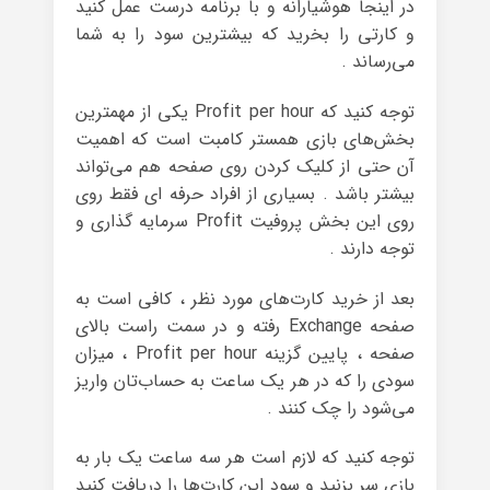
در اینجا هوشیارانه و با برنامه درست عمل کنید
و کارتی را بخرید که بیشترین سود را به شما
می‌رساند .
توجه کنید که Profit per hour یکی از مهمترین
بخش‌های بازی همستر کامبت است که اهمیت
آن حتی از کلیک کردن روی صفحه هم می‌تواند
بیشتر باشد . بسیاری از افراد حرفه ای فقط روی
روی این بخش پروفیت Profit سرمایه گذاری و
توجه دارند .
بعد از خرید کارت‌های مورد نظر ، کافی است به
صفحه Exchange رفته و در سمت راست بالای
صفحه ، پایین گزینه Profit per hour ، میزان
سودی را که در هر یک ساعت به حساب‌تان واریز
می‌شود را چک کنند .
توجه کنید که لازم است هر سه ساعت یک بار به
بازی سر بزنید و سود این کارت‌ها را دریافت کنید