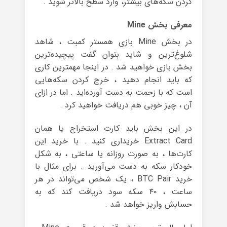
کردن سکه‌های بیشتر،‌ وارد سطح بالاتر شوید .
معرفی بخش Mine
در بخش Mine بازی همستر کمبت ، شاهد
شلوغ‌ترین و شاید بتوان گفت پیچیده‌ترین
بخش بازی خواهید شد . در اینجا مهمترین کاری
که باید انجام دهید ، خرج کردن سکه‌هایی
است که با زحمت به دست آورده‌اید . اما در ازای
آن ، چیز خوبی هم دریافت خواهید کرد .
در این بخش باید کارت استخراج یا همان
Extract Card خریداری کنید . با خرید این
کارت‌ها ، به صورت روزانه یا ساعتی ، به شکل
خودکار سکه به دست می‌آورید . برای مثال با
خرید BTC Pair ، یک شخص می‌تواند در هر
ساعت ، ۴۰ سکه سود دریافت کند که به
حسابش واریز خواهد شد .