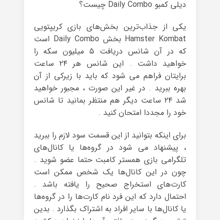
دیلی کمبو Daily Combo چیست؟
یکی از جذاب‌ترین بخش‌های بازی کریپتویی
Hamster Kombat بخش Daily Combo است
که در آن شانس دریافت ۵ میلیون سکه را
خواهید داشت . این شانس هر ۲۴ ساعت
برایتان فراهم می شود که باید با زیرکی از آن
بهره ببرید . در غیر این صورت ، مجبور خواهید
شد ۲۴ ساعت دیگر هم منتظر بمانید تا شانس
خود را مجددا امتحان کنید .
برای اینکه بتوانید از این قسمت سود لازم را ببرید
، پیشنهاد می شود در گروه‌ها یا کانال‌های
تلگرامی بازی همستر کامبت حتما عضو شوید .
چون در این کانال‌ها یک شخص ممکن است
کارت‌های استخراج صحیح را یافته باشد .
احتمال دارد که این فرد نام کارت‌ها را در گروه‌ها
یا کانال‌ها با سایر افراد به اشتراک بگذارد . بدین