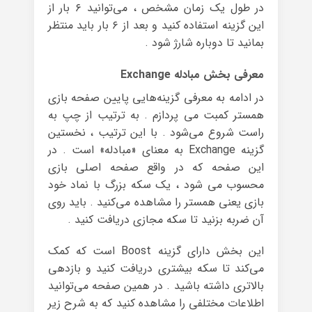
در طول یک زمان مشخص ، می‌توانید ۶ بار از
این گزینه استفاده کنید و بعد از ۶ بار باید منتظر
بمانید تا دوباره شارژ شود .
معرفی بخش مبادله Exchange
در ادامه به معرفی گزینه‌هایی پایین صفحه بازی
همستر کمبت می پردازم . به ترتیب از چپ به
راست شروع می‌شود . با این ترتیب ، نخستین
گزینه Exchange به معنای «مبادله» است . در
این صفحه که در واقع صفحه‌ اصلی بازی
محسوب می شود ، یک سکه‌ بزرگ با نماد خود
بازی یعنی همستر را مشاهده می‌کنید . باید روی
آن ضربه بزنید تا سکه مجازی دریافت کنید .
این بخش دارای گزینه Boost است که کمک
می‌کند تا سکه بیشتری دریافت کنید و بازدهی
بالاتری داشته باشید . در همین صفحه می‌توانید
اطلاعات مختلفی را مشاهده کنید که به شرح زیر