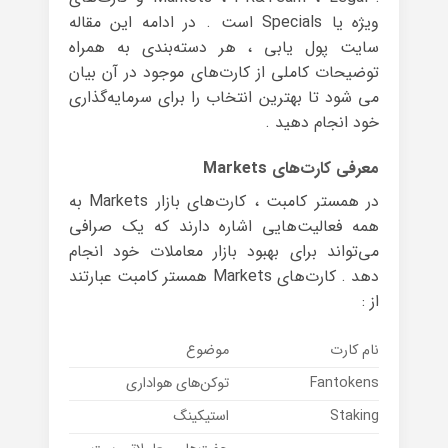
ویژه یا Specials است . در ادامه این مقاله
سایت پول یابی ، هر دسته‌بندی به همراه
توضیحات کاملی از کارت‌های موجود در آن بیان
می شود تا بهترین انتخاب را برای سرمایه‌گذاری
خود انجام دهید .
معرفی کارت‌های Markets
در همستر کامبت ، کارت‌های بازار Markets به
همه فعالیت‌هایی اشاره دارند که یک صرافی
می‌تواند برای بهبود بازار معاملات خود انجام
دهد . کارت‌های Markets همستر کامبت عبارتند
از :
نام کارت
موضوع
Fantokens
توکن‌های هواداری
Staking
استیکینگ