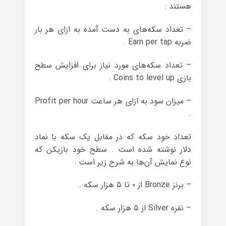
هستند :
– تعداد سکه‌های به دست آمده به ازای هر بار
ضربه Earn per tap .
– تعداد سکه‌های مورد نیاز برای افزایش سطح
بازی Coins to level up .
– میزان سود به ازای هر ساعت Profit per hour
.
تعداد خود سکه که در مقابل یک سکه با نماد
دلار نوشته شده است . سطح خود بازیکن که
نوع نمایش آن‌ها به شرح زیر است :
– برنز Bronze از ۰ تا ۵ هزار سکه .
– نقره Silver از ۵ هزار سکه .