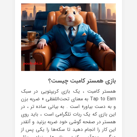
بازی همستر کامبت چیست؟
همستر کامبت ، یک بازی کریپتویی در سبک
Tap to Earn به معنای تحت‌اللفظی « ضربه بزن
و به دست بیاور» است . به بیانی ساده تر ، در
این بازی که یک ربات تلگرامی است ، باید روی
همستر در صفحه گوشی خود ضربه بزنید و آنقدر
این کار را انجام دهید تا سکه‌ها را یکی پس از