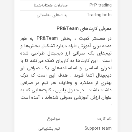
P2P trading
معاملات همتا‌به‌همتا
Trading bots
ربات‌های معاملاتی
معرفی کارت‌های PR&Team
در همستر کمبت ، بخش PR&Team به طور
عمده برای آموزش افراد درباره تشکیل بخش‌ها و
تیم‌های یک صرافی ارز دیجیتال طراحی شده
است . این کارت‌ها به کاربران کمک می‌کنند تا با
اجزای اساسی و اساسنامه‌های یک صرافی ارز
دیجیتال آشنا شوند . هدف این است که درک
بهتری از عملکرد و وظایف هر تیم در صرافی
داشته باشند . در جدول پایین ، کارت‌هایی که به
عنوان ارزش آموزشی معرفی شده‌اند ، آمده است
:
نام کارت
موضوع
Support team
تیم پشتیبانی