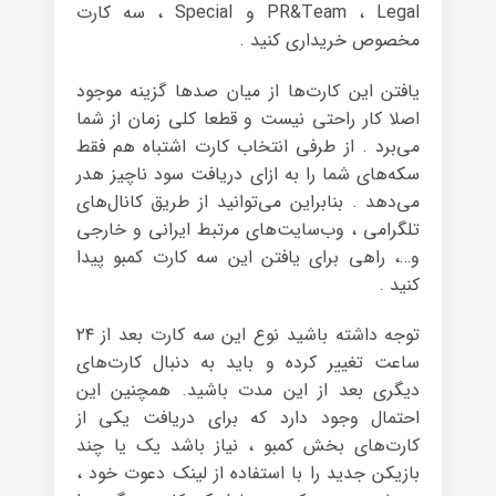
PR&Team ، Legal و Special ، سه کارت
مخصوص خریداری کنید .
یافتن این کارت‌ها از میان صدها گزینه‌ موجود
اصلا کار راحتی نیست و قطعا کلی زمان از شما
می‌‌برد . از طرفی انتخاب کارت اشتباه هم فقط
سکه‌های شما را به ازای دریافت سود ناچیز هدر
می‌دهد . بنابراین می‌توانید از طریق کانال‌های
تلگرامی ، وب‌سایت‌های مرتبط ایرانی و خارجی
و…، راهی برای یافتن این سه کارت کمبو پیدا
کنید .
توجه داشته باشید نوع این سه کارت بعد از ۲۴
ساعت تغییر کرده و باید به دنبال کارت‌های
دیگری بعد از این مدت باشید. همچنین این
احتمال وجود دارد که برای دریافت یکی از
کارت‌های بخش کمبو ، نیاز باشد یک یا چند
بازیکن جدید را با استفاده از لینک دعوت خود ،