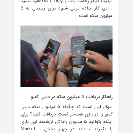
ترتیب دیگر زحمت یافتن آن‌ها را نخواهید کشید
. این کار ساده ترین شیوه برای رسیدن به ۵
میلیون سکه است .
راهکار دریافت ۵ میلیون سکه در دیلی کمبو
سوال این است که چگونه ۵ میلیون سکه دیلی
کمبو را در بازی همستر کمبت دریافت کنید؟ برای
اینکه بتوانید ۵ میلیون پاداش ارزشمند این بازی
را بگیرید ، باید در چهار بخش Market ،