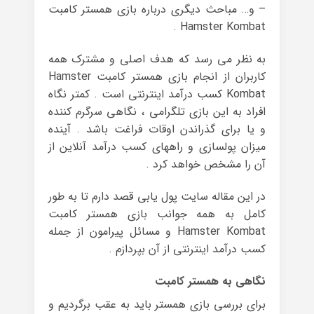
– و… مباحث دیگری درباره بازی همستر کامبت
Hamster Kombat .
به نظر می رسد که هدف اصلی و مشترک همه
کاربران از انجام بازی همستر کامبت Hamster
Kombat کسب درآمد اینترنتی است . کمتر نگاه
افراد به این بازی تلگرامی ، نگاهی سرگرم کننده
و یا برای گذراندن اوقات فراغت باشد . آینده
میزان پولسازی و راههای کسب درآمد آنلاین از
آن را مشخص خواهد کرد .
در این مقاله سایت پول یابی قصد دارم تا به طور
کامل به همه جوانب بازی همستر کامبت
Hamster Kombat و مسائل پیرامون از جمله
کسب درآمد اینترنتی از آن بپردازم .
نگاهی به همستر کامبت
برای بررسی بازی همستر باید به عقب برگردیم و