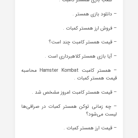
– دانلود بازی همستر .
– فروش ارز همستر کمبات .
– قیمت همستر کامبت چند است؟
– آیا بازی همستر کلاهبرداری است .
– همستر کامبت Hamster Kombat محاسبه
قیمت همستر کمبات .
– قیمت همستر کامبت امروز مشخص شد .
– چه زمانی توکن همستر کمبات در صرافی‌ها
لیست می‌شود؟
– قیمت ارز همستر کمبات .