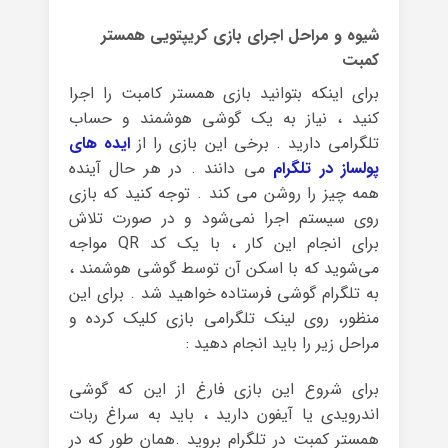
شیوه و مراحل اجرای بازی کریپتویی همستر
کمبت
برای اینکه بتوانید بازی همستر کامبت را اجرا
کنید ، نیاز به یک گوشی هوشمند و حساب
تلگرامی دارید . برخی این بازی را از
ایده های
پولساز در تلگرام
می دانند . در هر حال آینده
همه چیز را روشن می کند . توجه کنید که بازی
روی سیستم اجرا نمی‌شود و در صورت تلاش
برای انجام این کار ، با یک کد QR مواجه
می‌شوید که با اسکن آن توسط گوشی هوشمند ،
به تلگرام گوشی فرستاده خواهید شد . برای این
منظور، روی لینک تلگرامی بازی کلیک کرده و
مراحل زیر را باید انجام دهید :
برای شروع این بازی فارغ از این که گوشی
اندرویدی یا آیفون دارید ، باید به سراغ ربات
همستر کمبت در تلگرام بروید .همان طور که در