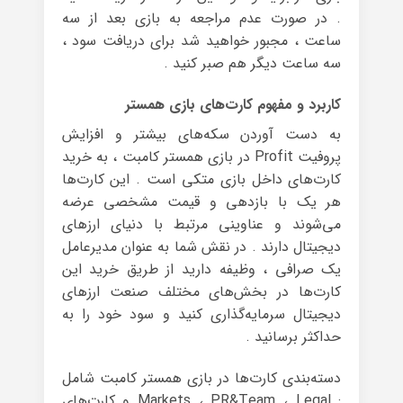
. در صورت عدم مراجعه به بازی بعد از سه
ساعت ، مجبور خواهید شد برای دریافت سود ،
سه ساعت دیگر هم صبر کنید .
کاربرد و مفهوم کارت‌های بازی همستر
به دست آوردن سکه‌های بیشتر و افزایش
پروفیت Profit در بازی همستر کامبت ، به خرید
کارت‌های داخل بازی متکی است . این کارت‌ها
هر یک با بازدهی و قیمت مشخصی عرضه
می‌شوند و عناوینی مرتبط با دنیای ارزهای
دیجیتال دارند . در نقش شما به عنوان مدیرعامل
یک صرافی ، وظیفه دارید از طریق خرید این
کارت‌ها در بخش‌های مختلف صنعت ارزهای
دیجیتال سرمایه‌گذاری کنید و سود خود را به
حداکثر برسانید .
دسته‌بندی کارت‌ها در بازی همستر کامبت شامل
: Markets ، PR&Team ، Legal و کارت‌های