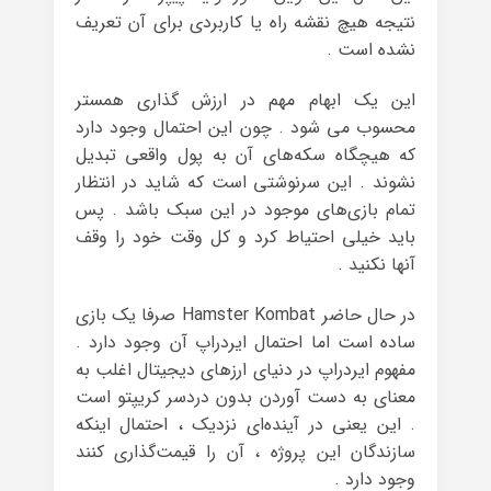
نتیجه هیچ نقشه‌ راه یا کاربردی برای آن تعریف
نشده است .
این یک ابهام مهم در ارزش گذاری همستر
محسوب می شود . چون این احتمال وجود دارد
که هیچگاه سکه‌های آن به پول واقعی تبدیل
نشوند . این سرنوشتی است که شاید در انتظار
تمام بازی‌های موجود در این سبک باشد . پس
باید خیلی احتیاط کرد و کل وقت خود را وقف
آنها نکنید .
در حال حاضر Hamster Kombat صرفا یک بازی
ساده است اما احتمال ایردراپ آن وجود دارد .
مفهوم ایردراپ در دنیای ارزهای دیجیتال اغلب به
معنای به دست آوردن بدون دردسر کریپتو است
. این یعنی در آینده‌ای نزدیک ، احتمال اینکه
سازندگان این پروژه ، آن را قیمت‌گذاری کنند
وجود دارد .