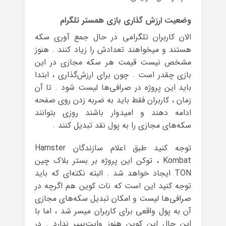
وضعیت ارزش گذاری بازی همستر تلگرام
الان کاربران تلگرامی در حال جمع آوری سکه
هستند و میخواهند تعدادش را زیاد کنند . هنوز
مشخص نیست قیمت هر سکه مجازی در این
بازی چقدر است . چون برای ارزش‌گذاری ، ابتدا
باید این پروژه در صرافی‌ها لیست شود . تا آن
زمان ، کاربران فقط باید به ضربه زدن روی صفحه
ادامه دهند و امیدوار باشند روزی بتوانند
سکه‌های مجازی را به پول نقد تبدیل کنند .
توجه کنید طبق اعلام سازندگان Hamster
Kombat ، توکن این پروژه بر بستر بلاک چین
TON ایجاد خواهد شد . البته نکته‌ای که باید
توجه کنید این است که نات کوین هم اگرچه در
صرافی‌ها لیست و امکان تبدیل سکه‌های مجازی
آن به پول واقعی برای کاربران میسر شد ، اما با
این حال این کوین هنوز وایت‌پیپر ندارد . در