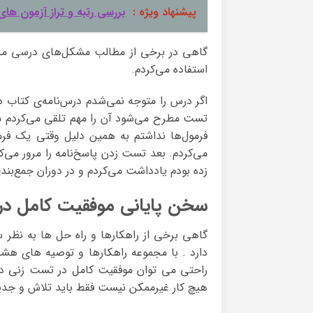
پیشنهاد ویژه :
بررسی رتبه و تراز آزمون ها
گاهی در برخی از مطالب مشکل‌های درسی من د
استفاده می‌کردم.
اگر درس را متوجه نمی‌شدم درس‌نامه‌ی کتاب د
تست مطرح می‌شود آن را مهم تلقی می‌کردم من
فرمول‌ها نداشتم به همین دلیل وقتی یک فر
می‌کردم. بعد تست زدن پاسخ‌نامه را مرور می‌کر
زده بودم یادداشت می‌کردم و در دوران جمع‌بندی
سخن پایانی موفقیت کامل در
گاهی برخی از راهکارها و راه حل ها به نظر س
دارد . با مجموعه راهکارها و توصیه های هشت 
هیچ کار غیرممکن نیست فقط باید تلاش و جدی