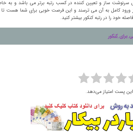
 سرنوشت ساز و تعیین کننده در کسب رتبه برتر می باشد و به خاط
از ورود کامل به آن می ترسند و این فرصت خوبی برای شما هست تا ب
صله خود را در رتبه کنکور بیشتر کنید.
 برای کنکور
این پست امتیاز می‌دهد.