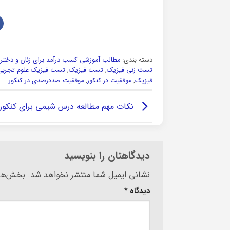
دسته بندی:
مطالب آموزشی کسب درآمد برای زنان و دخترا
تست زنی فیزیک
,
تست فیزیک
,
تست فیزیک علوم تجربی
فیزیک
,
موفقیت در کنکور
,
موفقیت صددرصدی در کنکور
نکات مهم مطالعه درس شیمی برای کنکور
دیدگاهتان را بنویسید
Alternative:
نشانی ایمیل شما منتشر نخواهد شد.
بخش‌های
دیدگاه
*