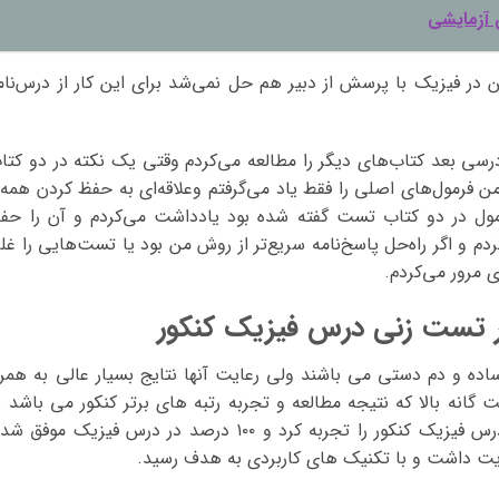
ی آزمایشی
ر فیزیک با پرسش از دبیر هم حل نمی‌شد برای این کار از درس‌نام
رسی بعد کتاب‌های دیگر را مطالعه می‌کردم وقتی یک نکته در دو کتا
 فرمول‌های اصلی را فقط یاد می‌گرفتم وعلاقه‌ای به حفظ کردن همه‌
مول در دو کتاب تست گفته شده بود یادداشت می‌کردم و آن را حف
دم و اگر راه‌حل پاسخ‌نامه سریع‌تر از روش من بود یا تست‌هایی را غل
 مرور می‌کردم.
 تست زنی درس فیزیک کنکور
اده و دم دستی می باشند ولی رعایت آنها نتایج بسیار عالی به همرا
گانه بالا که نتیجه مطالعه و تجربه رتبه های برتر کنکور می باشد ب
راحتی می توان موفقیت کامل در تست زنی درس فیزیک کنکور را تجربه کرد و ۱۰۰ درصد در درس فیزیک موفق
ت داشت و با تکنیک های کاربردی به هدف رسید.