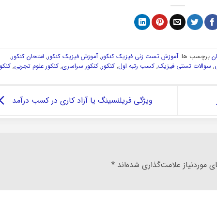
ن
برچسب ها:
آموزش تست زنی فیزیک کنکور
,
آموزش فیزیک کنکور
,
امتحان کنکور
,
,
سوالات تستی فیزیک
,
کسب رتبه اول
,
کنکور
,
کنکور سراسری
,
کنکور علوم تجربی
,
کنکور
ویژگی فریلنسینگ یا آزاد کاری در کسب درآمد
 موردنیاز علامت‌گذاری شده‌اند
*