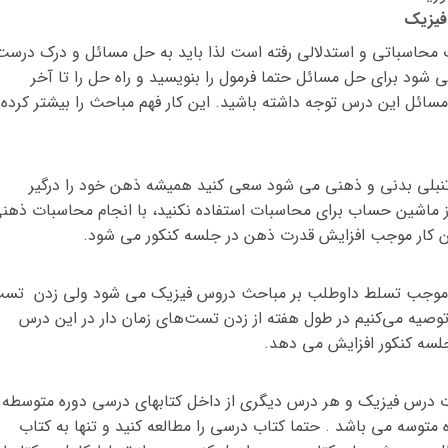
 محاسباتی و استدلالی رفته است لذا باید به حل مسائل و درک درست
ی شود برای حل مسائل حتما فرمول را بنویسید و راه حل را تا آخر
ائل این درس توجه داشته باشید. این کار فهم مباحث را بیشتر کرده
بلی بدنی و ذهنی می شود سعی کنید همیشه ذهن خود را درگیر
 ماشین حساب برای محاسبات استفاده نکنید، با انجام محاسبات ذهن
 این کار موجب افزایش قدرت ذهن در جلسه کنکور می شود.
و موجب تسلط داوطلب بر مباحث دروس فیزیک می شود ولی زدن تس
توصیه می‌کنیم در طول هفته از زدن تست‌های زمان دار در این درس
جلسه کنکور افزایش می دهد.
ت درس فیزیک و هر درس دیگری از داخل کتابهای درسی دوره متوسطه
توسه می باشد . حتما کتاب درسی را مطالعه کنید و تنها به کتاب