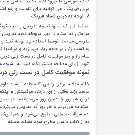
کمک آموزشی یا جزوه اکتفا نکنید، تمامی مسا
درس فیزیک ، می توانید برای تقویت و رفع اشک
۸- توجه به درس استاد فیزیک
مباحثی که استاد یا دبیر مربوطه قصد تدریس 
تدریس مباحث توسط استاد خود توجه کنید و به 
به تست زنی در حجم زیاد بپردازید و در انتها ن
تمام راز و رمز موفقیت کامل در تست زنی درس
شود. (برای مطالعه بیشتر نگاه کنید به :
شیوه م
نمونه موفقیت کامل در تست زنی در
درصد بزند وقتی از وی درباره موفقیتش و اینکه
استفاده می‌کردم و هر روز که تدریس می‌کردند
هم سوالات حفظی مطرح می‌شود و هم این‌که با
که از کتاب درسی مطرح شود مسلط هستم.