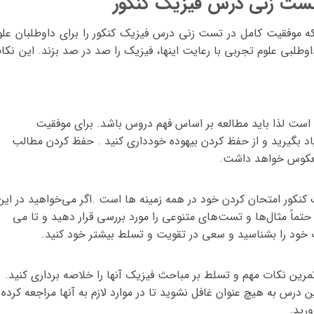
تست زنی درس فیزیک کنکور
که موفقیت کامل در تست زنی درس فیزیک کنکور را برای داوطلبان علو
بی علوم تجربی با رعایت اینها، فیزیک را صد در صد بزند. این نکا
ست لذا باید مطالعه بر اساس فهم دروس باشد. برای موفقیت
د بگیرید و از حفظ کردن بیهوده خودداری کنید . حفظ کردن مطالب
معکوس خواهد داشت.
نکور امتحان کردن خود در همه زمینه ها است .اگر می‌خواهید در این
ماً مثال‌ها و تست‌های متنوعی را مورد بررسی قرار دهید و تا می
خود را بشناسید و سعی در تقویت و تسلط بیشتر خود کنید.
مرین نکات مهم و تسلط بر مباحث فیزیک آنها را خلاصه برداری کنید.
 درس به هیچ عنوان غافل نشوید تا در موارد لازم به آنها مراجعه کرده 
ورید.