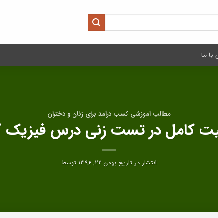
با ما
مطالب آموزشی کسب درآمد برای زنان و دختران
ت کامل در تست زنی درس فیزیک ک
انتشار در تاریخ
بهمن ۲۲, ۱۳۹۶
توسط