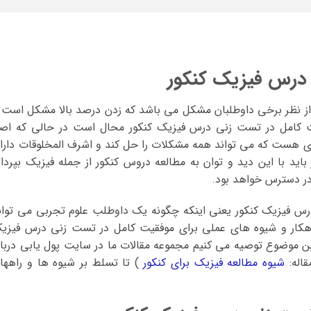
درس فیزیک کنکور
ز نظر برخی داوطلبان مشکل می باشد که زدن درصد بالا مشکل است 
یت کامل در تست زنی درس فیزیک کنکور محال است در حالی که اصل
ای هست که می تواند همه مشکلات را حل کند و اشرف المخلوقات دارا
اید با این دید و توان به مطالعه دروس کنکور از جمله فیزیک بپرداز
ر دسترس خواهد بود.
رس فیزیک کنکور یعنی اینکه چگونه یک داوطلب علوم تجربی می توان
۱۰۰ درصد بزند؟ آیا راهکار و شیوه های عملی برای موفقیت کامل در تست زنی درس فیز
این موضوع توصیه می کنیم مجموعه مقالات ما در سایت پول یابی دربار
قاله:
شیوه مطالعه فیزیک برای کنکور
) تا تسلط بر شیوه ها و راهها