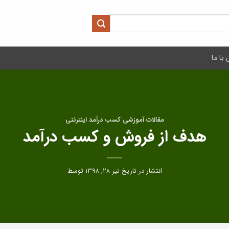
با ما
مقالات آموزشی کسب درآمد اینترنتی
هدف از فروش و کسب درآمد
انتشار در تاریخ
تیر ۲۸, ۱۳۹۸
توسط