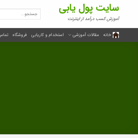
Ski
سایت پول یابی
t
جستجو
برای:
conten
آموزش کسب درآمد از اینترنت
خانه
مقالات آموزشی
استخدام و کاریابی
فروشگاه
تماس 