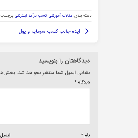
دسته بندی:
مقالات آموزشی کسب درآمد اینترنتی
برچسب ه
ایده جالب کسب سرمایه و پول
دیدگاهتان را بنویسید
Alternative:
نشانی ایمیل شما منتشر نخواهد شد.
بخش‌های
دیدگاه
*
نام
*
ایمیل