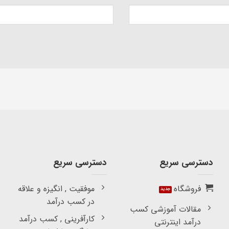
دسترسی سریع
دسترسی سریع
فروشگاه
موفقیت , انگیزه و علاقه
در کسب درآمد
مقالات آموزشی کسب
کارآفرینی , کسب درآمد
درآمد اینترنتی