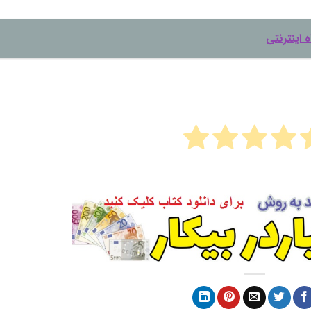
 اینترنتی