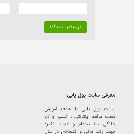
معرفی سایت پول یابی
سایت پول یابی با هدف آموزش
کسب درآمد اینترنتی ، کسب و کار
خانگی ، استخدام و ایجاد انگیزه
جهت رشد مالی و اقتصادی در سال