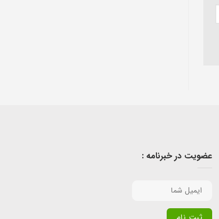
عضویت در خبرنامه :