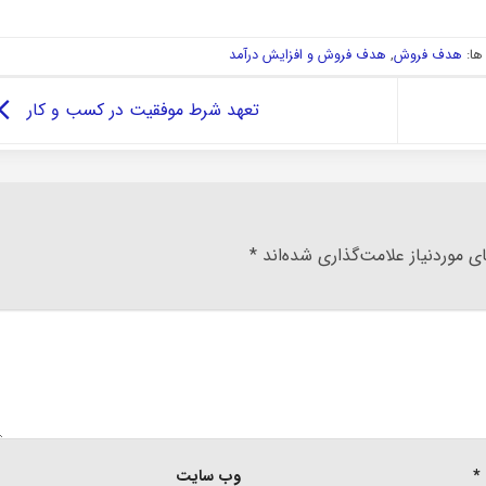
ا:
هدف فروش
,
هدف فروش و افزایش درآمد
تعهد شرط موفقیت در کسب و کار
 موردنیاز علامت‌گذاری شده‌اند
*
*
وب‌ سایت