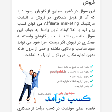
فروش
این سوال در ذهن بسیاری از کاربران وجود دارد
که آیا از طریق همکاری در فروش یا افیلیت
مارکتینگ Affiliate marketing می توان کسب
پول کرد یا نه؟ کوتاه ترین پاسخ به جواب این
سوال، بله می باشد. کسب و کارهای وابسته به
همکاری در فروش اگر درست اجرا شود می تواند
سود مناسب و بالایی داشته و حتی از درون خانه
بدون اجاره مکان، می توان آن را راه انداخت.
قاعده اصلی موفقیت در کسب درآمد از همکاری