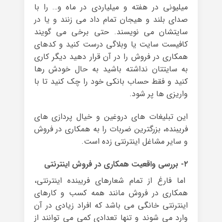
میلیونی در هفته و میلیاردی در ماه و… را با
صدای بلند و هیجان تمام داد می زنند و یا در
سایتشان می نویسند. حتی برخی می گویند
کافیست سایت یا وبلاگی درست کنید و کدهای
همکاری در فروش را در آن قرار دهید دیگر کاری
به سایتتان نداشته باشید به حال خودش رها
کنید و فقط حساب بانکی خود را چک کنید تا با
واریزی ها پر شود.
این تبلیغات های دروغین و خیال پردازی های
فریبنده، بزرگترین ضربات را به همکاری در فروش
و سایر مشاغل اینترنتی زده است.
۲- بررسی واقعیت همکاری در فروش اینترنتی
اما فارغ از تمام شعارهای فریبنده اینترنتی،
همکاری در فروش مانند همه کسب و کارهای
اینترنتی خانگی می باشد که افراد زیادی در آن
وارد می شوند و تنها تعدادی کمی می توانند از