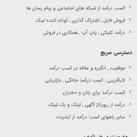
کسب درآمد از شبکه های اجتماعی و پیام رسان ها
فروش فایل , اشتراک گذاری , کوتاه کننده لینک
درآمد کلیکی , پاپ آپ , همکاری در فروش
دسترسی سریع
موفقیت , انگیزه و علاقه در کسب درآمد
کارآفرینی , کسب درآمد خانگی , بازاریابی
کسب درآمد برای زنان و دختران
درآمد از رپورتاژ آگهی , لینک و بک لینک
سایر راههای کسب درآمد از اینترنت