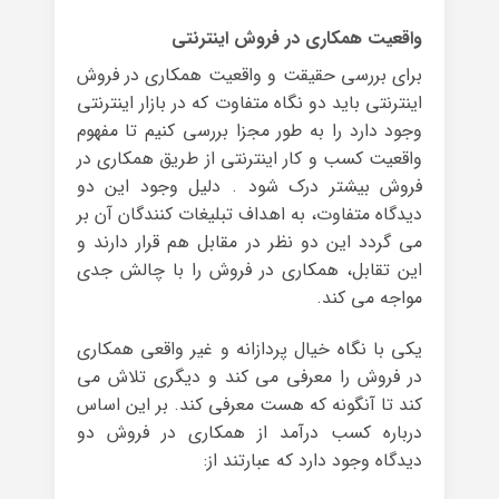
واقعیت همکاری در فروش اینترنتی
برای بررسی حقیقت و واقعیت همکاری در فروش
اینترنتی باید دو نگاه متفاوت که در بازار اینترنتی
وجود دارد را به طور مجزا بررسی کنیم تا مفهوم
واقعیت کسب و کار اینترنتی از طریق همکاری در
فروش بیشتر درک شود . دلیل وجود این دو
دیدگاه متفاوت، به اهداف تبلیغات کنندگان آن بر
می گردد این دو نظر در مقابل هم قرار دارند و
این تقابل، همکاری در فروش را با چالش جدی
مواجه می کند.
یکی با نگاه خیال پردازانه و غیر واقعی همکاری
در فروش را معرفی می کند و دیگری تلاش می
کند تا آنگونه که هست معرفی کند. بر این اساس
درباره کسب درآمد از همکاری در فروش دو
دیدگاه وجود دارد که عبارتند از: