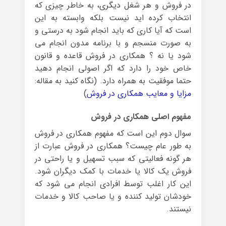
در فروش و هر شغل دیگری، به خاطر چیزی که
انتخاب کرده اید نیست بلکه وابسته به این
است که آیا کاری که باید انجام شود به درستی و
به صورت منسجم و با برنامه مدون انجام می
شود یا نه ؟ همکاری در فروش قاعده و قانون
خاص خود را دارد که اگر اصولی انجام دهید
حتما موفقیت به همراه دارد. (نگاه کنید به مقاله:
مزایا و معایب همکاری در فروش
)
مفهوم اصلی همکاری در فروش
سوال دوم این است که مفهوم همکاری در فروش
به طور عام چیست؟ همکاری در فروش عبارت از
هر گونه فعالیتی که سبب تسهیل و یا راحتی در
فروش یک کالا یا خدمات با کمک دیگران شود.
این کار اغلب توسط افرادی انجام می شود که
خودشان تولید کننده و یا صاحب کالا و خدمات
نیستند.