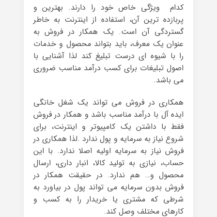
کدام ویژگی خاص خود را دارند. بهترین و
پربازده ترین آن، استفاده از اینترنت به خاطر
گستردگی آن است. یک همکار در فروش به
عنوان یک معرف، باید بتواند محصول و خدمات
را با شیوه ای درست تبلیغ کند لذا آشنایی با
اصول تبلیغات برای کسب درآمد مناسب ضروری
می باشد.
همکاری در فروش می تواند یک شغل خانگی
ایده آل با درآمد مناسب باشد و همکار در فروش
فقط با داشتن یک کامپیوتر و اینترنت، برای
شروع نیاز به سرمایه و پول ندارد .لذا همکاری در
فروش نیاز به سرمایه اولیه اصلا ندارد. با این
حساب، نیازی به تولید کالا، انبار داری، ارسال
محصول و… هم ندارد. در حقیقت همکار در
فروش بدون سرمایه می تواند پول در بیاورد به
شرطی که مشتری یا خریدار را به کسب و
کارهای مختلف وصل کند.