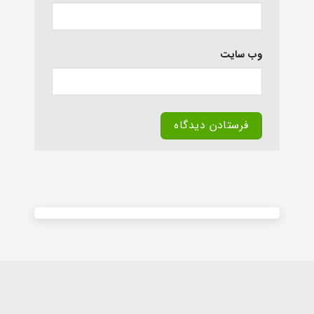
وب‌ سایت
Alternative: