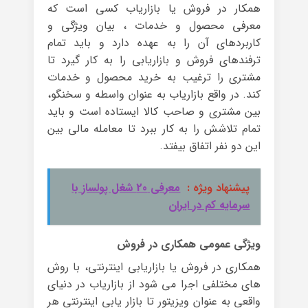
همکار در فروش یا بازاریاب کسی است که
معرفی محصول و خدمات ، بیان ویژگی و
کاربردهای آن را به عهده دارد و باید تمام
ترفندهای فروش و بازاریابی را به کار گیرد تا
مشتری را ترغیب به خرید محصول و خدمات
کند. در واقع بازاریاب به عنوان واسطه و سخنگو،
بین مشتری و صاحب کالا ایستاده است و باید
تمام تلاشش را به کار ببرد تا معامله مالی بین
این دو نفر اتفاق بیفتد.
پیشنهاد ویژه :
معرفی 20 شغل پولساز با
سرمایه کم در ایران
ویژگی عمومی همکاری در فروش
همکاری در فروش یا بازاریابی اینترنتی، با روش
های مختلفی اجرا می شود از بازاریاب در دنیای
واقعی به عنوان ویزیتور تا بازار یابی اینترنتی هر