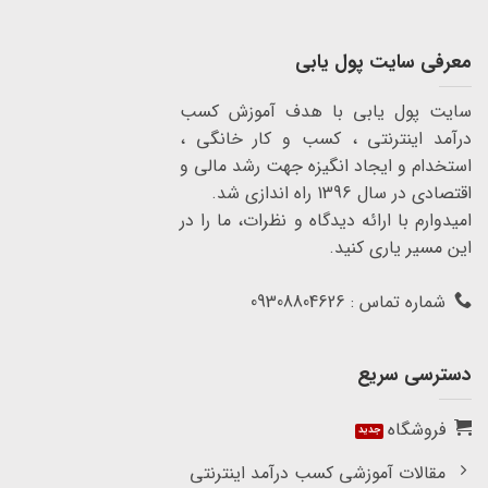
معرفی سایت پول یابی
سایت پول یابی با هدف آموزش کسب
درآمد اینترنتی ، کسب و کار خانگی ،
استخدام و ایجاد انگیزه جهت رشد مالی و
اقتصادی در سال 1396 راه اندازی شد.
امیدوارم با ارائه دیدگاه و نظرات، ما را در
این مسیر یاری کنید.
شماره تماس : 09308804626
دسترسی سریع
فروشگاه
مقالات آموزشی کسب درآمد اینترنتی