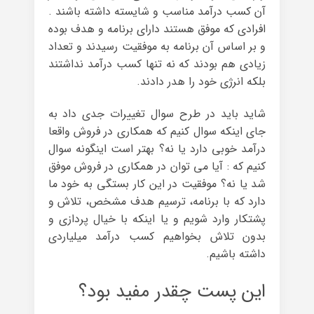
آن کسب درآمد مناسب و شایسته داشته باشند .
افرادی که موفق هستند دارای برنامه و هدف بوده
و بر اساس آن برنامه به موفقیت رسیدند و تعداد
زیادی هم بودند که نه تنها کسب درآمد نداشتند
بلکه انرژی خود را هدر دادند.
شاید باید در طرح سوال تغییرات جدی داد به
جای اینکه سوال کنیم که همکاری در فروش واقعا
درآمد خوبی دارد یا نه؟ بهتر است اینگونه سوال
کنیم که : آیا می توان در همکاری در فروش موفق
شد یا نه؟ موفقیت در این کار بستگی به خود ما
دارد که با برنامه، ترسیم هدف مشخص، تلاش و
پشتکار وارد شویم و یا اینکه با خیال پردازی و
بدون تلاش بخواهیم کسب درآمد میلیاردی
داشته باشیم.
این پست چقدر مفید بود؟