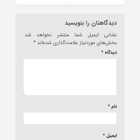
دیدگاهتان را بنویسید
نشانی ایمیل شما منتشر نخواهد شد.
بخش‌های موردنیاز علامت‌گذاری شده‌اند
*
دیدگاه
*
نام
*
ایمیل
*