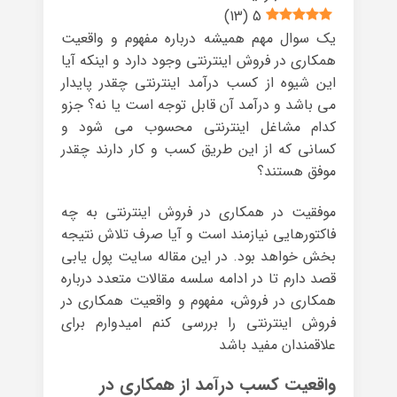
)
13
(
5
یک سوال مهم همیشه درباره مفهوم و واقعیت
همکاری در فروش اینترنتی وجود دارد و اینکه آیا
این شیوه از کسب درآمد اینترنتی چقدر پایدار
می باشد و درآمد آن قابل توجه است یا نه؟ جزو
کدام مشاغل اینترنتی محسوب می شود و
کسانی که از این طریق کسب و کار دارند چقدر
موفق هستند؟
موفقیت در همکاری در فروش اینترنتی به چه
فاکتورهایی نیازمند است و آیا صرف تلاش نتیجه
بخش خواهد بود. در این مقاله سایت پول یابی
قصد دارم تا در ادامه سلسه مقالات متعدد درباره
همکاری در فروش، مفهوم و واقعیت همکاری در
فروش اینترنتی را بررسی کنم امیدوارم برای
علاقمندان مفید باشد
واقعیت کسب درآمد از همکاری در