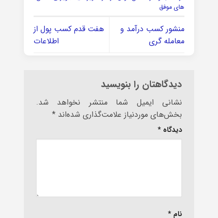
های موفق
منشور کسب درآمد و
هفت قدم کسب پول از
معامله گری
اطلاعات
دیدگاهتان را بنویسید
نشانی ایمیل شما منتشر نخواهد شد.
بخش‌های موردنیاز علامت‌گذاری شده‌اند
*
دیدگاه
*
نام
*