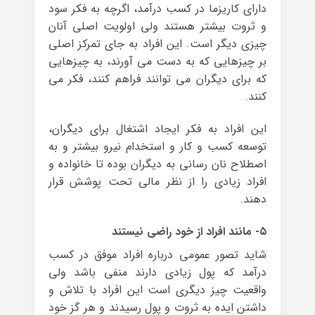
دارای کاریزما در کسب درآمد، اگرچه به فکر سود
و ثروت بیشتر هستند ولی اولویت اصلی آنان
چیزی دیگر است. این افراد به جای تمرکز اصلی
بر چیزهایی که به دست می آورند، به چیزهایی
که برای دیگران می توانند فراهم کنند، فکر می
کنند.
این افراد به فکر ایجاد اشتغال برای دیگران،
توسعه کسب و کار و استخدام نیرو بیشتر و به
اصطلاح نان رسانی به دیگران بوده تا خانواده و
افراد زیادی را از نظر مالی تحت پوشش قرار
دهند.
۵- مانند افراد از خود راضی نیستند
شاید تصور عمومی درباره افراد موفق در کسب
درآمد که پول زیادی دارند منفی باشد ولی
واقعیت چیز دیگری است این افراد با تلاش و
داشتن ایده به ثروت و پول رسیدند و هر گز خود