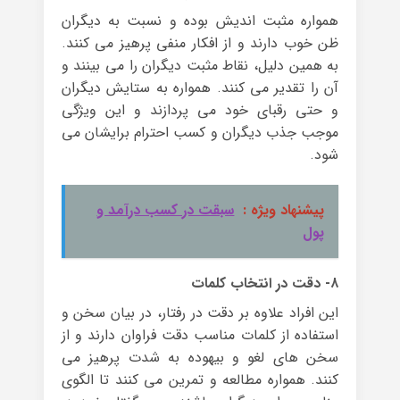
همواره مثبت اندیش بوده و نسبت به دیگران
ظن خوب دارند و از افکار منفی پرهیز می کنند.
به همین دلیل، نقاط مثبت دیگران را می بینند و
آن را تقدیر می کنند. همواره به ستایش دیگران
و حتی رقبای خود می پردازند و این ویژگی
موجب جذب دیگران و کسب احترام برایشان می
شود.
پیشنهاد ویژه :
سبقت در کسب درآمد و
پول
۸- دقت در انتخاب کلمات
این افراد علاوه بر دقت در رفتار، در بیان سخن و
استفاده از کلمات مناسب دقت فراوان دارند و از
سخن های لغو و بیهوده به شدت پرهیز می
کنند. همواره مطالعه و تمرین می کنند تا الگوی