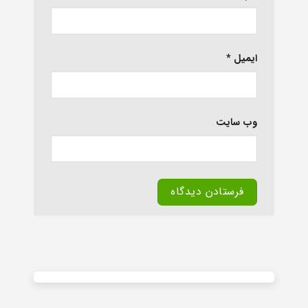
ایمیل
*
وب‌ سایت
Alternative: