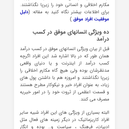
مکارم اخلاقی و انسانی خود را زیرپا نگذاشتند.
برای اطلاعات بیشتر نگاه کنید به مقاله: (
دلیل
موفقیت افراد موفق
)
ده ویژگی انسانهای موفق در کسب
درآمد
قبل از بیان ویژگی انسانهای موفق در کسب درآمد
همان طور که در بالا اشاره شد این افراد اگرچه
کسب درآمد از اینترنت و یا دنیای واقعی
مدنظرشان بوده ولی هیچ گاه مکارم اخلاقی را
زیرپا نگذاشتند و امروزه هم با داشتن پول های
زیاد، به عنوان افراد خیر و نیکوکار مطرح هستند
و قسمت اعظمی از ثروت خود را در امور خیریه
مصرف می کنند.
البته بسیاری از ویژگی های این افراد شبیه سایر
افراد کاریزماتیک در دیگر زمینه های فعال مثل
ادبیات، فرهنگ ، سیاست و… بوده و انگار