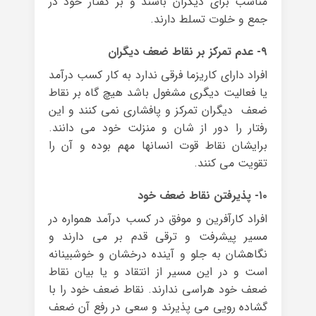
مناسب برای دیگران باشند و بر گفتار خود در
جمع و خلوت تسلط دارند.
۹- عدم تمرکز بر نقاط ضعف دیگران
افراد دارای کاریزما فرقی ندارد به کار کسب درآمد
یا فعالیت دیگری مشغول باشد هیچ گاه بر نقاط
ضعف دیگران تمرکز و پافشاری نمی کنند و این
رفتار را دور از شان و منزلت خود می دانند.
برایشان نقاط قوت انسانها مهم بوده و آن را
تقویت می کنند.
۱۰- پذیرفتن نقاط ضعف خود
افراد کارآفرین و موفق در کسب درآمد همواره در
مسیر پیشرفت و ترقی قدم بر می دارند و
نگاهشان به جلو و آینده درخشان و خوشبینانه
است و در این مسیر از انتقاد و یا بیان نقاط
ضعف خود هراسی ندارند. نقاط ضعف خود را با
گشاده رویی می پذیرند و سعی در رفع آن ضعف