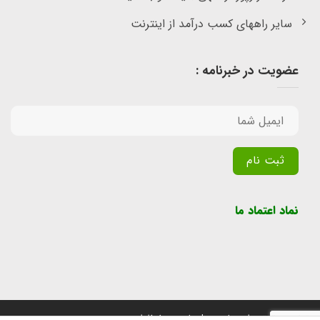
سایر راههای کسب درآمد از اینترنت
عضویت در خبرنامه :
Alternative:
نماد اعتماد ما
تمامی حقوق برای سایت پول یابی محفوظ است.