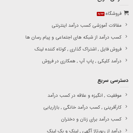
فروشگاه
مقالات آموزشی کسب درآمد اینترنتی
کسب درآمد از شبکه های اجتماعی و پیام رسان ها
فروش فایل , اشتراک گذاری , کوتاه کننده لینک
درآمد کلیکی , پاپ آپ , همکاری در فروش
دسترسی سریع
موفقیت , انگیزه و علاقه در کسب درآمد
کارآفرینی , کسب درآمد خانگی , بازاریابی
کسب درآمد برای زنان و دختران
درآمد از رپورتاژ آگهی , لینک و بک لینک