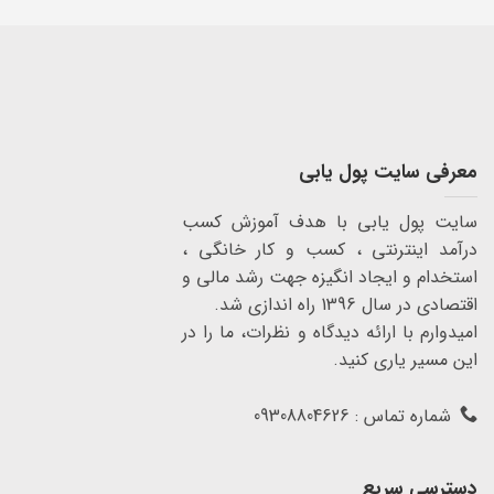
معرفی سایت پول یابی
سایت پول یابی با هدف آموزش کسب
درآمد اینترنتی ، کسب و کار خانگی ،
استخدام و ایجاد انگیزه جهت رشد مالی و
اقتصادی در سال 1396 راه اندازی شد.
امیدوارم با ارائه دیدگاه و نظرات، ما را در
این مسیر یاری کنید.
شماره تماس : 09308804626
دسترسی سریع