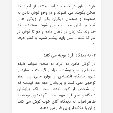
افراد موفق در کسب درآمد بیشتر از آنچه که
سخن بگویند می شنوند و در واقع گوش دادن به
صحبت و سخنان دیگران یکی از ویژگی های
شاخص آنان محسوب می شود. معتقدند که
خداوند یک زبان در دهان داده و دو تا گوش در
سر گذاشته ، پس باید بیشتر شنید و کمتر حرف
زد.
۲- به دیدگاه افراد توجه می کنند
در گوش دادن به افراد به سطح سواد، طبقه
اجتماعی، نوع پوشش، نژاد و قومیت ، عقاید و
دین، جایگاه اقتصادی و توان مالی و… اصلا
توجهی نمی کنند و برایشان مهم هم نیست که
آن شخص از کجا آمده است بلکه برایشان
دیدگاه و نظر افراد مهم است. آنها بدون توجه به
ظاهر افراد، به دیدگاه آنان خوب گوش می کنند
و آن را ملاک ارزیابی قرار می دهند.