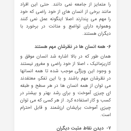
را متمایز از جامعه نمی دانند. حتی این افراد
مانند برخی از انسان های از خود راضی که خود
را مهم می پندارند اصلا اینگونه عمل نمی کنند
وهمواره دارای تواضع و متانت در برخورد با
دیگران هستند.
۶- همه انسان ها در نظرشان مهم هستند
همان طور که در بالا اشاره شد انسان موفق و
کاریزماتیک ، اصلا از خود راضی و مغرور نیستند
و وجود این ویژگی موجب شده تا همه انسانها
در نظرشان مهم باشند و با این تفکر، معتقدند
می توان از همه انسان ها در هر سطح و طبقه
ای چیزی آموخت و برای رشد بهتر و بیشتر در
کسب و کار استفاده کرد. از هر کسی که می توان
چیزی آموخت برایشان ارزشمند و قابل احترام
است.
۷- دیدن نقاط مثبت دیگران