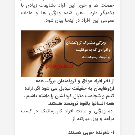
خصلت ها و خوی این افراد تشابهات زیادی با
یکدیگر دارد. سعی شده ویژگی ها و عادات
عمومی این افراد در اینجا بیان شود.
از نظر افراد موفق و ثروتمندان بزرگ، همه
آرزوهایمان به حقیقت تبدیل می شود اگر، اراده
کنیم و شجاعت دنبال کردنشان را داشته باشیم ،
همه انسانها بالقوه ثروتمند هستند.
ده ویژگی و عادت افراد کاریزماتیک در کسب
درآمد و پول عبارتند از:
۱- شنونده خوبی هستند