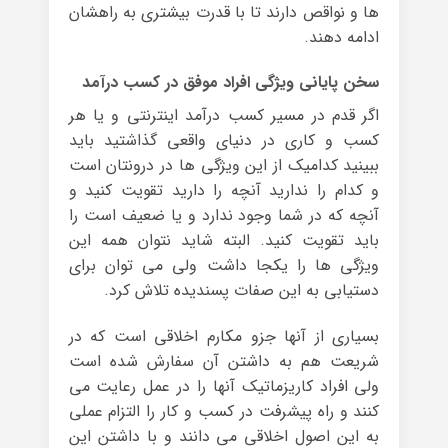
ها و نواقص دارند تا با قدرت بیشتری به راهشان
ادامه دهند.
سخن پایانی ویژگی افراد موفق در کسب درآمد
اگر قدم در مسیر کسب درآمد اینترنتی و یا هر
کسب و کاری در دنیای واقعی گذاشتید باید
ببینید کدامیک از این ویژگی ها در درونتان است
و کدام را ندارید آنچه را دارید تقویت کنید و
آنچه که در شما وجود ندارد و یا ضعیف است را
باید تقویت کنید. البته شاید نتوان همه این
ویژگی ها را یکجا داشت ولی می توان برای
دستیابی به این صفات پسندیده تلاش کرد.
بسیاری از آنها جزو مکارم اخلاقی است که در
شریعت هم به داشتن آن سفارش شده است
ولی افراد کاریزماتیک آنها را در عمل رعایت می
کنند و راه پیشرفت در کسب و کار را التزام عملی
به این اصول اخلاقی می دانند و با داشتن این