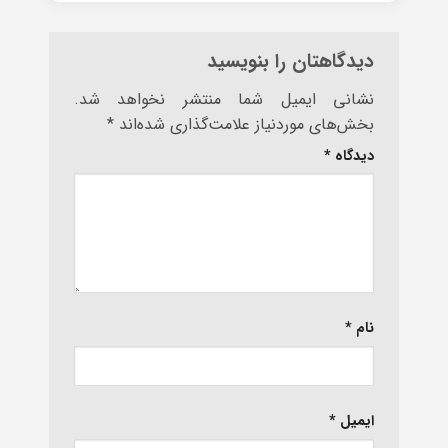
دیدگاهتان را بنویسید
نشانی ایمیل شما منتشر نخواهد شد.
بخش‌های موردنیاز علامت‌گذاری شده‌اند
*
دیدگاه
*
نام
*
ایمیل
*