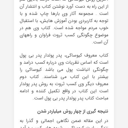
از این راه به دست آورد نوشتن کتاب و انتشار آن
است . مجموعه آثار وی بارها چاپ شده و با
توجه به کاربردی بودن آموزش هایش، با استقبال
خوب مردم مواجه شده است. کتاب وی هم در
موضوع چگونگی کسب ثروت فراوان و راههای
آن است.
کتاب معروف کیوساکی، پدر پولدار پدر بی پول
است که اساس نظریات وی درباره کسب درامد و
چگونگی انباشت پول می باشد کیوساکی را
بیشتر با این کتاب می شناسند. کتاب دوم
معروف دیگر وی کسب ثروت به روش پدر پولدار
است این کتاب در واقع تکمیل کننده و ادامه
مباحث کتاب پدر پولدار پدر بی پول است.
نتیجه گیری از چهار روش میلیاردر شدن
در این مقاله ضمن نگاهی اجمالی و گذرا به
زندگی رابرت کیوساکی ، شیوه های کسب درآمد