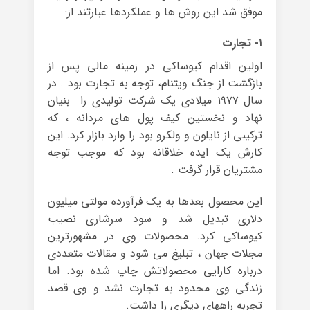
موفق شد این روش ها و عملکردها عبارتند از:
۱- تجارت
اولین اقدام کیوساکی در زمینه مالی پس از
بازگشت از جنگ ویتنام، توجه به تجارت بود . در
سال ۱۹۷۷ میلادی یک شرکت تولیدی را بنیان
نهاد و نخستین کیف پول های مردانه ، که
ترکیبی از نایلون و ولکرو بود را وارد بازار کرد. این
کارش یک ایده خلاقانه بود که موجب توجه
مشتریان قرار گرفت .
این محصول بعدها به یک فرآورده مولتی میلیون
دلاری تبدیل شد و سود سرشاری نصیب
کیوساکی کرد. محصولات وی در مشهورترین
مجلات جهان ، تبلیغ می شود و مقالات متعددی
درباره کارایی محصولاتش چاپ شده بود. اما
زندگی وی محدود به تجارت نشد و وی قصد
تجربه راههای دیگری را داشت.