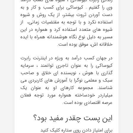
وی را گفتیم . کیوساکی برای کسب و کار و به
دست آوردن ثروت بیشتر، از یک روش و شیوه
استفاده نکرد و با توجه به مقتضیات زمانی، از
شیوه های متعدد استفاده کرد و همواره در این
مسیر به دلیل نوع نگاه هوشمندانه همراه با ایده
خلاقانه اش، موفق بوده است.
در جهان کسب درآمد به ویژه در اینترنت رابرت
کیوساکی را به عنوان تاجری توانمند ، سرمایه
گذاری با هوش ، نویسنده ای خلاق و صاحب
سبک و معلمی نوگرا با آموزش های کاربردی می
شناسند. مجموعه کارهای او به عنوان یک
میلیاردر خودساخته همواره مورد توجه فعلان
عرصه اقتصادی بوده است.
این پست چقدر مفید بود؟
برای امتیاز دادن روی ستاره کلیک کنید