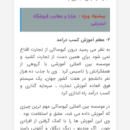
پیشنهاد ویژه :
مزایا و معایب فروشگاه
اینترنتی
۲- معلم آموزش کسب درآمد
به نظر می رسید درون کیوساکی از تجارت اقناع
نمی شود برای همین دست از تجارت کشید و
موسسه بین المللی آموزشی با گروهی از
همفکرانش را تاسیس کرد . وی با جذب ده هزار
نفر دانشجو در هفت کشور جهان، یک سیستم
فوق العاده آموزش تجارت ، سرمایه گذاری و
کسب درآمد راه اندازی کرد.
در موسسه بین المللی کیوساکی مهم ترین چیزی
که آموزش داده می شد، عشق و استقامت بود .
وی این آموزش ها را با کمک گرفتن از افرادی
چون : اگ مندینو ، زیگ زیگلار و آنتونی رابینز