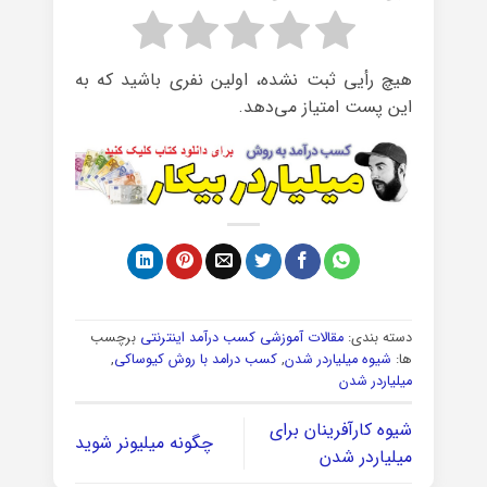
هیچ رأیی ثبت نشده، اولین نفری باشید که به
این پست امتیاز می‌دهد.
دسته بندی:
مقالات آموزشی کسب درآمد اینترنتی
برچسب
ها:
شیوه میلیاردر شدن
,
کسب درامد با روش کیوساکی
,
میلیاردر شدن
شیوه کارآفرینان برای
چگونه میلیونر شوید
میلیاردر شدن