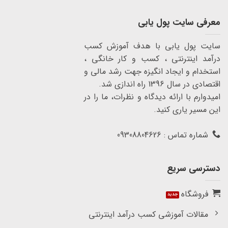
معرفی سایت پول یابی
سایت پول یابی با هدف آموزش کسب
درآمد اینترنتی ، کسب و کار خانگی ،
استخدام و ایجاد انگیزه جهت رشد مالی و
اقتصادی در سال 1396 راه اندازی شد.
امیدوارم با ارائه دیدگاه و نظرات، ما را در
این مسیر یاری کنید.
شماره تماس : 09308804626
دسترسی سریع
فروشگاه
مقالات آموزشی کسب درآمد اینترنتی