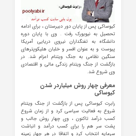
کیوساکی پس از پایان دور دبیرستان ، برای ادامه
تحصیل به نیویورک رفت . وی با پایان دوره
دانشگاه به تفنگداران نیروی دریایی آمریکا
پیوست و به عنوان افسر و خلبان هلیکوپترهای
سنگین نظامی به جنگ ویتنام اعزام شد. در
بازگشت از جنگ ویتنام زندگی مالی و اقتصادی
وی شروع شد.
معرفی چهار روش میلیاردر شدن
کیوساکی
رابرت کیوساکی پس از بازگشت از جنگ ویتنام
شروع به فعالیت سیاسی کرد و از زمان شروع
کسب درآمد تاکنون ، وی چهار روش جالب و
پشت سر هم را برای کسب درآمد و انباشت
سرمایه انتخاب کرد و اتفاقا در هر چهار زمینه