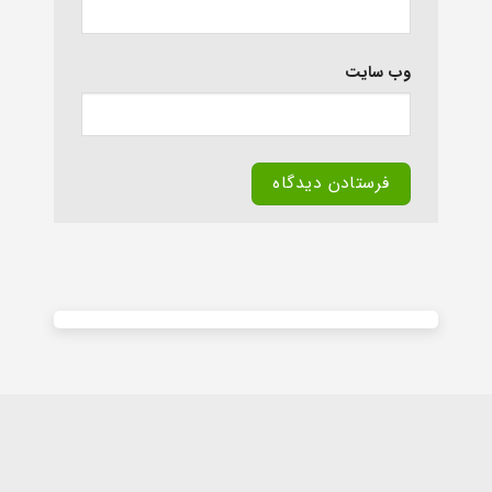
وب‌ سایت
Alternative: