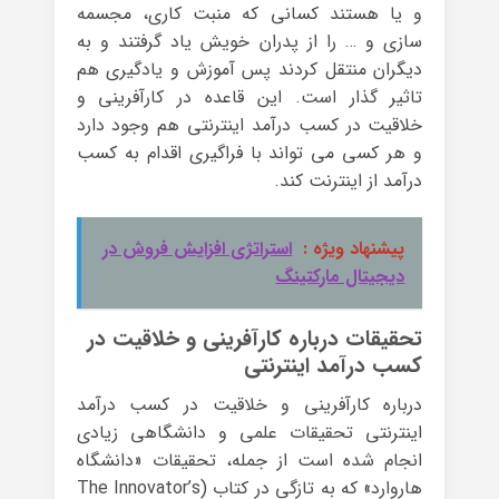
و یا هستند کسانی که منبت کاری، مجسمه
سازی و … را از پدران خویش یاد گرفتند و به
دیگران منتقل کردند پس آموزش و یادگیری هم
تاثیر گذار است. این قاعده در کارآفرینی و
خلاقیت در کسب درآمد اینترنتی هم وجود دارد
و هر کسی می تواند با فراگیری اقدام به کسب
درآمد از اینترنت کند.
پیشنهاد ویژه :
استراتژی افزایش فروش در
دیجیتال مارکتینگ
تحقیقات درباره کارآفرینی و خلاقیت در
کسب درآمد اینترنتی
درباره کارآفرینی و خلاقیت در کسب درآمد
اینترنتی تحقیقات علمی و دانشگاهی زیادی
انجام شده است از جمله، تحقیقات «دانشگاه
هاروارد» که به تازگی در کتاب (The Innovator’s