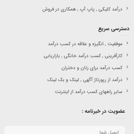
درآمد کلیکی , پاپ آپ , همکاری در فروش
دسترسی سریع
موفقیت , انگیزه و علاقه در کسب درآمد
کارآفرینی , کسب درآمد خانگی , بازاریابی
کسب درآمد برای زنان و دختران
درآمد از رپورتاژ آگهی , لینک و بک لینک
سایر راههای کسب درآمد از اینترنت
عضویت در خبرنامه :