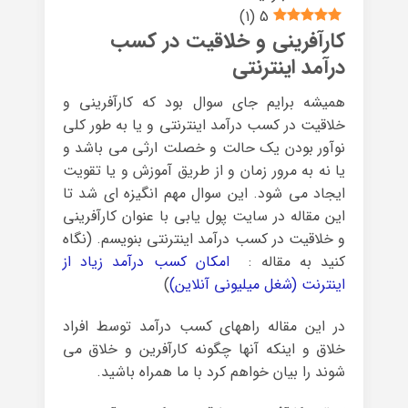
)
1
(
5
کارآفرینی و خلاقیت در کسب
درآمد اینترنتی
همیشه برایم جای سوال بود که کارآفرینی و
خلاقیت در کسب درآمد اینترنتی و یا به طور کلی
نوآور بودن یک حالت و خصلت ارثی می باشد و
یا نه به مرور زمان و از طریق آموزش و یا تقویت
ایجاد می شود. این سوال مهم انگیزه ای شد تا
این مقاله در سایت پول یابی با عنوان کارآفرینی
و خلاقیت در کسب درآمد اینترنتی بنویسم. (نگاه
کنید به مقاله :
امکان کسب درآمد زیاد از
اینترنت (شغل میلیونی آنلاین)
)
در این مقاله راههای کسب درآمد توسط افراد
خلاق و اینکه آنها چگونه کارآفرین و خلاق می
شوند را بیان خواهم کرد با ما همراه باشید.