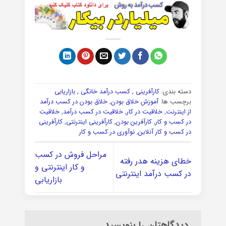
دسته بندی:
کارآفرینی , کسب درآمد خانگی , بازاریابی
برچسب ها:
آموزش خلاق بودن
,
خلاق بودن در کسب درآمد
از اینترنت
,
خلاقیت در کار
,
خلاقیت در کسب درآمد
,
خلاقیت
در کسب و کار
,
کارآفرین بودن
,
کارآفرینی اینترنتی
,
کارآفرینی
در کسب و کار آنلاین
,
نوآوری در کسب و کار
مراحل فروش در کسب
خطای هزینه هدر رفته
و کار اینترنتی و
در کسب درآمد اینترنتی
بازاریابی
دیدگاهتان را بنویسید