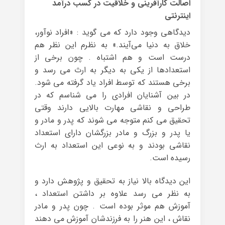
اصالت کارآفرینی و خلاقیت در کسب درآمد
اینترنتی
دیدگاهی وجود دارد که می گوید : «افراد نوآور،
خلاق به دنیا می‌آیند.» به نظرم این نظر هم
درست است و هم اشتباه . چون برخی از
استعدادها از یکی به دیگر به ارث می رسد و
برخی هستند که توسط افراد یاد گرفته می شود.
در بین آشنایان افرادی را می شناسم که در
طراحی و نقاشی مهارت بالایی دارند وقتی
تحقیق می کنم متوجه می شوند که پدر و مادر و
یا پدر و بزرگ و مادر بزرگشان دارای استعداد
نقاشی بودند و به نوعی این استعداد به ارث
رسیده است.
این دیدگاه بالا نیاز به تحقیق و پژوهش دارد و
به نظر می رسد علاوه بر داشتن استعداد ،
آموزش هم موثر بوده است . چون پدر و مادر
نقاش ، این هنر را به فرزندشان آموزش می دهند