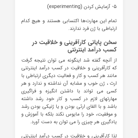
۵- آزمایش کردن (experimenting)
تمام این مهارت‌ها اکتسابی هستند و هیچ کدام
ارتباطی با ژن فرد ندارند.
سخن پایانی کارآفرینی و خلاقیت در
کسب درآمد اینترنتی
از آنچه گفته شد اینگونه می توان نتیجه گرفت
که کارآفرینی و خلاقیت در کسب درآمد اینترنتی
مانند هر کسب و کار و فعالیت دیگری ارتباطی با
ارث ، ژن خوب و مشابه آن نداشته و ندارد و هر
کسی می تواند با داشتن انگیزه و فراگیری
مهارتهای لازم در کسب و کار خود رشد داشته
باشد و با القای ارثی بودن و یا ژنیکی بودن رشد
و موفقیت، خود را مایوس نکند بلکه با آموزش و
یادگیری هر چیزی را می توان به دست آورد.
لذا کارآفرینی و خلاقیت در کسب درآمد اینترنتی