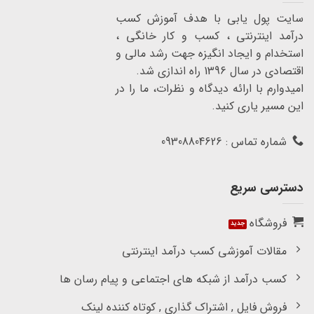
سایت پول یابی با هدف آموزش کسب
درآمد اینترنتی ، کسب و کار خانگی ،
استخدام و ایجاد انگیزه جهت رشد مالی و
اقتصادی در سال 1396 راه اندازی شد.
امیدوارم با ارائه دیدگاه و نظرات، ما را در
این مسیر یاری کنید.
شماره تماس : 09308804626
دسترسی سریع
فروشگاه
مقالات آموزشی کسب درآمد اینترنتی
کسب درآمد از شبکه های اجتماعی و پیام رسان ها
فروش فایل , اشتراک گذاری , کوتاه کننده لینک