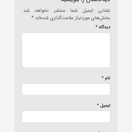
نشانی ایمیل شما منتشر نخواهد شد.
بخش‌های موردنیاز علامت‌گذاری شده‌اند
*
دیدگاه
*
نام
*
ایمیل
*