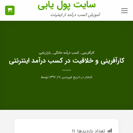
سایت پول یابی
Ski
t
آموزش کسب درآمد از اینترنت
conten
کارآفرینی , کسب درآمد خانگی , بازاریابی
کارآفرینی و خلاقیت در کسب درآمد اینترنتی
انتشار در تاریخ
فروردین ۲۸, ۱۳۹۷
توسط
تعداد بازدیدها:
11