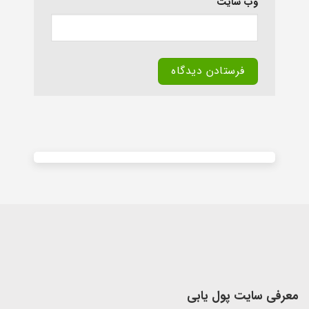
وب‌ سایت
Alternative:
معرفی سایت پول یابی