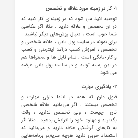
۱- کار در زمینه مورد علاقه و تخصص
توصیه اکید می شود که در زمینه‌ای کار کنید که
در آن تخصص و علاقه دارید . مثلا اگر عکاسی
شما خوب است ، دنبال روش‌های دیگر نباشید .
برای نمونه در سایت پول یابی ، علاقه شخصی و
تخصص ، آموزش کسب درآمد اینترنتی و کسب
و کار خانگی است . تمام فایل ها و محتواها هم
در این زمینه تولید و در سایت پول یابی عرضه
می شود .
۲- یادگیری مهارت
قبول دارم که همه در ابتدا دارای مهارت و
تخصص نیستند . اگر می‌دانید علاقه شخصی
تان چیست ، ولی تخصص ندارید ، وقت
بگذارید و مهارت خود را افزایش بدهید . مثلا اگر
به کارهای گرافیکی علاقه دارید و می‌دانید که
استعداد خوبی دارید هرچه سریع‌تر برنامه‌هایی