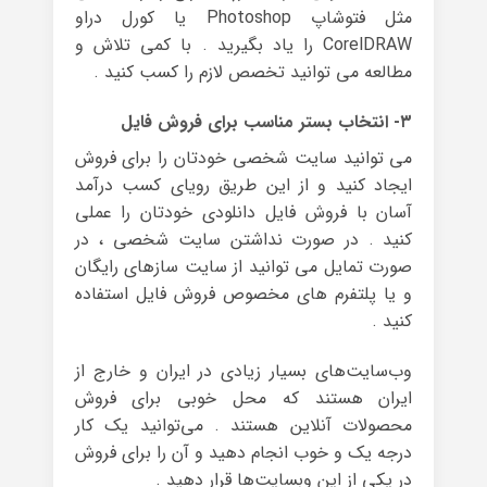
مثل فتوشاپ Photoshop یا کورل دراو
CorelDRAW را یاد بگیرید . با کمی تلاش و
مطالعه می توانید تخصص لازم را کسب کنید .
۳- انتخاب بستر مناسب برای فروش فایل
می توانید سایت شخصی خودتان را برای فروش
ایجاد کنید و از این طریق رویای کسب درآمد
آسان با فروش فایل دانلودی خودتان را عملی
کنید . در صورت نداشتن سایت شخصی ، در
صورت تمایل می توانید از سایت سازهای رایگان
و یا پلتفرم های مخصوص فروش فایل استفاده
کنید .
وب‌سایت‌های بسیار زیادی در ایران و خارج از
ایران هستند که محل خوبی برای فروش
محصولات آنلاین هستند . می‌توانید یک کار
درجه یک و خوب انجام دهید و آن را برای فروش
در یکی از این وبسایت‌ها قرار دهید .