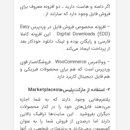
اگر دامنه و هاست دارید ، دو افزونه معروف برای
فروش فایل وجود دارد که عبارتند از :
– افزونه مخصوص فروش فایل در وردپرس Easy
Digital Downloads (EDD) . این افزونه کاملا
فارسی و رایگان بوده و لینک دانلود خودکار بعد
از پرداخت ایجاد می‌کند .
– ووکامرس WooCommerce . فروشگاه‌ساز قوی
وردپرس است که هم برای محصولات فیزیکی و
هم فایل دیجیتال کاربرد دارد .
۲- استفاده از مارکت‌پِلِیس‌هاMarketplaces
پلتفرم‌هایی وجود دارند که به شما اجازه
می‌دهند فایل‌های خود را در کنار محصولات
دیگران بفروشید . این سایت‌ها ترافیک بالایی
دارند اما درصدی از فروش شما را به عنوان
کمیسیون برمی‌دارند و برندسازی شخصی در آنها