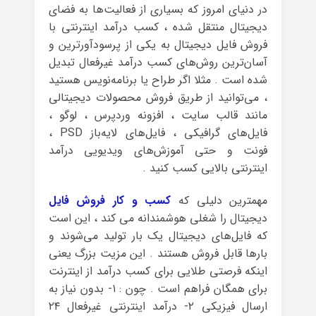
در دنیای امروز که بسیاری از فعالیت‌ها به فضای
دیجیتال منتقل شده ، کسب درآمد اینترنتی با
فروش فایل دیجیتال به یکی از پرسودآورترین و
آسان‌ترین روش‌های کسب درآمد غیرفعال تبدیل
شده است . مثلا اگر طراح یا برنامه‌نویس هستید
، می‌توانید از طریق فروش محصولات دیجیتالی
مانند قالب سایت ، افزونه وردپرس ، لوگو ،
فایل‌های گرافیکی ، فایل‌های لایه‌باز PSD ،
فونت و حتی آموزش‌های ویدیویی درآمد
اینترنتی بالایی کسب کنید .
مهمترین دلیلی که
کسب و کار فروش فایل
دیجیتال را شغلی هوشمندانه می کند ، این است
که فایل‌های دیجیتال یک بار تولید می‌شوند و
بارها قابل فروش هستند . این مزیت بزرگ یعنی
اینکه فرصتی طلایی برای کسب درآمد از اینترنت
برای همگان فراهم است . چون : ۱- بدون نیاز به
ارسال فیزیکی ۲- درآمد اینترنتی غیرفعال ۲۴