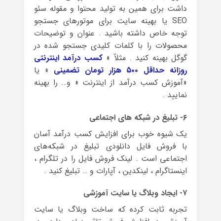
داشت برای همین به تولید محتوا و مقوله سئو
SEO یا بهینه سایت برای موتورهای جستجو
توجه خاص داشته باشید . عنوان و توضیحات
محصولات را با کلمات کلیدی جستجو شده در
گوگل بهینه کنید . مثلاً «
کسب درآمد اینترنتی
روزانه حداقل ۵۰۰ هزار تومان تضمینی
» یا
«آموزش کسب درآمد از اینترنت » و… را بهینه
نمایید .
۶- تبلیغ در شبکه های اجتماعی
یک شیوه خوب برای افزایش کسب درآمد آسان
با فروش فایل دانلودی تبلیغ در شبکه‌های
اجتماعی است . لینک فروش فایل را در تلگرام ،
اینستاگرام ، لینکدین ، آپارات و … تبلیغ کنید .
۷- ایجاد وبلاگ یا سایت آموزشی
تجربه ثابت کرده که ساخت وبلاگ یا سایت