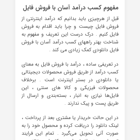
مفهوم کسب درآمد آسان با فروش فایل
قبل از هرچیزی باید بدانیم که درآمد اینترنتی از
فروش فایل چیست و چرا باید اقدام به فروش
فایل کنیم . درک درست این تعریف و مفهوم به
شناخت بهتر راههای کسب درآمد آسان با فروش
فایل دانلودی کمک زیادی می کند .
در تعریفی ساده ، درآمد با فروش فایل به معنای
کسب درآمد از طریق فروش محصولات دیجیتالی
یا دانلودی در بستر اینترنت است . برخلاف
محصولات فیزیکی و کالا های سنتی ، این
فایل‌ها نیازی به انبار ، بسته‌بندی و ارسال از
طریق پست و پیک ندارند .
در این حالت خریدار یا مشتری بعد از پرداخت ،
لینک دانلود را دریافت کرده و محصول خود را به
صورت آنی تحویل می‌گیرد . تمام این فرایند