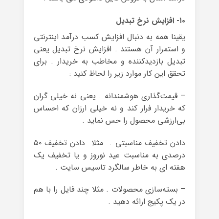
۱۰- افزایش نرخ تبدیل
یقینا همه به دنبال افزایش کسب درآمد اینترنتی
و استمرار آن هستند . افزایش نرخ تبدیل یعنی
تبدیل بازدیدکننده و مخاطب به خریدار . برای
تحقق این کار موارد زیر را لحاظ کنید :
– قیمت‌گذاری هوشمندانه . یعنی نه خیلی گران
که خریدار فرار کند و نه خیلی ارزان که احساس
بی‌ارزشی محصول را حس نماید .
دادن تخفیف مناسبتی . مثلا دادن تخفیف ۵۰
درصدی به مناسبت عید نوروز و یا تخفیف یک
هفته ای به خاطر سالگرد تاسیس سایت .
– بسته‌سازی محصولات . مثلا چند فایل را با هم
در یک پکیج ارائه دهید .