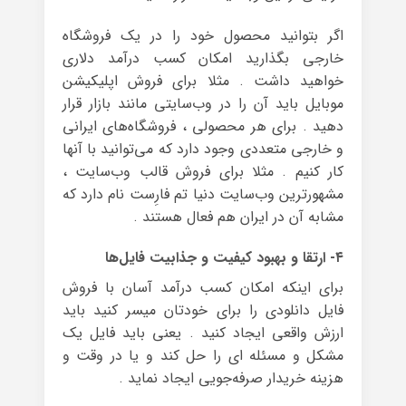
اگر بتوانید محصول خود را در یک فروشگاه
خارجی بگذارید امکان کسب درآمد دلاری
خواهید داشت . مثلا برای فروش اپلیکیشن
موبایل باید آن را در وب‌سایتی مانند بازار قرار
دهید . برای هر محصولی ، فروشگاه‌های ایرانی
و خارجی متعددی وجود دارد که می‌توانید با آنها
کار کنیم . مثلا برای فروش قالب وب‌سایت ،
مشهورترین وب‌سایت دنیا تم فارِست نام دارد که
مشابه آن در ایران هم فعال هستند .
۴- ارتقا و بهبود کیفیت و جذابیت فایل‌ها
برای اینکه امکان کسب درآمد آسان با فروش
فایل دانلودی را برای خودتان میسر کنید باید
ارزش واقعی ایجاد کنید . یعنی باید فایل یک
مشکل و مسئله ای را حل کند و یا در وقت و
هزینه خریدار صرفه‌جویی ایجاد نماید .