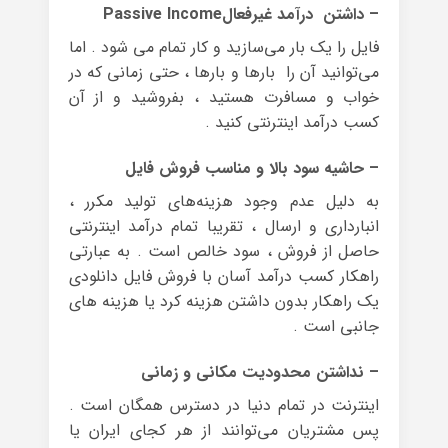
– داشتن درآمد غیرفعالPassive Income
فایل را یک بار می‌سازید و کار تمام می شود . اما
می‌توانید آن را بارها و بارها ، حتی زمانی که در
خواب و مسافرت هستید ، بفروشید و از آن
کسب درآمد اینترنتی کنید .
– حاشیه سود بالا و مناسب فروش فایل
به دلیل عدم وجود هزینه‌های تولید مکرر ،
انبارداری و ارسال ، تقریبا تمام درآمد اینترنتی
حاصل از فروش ، سود خالص است . به عبارتی
راهکار کسب درآمد آسان با فروش فایل دانلودی
یک راهکار بدون داشتن هزینه کرد یا هزینه های
جانبی است .
– نداشتن محدودیت مکانی و زمانی
اینترنت در تمام دنیا در دسترس همگان است .
پس مشتریان می‌توانند از هر کجای ایران یا