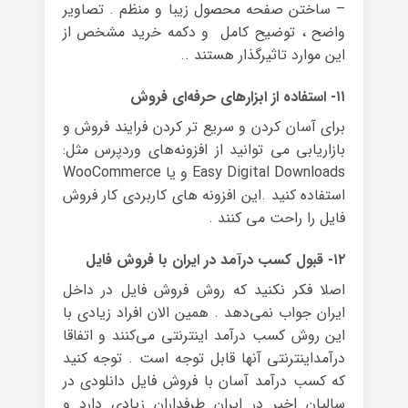
– ساختن صفحه محصول زیبا و منظم . تصاویر
واضح ، توضیح کامل و دکمه خرید مشخص از
این موارد تاثیرگذار هستند ..
۱۱- استفاده از ابزارهای حرفه‌ای فروش
برای آسان کردن و سریع تر کردن فرایند فروش و
بازاریابی می توانید از افزونه‌های وردپرس مثل:
Easy Digital Downloads و یا WooCommerce
استفاده کنید .این افزونه های کاربردی کار فروش
فایل را راحت می کنند .
۱۲- قبول کسب درآمد در ایران با فروش فایل
اصلا فکر نکنید که روش‌ فروش فایل در داخل
ایران جواب نمی‌دهد . همین الان افراد زیادی با
این روش کسب درآمد اینترنتی می‌کنند و اتفاقا
درآمداینترنتی آنها قابل توجه است . توجه کنید
که کسب درآمد آسان با فروش فایل دانلودی در
سالیان اخیر در ایران طرفداران زیادی دارد و