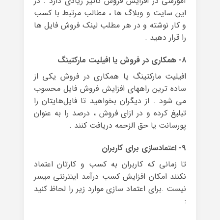
آموزشی در افزایش فروش تاثیر زیادی دارد . در
این سایت و وبلاگ ها ، مطالب مرتبط با کسب
و کار نوشته و در هر مطلب لینک فروش فایل ها
را قرار دهید .
۸- همکاری در فروش یا افیلیت مارکتینگ
افیلیت مارکتینگ یا همکاری در فروش یکی از
ساده ترین راههای افزایش فروش فایل محسوب
می شود . از دیگران بخواهید تا فایل‌هایتان را
تبلیغ کرده و در ازای فروش ، درصد را به عنوان
پورسانت یا حق الزحمه دریافت کنند .
۹- اعتمادسازی برای کاربران
تا زمانی که کاربران به کسب و کارتان اعتماد
نکنند امکان افزایش کسب درآمد اینترنتی میسر
نیست .برای اعتماد سازی موارد زیر را لحاظ کنید
: