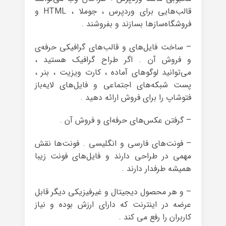
قالب‌هایی برای وردپرس ، جوملا ، HTML و
فروشگاه‌سازها بسازند و بفروشند .
– ساخت فایل‌های و قالب‌های گرافیکی حرفه‌ی
و فروش آن . اگر طراح گرافیک هستید ،
می‌توانید لوگوهای آماده ، کارت ویزیت ، بنر ،
پست شبکه‌های اجتماعی و فایل‌های لایه‌باز
فتوشاپ را برای فروش ارائه دهید .
– گرفتن عکس‌های حرفه‌ای و فروش آن .
– فونت‌های فارسی و انگلیسی . فونت‌ها نقش
مهمی در طراحی دارند و فایل‌های فونت زیبا
همیشه طرفدار دارند .
– و هر محصول دیجیتال و غیرفیزیکی دیگر قابل
عرضه در اینترنت که دارای ارزش بوده و نیاز
کاربران را رفع می کند .