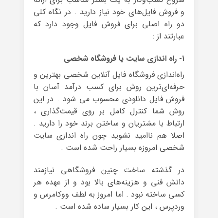
و فروش فایل‌های خود نیاز دارید . در نگاه کلی
دو راه اصلی برای فروش فایل وجود دارد که
عبارتند از :
۱- راه اندازی سایت یا فروشگاه شخصی
راه‌اندازی فروشگاه فایل آنلاین شخصی بهترین و
حرفه‌ای‌ترین روش برای کسب درآمد آسان با
فروش فایل دانلودی محسوب می شود . در این
روش شما کنترل کامل بر روی قیمت‌گذاری ،
ارتباط با مشتریان و ساختن برند خود را دارید .
اصلا هم ناامید نشوید چون راه اندازی سایت
شخصی امروزه بسیار راحت شده است .
در گذشته ساخت چنین فروشگاهی نیازمند
دانش فنی و هزینه‌های بالا بود و از عهده هر
کسی ساخته نبود . اما امروز به لطف ووکامرس و
وردپرس ، این کار بسیار ساده شده است .