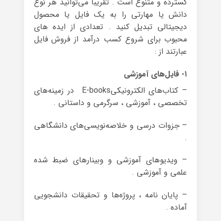
گسترده و متنوع است . تقریبا می‌توانید هر نوع
دانش یا مهارتی را به یک فایل یا محصول
دیجیتالی تبدیل کنید . تعدادی از ایده های
محبوب برای شروع کسب درآمد از فروش فایل
عبارتند از :
۱- فایل‌های آموزشی
– کتاب‌های الکترونیکیE-books در زمینه‌های
تخصصی ، آموزشی ، سرگرمی و داستانی .
– جزوات درسی و خلاصه‌نویسی‌های دانشگاهی
.
– ویدیوهای آموزشی و وبینارهای ضبط‌ شده
علمی و آموزشی .
– پایان نامه ، پروژه‌ها و تحقیقات دانشجویی
آماده .