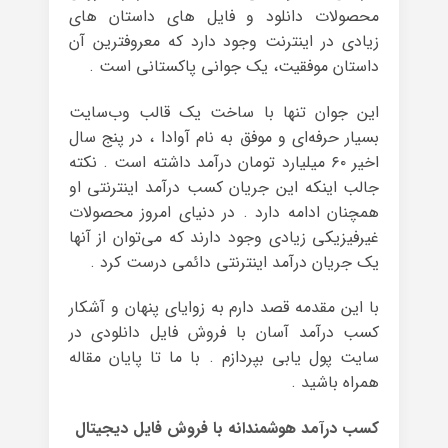
محصولات دانلود و فایل های داستان های
زیادی در اینترنت وجود دارد که معروفترین آن
داستان‌ موفقیت، یک جوانی پاکستانی است .
این جوان تنها با ساخت یک قالب وب‌سایت
بسیار حرفه‌ای و موفق به نام آوادا ، در پنج سال
اخیر ۶۰ میلیارد تومان درآمد داشته است . نکته
جالب اینکه این جریان کسب درآمد اینترنتی او
همچنان ادامه دارد . در دنیای امروز محصولات
غیرفیزیکی زیادی وجود دارند که می‌توان از آنها
یک جریان درآمد اینترنتی دائمی درست کرد .
با این مقدمه قصد دارم به زوایای پنهان و آشکار
کسب درآمد آسان با فروش فایل دانلودی در
سایت پول یابی بپردازم . با ما تا پایان مقاله
همراه باشید .
کسب درآمد هوشمندانه با فروش فایل دیجیتال