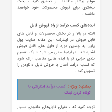
موفق بیشتر مطالعه و تحقیق کنید ، بخت
بیشتری برای فروش محصولات خود خواهید
داشت .
ایده‌های کسب درآمد از راه فروش فایل
البته در بالا و در بخش محصولات و فایل های
قابل فروش در اینترنت این مقاله سایت پول
یابی به چندین مورد از فایل های قابل فروش
اشاره شد . در اینجا سعی می شود تا یک تقسیم
بندی جزیی تر با ایده هایی مناسب ارائه شود
که کسب درآمد آسان با فروش فایل دانلودی را
تسهیل کند .
پیشنهاد ویژه :
کسب درآمد اینترنتی با
کوتاه کردن لینک
توجه کنید که ، دنیای فایل‌های دانلودی بسیار