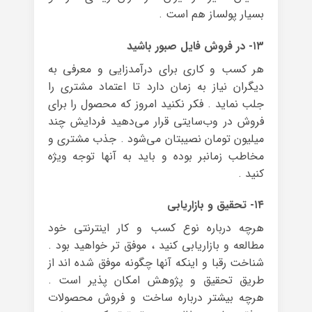
بسیار پولساز هم است .
۱۳- در فروش فایل صبور باشید
هر کسب و کاری برای درآمدزایی و معرفی به
دیگران نیاز به زمان دارد تا اعتماد مشتری را
جلب نماید . فکر نکنید امروز که محصول را برای
فروش در وب‌سایتی قرار می‌دهید فردایش چند
میلیون تومان نصیبتان می‌شود . جذب مشتری و
مخاطب زمانبر بوده و باید به آنها توجه ویژه
کنید .
۱۴- تحقیق و بازاریابی
هرچه درباره نوع کسب و کار اینترنتی خود
مطالعه و بازاریابی کنید ، موفق تر خواهید بود .
شناخت رقبا و اینکه آنها چگونه موفق شده اند از
طریق تحقیق و پژوهش امکان پذیر است .
هرچه بیشتر درباره ساخت و فروش محصولات