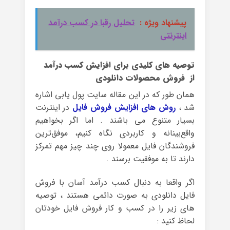
پیشنهاد ویژه :
تحلیل رقبا در کسب درآمد
اینترنتی
توصیه های کلیدی برای افزایش کسب درآمد
از فروش محصولات دانلودی
همان طور که در این مقاله سایت پول یابی اشاره
شد ،
روش های افزایش فروش فایل
در اینترنت
بسیار متنوع می باشند . اما اگر بخواهیم
واقع‌بینانه و کاربردی نگاه کنیم، موفق‌ترین
فروشندگان فایل معمولا روی چند چیز مهم تمرکز
دارند تا به موفقیت برسند .
اگر واقعا به دنبال کسب درآمد آسان با فروش
فایل دانلودی به صورت دائمی هستند ، توصیه
های زیر را در کسب و کار فروش فایل خودتان
لحاظ کنید :