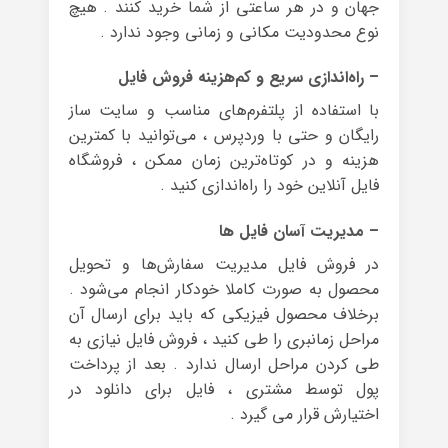
جهان و در هر ساعتی از شما خرید کنند . هیچ
نوع محدودیت مکانی و زمانی وجود ندارد .
– راه‌اندازی سریع و کم‌هزینه فروش فایل
با استفاده از پلتفرم‌های مناسب و سایت ساز
رایگان و حتی با وردپرس ، می‌توانید با کمترین
هزینه و در کوتاه‌ترین زمان ممکن ، فروشگاه
فایل آنلاین خود را راه‌اندازی کنید .
– مدیریت آسان فایل ها
در فروش فایل مدیریت سفارش‌ها و تحویل
محصول به صورت کاملا خودکار انجام می‌شود .
برخلاف محصول فیزیکی که باید برای ارسال آن
مراحل زمانبری را طی کنید ، فروش فایل نیازی به
طی کردن مراحل ارسال ندارد . بعد از پرداخت
پول توسط مشتری ، فایل برای دانلود در
اختیارش قرار می گیرد .