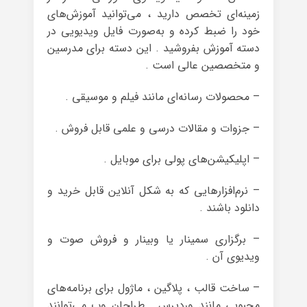
زمینه‌ای تخصص دارید ، می‌توانید آموزش‌های
خود را ضبط کرده و به‌صورت فایل ویدیویی در
دسته آموزش بفروشید . این دسته برای مدرسین
و متخصصین عالی است .
– محصولات رسانه‌ای مانند فیلم و موسیقی .
– جزوات و مقالات درسی و علمی قابل فروش .
– اپلیکیشن‌های پولی برای موبایل .
– نرم‌افزارهایی که به شکل آنلاین قابل خرید و
دانلود باشند .
– برگزاری سمینار یا وبینار و فروش صوت و
ویدیوی آن .
– ساخت قالب ، پلاگین ، ماژول برای برنامه‌های
محبوبی مانند وردپرس . طراحان وب می‌توانند