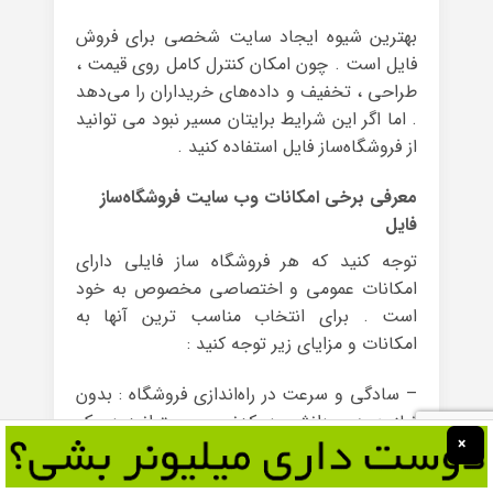
بهترین شیوه ایجاد سایت شخصی برای فروش
فایل است . چون امکان کنترل کامل روی قیمت ،
طراحی ، تخفیف و داده‌های خریداران را می‌دهد
. اما اگر این شرایط برایتان مسیر نبود می توانید
از فروشگاه‌ساز فایل استفاده کنید .
معرفی برخی امکانات وب سایت فروشگاه‌ساز
فایل
توجه کنید که هر فروشگاه ساز فایلی دارای
امکانات عمومی و اختصاصی مخصوص به خود
است . برای انتخاب مناسب ترین آنها به
امکانات و مزایای زیر توجه کنید :
– سادگی و سرعت در راه‌اندازی فروشگاه : بدون
نیاز به هیچ دانشی در کدنویسی ، بتوانید در یک
×
بازه زمانی کوتاه فروشگاه شخصی خود را با
ظاهری حرفه‌ای ایجاد کنید .