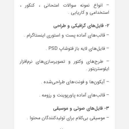
– انواع نمونه سوالات امتحانی ، کنکور ،
استخدامی و کاریابی .
۲- فایل‌های گرافیکی و طراحی
– قالب‌های آماده پست و استوری اینستاگرام .
– فایل‌های لایه باز فتوشاپ PSD .
– طرح‌های وکتور و تصویرسازی‌های نرم‌افزار
ایلوستریتور .
– آیکون‌ها و فونت‌های طراحی‌شده .
– قالب‌های آماده پاورپوینت و رزومه .
۳- فایل‌های صوتی و موسیقی
– موسیقی بی‌کلام برای تولیدکنندگان محتوا .