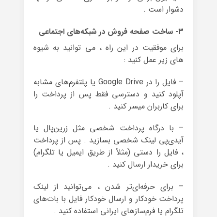
دشوار است .
۳- ساخت صفحه فروش در شبکه‌های اجتماعی
برای موفقیت در این راه ، می توانید به شیوه
های زیر عمل کنید :
– فایل را در Google Drive یا پلتفرم‌های مشابه
آپلود کنید و دسترسی فقط پس از پرداخت را
برای کاربران میسر کنید .
– با درگاه پرداخت شخصی مثل زرین‌پال یا
آیدی‌پی لینک شخصی بسازید . پس از پرداخت
، فایل را دستی (مثلاً از طریق ایمیل یا تلگرام)
برای خریدار ارسال کنید .
– برای حرفه‌ای‌تر شدن ، می‌توانید از لینک
پرداخت خودکار و ارسال خودکار فایل با بات‌های
تلگرام یا فرم‌سازهای ایرانی استفاده کنید .