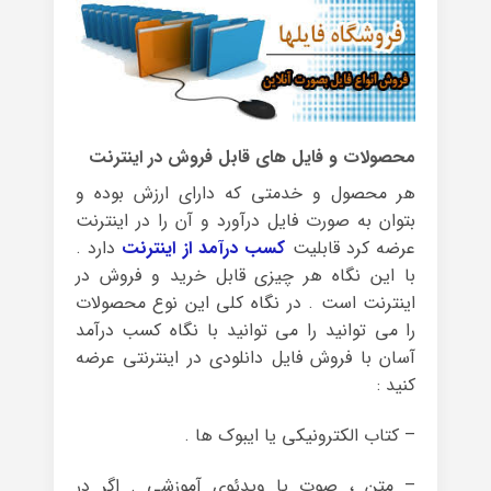
محصولات و فایل های قابل فروش در اینترنت
هر محصول و خدمتی که دارای ارزش بوده و
بتوان به صورت فایل درآورد و آن را در اینترنت
عرضه کرد قابلیت
کسب درآمد از اینترنت
دارد .
با این نگاه هر چیزی قابل خرید و فروش در
اینترنت است . در نگاه کلی این نوع محصولات
را می توانید را می توانید با نگاه کسب درآمد
آسان با فروش فایل دانلودی در اینترنتی عرضه
کنید :
– کتاب الکترونیکی یا ایبوک ها .
– متن ، صوت یا ویدئوی آموزشی . اگر در