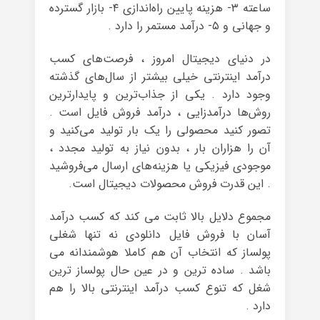
ساعته ۳- هزینه پایین راه‌اندازی ۴- بازار گسترده
و جهانی و ۵- درآمد مستمر را دارد .
در دنیای دیجیتال امروز ، فرصت‌های کسب
درآمد اینترنتی خیلی بیشتر از سال‌های گذشته
وجود دارد . یکی از جذاب‌ترین و پایدارترین
روش‌ها درآمدزایی ، درآمد فروش فایل است .
تصور کنید محصولی را یک بار تولید می‌کنید و
آن را هزاران بار ، بدون نیاز به تولید مجدد ،
موجودی فیزیکی یا هزینه‌های ارسال می‌فروشید
. این قدرت فروش محصولات دیجیتال است.
مجموع دلایل بالا ثابت می کند که کسب درآمد
آسان با فروش فایل دانلودی نه تنها شغلی
پولساز که انتخاب آن هم کاملا هوشمندانه می
باشد . ساده ترین و در عین حال پولساز ترین
شغل که تنوع کسب درآمد اینترنتی بالا را هم
دارد .