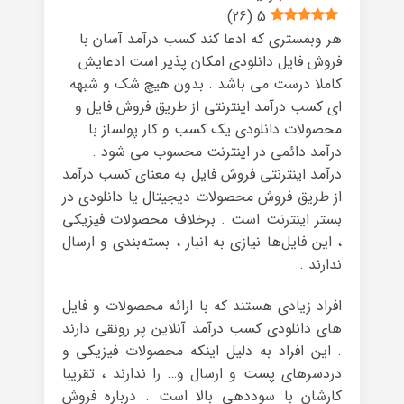
)
26
(
5
هر وبمستری که ادعا کند کسب درآمد آسان با
فروش فایل دانلودی امکان پذیر است ادعایش
کاملا درست می باشد . بدون هیچ شک و شبهه
ای کسب درآمد اینترنتی از طریق فروش فایل و
محصولات دانلودی یک کسب و کار پولساز با
درآمد دائمی در اینترنت محسوب می شود .
درآمد اینترنتی فروش فایل به معنای کسب درآمد
از طریق فروش محصولات دیجیتال یا دانلودی در
بستر اینترنت است . برخلاف محصولات فیزیکی
، این فایل‌ها نیازی به انبار ، بسته‌بندی و ارسال
ندارند .
افراد زیادی هستند که با ارائه محصولات و فایل
های دانلودی کسب درآمد آنلاین پر رونقی دارند
. این افراد به دلیل اینکه محصولات فیزیکی و
دردسرهای پست و ارسال و… را ندارند ، تقریبا
کارشان با سوددهی بالا است . درباره فروش