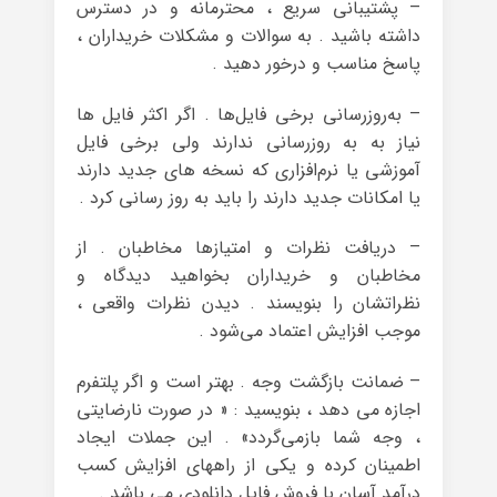
– پشتیبانی سریع ، محترمانه و در دسترس
داشته باشید . به سوالات و مشکلات خریداران ،
پاسخ مناسب و درخور دهید .
– به‌روزرسانی برخی فایل‌ها . اگر اکثر فایل ها
نیاز به به روزرسانی ندارند ولی برخی فایل
آموزشی یا نرم‌افزاری که نسخه های جدید دارند
یا امکانات جدید دارند را باید به روز رسانی کرد .
– دریافت نظرات و امتیازها مخاطبان . از
مخاطبان و خریداران بخواهید دیدگاه و
نظراتشان را بنویسند . دیدن نظرات واقعی ،
موجب افزایش اعتماد می‌شود .
– ضمانت بازگشت وجه . بهتر است و اگر پلتفرم
اجازه می دهد ، بنویسید : « در صورت نارضایتی
، وجه شما بازمی‌گردد» . این جملات ایجاد
اطمینان کرده و یکی از راههای افزایش کسب
درآمد آسان با فروش فایل دانلودی می باشد .