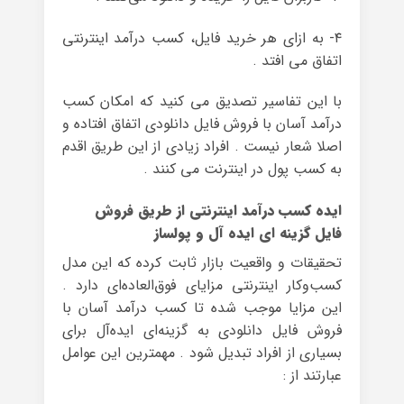
۴- به ازای هر خرید فایل، کسب درآمد اینترنتی
اتفاق می افتد .
با این تفاسیر تصدیق می کنید که امکان کسب
درآمد آسان با فروش فایل دانلودی اتفاق افتاده و
اصلا شعار نیست . افراد زیادی از این طریق اقدم
به کسب پول در اینترنت می کنند .
ایده کسب درآمد اینترنتی از طریق فروش
فایل گزینه ای ایده آل و پولساز
تحقیقات و واقعیت بازار ثابت کرده که این مدل
کسب‌وکار اینترنتی مزایای فوق‌العاده‌ای دارد .
این مزایا موجب شده تا کسب درآمد آسان با
فروش فایل دانلودی به گزینه‌ای ایده‌آل برای
بسیاری از افراد تبدیل شود . مهمترین این عوامل
عبارتند از :