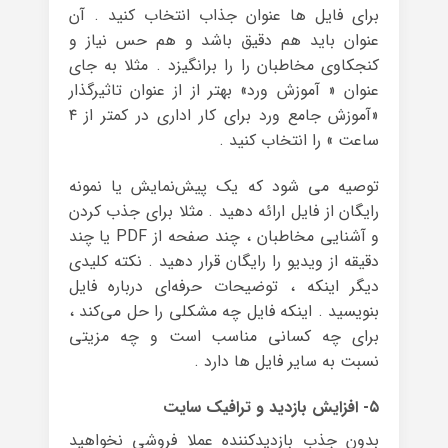
برای فایل ها عنوان جذاب انتخاب کنید . آن
عنوان باید هم دقیق باشد و هم حس نیاز و
کنجکاوی مخاطبان را را برانگیزد . مثلا به جای
عنوان « آموزش ورد» بهتر از از عنوان تاثیرگذار
«آموزش جامع ورد برای کار اداری در کمتر از ۴
ساعت » را انتخاب کنید .
توصیه می شود که یک پیش‌نمایش یا نمونه
رایگان از فایل ارائه دهید . مثلا برای جذب کردن
و آشنایی مخاطبان ، چند صفحه از PDF یا چند
دقیقه از ویدیو را رایگان قرار دهید . نکته کلیدی
دیگر اینکه ، توضیحات حرفه‌ای درباره فایل
بنویسید . اینکه فایل چه مشکلی را حل می‌کند ،
برای چه کسانی مناسب است و چه مزیتی
نسبت به سایر فایل ها دارد .
۵- افزایش بازدید و ترافیک سایت
بدون جذب بازدیدکننده عملا فروشی نخواهید