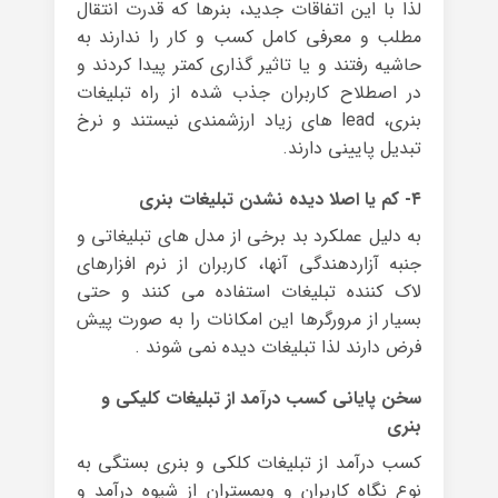
لذا با این اتفاقات جدید، بنرها که قدرت انتقال
مطلب و معرفی کامل کسب و کار را ندارند به
حاشیه رفتند و یا تاثیر گذاری کمتر پیدا کردند و
در اصطلاح کاربران جذب شده از راه تبلیغات
بنری، lead های زیاد ارزشمندی نیستند و نرخ
تبدیل پایینی دارند.
۴- کم یا اصلا دیده نشدن تبلیغات بنری
به دلیل عملکرد بد برخی از مدل های تبلیغاتی و
جنبه آزاردهندگی آنها، کاربران از نرم افزارهای
لاک کننده تبلیغات استفاده می کنند و حتی
بسیار از مرورگرها این امکانات را به صورت پیش
فرض دارند لذا تبلیغات دیده نمی شوند .
سخن پایانی کسب درآمد از تبلیغات کلیکی و
بنری
کسب درآمد از تبلیغات کلکی و بنری بستگی به
نوع نگاه کاربران و وبمستران از شیوه درآمد و