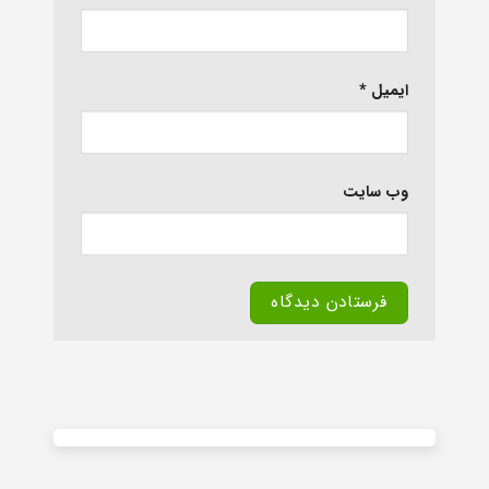
ایمیل
*
وب‌ سایت
Alternative: