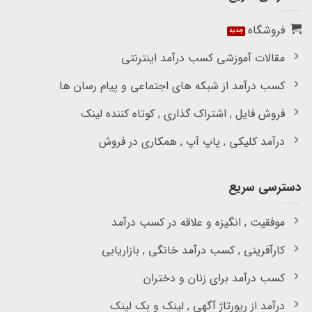
فروشگاه
مقالات آموزشی کسب درآمد اینترنتی
کسب درآمد از شبکه های اجتماعی و پیام رسان ها
فروش فایل , اشتراک گذاری , کوتاه کننده لینک
درآمد کلیکی , پاپ آپ , همکاری در فروش
دسترسی سریع
موفقیت , انگیزه و علاقه در کسب درآمد
کارآفرینی , کسب درآمد خانگی , بازاریابی
کسب درآمد برای زنان و دختران
درآمد از رپورتاژ آگهی , لینک و بک لینک