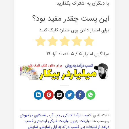
با دیگران به اشتراک بگذارید.
این پست چقدر مفید بود؟
برای امتیاز دادن روی ستاره کلیک کنید
میانگین امتیاز
5
/ ۵. تعداد آرا:
19
دسته بندی:
کسب درآمد کلیکی , پاپ آپ , همکاری در فروش
برچسب ها:
تبلیغات بنری
,
تبلیغات کلیکی اینترنتی
,
کسب
درآمد از تبلیغات بنر
,
کسب درآند به ازای نمایش
,
نمایش