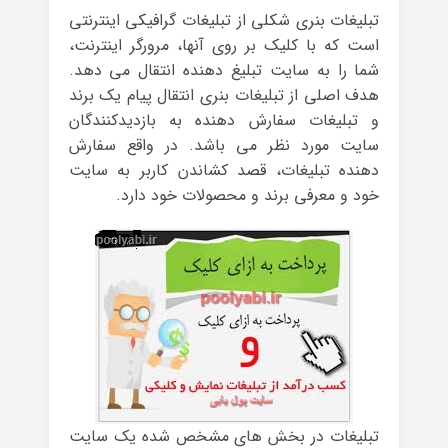
تبلیغات بنری شکلی از تبلیغات گرافیکی اینترنتی
است که با کلیک بر روی آنها، مرورگر اینترنت،
شما را به سایت تبلیغ دهنده انتقال می دهد.
هدف اصلی از تبلیغات بنری انتقال پیام یک برند
و تبلیغات سفارش دهنده به بازدیدکنندگان
سایت مورد نظر می باشد. در واقع سفارش
دهنده تبلیغات، قصد کشاندن کاربر به سایت
خود و معرفی برند و محصولات خود دارد.
تبلیغات در بخش های مشخص شده یک سایت