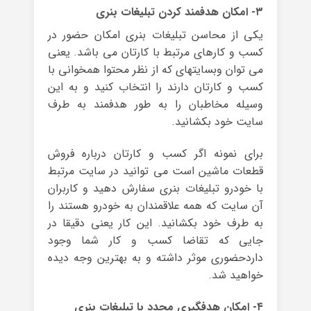
۳- امکان هدفمند کردن تبلیغات بنری
یکی از محاسن تبلیغات بنری امکان حضور در
کسب و کارهای مرتبط با کارتان می باشد. یعنی
می توان وبسایتهای که از نظر محتوا همخوانی با
کسب و کارتان دارند را انتخاب کنید و به این
وسیله مخاطبان را به طور هدفمند به طرف
سایت خود بکشانید.
برای نمونه اگر کسب و کارتان درباره فروش
قطعات ماشین است می توانید در سایت مرتبط
با خودرو تبلیغات بنری سفارش دهید و کاربران
آن سایت که همه علاقمندان به خودرو هستند را
به طرف خود بکشانید. این کار یعنی دقیقا در
جایی که تقاضا کسب و کار شما وجود
داردحضوری موثر داشته و به بهترین وجه دیده
خواهید شد.
۴- امکان هدفگیری مجدد با تبلیغات بنری