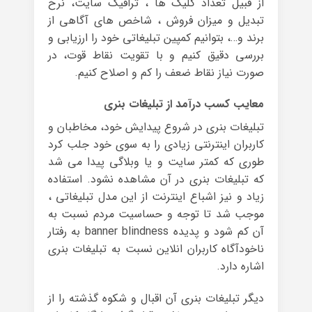
از قبیل تعداد کلیک ها ، ترافیک سایت، نرخ
تبدیل و میزان فروش ، شاخص های آگاهی از
برند و…، بتوانیم کمپین تبلیغاتی خود را ارزیابی و
بررسی دقیق کنیم و با تقویت نقاط قوت، در
صورت نیاز نقاط ضعف را کم و اصلاح کنیم.
معایب کسب درآمد از تبلیغات بنری
تبلیغات بنری در شروع پیدایش خود، مخاطبان و
کاربران اینترنتی زیادی را به سوی خود جلب کرد
طوری که کمتر سایت و یا وبلاگی پیدا می شد
که تبلیغات بنری در آن مشاهده نشود. استفاده
زیاد و نیز اشباع اینترنت از این مدل تبلیغاتی ،
موجب شد تا توجه و حساسیت مردم نسبت به
آن کم شود و پدیده banner blindness به رفتار
ناخودآگاه کاربران انلاین نسبت به تبلیغات بنری
اشاره دارد.
دیگر تبلیغات بنری آن اقبال و شکوه گذشته را از