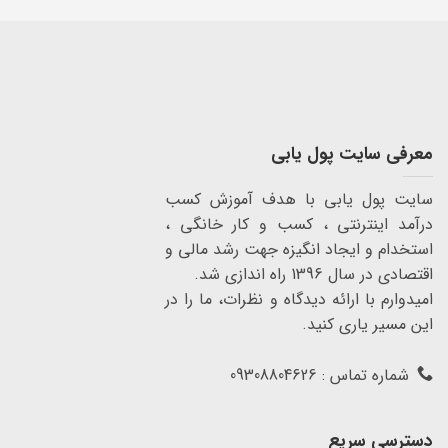
معرفی سایت پول یابی
سایت پول یابی با هدف آموزش کسب
درآمد اینترنتی ، کسب و کار خانگی ،
استخدام و ایجاد انگیزه جهت رشد مالی و
اقتصادی در سال 1396 راه اندازی شد.
امیدوارم با ارائه دیدگاه و نظرات، ما را در
این مسیر یاری کنید.
شماره تماس : 09308804626
دسترسی سریع