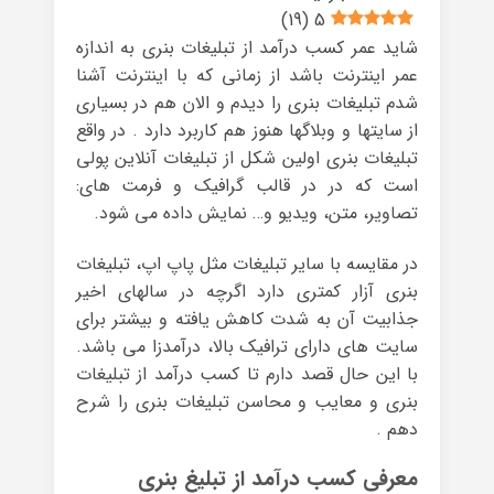
)
19
(
5
شاید عمر کسب درآمد از تبلیغات بنری به اندازه
عمر اینترنت باشد از زمانی که با اینترنت آشنا
شدم تبلیغات بنری را دیدم و الان هم در بسیاری
از سایتها و وبلاگها هنوز هم کاربرد دارد . در واقع
تبلیغات بنری اولین شکل از تبلیغات آنلاین پولی
است که در در قالب گرافیک و فرمت های:
تصاویر، متن، ویدیو و… نمایش داده می شود.
در مقایسه با سایر تبلیغات مثل پاپ اپ، تبلیغات
بنری آزار کمتری دارد اگرچه در سالهای اخیر
جذابیت آن به شدت کاهش یافته و بیشتر برای
سایت های دارای ترافیک بالا، درآمدزا می باشد.
با این حال قصد دارم تا کسب درآمد از تبلیغات
بنری و معایب و محاسن تبلیغات بنری را شرح
دهم .
معرفی کسب درآمد از تبلیغ بنری