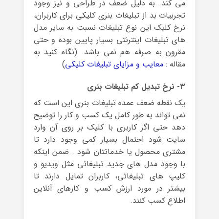
می کند. به دلیل ضعف در طراحی و نیز وجود
تجربیات بد از تبلیغات بنری کلیکی برای کاربران،
نرخ کلیک این نوع تبلیغات نسبت به سایر مدل
های تبلیغات اینترنتی بسیار پایین بوده و حتی
مقرون به صرفه هم نمی باشد. (نگاه کنید به
مقاله :
معایب و مزایای تبلیغات کلیکی
)
۳- نرخ تبدیل کم تبلیغات بنری
یک نقطه ضعف عمده تبلیغات بنری این است که
نمی تواند به طور کامل یک کسب و کار را توضیح
دهد حتی اگر کاربری با کلیک بر روی آن وارد
سایت شود احتمال بسیار کمی وجود دارد تا
مشتری محصول یا خدماتتان شود . ضمن اینکه
با وجود مدل های جدید تبلیغاتی مثل ویدیو و
کلیپ های تبلیغاتی، کاربران تمایل دارند تا
بیشتر در مورد ارزش کسب و کارهای آنلاین
اطلاع کسب کنند.