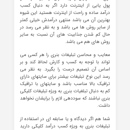
پول یابی از اینترنت دارد اگر به دنبال کسب
درآمد ساده و راحت از اینترنت هستید این شیوه
بهترین آن می باشد منتهی درآمدش خیلی کمتر
از سایر روش ها می باشد و به نظر می رسد در
حال کم شدن جذابیت های آن نسبت به سایر
روش های هم می باشد.
معایب و محاسن تبلیغات بنری را هر کسی می
تواند با توجه به کسب و کارش لحاظ کند و بر
اساس آن تصمیم درست را بگیرد. به نظر می
رسد این نوع تبلیغات بیشتر برای سایتهای دارای
ترافیک بالا مناسب باشد و سایتهای با ترافیک
کم به دنبال تبلغیات بنری به ویژه تبلیغات کلیکی
بنری نباشند که سوددهی لازم را برایشان نخواهد
داشت.
شما هم اگر دیدگاه و یا سابقه ای در استفاده از
تبلیغات بنری به ویژه کسب درآمد کلیکی دارید