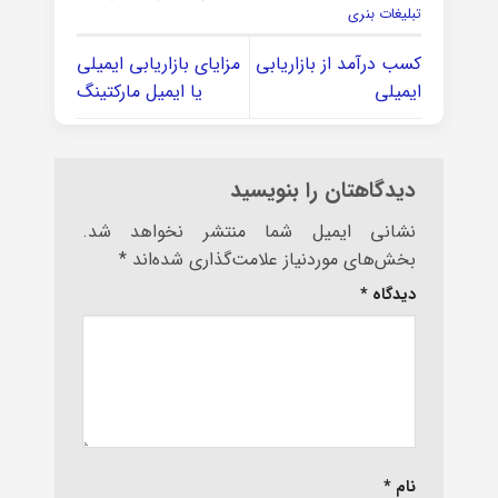
تبلیغات بنری
کسب درآمد از بازاریابی
مزایای بازاریابی ایمیلی
ایمیلی
یا ایمیل مارکتینگ
دیدگاهتان را بنویسید
نشانی ایمیل شما منتشر نخواهد شد.
بخش‌های موردنیاز علامت‌گذاری شده‌اند
*
دیدگاه
*
نام
*