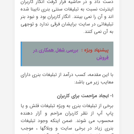
دست داد و در حاشیه قرار گرفت انگار کاربران
اینترنت نسبت به تبلیغات سنتی بنری نابینا شده
اند و آن را نمی بینند. انگار کاربران بود و نبود بنر
تبلیغاتی در سایت برایشان فرقی ندارد و توجهی
به آن نمی کنند.
پیشنهاد ویژه :
بررسی شغل همکاری در
فروش
با این مقدمه، کسب درآمد از تبلیغات بنری دارای
معایب زیر می باشد:
۱- ایجاد مزاحمت برای کاربران
برخی از تبلیغات بنری به ویژه تبلیغات فلش و یا
پاپ آپ از نظر کاربران مزاحم و آزار دهنده
محسوب می شوند. ضمن اینکه وجود تبلیغات
بنری زیاد در برخی سایت و وبلاگها ، موجب