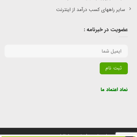
سایر راههای کسب درآمد از اینترنت
عضویت در خبرنامه :
Alternative:
نماد اعتماد ما
تمامی حقوق برای سایت پول یابی محفوظ است.