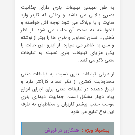
به طور طبیعی تبلیغات بنری دارای جذابیت
بصری بالایی می باشد و زمانی که کاربر وارد
سایت و یا وبلاگ می شود توجه اش خواسته و
ناخواسته به سمت آن جلب می شود. از نظر
ذهنی ، انسان تصاویر و طرح ها را بهتر از نوشته
و متن به خاطر می سپارد. از اینرو این حالت را
یکی مزایای تبلیغات بنری نسبت به تبلیغات
متنی ذکر می کنند.
از طرفی تبلیغات بنری نسبت به تبلیغات متنی
محدودیت کمتری از نظر تعداد کاراکتر دارد و
تبلیغ دهنده در تبلیغات متنی برای اجرای انواع
پیام دچار مشکل است. جذابیت دیداری بنری
موجب جذب بیشتر کاربران و مخاطبان به طرف
این نوع تبلیغ می شود.
پیشنهاد ویژه :
همکاری در فروش