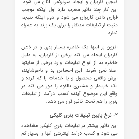
گیجی کاربران و ایجاد سردرگمی آنان می شود.
این کار چند تاثیر مخرب دارد اول اینکه موجب
فراری دادن کاربران می شود و دوم اینکه نتیجه
مثبت از تبلیغات مدنظر را برای یک برند به همراه
ندارد.
افزون بر اینها یک خاطره بسیار بدی را در ذهن
کاربران ایجاد می کند برخی از کاربران، به دلیل
خاطره بد از انواع تبلیغات وارد برخی از سایتها
اصلا نمی شوند. این احساس بد و ناخوشایند،
ارزش واقعی محصول و یا خدمات را کم کرده و
یک خریدار و مشتری بالقوه را دور می کند در
واقع این موضوع آینده کسب درآمد از تبلیغات
بنری را هم تحت تاثیر قرار می دهد.
۲- نرخ پایین تبلیغات بنری کلیکی
این تاثیر بیشتر در تبلیغات بنری کلیکی مشاهده
می شود و کسب درآمد اینترنتی آنها را بسیار کم