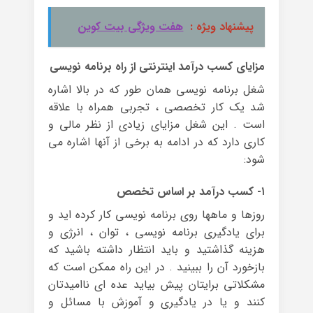
پیشنهاد ویژه :
هفت ویژگی بیت کوین
مزایای کسب درآمد اینترنتی از راه برنامه نویسی
شغل برنامه نویسی همان طور که در بالا اشاره
شد یک کار تخصصی ، تجربی همراه با علاقه
است . این شغل مزایای زیادی از نظر مالی و
کاری دارد که در ادامه به برخی از آنها اشاره می
شود:
۱- کسب درآمد بر اساس تخصص
روزها و ماهها روی برنامه نویسی کار کرده اید و
برای یادگیری برنامه نویسی ، توان ، انرژی و
هزینه گذاشتید و باید انتظار داشته باشید که
بازخورد آن را ببینید . در این راه ممکن است که
مشکلاتی برایتان پیش بیاید عده ای ناامیدتان
کنند و یا در یادگیری و آموزش با مسائل و