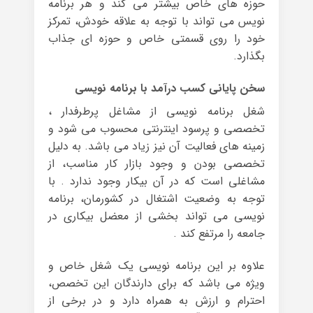
حوزه های خاص بیشتر می کند و هر برنامه
نویس می تواند با توجه به علاقه خودش، تمرکز
خود را روی قسمتی خاص و حوزه ای جذاب
بگذارد.
سخن پایانی کسب درآمد با برنامه نویسی
شغل برنامه نویسی از مشاغل پرطرفدار ،
تخصصی و پرسود اینترنتی محسوب می شود و
زمینه های فعالیت آن نیز زیاد می باشد. به دلیل
تخصصی بودن و وجود بازار کار مناسب، از
مشاغلی است که در آن بیکار وجود ندارد . با
توجه به وضعیت اشتغال در کشورمان، برنامه
نویسی می تواند بخشی از معضل بیکاری در
جامعه را مرتفع کند .
علاوه بر این برنامه نویسی یک شغل خاص و
ویژه می باشد که برای دارندگان این تخصص،
احترام و ارزش به همراه دارد و در برخی از