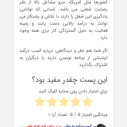
کشورها مثل آمریکا، جزو مشاغل بالا از نظر
رضایت شغلی می باشد. کسانی که توانایی
یادگیری این شغل را دارند با تلاش و پشتکار می
توانند به درآمد بالایی دست یابند و زمینه
فعالیت به دلیل گستردگی کار برای همه وجود
دارد .
اگر شما هم نظر و دیدگاهی درباره کسب درآمد
اینترنتی از برنامه نویسی دارید با دیگران به
اشتراک بگذارید
این پست چقدر مفید بود؟
برای امتیاز دادن روی ستاره کلیک کنید
میانگین امتیاز
5
/ ۵. تعداد آرا:
1