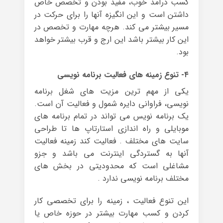
کسب درآمد خوب، مفید بودن و تخصص خاص
داشتن است و این انگیزه آنها را برای حرکت در
مسیر بیشتر می کند. هرچه مهارت و تخصص در
این کار بیشتر باشد این ارج و قرب بیشتر خواهد
بود.
۴- تنوع زمینه های فعالیت برنامه نویسی
یکی از مهم ترین مزیت های شغل برنامه
نویسی، فراوانی دایره شمول و فعالیت آن است.
یک برنامه نویس می تواند در تمام برنامه های
موبایلی و راه اندازی استارتاپ ها تا طراحی
سایت های مختلف . فعالیت کند زمینه فعالیت
آنها به گستردگی اینترنت می باشد و جزو
مشاغلی است که محدودیتی در بخش های
مختلف برنامه نویسی ندارد .
این تنوع فعالیت ، زمینه را برای تخصصی کار
کردن و کسب مهارت بیشتر در حوزه خاص یا