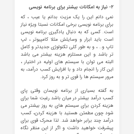
۲- نیاز به امکانات بیشتر برای برنامه نویسی
نمی دانم این را یک مزیت بدانم یا عیب ، که
برای برنامه نویسی برخی امکانات نسبتا ویژه نیاز
است. کسی که به دنبال یادگیری برنامه نویسی
است باید ابزار و وسایلش مثلا کامپیوتر ، لپ
تاپ و… ، و به طور کلی تکنولوژی جدیدتر و کامل
تر باشد و این مستلزم هزینه بیشتر می باشد
البته می توان با سیستم های اولیه در اختیار ،
این کار را انجام داد و با افزایش کسب درآمد، به
مرور سیستم ها را قوی تر و به روز کرد.
به گفته بسیاری از برنامه نویسان وقتی پای
کسب درآمد بیشتر در میان باشد رغبت شما برای
هزینه کردن برای سیستم های به روز بیشتر می
شود چون مطمئن هستید با هزینه کردن، کسب
درآمد چند برابر خواهد شد. لذا محرک قوی برای
پیشرفت خواهید داشت و اگر از این منظر نگاه