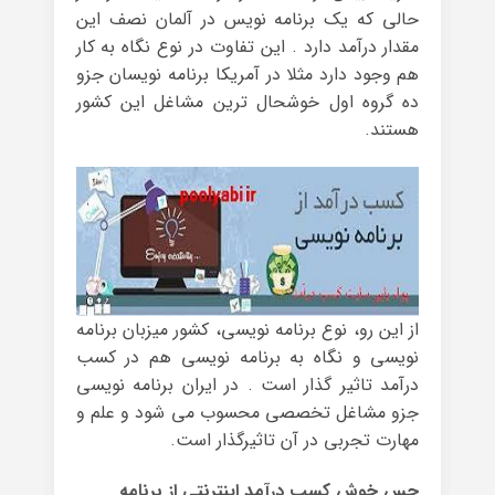
حالی که یک برنامه نویس در آلمان نصف این
مقدار درآمد دارد . این تفاوت در نوع نگاه به کار
هم وجود دارد مثلا در آمریکا برنامه نویسان جزو
ده گروه اول خوشحال ترین مشاغل این کشور
هستند.
از این رو، نوع برنامه نویسی، کشور میزبان برنامه
نویسی و نگاه به برنامه نویسی هم در کسب
درآمد تاثیر گذار است . در ایران برنامه نویسی
جزو مشاغل تخصصی محسوب می شود و علم و
مهارت تجربی در آن تاثیرگذار است.
حس خوش کسب درآمد اینترنتی از برنامه