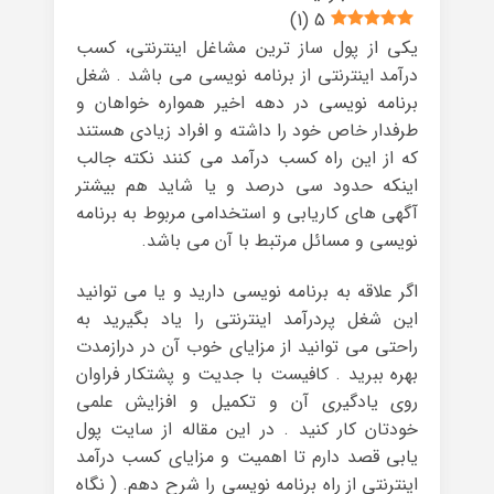
)
1
(
5
یکی از پول ساز ترین مشاغل اینترنتی، کسب
درآمد اینترنتی از برنامه نویسی می باشد . شغل
برنامه نویسی در دهه اخیر همواره خواهان و
طرفدار خاص خود را داشته و افراد زیادی هستند
که از این راه کسب درآمد می کنند نکته جالب
اینکه حدود سی درصد و یا شاید هم بیشتر
آگهی های کاریابی و استخدامی مربوط به برنامه
نویسی و مسائل مرتبط با آن می باشد.
اگر علاقه به برنامه نویسی دارید و یا می توانید
این شغل پردرآمد اینترنتی را یاد بگیرید به
راحتی می توانید از مزایای خوب آن در درازمدت
بهره ببرید . کافیست با جدیت و پشتکار فراوان
روی یادگیری آن و تکمیل و افزایش علمی
خودتان کار کنید . در این مقاله از سایت پول
یابی قصد دارم تا اهمیت و مزایای کسب درآمد
اینترنتی از راه برنامه نویسی را شرح دهم. ( نگاه