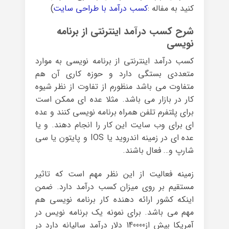
کنید به مفاله :
کسب درآمد با طراحی سایت
)
شرح کسب درآمد اینترنتی از برنامه
نویسی
کسب درآمد اینترنتی از برنامه نویسی به موارد
متعددی بستگی دارد و حوزه کاری آن هم
متفاوت می باشد منظورم از تفاوت از نظر شیوه
کار در بازار می باشد. مثلا عده ای ممکن است
برای پلتفرم تلفن همراه برنامه نویسی کنند و عده
ای برای وب سایت این کار را انجام دهند. و یا
عده ای در زمینه اندروید یا IOS و پایتون یا سی
شارپ و… فعال باشند.
زمینه فعالیت از این نظر مهم است که تاثیر
مستقیم بر روی میزان کسب درآمد دارد. ضمن
اینکه کشور ارائه دهنده کار برنامه نویسی هم
مهم می باشد. برای نمونه یک برنامه نویس در
آمریکا بیش از140000 دلار درآمد سالیانه دارد در