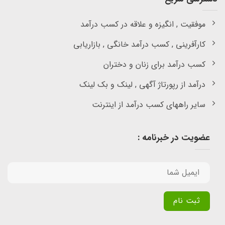
موفقیت , انگیزه و علاقه در کسب درآمد
کارآفرینی , کسب درآمد خانگی , بازاریابی
کسب درآمد برای زنان و دختران
درآمد از رپورتاژ آگهی , لینک و بک لینک
سایر راههای کسب درآمد از اینترنت
عضویت در خبرنامه :