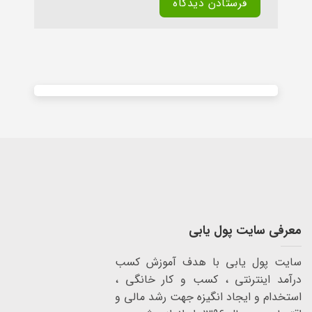
Alternative:
معرفی سایت پول یابی
سایت پول یابی با هدف آموزش کسب
درآمد اینترنتی ، کسب و کار خانگی ،
استخدام و ایجاد انگیزه جهت رشد مالی و