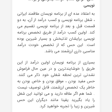
نویسی
به اعتقاد عده ای از برنامه نویسان علاقمند ایرانی
، شغل برنامه نویسی و کسب درآمد از آن، به دو
قسمت قبل و بعد از برنامه نویسی تقسیم می
کند. اولین کسب درآمد از طریق تخصص برنامه
نویسی برایشان لذتبخش و بسیار شیرین بوده
است. این حس که از تخصص خودت درآمد
مناسبی داری ارزشمند می باشد.
بسیاری از برنامه نویسان اولین درآمد از این
طریق را خوشایندترین و در عین حال فراموش
نشدنی ترین لحظه شغلی خود ذکر می کنند.
حس مفید بودن ، موفق بودن و خاص بودن به
خاطر یک تخصص ارزشمند، قابل توصیف نیست
. شما هم اگر علاقه دارید و می توانید این شغل
را یاد بگیرید یقینا مانند دیگران این حس
شیرین و زیبا را تجربه خواهید کرد.