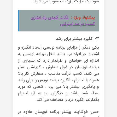
شود یک مزیت بزرگ محسوب می شود.
پیشنهاد ویژه :
نکات کلیدی راه اندازی
کسب درآمد اینترنتی
۳- انگیزه بیشتر برای رشد
یکی دیگر از مزایای برنامه نویسی ایجاد انگیزه و
اشتیاق در افراد می باشد شغل برنامه نویسی به
اندازه ای خواهان و طرفدار دارد که بسیاری از
برنامه نویسان در قبول سفارش ، گزینشی عمل
می کنند. کسب درآمد مناسب ، سفارش کار بالا
همراه با احترام ، انگیزه برنامه نویس را برای رشد
و یادگیری بیشتر بالا می برد . شغلی که مورد
علاقه شما باشد و دیگران نیز به آن احترام
بگذارند، انگیزه فرد را مضاعف می کند.
حس خوشایند بیشتر برنامه نویسان علاوه بر