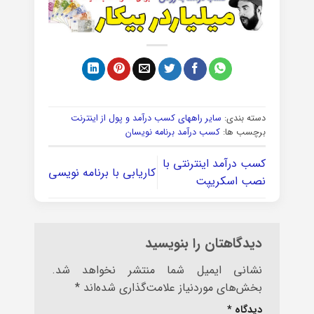
دسته بندی:
سایر راههای کسب درآمد و پول از اینترنت
برچسب ها:
کسب درآمد برنامه نویسان
کسب درآمد اینترنتی با
کاریابی با برنامه نویسی
نصب اسکریپت
دیدگاهتان را بنویسید
نشانی ایمیل شما منتشر نخواهد شد.
بخش‌های موردنیاز علامت‌گذاری شده‌اند
*
دیدگاه
*