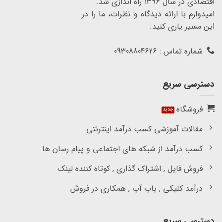
اقتصادی در سال 1396 راه اندازی شد.
امیدوارم با ارائه دیدگاه و نظرات، ما را در
این مسیر یاری کنید.
شماره تماس : 09308804626
دسترسی سریع
فروشگاه
مقالات آموزشی کسب درآمد اینترنتی
کسب درآمد از شبکه های اجتماعی و پیام رسان ها
فروش فایل , اشتراک گذاری , کوتاه کننده لینک
درآمد کلیکی , پاپ آپ , همکاری در فروش
دسترسی سریع