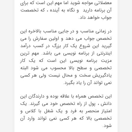
معضلاتی مواجه شوید اما مهم این است که برای
آن برنامه دارید و نگاه به آینده ، که تخصصت
جواب خواهد داد.
در زمانی مناسب و در جایی مناسب بالاخره این
تخصص جواب می دهد و اولین سفارش را می
گیرید این شروع یک کار بزرگ در کسب درآمد
اینترنتی از برنامه نویسی می باشد. مهم ترین
مزیت برنامه نویسی این است که یک کار
تخصصی و سطح بالا محسوب می شود البته
یادگیریش سخت و محال نیست ولی هر کسی
نمی تواند آن را یاد بگیرد.
این تخصص همراه با علاقه بوده و دارندگان این
دانش ، پول از راه تخصص خود می گیرند. یک
امتیاز منحصر به فرد و یک شغل با کلاس و
تخصصی بالا که هر کسی نمی تواند وارد آن
شود.