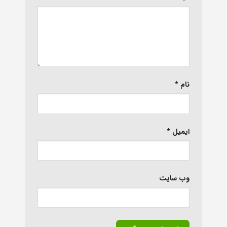
نام
*
ایمیل
*
وب‌ سایت