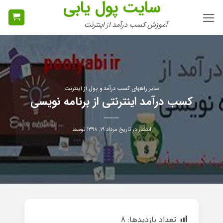
سایت پول یابی
Ski
t
آموزش کسب درآمد از اینترنت
conten
سایر راههای کسب درآمد و پول از اینترنت
کسب درآمد اینترنتی از برنامه نویسی
انتشار در تاریخ
مرداد ۱۹, ۱۳۹۸
توسط
تعداد بازدیدها:
8