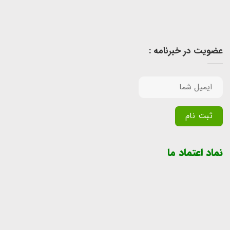
عضویت در خبرنامه :
Alternative:
نماد اعتماد ما