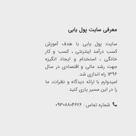
معرفی سایت پول یابی
سایت پول یابی با هدف آموزش
کسب درآمد اینترنتی ، کسب و کار
خانگی ، استخدام و ایجاد انگیزه
جهت رشد مالی و اقتصادی در سال
1396 راه اندازی شد.
امیدوارم با ارائه دیدگاه و نظرات، ما
را در این مسیر یاری کنید.
شماره تماس : 09308804626