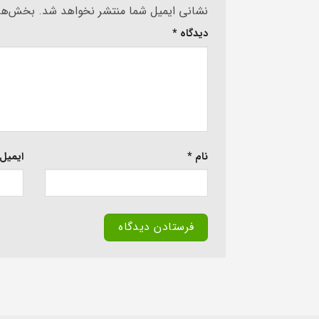
Alternative:
نشانی ایمیل شما منتشر نخواهد شد.
بخش‌های
دیدگاه
*
نام
*
ایمیل