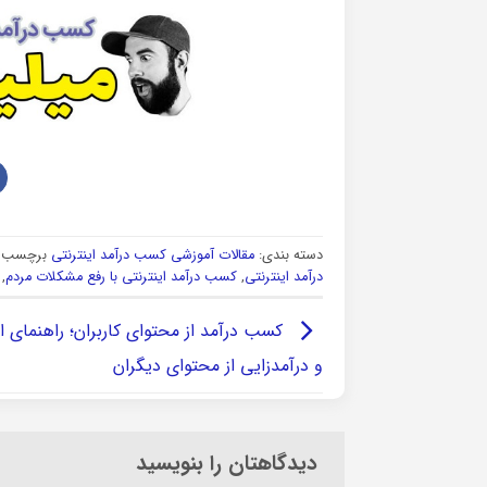
دسته بندی:
مقالات آموزشی کسب درآمد اینترنتی
برچسب ه
درآمد اینترنتی
,
کسب درآمد اینترنتی با رفع مشکلات مردم
,
کسب درآمد از محتوای کاربران؛ راهنمای ای
و درآمدزایی از محتوای دیگران
دیدگاهتان را بنویسید