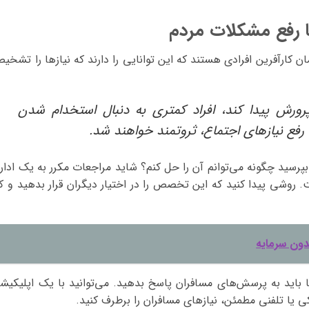
ا رفع مشکلات مردم
ن کارآفرین افرادی هستند که این توانایی را دارند که نیازها را تشخی
رورش پیدا کند، افراد کمتری به دنبال استخدام شدن
 رفع نیازهای اجتماع، ثروتمند خواهند شد.
بپرسید چگونه می‌توانم آن را حل کنم؟ شاید مراجعات مکرر به یک اداره
روشی پیدا کنید که این تخصص را در اختیار دیگران قرار بدهید و کا
دون سرمایه
ا باید به پرسش‌های مسافران پاسخ بدهید. می‌توانید با یک اپلیکیش
ا تلفنی مطمئن، نیازهای مسافران را برطرف کنید.