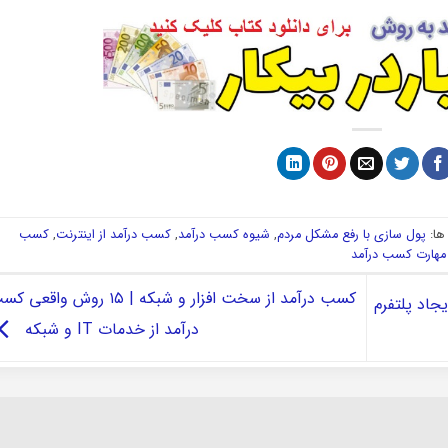
ا:
پول سازی با رفع مشکل مردم
,
شیوه کسب درآمد
,
کسب درآمد از اینترنت
,
کسب
مهارت کسب درآمد
کسب درآمد از سخت افزار و شبکه | ۱۵ روش واقعی
جاد پلتفرم
درآمد از خدمات IT و شبکه