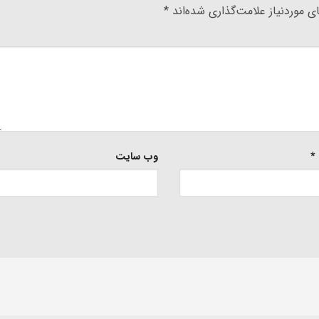
 موردنیاز علامت‌گذاری شده‌اند
*
*
وب‌ سایت