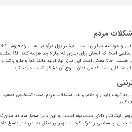
مشکلات مردم
یاز و خواسته دیگران است . بیشتر پول درآوردن ها از راه فروش کالا 
منطقی است که انسان برای چیزی که نیاز دارند هزینه کنند. لذا مطتالع
هست. حالا ممکن است این نیاز، نیاز اولیه مانند غذا و دارو باشد و ی
ر حال مشکلی است که می توان با رفع آن مشکل کسب درآمد کرد.
رنتی
یدن به ثروت پایدار و دائمی، حل مشکلات مردم است: تشخیص بدهید ک
ف کنید.
ن بازار خریدوفروش اینترنتی کالای دست‌دوم است، به این دلیل موفق شد که بنیان‌گذ
 وجود چنین وب‌سایتی را درک کرد، به بهترین شکل به این نیاز پاسخ داد 