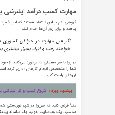
مهارت کسب درآمد اینترنتی ب
گروهی هم بر این اعتقاد هستند که اصولاً مردما
بدهند و برای رفع آن‌ها اقدام کنند.
اگر این مهارت در جوانان کشوری پ
خواهند رفت و افراد بسیار بیشتری با
در روز با هر معضلی که برخورد می‌کنید از خود 
شما را متخصص انجام کارهای اداری کرده است. 
آن‌ها را راحت کنید.
پیشنهاد ویژه :
شروع کسب و کار اینترنتی ب
مثلاً فرض کنید که هرروز در شهر توریستی شم
مناسب، یک وب‌سایت خوب، یک سامانه پیامکی ی