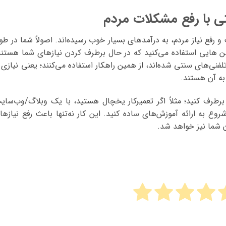
ی با رفع مشکلات مردم
 رفع نیاز مردم، به درآمدهای بسیار خوب رسیده‌اند. اصولاً شما در طو
شن هایی استفاده می‌کنید که در حال برطرف کردن نیازهای شما هستند
نی‌های سنتی شده‌اند، از همین راهکار استفاده می‌کنند؛ یعنی نیازی ر
به آن هستند.
 برطرف کنید؛ مثلاً اگر تعمیرکار یخچال هستید، با یک وبلاگ/وب‌سای
روع به ارائه آموزش‌های ساده کنید. این کار نه‌تنها باعث رفع نیازها
 شما نیز خواهد شد.