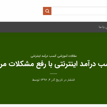
با ما
مقالات آموزشی کسب درآمد اینترنتی
 درآمد اینترنتی با رفع مشکلات مر
انتشار در تاریخ
آذر ۴, ۱۳۹۶
توسط