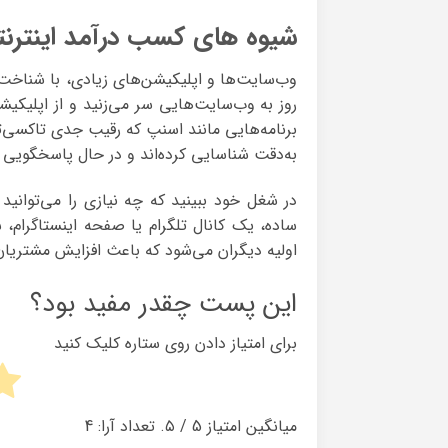
شیوه های کسب درآمد اینترنت
وب‌سایت‌ها و اپلیکیشن‌های زیادی، با شناخت و
روز به وب‌سایت‌هایی سر می‌زنید و از اپلیکی
برنامه‌هایی مانند اسنپ که رقیب جدی تاکسی‌تلف
به‌دقت شناسایی کرده‌اند و در حال پاسخگویی 
در شغل خود ببینید که چه نیازی را می‌توانید
ساده، یک کانال تلگرام یا صفحه اینستاگرام، ش
اولیه دیگران می‌شود که باعث افزایش مشتریان
این پست چقدر مفید بود؟
برای امتیاز دادن روی ستاره کلیک کنید
میانگین امتیاز
5
/ ۵. تعداد آرا:
4