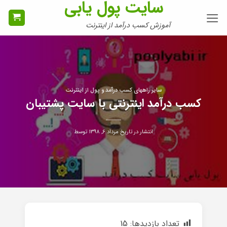
سایت پول یابی
Ski
t
آموزش کسب درآمد از اینترنت
conten
سایر راههای کسب درآمد و پول از اینترنت
کسب درآمد اینترنتی با سایت پشتیبان
انتشار در تاریخ
مرداد ۶, ۱۳۹۸
توسط
تعداد بازدیدها:
15