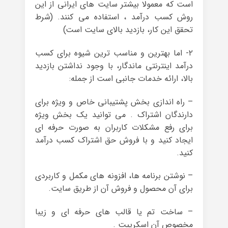
است که معمولا بیشتر سایت های ایرانی از این
روش کسب درآمد ، استفاده می کنند. (شرط
تحقق این کار، بازدید بالای سایت است)
۲- اما بهترین و مناسب ترین شیوه برای کسب
درآمد اینترنتی ماندگار، با وجود نداشتن بازدید
بالا، ارائه خدمات جانبی است از جمله:
– راه اندازی بخش پشتیبانی خاص و ویژه برای
دارندگان اشتراک . می توانید یک بخش ویژه
برای رفع مشکلات کاربران به صورت حرفه ای
ایجاد کنید و با فروش حق اشتراک کسب درآمد
کنید.
– نوشتن برنامه ها، افزونه های مکمل و کاربردی
برای آن محصول و فروش آن از طریق سایت.
– ساخت تم یا قالب های حرفه ای و زیبا
مخصوص آن اسکریپت .