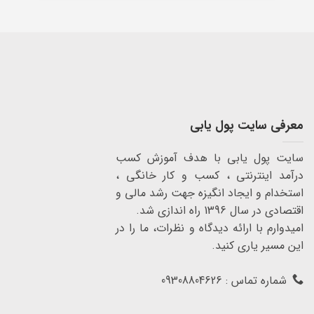
معرفی سایت پول یابی
سایت پول یابی با هدف آموزش کسب
درآمد اینترنتی ، کسب و کار خانگی ،
استخدام و ایجاد انگیزه جهت رشد مالی و
اقتصادی در سال 1396 راه اندازی شد.
امیدوارم با ارائه دیدگاه و نظرات، ما را در
این مسیر یاری کنید.
شماره تماس : 09308804626