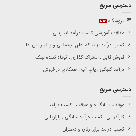
دسترسی سریع
فروشگاه
مقالات آموزشی کسب درآمد اینترنتی
کسب درآمد از شبکه های اجتماعی و پیام رسان ها
فروش فایل , اشتراک گذاری , کوتاه کننده لینک
درآمد کلیکی , پاپ آپ , همکاری در فروش
دسترسی سریع
موفقیت , انگیزه و علاقه در کسب درآمد
کارآفرینی , کسب درآمد خانگی , بازاریابی
کسب درآمد برای زنان و دختران