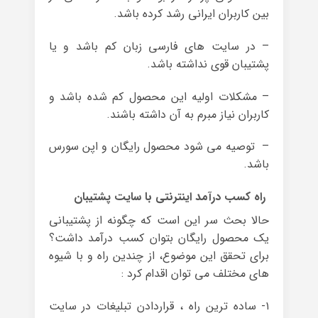
بین کاربران ایرانی رشد کرده باشد.
– در سایت های فارسی زبان کم باشد و یا
پشتیبان قوی نداشته باشد.
– مشکلات اولیه این محصول کم شده باشد و
کاربران نیاز مبرم به آن داشته باشند.
– توصیه می شود محصول رایگان و اپن سورس
باشد.
راه کسب درآمد اینترنتی با سایت پشتیبان
حالا بحث سر این است که چگونه از پشتیبانی
یک محصول رایگان بتوان کسب درآمد داشت؟
برای تحقق این موضوع، از چندین راه و با شیوه
های مختلف می توان اقدام کرد :
۱- ساده ترین راه ، قراردادن تبلیغات در سایت