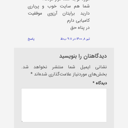
شما هم سایت خوب و پرباری
دارید برایتان آرزوی موفقیت
کامیابی دارم
در پناه حق
تیر ۸, ۱۴۰۰ در ۹:۱۱ ب٫ظ
پاسخ
دیدگاهتان را بنویسید
نشانی ایمیل شما منتشر نخواهد شد.
بخش‌های موردنیاز علامت‌گذاری شده‌اند
*
دیدگاه
*