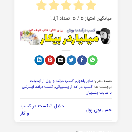
میانگین امتیاز
5
/ ۵. تعداد آرا:
1
دسته بندی:
سایر راههای کسب درآمد و پول از اینترنت
برچسب ها:
کسب در آمد از پشتیبانی
,
کسب درآمد اینترنتی
با سایت پشتیبان ،
دلایل شکست در کسب
حس بوی پول
و کار