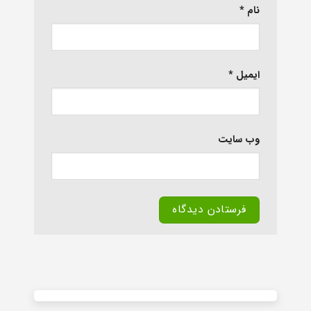
نام
*
ایمیل
*
وب‌ سایت
Alternative: