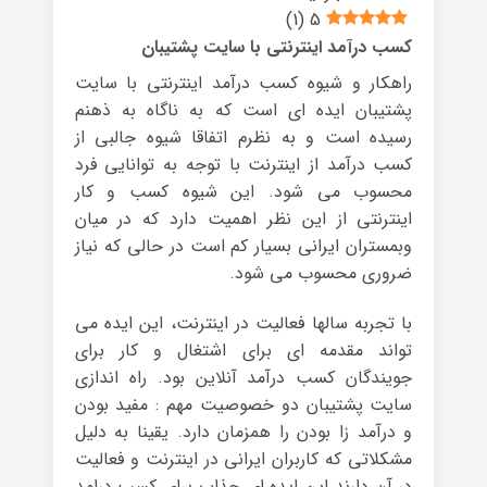
)
1
(
5
کسب درآمد اینترنتی با سایت پشتیبان
راهکار و شیوه کسب درآمد اینترنتی با سایت
پشتیبان ایده ای است که به ناگاه به ذهنم
رسیده است و به نظرم اتفاقا شیوه جالبی از
کسب درآمد از اینترنت با توجه به توانایی فرد
محسوب می شود. این شیوه کسب و کار
اینترنتی از این نظر اهمیت دارد که در میان
وبمستران ایرانی بسیار کم است در حالی که نیاز
ضروری محسوب می شود.
با تجربه سالها فعالیت در اینترنت، این ایده می
تواند مقدمه ای برای اشتغال و کار برای
جویندگان کسب درآمد آنلاین بود. راه اندازی
سایت پشتیبان دو خصوصیت مهم : مفید بودن
و درآمد زا بودن را همزمان دارد. یقینا به دلیل
مشکلاتی که کاربران ایرانی در اینترنت و فعالیت
در آن دارند این ایده ای جذاب برای کسب درامد