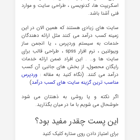
اسکریپت ها، کدنویسی ، طراحی سایت و موارد
فنی آشنا باشد.
سایت های زیادی هستند که همین الان در این
زمینه کسب درآمد می کنند مثل ارائه دهندگان
خدمات به سیستم وردپرس ، یا انجمن ساز
ویبولتین ، نرم افزار spss ، طراحی قالب برای
سایت ها و… . این افراد ضمن ارائه خدمات
رایگان محصول، از بخش های جانبی آن کسب
درآمد می کنند. (نگاه کنید به مقاله :
وردپرس
مناسب ترین گزینه سایت های کسب درآمد
)
اگر نکته و یا روشی به ذهنتان می شود
خوشحال می شویم با ما در میان بگذارید.
این پست چقدر مفید بود؟
برای امتیاز دادن روی ستاره کلیک کنید