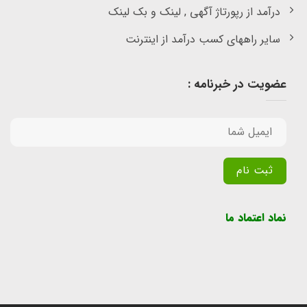
درآمد از رپورتاژ آگهی , لینک و بک لینک
سایر راههای کسب درآمد از اینترنت
عضویت در خبرنامه :
Alternative:
نماد اعتماد ما