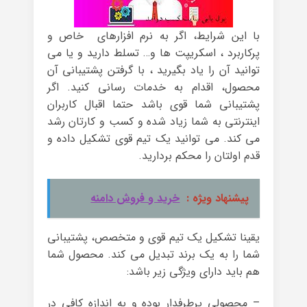
با این شرایط، اگر به نرم افزارهای خاص و
پرکاربرد ، اسکریپت ها و… تسلط دارید و یا می
توانید آن را یاد بگیرید ، با گرفتن پشتیبانی آن
محصول، اقدام به خدمات رسانی کنید. اگر
پشتیبانی شما قوی باشد حتما اقبال کاربران
اینترنتی به شما زیاد شده و کسب و کارتان رشد
می کند. می توانید یک تیم قوی تشکیل داده و
قدم اولتان را محکم بردارید.
پیشنهاد ویژه :
خرید و فروش دامنه
یقینا تشکیل یک تیم قوی و متخصص، پشتیبانی
شما را به یک برند تبدیل می کند. محصول شما
هم باید دارای ویژگی زیر باشد:
– محصولی پرطرفدار بوده و به اندازه کافی در