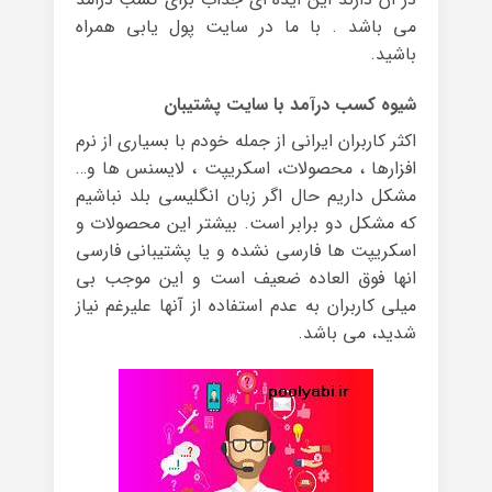
می باشد . با ما در سایت پول یابی همراه
باشید.
شیوه کسب درآمد با سایت پشتیبان
اکثر کاربران ایرانی از جمله خودم با بسیاری از نرم
افزارها ، محصولات، اسکریپت ، لایسنس ها و…
مشکل داریم حال اگر زبان انگلیسی بلد نباشیم
که مشکل دو برابر است. بیشتر این محصولات و
اسکریپت ها فارسی نشده و یا پشتیبانی فارسی
انها فوق العاده ضعیف است و این موجب بی
میلی کاربران به عدم استفاده از آنها علیرغم نیاز
شدید، می باشد.