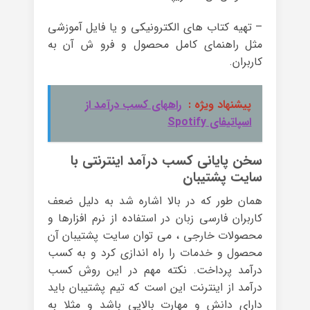
– تهیه کتاب های الکترونیکی و یا فایل آموزشی
مثل راهنمای کامل محصول و فرو ش آن به
کاربران.
پیشنهاد ویژه :
راههای کسب درآمد از
اسپاتیفای Spotify
سخن پایانی کسب درآمد اینترنتی با
سایت پشتیبان
همان طور که در بالا اشاره شد به دلیل ضعف
کاربران فارسی زبان در استفاده از نرم افزارها و
محصولات خارجی ، می توان سایت پشتیبان آن
محصول و خدمات را راه اندازی کرد و به کسب
درآمد پرداخت. نکته مهم در این روش کسب
درآمد از اینترنت این است که تیم پشتیبان باید
دارای دانش و مهارت بالایی باشد و مثلا به