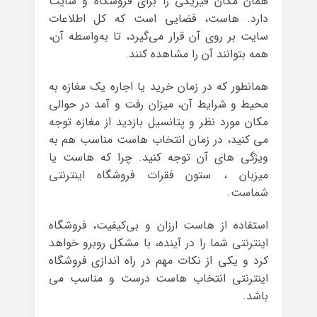
همان مکان فیزیکی را برای فروشگاه و سایت
دارد. هاست، فضایی است که کل اطلاعات
سایت بر روی آن قرار می‌گیرد، تا به‌واسطه آن،
همه بتوانند آن را مشاهده کنند.
همانطور که در زمان خرید یا اجاره یک مغازه به
محیط و شرایط آن، میزان رفت و آمد در حوالی
مکان مورد نظر و پتانسیل بازدید از مغازه توجه
می کنید، در زمان انتخاب هاست مناسب هم به
ویژگی های آن توجه کنید. چرا که هاست یا
میزبان ، ستون فقرات فروشگاه اینترنتی
شماست.
استفاده از هاست ارزان و بی‌کیفیت، فروشگاه
اینترنتی شما را در آینده، با مشکل روبرو خواهد
کرد و یکی از نکات مهم در راه‌ اندازی فروشگاه
اینترنتی انتخاب هاست درست و مناسب می
باشد.