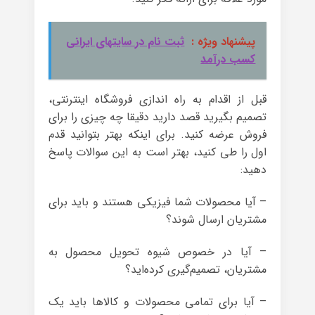
پیشنهاد ویژه :
ثبت نام در سایتهای ایرانی
کسب درآمد
قبل از اقدام به راه اندازی فروشگاه اینترنتی،
تصمیم بگیرید قصد دارید دقیقا چه چیزی را برای
فروش عرضه کنید. برای اینکه بهتر بتوانید قدم
اول را طی کنید، بهتر است به این سوالات پاسخ
دهید:
– آیا محصولات شما فیزیکی هستند و باید برای
مشتریان ارسال شوند؟
– آیا در خصوص شیوه تحویل محصول به
مشتریان، تصمیم‌گیری کرده‌اید؟
– آیا برای تمامی محصولات و کالاها باید یک