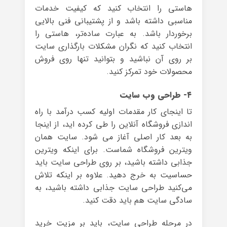
هاستی را انتخاب کنید که کیفیت خدمات
مناسبی داشته باشد و از پشتیبانی فنی بالایی
برخوردار باشد. به عبارت ساده‌تر، هاستی را
انتخاب کنید که نگران مشکلات بارگذاری سایت
بر روی آن نباشید و بتوانید تنها روی فروش
محصولات خود تمرکز کنید.
۴- طراحی وب سایت
تا اینجای کار مقدمات اولیه کسب درآمد با راه
اندازی فروشگاه آنلاین را طی کرده اید، از اینجا
به بعد کار اصلی آغاز می شود. سایت همان
ویترین فروشگاه شماست. برای اینکه ویترین
جذابی داشته باشید، بر روی طراحی سایت باید
حساسیت به خرج دهید. علاوه بر اینکه تلاش
می‌کنید طراحی سایت جذابی داشته باشید، به
سادگی سایت هم باید دقت کنید.
در مرحله طراحی سایت، باید بر مزیت خرید