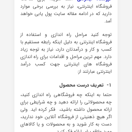
فروشگاه اینترنتی، نیاز به بررسی برخی موارد
دارید که در ادامه مقاله سایت پول یابی خواهد
آمد.
توجه کنید مراحل راه اندازی و استفاده از
فروشگاه اینترنتی به دلیل اینکه رابطه مستقیم با
کسب و کار و درآمدتان دارد، نیاز به توجه زیاد
دارد. مهم ترین مراحل و اقدامات برای راه اندازی
فروشگاه های اینترنتی جهت کسب درآمد
اینترنتی عبارتند از:
۱- تعریف درست محصول
حتما به اینکه چه فروشگاهی راه اندازی کنید،
چه محصولاتی را ارائه دهید و چه شرایطی برای
ارائه محصول داشته باشید، فکر کرده اید. ولی
اگر هیچ ذهنیتی از فروشگاه آنلاین خود ندارید،
دست به کار شوید و به محصولات و یا کالاهای
مورد علاقه برای ارائه فکر کنید.