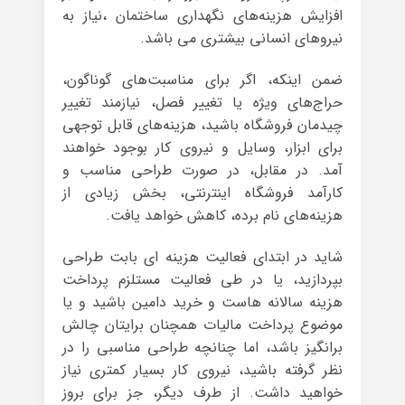
افزایش هزینه‌های نگهداری ساختمان ،نیاز به
نیروهای انسانی بیشتری می باشد.
ضمن اینکه، اگر برای مناسبت‌های گوناگون،
حراج‌های ویژه یا تغییر فصل، نیازمند تغییر
چیدمان فروشگاه باشید، هزینه‌های قابل توجهی
برای ابزار، وسایل و نیروی کار بوجود خواهند
آمد. در مقابل، در صورت طراحی مناسب و
کارآمد فروشگاه اینترنتی، بخش زیادی از
هزینه‌های نام برده، کاهش خواهد یافت.
شاید در ابتدای فعالیت هزینه ای بابت طراحی
بپردازید، یا در طی فعالیت مستلزم پرداخت
هزینه سالانه هاست و خرید دامین باشید و یا
موضوع پرداخت مالیات همچنان برایتان چالش
برانگیز باشد، اما چنانچه طراحی مناسبی را در
نظر گرفته باشید، نیروی کار بسیار کمتری نیاز
خواهید داشت. از طرف دیگر، جز برای بروز