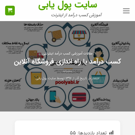
سایت پول یابی
Ski
t
آموزش کسب درآمد از اینترنت
conten
مقالات آموزشی کسب درآمد اینترنتی
کسب درآمد با راه اندازی فروشگاه آنلاین
انتشار در تاریخ
آذر ۱, ۱۳۹۶
توسط
سایت پول یابی
تعداد بازدیدها:
55