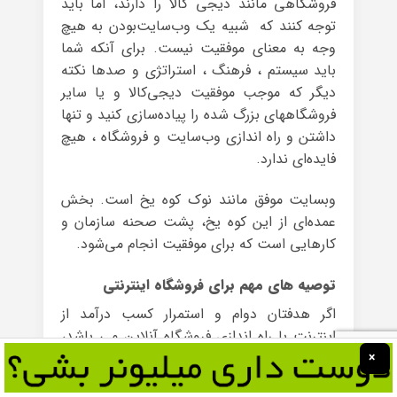
فروشگاهی مانند دیجی کالا را دارند، اما باید
توجه کنند که شبیه یک وب‌سایت‌بودن به هیچ
وجه به معنای موفقیت نیست. برای آنکه شما
باید سیستم ، فرهنگ ، استراتژی و صدها نکته
دیگر که موجب موفقیت دیجی‌کالا و یا سایر
فروشگاههای بزرگ شده را پیاده‌سازی کنید و تنها
داشتن و راه اندازی وب‌سایت و فروشگاه ، هیچ
فایده‌ای ندارد.
وبسایت موفق مانند نوک کوه یخ است. بخش
عمده‌ای از این کوه یخ، پشت صحنه سازمان و
کارهایی است که برای موفقیت انجام می‌شود.
توصیه های مهم برای فروشگاه اینترنتی
اگر هدفتان دوام و استمرار کسب درآمد از
اینترنت با راه اندازی فروشگاه آنلاین می باشد،
توصیه های کاربردی و ساده زیر را در
مراحل راه
×
اندازی سایت
برای افزایش سطح کسب درآمد