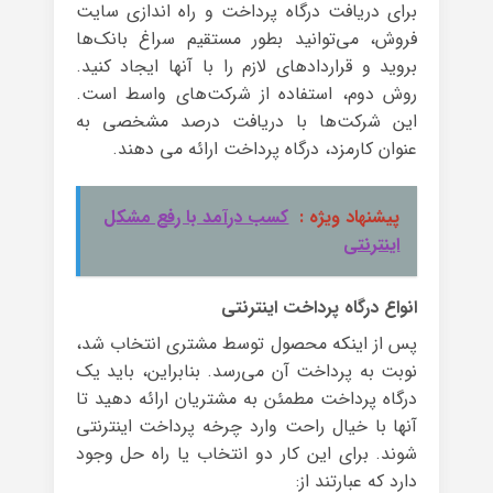
برای دریافت درگاه پرداخت و راه اندازی سایت
فروش، می‌توانید بطور مستقیم سراغ بانک‌ها
بروید و قرارداد‌های لازم را با آنها ایجاد کنید.
روش دوم، استفاده از شرکت‌های واسط است.
این شرکت‌ها با دریافت درصد مشخصی به
عنوان کارمزد، درگاه پرداخت ارائه می دهند.
پیشنهاد ویژه :
کسب درآمد با رفع مشکل
اینترنتی
انواع درگاه پرداخت اینترنتی
پس از اینکه محصول توسط مشتری انتخاب شد،
نوبت به پرداخت آن می‌رسد. بنابراین، باید یک
درگاه پرداخت مطمئن به مشتریان ارائه دهید تا
آنها با خیال راحت وارد چرخه پرداخت اینترنتی
شوند. برای این کار دو انتخاب یا راه حل وجود
دارد که عبارتند از: