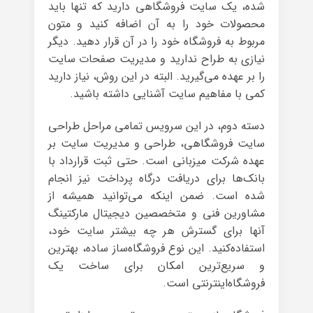
شده، یک سایت فروشگاهی دارید که تنها باید
محصولات خود را به آن اضافه کنید و متون
مربوط به فروشگاه خود را در آن قرار دهید. دیگر
نیازی به طراح ندارید و مدیریت صفحات سایت
را بر عهده می‌گیرید. البته در این روش، نیاز دارید
کمی با مفاهیم سایت آشنایی داشته باشید.
دسته دوم، در این سرویس تمامی مراحل طراحی
سایت فروشگاهی، طراحی و مدیریت سایت بر
عهده شرکت میزبانی است. حتی ثبت قرارداد با
بانک‌ها برای دریافت درگاه پرداخت نیز انجام
شده است. ضمن اینکه می‌توانید همیشه از
مشاورین فنی و متخصصین دیجیتال مارکتینگ
آنها برای گسترش هر چه بیشتر سایت خود،
استفاده‌کنید. این نوع فروشگاه‌ساز ساده، بهترین
و سریع‌ترین امکان برای ساخت یک
فروشگاه‌اینترنتی است.