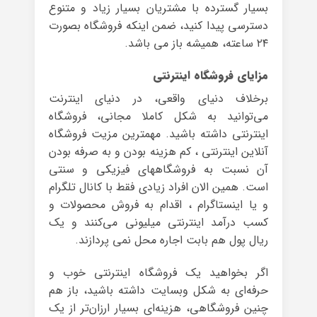
بسیار گسترده با مشتریان بسیار زیاد و متنوع
دسترسی پیدا کنید، ضمن اینکه فروشگاه بصورت
۲۴ ساعته، همیشه باز می باشد.
مزایای فروشگاه اینترنتی
برخلاف دنیای واقعی، در دنیای اینترنت
می‌توانید به شکل کاملا مجانی، فروشگاه
اینترنتی داشته باشید. مهمترین مزیت فروشگاه
آنلاین اینترنتی ، کم هزینه بودن و به صرفه بودن
آن نسبت به فروشگاههای فیزیکی و سنتی
است. همین الان افراد زیادی فقط با کانال تلگرام
و یا اینستاگرام ، اقدام به فروش محصولات و
کسب درآمد اینترنتی میلیونی می‌کنند و یک
ریال پول هم بابت اجاره محل نمی پردازند.
اگر بخواهید یک فروشگاه اینترنتی خوب و
حرفه‌ای به شکل وبسایت داشته باشید، باز هم
چنین فروشگاهی، هزینه‌ای بسیار ارزان‌تر از یک