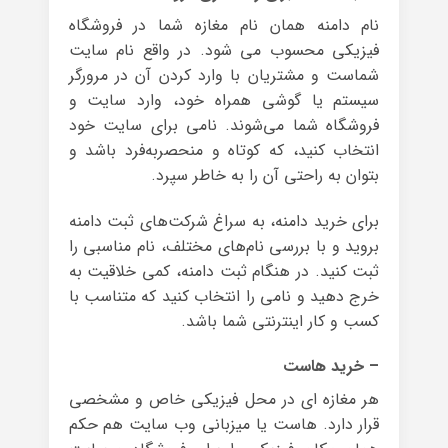
نام دامنه همان نام مغازه شما در فروشگاه
فیزیکی محسوب می شود. در واقع نام سایت
شماست و مشتریان با وارد کردن آن در مرورگر
سیستم یا گوشی همراه خود، وارد سایت و
فروشگاه شما می‌شوند. نامی برای سایت خود
انتخاب کنید، که کوتاه و منحصربه‌فرد باشد و
بتوان به راحتی آن را به خاطر سپرد.
برای خرید دامنه، به سراغ شرکت‌های ثبت دامنه
بروید و با بررسی نام‌های مختلف، نام مناسبی را
ثبت کنید. در هنگام ثبت دامنه، کمی خلاقیت به
خرج دهید و نامی را انتخاب کنید که متناسب با
کسب و کار اینترنتی شما باشد.
– خرید هاست
هر مغازه ای در محل فیزیکی خاص و مشخصی
قرار دارد. هاست یا میزبانی وب سایت هم حکم