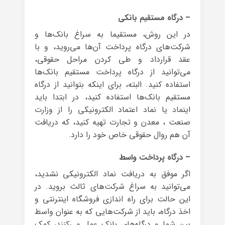
– درگاه مستقیم بانکی
در این روش، مستقیما به سراغ بانک‌ها و
شرکت‌های درگاه پرداخت آن‌ها می‌روید، و با
عقد قرارداد و طی کردن مراحل حقوقی،
می‌توانید از درگاه پرداخت مستقیم بانک‌ها
استفاده کنید. البته، برای اینکه بتوانید از درگاه
مستقیم بانک‌ها استفاده کنید، در ابتدا باید
اینماد یا نماد اعتماد الکترونیکی را از وزارت
صنعت ، معدن و تجارت تهیه کنید، که دریافت
آن هم روال‌ حقوقی خاص خود را دارد.
– درگاه پرداخت واسط
اگر موفق به دریافت نماد الکترونیکی نشدید،
می‌توانید به سراغ شرکت‌های ثالث بروید. در
این حالت برای راه اندازی فروشگاه اینترنتی و
اخذ درگاه، باید از شرکت‌هایی که به عنوان واسط
بین شما و درگاه‌های بانک عمل می‌کنند، کمک