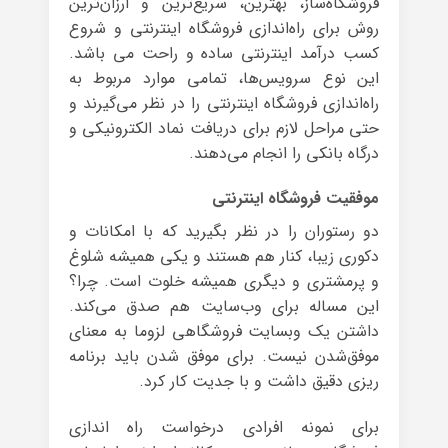
فروشگاه‌ساز، بهترین، سریع‌ترین و ارزان‌ترین
روش برای راه‌اندازی فروشگاه اینترنتی و شروع
کسب درآمد اینترنتی ساده و راحت می باشد.
این نوع سرویس‌ها، تمامی موارد مربوط به
راه‌اندازی فروشگاه اینترنتی را در نظر می‌گیرند و
حتی مراحل لازم برای دریافت نماد الکترونیکی و
درگاه بانکی را انجام می‌دهند.
موفقیت فروشگاه اینترنتی
دو رستوران را در نظر بگیرید که با امکانات و
دکوری زیبا، کنار هم هستند و یکی همیشه شلوغ
و پرمشتری و دیگری همیشه خلوت است. چرا؟
این مساله برای وب‌سایت هم صدق می‌کند.
داشتن یک وبسایت فروشگاهی لزوما به معنای
موفق‌شدن نیست. برای موفق شدن باید برنامه
ریزی دقیق داشت و با جدیت کار کرد.
برای نمونه افرادی درخواست راه اندازی