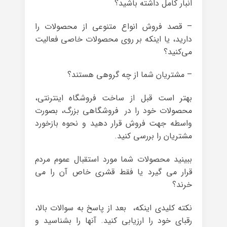
انبار کامل داشته باشید؟
– قصد فروش انواع متنوعی از محصولات را
دارید، یا اینکه بر روی محصولات خاصی فعالیت
می‌کنید؟
– مشتریان شما از چه گروهی هستند؟
بهتر است قبل از ساخت فروشگاه اینترنتی،
محصولات خود را در فروشگاهی بزرگ، بصورت
واسطه جهت فروش قرار دهید و نحوه بازخورد
مشتریان را بررسی کنید.
ببینید محصولات شما مورد استقبال عموم مردم
قرار می گیرد یا فقط قشری خاص آن را می
خرند؟
نکته کلیدی اینکه، بعد از پاسخ به سوالات بالا،
رقبای خود را ارزیابی کنید. آنها را بشناسید و