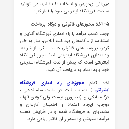
میزبانی وردپرس و انتخاب یک قالب، می توانید
ساخت فروشگاه اینترنتی خود را آغاز کنید.
۵- اخذ مجوزهای قانونی و درگاه پرداخت
جهت کسب درآمد با راه اندازی فروشگاه آنلاین و
استفاده از درگاه‌های پرداخت آنلاین، نیاز به طی
کردن پروسه های قانونی دارید. یکی از شرایط
راه اندازی فروشگاه اینترنتی اخذ مجوز فروشگاه
اینترنتی است که پیش از ثبت فروشگاه اینترنتی
خود باید اقدام به دریافت آن کنید.
اخذ تمام
مجوزهای راه اندازی فروشگاه
اینترنتی
( اینماد ، ثبت در سایت ساماندهی ،
درگاه بانکی و…) ضروری نیست ولی گرفتن آنها ،
موجب ایجاد اعتماد و اطمینان کاربران و
مشتریان به فروشگاه شده و در افزایش کسب
درآمد اینترنتی و استمرار آن تاثیر زیادی دارد.