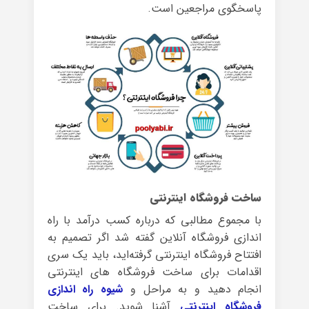
پاسخگوی مراجعین است.
ساخت فروشگاه اینترنتی
با مجموع مطالبی که درباره کسب درآمد با راه
اندازی فروشگاه آنلاین گفته شد اگر تصمیم به
افتتاح فروشگاه اینترنتی گرفته‌اید، باید یک سری
اقدامات برای ساخت فروشگاه های اینترنتی
انجام دهید و به مراحل و
شیوه راه اندازی
فروشگاه اینترنتی
آشنا شوید. برای ساخت