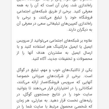
راه‌اندازی شد، زمان آن است که آن را به همه
معرفی کنید. برخی از طریق شبکه‌های اجتماعی
فروشگاه خود را تبلیغ می‌کنند، و برخی با
راه‌اندازی کمپین‌های تبلیغاتی سعی در معرفی آن
به دیگران دارند.
علاوه بر شبکه‌های اجتماعی می‌توانید از سرویس
ایمیل یا ایمیل مارکتینگ هم استفاده کنید و با
ارسال ایمیل به مشتریان هدف آنها را از
محصولات و تخفیفات جدید، آگاه کنید.
یکی از تاکتیک‌های خوب و مهم، تبلیغ در گوگل
است. برخی از شرکت‌های میزبانی خصوصا
آنهایی که سرویس فروشگاه‌ساز ارائه می‌کنند،
امکاناتی را در اختیارتان قرار می‌دهند تا بتوانید
سایت خود را در نتایج جستجوی گوگل، در
رتبه‌های نخست قرار دهید. به عبارتی، هر زمان
که شخصی محصول مرتبط با سایت شما را در