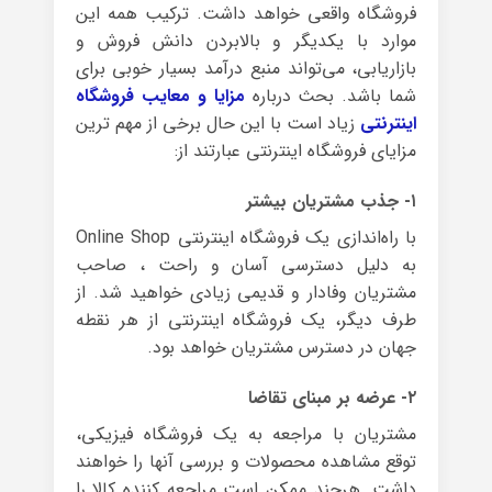
فروشگاه واقعی خواهد داشت. ترکیب همه این
موارد با یکدیگر و بالابردن دانش فروش و
بازاریابی، می‌تواند منبع درآمد بسیار خوبی برای
شما باشد. بحث درباره
مزایا و معایب فروشگاه
اینترنتی
زیاد است با این حال برخی از مهم ترین
مزایای فروشگاه اینترنتی عبارتند از:
۱- جذب مشتریان بیشتر
با راه‌اندازی یک فروشگاه اینترنتی Online Shop
به دلیل دسترسی آسان و راحت ، صاحب
مشتریان وفادار و قدیمی زیادی خواهید شد. از
طرف دیگر، یک فروشگاه اینترنتی از هر نقطه
جهان در دسترس مشتریان خواهد بود‌.
۲- عرضه بر مبنای تقاضا
مشتریان با مراجعه به یک فروشگاه فیزیکی،
توقع مشاهده محصولات و بررسی آنها را خواهند
داشت. هرچند ممکن است مراجعه کننده کالا را