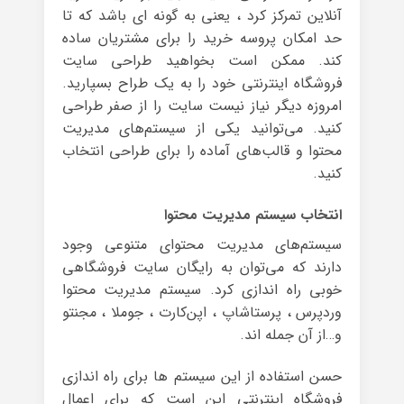
آنلاین تمرکز کرد ، یعنی به گونه ای باشد که تا
حد امکان پروسه خرید را برای مشتریان ساده
کند. ممکن است بخواهید طراحی سایت
فروشگاه اینترنتی خود را به یک طراح بسپارید.
امروزه دیگر نیاز نیست سایت را از صفر طراحی
کنید. می‌توانید یکی از سیستم‌های مدیریت
محتوا و قالب‌های آماده را برای طراحی انتخاب
کنید.
انتخاب سیستم مدیریت محتوا
سیستم‌های مدیریت محتوای متنوعی وجود
دارند که می‌توان به رایگان سایت فروشگاهی
خوبی راه اندازی کرد. سیستم مدیریت محتوا
وردپرس ، پرستاشاپ ، اپن‌کارت ، جوملا ، مجنتو
و…از آن جمله اند.
حسن استفاده از این سیستم ها برای راه اندازی
فروشگاه اینترنتی این است که برای اعمال