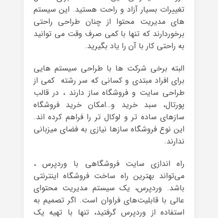
تغییرات بسیار آزاد و راحت هستید. این سیستم
های مدیریت محتوا از چنان طراحی راحتی
برخوردارند که تنها با کمی صرف وقت می توانید
به راحتی کار با آن را یاد بگیرید.
البته برخی شرکت ها با طراحی سیستم هایی
برای افراد مبتدی و کسانی که سر رشته کمی از
طراحی سایت و فروشگاه ساز دارند ، در قالب
پورتال، سبد خرید و…امکان خرید فروشگاه
سازهای ساده تر و لوکال تر را فراهم کرده اند.
این نوع فروشگاه سازها نیازی به فضای میزبانی
ندارند.
راه اندازی سایت فروشگاهی با وردپرس ،
می‌تواند بهترین راه ساخت فروشگاه اینترنتی
باشد. وردپرس، یک سیستم مدیریت محتوای
عالی با قابلیت‌های فراوان است. اگر تصمیم به
استفاده از وردپرس گرفتید، تنها با تهیه یک