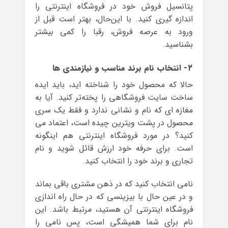
پتانسیل فروش خود در فروشگاه اینترنتی را
اندازه گیری کنید. با این‌حال، بهتر است قبل از
ورود به عرصه فروش، رقبا را کمی بیشتر
بشناسید.
۲- انتخاب نام برند مناسب و نیازمندی ها
حالا که محصول خود را شناخته اید، باید ایده
ساخت سایت فروشگاهی را پخته‌تر کنید. آیا به
مغازه ای که نام و نشانی ندارد و فقط یک سری
محصول در پشت ویترین چیده است، اعتماد می
کنید؟ در مورد فروشگاه اینترنتی هم اینگونه
است. برای حرفه خود ارزش قائل شوید و نام
تجاری و برند خود را انتخاب کنید.
نامی انتخاب کنید که در ذهن مشتری باقی بماند
و در عین حال با بیزینسی که در حال راه اندازی
فروشگاه اینترنتی آن هستید، مرتبط باشد. این
نام برای شما همیشگی است، پس نامی را