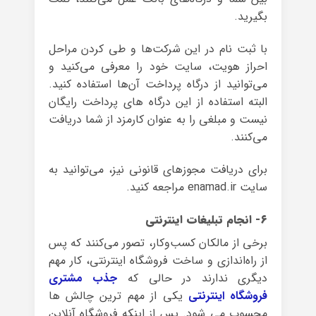
بگیرید.
با ثبت نام در این شرکت‌ها و طی کردن مراحل
احراز هویت، سایت خود را معرفی می‌کنید و
می‌توانید از درگاه پرداخت آن‌ها استفاده کنید.
البته استفاده از این درگاه‌ های پرداخت رایگان
نیست و مبلغی را به عنوان کارمزد از شما دریافت
می‌کنند.
برای دریافت مجوزهای قانونی نیز، می‌توانید به
سایت enamad.ir مراجعه کنید.
۶- انجام تبلیغات اینترنتی
برخی از مالکان کسب‌وکار، تصور می‌کنند که پس
از راه‌اندازی و ساخت فروشگاه اینترنتی، کار مهم
دیگری ندارند در حالی که
جذب مشتری
فروشگاه اینترنتی
یکی از مهم ترین چالش ها
محسوب می شود. پس از اینکه فروشگاه آنلاین