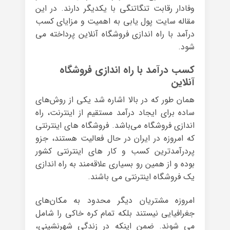
وفادار رقابت تنگاتنگی با یکدیگر دارند. در این
مقاله سایت پول یابی به اهمیت و مزایای کسب
درآمد با راه اندازی فروشگاه آنلاین پرداخته می
شود.
کسب درآمد با راه اندازی فروشگاه
آنلاین
همان طور که در بالا اشاره شد یکی از روش‌های
ساده برای ایجاد درآمد مستقیم از اینترنت، راه
اندازی فروشگاه می‌باشد. فروشگاه های اینترنتی
که امروزه در ایران در حال فعالیت هستند، جزو
پردرآمدترین کسب و کار های اینترنتی کشور
بوده و از همین رو بسیاری علاقه‌مند به راه اندازی
یک فروشگاه اینترنتی می باشند.
امروزه مشتریان دیگر محدود به مکان‌های
جغرافیایی نیستند بلکه تمام کره خاکی را شامل
می شوند. ضمن اینکه در زندگی شهرنشینی،