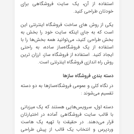
استفاده از آن، یک سایت فروشگاهی برای
خودتان طراحی کنید.
یکی از روش های ساخت فروشگاه اینترنتی این
است که به جای اینکه سایت خود را بخش به
بخش طراحی کنید، می‌توانید همه بخش‌ها را با
استفاده از یک فروشگاه‌ساز ساده، به راحتی
ایجاد کنید. استفاده از فروشگاه ساز، ارزان ترین
روش راه اندازی فروشگاه اینترنتی است.
دسته بندی فروشگاه سازها
در نگاه کلی و عمومی فروشگاه‌سازها به دو دسته
تقسیم می‌شوند :
دسته اول، سرویس‌هایی هستند که یک میزبانی
با قالب سایت فروشگاهی آماده در اختیارتان
قرار می‌دهند. در حقیقت با تهیه یک هاست
وردپرس و انتخاب یک قالب از پیش طراحی