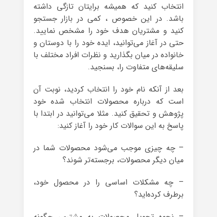
انتخاب کنید که همیشه برایتان تازگی داشته
باشد. در این خصوص ، کمی ‌در بازار جستجو
کنید و مشتریان هدف خود را مشخص نمایید.
حتی در آغاز می‌توانید، ایده خود را با دوستان و
خانواده در میان بگذارید و نظرات افراد مختلف با
سلیقه‌های متفاوت را، بسنجید.
بعد از آنکه نام خود را انتخاب کردید، نوبت آن
است که درباره محصولات انتخاب شده خود
پژوهش و تحقیق کنید. مثلا می‌توانید در ابتدا با
پاسخ به این سوالات کار خود را آغاز کنید:
– چه چیزی موجب می‌شود محصولات شما در
میان دیگر محصولات، برجسته‌تر شوند؟
– چه مشکلات اساسی را در محصول خود،
برطرف کرده‌اید؟
– نحوه تحویل محصولات به مشتری، چگونه