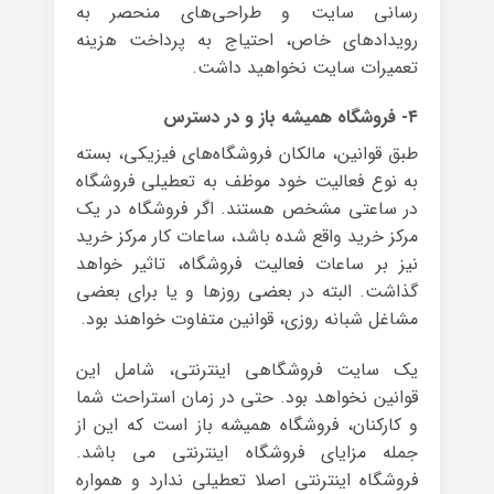
رسانی سایت و طراحی‌های منحصر به
رویدادهای خاص، احتیاج به پرداخت هزینه
تعمیرات سایت نخواهید داشت.
۴- فروشگاه همیشه باز و در دسترس
طبق قوانین، مالکان فروشگاه‌های فیزیکی، بسته
به نوع فعالیت خود موظف به تعطیلی فروشگاه
در ساعتی مشخص هستند. اگر فروشگاه در یک
مرکز خرید واقع شده باشد، ساعات کار مرکز خرید
نیز بر ساعات فعالیت فروشگاه، تاثیر خواهد
گذاشت. البته در بعضی روزها و یا برای بعضی
مشاغل شبانه روزی، قوانین متفاوت خواهند بود.
یک سایت فروشگاهی اینترنتی، شامل این
قوانین نخواهد بود. حتی در زمان استراحت شما
و کارکنان، فروشگاه همیشه باز است که این از
جمله مزایای فروشگاه اینترنتی می باشد.
فروشگاه اینترنتی اصلا تعطیلی ندارد و همواره