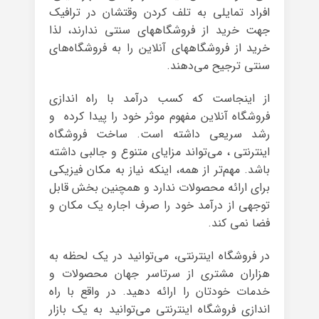
افراد تمایلی به تلف کردن وقتشان در ترافیک
جهت خرید از فروشگاههای سنتی ندارند، لذا
خرید از فروشگاههای آنلاین را به فروشگاه‌های
سنتی ترجیح می‌دهند.
از اینجاست که کسب درآمد با راه اندازی
فروشگاه آنلاین مفهوم موثر خود را پیدا کرده و
رشد سریعی داشته است. ساخت فروشگاه
اینترنتی ، می‌تواند مزایای متنوع و جالبی داشته
باشد. مهم‌تر از همه، اینکه نیاز به مکان فیزیکی
برای ارائه محصولات ندارد و همچنین بخش قابل
توجهی از درآمد خود را صرف اجاره یک مکان و
فضا نمی کند.
در فروشگاه اینترنتی، می‌توانید در یک لحظه به
هزاران مشتری از سرتاسر جهان محصولات و
خدمات خودتان را ارائه دهید. در واقع با راه
اندازی فروشگاه اینترنتی می‌توانید به یک بازار