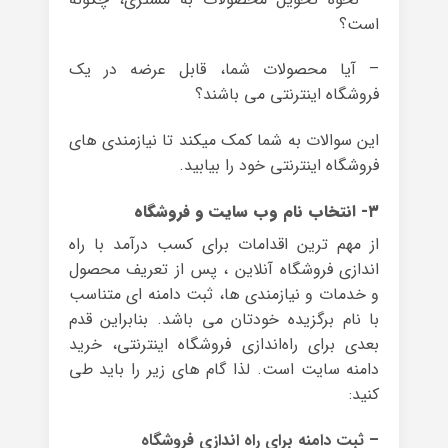
است؟
– آیا محصولات شما، قابل عرضه در یک
فروشگاه اینترنتی می باشند؟
این سوالات به شما کمک میکند تا نیازمندی های
فروشگاه اینترنتی خود را بیابید.
۳- انتخاب نام وب سایت و فروشگاه
از مهم ترین اقدامات برای کسب درآمد با راه
اندازی فروشگاه آنلاین ، پس از تعریف محصول
و خدمات و نیازمندی ها، ثبت دامنه ای متناسب
با نام برگزیده خودتان می باشد. بنابراین قدم
بعدی برای راه‌اندازی فروشگاه اینترنتی، خرید
دامنه سایت است. لذا گام های زیر را باید طی
کنید:
– ثبت دامنه برای راه اندازی فروشگاه