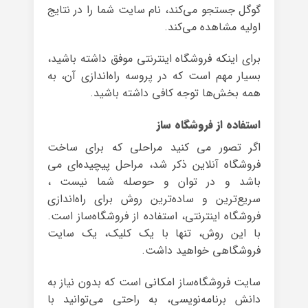
گوگل جستجو می‌کند، نام سایت شما را در نتایج
اولیه مشاهده می‌کند.
برای اینکه فروشگاه اینترنتی موفق داشته باشید،
بسیار مهم است که در پروسه راه‌اندازی آن، به
همه بخش‌ها توجه کافی داشته باشید.
استفاده از فروشگاه ساز
اگر تصور می کنید مراحلی که برای ساخت
فروشگاه آنلاین ذکر شد، مراحل پیچیده‌ای می
باشد و در توان و حوصله شما نیست ،
سریع‌ترین و ساده‌ترین روش برای راه‌اندازی
فروشگاه اینترنتی، استفاده از فروشگاه‌ساز است.
با این روش، تنها با یک کلیک، یک سایت
فروشگاهی خواهید داشت.
سایت فروشگاه‌ساز امکانی است که بدون نیاز به
دانش برنامه‌نویسی، به راحتی می‌توانید با