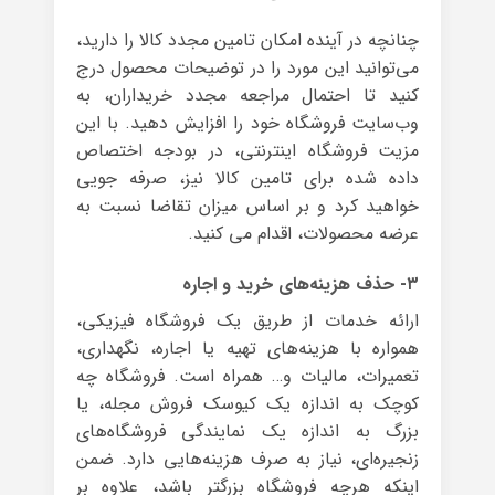
چنانچه در آینده امکان تامین مجدد کالا را دارید،
می‌توانید این مورد را در توضیحات محصول درج
کنید تا احتمال مراجعه مجدد خریداران، به
وب‌سایت فروشگاه خود را افزایش دهید. با این
مزیت فروشگاه اینترنتی، در بودجه اختصاص
داده شده برای تامین کالا نیز، صرفه جویی
خواهید کرد و بر اساس میزان تقاضا نسبت به
عرضه محصولات، اقدام می کنید.
۳- حذف هزینه‌های خرید و اجاره
ارائه خدمات از طریق یک فروشگاه فیزیکی،
همواره با هزینه‌های تهیه یا اجاره، نگهداری،
تعمیرات، مالیات و… همراه است. فروشگاه چه
کوچک به اندازه یک کیوسک فروش مجله، یا
بزرگ به اندازه یک نمایندگی فروشگاه‌های
زنجیره‌ای، نیاز به صرف هزینه‌هایی دارد. ضمن
اینکه هرچه فروشگاه بزرگتر باشد، علاوه بر