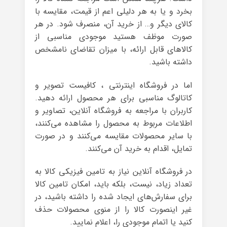
بخرد و یا به هر دلیلی اعم از قیمت، مقایسه با
کالای دیگر و… از خرید آن، منصرف شود. در هر
صورت موظف هستید موجودی مناسبی از
کالاهای قابل ارائه، با میزان تقاضای نامشخص
داشته باشید.
اما در فروشگاه اینترنتی ، کافیست تصویر و
کاتالوگ مناسبی برای هر محصول ارائه دهید.
کاربران با مراجعه به فروشگاه آنلاین، تصاویر و
اطلاعات مربوط به محصول را مشاهده می‌کنند،
با سایر محصولات مقایسه می‌کنند و در صورت
تمایل، اقدام به خرید آن می‌کنند.
در فروشگاه آنلاین نیاز به تامین فیزیکی کالا به
تعداد زیاد، نیست، بلکه باید، امکان تامین کالا
برای سفارش‌های ایجاد شده را داشته باشید، در
غیر اینصورت کالا را از منوی محصولات حذف
کنید یا اتمام موجودی را، اعلام نمایید.