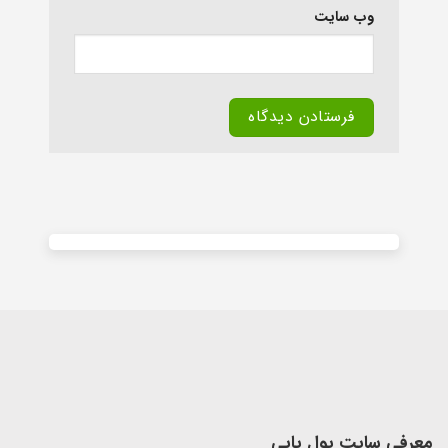
وب‌ سایت
Alternative:
معرفی سایت پول یابی