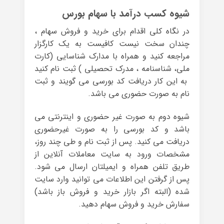
شیوه کسب درآمد با سهام بورس
در نگاه کلی اقدام برای خرید و فروش سهام ،
چندان سخت نیست کافیست به یک کارگزار
مراجعه کنید و همراه با مدارک شناسایی (کارت
ملی، شناسنامه ، مدرک تحصیلی ) ثبت نام کنید
به این کار دریافت کد بورسی می گویند و ثبت
نام به صورت حضوری می باشد.
شیوه دوم به صورت غیر حضوری و اینترنتی می
باشد و کد بورسی را به صورت غیرحضوری
دریافت می کنید. پس از ثبت نام و طی چند روز،
مشخصات ورود به سایت معاملات آنلاین از
طریق تلفن همراه و ایمیلتان ارسال می شود.
پس از گرفتن این اطلاعات می توانید وارد سایت
شده (البته اگر بازار خرید و فروش باز باشد)
سفارش خرید و فروش سهام دهید.