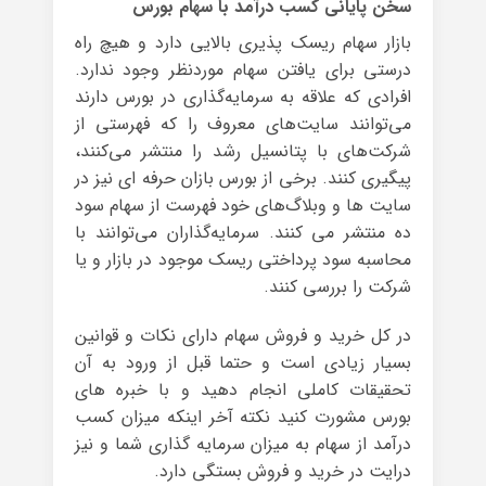
سخن پایانی کسب درآمد با سهام بورس
بازار سهام ریسک پذیری بالایی دارد و هیچ راه
درستی برای یافتن سهام موردنظر وجود ندارد.
افرادی که علاقه به سرمایه‌گذاری در بورس دارند
می‌توانند ‌سایت‌های معروف را که فهرستی از
شرکت‌های با پتانسیل رشد را منتشر می‌کنند،
پیگیری کنند. برخی از بورس بازان حرفه ای نیز در
سایت ها و وبلاگ‌های خود فهرست از سهام سود
ده منتشر می کنند. سرمایه‌گذاران می‌توانند با
محاسبه سود پرداختی ریسک موجود در بازار و یا
شرکت را بررسی کنند.
در کل خرید و فروش سهام دارای نکات و قوانین
بسیار زیادی است و حتما قبل از ورود به آن
تحقیقات کاملی انجام دهید و با خبره های
بورس مشورت کنید نکته آخر اینکه میزان کسب
درآمد از سهام به میزان سرمایه گذاری شما و نیز
درایت در خرید و فروش بستگی دارد.