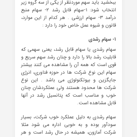
ببخشید باید سهم موردنظر از یکی از سه گروه زیر
انتخاب شود: ۱-سهام قابل رشد ۲- سهام منبع
درآمد ۳- سهام ارزشی . هر کدام از این موارد،
قانون و شیوه عمل خاص خود را دارد :
۱- سهام رشدی
سهام رشدی یا سهام قابل رشد، یعنی سهمی که
قابلیت رشد بالا را دارد و چنان رشد سهم سریع و
قوی است که همه آن را مشاهده می کنند بیشتر
سهام این نوع شرکت ها در حوزه فناوری، انرژی
جایگزین و بیوتکنولوژی می باشد . این نوع
شرکت ها محدود هستند ولی عملکردشان چنان
خوب و مناسب است که پتانسیل رشد در آنها
قابل مشاهده است.
سهام رشدی به دلیل عملکرد خوب شرکت، بسیار
سودآور بوده و به خوبی اداره می شود مثلا
شرکت آمازون، همیشه در حال رشد است و هر