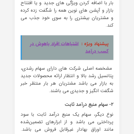
بار با اضافه کردن ویژگی های جدید و یا افتتاح
بازار و آپشن های نوین همه را شگفت زده کرده
و مشتریان بیشتری را به سوی خود جذب می
کند.
پیشنهاد ویژه :
اشتباهات افراد باهوش در
کسب درآمد
مشخصه اصلی شرکت های دارای سهام رشدی،
پتانسیل رشد بالا و انتظار ارائه محصولات جدید
به بازار می باشد مشتریان هر بار منتظر خبر
شگفت انگیز و جدیدی می باشند.
۲- سهام منبع درآمد ثابت
نوع دیگر، سهام یک منبع درآمد ثابت با سود
پرداختی می باشد و از ابزارهای تضمین‌شده
مانند اوراق بهادار غیرقابل فروش می باشد.