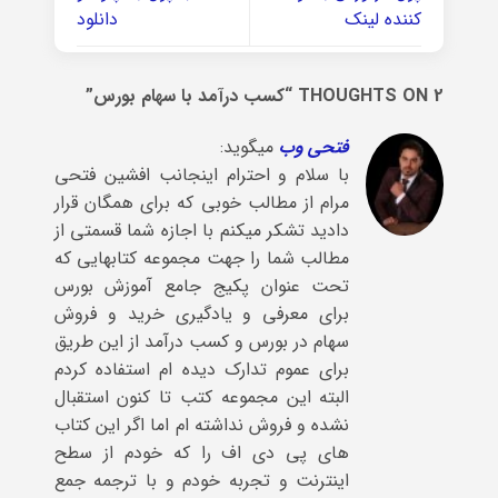
کننده لینک
دانلود
2 THOUGHTS ON “
کسب درآمد با سهام بورس
”
فتحی وب
میگوید:
با سلام و احترام اینجانب افشین فتحی
مرام از مطالب خوبی که برای همگان قرار
دادید تشکر میکنم با اجازه شما قسمتی از
مطالب شما را جهت مجموعه کتابهایی که
تحت عنوان پکیج جامع آموزش بورس
برای معرفی و یادگیری خرید و فروش
سهام در بورس و کسب درآمد از این طریق
برای عموم تدارک دیده ام استفاده کردم
البته این مجموعه کتب تا کنون استقبال
نشده و فروش نداشته ام اما اگر این کتاب
های پی دی اف را که خودم از سطح
اینترنت و تجربه خودم و با ترجمه جمع