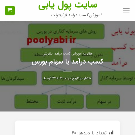
سایت پول یابی
Ski
t
آموزش کسب درآمد از اینترنت
conten
مقالات آموزشی کسب درآمد اینترنتی
کسب درآمد با سهام بورس
انتشار در تاریخ
مرداد ۲۲, ۱۳۹۸
توسط
تعداد بازدیدها:
20