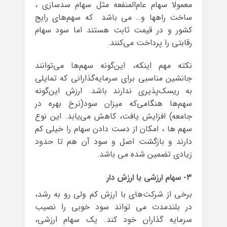
معمولا سهام عام‌المنفعه مثل سهام سدسازی ،
ساخت راهها و… می باشد که سهم‌های رایج
کشور و در قیمت ثابت هستند اما سود سهام
رقابتی را پرداخت می‌کنند.
نکته مهم اینکه، این‌گونه سهم‌ها می‌توانند
جانشین مناسبی برای سرمایه‌گذارانی که تمایلی
به ریسک‌پذیری ندارند باشد. ارزش این‌گونه
سهم‌ها هنگامی‌که میزان سود(نرخ بهره در
جامعه) افزایش یافت، کاهش می‌یابد. این نوع
سهم ها ، امکان از دست دادن سهام را خیلی کم
دارند و بازگشت اصل و سود آن هم تا حدود
زیادی تضمین شده می باشد.
۳- سهام ارزشی یا ارزش دار
برخی از شرکت‌های با ارزش کم ولی رو به رشد،
در بلندمدت می تواند سود خوبی را نصیب
سرمایه گذاران خود کند. یک سهام ارزشی،