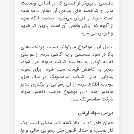
باقیمتی پایین‌تر از قیمتی که بر اساس وضعیت
مالی و شاخصه های بنیادی آن نشان داده ‌شده
است خرید و فروش می‌شود. خلاصه آنکه سهم
از آنچه که ارزش واقعی آن است پایین تر خرید
و فروش می شود.
دلیل این موضوع می‌تواند نسبت پرداخت‌های
بالا در سود تقسیمی و یا آگاهی مردم از عواملی
که به نوعی به فعالیت شرکت مربوط می شود،
منجر به کاهش قیمت سهم شود. برای نمونه
رسوایی مالی شرکت سامسونگ در سال قبل،
موجب اطلاع مردم از آن رسوایی و برکناری مدیر
عاملش شد. این موضوع موجب کاهش سهام
شرکت سامسونگ شد.
بررسی سهام ارزشی
همان طور که در بالا گفته شد ممکن است یک
کار عجیب و خلاف قانون مثل رسوایی مالی و یا