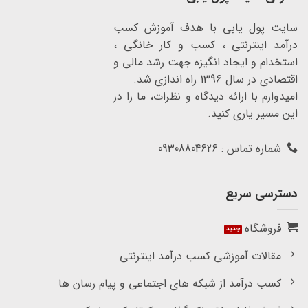
سایت پول یابی با هدف آموزش کسب
درآمد اینترنتی ، کسب و کار خانگی ،
استخدام و ایجاد انگیزه جهت رشد مالی و
اقتصادی در سال 1396 راه اندازی شد.
امیدوارم با ارائه دیدگاه و نظرات، ما را در
این مسیر یاری کنید.
شماره تماس : 09308804626
دسترسی سریع
فروشگاه
مقالات آموزشی کسب درآمد اینترنتی
کسب درآمد از شبکه های اجتماعی و پیام رسان ها