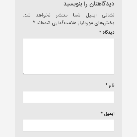
دیدگاهتان را بنویسید
نشانی ایمیل شما منتشر نخواهد شد.
بخش‌های موردنیاز علامت‌گذاری شده‌اند
*
دیدگاه
*
نام
*
ایمیل
*