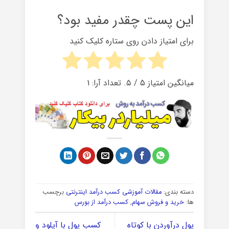
این پست چقدر مفید بود؟
برای امتیاز دادن روی ستاره کلیک کنید
میانگین امتیاز
5
/ ۵. تعداد آرا:
1
دسته بندی:
مقالات آموزشی کسب درآمد اینترنتی
برچسب
ها:
خرید و فروش سهام
,
کسب درآمد از بورس
پول درآوردن با کوتاه
کسب پول با آپلود و