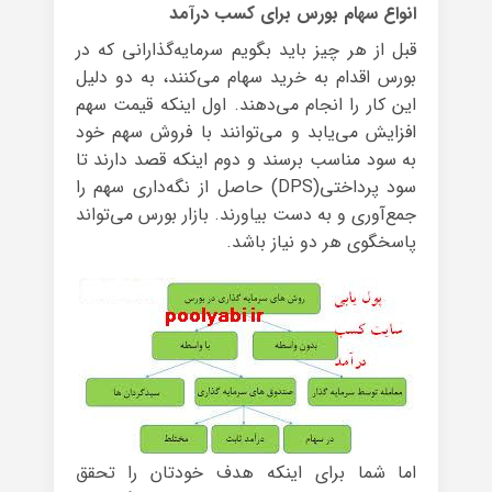
انواع سهام بورس برای کسب درآمد
قبل از هر چیز باید بگویم سرمایه‌گذارانی که در
بورس اقدام به خرید سهام می‌کنند، به دو دلیل
این کار را انجام می‌دهند. اول اینکه قیمت سهم
افزایش می‌یابد و می‌توانند با فروش سهم خود
به سود مناسب برسند و دوم اینکه قصد دارند تا
سود پرداختی(DPS) حاصل از نگه‌داری سهم را
جمع‌آوری و به دست بیاورند. بازار بورس می‌تواند
پاسخگوی هر دو نیاز باشد.
اما شما برای اینکه هدف خودتان را تحقق