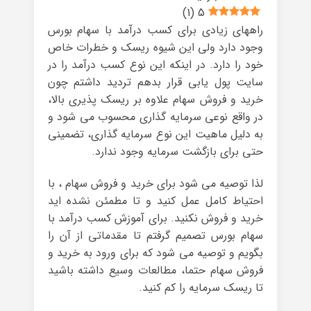
)
1
(
5
راههای زیادی برای کسب درآمد با سهام بورس
وجود دارد ولی این شیوه ریسک و خطرات خاص
خود را دارد. در اینکه این نوع کسب درآمد را در
سایت پول یابی قرار بدهم تردید داشتم چون
خرید و فروش سهام علاوه بر ریسک پذیری بالا،
در واقع نوعی سرمایه گذاری محسوب می شود و
به دلیل ماهیت این نوع سرمایه گذاری، تضمینی
حتی برای بازگشت سرمایه وجود ندارد.
لذا توصیه می شود برای خرید و فروش سهام ، با
احتیاط کامل عمل کنید و تا مطمئن نشده اید
خرید و فروش نکنید. برای آموزش کسب درآمد با
سهام بورس تصمیم گرفتم تا مقدماتی از آن را
بگویم و توصیه می شود که برای ورود به خرید و
فروش سهام حتما، مطالعات وسیع داشته باشید
تا ریسک سرمایه را کم کنید.