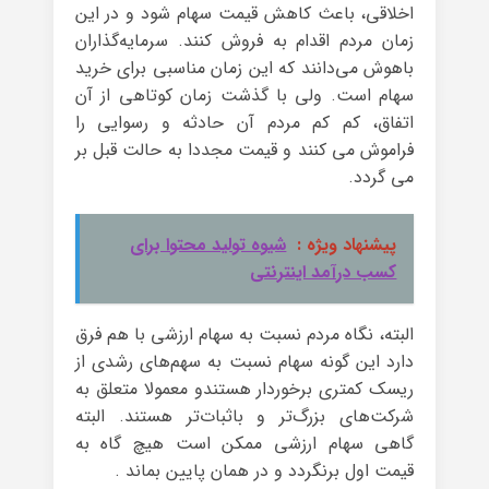
اخلاقی، باعث کاهش قیمت سهام شود و در این
زمان مردم اقدام به فروش کنند. سرمایه‌گذاران
باهوش می‌دانند که این زمان مناسبی برای خرید
سهام است. ولی با گذشت زمان کوتاهی از آن
اتفاق، کم کم مردم آن حادثه و رسوایی را
فراموش می کنند و قیمت مجددا به حالت قبل بر
می گردد.
پیشنهاد ویژه :
شیوه تولید محتوا برای
کسب درآمد اینترنتی
البته، نگاه مردم نسبت به سهام ارزشی با هم فرق
دارد این گونه سهام نسبت به سهم‌های رشدی از
ریسک کمتری برخوردار هستندو معمولا متعلق به
شرکت‌های بزرگ‌تر و باثبات‌تر هستند. البته
گاهی سهام ارزشی ممکن است هیچ گاه به
قیمت اول برنگردد و در همان پایین بماند .