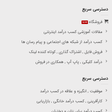
دسترسی سریع
فروشگاه
مقالات آموزشی کسب درآمد اینترنتی
کسب درآمد از شبکه های اجتماعی و پیام رسان ها
فروش فایل , اشتراک گذاری , کوتاه کننده لینک
درآمد کلیکی , پاپ آپ , همکاری در فروش
دسترسی سریع
موفقیت , انگیزه و علاقه در کسب درآمد
کارآفرینی , کسب درآمد خانگی , بازاریابی
کسب درآمد برای زنان و دختران