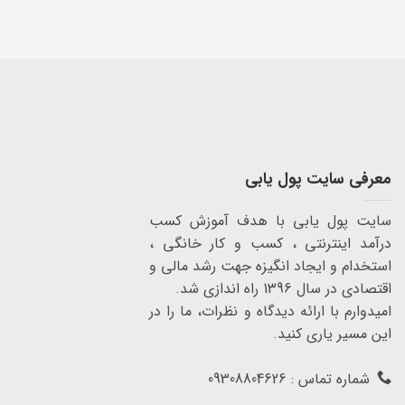
معرفی سایت پول یابی
سایت پول یابی با هدف آموزش کسب
درآمد اینترنتی ، کسب و کار خانگی ،
استخدام و ایجاد انگیزه جهت رشد مالی و
اقتصادی در سال 1396 راه اندازی شد.
امیدوارم با ارائه دیدگاه و نظرات، ما را در
این مسیر یاری کنید.
شماره تماس : 09308804626