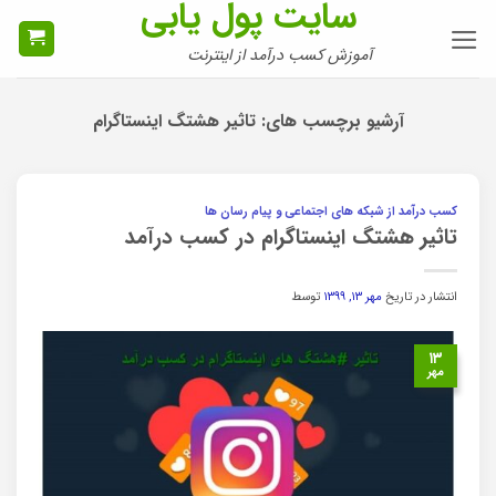
سایت پول یابی
Ski
t
آموزش کسب درآمد از اینترنت
conten
آرشیو برچسب های:
تاثیر هشتگ اینستاگرام
کسب درآمد از شبکه های اجتماعی و پیام رسان ها
تاثیر هشتگ اینستاگرام در کسب درآمد
انتشار در تاریخ
مهر ۱۳, ۱۳۹۹
توسط
۱۳
مهر