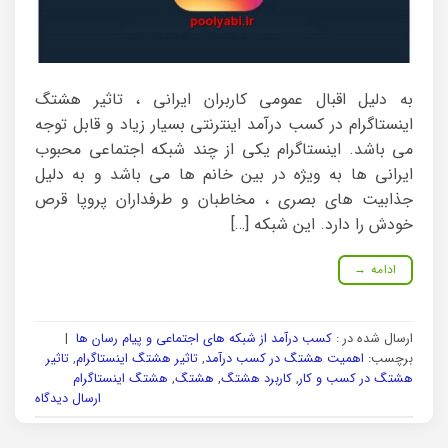
به دلیل اقبال عمومی کاربران ایرانی ، تاثیر هشتگ
اینستاگرام در کسب درآمد اینترنتی بسیار زیاد و قابل توجه
می باشد. اینستاگرام یکی از چند شبکه اجتماعی محبوب
ایرانی ها به ویژه در بین خانم ها می باشد و به دلیل
جذابیت های بصری ، مخاطبان و طرفداران پروپا قرص
خودش را دارد. این شبکه […]
ادامه
→
ارسال شده در :
کسب درآمد از شبکه های اجتماعی و پیام رسان ها
|
برچسب:
اهمیت هشتگ در کسب درآمد
,
تاثیر هشتگ اینستاگرام
,
تاثیر
هشتگ در کسب و کار
,
کاربرد هشتگ
,
هشتگ
,
هشتگ اینستاگرام
ارسال دیدگاه