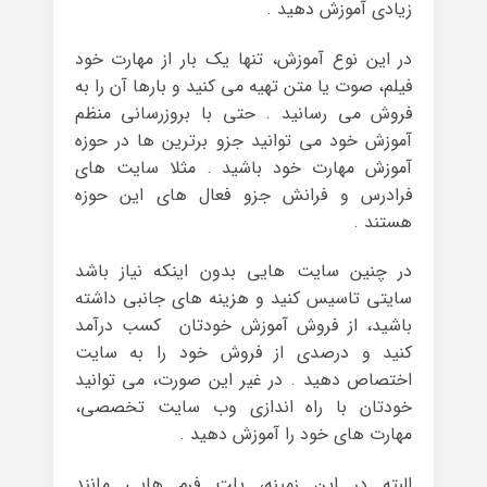
زیادی آموزش دهید .
در این نوع آموزش، تنها یک بار از مهارت خود
فیلم، صوت یا متن تهیه می کنید و بارها آن را به
فروش می رسانید . حتی با بروزرسانی منظم
آموزش خود می توانید جزو برترین ها در حوزه
آموزش مهارت خود باشید . مثلا سایت های
فرادرس و فرانش جزو فعال های این حوزه
هستند .
در چنین سایت هایی بدون اینکه نیاز باشد
سایتی تاسیس کنید و هزینه های جانبی داشته
باشید، از فروش آموزش خودتان کسب درآمد
کنید و درصدی از فروش خود را به سایت
اختصاص دهید . در غیر این صورت، می توانید
خودتان با راه اندازی وب سایت تخصصی،
مهارت های خود را آموزش دهید .
البته در این زمینه، پلت فرم هایی مانند