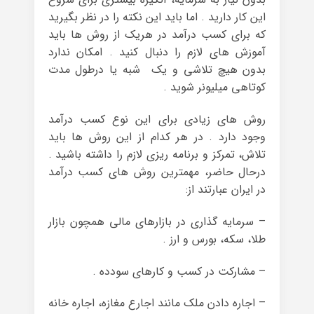
این کار دارید . اما باید این نکته را در نظر بگیرید
که برای کسب درآمد در هریک از روش ها باید
آموزش های لازم را دنبال کنید . امکان ندارد
بدون هیچ تلاشی و یک شبه یا درطول مدت
کوتاهی میلیونر شوید .
روش های زیادی برای این نوع کسب درآمد
وجود دارد . در هر کدام از این روش ها باید
تلاش، تمرکز و برنامه ریزی لازم را داشته باشید .
درحال حاضر، مهمترین روش های کسب درآمد
در ایران عبارتند از:
– سرمایه گذاری در بازارهای مالی همچون بازار
طلا، سکه، بورس و ارز .
– مشارکت در کسب و کارهای سودده .
– اجاره دادن ملک مانند اجارع مغازه، اجاره خانه