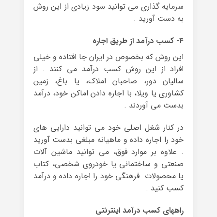
سرمایه گذاری می توانید سود زیادی از این روش
به دست آورید .
۴- کسب درآمد از طریق اجاره
این روش که بخصوص در ایران جا افتاده و خیلی
افراد از این روش کسب درآمد می کنند . از
سالیان دور، صاحبان املاک، یا باغ، زمین
کشاوری یا ویلا، با اجاره دادن اماکن خود، درآمد
بدست می آوردند .
در کنار شغل اصلی خود می توانید دارایی های
خود را اجاره داده و ماهیانه مبلغی بدست آورید
. علاوه بر موارد فوق، می توانید ماشین آلات
صنعتی و ساختمانی یا خودروی شخصی، کتاب
یا محصولات فرهنگی خود را اجاره داده و درآمد
کسب کنید .
راههای کسب درآمد اینترنتی