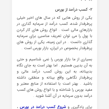
۲- کسب درآمد از بورس
یکی از روش هایی که در سال های اخیر خیلی
پرطرفدار شده، کسب درآمد از سرمایه گذاری در
بازارهای مالی است . انواع روش های کار کردن
با پول را می توان تعریف مناسبی برای سرمایه
گذاری دانست . در این زمینه، یکی از روش های
پرطرفدار بخصوص در ایران، بازار بورس است .
بسیاری از ما بازار بورس را نمی شناسیم و حتی
به آن بدبین هستیم . اما بهتر است به جای نگاه
بدبینانه، به این روش کسب درآمد عالی و
پرطرفدار نگاهی واقع بینانه و منطقی داشته
باشید . بهتر است با استفاده از منابع معتبر و
مفید بورس را شناخته و با انواع روش های کسب
درآمد بدون سرمایه در آن آشنا شوید .
برای یادگیری و
شروع کسب درآمد در بورس
،