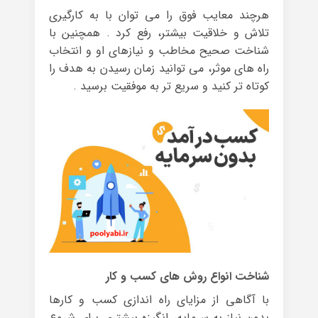
هرچند معایب فوق را می توان با به کارگیری
تلاش و خلاقیت بیشتر، رفع کرد . همچنین با
شناخت صحیح مخاطب و نیازهای او و انتخاب
راه های موثر، می توانید زمان رسیدن به هدف را
کوتاه تر کنید و سریع تر به موفقیت برسید .
شناخت انواع روش های کسب و کار
با آگاهی از مزایای راه اندازی کسب و کارها
بدون نیاز به سرمایه، انگیزه بیشتری برای شروع