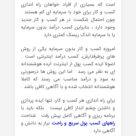
است که بسیاری از افراد خواهان راه اندازی
کسب و کار برای خود با سرمایه ای کم هستند .
چون احتمال شکست در هر کسب و کار جدید
وجود دارد ، بنابراین کسب درآمد بدون سرمایه
یا با سرمایه اندک ریسک کمتری دارد .
امروزه کسب و کار بدون سرمایه یکی از روش
های پرطرفدارش، کسب درآمد اینترنتی است .
اصولا ایده کسب پول از اینترنت ایده هوشمندانه
ای به نظر می رسد . اما این روش ها درصورتی
به سود و درآمد مناسب می رسند که کاملا
هوشمندانه انتخاب شده و با آگاهی کافی باشد .
برای راه اندازی هر کسب و کار، تنها ایده پردازی
و داشتن چشم انداز کافی نیست . بلکه باید با
برنامه ریزی و آگاهی کامل پیش رفت . شناخت
راههای کسب پول سریع و راحت
نیاز به دانش و
آگاهی دارد .