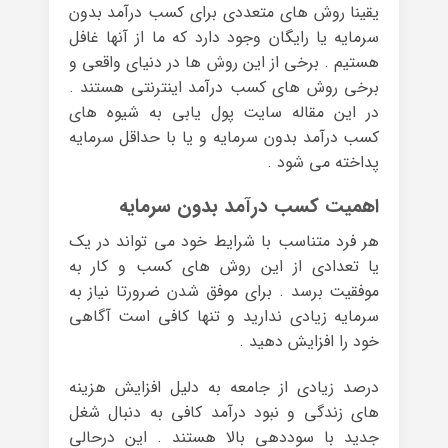
یقینا روش های متعددی برای کسب درآمد بدون
سرمایه یا رایگان وجود دارد که ما از آنها غافل
هستیم . برخی از این روش ها در دنیای واقعی و
برخی روش های کسب درآمد اینترنتی هستند .
در این مقاله سایت پول یابی به شیوه های
کسب درآمد بدون سرمایه و یا با حداقل سرمایه
پداخته می شود .
اهمیت کسب درآمد بدون سرمایه
هر فرد متناسب با شرایط خود می تواند در یک
یا تعدادی از این روش های کسب و کار به
موفقیت برسد . برای موفق شدن ضرورتا نیاز به
سرمایه زیادی ندارید و تنها کافی است آگاهی
خود را افزایش دهید .
درصد زیادی از جامعه به دلیل افزایش هزینه
های زندگی و نبود درآمد کافی به دنبال شغل
جدید با سوددهی بالا هستند . این درحالی