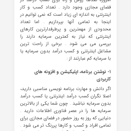
فضای مجازی وجود دارد . تعداد کسب و کار
اینترنتی به اندازه ای زیاد است که نمی توانیم در
اینجا به تمامی آنها بپردازیم . اما تعداد
محدودی از مهمترین و پرطرفدارترین کارهای
اینترنتی که نیاز به کمترین سرمایه دارند را
بررسی می می شود . برخی از راحت ترین
مشاغل اینترنتی و کسب درآمد بدون سرمایه یا
با سرمایه کم عبارتند از :
۱- نوشتن برنامه، اپلیکیشن و افزونه های
کاربردی
اگر دانش و مهارت برنامه نویسی مناسبی دارید،
اصلا نگران کسب درآمد اینترنتی یا کسب درآمد
بدون سرمایه نباشید . چون شما یکی از بالاترین
سرمایه ها را در عصر فناوری اطلاعات دارید .
دنیایی که روز به روز حضور در فضای مجازی برای
تمامی افراد و کسب و کارها پررنگ تر می شود .