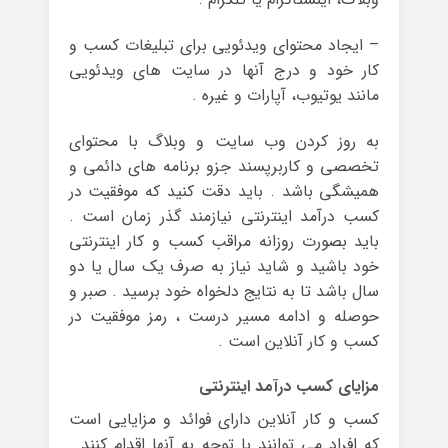
– ایجاد محتوای ویدئویی برای تبلیغات کسب و
کار خود و درج آنها در سایت های ویدئویی
مانند یوتیوب، آپارات و غیره .
به روز کردن وب سایت و وبلاگ با محتوای
تخصصی و کاربرپسند جزو برنامه های دائمی و
همیشگی باشد . باید دقت کنید که موفقیت در
کسب درآمد اینترنتی نیازمند گذر زمان است .
باید بصورت روزانه مراقب کسب و کار اینترنتی
خود باشید و شاید نیاز به صرف یک سال یا دو
سال باشد تا به نتایج دلخواه خود برسید . صبر و
حوصله و ادامه مسیر درست ، رمز موفقیت در
کسب و کار آنلاین است .
مزایای کسب درآمد اینترنتی
کسب و کار آنلاین دارای فوائد و مزایایی است
که افراد می توانند با توجه به آنها اقدام کنند .