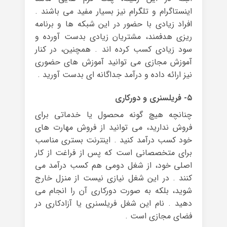
اینستاگرام و تلگرام نیز بسیار مفید می باشند .
افراد زیادی با حضور در این شبکه ها و برنامه
ریزی هدفمند، مشتریان زیادی بدست آورده و
سود زیادی کسب کرده اند . همچنین، در کنار
آموزش مجازی می توانید آموزش های حضوری
نیز ارائه داده و درآمد جداگانه ای بدست آورید .
۵- فریلسنری و دورکاری
چنانچه هیچ گونه محصول یا خدماتی برای
فروش ندارید، می توانید از فروش مهارت های
خود کسب درآمد کنید . اینترنت بستری مناسب
برای متخصصانی است که پس از فراغت از کار
اصلی خود، از شغل دومی هم کسب درآمد می
کنند . در این شغل نیازی نیست از منزل خارج
شوید، بلکه به صورت دورکاری آن را انجام می
دهید . نام این شغل فریلسنری یا آزادکاری در
فضای مجازی است .