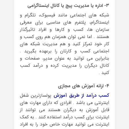
۳- اداره یا مدیریت پیج یا کانال اینستاگرامی
شبکه های اجتماعی مانند فیسبوک، تلگرام و
اینستاگرام، پلتفرم های مناسبی برای معرفی
سازمان ها، کسب و کارها و افراد تاثیرگذار
هستند . اما نمی توان همزمان هم روی کسب و
کار خود تمرکز کنید و هم مدیریت شبکه های
اجتماعی کسب و کارتان را برعهده بگیرید .
بنابراین می توانید به عنوان مدیر، صفحات و
کانال دیگران را مدیریت کرده و درآمد کسب
کنید .
۴- ارائه آموزش های مجازی
کسب درآمد از طریق آموزش
پولسازترین شغل
اینترنتی می باشد . افرادی که دارای مهارت های
قابل آموزش به دیگران هستند می توانند از
اینترنت برای کسب درآمد استفاده کنند . به کمک
اینترنت می توانید مهارت خاص خود را به افراد