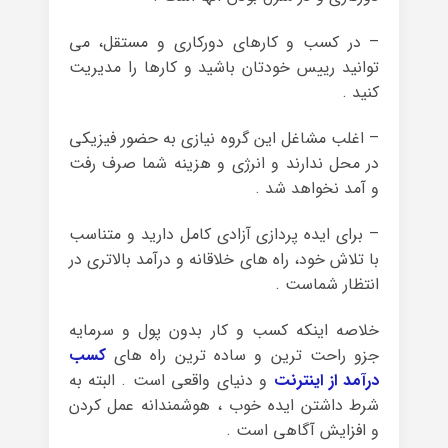
– در کسب و کارهای دورکاری و مستقل، می
توانید رییس خودتان باشید و کارها را مدیریت
کنید .
– اغلب مشاغل این گروه نیازی به حضور فیزیکی
در محل ندارند و انرژی و هزینه شما صرف رفت
و آمد نخواهد شد .
– برای ایده پردازی آزادی کامل دارید و متناسب
با تلاش خود، راه های خلاقانه و درآمد بالاتری در
انتظار شماست .
خلاصه اینکه کسب و کار بدون پول و سرمایه
جزو راحت ترین و ساده ترین راه های
کسب
درآمد از اینترنت
و دنیای واقعی است . البته به
شرط داشتن ایده خوب ، هوشمندانه عمل کردن
و افزایش آگاهی است .