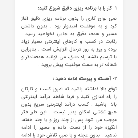
۱- کار را با برنامه ریزی دقیق شروع کنید:
نمی توان کاری را بدون برنامه ریزی دقیق آغاز
کرد و به موفقیت امیدوار بود . بدون داشتن
مسیر و هدف دقیق به جایی نخواهید رسید .
رقابت در کسب و کارهای اینترنتی بسیار زیاد
بوده و روز به روز درحال افزایش است . بنابراین
با ترسیم نقشه راه دقیق، می توانید هدفمندتر و
شفاف تر به سمت موفقیت پیش بروید .
۲- آهسته و پیوسته ادامه دهید :
توقع بالا نداشته باشید که امروز کسب و کارتان
را راه اندازی کنید و فردا شاهد درآمد اینترنتی
بالا باشید . کسب درآمد اینترنتی سریع بدون
هیچ تلاشی امکان پذیر نیست . این طرز فکر
موجب می شود پس از چند روز و یا چند هفته،
انگیزه خود را از دست داده و مسیر را ادامه
ندهید . بدون عجله و با صبر، تلاش خود را ادامه