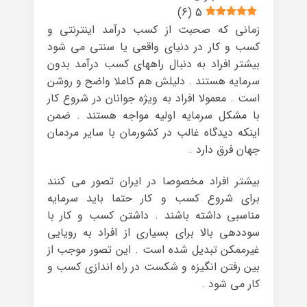
)
6
(
5
زمانی که صحبت از کسب درآمد اینترنتی و
کسب و کار در دنیای واقعی یا سنتی می شود
بیشتر افراد به دنبال راههای کسب درآمد بدون
سرمایه هستند . دلیلش هم کاملا واضح و روشن
است . معمولا افراد به ویژه جوانان در شروع کار
با مشکل سرمایه اولیه مواجه هستند . ضمن
اینکه دیدگاه غالب در کشورمان با سایر مردمان
جهان فرق دارد .
بیشتر افراد مخصوصا در ایران تصور می کنند
برای شروع کسب و کار حتما باید سرمایه
مناسبی داشته باشند . داشتن کسب و کار با
سوددهی بالا برای بسیاری از افراد به رویایی
غیرممکن تبدیل شده است . این تصور موجب از
بین رفتن انگیزه و شکست در راه اندازی کسب و
کار می شود .