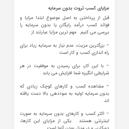
مزایای کسب ثروت بدون سرمایه
قبل از پرداختن به اصل موضوع ابتدا مزایا و
فوائد کسب درآمد رایگان یا بدون سرمایه را
بررسی می کنیم . مهم ترین مزایا عبارتند از :
– بزرگترین مزیت، عدم نیاز به سرمایه زیاد برای
راه اندازی کسب و کار است .
– با این کار، برای رسیدن به موفقیت در هر
شرایطی انگیزه شما افزایش می یابد .
– مشاهده کسب و کارهای کوچک زیادی که
بدون سرمایه اولیه به سوددهی بالا دست یافته
اند .
– اکثر کسب و کارهای بدون سرمایه به صورت
اینترنتی هستند . یکی از مزایای این کارها،
دورکاری و در منزل بودن آنها است .