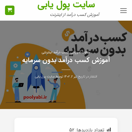
سایت پول یابی
Ski
t
آموزش کسب درآمد از اینترنت
conten
مقالات آموزشی کسب درآمد اینترنتی
آموزش کسب درآمد بدون سرمایه
انتشار در تاریخ
تیر ۲, ۱۴۰۲
توسط
سایت پول یابی
تعداد بازدیدها:
52