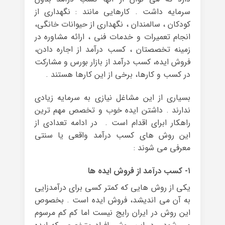
سرمایه داشت . کارهایی مانند : نگهداری از
کودکان ، سالمندان ، نگهداری از حیوانات خانگی،
انجام تعمیرات و خدمات فنی ، ارائه مشاوره در
زمینه تخصصتان ، کسب درآمد از اجاره دادن،
فروش ایده، کسب درآمد از بازار بورس و مشارکت
در کسب و کارها، برخی از این کارها هستند .
بسیاری از این مشاغل نیازی به سرمایه زیادی
ندارند . داشتن ایده خوب و تخصص مهم ترین
راهکار ابرای اقدام است . در ادامه تعدادی از
این روش های کسب درآمد واقعی یا سنتی
معرفی می شوند :
۱- کسب درآمد از فروش ایده ها
یکی از روش هایی که کمتر کسی برای درآمدزایی
به آن می اندیشد، فروش ایده است . بخصوص
این روش در ایران رایج نیست اما کم کم مرسوم