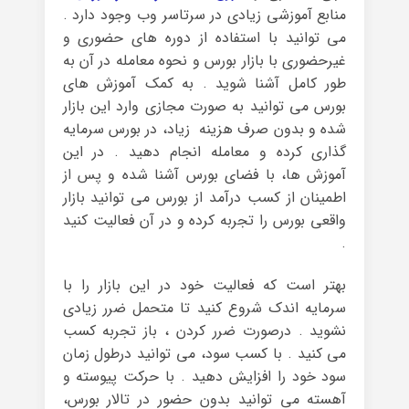
منابع آموزشی زیادی در سرتاسر وب وجود دارد .
می توانید با استفاده از دوره های حضوری و
غیرحضوری با بازار بورس و نحوه معامله در آن به
طور کامل آشنا شوید . به کمک آموزش های
بورس می توانید به صورت مجازی وارد این بازار
شده و بدون صرف هزینه زیاد، در بورس سرمایه
گذاری کرده و معامله انجام دهید . در این
آموزش ها، با فضای بورس آشنا شده و پس از
اطمینان از کسب درآمد از بورس می توانید بازار
واقعی بورس را تجربه کرده و در آن فعالیت کنید
.
بهتر است که فعالیت خود در این بازار را با
سرمایه اندک شروع کنید تا متحمل ضرر زیادی
نشوید . درصورت ضرر کردن ، باز تجربه کسب
می کنید . با کسب سود، می توانید درطول زمان
سود خود را افزایش دهید . با حرکت پیوسته و
آهسته می توانید بدون حضور در تالار بورس،