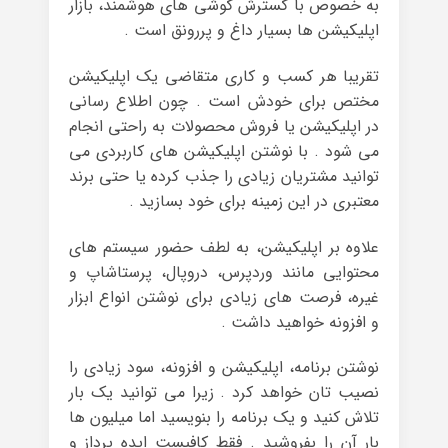
به خصوص با گسترش گوشی های هوشمند، بازار
اپلیکیشن ها بسیار داغ و پررونق است .
تقریبا هر کسب و کاری متقاضی یک اپلیکیشن
مختص برای خودش است . چون اطلاع رسانی
در اپلیکیشن یا فروش محصولات به راحتی انجام
می شود . با نوشتن اپلیکیشن های کاربردی می
توانید مشتریان زیادی را جذب کرده یا حتی برند
معتبری در این زمینه برای خود بسازید .
علاوه بر اپلیکیشن، به لطف حضور سیستم های
محتوایی مانند وردپرس، دروپال، پرستاشاپ و
غیره، فرصت های زیادی برای نوشتن انواع ابزار
و افزونه خواهید داشت .
نوشتن برنامه، اپلیکیشن و افزونه، سود زیادی را
نصیب تان خواهد کرد . زیرا می توانید یک بار
تلاش کنید و یک برنامه را بنویسید اما میلیون ها
بار آن را بفروشید . فقط کافیست ایده پرداز و