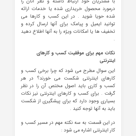
با مشتریان خود ارتباط داشته و نظر آنان را
درمورد محصول خریداری شده یا خدمات ارائه
شده حویا شوید . در این کسب و کارها می
توانید ایمیل و پیامک برای آنها ارسال کرده و
تخفیف ها یا امکانات ویژه را به آنها اطلاع دهید
.
نکات مهم برای موفقیت کسب و کارهای
اینترنتی
این سوال مطرح می شود که چرا برخی کسب و
کارهای اینترنتی شکست می خورند؟ در هر
کسب و کاری باید اصول مختص آن را در نظر
گرفت . برای کسب و کارهای اینترنتی نیز نکات
بسیاری وجود دارد که برای پیشگیری از شکست
باید به آنها توجه کنید .
در این قسمت به سه نکته مهم در مسیر کسب و
کار اینترنتی اشاره می شود :