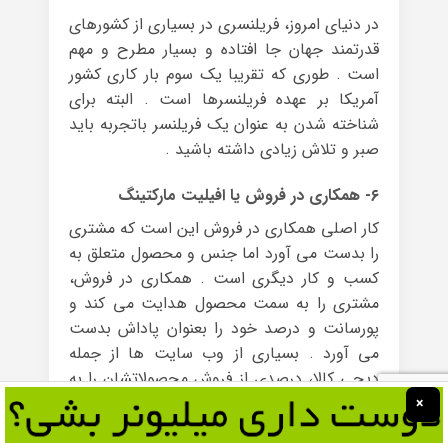
در دنیای امروز، فریلنسری در بسیاری از کشورهای
قدرتمند جهان جا افتاده و بسیار مطرح و مهم
است . طوری که تقریبا یک سوم بار کاری کشور
آمریکا بر عهده فریلنسرها است . البته برای
شناخته شدن به عنوان یک فریلنسر باتجربه باید
صبر و تلاش زیادی داشته باشید .
۶- همکاری در فروش یا افیلیت مارکتینگ
کار اصلی همکاری در فروش این است که مشتری
را بدست می آورد اما جنس و محصول متعلق به
کسب و کار دیگری است . همکاری در فروش،
مشتری را به سمت محصول هدایت می کند و
پورسانت و درصد خود را بعنوان پاداش بدست
می آورد . بسیاری از وب سایت ها از جمله
دیجی کالا، درصدی از فروش محصولاتشان را به
همکاران فروش پرداخت می کنند .
×