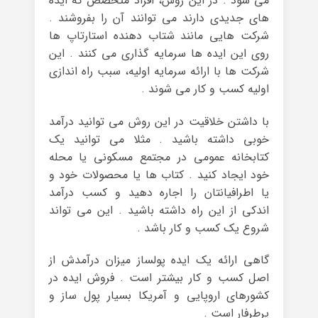
می شود . در این روش، افراد متخصص که ایده
های جدیدی دارند می توانند آن را بفروشند .
شرکت هایی مانند شتاب دهنده استارتاپ ها
روی این ایده ها سرمایه گذاری می کنند . این
شرکت ها با ارائه سرمایه اولیه، سبب راه اندازی
اولیه کسب و کار می شوند .
با داشتن خلاقیت در این روش می توانید درآمد
خوبی داشته باشید . مثلا می توانید یک
کتابخانه عمومی در مجتمع مسکونی یا محله
خود ایجاد کنید . کتاب ها یا محصولات خود و
یا اطرافیانتان را اجاره دهید و کسب درآمد
اندکی از این راه داشته باشید . این می تواند
شروع یک کسب و کار باشد .
گاهی ارائه یک ایده پولساز میزان درآمدش از
اصل کسب و کار بیشتر است . فروش ایده در
کشورهای اروپایی و آمریکا بسیار پول ساز و
پرطرفار است .