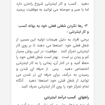
دهید . کسب و کار اینترنتی شروع راحتی دارد
اما با صبر و حوصله می توانید به موفقیت برسید
.
۳- رها نکردن شغلی فعلی خود به بهانه کسب
و کار اینترنتی :
برخی افراد به دلیل هیجات اولیه این مسیر، از
شغل فعلی خود استعفا می دهند تا بر روی کار
اینترنتی تمرکز کنند . موفقیت در این روش بسیار
کم و زمان بر است . بهتر است شغل فعلی خود را
حفظ کنید و در کنار آن، زمانی را به کار اینترنتی
اختصاص دهید . پس از حرفه ای شدن و
رسیدن به درآمد، برای حرفه ای تر شدن می
توانید از شغل قبلی خود استعفا دهید . آنگاه
تمام تمرکز خود را روی کار اینترنتی صرف کنید .
راههای کسب درآمد اینترنتی
امروزه صدها روش و راه برای کسب درآمد در