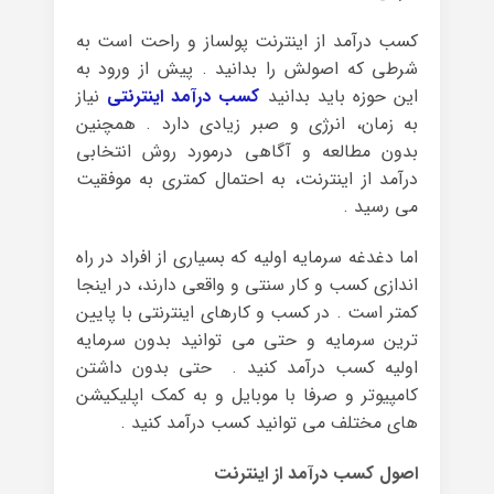
کسب درآمد از اینترنت پولساز و راحت است به
شرطی که اصولش را بدانید . پیش از ورود به
این حوزه باید بدانید
کسب درآمد اینترنتی
نیاز
به زمان، انرژی و صبر زیادی دارد . همچنین
بدون مطالعه و آگاهی درمورد روش انتخابی
درآمد از اینترنت، به احتمال کمتری به موفقیت
می رسید .
اما دغدغه سرمایه اولیه که بسیاری از افراد در راه
اندازی کسب و کار سنتی و واقعی دارند، در اینجا
کمتر است . در کسب و کارهای اینترنتی با پایین
ترین سرمایه و حتی می توانید بدون سرمایه
اولیه کسب درآمد کنید . حتی بدون داشتن
کامپیوتر و صرفا با موبایل و به کمک اپلیکیشن
های مختلف می توانید کسب درآمد کنید .
اصول کسب درآمد از اینترنت