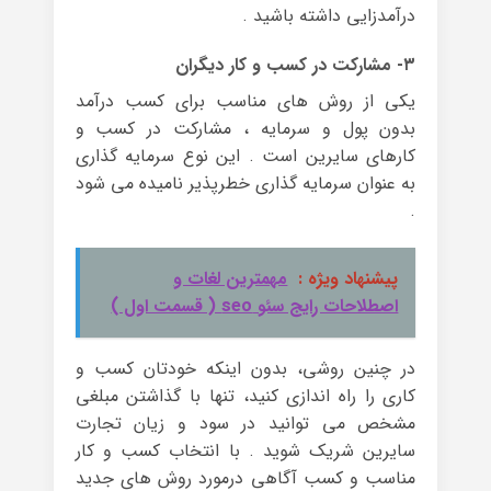
درآمدزایی داشته باشید .
۳- مشارکت در کسب و کار دیگران
یکی از روش های مناسب برای کسب درآمد
بدون پول و سرمایه ، مشارکت در کسب و
کارهای سایرین است . این نوع سرمایه گذاری
به عنوان سرمایه گذاری خطرپذیر نامیده می شود
.
پیشنهاد ویژه :
مهمترین لغات و
اصطلاحات رایج سئو seo ( قسمت اول )
در چنین روشی، بدون اینکه خودتان کسب و
کاری را راه اندازی کنید، تنها با گذاشتن مبلغی
مشخص می توانید در سود و زیان تجارت
سایرین شریک شوید . با انتخاب کسب و کار
مناسب و کسب آگاهی درمورد روش های جدید