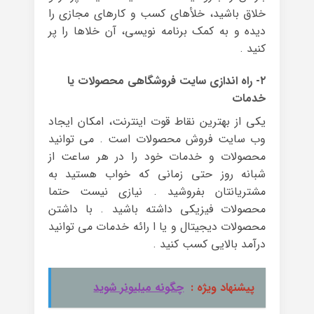
خلاق باشید، خلأهای کسب و کارهای مجازی را
دیده و به کمک برنامه نویسی، آن خلاها را پر
کنید .
۲- راه اندازی سایت فروشگاهی محصولات یا
خدمات
یکی از بهترین نقاط قوت اینترنت، امکان ایجاد
وب سایت فروش محصولات است . می توانید
محصولات و خدمات خود را در هر ساعت از
شبانه روز حتی زمانی که خواب هستید به
مشتریانتان بفروشید . نیازی نیست حتما
محصولات فیزیکی داشته باشید . با داشتن
محصولات دیجیتال و یا ا رائه خدمات می توانید
درآمد بالایی کسب کنید .
پیشنهاد ویژه :
چگونه میلیونر شوید