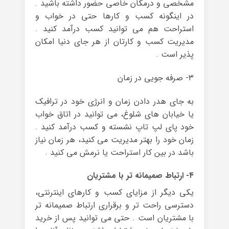
مشخصی و درمکان خاصی حضور داشته باشید .
در اینگونه کسب و کارها حتی در خواب و
استراحت هم می توانید کسب درآمد کنید .
مدیریت کسب و کارتان از هر جای دنیا امکان
پذیر است .
۳- صرفه جویی در زمان
به جای هدر دادن زمان و انرژی خود در ترافیک
یا خیابان های شلوغ، می توانید در اتاق خواب
خود پای لپ تاپ نشسته و کسب درآمد کنید .
زمان خود را بهتر مدیریت می کنید، هر زمان نیاز
باشد در بین کار استراحت یا نرمش می کنید .
۴- ارتباط صمیمانه تر با مشتریان
یکی دیگر از مزایای کسب و کارهای اینترنتی،
دسترسی راحت تر و برقراری ارتباط صمیمانه تر
با مشتریان است . حتی می توانید پس از خرید