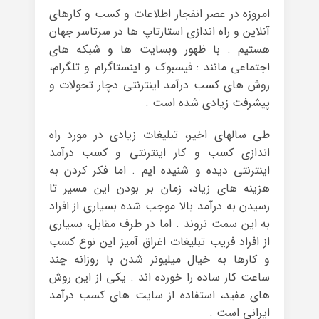
امروزه در عصر انفجار اطلاعات و کسب و کارهای
آنلاین و راه اندازی استارتاپ ها در سرتاسر جهان
هستیم . با ظهور وبسایت ها و شبکه های
اجتماعی مانند : فیسبوک و اینستاگرام و تلگرام،
روش های کسب درآمد اینترنتی دچار تحولات و
پیشرفت زیادی شده است .
طی سالهای اخیر، تبلیغات زیادی در مورد راه
اندازی کسب و کار اینترنتی و کسب درآمد
اینترنتی دیده و شنیده ایم . اما فکر کردن به
هزینه های زیاد، زمان بر بودن این مسیر تا
رسیدن به درآمد بالا موجب شده بسیاری از افراد
به این سمت نروند . اما در طرف مقابل، بسیاری
از افراد فریب تبلیغات اغراق آمیز این نوع کسب
و کارها به خیال میلیونر شدن با روزانه چند
ساعت کار ساده را خورده اند . یکی از این روش
های مفید، استفاده از سایت های کسب درآمد
ایرانی است .