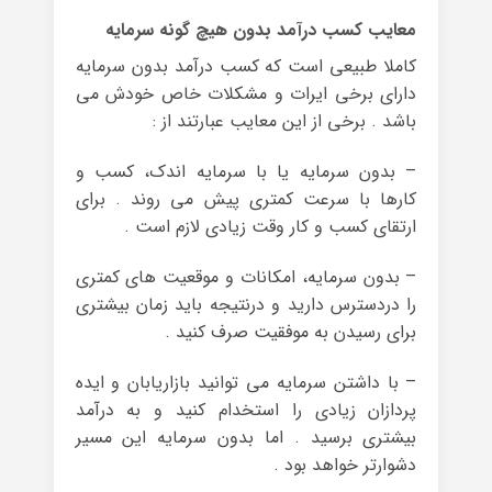
معایب کسب درآمد بدون هیچ گونه سرمایه
کاملا طبیعی است که کسب درآمد بدون سرمایه
دارای برخی ایرات و مشکلات خاص خودش می
باشد . برخی از این معایب عبارتند از :
– بدون سرمایه یا با سرمایه اندک، کسب و
کارها با سرعت کمتری پیش می روند . برای
ارتقای کسب و کار وقت زیادی لازم است .
– بدون سرمایه، امکانات و موقعیت های کمتری
را دردسترس دارید و درنتیجه باید زمان بیشتری
برای رسیدن به موفقیت صرف کنید .
– با داشتن سرمایه می توانید بازاریابان و ایده
پردازان زیادی را استخدام کنید و به درآمد
بیشتری برسید . اما بدون سرمایه این مسیر
دشوارتر خواهد بود .