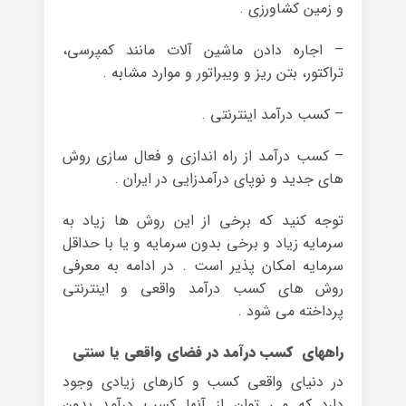
و زمین کشاورزی .
– اجاره دادن ماشین آلات مانند کمپرسی،
تراکتور، بتن ریز و ویبراتور و موارد مشابه .
– کسب درآمد اینترنتی .
– کسب درآمد از راه اندازی و فعال سازی روش
های جدید و نوپای درآمدزایی در ایران .
توجه کنید که برخی از این روش ها زیاد به
سرمایه زیاد و برخی بدون سرمایه و یا با حداقل
سرمایه امکان پذیر است . در ادامه به معرفی
روش های کسب درآمد واقعی و اینترنتی
پرداخته می شود .
راههای کسب درآمد در فضای واقعی یا سنتی
در دنیای واقعی کسب و کارهای زیادی وجود
دارد که می توان از آنها کسب درآمد بدون