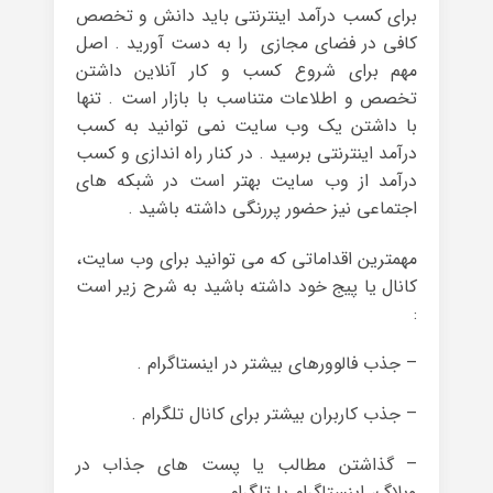
برای کسب درآمد اینترنتی باید دانش و تخصص
کافی در فضای مجازی را به دست آورید . اصل
مهم برای شروع کسب و کار آنلاین داشتن
تخصص و اطلاعات متناسب با بازار است . تنها
با داشتن یک وب سایت نمی توانید به کسب
درآمد اینترنتی برسید . در کنار راه اندازی و کسب
درآمد از وب سایت بهتر است در شبکه های
اجتماعی نیز حضور پررنگی داشته باشید .
مهمترین اقداماتی که می توانید برای وب سایت،
کانال یا پیج خود داشته باشید به شرح زیر است
:
– جذب فالوورهای بیشتر در اینستاگرام .
– جذب کاربران بیشتر برای کانال تلگرام .
– گذاشتن مطالب یا پست های جذاب در
وبلاگ، اینستاگرام یا تلگرام .