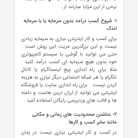
برخی از این مزایا عبارتند از :
۱- شروع کسب درآمد بدون سرمایه یا با سرمایه
اندک
برای کسب و کار اینترنتی نیازی به سرمایه زیادی
نیست و این بزرگترین مزیت این روش است .
حتی می توانید با گوشی یا سیستم کامپیوتری
خود بدون هیچ سرمایه ای کسب درآمد کنید .
مثلا برای راه اندازی پیج اینستاگرام یا کانال
تلگرام یا هر شبکه اجتماعی دیگر نیازی به هزینه
کردن نیست . برای راه اندازی سایت یا فروشگاه
اینترنتی می توانید از ارزان ترین هاست و دامنه
ها و قالب های وردپرسی رایگان استفاده کنید .
۲- نداشتن محدودیت های زمانی و مکانی
مانند سایر کسب و کارها
در کسب و کار اینترنتی نیازی نیست در زمان