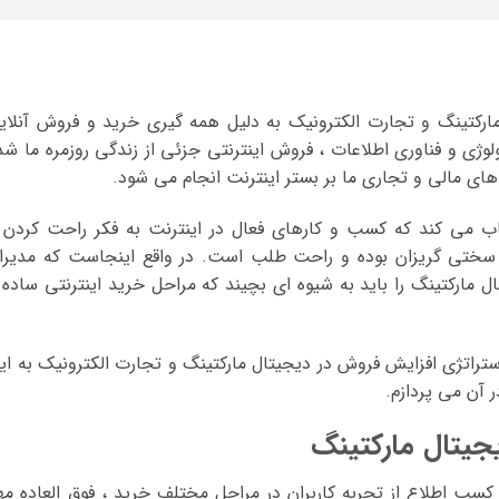
رکتینگ و تجارت الکترونیک به دلیل همه گیری خرید و فروش آنلای
ژی و فناوری اطلاعات ، فروش اینترنتی جزئی از زندگی روزمره ما شد
های مالی و تجاری ما بر بستر اینترنت انجام می شود.
جاب می کند که کسب و کارهای فعال در اینترنت به فکر راحت کردن 
ز سختی گریزان بوده و راحت طلب است. در واقع اینجاست که مدیرا
 مارکتینگ را باید به شیوه ای بچیند که مراحل خرید اینترنتی ساده 
تراتژی افزایش فروش در دیجیتال مارکتینگ و تجارت الکترونیک به ای
آن می پردازم.
جیتال مارکتینگ
 کسب اطلاع از تجربه کاربران در مراحل مختلف خرید ، فوق العاده مه