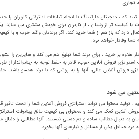
نید که ، دیجیتال مارکتینگ با انجام تبلیغات اینترنتی کاربران را جذ
ت با کیفیت تر از رقیبان ، از کاربران برای خودش مشتری می سازد. ی
ال دارد که باز هم از شما خرید کند. اگر برندتان واقعا خوب و با کیفی
شما وفادار خواهد بود.
 علاوه بر خرید ، برای برند شما تبلیغ هم می کند و سایرین را تشوی
 استراتژی فروش آنلاین خوب، قادر به حفظ توجه به چشم‌انداز از طری
ی فروش آنلاین عالی، آنها را به روشی که با برند همسو باشد، حف
 . تولید محتوا می تواند استراتژی فروش آنلاین شما را تحت تاثیر قرا
فروش آنلاین کمک می کند و محتوای بی کیفیت مانع پیشرفت استراتژ
ان به دنبال مطالب ساده و دم دستی نیستند. آنها مطالبی را دنبال م
 درد حداقل یکی از مسائل و نیازهای آنها بخورد.