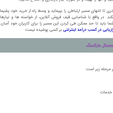
ری تا انتهای مسیر ارتباطی را بپیماید و وسط راه از خرید خود پشیما
کند. در واقع با شناسایی قیف فروش آنلاین، از خواسته ها و نیازها
ما باید تا حد ممکن طی کردن این مسیر را برای کاربران خود آسان 
اریابی در کسب درآمد اینترنتی
بر کسی پوشیده نیست
جیتال مارکتینگ
مرحله زیر است: