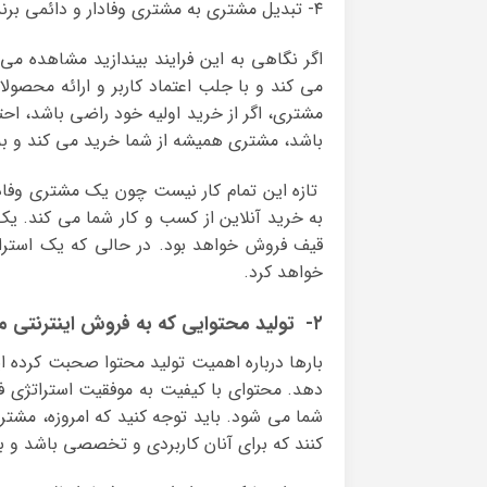
۴- تبدیل مشتری به مشتری وفادار و دائمی برند تجاری
اگر نگاهی به این فرایند بیندازید مشاهده می ک
می کند و با جلب اعتماد کاربر و ارائه محصولا
مشتری، اگر از خرید اولیه خود راضی باشد، احتم
باشد، مشتری همیشه از شما خرید می کند و به 
تازه این تمام کار نیست چون یک مشتری وفادار
به خرید آنلاین از کسب و کار شما می کند. یک
قیف فروش خواهد بود. در حالی که یک استراتژ
خواهد کرد.
۲- تولید محتوایی که به فروش اینترنتی منتهی می شود
بارها درباره اهمیت تولید محتوا صحبت کرده ایم
دهد. محتوای با کیفیت به موفقیت استراتژی 
شما می شود. باید توجه کنید که امروزه، مشتری
کنند که برای آنان کاربردی و تخصصی باشد و به