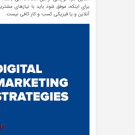
برای اینکه، موفق شود باید با نیازهای مشتر
آنلاین و یا فیزیکی کسب و کار کافی نیست.