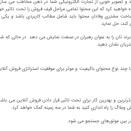
برد و تصویر خوبی از تجارت الکترونیکی شما در ذهن مخاطب می سازد
ه خواهید کرد که این محتوا تمامی مراحل قیف فروش را تحت تاثیر خو
ساخت مشتری وفادار، محتوا باید شامل مطالب کاربردی باشد و یکی ا
 کند، حل نماید.
د تان را به عنوان رهبران در صنعت نمایش می دهد. در حالی که شم
تریان نشان دهید.
 چند نوع محتوای باکیفیت و موثر برای موفقیت استراتژی فروش آنلای
رترین و بهترین کار برای تحت تاثیر قرار دادن فروش آنلاین می باشد
بلاگ را راه اندازی کنید به شما در سه زمینه کمک خواهد کرد: