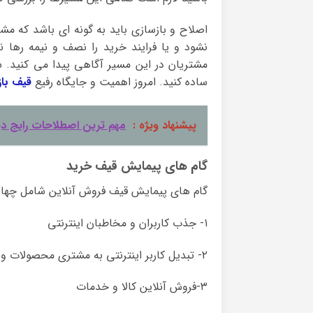
اصلاح و بازسازی باید به گونه ای باشد که مشت
نشود و یا فرایند خرید را نصف و نیمه رها ن
مشتریان در این مسیر آگاهی پیدا می کنید. ش
ساده کنید. امروز اهمیت و جایگاه رفیع
قیف باز
پیشنهاد ویژه :
مهم ترین اصطلاحات رایج دی
گام های پیمایش قیف خرید
گام های پیمایش قیف فروش آنلاین شامل چهار 
۱- جذب کاربران و مخاطبان اینترنتی
۲- تبدیل کاربر اینترنتی به مشتری محصولات و خدمات
۳-فروش آنلاین کالا و خدمات