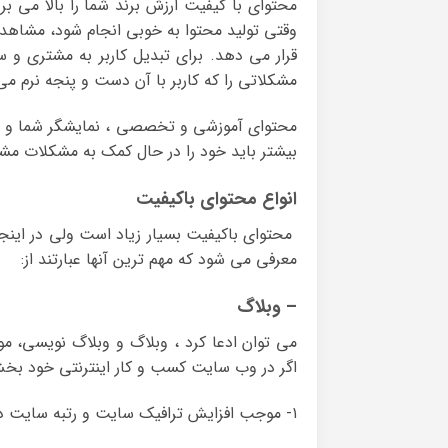
محتوای با کیفیت ارزش برند شما را بالا می 
وقتی تولید محتوا به خوبی انجام شود، مشاهد
قرار می دهد. برای تبدیل کاربر به مشتری و 
مشکلاتی را که کاربر با آن دست و پنجه نرم می
محتوای آموزشی و تخصصی ، نمایشگر شما و برن
بیشتر باید خود را در حال کمک به مشکلات مش
انواع محتوای باکیفیت
محتوای باکیفیت بسیار زیاد است ولی در اینجا
معرفی می شود که مهم ترین آنها عبارتند از:
– وبلاگ
می توان ادعا کرد ، وبلاگ و وبلاگ نویسی، موث
اگر در وب سایت کسب و کار اینترنتی خود بخش و
۱- موجب افزایش ترافیک سایت و رتبه سایت در بین موتورهای جستجو می شود.