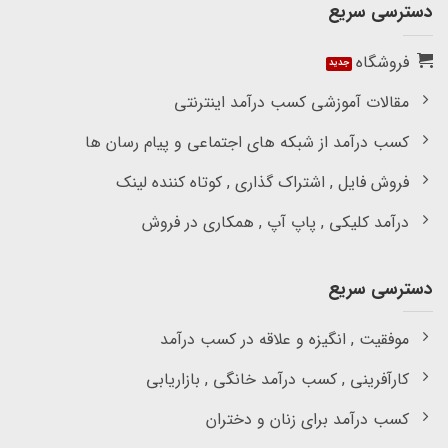
دسترسی سریع
فروشگاه
مقالات آموزشی کسب درآمد اینترنتی
کسب درآمد از شبکه های اجتماعی و پیام رسان ها
فروش فایل , اشتراک گذاری , کوتاه کننده لینک
درآمد کلیکی , پاپ آپ , همکاری در فروش
دسترسی سریع
موفقیت , انگیزه و علاقه در کسب درآمد
کارآفرینی , کسب درآمد خانگی , بازاریابی
کسب درآمد برای زنان و دختران