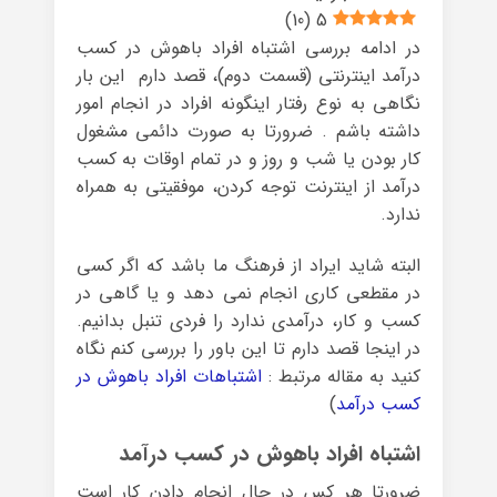
)
10
(
5
در ادامه بررسی اشتباه افراد باهوش در کسب
درآمد اینترنتی (قسمت دوم)، قصد دارم این بار
نگاهی به نوع رفتار اینگونه افراد در انجام امور
داشته باشم . ضرورتا به صورت دائمی مشغول
کار بودن یا شب و روز و در تمام اوقات به کسب
درآمد از اینترنت توجه کردن، موفقیتی به همراه
ندارد.
البته شاید ایراد از فرهنگ ما باشد که اگر کسی
در مقطعی کاری انجام نمی دهد و یا گاهی در
کسب و کار، درآمدی ندارد را فردی تنبل بدانیم.
در اینجا قصد دارم تا این باور را بررسی کنم نگاه
کنید به مقاله مرتبط :
اشتباهات افراد باهوش در
کسب درآمد
)
اشتباه افراد باهوش در کسب درآمد
ضرورتا هر کس در حال انجام دادن کار است