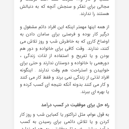
مجالی برای تفکر و سنجش آنچه که به دنبالش
هستند را ندارند.
از همه اینها مهمتر اینکه این افراد دائم مشغول و
درگیر کار بوده و فرصتی برای سامان دادن به
اوضاع کاری که به خاطرش شب و روز تلاش می
کنند، ندارند. وقت کافی برای خانواده و دور هم
بودن و یا تفریح و استفاده از لذات زندگی ،
دورهمی با خانواده و دوستان ندارند و حتی برای
خوابیدن و استراحت هم وقت ندارند . اینگونه
افراد لذتی از زندگی نمی برند و فقط کار می کنند
و کار می کنند بدونه آنکه نتیجه ای کسب کرده و
یا بهره ای ببرند.
راه حل برای موفقیت در کسب درآمد
به قول عوام، مثل تراکتور یا کمباین شب و روز کار
کردن و یا تلاش دائمی برای رسیدن به کسب
درآمد بیشتر، ضرورتا موفقیتی به همراه ندارد.