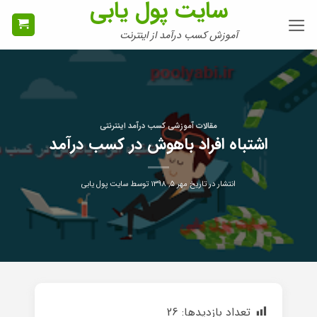
سایت پول یابی
Ski
t
آموزش کسب درآمد از اینترنت
conten
مقالات آموزشی کسب درآمد اینترنتی
اشتباه افراد باهوش در کسب درآمد
انتشار در تاریخ
مهر ۵, ۱۳۹۸
توسط
سایت پول یابی
تعداد بازدیدها:
26