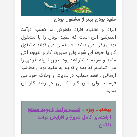
مفید بودن بهتر از مشغول بودن
ایراد و اشتباه افراد باهوش در کسب درآمد
اینترنتی این است که مفید بودن را با مشغول
بودن یکی می دانند. هر کسی می تواند مشغول
کار یا حرفه ای شود ولی ضرورتا کار و نتیجه اش
مفید و سودمند نخواهد بود. برای نمونه افرادی را
می شناسم که بدون توجه به مفید بودن مطالب
ارسالی ، فقط مطلب در سایت و وبلاگ خود می
فرستند ولی این کار، تاثیری در رشد کارشان
ندارد.
پیشنهاد ویژه :
کسب درآمد با تولید محتوا
| راهنمای کامل شروع و افزایش درآمد
آنلاین