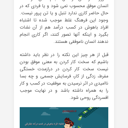
انسان موفق محسوب نمی شود و یا فردی که در
حال حاضر کاری ندارد تنبل و یا تن پرور نیست.
وجود این فرهنگ غلط موجب شده تا اشتباه
افراد باهوش در کسب درآمد هم از آن نشات
بگیرد و اینکه آنها تصور کنند، اگر کاری انجام
ندهند انسان ناموفقی هستند.
قبل از هر چیز این نکته را در نظر باید داشته
باشیم که سخت کار کردن به معنی موفق بودن
نیست سخت کار کردن در درازمدت خستگی
مفرط، زدگی از کار، فرسایش جسمی و چه بسا
ناامیدی در اثر نرسیدن به موفقیت در کسب و کار
را به همراه داشته باشد و در نهایت موجب
افسردگی روحی شود.