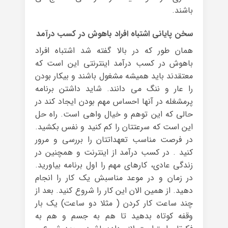
باشند.
سخن پایانی اشتباه افراد باهوش در کسب درآمد
همان طور که در بالا گفته شد اشتباه افراد
باهوش در کسب درآمد اینترنتی این است که
معتقدند باید همیشه مشغول باشند و بیکار بودن
را عار و ننگ می دانند. شاید داشتن برنامه
پرمشغله در آنها احساس مهم بودن ایجاد کند در
حالی که این توهم و خیال واهی است. راه حل
این است که سرعتتان را کم کنید و نفس بکشید.
در فرصت مناسب تعهداتتان را بررسی و مرور
کنید . در کسب درآمد از اینترنت و همچنین در
زندگی عادی، کارهای مهم را اول برنامه بیاورید.
در زمان و در موعد مناسبش یک کار را انجام
دهید. از همین الان این کار را شروع کنید. بعد از
چند ساعت کار کردن ( مثلا دو ساعت) یک بار
وقفه کوتاه بدهید تا هم به جسم و هم به