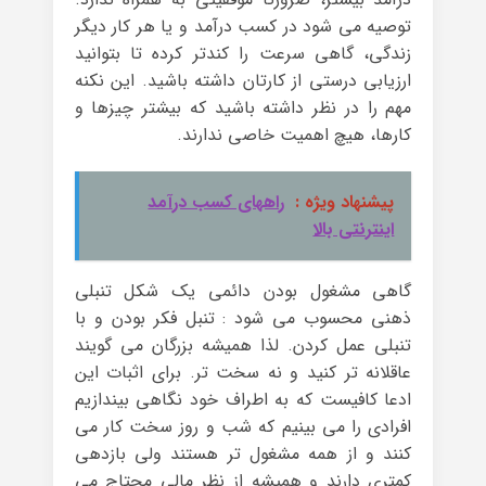
توصیه می شود در کسب درآمد و یا هر کار دیگر
زندگی، گاهی سرعت را کندتر کرده تا بتوانید
ارزیابی درستی از کارتان داشته باشید. این نکنه
مهم را در نظر داشته باشید که بیشتر چیزها و
کارها، هیچ اهمیت خاصی ندارند.
پیشنهاد ویژه :
راههای کسب درآمد
اینترنتی بالا
گاهی مشغول بودن دائمی یک شکل تنبلی
ذهنی محسوب می شود : تنبل فکر بودن و با
تنبلی عمل کردن. لذا همیشه بزرگان می گویند
عاقلانه تر کنید و نه سخت تر. برای اثبات این
ادعا کافیست که به اطراف خود نگاهی بیندازیم
افرادی را می بینیم که شب و روز سخت کار می
کنند و از همه مشغول تر هستند ولی بازدهی
کمتری دارند و همیشه از نظر مالی محتاج می