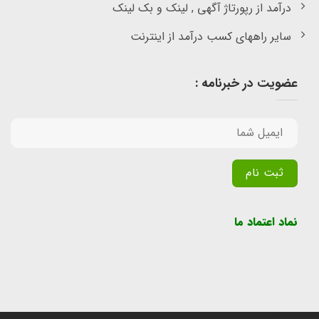
درآمد از رپورتاژ آگهی , لینک و بک لینک
سایر راههای کسب درآمد از اینترنت
عضویت در خبرنامه :
Alternative:
نماد اعتماد ما