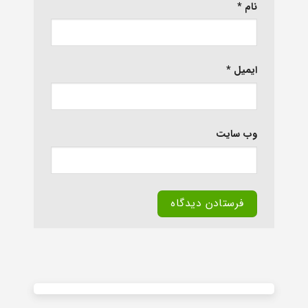
نام
*
ایمیل
*
وب‌ سایت
Alternative: