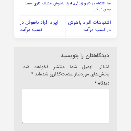
ها:
اشتباه در کار و زندگی
,
افراد باهوش
,
مشفله کاری
,
مفید
بودن در کار
اشتباهات افراد باهوش
ایراد افراد باهوش در
در کسب درآمد
کسب درآمد
دیدگاهتان را بنویسید
نشانی ایمیل شما منتشر نخواهد شد.
بخش‌های موردنیاز علامت‌گذاری شده‌اند
*
دیدگاه
*