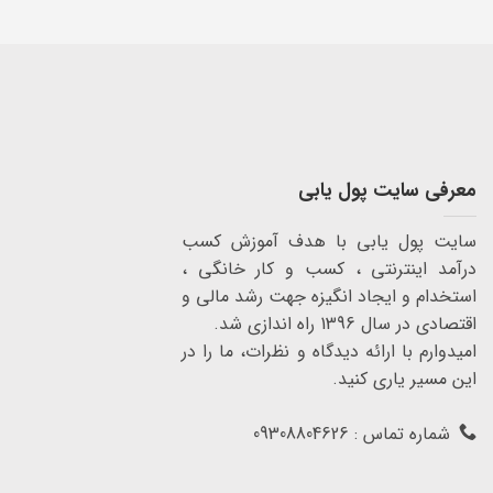
معرفی سایت پول یابی
سایت پول یابی با هدف آموزش کسب
درآمد اینترنتی ، کسب و کار خانگی ،
استخدام و ایجاد انگیزه جهت رشد مالی و
اقتصادی در سال 1396 راه اندازی شد.
امیدوارم با ارائه دیدگاه و نظرات، ما را در
این مسیر یاری کنید.
شماره تماس : 09308804626