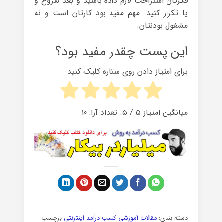
فکرتان استراحت لازم داده باشید و بعد شروع و
یا تکرار کنید. مهم مفید بود کارتان است و نه
مشغول بودنتان.
این پست چقدر مفید بود؟
برای امتیاز دادن روی ستاره کلیک کنید
میانگین امتیاز
5
/ ۵. تعداد آرا:
10
دسته بندی:
مقالات آموزشی کسب درآمد اینترنتی
برچسب