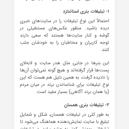
۱- تبلیغات بنری استاندارد
احتمالاً این نوع تبلیغات را در سایت‌های خبری
دیده باشید. منظور عکس‌های مستطیلی در
گوشه و کنار سایت‌ها هستند که سعی دارند
توجه کاربران و مخاطبان را به خودشان جلب
کنند.
این بنرها در جایی مثل هدر سایت و لابه‌لای
پست‌‌‌ها قرار گرفته‌اند و هیچ‌ گونه نمی‌توان آن‌ها
را نادیده گرفت، به همین دلیل هم هست که این
نوع تبلیغات برای شناساندن برند در میان مردم
(یا همان برند آگاهی) بسیار مفید است.
۲- تبلیغات بنری همسان
به طور کلی در تبلیغات همسان، شکل و شمایل
تبلیغ با سایت نمایش‌دهنده هماهنگ می‌شود تا
تبلیغاتی بودنش کمتر به چشم بیاید. در تبلیغات