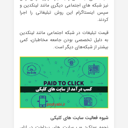
نیز شبکه های اجتماعی دیگری مانند لینکدین و
سپس اینستاگرام این روش تبلیغاتی را اجرا
کردند.
قیمت تبلیغات در شبکه اجتماعی مانند لینکدین
به دلیل تخصصی بودن جامعه مخاطبان، کمی
بیشتر از شبکه‌های دیگر است.
شیوه فعالیت سایت های کلیکی
نحوه عملکرد وب سایت های پرداخت در ازای