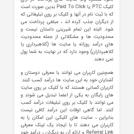
کلیک PTC یا Paid To Click بدین صورت است
که با ثبت نام در آنها و کلیک بر روی تبلیغاتی که
از دیگران جذب کرده اند ، مبلغی پرداخت می
شود. البته این تمام شیرینی داستان نیست و
محدودیت ها و مشکلاتی از جمله محدودیت
های درآمد روزانه یا سایت ها (کلاهبرداری یا
کلاهبرداران) وجود دارد که در نهایت به شما پول
نمی دهند.
همچنین کاربران می توانند با معرفی دوستان و
آشنایان خود به این سایت ها درآمد کسب کنند.
کاربران کسانی هستند که با کلیک بر روی سایت
های رایگان به یکی از اعضا تبدیل می شوند و
می توانند با کلیک بر روی تبلیغات درآمد کسب
کنند. اما گاهی اوقات این درآمد کافی نیست
بنابراین ، سایت های کلیکی این امکان را به
کاربران می دهند تا با ایجاد یک لینک معرفی
Referral Link و ارائه آن به دیگران ، درآمد خود