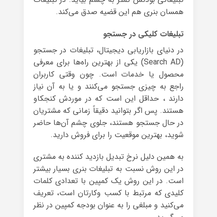
همسان بنری هم این قضیه صدق می‌کند.
تبلیغات کلیکی در جستجو
در دنیای بازاریابی دیجیتال، تبلیغات در جستجو
(Search AD) یکی از بهترین راه‌ها برای معرفی
محصول یا خدمات است. چون وقتی کاربران
راجع ‌به چیزی جستجو می‌کنند و یا به آن نیاز
دارند ، حداقل این است که در موردش کنجکاو
هستند. پس اگر بتوانید دقیقاً زمانی که مشتریان
در حال جستجو هستند، جلوی چشم آن‌ها حاضر
شوید، بهترین موقعیت را برای فروش دارید.
به همین دلیل نرخ تبدیل بازدید کننده به مشتری
در این روش نسبت به تبلیغات بنری بسیار بیشتر
است. در این روش یک کمپین با تعدادی کلمات
کلیدی که مرتبط با کسب وکارتان است، تعریف
می‌کنید و مبلغی را به عنوان بودجه کمپین در نظر