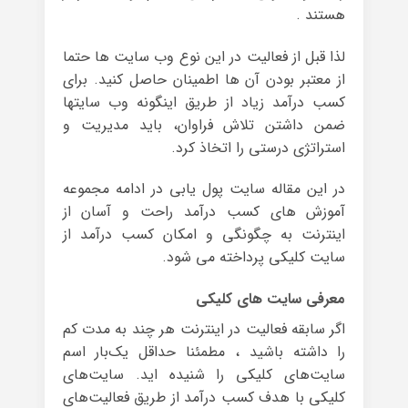
هستند .
لذا قبل از فعالیت در این نوع وب سایت ها حتما
از معتبر بودن آن ها اطمینان حاصل کنید. برای
کسب درآمد زیاد از طریق اینگونه وب سایتها
ضمن داشتن تلاش فراوان، باید مدیریت و
استراتژی درستی را اتخاذ کرد.
در این مقاله سایت پول یابی در ادامه مجموعه
آموزش های کسب درآمد راحت و آسان از
اینترنت به چگونگی و امکان کسب درآمد از
سایت کلیکی پرداخته می شود.
معرفی سایت های کلیکی
اگر سابقه فعالیت در اینترنت هر چند به مدت کم
را داشته باشید ، مطمئنا حداقل یک‌بار اسم
سایت‌های کلیکی را شنیده اید. سایت‌های
کلیکی با هدف کسب درآمد از طریق فعالیت‌های