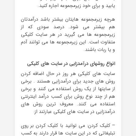
یابید و برای خود زیرمجموعه اجاره کنید.
هرچه زیرمجموعه هایتان بیشتر باشد درآمدتان
هم بیشتر می شود. درصد سودی که از
زیرمجموعه ها می گیرید در هر سایت کلیکی
متفاوت است. این زیرمجموعه ها می توانند آدم
و یا ربات باشند.
انواع روشهای درآمدزایی در سایت های کلیکی
سایت های کلیکی هر روز در حال اضافه کردن
روش های جدید برای درآمدزایی هستند . برخی
از سایتها از یک روش استفاده می کنند و برخی
هم از چند نوع روش برای کسب درآمد اینترنتی
استفاده می کنند. معروف ترین روش های
درآمدزایی در سایت های کلیکی عبارتند از:
– کلیک کردن: می توانید با کلیک کردن بر روی
تبلیغاتی که در این سایت ها قرار دارند به کسب