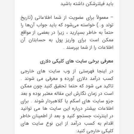
باید فیلترشکن داشته باشید
– معمولاً برای عضویت از شما اطلاعاتی (تاریخ
تولد و…) خواسته می‌شود که باید جواب آن‌ها را
حتماً به خاطر بسپارید ، زیرا در بعضی از مواقع
ممکن است برای واریز پول به حسابتان آن
اطلاعات را از شما بپرسند .
معرفی برخی سایت های کلیکی دلاری
در اینجا فهرستی از وب سایت های خارجی
کسب درآمد دلاری آورده و معرفی می شوند .
تاکید می شود که حتما تحقیق کنید چون ممکن
است در زمان نگارش این مقاله معتبر بوده و بعد
جزو سایت های اسکم یا کلاهبردار شوند . برای
اطلاعات بیشتر درباره این سایت ها می توانید
در اینترنت جستجو کنید و بعد از اطمینان خاطر
اقدام به کسب درآمد از این نوع سایت های
کلیکی خارجی کنید: