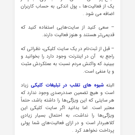
یک از فعالیت‌ها ، پول اندکی به حساب کاربران
اضافه می شود .
– سعی کنید از سایت‌هایی استفاده کنید که
قدیمی‌تر هستند و هنوز فعالیت دارند.
– قبل از ثبت‌نام در یک سایت کلیکی، نظراتی که
راجع به آن در اینترنت وجود دارد را بخوانید و
ببینید که واکنش مردم نسبت به عملکردش مثبت
و یا منفی است.
البته
شیوه های تقلب در تبلیغات کلیکی
زیاد
است و هیچ تضمین صددرصدی وجود ندارد که
هر سایتی که این ویژگی‌ها را داشته باشد، حتماً
معتبر است. اما بدانید اگر سایت کلیکی این
ویژگی‌ها را نداشت، به احتمال بسیار زیادی
کلاهبردار است و در ازای فعالیت‌های شما پولی
پرداخت نخواهد کرد .