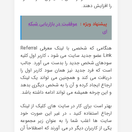
را افزایش دهند.
پیشنهاد ویژه :
موفقیت در بازاریابی شبکه
ای
هنگامی که شخصی با لینک معرفی Referral
Link عضو جدید سایت می شود ، کاربر اول کلیه
سودهای شخص جدید را بدست می آورد. جالب
است که فرد جدید نیز همان سود کاربر اول را
دریافت می کند و همچنین می تواند یک لینک
ارجاع ایجاد کرده و آن را به شخص دیگری بدهد
و این چرخه همیشه می تواند ادامه داشته باشد.
بهتر است برای کار در سایت های کلیک از لینک
ارجاع استفاده کنید ، در غیر این صورت خود
سایت ها اغلب شما را به عنوان زیر مجموعه
یکی از کاربران دیگر در می آورند که اصطلاحاً آن