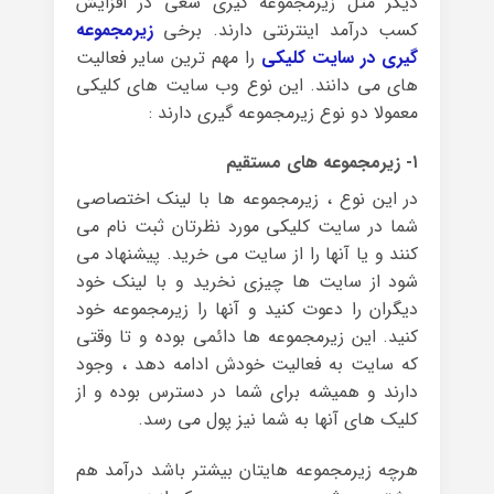
دیگر مثل زیرمجموعه گیری سعی در افزایش
کسب درآمد اینترنتی دارند. برخی
زیرمجموعه
گیری در سایت کلیکی
را مهم ترین سایر فعالیت
های می دانند. این نوع وب سایت های کلیکی
معمولا دو نوع زیرمجموعه گیری دارند :
۱- زیرمجموعه های مستقیم
در این نوع ، زیرمجموعه ها با لینک اختصاصی
شما در سایت کلیکی مورد نظرتان ثبت نام می
کنند و یا آنها را از سایت می خرید. پیشنهاد می
شود از سایت ها چیزی نخرید و با لینک خود
دیگران را دعوت کنید و آنها را زیرمجموعه خود
کنید. این زیرمجموعه ها دائمی بوده و تا وقتی
که سایت به فعالیت خودش ادامه دهد ، وجود
دارند و همیشه برای شما در دسترس بوده و از
کلیک های آنها به شما نیز پول می رسد.
هرچه زیرمجموعه هایتان بیشتر باشد درآمد هم