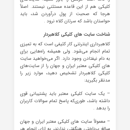
کلیکی هم از این قاعده مستثنی نیستند. اصلاً
هرجا که صحبت از پول درآوردن شد، باید
حواستان باشد که سرتان کلاه نرود .
شناخت سایت های کلیکی کلاهبردار
کلاهبرداری اینترنتی کار کثیفی است که به تمیزی
تمام انجام می‌شود. ولی همیشه راه‌هایی برای
به دام نیفتادن وجود دارد. اگر می‌خواهید سایت
های کلیکی معتبر ایران و جهان را از سایت‌های
کلیکی کلاهبردار تشخیص دهید، موارد زیر را
مدنظر بگیرید:
– یک سایت کلیکی معتبر باید پشتیبانی قوی‌
داشته باشد، ‌طوری‌که پاسخ تمام سوالات کاربران
را بدهد .
– معمولاً سایت های کلیکی معتبر ایران و جهان
مبالغ پرداختی هنگفتی ندارند، به ازای انجام هر