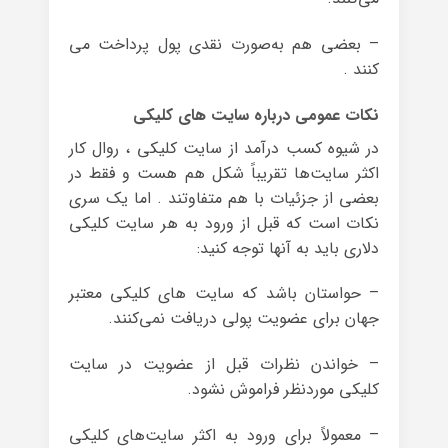
– بعضی هم به‌صورت نقدی پول پرداخت می
کنند .
نکات عمومی درباره سایت های کلیکی
در شیوه کسب درآمد از سایت کلیکی ، روال کار
اکثر سایت‌ها تقریباً شکل هم هست و فقط در
بعضی از جزئیات با هم متفاوتند . اما یک سری
نکات است که قبل از ورود به هر سایت کلیکی
دلاری باید به آنها توجه کنید:
– حواستان باشد که سایت های کلیکی معتبر
جهان برای عضویت پولی دریافت نمی‌کنند.
– خواندن نظرات قبل از عضویت در سایت
کلیکی موردنظر فراموش نشود.
– معمولاً برای ورود به اکثر سایت‌های کلیکی