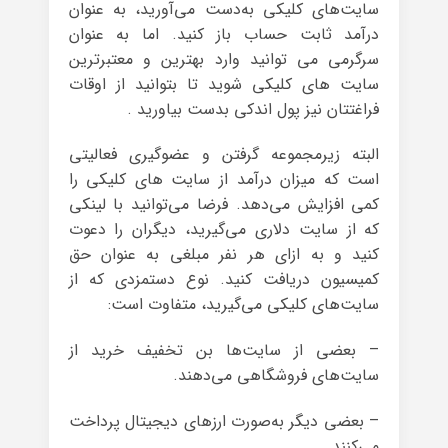
سایت‌های کلیکی به‌دست می‌آورید، به عنوان
درآمد ثابت حساب باز کنید. اما به عنوان
سرگرمی می توانید وارد بهترین و معتبرترین
سایت های کلیکی شوید تا بتوانید از اوقات
فراغتتان نیز پول اندکی بدست بیاورید .
البته زیرمجموعه گرفتن و عضوگیری فعالیتی
است که میزان درآمد از سایت های کلیکی را
کمی افزایش می‌دهد. فرضا می‌توانید با لینکی
که از سایت دلاری می‌گیرید، دیگران را دعوت
کنید و به ازای هر نفر مبلغی به عنوان حق
کمیسیون دریافت کنید. نوع دستمزدی که از
سایت‌های کلیکی می‌گیرید، متفاوت است:
– بعضی از سایت‌ها بن تخفیف خرید از
سایت‌های فروشگاهی می‌دهند.
– بعضی دیگر به‌صورت ارزهای دیجیتال پرداخت
می‎‌کنند.