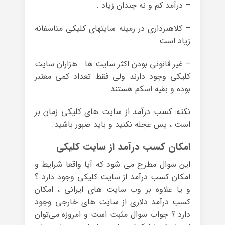
– درآمد کم و نه چندان زیاد .
– کلاهبرداری در زمینه سایتهای کلیکی متاسفانه
زیاد است
– غیر قانونی بودن اکثر سایت ها . هزاران سایت
کلیکی وجود دارند ولی فقط تعداد کمی معتبر
بوده و بقیه اسکم هستند.
نکته: کسب درآمد از سایت های کلیکی زمان بر
است ، پس عجله نکنید و باید صبور باشید.
امکان کسب درآمد از سایت کلیکی
این سوال مطرح می شود که آیا واقعا شرایط و
امکان کسب درآمد از سایت کلیکی وجود دارد ؟
و یا علاوه بر وب سایت های ایرانی ، امکان
کسب درآمد دلاری از سایت های خارجی وجود
دارد ؟ جواب سوال مثبت است و امروزه می‌توان