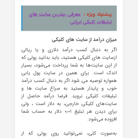
پیشنهاد ویژه :
معرفی بهترین سایت های
تبلیغات کلیکی ایرانی
میزان درآمد از سایت های کلیکی
اگر به دنبال کسب درآمد دلاری و یا ریالی
ازسایت های کلیکی هستید، باید بدانید پولی که
از این سایت‌ها به شما پرداخت می‌شود، بسیار
اندک است. برای همین در سایت پول یابی
همواره توصیه می شود اگر به دنبال کسب درآمد
خوب و پایدار هستید به سراغ سایت ها و
تبلیغات کلیکی نروید. فرضا درآمد حاصل از
سایت‌های کلیکی خارجی، به دلار است ، ولی
برای دیدن هر تبلیغ ۰٫۰۱ دلار به حساب شما
افزوده می‌شود.
به‌صورت کلی، نمی‌توانید روی پولی که از