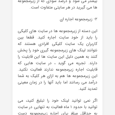
بیشتر می شود و درصد سودی که از زیرمجموعه
ها می گیرید در هر سایتی متفاوت است.
۲- زیرمجموعه اجاره ای
این دسته از زیرمجموعه ها در سایت های کلیکی
را باید از خود سایت اجاره کنید. قطعا بین
کاربران یک سایت کلیکی افرادی هستند که
نتوانند لینک های زیرمجموعه گیری خود را پخش
کنند به همین دلیل این سایت ها این قابلیت را
دارند. تجربه می گوید ، در سایت هایی که
قابلیت اجاره زیرمجموعه ندارند فعالیت نکنید.
این زیرمجموعه ها هم به ازای هر کلیک به شما
درآمد می رسانند اما باید آنها را در زمان معینی
تمدید کنید.
اگر نمی توانید لینک خود را تبلیغ کنید، می
توانید با حدود ۱ ماه فعالیت به تنهایی در سایت
به حداقل مبلغ برای اجاره زیرمجموعه دست