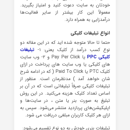
خودتان به سایت دعوت کنید و امتیاز بگیرید.
معمولاً این کار بیشتر از سایر فعالیت‌ها
درآمدزایی به همراه دارد.
انواع تبلیغات کلیکی
حتما تا حالا متوجه شده اید که در این مقاله دو
نوع کسب درآمد از کلیک یعنی: ۱-
تبلیغات
کلیکی PPC
یا Pay Per Click و ۲- وب سایت
های کلیکی یا وب سایت های پرداخت در ازای
کلیک PTC یا Paid To Click ( که در ادامه شرح
شان خواهد آمد ) مدنظرمان است. منظور از
تبلیغات کلیکی صرفاً تبلیغاتی است که در آن بر
اساس تعداد کلیک هزینه می‌کنید. در این روش
تبلیغ به صورت بنر یا متن ، در سایت‌ها و
اپلیکیشن‌های پربازدید منتشر می‌شود. سپس به
ازای هر کلیک کاربران مبلغی دریافت می شود.
تبلیغات بنری خودش به دو نوع تقسیم می‌شود: