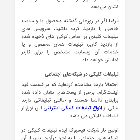
نشان می‌دهد.
فرضا اگر در روزهای گذشته محصول یا وبسایت
خاصی را بازدید کرده باشید، سرویس های
تبلیغات کلیدی بر اساس کوکی های ذخیره شده
از بازدید کاربر، تبلیغات همان محصول و یا
خدمات آن وبسایت مشخص را برای کاربر
نمایش خواهد داد.
تبلیغات کلیکی در شبکه‌های اجتماعی
احتمالاً بارها مشاهده کرده‌اید که در قسمت فید
اینستاگرام، برخی از پست‌های نشان داده شده
برایتان ناآشنا هستند و حالتی تبلیغاتی دارند
،یکی از
انواع تبلیغات کلیکی اینترنتی
این نوع از
تبلیغات کلیکی می باشد.
اولین بار شرکت فیسبوک ایده تبلیغات کلیکی در
شبکه های اجتماعی را به اجرا درآورد. پس از آن