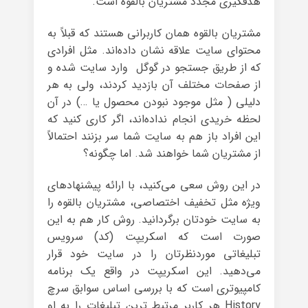
هدفگیری مجدد مشتریان بالقوه است.
مشتریان بالقوه همان کاربرانی هستند که قبلاً به
محتوای سایت‌ علاقه نشان داده‌اند. مثل افرادی
که از طریق جستجو در گوگل وارد سایت شده و
از صفحات مختلف آن بازدید کردند، ولی به هر
دلیلی ( مثل موجود نبودن محصول یا …) در آن
لحظه خریدی انجام نداده‌اند، اگر کاری کنید که
این افراد باز هم به سایت شما سر بزنند احتمالاً
از مشتریان شما خواهند شد. اما چگونه؟
در این روش سعی می‌کنید، با ارائه پیشنهادهای
ویژه مثل تخفیف اختصاصی، مشتریان بالقوه را
به سایت خودتان برگردانید. روش کار هم به این
صورت است که اسکریپت (کد) سرویس
تبلیغاتی موردنظرتان را در سایت خود قرار
می‌دهید. این اسکریپت در واقع یک برنامه
کامپیوتری است که با بررسی اساس سوابق سرچ
History هر کاربر مرتبط‌ ترین تبلیغات را به او