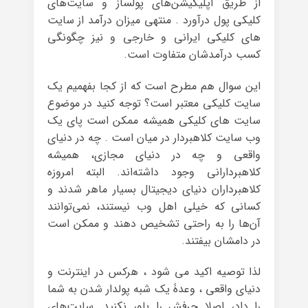
از طریق اپلیکیشن‌های پولساز و سایت‌های
کلیکی پول درآورد . منتهی میزان درآمد از سایت
های کلیکی ایرانی و خارجی و نیز چگونگی
کسب درآمدشان متفاوت است.
این سوال هم مطرح است که از کجا بفهمیم یک
سایت کلیکی معتبر است؟ توجه کنید در موضوع
سایت های کلیکی همیشه ممکن است پای یک
وب سایت کلاهبردار در میان است . چه در دنیای
واقعی و چه در دنیای مجازی، همیشه
کلاهبردارانی وجود داشته‌اند. البته امروزه
کلاهبرداران دنیای دیجیتال بسیار ماهر شدند و
کسانی که خیلی اهل وب نیستند، نمی‌توانند
آن‌ها را به راحتی تشخیص دهند و ممکن است
در دامشان بیفتند.
لذا توصیه اکید می شود ، هرکس در اینترنت و
دنیای واقعی ، وعدۀ یک شبه پولدار شدن به شما
را داد، اصلا حرفش را باور نکنید. سایت‌های