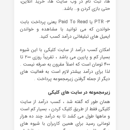
ها، ثبت نام در وب سایت ها، خرید آنلاین،
حتی بازی کردن و… باشد.
۳- PTR یا Paid To Read یعنی پرداخت بابت
خواندن که می توانید با مشاهده و خواندن
ایمیل های تبلیغاتی درآمد کسب کنید.
امکان کسب درآمد از سایت کلیکی با این شیوه
بسیار کم و پایین می باشد ، تقریباً روزی ۲۰۰ تا
۴۰۰ تومان است که اصلاً مقرون به صرفه نیست .
لذا برای درآمد بیشتر لازم است به فعالیت های
دیگر از جمله گرفتن زیرمجموعه پرداخت .
زیرمجموعه در سایت های کلیکی
همان طور که گفته شد ، کسب درآمد از سایت
کلیکی فقط از طریق کلیک کردن ، بسیار کم است
و ماهها طول می کشد تا به درآمد چند ده هزار
تومانی رسید برای همین کاربران با شیوه های