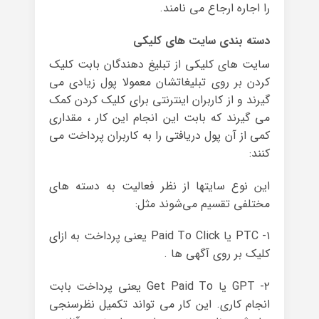
را اجاره ارجاع می نامند.
دسته بندی سایت های کلیکی
سایت های کلیکی از تبلیغ دهندگان بابت کلیک
کردن بر روی تبلیغاتشان معمولا پول زیادی می
گیرند و از کاربران اینترنتی برای کلیک کردن کمک
می گیرند که بابت این انجام این کار ، مقداری
کمی از آن پول دریافتی را به کاربران پرداخت می
کنند:
این نوع سایتها از نظر فعالیت به دسته های
مختلفی تقسیم می‌شوند مثل:
۱- PTC یا Paid To Click یعنی پرداخت به ازای
کلیک بر روی آگهی ها .
۲- GPT یا Get Paid To یعنی پرداخت بابت
انجام کاری. این کار می تواند تکمیل نظرسنجی