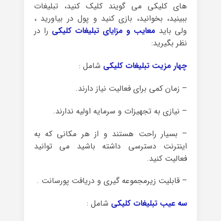
های کلیکی می گویند کلیک کنید، تبلیغات
ببینید، بخوانید، بازی کنید و پول در بیاورید ،
ولی باید
معایب و مزایای تبلیغات کلیکی
را در
نظر بگیرید:
چهار مزیت تبلیغات کلیکی
شامل :
– زمان کمی برای فعالیت نیاز دارند.
– نیازی به تجهیزات و سرمایه اولیه ندارند.
– بسیار راحت هستند و از هر مکانی که به
اینترنت دسترسی داشته باشید می توانید
فعالیت کنید.
– قابلیت زیرمجموعه گیری و دریافت پورسانت .
سه عیب تبلیغات کلیکی
شامل :