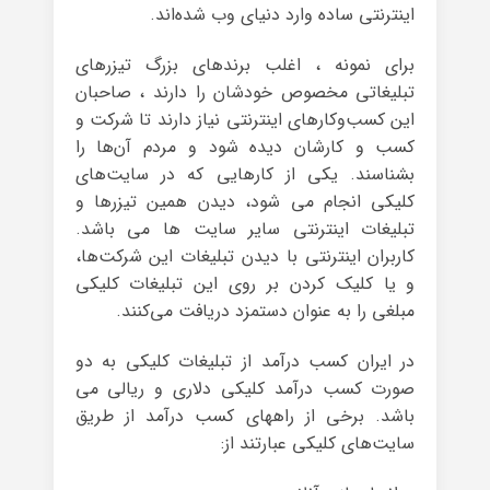
اینترنتی ساده وارد دنیای وب شده‌اند.
برای نمونه ، اغلب برندهای بزرگ تیزرهای
تبلیغاتی مخصوص خودشان را دارند ، صاحبان
این کسب‌وکارهای اینترنتی نیاز دارند تا شرکت‌ و
کسب و کارشان دیده شود و مردم آن‌ها را
بشناسند. یکی از کارهایی که در سایت‌های
کلیکی انجام می شود، دیدن همین تیزرها و
تبلیغات اینترنتی سایر سایت ها می باشد.
کاربران اینترنتی با دیدن تبلیغات این شرکت‌ها،
و یا کلیک کردن بر روی این تبلیغات کلیکی
مبلغی را به عنوان دستمزد دریافت می‌کنند.
در ایران کسب درآمد از تبلیغات کلیکی به دو
صورت کسب درآمد کلیکی دلاری و ریالی می
باشد. برخی از راههای کسب درآمد از طریق
سایت‌های کلیکی عبارتند از: