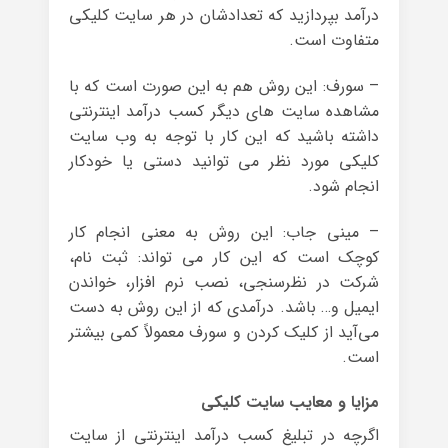
درآمد بپردازید که تعدادشان در هر سایت کلیکی
متفاوت است.
– سورف: این روش هم به این صورت است که با
مشاهده سایت های دیگر کسب درآمد اینترنتی
داشته باشید که این کار با توجه به وب سایت
کلیکی مورد نظر می توانید دستی یا خودکار
انجام شود.
– مینی جاب: این روش به معنی انجام کار
کوچک است که این کار می تواند: ثبت نام،
شرکت در نظرسنجی، نصب نرم افزار، خواندن
ایمیل و… باشد. درآمدی که از این روش به دست
می‌آید از کلیک کردن و سورف معمولاً کمی بیشتر
است.
مزایا و معایب سایت کلیکی
اگرچه در تبلیغ کسب درآمد اینترنتی از سایت