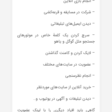
– انجام بازی آنلاین
– شرکت در مسایقه و قرعه‌کشی
– دیدن ایمیل‌های تبلیغاتی
– سرچ کردن یک کلمۀ خاص در موتورهای
جستجو مثل گوگل و یاهو
– لایک کردن و کامنت گذاشتن
– عضویت در سایت‌های مختلف
– انجام نظرسنجی
– خرید آنلاین از سایت‌های موردنظر
– دیدن تبلیغات و آگهی در یوتیوب و…
گاهی باید افراد دیگری را با لینک عضویت