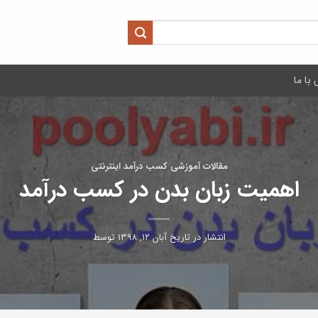
با ما
مقالات آموزشی کسب درآمد اینترنتی
اهمیت زبان بدن در کسب درآمد
انتشار در تاریخ
آبان ۱۲, ۱۳۹۸
توسط