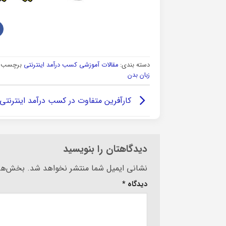
دسته بندی:
مقالات آموزشی کسب درآمد اینترنتی
برچسب ه
زبان بدن
کارآفرین متفاوت در کسب درآمد اینترنتی
دیدگاهتان را بنویسید
Alternative:
نشانی ایمیل شما منتشر نخواهد شد.
بخش‌های
دیدگاه
*