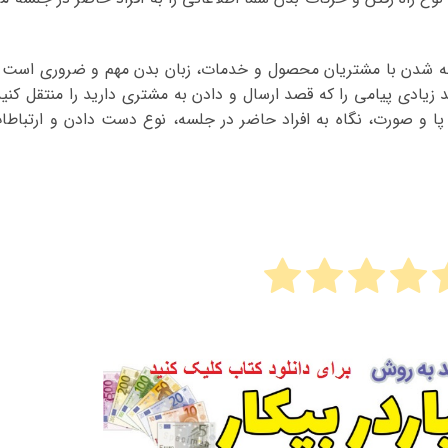
واجه شدن با مشتریان محصول و خدمات، زبان بدن مهم و ضروری است 
د زیادی پیامی را که قصد ارسال و دادن به مشتری دارید را منتقل کنید
 و صورت، نگاه به افراد حاضر در جلسه، نوع دست دادن و ارتباطا