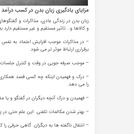
مزایای یادگیری زبان بدن در کسب درآمد
زبان بدن در زندگی عادی، مذاکرات و گفتگوه
و کالاها و… تاثیر مستقیم و غیر مستقیم دارد به 
– در مذاکرات موجب افزایش اعتماد به نفس 
برقراری ارتباط موثر تر می شود.
– موجب صرفه جویی در وقت و کنترل جلسات شد
– درک و فهمیدن اینکه چه کسی قصد همکاری د
را می دهد.
– فهمیدن و درک آنچه دیگران در گفتگو و یا م
– بهتر شدن مکالمات تلفنی. این علم حتی در پ
– انتقال ناگفته ها به دیگران. گاهی حرفی را که