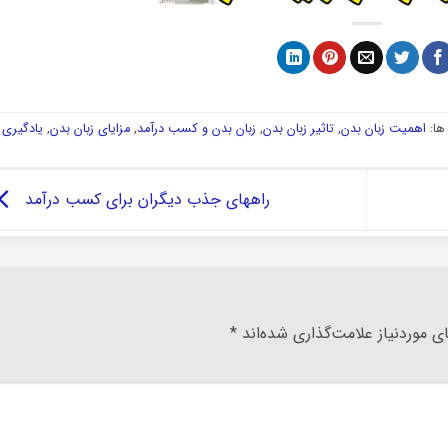
ا:
اهمیت زبان بدن
,
تاثیر زبان بدن
,
زبان بدن و کسب درآمد
,
مزایای زبان بدن
,
یادگیری
راههای جذب دیگران برای کسب درآمد
 موردنیاز علامت‌گذاری شده‌اند
*