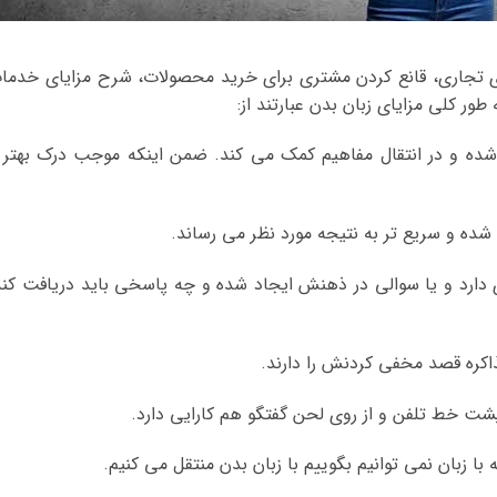
ای تجاری، قانع کردن مشتری برای خرید محصولات، شرح مزایای خدما
طور کلی مزایای زبان بدن عبارتند از:
شده و در انتقال مفاهیم کمک می کند. ضمن اینکه موجب درک بهتر 
ه و سریع تر به نتیجه مورد نظر می رساند.
ارد و یا سوالی در ذهنش ایجاد شده و چه پاسخی باید دریافت کند
ذاکره قصد مخفی کردنش را دارند.
شت خط تلفن و از روی لحن گفتگو هم کارایی دارد.
 با زبان نمی توانیم بگوییم با زبان بدن منتقل می کنیم.