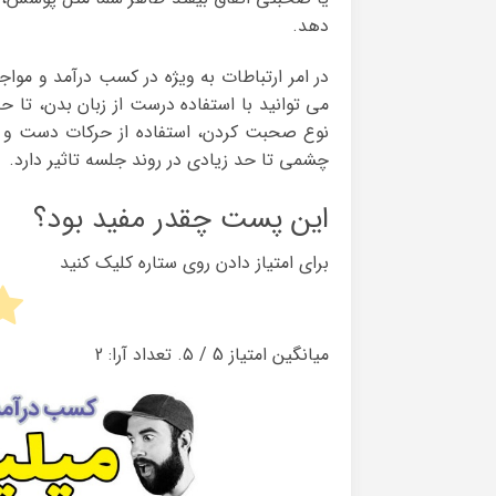
دهد.
در امر ارتباطات به ویژه در کسب درآمد و م
می توانید با استفاده درست از زبان بدن، تا ح
نوع صحبت کردن، استفاده از حرکات دست و پا
چشمی تا حد زیادی در روند جلسه تاثیر دارد.
این پست چقدر مفید بود؟
برای امتیاز دادن روی ستاره کلیک کنید
میانگین امتیاز
5
/ ۵. تعداد آرا:
2