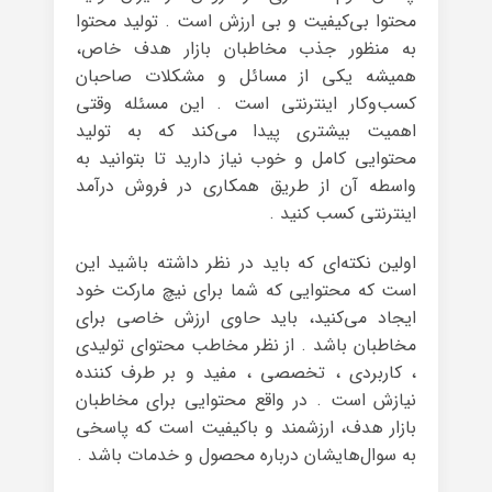
محتوا بی‌کیفیت و بی ارزش است . تولید محتوا
به منظور جذب مخاطبان بازار هدف خاص،
همیشه یکی از مسائل و مشکلات صاحبان
کسب‌و‌کار اینترنتی است . این مسئله وقتی
اهمیت بیشتری پیدا می‌کند که به تولید
محتوایی کامل و خوب نیاز دارید تا بتوانید به
واسطه آن از طریق همکاری در فروش درآمد
اینترنتی کسب کنید .
اولین نکته‌ای که باید در نظر داشته باشید این
است که محتوایی که شما برای نیچ مارکت خود
ایجاد می‌کنید، باید حاوی ارزش خاصی برای
مخاطبان باشد . از نظر مخاطب محتوای تولیدی
، کاربردی ، تخصصی ، مفید و بر طرف کننده
نیازش است . در واقع محتوایی برای مخاطبان
بازار هدف، ارزشمند و با‌کیفیت است که پاسخی
به سوال‌هایشان درباره محصول و خدمات باشد .