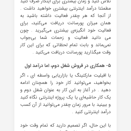
تلاش‌ کنید و زمان بیشتری برای اینکار صرف ‌کنید
مطمئنا درآمد اینترنتی بیشتری خواهید‌ داشت .
از آنجا که هر چقدر فعالیت داشته ‌باشید به
همان میزان پورسانت دریافت ‌می‌کنید، برای
فعالیت خود انگیزه‌ی بیشتری می‌گیرید . چون
می دانید فعالیت و زحمات شما بی‌جواب
نمی‌ماند و بابت تمام لحظاتی که برای این کار
وقت میگذارید پورسانت دریافت‌ می‌کنید .
۵- همکاری در فروش شغل دوم، اما درآمد اول
با افیلیت مارکتینگ یا بازاریابی واسطه ای ، اگر
بخواهید، می‌توانید کار خود را همچنان ادامه
‌دهید . در آغاز به این کار به عنوان شغل دوم و
یک کار حاشیه‌ای یا یک پروژه اینترنتی نگاه کنید
و ببینید با مرور زمان چقدر می‌توانید از آن کسب‌
درآمد اینترنتی کنید .
با این‌ حال، اگر تصمیم‌ دارید که تمام وقت خود