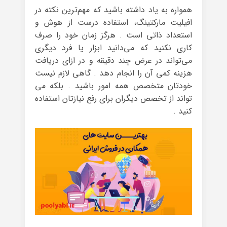
همواره به یاد داشته باشید که مهم‌ترین نکته در
افیلیت مارکتینگ، استفاده درست از هوش و
استعداد ذاتی است . هرگز زمان خود را صرف
کاری نکنید که می‌دانید ابزار یا فرد دیگری
می‌تواند در عرض چند دقیقه و در ازای دریافت
هزینه کمی آن را انجام دهد . گاهی لازم نیست
خودتان متخصص همه امور باشید . بلکه می
تواند از تخصص دیگران برای رفع نیازتان استفاده
کنید .