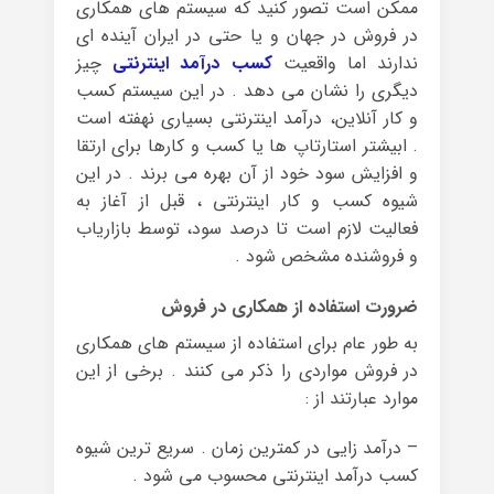
ممکن است تصور کنید که سیستم های همکاری
در فروش در جهان و یا حتی در ایران آینده ای
ندارند اما واقعیت
کسب درآمد اینترنتی
چیز
دیگری را نشان می دهد . در این سیستم کسب
و کار آنلاین، درآمد اینترنتی بسیاری نهفته است
. ابیشتر استارتاپ ها یا کسب و کارها برای ارتقا
و افزایش سود خود از آن بهره می برند . در این
شیوه کسب و کار اینترنتی ، قبل از آغاز به
فعالیت لازم است تا درصد سود، توسط بازاریاب
و فروشنده مشخص شود .
ضرورت استفاده از همکاری در فروش
به طور عام برای استفاده از سیستم های همکاری
در فروش مواردی را ذکر می کنند . برخی از این
موارد عبارتند از :
– درآمد زایی در کمترین زمان . سریع ترین شیوه
کسب درآمد اینترنتی محسوب می شود .