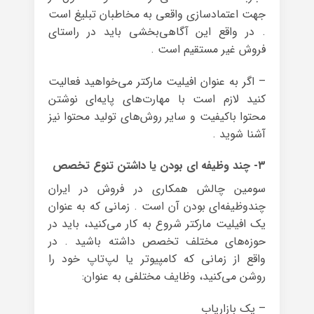
جهت اعتماد‌سازی واقعی به مخاطبان تبلیغ است
. در واقع این آگاهی‌بخشی باید در راستای
فروش غیر مستقیم است .
– اگر به عنوان افیلیت مارکتر می‌خواهید فعالیت
کنید لازم است با مهارت‌های پایه‌ای نوشتن
محتوا باکیفیت و سایر روش‌های تولید محتوا نیز
آشنا شوید .
۳- چند وظیفه ای بودن یا داشتن تنوع تخصص
سومین چالش همکاری در فروش در ایران
چندوظیفه‌ای بودن آن است . زمانی که به عنوان
یک افیلیت مارکتر شروع به کار می‌کنید، باید در
حوزه‌های مختلف تخصص داشته باشید . در
واقع از زمانی که کامپیوتر یا لپ‌تاپ خود را
روشن می‌کنید، وظایف مختلفی به عنوان:
– یک بازاریاب