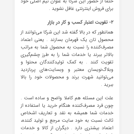
حتما از حضور این شرکا به عنوان تیم اصلی خود
برای فروش اینترنتی غافل نشوید .
۲- تقویت اعتبار کسب و کار در بازار
همانطور که در بالا گفته شد این شرکا می‌توانند از
محصول تان یک قهرمان بسازند . یعنی اعتماد
مصرف‌کننده را نسبت به محصول شما به مراتب
بالاتر ببرند یا خدمات شما را به طرز چشم‌گیری
تقویت کنند . به کمک تولیدکنندگان محتوا و
وبلاگ‌نویسان معتبر و وبسایت‌های پربازدید
می‌توانید شهرت برند و محصولات خود را بالا
ببرید .
علت این مسئله هم کاملا واضح و ساده است .
چون فرد مصرف‌کننده هنگام خرید یا استفاده از
خدمات شما همیشه به نقد و تعاریف اشخاص
ثالث نسبت به خود سایت مرجع و تولید کننده،
اعتماد بیشتری دارد . دیگران از کالا و خدمات