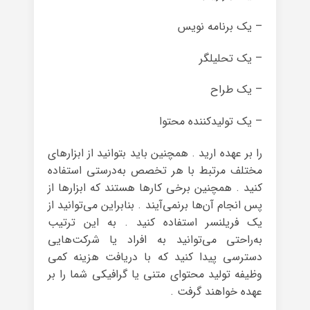
– یک برنامه نویس
– یک تحلیلگر
– یک طراح
– یک تولیدکننده محتوا
را بر عهده ارید . همچنین باید بتوانید از ابزارهای
مختلف مرتبط با هر تخصص به‌درستی استفاده
کنید . همچنین برخی کارها هستند که ابزارها از
پس انجام آن‌ها برنمی‌آیند . بنابراین می‌توانید از
یک فریلنسر استفاده کنید . به این ترتیب
به‌راحتی می‌توانید به افراد یا شرکت‌هایی
دسترسی پیدا کنید که با دریافت هزینه کمی
وظیفه تولید محتوای متنی یا گرافیکی شما را بر
عهده خواهند گرفت .