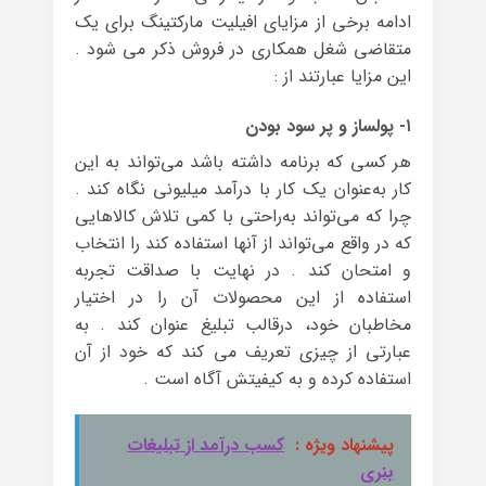
ادامه برخی از مزایای افیلیت مارکتینگ برای یک
متقاضی شغل همکاری در فروش ذکر می شود .
این مزایا عبارتند از :
۱- پولساز و پر سود بودن
هر کسی که برنامه داشته باشد می‌تواند به این
کار به‌عنوان یک کار با درآمد میلیونی نگاه کند .
چرا که می‌تواند به‌راحتی با کمی تلاش کالاهایی
که در واقع می‌تواند از آنها استفاده کند را انتخاب
و امتحان کند . در نهایت با صداقت تجربه
استفاده از این محصولات آن را در اختیار
مخاطبان خود، درقالب تبلیغ عنوان کند . به
عبارتی از چیزی تعریف می کند که خود از آن
استفاده کرده و به کیفیتش آگاه است .
پیشنهاد ویژه :
کسب درآمد از تبلیغات
بنری