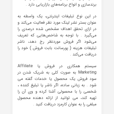
برندسازی و انواع برنامه‌های بازاریابی دارد .
در این نوع تبلیغات اینترنتی، یک واسطه به
عنوان بستر نشر لینک مورد نظر فعالیت می‌کند و
در ازای تحقق اهداف مشخص شده درصدی را
می‌گیرد . با توجه به شاخص‌هایی که تعریف
می‌شود اگر فروش موردنظر رخ دهد، ناشر
تبلیغات هزینه ( پورسانت بابت فروش ) خود را
دریافت می‌کند .
سیستم همکاری در فروش یا Affiliate
Marketing به صورت کلی به شریک شدن در
سود فروش یک محصول یا خدمات گفته می
شود . به زبانی ساده، اگر ناشر یا تبلیغ کننده ،
شخصی را با محصولی آشنا کرده و وی آن را
تهیه کند، می توانید از ارائه دهنده محصول
مبلغی را به عنوان کارمزد دریافت کنید .