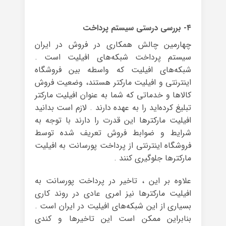
۴- بررسی درستی سیستم پرداخت
چهارمین چالش همکاری در فروش در ایران
سیستم پرداخت شبکه‌های افیلیت است .
شبکه‌های افیلیت که واسطه بین فروشگاه
اینترنتی و افیلیت مارکتر هستند، وضعیت فروش‌
کالاها و خدماتی که شما به عنوان افیلیت مارکتر
تبلیغ کرده‌اید را به عهده دارند . لازم است بدانید
افیلیت مارکترها این قدرت را دارند با توجه به
شرایط و ضوابط فروش تعریف شده توسط
فروشگاه اینترنتی از پرداخت پورسانت به افیلیت
مارکترها جلوگیری کنند .
علاوه بر این ، تاخیر در پرداخت پورسانت به
افیلیت مارکترها نیز امری عادی در روند کاری
بسیاری از این شبکه‌های افیلیت در ایران است .
بنابراین ممکن است این تاخیرها و کندی