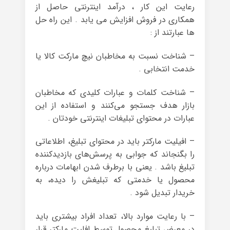
رعایت این کار ، درآمد اینترنتی حاصل از
همکاری در فروش افزایش می یابد . این راه حل
ها عبارتند از :
– شناخت نسبت به مخاطبان نیچ مارکت کالا یا
خدمت انتخابی .
– شناخت کلمات و عبارات کلیدی که مخاطبان
بازار هدف جستجو می‌کنند و استفاده از این
عبارات در محتوای تبلیغات اینترنتی خودتان .
– افیلیت مارکتر باید در محتوای تبلیغ، اطلاعاتی
را بگنجاند که جوابی به پرسش‌های بازدید‌کننده
تبلیغ باشد . یعنی با برطرف شدن ابهامات درباره
محصول یا خدمتی که تبلیغش را دیده، به
خریدار تبدیل شود .
– با رعایت موارد بالا، تعداد افراد بیشتری باید
در معرض تبلیغ محصول توسط افلیت مارکتر قرار