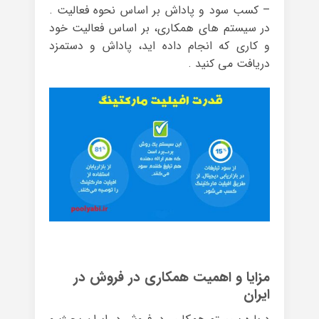
– کسب سود و پاداش بر اساس نحوه فعالیت .
در سیستم های همکاری، بر اساس فعالیت خود
و کاری که انجام داده اید، پاداش و دستمزد
دریافت می کنید .
مزایا و اهمیت همکاری در فروش در
ایران