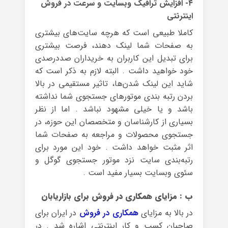
۴- افزایش ترافیک وبسایت و سرعت در فروش
اینترنتی
کاملا طبیعی است که هرچه سایت‌های بیشتری
به صفحات شما لینک دهند، فرصت بیشتری
برای تبدیل این کاربران به خریداران صددرصدی
خود خواهید داشت . البته لازم به ذکر است که
شاید این لینک شدن‌ها، تاثیر مستقیمی در بالا
بردن رتبه بندی موتورهای جستجوی شما نداشته
باشد و یا خیلی مشهود نباشد . اما از نظر
بسیاری از کارشناسان و متخصصان این حوزه، در
جستجوی محصولات و مراجعه به صفحات شما
اثر مثبت خواهد ‌داشت . خود این مورد برای
رتبه‌بندی سایت نزد موتور جستجوی گوگل و
سئوی وبسایت بسیار مفید است .
ب : مزایای همکاری در فروش برای بازاریابان
در بالا به مزایای
همکاری در فروش
در ایران برای
صاحبان کسب و کار اینترنتی اشاره شد . در