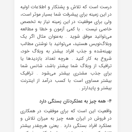
درست ‌است که تلاش و پشتکار و اطلاعات اولیه
در این زمینه برای پیشرفت شما بسیار موثر است،
ولی برای موفقیت در این زمینه نیاز به تخصص
خاصی نیست . با کمی آزمون ‌و خطا و مطالعه
می‌توانید موفق ‌شوید . به‌عنوان‌ مثال اگر یک
وبلاگ‌نویس هستید، می‌توانید با نوشتن مطالب
بهینه‌شده و جذب افراد بیشتر به وبلاگ خود،
شروع به کار کنید . هرچه تعداد بازدیدها یا
ترافیک از وبلاگ شما بیشتر باشد، شانس شما
برای جذب مشتری بیشتر می‌شود . ترافیک
بیشتر مساوی است با کسب درآمد از اینترنت
بیشتر و پایدارتر .
۴- همه چیز به عملکردتان بستگی دارد
واقعیت این است که برای موفقیت در همکاری
در فروش در ایران همه ‌چیز به میزان تلاش و
عملکرد افراد بستگی دارد . یعنی هر‌چقدر بیشتر