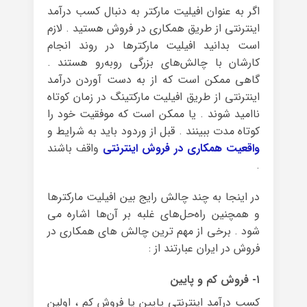
اگر به عنوان افیلیت مارکتر به دنبال کسب درآمد
اینترنتی از طریق همکاری در فروش هستید . لازم
است بدانید افیلیت مارکترها در روند انجام
کارشان با چالش‌های بزرگی روبه‌رو هستند .
گاهی ممکن است که از به دست آوردن درآمد
اینترنتی از طریق افیلیت مارکتینگ در زمان کوتاه
ناامید شوند . یا ممکن است که موفقیت خود را
کوتاه مدت ببینند . قبل از وردود باید به شرایط و
واقعیت همکاری در فروش اینترنتی
واقف باشند
.
در اینجا به چند چالش رایج بین افیلیت مارکترها
و همچنین راه‌حل‌های غلبه بر آن‌ها اشاره می
شود . برخی از مهم ترین چالش های همکاری در
فروش در ایران عبارتند از :
۱- فروش کم و پایین
کسب درآمد اینترنتی پایین یا فروش کم ، اولین