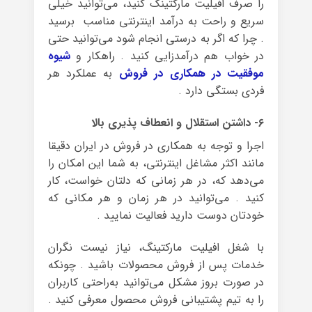
را صرف افیلیت مارکتینگ کنید، می‌توانید خیلی
سریع و راحت به درآمد اینترنتی مناسب برسید
. چرا که اگر به‌ درستی انجام‌ شود می‌توانید حتی
در خواب هم درآمدزایی کنید . راهکار و
شیوه
موفقیت در همکاری در فروش
به عملکرد هر
فردی بستگی دارد .
۶- داشتن استقلال و انعطاف پذیری بالا
اجرا و توجه به همکاری در فروش در ایران دقیقا
مانند اکثر مشاغل اینترنتی، به شما این امکان‌ را
می‌دهد که، در هر زمانی که دلتان خواست، کار
کنید . می‌توانید در هر زمان و هر مکانی که
خودتان دوست ‌دارید فعالیت نمایید .
با شغل افیلیت مارکتینگ، نیاز نیست نگران
خدمات پس ‌از ‌فروش محصولات باشید . چونکه
در صورت بروز مشکل می‌توانید به‌راحتی کاربران
را به تیم ‌پشتیبانی فروش‌ محصول معرفی‌ کنید .