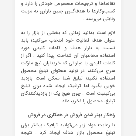
تقاضاها و ترجیحات مخصوص خودش را دارد و
کسب‌وکارها با هدف‌گیری چنین بازاری به مزیت
رقابتی می‌رسند .
لازم است بدانید زمانی که بخشی از بازار را به
عنوان هدف فعالیت خود انتخاب می‌کنید؛ باید
نسبت به بازار هدف و کلمات کلیدی‌ مورد
استفاده مخاطبان آن شناخت پیدا کنید . اگر از
کلمات کلیدی یا عباراتی که خریداران نیچ مارکت
سرچ می‌کنند، در تولید محتوای تبلیغ محصول
استفاده نکنید؛ تبلیغ شما ممکن است بازدید
خوبی بگیرد اما ترافیک ایجاد شده برای تبلیغ
بی‌کیفیت است . چون هیچ یک از بازدیدکنندگان
تبلیغ، محصول را نخریده‌اند .
راهکار بهتر شدن فروش در همکاری در فروش
با رعایت مواد زیر می‌توانید ترافیک بیشتر برای
تبلیغ محصول بازار هدف ایجاد کرد . نتیجه