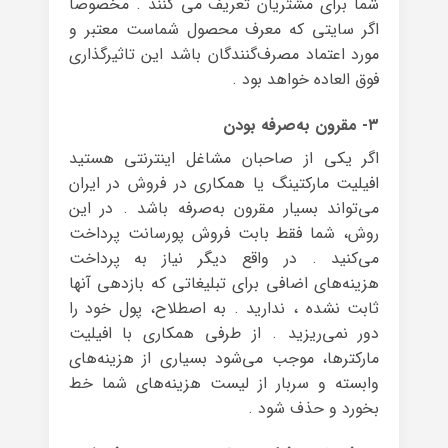
شما برای مشتریان تعریف می کنند . مخصوصا
اگر سایتی که معرف محصول شماست معتبر و
مورد اعتماد مصرف‌گنندگان باشد این تاثیرگذاری
فوق العاده خواهد بود .
۳- مقرون ‌به‌صرفه بودن
اگر یکی از صاحبان مشاغل اینترنتی هستید
افیلیت مارکتینگ یا همکاری در فروش در ایران
می‌تواند بسیار مقرون ‌به‌صرفه باشد . در این
روش، شما فقط بابت فروش پورسانت پرداخت
می‌کنید . در واقع دیگر نیاز به پرداخت
هزینه‌های اضافی برای تبلیغاتی که بازدهی آنها
ثابت نشده ، ندارید . به اصطلاح، پول خود را
دور نمی‌ریزید . از طرفی همکاری با افیلیت
مارکترها، موجب می‌شود بسیاری از هزینه‌های
وابسته و سربار از لیست هزینه‌های شما خط
بخورد و حذف شود .