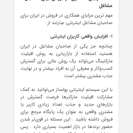
مشاغل
مهم ترین مزایای همکاری در فروش در ایران برای
صاحبان مشاغل اینترنتی عبارتند از :
۱- افزایش واقعی کاربران اینترنتی
چنانچه جز یکی از صاحبان مشاغل در ایران
هستید استفاده از بازاریابی به روش افیلیت
مارکتینگ می‌تواند یک روش عالی برای گسترش
کسب‌وکار و معرفی آن به افراد بیشتر و در نهایت
جذب مشتری بیشتر است .
با این سیستم اینترنتی پولساز می‌توانید به کمک
مشارکت افیلیت مارکترها فرصت گسترش در
بازارهای جدید و جذب تعداد زیادی کاربر یا
مشتری واقعی به عنوان یک پایگاه مرجع برای
فروش داشته باشید . این مسئله در قوی‌تر شدن
حضور برندها در بازار اهمیت بسیاری دارد . پس