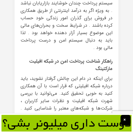
سیستم پرداخت چندان خوشایند بازاریابان نباشد
. به ویژه اگر به درآمد اینترنتی از طریق همکاری
در فروش برای گذران امور زندگی خود حساب
کرده باشند . در شرایط سخت و بحران‌های مالی
این موضوع بسیار آزار دهنده خواهد بود . لذا
باید به دنبال سیستم امن و درست پرداخت
مالی بود .
راهکار شناخت پرداخت امن در شبکه افیلیت
مارکتینگ
برای اینکه در دام این چالش گرفتار نشوید، باید
درباره شبکه‌ افیلیتی که قرار است با آن همکاری
کنید به خوبی تحقیق کنید. می‌توانید با بررسی
شهرت شبکه افیلیت و نظرات سایر کاربران ،
شرکت‌ها و شبکه‌های معتبر را شناسایی کنید .
همچنین بهتر است به شبکه‌ای بپیوندید که
×
پرداخت‌های خود را مرتب انجام می‌دهند، به
ویژه زمانی که پرداخت پورسانت‌ها به‌صورت