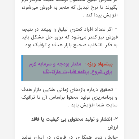
بگیرند تا نرخ تبدیل که منجر به فروش می‌شود،
افزایش پیدا کند .
– اگر تعداد افراد کمتری تبلیغ را ببینند در نتیجه
فروش نیز کمتر می‌شود که برای حل مشکل باید
به فکر انتخاب صحیح بازار هدف و ترافیک بود .
پیشنهاد ویژه :
مقدار بودجه و سرمایه لازم
برای شروع برنامه افیلیت مارکتینگ
– تحقیق درباره بازه‌های زمانی طلایی بازار هدف
و برنامه‌ریزی تولید محتوا براساس آن تا ترافیک
سایت شما افزایش یابد .
۲- انتشار و تولید محتوای بی کیفیت یا فاقد
ارزش
چالش دوم همکاری در فروش در ایران تولید