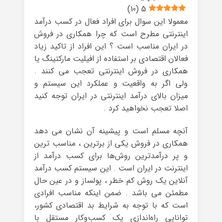
)
10
(
5
معمولا این سوال برای افراد فعال در کسب درآمد
اینترنتی مطرح است که چرا همکاری در فروش
در ایران مناسب است ؟ این افراد از تاکید زیاد
فعالان اقتصادی بر استفاده از افیلیت مارکتینگ یا
همکاری در فروش اینترنتی تعجب می کنند .
ولی اگر به واقعیت و عملکرد این سیستم و
میزان بالای درآمد اینترنتی در ایران توجه کنید
اصلا تعجب نخواهید کرد .
آنچه مسلم است و پیشینه آن نشان می دهد
همکاری در فروش یکی از برترین ، مناسب ترین
و پر درآمدترین روش‌ها برای کسب درآمد از
اینترنت در ایران است . این سیستم کسب درآمد
آنلاین یک روش کم خطر ، پولساز و در عین حال
مطمئن می باشد . ضمن اینکه مناسب افرادی
است که با توجه به شرایط بد اقتصادی کشور،
توانایی راه‌اندازی یک کسب‌و‌کار مستقل با