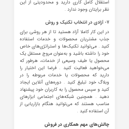
استقلال کامل کاری دارید و محدودیتی از این
نظر برایتان وجود ندارد .
۷- آزادی در انتخاب تکنیک و روش
در این کار کاملا آزاد‌ هستید تا از هر روشی برای
جذب مشتریان محصولات و خدمات استفاده
کنید . می‌توانید تکنیک‌ها و استراتژی‌های خاص
خود را داشته ‌باشید و به‌عنوان مروج مستقل یک
محصول یا طیف وسیعی از خدمات، هرطور که
می‌خواهید فعالیت ‌کنید . فرضا این اختیار را
دارید که محصولات یا خدمات مربوطه را در
وبلاگ خود تبلیغ ‌کنید . دوره‌های آنلاین ایجاد
کنید و سپس محصول را به کاربران خود پیشنهاد‌
دهید . همچنین شبکه‌های اجتماعی ابزارهای
مناسب‌ هستند که می‌توانید هنگام بازاریابی از
آن استفاده‌ کنید .
چالش‌های مهم همکاری در فروش