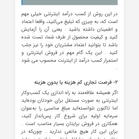
در این روش از کسب درآمد اینترنتی خیلی مهم
است که، به چیزی که تبلیغ می‌کنید، واقعا اعتماد
و اطمینان داشته باشید . یعنی آن را آزمایش
کنید و کیفیت محصول از طرف شما، تست شده
باشد تا بتوانید اعتماد مشتریان خود را نیز جلب
کنید . این یک گام مهم در فروش اینترنتی و
استمرار کسب درآمد از اینترنت محسوب می شود
.
۲- فرصت تجاری کم هزینه یا بدون هزینه
اگر همیشه علاقه‌مند به راه اندازی یک کسب‌وکار
اینترنتی به صورت مستقل برای خودتان بوده‌اید
اما تاکنون نتوانسته‌اید مبلغ مناسبی را به‌عنوان
سرمایه اولیه برای شروع کار پس‌انداز کنید،
همکاری در فروش برایتان بسیار مناسب است .
برای این کار هیچ مانعی ندارید . چون‌که در‌