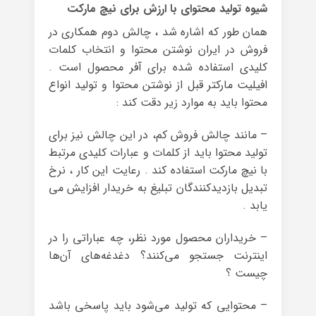
شیوه تولید محتوای با ارزش برای نیچ مارکت
همان طور که اشاره شد ، چالش دوم همکاری در
فروش در ایران نوشتن محتوا و انتخاب کلمات
کلیدی استفاده شده برای آفر محصول است .
افیلیت مارکتر قبل از نوشتن محتوا و تولید انواع
محتوا باید به موارد زیر دقت کند :
– مانند چالش فروش کم، در این چالش نیز برای
تولید محتوا باید از کلمات و عبارات کلیدی مرتبط
با نیچ مارکت استفاده کند . رعایت این کار ، نرخ
تبدیل بازدیدکنندگان تبلیغ به خریدار افزایش می
یابد .
– خریداران محصول مورد نظر، چه عباراتی را در
اینترنت جستجو می‌کنند؟ دغدغه‌های آن‌ها
چیست ؟
– محتوایی که تولید می‌شود باید پاسخی باشد