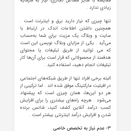
مقایسه با سایر مشاغل تجاری، نیاز به سرمایه
زیادی ندارد .
تنها چیزی که نیاز‌ دارید برق و اینترنت است .
همچنین داشتن اطلاعات اندک در ارتباط با
سایت و وبلاگ یک مزیت برای شما به‌حساب
‌می‌آید . یکی از مزایای وبلاگ نویسی این است
که می توانید از طریق تبلیغات یا محتوای
هدفمند از محصولاتی که قرار‌ است برای آن‌ها کار
تبلیغات انجام ‌دهید، استفاده‌ کنید .
البته برخی افراد تنها از طریق شبکه‌های ‌اجتماعی
در افیلیت مارکتینگ موفق ‌شده اند . اما ترکیبی از
هر دو این‌ها، همان چیزی است که پیشنهاد
می‌شود . هرچه راه‌های بیشتری را برای افزایش
کسب درآمد آنلاین کشف ‌کنید، شانس برنده
‌شدن و افزایش درآمد اینترنتی بیشتر است .
۳- عدم نیاز به تخصص خاصی