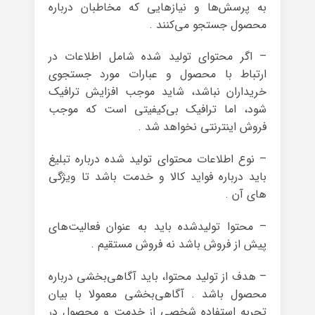
به پرسش‌ها و نیازهایی که مخاطبان درباره
محصول جستجو می‌کنند .
– اگر محتوای تولید شده شامل اطلاعات در
ارتباط با محصول و عبارات مورد جستجوی
خریداران نباشد، شاید موجب افزایش ترافیک
شود، اما ترافیک بی‌کیفیتی است که موجب
فروش اینترنتی نخواهد شد .
– نوع اطلاعات محتوای تولید شده درباره تبلیغ
باید درباره فواید کالا و خدمت باشد تا ویژگی
های آن .
– محتوا تولید‌شده باید به عنوان فعالیت‌های
پیش از فروش باشد نه فروش مستقیم .
– هدف از تولید محتوا، باید آگاهی‌بخشی درباره
محصول باشد . آگاهی‌بخشی معمولا با بیان
تجربه استفاده شخصی از خدمت و محصول در