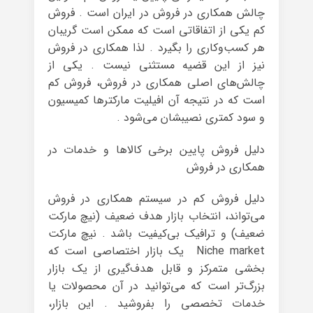
چالش همکاری در فروش در ایران است . فروش
کم یکی از اتفاقاتی است که ممکن است گریبان
هر کسب‌وکاری را بگیرد . لذا همکاری در فروش
نیز از این قضیه مستثنی نیست . یکی از
چالش‌های اصلی همکاری در فروش، فروش کم
است که در نتیجه آن افیلیت مارکترها کمیسیون
و سود کمتری نصیبشان می‌شود .
دلیل فروش پایین برخی کالاها و خدمات در
همکاری در فروش
دلیل فروش کم در سیستم همکاری در فروش
می‌تواند، انتخاب بازار هدف ضعیف (نیچ مارکت
ضعیف) و ترافیک بی‌کیفیت باشد . نیچ مارکت
Niche market یک بازار اختصاصی است که
بخشی متمرکز و قابل هدف‌گیری از یک بازار
بزرگ‌تر است که می‌توانید در آن محصولات یا
خدمات تخصصی را بفروشید . این بازار،