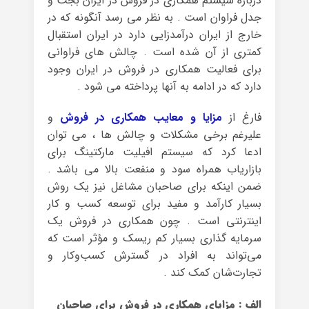
درباره سیستم همکاری در فروش در ایران بجث و
جدل فراوان است . به نظر می رسد آنگونه که در
خارج از ایران درآمدزایی دارد در ایران استقبال
کمتری از آن شده است . چالش های فراوانی
برای فعالیت همکاری در فروش در ایران وجود
دارد که در ادامه به آنها پرداخته می شود .
فارغ از
مزایا و معایب همکاری در فروش
و
علیرغم برخی مشکلات و چالش ها ، می توان
ادعا کرد که سیستم افیلیت مارکتینگ برای
بازاریاب همراه سود و منفعت بالا می باشد .
ضمن اینکه برای صاحبان مشاغل نیز یک روش
بسیار کارآمد و مفید برای توسعه کسب و کار
اینترنتی است . چون همکاری در فروش یک
سرمایه گذاری بسیار کم ریسک و مؤثر است که
می‌تواند به افراد در گسترش کسب‌وکار و
تجارت‌شان کمک کند .
الف : مزایای همکاری در فروش برای صاحبان