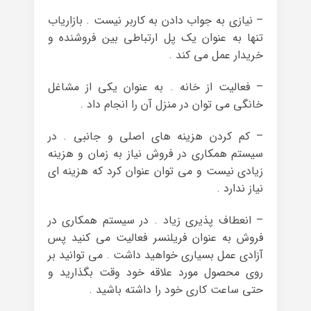
– نیازی به جواب دادن به کاربر نیست . بازاریاب
تنها به عنوان یک پل ارتباطی بین فروشنده و
خریدار عمل می کند .
– فعالیت از خانه . به عنوان یکی از مشاغل
خانگی می توان در منزل آن را انجام داد .
– کم کردن هزینه های اصلی و جانبی . در
سیستم همکاری در فروش نیاز به زمان و هزینه
زیادی نیست و می توان عنوان کرد که هزینه ای
نیاز ندارد .
– انعطاف پذیری زیاد . در سیستم همکاری در
فروش به عنوان فریلنسر فعالیت می کنید پس
آزادی عمل بسیاری خواهید داشت . می توانید بر
روی محصول مورد علاقه خود وقت بگذارید و
حتی ساعت کاری خود را داشته باشید .