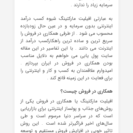
سرمایه‌ زیاد را ندارند .
به عبارتی افیلیت مارکتینگ شیوه کسب درآمد
اینترنتی بدون سرمایه و در عین حال زودبازده
محسوب می شود . از طرفی همکاری در فروش را
سریع ترین و ساده ترین راهکارکسب درآمد از
اینترنت می دانند . با این تفاسیر در این مقاله
سایت پول یابی می خواهم به دلایل مناسب
بودن همکاری در فروش در ایران بپردازم .
امیدوارم علاقمندان به کسب و کار و اینترنتی را
برای فعایت در این زمینه قانع کند .
همکاری در فروش چیست؟
افیلیت مارکتینگ یا همکاری در فروش یکی از
روش‌های جذاب و پولساز اینترنتی برای بازاریابی
است که در سراسر دنیا مرسوم است و طی
سال‌های اخیر فراگیرتر شده است . این روش
تاثیر خوبی در افزایش فروش مستقیم و توسعه