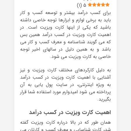
)
1
(
5
برای کسب درآمد بیشتر و توسعه کسب و کار
باید به برخی لوازم و ابزارها توجه خاصی داشته
باشید که یکی از اینها کارت ویزیت است. در
اهمیت کارت ویزیت در کسب درآمد همین بس
که می گویند شناسنامه و معرف کسب و کار می
باشد و به همین دلیل در سالهای اخیر توجه
خاصی به کارت ویزیت می شود.
به دلیل کارکردهای مختلف کارت ویزیت و نیز
آشنایی با اهمیت کارت ویزیت در کسب درآمد
به ویژه اینترنتی، در سایت پول یابی به آن
پرداخته می شود امیدوارم مورد استفاده شما قرار
بگیرید.
اهمیت کارت ویزیت در کسب درآمد
همان طور که در بالا درباره کارت ویزیت گفته
شد، کارت شناسایی و معرف کسب و کارتان می