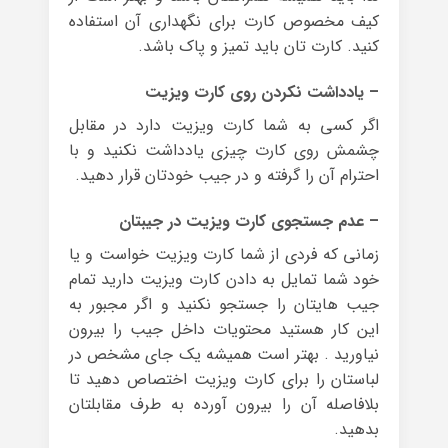
کیف مخصوص کارت برای نگهداری آن استفاده
کنید. کارت تان باید تمیز و پاک باشد.
– یادداشت نکردن روی کارت ویزیت
اگر کسی به شما کارت ویزیت دارد در مقابل
چشمش روی کارت چیزی یادداشت نکنید و با
احترام آن را گرفته و در جیب خودتان قرار دهید.
– عدم جستجوی کارت ویزیت در جیبتان
زمانی که فردی از شما کارت ویزیت خواست و یا
خود شما تمایل به دادن کارت ویزیت دارید تمام
جیب هایتان را جستجو نکنید و اگر مجبور به
این کار هستید محتویات داخل جیب را بیرون
نیاورید . بهتر است همیشه یک جای مشخص در
لباستان را برای کارت ویزیت اختصاص دهید تا
بلافاصله آن را بیرون آورده به طرف مقابلتان
بدهید.