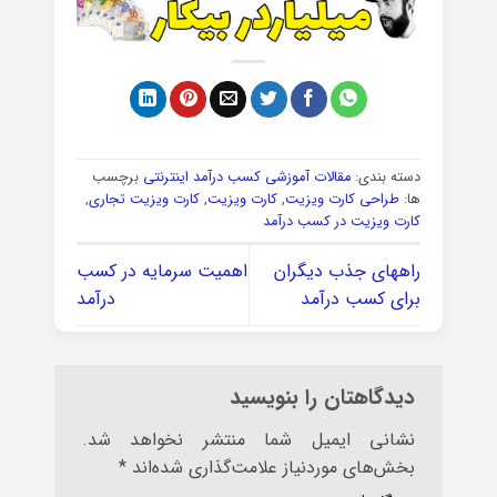
دسته بندی:
مقالات آموزشی کسب درآمد اینترنتی
برچسب
ها:
طراحی کارت ویزیت
,
کارت ویزیت
,
کارت ویزیت تجاری
,
کارت ویزیت در کسب درآمد
راههای جذب دیگران
اهمیت سرمایه در کسب
برای کسب درآمد
درآمد
دیدگاهتان را بنویسید
نشانی ایمیل شما منتشر نخواهد شد.
بخش‌های موردنیاز علامت‌گذاری شده‌اند
*