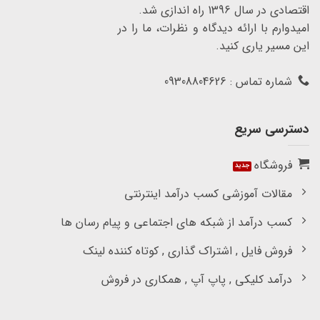
اقتصادی در سال 1396 راه اندازی شد.
امیدوارم با ارائه دیدگاه و نظرات، ما را در
این مسیر یاری کنید.
شماره تماس : 09308804626
دسترسی سریع
فروشگاه
مقالات آموزشی کسب درآمد اینترنتی
کسب درآمد از شبکه های اجتماعی و پیام رسان ها
فروش فایل , اشتراک گذاری , کوتاه کننده لینک
درآمد کلیکی , پاپ آپ , همکاری در فروش