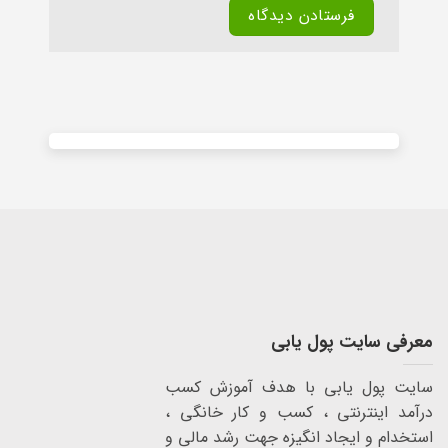
Alternative:
معرفی سایت پول یابی
سایت پول یابی با هدف آموزش کسب
درآمد اینترنتی ، کسب و کار خانگی ،
استخدام و ایجاد انگیزه جهت رشد مالی و