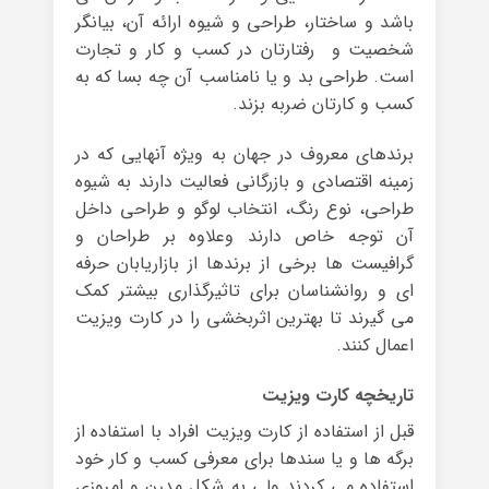
باشد و ساختار، طراحی و شیوه ارائه آن، بیانگر
شخصیت و رفتارتان در کسب و کار و تجارت
است. طراحی بد و یا نامناسب آن چه بسا که به
کسب و کارتان ضربه بزند.
برندهای معروف در جهان به ویژه آنهایی که در
زمینه اقتصادی و بازرگانی فعالیت دارند به شیوه
طراحی، نوع رنگ، انتخاب لوگو و طراحی داخل
آن توجه خاص دارند وعلاوه بر طراحان و
گرافیست ها برخی از برندها از بازاریابان حرفه
ای و روانشناسان برای تاثیرگذاری بیشتر کمک
می گیرند تا بهترین اثربخشی را در کارت ویزیت
اعمال کنند.
تاریخچه کارت ویزیت
قبل از استفاده از کارت ویزیت افراد با استفاده از
برگه ها و یا سندها برای معرفی کسب و کار خود
استفاده می کردند ولی به شکل مدرن و امروزی