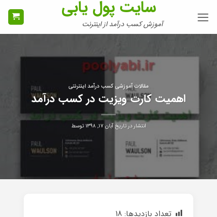
سایت پول یابی
Ski
t
آموزش کسب درآمد از اینترنت
conten
مقالات آموزشی کسب درآمد اینترنتی
اهمیت کارت ویزیت در کسب درآمد
انتشار در تاریخ
آبان ۱۷, ۱۳۹۸
توسط
تعداد بازدیدها:
18