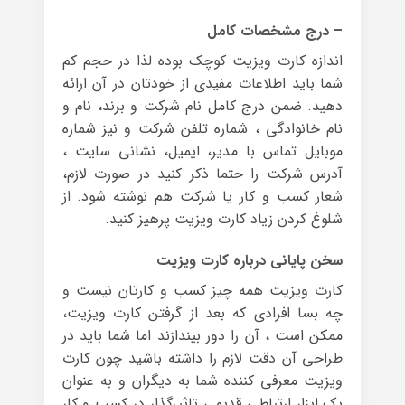
– درج مشخصات کامل
اندازه کارت ویزیت کوچک بوده لذا در حجم کم
شما باید اطلاعات مفیدی از خودتان در آن ارائه
دهید. ضمن درج کامل نام شرکت و برند، نام و
نام خانوادگی ، شماره تلفن شرکت و نیز شماره
موبایل تماس با مدیر، ایمیل، نشانی سایت ،
آدرس شرکت را حتما ذکر کنید در صورت لازم،
شعار کسب و کار یا شرکت هم نوشته شود. از
شلوغ کردن زیاد کارت ویزیت پرهیز کنید.
سخن پایانی درباره کارت ویزیت
کارت ویزیت همه چیز کسب و کارتان نیست و
چه بسا افرادی که بعد از گرفتن کارت ویزیت،
ممکن است ، آن را دور بیندازند اما شما باید در
طراحی آن دقت لازم را داشته باشید چون کارت
ویزیت معرفی کننده شما به دیگران و به عنوان
یک ابزار ارتباطی قدیمی تاثیرگذار در کسب و کار