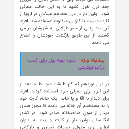
چند قرن طول کشید تا به این حالت معرفی
شود. اولین بار در قرن هفدهم میلادی در اروپا از
کارت ویزیت با کارایی متفاوت استفاده شد. افراد
ثروتمند وقتی از سفر طولانی به شهرشان بر می
گشتند از این طریق بازگشت خودشان را اطلاع
می دادند.
پیشنهاد ویژه :
شیوه تهیه پول برای کسب
درآمد اینترنتی
در قرن نوزدهم کم کم طبقات متوسط جامعه از
این ابزار برای معرفی خود استفاده کردند. افراد
برای دیدار با آقا و یا خانم یک خانه، کارت خود
را به مستخدم آن خانه می دادند تا مجوز صدور
دیدار از سوی صاحبخانه صادر شود. در کشور
انگلستان اولین بار از کارت ویزیت به عنوان
ابزاری برای معرفی خدمات تجاری و بازرگانی