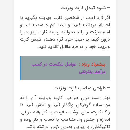
– شیوه تبادل کارت ویزیت
اگر لازم است از شخصی کارت ویزیت بگیرید با
احترام دریافت کنید و ابتدا نام و سمت فرد و
اسم شرکت را بلند بخوانید و بعد کارت ویزیت را
درون کیف یا جیب خود قرار دهید، سپس کارت
ویزیت خود را به فرد مقابل تقدیم کنید.
پیشنهاد ویژه :
عوامل شکست در کسب
درآمد اینترنتی
– طراحی مناسب کارت ویزیت
بهتر است برای طراحی کارت ویزیت آن را به
موسسات گرافیکی واگذار کنید و تلاش کنید تا
رنگ کارت، متن نوشته ، فونت به کار رفته در آن،
اندازه و جنس و… متناسب با کسب و کار بوده و
تاثیرگذاری و زیبایی بصری لازم را داشته باشد.