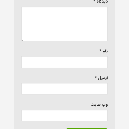
دیدگاه
*
نام
*
ایمیل
*
وب‌ سایت