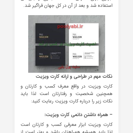
استفاده شد و بعد از آن در کل جهان فراگیر شد.
نکات مهم در طراحی و ارائه کارت ویزیت
کارت ویزیت در واقع معرف کسب و کارتان و
همچنین شخصیت و رفتارتان است لذا باید
نکات زیر را درباره کارت ویزیت رعایت کنید:
– همراه داشتن دائمی کارت ویزیت:
کارت ویزیت ابزار معرفی کسب و کارتان است
لذا باید همیشه همراهتان باشد و بهتر است از