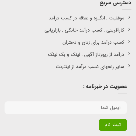
دسترسی سریع
موفقیت , انگیزه و علاقه در کسب درآمد
کارآفرینی , کسب درآمد خانگی , بازاریابی
کسب درآمد برای زنان و دختران
درآمد از رپورتاژ آگهی , لینک و بک لینک
سایر راههای کسب درآمد از اینترنت
عضویت در خبرنامه :