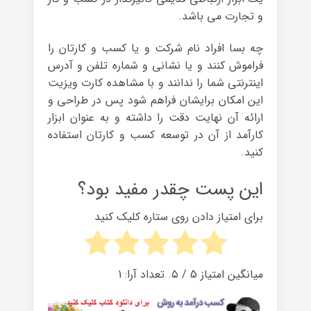
و تجارت می باشد.
چه بسا افراد نام شرکت و یا کسب و کارتان را
فراموش کنند و یا نشانی و شماره تلفن و آدرس
اینترنتی شما را ندانند و با مشاهده کارت ویزیت
این امکان برایشان فراهم شود پس در طراحی و
ارائه آن نهایت دقت را داشته و به عنوان ابزار
کارآمد از آن در توسعه کسب و کارتان استفاده
کنید.
این پست چقدر مفید بود؟
برای امتیاز دادن روی ستاره کلیک کنید
میانگین امتیاز
5
/ ۵. تعداد آرا:
1