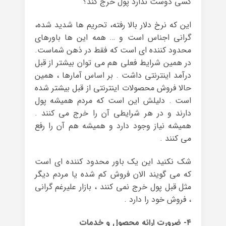
کسی دوست ندارد پول خرج کند؟
این که نرخ دلار بالا رفته، تحریم ها شدید شده،
گرانی اجناس است و … همه این ها باورهای
محدود کننده ای است که فقط در ذهن شماست.
در همین شرایط فعلی هم می توان بیشتر از قبل
درآمد اینترنتی داشت . بر اساس آمارها ، همین
حالا فروش محصولات اینترنتی از قبل بیشتر شده
است . دلیلش این است که مردم همیشه پول
دارند و در هر شرایطی آن را خرج می کنند .
همیشه نیاز وجود دارد و همیشه هم آن را رفع
می کنند .
شک نکنید این یک باور محدود کننده ای است
که می گویند الان فروش کم شده یا مردم دیگر
مثل قبل پول خرج نمی کنند ، بازار علیرغم گرانی
، فروش خود را دارد .
۴- ضرورت ارائه محصول و خدمات