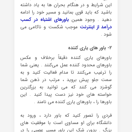
این شرایط و در هنگام بحران ها به یاد داشته
باشید که باید قوی بمانید و مسیر خود را ادامه
دهید . وجود همین
باورهای اشتباه در کسب
درآمد از اینترنت
موجب شکست و ناکامی می
شود .
۲- باور های یاری کننده
باورهای یاری کننده دقیقاً برخلاف و عکس
باورهای محدود کننده عمل می‌کنند . یعنی شما
را ترغیب می‌کنند تا مدام فعالیت کنید و به
سمت جلو پیش بروید ، مرتب در ذهن شما
گوشزد می کنند که می توانید به بزرگترین
خواسته های خود نیز دست پیدا کنید . این
باورها را ، باورهای یاری کننده می نامند .
فردی را تصور کنید که باور دارد ، ورود به
دانشگاه برای او مساوی است با موفقیت های
بزرگ . بدون شک این باور مسیر عصبی را در