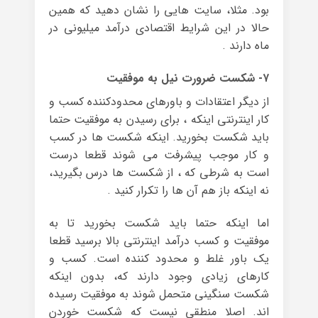
بود. مثلا، سایت هایی را نشان دهید که همین
حالا در این شرایط اقتصادی درآمد میلیونی در
ماه دارند .
۷- شکست ضرورت نیل به موفقیت
از دیگر اعتقادات و باورهای محدودکننده کسب و
کار اینترنتی اینکه ، برای رسیدن به موفقیت حتما
باید شکست بخورید. اینکه شکست ها در کسب
و کار موجب پیشرفت می شوند قطعا درست
است به شرطی که ، از شکست ها درس بگیرید،
نه اینکه باز هم آن ها را تکرار کنید .
اما اینکه حتما باید شکست بخورید تا به
موفقیت و کسب درآمد اینترنتی بالا برسید قطعا
یک باور غلط و محدود کننده است. کسب و
کارهای زیادی وجود دارند که، بدون اینکه
شکست سنگینی متحمل شوند به موفقیت رسیده
اند. اصلا منطقی نیست که شکست خوردن