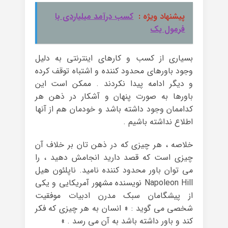
پیشنهاد ویژه :
کسب درآمد میلیاردی با
فرمول یک
بسیاری از کسب و کارهای اینترنتی به دلیل
وجود باورهای محدود کننده و اشتباه توقف کرده
و دیگر ادامه پیدا نکردند . ممکن است این
باورها به صورت پنهان و آشکار در ذهن هر
کداممان وجود داشته باشد و خودمان هم از آنها
اطلاع نداشته باشیم .
خلاصه ، هر چیزی که در ذهن تان بر خلاف آن
چیزی است که قصد دارید انجامش دهید ، را
می توان باور محدود کننده نامید. ناپلئون هیل
Napoleon Hill نویسنده مشهور آمریکایی و یکی
از پیشگامان سبک مدرن ادبیات موفقیت
شخصی می گوید : « انسان به هر چیزی که فکر
کند و باور داشته باشد به آن می رسد . »