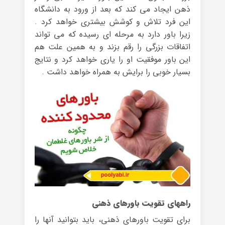
ذهن ایجاد می کند که بعد از ورود به دانشگاه
این فرد تلاش و کوشش بیشتری خواهد کرد .
زیرا باور دارد به مرحله ای رسیده که می تواند
اتفاقات بزرگی را رقم بزند و به همین علت هم
این باور موفقیت او را یاری خواهد کرد و نتایج
بسیار خوبی را برایش به همراه خواهد داشت .
راههای تقویت باورهای ذهنی
برای تقویت باورهای ذهنی، باید بتوانید آنها را