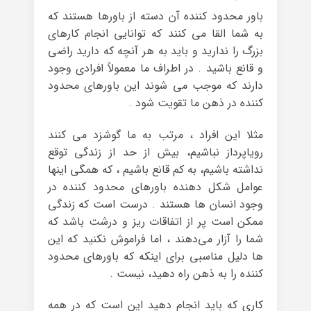
باور محدود کننده آن دسته از باورها هستند که
به شما القا می کنند که توانایی انجام کارهای
بزرگ را ندارید و باید به هر آنچه که دارید راضی
و قانع باشید . در اطراف ما معمولاً افرادی وجود
دارند که موجب می شوند این باورهای محدود
کننده در ذهن ما تقویت شود .
مثلا این افراد ، مرتب به ما گوشزد می کنند
رویاپرداز نباشیم، بیش از حد از زندگی توقع
نداشته باشیم، به کم قانع باشیم ، که همگی اینها
عوامل شکل دهنده باورهای محدود کننده در
وجود انسان ها هستند . درست است که زندگی
ممکن است پر از اتفاقات ریز و درشت باشد که
شما را آزار می‌دهند ، اما فراموش نکنید که این
ها دلیل مناسبی برای اینکه که باورهای محدود
کننده را به ذهن راه دهید، نیست .
کاری که باید انجام دهید این است که در همه