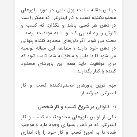
در این مقاله سایت پول یابی در مورد باورهای
محدودکننده کسب و کار اینترنتی که ممکن است
در ذهن هر کسی باشد و نگذارد که کسب و
کارش را راه اندازی کند و یا به موفقیت برسد ،
بحث می شود. اگر باورهای محدود کننده پنهانی
در ذهن خود دارید ، مطالعه این مقاله توصیه
می شود تا با دلیل و منطق به شما ثابت شود که
برای موفقیت باید همه این باورهای محدود
کننده را کنار بگذارید .
مهم ترین باورهای محدودکننده کسب و کار
اینترنتی عبارتند از:
۱- ناتوانی در شروع کسب و کار شخصی
یکی از اولین باورهای محدودکننده کسب و کار
اینترنتی که در ذهن بسیاری وجود دارد و موجب
شده تا به امروز کسب و کار خود را راه اندازی