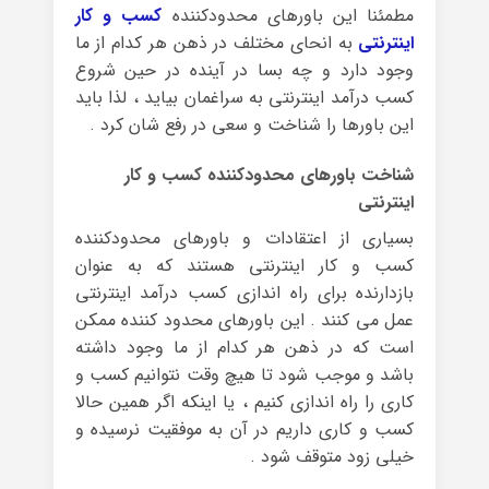
مطمئنا این باورهای محدودکننده
کسب و کار
اینترنتی
به انحای مختلف در ذهن هر کدام از ما
وجود دارد و چه بسا در آینده در حین شروع
کسب درآمد اینترنتی به سراغمان بیاید ، لذا باید
این باورها را شناخت و سعی در رفع شان کرد .
شناخت باورهای محدودکننده کسب و کار
اینترنتی
بسیاری از اعتقادات و باورهای محدودکننده
کسب و کار اینترنتی هستند که به عنوان
بازدارنده برای راه اندازی کسب درآمد اینترنتی
عمل می کنند . این باورهای محدود کننده ممکن
است که در ذهن هر کدام از ما وجود داشته
باشد و موجب شود تا هیچ وقت نتوانیم کسب و
کاری را راه اندازی کنیم ، یا اینکه اگر همین حالا
کسب و کاری داریم در آن به موفقیت نرسیده و
خیلی زود متوقف شود .