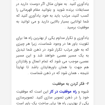
یادآوری کنید. به عنوان مثال اگر دوست دارید در
مسابقات برنده شوید و بتوانید مقام قهرمانی را
کسب کنید، مرتب باید به خود یادآوری کنید که
شما توانایی بسیار بالایی دارید و می توانید به
موفقیت برسید .
یادآوری و تکرار مداوم یکی از بهترین راه ها برای
تقویت باور ها در وجود شماست، زیرا هر چیزی
که به طور مرتب تکرار شود در ذهن شما تبدیل
به یک مسیر عصبی خواهد شد و این مسیر
عصبی موجب می شود که تمام اعمال و رفتارتان
هم جهت با همان باورهایتان باشد تا نهایتاً
نتیجه ، همان شود که در ذهن شماست .
۲- فکر کردن به موفقیت
شیوه و
راه موفقیت در کار
این است که موفقیت
خود را در ذهن تصویر سازی کنید. تصویرسازی
یکی از بهترین راه ها برای ساخت یک باور است