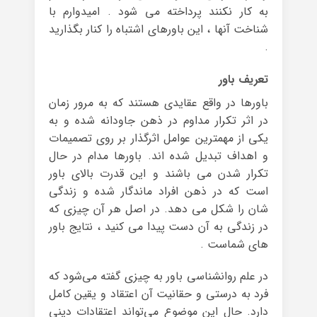
به کار نکنند پرداخته می شود . امیدوارم با
شناخت آنها ، این باورهای اشتباه را کنار بگذارید
.
تعریف باور
باورها در واقع عقایدی هستند که به مرور زمان
در اثر تکرار مداوم در ذهن جاودانه شده‌ و به
یکی از مهمترین عوامل اثرگذار بر روی تصمیمات
و اهداف تبدیل شده اند. باورها مدام در حال
تکرار شدن می باشند و این قدرت بالای باور
است که در ذهن افراد ماندگار شده و زندگی
شان را شکل می دهد. در اصل هر آن چیزی که
در زندگی به آن دست پیدا می کنید ، نتایج باور
های شماست .
در علم روانشناسی باور به چیزی گفته می‌شود که
فرد به درستی و حقانیت آن اعتقاد و یقین کامل
دارد. حال این موضوع می‌تواند اعتقادات دینی