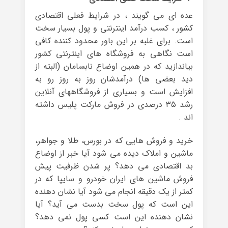
عده ای می گویند ، در شرایط فعلی اقتصادی
کشور ، کسب درآمد اینترنتی و پول بسیار سخت
است. برای غلبه بر این باور محدود کننده کافی
است نگاهی به فروشگاه های اینترنتی کشور
بیاندازید که در همین اوضاع نابسامان (البته از
دید بعضی ها) درآمدشان روز به روز رو به
افزایش است و بسیاری از فروشگاههای آنلاین
رشد ۳۵ درصدی در فروش مارکت پلیس داشته
اند .
خرید و فروش هایی که در بورس، طلا و جواهر،
ماشین و املاک دیده می شود آیا خبر از اوضاع
بد اقتصادی می دهد؟ پر شدن ظرفیت پیش
فروش ماشین های ایران خودرو و سایپا که در
کمتر از یک دقیقه انجام می شود آیا نشان دهنده
این است که پول سخت بدست می آید؟ آیا
نشان دهنده این است کسی پول نمی دهد؟