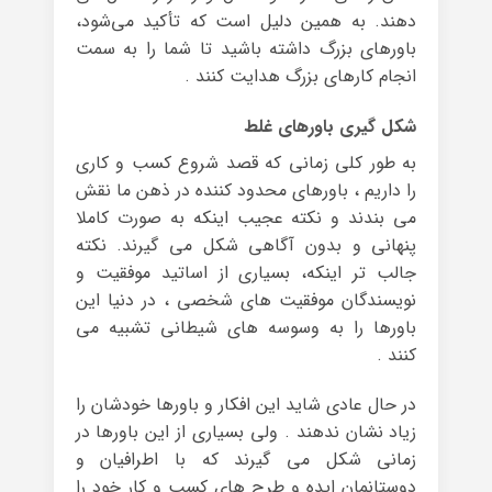
دهند. به همین دلیل است که تأکید می‌شود،
باورهای بزرگ داشته باشید تا شما را به سمت
انجام کارهای بزرگ هدایت کنند .
شکل گیری باورهای غلط
به طور کلی زمانی که قصد شروع کسب و کاری
را داریم ، باورهای محدود کننده در ذهن ما نقش
می بندند و نکته عجیب اینکه به صورت کاملا
پنهانی و بدون آگاهی شکل می گیرند. نکته
جالب تر اینکه، بسیاری از اساتید موفقیت و
نویسندگان موفقیت های شخصی ، در دنیا این
باورها را به وسوسه های شیطانی تشبیه می
کنند .
در حال عادی شاید این افکار و باورها خودشان را
زیاد نشان ندهند . ولی بسیاری از این باورها در
زمانی شکل می گیرند که با اطرافیان و
دوستانمان ایده و طرح های کسب و کار خود را