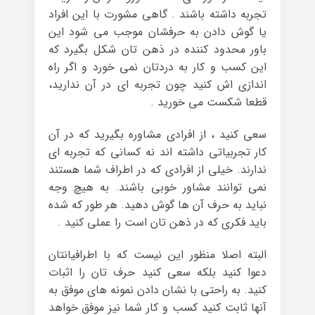
تجربه داشته باشند . گاهی مشورت با این افراد
یا گوش دادن به حرفشان موجب می شود این
باور محدود کننده در ذهن تان شکل بگیرد که
این کسب و کار به دردتان نمی خورد و اگر راه
اندازی اش کنید چون تجربه ای در آن ندارید،
قطعا شکست می خورید .
سعی کنید ، از افرادی مشاوره بگیرید که در آن
کار تجربیاتی داشته اند نه کسانی که تجربه ای
ندارند. خیلی از افرادی که در اطراف شما هستند
نمی توانند مشاور خوبی باشند. به هیچ وجه
نباید به حرف آن ها گوش دهید. هر طور که شده
باید فکری که در ذهن تان است را عملی کنید .
البته اصلا منظور این نیست که با اطرافیانتان
دعوا کنید بلکه سعی کنید حرف تان را اثبات
کنید. به راحتی با نشان دادن نمونه های موفق به
آنها ثابت کنید کسب و کار شما نیز موفق خواهد