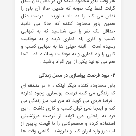
هر وقت باور محدود کننده ای در ذهن تان شکل
گرفت فقط یک نمونه که همین حالا آن باور را
نقض می کند را به یاد بیاورید . درست مثل
همین باور محدود کننده که حالا می دانید
حداقل یک نفر را می شناسید که به تنهایی
کسب و کاری راه اندازی کرده و به موفقیت
رسیده است . البته خیلی ها به تنهایی کسب و
کاری را راه اندازی و به موفقیت رسانده اند . شما
هم می توانید یکی از این افراد باشید .
۲- نبود فرصت پولسازی در محل زندگی
باور محدوده کننده دیگر اینکه ، « در منطقه ای
که زندگی می کنیم فرصت پولسازی وجود ندارد»
. فرضا فردی می گوید که من لب مرز زندگی می
کنم و اینجا نمی توان کسب و کاری داشت . این
فرد به راحتی می تواند از فرصت مرزنشینی
استفاده کرده و محصولاتی را با قیمت پایین از
لب مرز وارد ایران کند و بفروشد . گاهی وقت ها