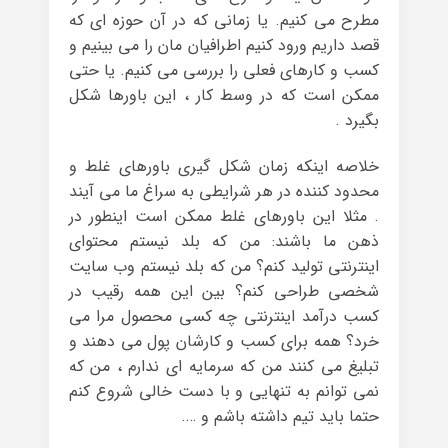
مطرح می کنیم. یا زمانی که در آن حوزه ای که
قصد داریم ورود کنیم اطرافیان مان را می بینیم و
کسب و کارهای فعلی را بررسی می کنیم. یا حتی
ممکن است که در وسط کار ، این باورها شکل
بگیرد .
خلاصه اینکه زمان شکل گیری باورهای غلط و
محدود کننده در هر شرایطی به سراغ ما می آیند
. مثلا این باورهای غلط ممکن است اینطور در
ذهن ما باشند: من که بلد نیستم محتوای
اینترنتی تولید کنم؟ من که بلد نیستم وب سایت
شخصی طراحی کنم؟ بین این همه رقیب در
کسب درآمد اینترنتی چه کسی محصول مرا می
خرد؟ همه برای کسب و کارشان پول می دهند و
تبلیغ می کنند من که سرمایه ای ندارم ، من که
نمی توانم به تنهایی و با دست خالی شروع کنم
حتما باید تیم داشته باشم و ….