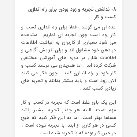
۸- نداشتن تجربه و زود بودن برای راه اندازی
کسب و کار
عده ای می گویند ، فعلا برای راه اندازی کسب و
کار زود است چون تجربه ای نداریم . مشاهده
می شود بسیاری از کاربران به انباشت اطلاعات
در ذهن خود مشغول اند و برای افزایش آگاهی و
اطلاعات شان در دوره های آموزشی مختلفی
شرکت کرده اند . اما همچنان می ترسند کسب و
کار خود را راه اندازی کنند . چون فکر می کنند
الان زود است و باید بیشتر بدانند و تجربه های
زیادی کسب کنند .
این یک باور غلط است که تجربه در کسب و کار
مهم است، البته هر چقدر تجربه بیشتر باشد
مسلما بهتر است. اما به این فکر کنید که هیچ
کسی در هر کاری از ابتدا با تجربه نبوده است ،
در حین کار بوده که با تجربه شده است .