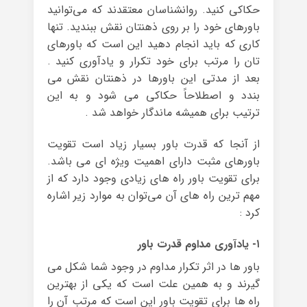
حکاکی کنید. روانشناسان معتقدند که می‌توانید
باورهای خود را بر روی ذهنتان نقش ببندید. تنها
کاری که باید انجام دهید این است که باورهای
تان را مرتب برای خود تکرار و یادآوری کنید .
بعد از مدتی این باورها در ذهنتان نقش می
بندد و اصطلاحاً حکاکی می شود و به این
ترتیب برای همیشه ماندگار خواهد شد .
از آنجا که قدرت باور بسیار زیاد است تقویت
باورهای مثبت دارای اهمیت ویژه ای می باشد.
برای تقویت باور راه های زیادی وجود دارد که از
مهم ترین راه های آن می‌توان به موارد زیر اشاره
کرد :
۱- یادآوری مداوم قدرت باور
باور ها در اثر تکرار مداوم در وجود شما شکل می
گیرند و به همین علت است که یکی از بهترین
راه ها برای تقویت باور این است که مرتب آن را