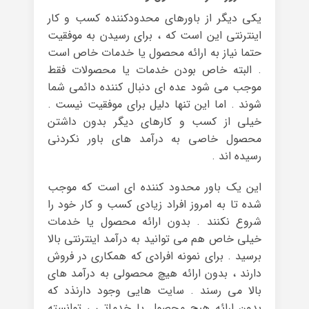
یکی دیگر از باورهای محدودکننده کسب و کار
اینترنتی این است که ، برای رسیدن به موفقیت
حتما نیاز به ارائه محصول یا خدمات خاص است
. البته خاص بودن خدمات یا محصولات فقط
موجب می شود عده ای دنبال کننده دائمی شما
شوند . اما این تنها دلیل برای موفقیت نیست .
خیلی از کسب و کارهای دیگر بدون داشتن
محصول خاصی به درآمد های باور نکردنی
رسیده اند .
این یک باور محدود کننده ای است که موجب
شده تا به امروز افراد زیادی کسب و کار خود را
شروع نکنند . بدون ارائه محصول یا خدمات
خیلی خاص هم می توانید به درآمد اینترنتی بالا
برسید . برای نمونه افرادی که همکاری در فروش
دارند ، بدون ارائه هیچ محصولی به درآمد های
بالا می رسند . سایت هایی وجود دارنذد که
بدون ارائه هیچ محصول یا خدماتی ، توانسته