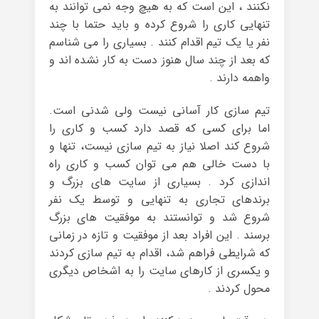
نکنند ، این است که به هیچ وجه نمی توانند به
تنهایی کاری را شروع کرده و باید حتما با چند
نفر یا یک تیم اقدام کنند . بسیاری را می شناسم
که بعد از چند سال هنوز دست به کار نشده اند و
واهمه دارند .
تیم سازی کار آسانی نیست ولی شدنی است.
اما برای کسی که قصد دارد کسب و کاری را
شروع کند اصلا نیاز به تیم سازی نیست، تنها و
با دست خالی هم می توان کسب و کاری راه
اندازی کرد . بسیاری از سایت های بزرگ و
برندهای تجاری به تنهایی و توسط یک نفر
شروع شد و توانستند به موفقیت های بزرگ
برسند . این افراد بعد از موفقیت و تازه در زمانی
که شرایطی فراهم شد، اقدام به تیم سازی کردند
و یکسری از کارهای سایت را به اشخاص دیگری
محول کردند .