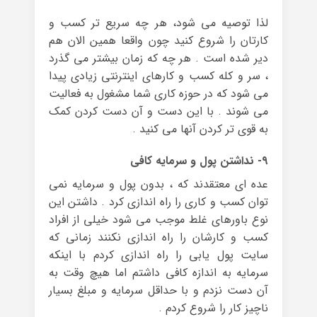
لذا توصیه می شود، هر چه سریع تر کسب و
کارتان را شروع کنید چون واقعا همین الان هم
دیر شده است . هر چه که زمان بیشتر می گذرد
، سر و کله کسب و کارهای اینترنتی زیادی پیدا
می شود که در حوزه کاری شما مشغول به فعالیت
می شوند . با این دست و آن دست کردن کمک
به قوی تر کردن آنها می کنید .
۹- نداشتن پول و سرمایه کافی
عده ای معتقدند که ، بدون پول و سرمایه نمی
توان کسب و کاری را راه اندازی کرد . داشتن این
نوع باورهای غلط موجب می شود خیلی از افراد
کسب و کارشان را راه اندازی نکنند زمانی که
سایت پول یابی را راه اندازی کردم با اینکه
سرمایه به اندازه کافی داشتم اما هیچ وقت به
آن دست نزدم و با حداقل سرمایه و مبلغ بسیار
ناچیز کار را شروع کردم .