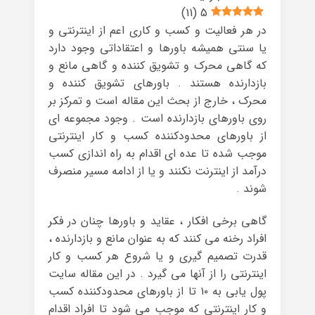
)
11
(
5
در هر فعالیت و کسب و کاری اعم از اینترنتی و
یا سنتی همیشه باورها و اعتقاداتی وجود دارد
که گاهی محرک و تشویق کننده و گاهی مانع و
بازدارنده هستند . باورهای تشویق کننده و
محرک ، خارج از بحث این مقاله است و تمرکز بر
روی باورهای بازدارنده است . وجود مجموعه ای
از باورهای محدودکننده کسب و کار اینترنتی
موجب شده تا عده ای اقدام به راه اندازی کسب
درآمد از اینترنت نکنند و یا از ادامه مسیر منصرف
شوند .
گاهی برخی افکار ، عقاید و باورها چنان در فکر
افراد رخنه می کنند که به عنوان مانع و بازدارنده ،
قدرت تصمیم گیری و یا شروع هر کسب و کار
اینترنتی را از آنها می گیرد . در این مقاله سایت
پول یابی به ۱۰ تا از باورهای محدودکننده کسب
و کار اینترنتی که موجب می شود تا افراد اقدام