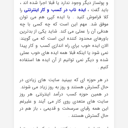
و پولساز دیگر وجود ندارد یا قبلا اجرا شده اند ،
باید گفت ،
ایده ناب در کسب و کار اینترنتی
را
کلا فراموش کنید . با ایده کپی هم می توان
موفق شد. مهم این است که چه کسی با چه
هدفی آن را عملی می کند. شاید یکی از بدترین
باورهای محدود کننده این است که می گویند:
الان ایده خوب برای راه اندازی کسب و کار پیدا
نمی شود یا اینکه قبلا همه ایده های خوب عملی
شده و دیگر نمی توانیم از آن ایده ها استفاده
کنیم .
در هر حوزه ای که ببینید سایت های زیادی در
حال گسترش هستند و روز به روز زیاد می شوند.
در همین حوزه کسب درآمد اینترنتی هر روز
سایت های متعدی روی کار می آیند و علیرغم
این همه رقبای سرسخت و قدیمی ، باز هم در
حال گسترش هستند .