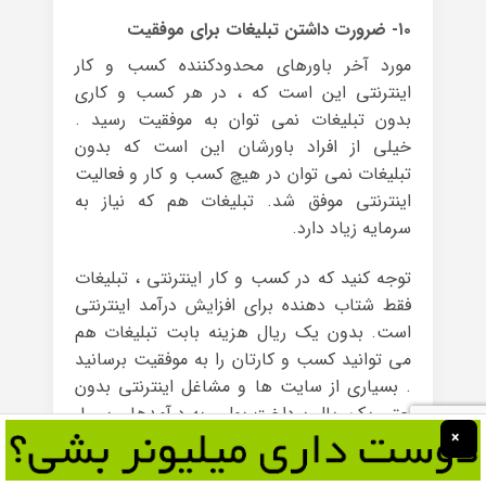
۱۰- ضرورت داشتن تبلیغات برای موفقیت
مورد آخر باورهای محدودکننده کسب و کار
اینترنتی این است که ، در هر کسب و کاری
بدون تبلیغات نمی توان به موفقیت رسید .
خیلی از افراد باورشان این است که بدون
تبلیغات نمی توان در هیچ کسب و کار و فعالیت
اینترنتی موفق شد. تبلیغات هم که نیاز به
سرمایه زیاد دارد.
توجه کنید که در کسب و کار اینترنتی ، تبلیغات
فقط شتاب دهنده برای افزایش درآمد اینترنتی
است. بدون یک ریال هزینه بابت تبلیغات هم
می توانید کسب و کارتان را به موفقیت برسانید
. بسیاری از سایت ها و مشاغل اینترنتی بدون
حتی یک ریال پرداخت پول ، به درآمدهای بسیار
×
بالا رسیدند .