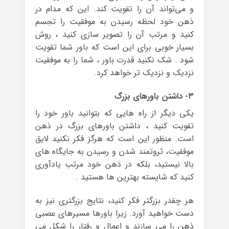
و می‌تواند آن را تقویت کند. این که مدام در
ذهن خود لحظه رسیدن به موفقیت را تجسم
کنید و مرتب آن را تصویر سازی کنید ، روش
بسیار خوبی برای این است که باور شما تقویت
شود . شک نکنید قدرت باور ، شما را به موفقیت
نزدیک و نزدیک تر خواهد کرد.
۳- داشتن باورهای بزرگ
یکی دیگر از راه هایی که بتوانید باور خود را
تقویت کنید ، داشتن باورهای بزرگ در ذهن
است. منظور این است که هرگز فکر نکنید لایق
موفقیت، ثروتمند شدن و رسیدن به جایگاه های
بالا نیستید، بلکه در ذهن خود مرتب یادآوری
کنید که شایسته بهترین ها هستید .
هر چقدر بزرگتر فکر کنید، نتایج بزرگتری نیز به
دست خواهید آورد. زیرا باورها مسیرهای عصبی
ذهن را می سازند و اعمال و رفتار را شکل می