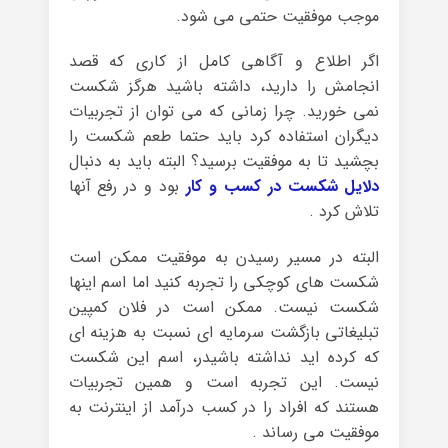
موجب موفقیت حتمی می شود.
اگر اطلاع و آگاهی کامل از کاری که قصد
انجامش را دارید، داشته باشید هرگز شکست
نمی خورید. چرا زمانی که می توان از تجربیات
دیگران استفاده کرد باید حتما طعم شکست را
بچشید تا به موفقیت برسید؟ البته باید به دنبال
دلایل شکست در کسب و کار
بود و در رفع آنها
تلاش کرد .
البته در مسیر رسیدن به موفقیت ممکن است
شکست های کوچکی را تجربه کنید اما اسم اینها
شکست نیست. ممکن است در فلان کمپین
تبلیغاتی بازگشت سرمایه ای نسبت به هزینه ای
که کرده اید نداشته باشیدر، اسم این شکست
نیست. این تجربه است و همین تجربیات
هستند که افراد را در کسب درآمد از اینترنت به
موفقیت می رساند .