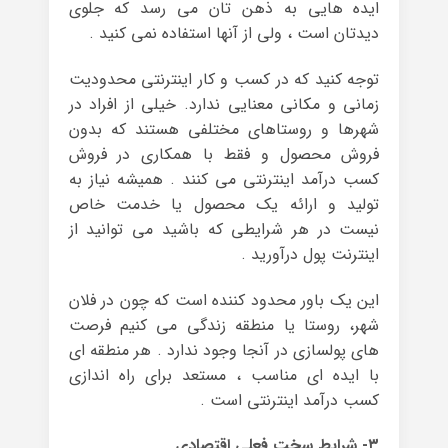
ایده هایی به ذهن تان می رسد که جلوی
دیدتان است ، ولی از آنها استفاده نمی کنید .
توجه کنید که در کسب و کار اینترنتی محدودیت
زمانی و مکانی معنایی ندارد. خیلی از افراد در
شهرها و روستاهای مختلفی هستند که بدون
فروش محصول و فقط با همکاری در فروش
کسب درآمد اینترنتی می کنند . همیشه نیاز به
تولید و ارائه یک محصول یا خدمت خاص
نیست در هر شرایطی که باشید می توانید از
اینترنت پول درآورید .
این یک باور محدود کننده است که چون در فلان
شهر، روستا یا منطقه زندگی می کنیم فرصت
های پولسازی در آنجا وجود ندارد . هر منطقه ای
با ایده ای مناسب ، مستعد برای راه اندازی
کسب درآمد اینترنتی است .
۳- شرایط سخت فعلی اقتصادی