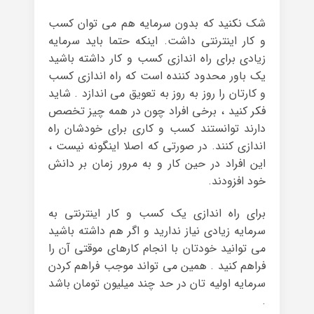
شک نکنید که بدون سرمایه هم می توان کسب
و کار اینترنتی داشت. اینکه حتما باید سرمایه
زیادی برای راه اندازی کسب و کار داشته باشید
یک باور محدود کننده است که راه اندازی کسب
و کارتان را روز به روز به تعویق می اندازد . شاید
فکر کنید ، برخی افراد چون در همه چیز تخصص
دارند توانستند کسب و کاری برای خودشان راه
اندازی کنند. در صورتی که اصلا اینگونه نیست ،
این افراد در حین کار و به مرور زمان بر دانش
خود افزودند.
برای راه اندازی یک کسب و کار اینترنتی به
سرمایه زیادی نیاز ندارید و اگر هم داشته باشید
می توانید خودتان با انجام کارهای موقتی آن را
فراهم کنید . همین می تواند موجب فراهم کردن
سرمایه اولیه تان در حد چند میلیون تومان باشد
.