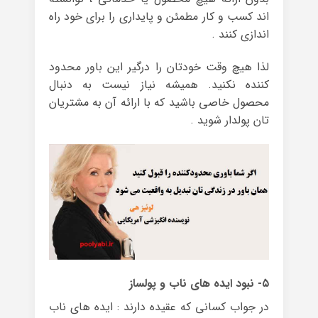
اند کسب و کار مطمئن و پایداری را برای خود راه
اندازی کنند .
لذا هیچ وقت خودتان را درگیر این باور محدود
کننده نکنید. همیشه نیاز نیست به دنبال
محصول خاصی باشید که با ارائه آن به مشتریان
تان پولدار شوید .
۵- نبود ایده های ناب و پولساز
در جواب کسانی که عقیده دارند : ایده های ناب