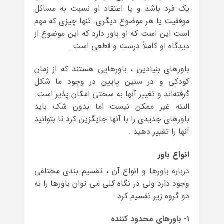
یک فرد باشد و یا اعتقاد او نسبت به مسائل
موفقیت یا هر موضوع دیگری. تنها چیزی که مهم
است این است که او باور دارد که این موضوع از
دیدگاه او کاملاً درست و قطعی است .
باورهای بنیادین ، باورهایی هستند که از زمان
کودکی و در سنین پایین در وجود ما شکل
گرفته‌اند و تغییر آنها به سختی امکان پذیر است.
البته غیر ممکن نیست اما بدون شک باید
باورهای جدیدی را با آنها جایگزین کرد تا بتوانید
آنها را تغییر دهید .
انواع باور
درباره باورها و انواع آن ، تقسیم بندی مختلفی
وجود دارد ولی در نگاه کلی می توان باورها را به
دو گروه زیر تقسیم کرد :
۱- باورهای محدود کننده