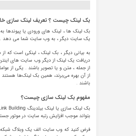
بک لینک چیست ؟ تعریف لینک سازی خا
بک لینک ها ، لینک های ورودی یا پیوندها ب
یک سایت دیگر ، به وب سایت شما می دهد .
به بیانی دیگر ، بک لینک ، لینکی است که از س
دریافت یک لینک از دیگر وب سایت های اینترن
از جمله ، متن و یا تصویر باشند . یکی از عو
از آن بهره می‌برند، همین بک لینک‌ها هستند 
باشند .
مفهوم بک لینک سازی چیست؟
بتواند موجب افزایش رتبه سایت در موتور جستج
فرض کنید که وب سایت الف یک وبلاگ شبکه اج