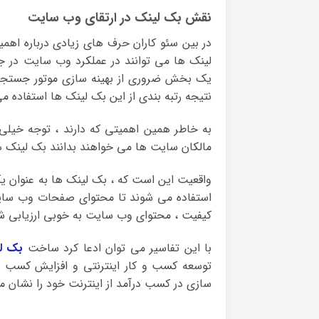
نقش بک لینک در ارتقای وب سایت
در بین سئو کاران حرف های زیادی درباره اه
لینک ها می توانند در عملکرد وب سایت در ج
یک بخش ضروری از بهینه سازی موتور جستجو 
نتیجه رتبه بندی از این بک لینک ها استفاده م
به خاطر همین اهمیتی که دارند ، توجه خیلی 
مالکان سایت ها می خواهند بدانند بک لینک ه
واقعیت این است که ، بک لینک‌ ها به عنوان 
استفاده می‌ شوند تا محتوای صفحات وب سایت را
کیفیت ، محتوای وب سایت به خوبی ارزیابی شده
با این تفاسیر می توان ادعا کرد ساخت
بک ل
توسعه کسب و کار اینترنتی و افزایش کسب درآ
سازی در کسب درآمد از اینترنت خود را نشان م