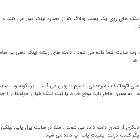
لینک های روی یک پست وبلاگ که از عصاره لینک عبور می کنند و ب
 .
ه وب سایت شما داده می شود . دامنه های ریشه لینک دهی بر اسا
ها .
ای اتوماتیک ، مزرعه ای ، اسپم یا پورن می آیند . این گونه وب سای
د . به همین خاطر باید موقع خرید یا ثبت لینک خیلی حواستان را جم
ری از همان دامنه داده می شوند . مثلا در سایت پول یابی لینکی ا
گر کسب درآمد اینترنت پاپ آپ داده می شود .