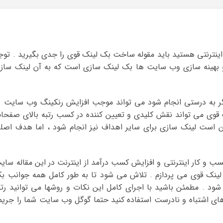
 اینترنتی هستید باید مقوله ساخت بک لینک قوی را جدی بگیرید . توج
و و بهینه سازی وب سایت ها بک لینک سازی است که به آن لینک ساز
اگر به درستی انجام شود می تواند موجب افزایش رنکینگ وب سایت د
 قوی می تواند نقش کلیدی و تعیین کننده در کسب رتبه بالای صفحا
ن است لینک سازی برای سایر اهداف نیز انجام شود ، اما هدف اصل
ب و کار اینترنتی و افزایش کسب درآمد از اینترنت در این مقاله سای
ینک قوی می پردازم . تلاش می شود تا به طور کامل همه جوانب ب
شود . مطمئن باشید با اجرای کامل این نکات و روشها می توانید رتب
های اشتباه و نادرست استفاده کنید حتما گوگل وب سایت شما را جریم