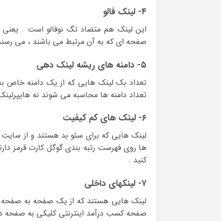
۴- لینک فالو
این لینک هم متضاد تگ نوفالو است . یعنی 
صفحه ای که به آن مرتبط می باشند ، می رسند
۵- دامنه های ریشه لینک دهی
تعداد بک لینک هایی که از یک دامنه خاص ب
تعداد دامنه ها محاسبه می شوند نه هایپرلینک 
۶- لینک های کم کیفیت
لینک هایی که برای سئو بد هستند و از سایت ه
ها روی فهرست رتبه بندی گوگل کارت قرمز دارن
کنید .
۷- لینکهای داخلی
لینک هایی هستند که از یک صفحه به صفحه دیگ
صفحه کسب درآمد اینترنتی کلیکی به صفحه دی