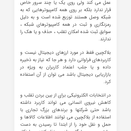
عمل می کند ولی روی یک یا چند سرور خاص
قرار ندارد بلکه بر روی همه کامپیوترهایی که به
شبکه وصل هستند توزیع شده است و به دلیل
رمزنگاری و ثبت در همه کامپیوترهای شبکه ،
سوابق ثبت شده امکان تقلب ، حذف و یا هک را
ندارند.
بلاکچین فقط در مورد ارزهای دیجیتال نیست و
کاربردهای فراوانی دارد و هر جا که نیاز به ذخیره
داده و یا جلب اعتماد کاربران به ویژه در
بازاریابی دیجیتال باشد می توان از آن استفاده
کرد.
در انتخابات الکترونیکی برای از بین بردن تقلب و
کاهش نیروی انسانی می تواند کاربرد داشته
باشد حتی شرکتها و برندهای بزرگ تجاری با
استفاده از بلاکچین می توانند اطلاعات کالاها و
حمل و نقل خود را از ابتدا تا رسیدن به دست