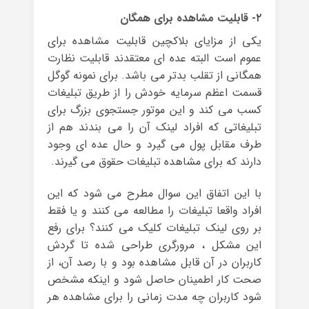
۲- قابلیت مشاهده برای همگان
یکی از مزایای بلاکچین قابلیت مشاهده برای
عموم است البته عده ای معتقدند قابلیت نظارت
همگانی از تقلب بدتر می باشد. برای نمونه گوگل
قسمت اعظم سرمایه خودش را از طریق تبلیغات
کسب می کند و این موتور جستجوی بزرگ برای
تبلیغاتی که افراد لینک آن را می بندند هم از
طرف مقابل پول می گیرد و حال عده ای وجود
دارند که برای مشاهده تبلیغات حقوق می گیرند.
با این اتفاق این سوال مطرح می شود که این
افراد واقعا تبلیغات را مطالعه می کنند و یا فقط
بر روی لینک تبلیغات کلیک می کنند؟ برای رفع
این مشکل ، مرورگری طراحی شده تا گردش
کاربران در آن قابل مشاهده بود و با رصد آن، از
صحت کار اطمینان حاصل شود و اینکه مشخص
شود کاربران چه مدت زمانی را برای مشاهده هر