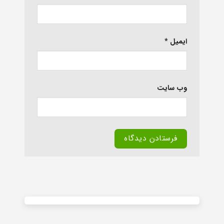
ایمیل
*
وب‌ سایت
Alternative: