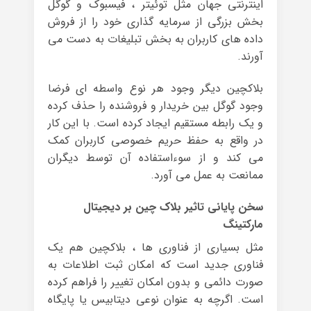
اینترنتی جهان مثل توئیتر ، فیسبوک و گوگل
بخش بزرگی از سرمایه گذاری خود را از فروش
داده های کاربران به بخش تبلیغات به دست می
آورند.
بلاکچین دیگر وجود هر نوع واسطه ای فرضا
وجود گوگل بین خریدار و فروشنده را حذف کرده
و یک رابطه مستقیم ایجاد کرده است. با این کار
در واقع به حفظ حریم خصوصی کاربران کمک
می کند و از سوءاستفاده آن توسط دیگران
ممانعت به عمل می آورد.
سخن پایانی تاثیر بلاک چین بر دیجیتال
مارکتینگ
مثل بسیاری از فناوری ها ، بلاکچین هم یک
فناوری جدید است که امکان ثبت اطلاعات به
صورت دائمی و بدون امکان تغییر را فراهم کرده
است. اگرچه به عنوان نوعی دیتابیس یا پایگاه