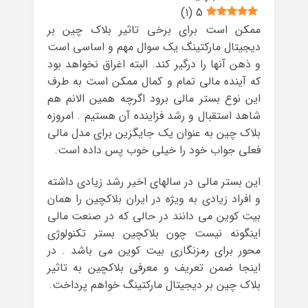
)
1
(
5
ممکن است برای برخی تاثیر بلاک چین بر
دیجیتال مارکتینگ یک سوال مهم و اساسی است
و ذهن آنها را درگیر کند. البته اغراق نخواهد بود
که آینده مالی تمام و کمال ممکن است به طرف
این نوع بستر مالی برود اگرچه همین الانم هم
شاهد استقبال و رشد فزاینده آن هستیم . امروزه
بلاک چین به عنوان یک جایگزین برای مدل مالی
فعلی جواب خود را خیلی خوب پس داده است.
این بستر مالی در سالهای اخیر رشد زیادی داشته
و افراد زیادی به ویژه در ایران بلاکچین را همان
بیت کوین می دانند در حالی که در صنعت مالی
اینگونه نیست چون بلاکچین بستر تکنولوژی
محور برای رمزنگاری بیت کوین می باشد . در
اینجا ضمن تعریف و معرفی بلاکچین به تاثیر
بلاک چین بر دیجیتال مارکتینگ خواهم پرداخت.