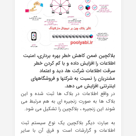
بلاکچین ضمن کاهش خطر بهره برداری، امنیت
اطلاعات را افزایش داده و با کم کردن خطر
سرقت اطلاعات شرکت ها، دید و اعتماد
مشتریان را نسبت به شرکتها و فروشگاههای
اینترنتی افزایش می دهد.
در واقع اطلاعات در بلاک ها ثبت شده و این
بلاک ها به صورت زنجیره ای به هم مرتبط می
شوند این زنجیره ، بلاکچین را تشکیل می شود.
به عبارت دیگر بلاکچین یک نوع سیستم ثبت
اطلاعات و گزارشات است و فرق آن با سایر