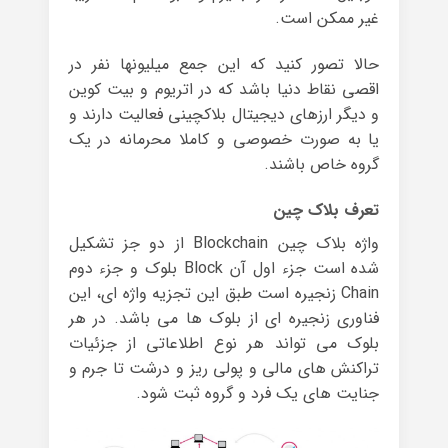
غیر ممکن است.
حالا تصور کنید که این جمع میلیونها نفر در
اقصی نقاط دنیا باشد که در اتریوم و بیت کوین
و دیگر ارزهای دیجیتال بلاکچینی فعالیت دارند و
یا به صورت خصوصی و کاملا محرمانه در یک
گروه خاص باشند.
تعرف بلاک چین
واژه بلاک چین Blockchain از دو جز تشکیل
شده است جزء اول آن Block بلوک و جزء دوم
Chain زنجیره است طبق این تجزیه واژه ای، این
فناوری زنجیره ای از بلوک ها می باشد. در هر
بلوک می تواند هر نوع اطلاعاتی از جزئیات
تراکنش های مالی و پولی ریز و درشت تا جرم و
جنایت های یک فرد و گروه ثبت شود.