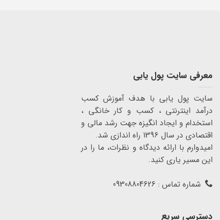
معرفی سایت پول یابی
سایت پول یابی با هدف آموزش کسب
درآمد اینترنتی ، کسب و کار خانگی ،
استخدام و ایجاد انگیزه جهت رشد مالی و
اقتصادی در سال 1396 راه اندازی شد.
امیدوارم با ارائه دیدگاه و نظرات، ما را در
این مسیر یاری کنید.
شماره تماس : 09308804626
دسترسی سریع