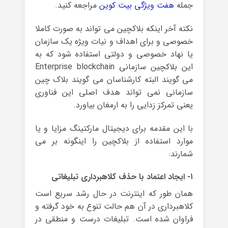
جمله
هفت ویژگی بیت کوین
مراجعه کنید.
نکته آخر اینکه بلاکچین می تواند به صورت کاملا
خصوصی و برای اهداف و نیات ویژه یک سازمان
یا نهاد خصوصی و دولتی استفاده شود که به
این بلاکچین سازمانی Enterprise blockchain
می گویند البته کارشناسان می گویند بلاک چین
سازمانی نمی تواند هدف اصلی این فناوری
یعنی تمرکز زدایی را به ارمغان بیاورد.
با این مقدمه برای دیجیتال مارکتینگ مزایا و یا
موارد استفاده از بلاکچین را اینگونه بر می
شمارند:
۱- ایجاد اعتماد با حذف کلاهبرداری تبلیغاتی
همان طور که اینترنت در حال رشد سریع است
کلاهبرداری در آن هم حالت تنوع به خود گرفته و
فراوان شده است. تبلیغات درست و منطقی در