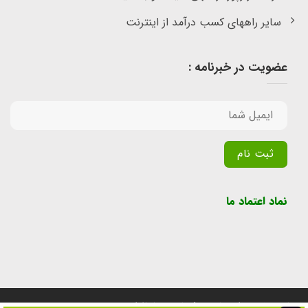
سایر راههای کسب درآمد از اینترنت
عضویت در خبرنامه :
Alternative:
نماد اعتماد ما
تمامی حقوق برای سایت پول یابی محفوظ است.