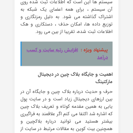
سیستم ها این است که اطلاعات ثبت شده روی
آن سیستم ، برای همه اعضای یک شبکه به
اشتراک گذاشته می شود. به دلیل رمزنگاری و
توزیع داده ها، امکان حذف ، دستکاری و هک
اطلاعات ثبت شده، تقریبا از بین می رود.
پیشنهاد ویژه :
افزایش رتبه سایت و کسب
درآمد
اهمیت و جایگاه بلاک چین در دیجیتال
مارکتینگ
حرف و حدیث درباره بلاک چین و جایگاه آن در
بین ارزهای دیجیتال زیاد است و در سایت پول
یابی به همین مقدمه کوتاه و تعریف بلاک چین
که اشاره شد اکتفا می کنم اگر علاقمند به فراگیری
بیشتر هستید می توانید درباره بلاکچین و
همچنین بیت کوین به مقالات مرتبط در سایت از