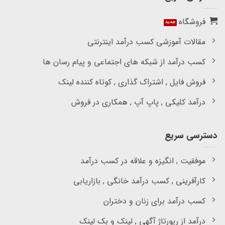
فروشگاه
مقالات آموزشی کسب درآمد اینترنتی
کسب درآمد از شبکه های اجتماعی و پیام رسان ها
فروش فایل , اشتراک گذاری , کوتاه کننده لینک
درآمد کلیکی , پاپ آپ , همکاری در فروش
دسترسی سریع
موفقیت , انگیزه و علاقه در کسب درآمد
کارآفرینی , کسب درآمد خانگی , بازاریابی
کسب درآمد برای زنان و دختران
درآمد از رپورتاژ آگهی , لینک و بک لینک