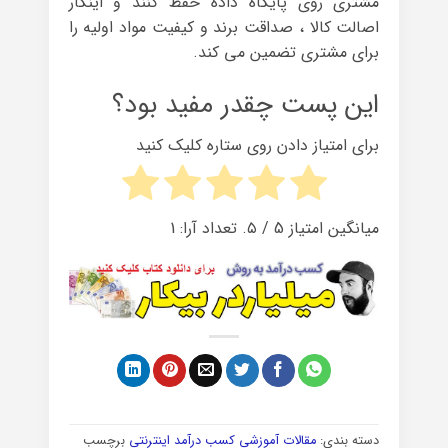
مشتری روی پایگاه داده حفظ کنند و اینکار
اصالت کالا ، صداقت برند و کیفیت مواد اولیه را
برای مشتری تضمین می کند.
این پست چقدر مفید بود؟
برای امتیاز دادن روی ستاره کلیک کنید
میانگین امتیاز
5
/ ۵. تعداد آرا:
1
دسته بندی:
مقالات آموزشی کسب درآمد اینترنتی
برچسب