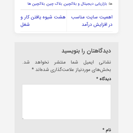
ها:
بازاریابی دیجیتال و بلاکچین
,
بلاک چین
,
بلاکچین ها
اهمیت سایت مناسب
هشت شیوه یافتن کار و
در افزایش درآمد
شغل
دیدگاهتان را بنویسید
نشانی ایمیل شما منتشر نخواهد شد.
بخش‌های موردنیاز علامت‌گذاری شده‌اند
*
دیدگاه
*
نام
*