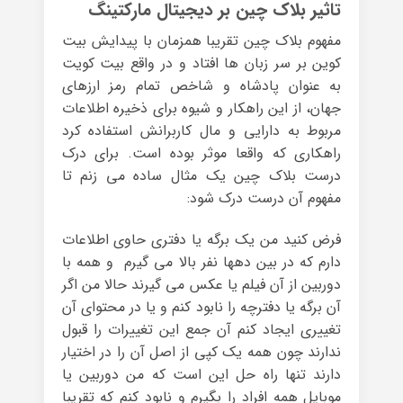
تاثیر بلاک چین بر دیجیتال مارکتینگ
مفهوم بلاک چین تقریبا همزمان با پیدایش بیت
کوین بر سر زبان ها افتاد و در واقع بیت کویت
به عنوان پادشاه و شاخص تمام رمز ارزهای
جهان، از این راهکار و شیوه برای ذخیره اطلاعات
مربوط به دارایی و مال کاربرانش استفاده کرد
راهکاری که واقعا موثر بوده است. برای درک
درست بلاک چین یک مثال ساده می زنم تا
مفهوم آن درست درک شود:
فرض کنید من یک برگه یا دفتری حاوی اطلاعات
دارم که در بین دهها نفر بالا می گیرم و همه با
دوربین از آن فیلم یا عکس می گیرند حالا من اگر
آن برگه یا دفترچه را نابود کنم و یا در محتوای آن
تغییری ایجاد کنم آن جمع این تغییرات را قبول
ندارند چون همه یک کپی از اصل آن را در اختیار
دارند تنها راه حل این است که من دوربین یا
موبایل همه افراد را بگیرم و نابود کنم که تقریبا