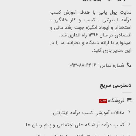
سایت پول یابی با هدف آموزش کسب
درآمد اینترنتی ، کسب و کار خانگی ،
استخدام و ایجاد انگیزه جهت رشد مالی و
اقتصادی در سال 1396 راه اندازی شد.
امیدوارم با ارائه دیدگاه و نظرات، ما را در
این مسیر یاری کنید.
شماره تماس : 09308804626
دسترسی سریع
فروشگاه
مقالات آموزشی کسب درآمد اینترنتی
کسب درآمد از شبکه های اجتماعی و پیام رسان ها