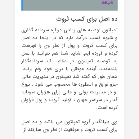
درآمد
ده اصل برای کسب ثروت
تمپلتون توصیه های زیادی درباره سرمایه گذاری
و شیوه کسب درآمد دارد که در اینجا ده اصل
برای کسب ثروت و پول از نظر وی را فهرست
کرده و آورده ایم. شاید شما هم بتوانید با عمل
به توصیه تمپلتون در مقام یک سرمایه‌گذار
بلندمدت، آینده موفقی را برای خود رقم بزنید.
همان طور که گفته شد تمپلتون در مدیریت مالی
جزو نوابع و اسطوره ها محسوب می شود . نبوغ
او در مدیریت پولی و مالی برای هزاران سرمایه
گذار در سراسر جهان ، تولید ثروت و پول فراوان
کرده است.
وی بنیانگذار گروه تمپلتون می باشد و ده اصل
برای کسب ثروت و موفقیت از نظر وی عبارتند از: