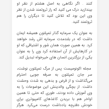
کنند . اگر نگاهی به اصل هشتم از نظر او
بیندازید درک می کنید که راز ثروتمند شدن از نظر
وی این بود که تلاش کنید تا دیگران را هم
ثروتمند کنید.
به عنوان یک سرمایه گذار تمپلتون همیشه ایمان
داشت که در بلندمدت سرمایه اش رشد خواهد
کرد. به همین صورت همان شور و اشتیاقی که او
در کارهایش از آن استفاده کرد وی را به عنوان
یکی از بزرگترین انسان های خیرخواه تبدیل کند.
مجله اکونومیست پس از مرگ تمپلتون نوشت،
سر جان تمپلتون به صرفه جویی احترام
می‌گذاشت و از قرض و بدهی به شدت وحشت
داشت. از بچگی والدینش این موضوعات را به
وی آموزش داده بودند، طوری که حتی تا همین
اواخر هم با بریدن کاغذهای کامپیوتری برای
خودش دفترچه یادداشت درست می‌کرد. هرگز