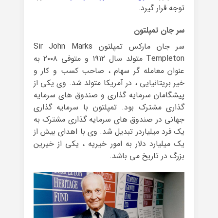
توجه قرار گیرد.
سر جان تمپلتون
سر جان مارکس تمپلتون Sir John Marks
Templeton متولد سال ۱۹۱۲ و متوفی ۲۰۰۸ به
عنوان معامله گر سهام ، صاحب کسب و کار و
خیر بریتانیایی ، در آمریکا متولد شد. وی یکی از
پیشگامان سرمایه گذاری و صندوق های سرمایه
گذاری مشترک بود. تمپلتون با سرمایه گذاری
جهانی در صندوق های سرمایه گذاری مشترک به
یک فرد میلیاردر تبدیل شد. وی با اهدای بیش از
یک میلیارد دلار به امور خیریه ، یکی از خیرین
بزرگ در تاریخ می باشد.