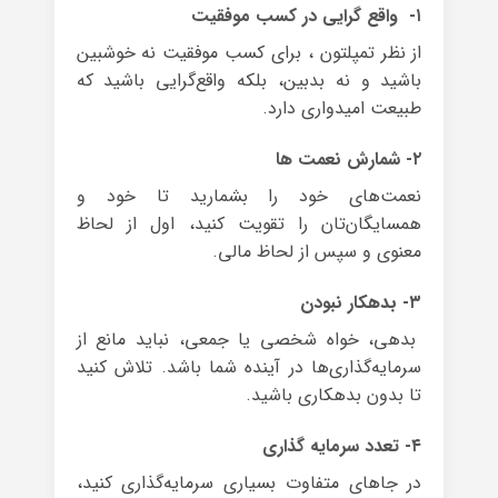
۱- واقع گرایی در کسب موفقیت
از نظر تمپلتون ، برای کسب موفقیت نه خوشبین
باشید و نه بدبین، بلکه واقع‌گرایی باشید که
طبیعت امیدواری دارد.
۲- شمارش نعمت ها
نعمت‌های خود را بشمارید تا خود و
همسایگان‌تان را تقویت کنید، اول از لحاظ
معنوی و سپس از لحاظ مالی.
۳- بدهکار نبودن
بدهی، خواه شخصی یا جمعی، نباید مانع از
سرمایه‌گذاری‌ها در آینده شما باشد. تلاش کنید
تا بدون بدهکاری باشید.
۴- تعدد سرمایه گذاری
در جاهای متفاوت بسیاری سرمایه‌گذاری کنید،