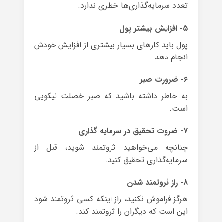
تعدد سرمایه‌گذاری‌ها خطری ندارد.
۵- افزایش بیشتر پول
پول باید کارهای بسیار بیشتری از افزایش خودش
انجام دهد .
۶- ضرورت صبر
به خاطر داشته باشید که صبر خصلت نیکویی
است.
۷- ضروت تحقیق در سرمایه گذاری
چنانچه می‌خواهید ثروتمند شوید، قبل از
سرمایه‌گذاری تحقیق کنید.
۸- راز ثروتمند شدن
هرگز فراموش نکنید، راز اینکه کسی ثروتمند شود
این است که دیگران را ثروتمند کند.