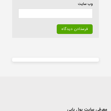
وب‌ سایت
Alternative:
معرفی سایت پول یابی