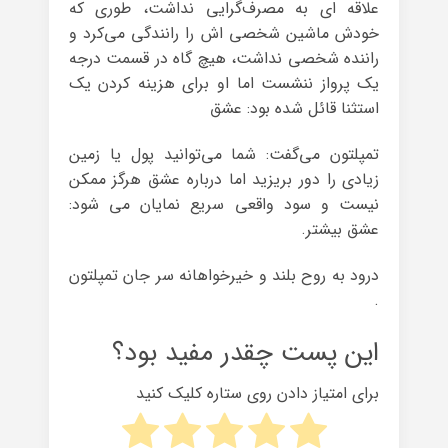
علاقه ای به مصرف‌گرایی نداشت، طوری که
خودش ماشین شخصی اش را رانندگی می‌کرد و
راننده شخصی نداشت، هیچ گاه در قسمت درجه
یک پرواز ننشست اما او برای هزینه کردن یک
استثنا قائل شده بود: عشق
تمپلتون می‌گفت: شما می‌توانید پول یا زمین
زیادی را دور بریزید اما درباره عشق هرگز ممکن
نیست و سود واقعی سریع نمایان می شود:
عشق بیشتر.
درود به روح بلند و خیرخواهانه سر جان تمپلتون
.
این پست چقدر مفید بود؟
برای امتیاز دادن روی ستاره کلیک کنید