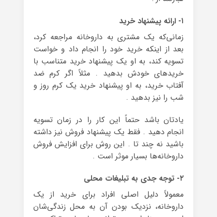
۱- ارائه پیشنهاد خرید
زمانی‌که یک مشتری به داروخانه مراجعه کرد،
بعد از اینکه خرید خود را انجام داد و خواست
تسویه کند، به او یک پیشنهاد خرید متناسب با
خریدهای خودش بدهید . مثلاً اگر کرم ضد
آفتاب خرید، به او پیشنهاد خرید یک کرم روز و
شب را نیز بدهید .
یادتان باشد حتماً این کار را در زمان تسویه
انجام دهید . فقط یک پیشنهاد فروش نیز داشته
باشید نه چند تا . این روش برای افزایش فروش‌
داروخانه‌ها بسیار موثر است .
۲- توجه جدی به تبلیغات محلی
معمولاً دلیل اصلی افراد برای خرید از یک
داروخانه، نزدیک بودن آن به محل زندگی‌شان