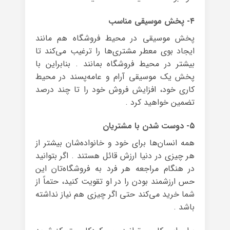
۴- پخش موسیقی مناسب
پخش موسیقی در محیط فروشگاه هم مانند
ایجاد بوی معطر مشتری‌ها را ترغیب می‌کند تا
بیشتر در محیط فروشگاه بمانند . بنابراین با
پخش یک موسیقی آرام و عامه‌پسند در محیط
کاری خود، افزایش فروش خود را تا چند درصد
تضمین خواهید کرد .
۵- دوست شدن با مشتریان
همه انسان‌ها برای خود و خانواده‌شان بیشتر از
هر چیزی در دنیا ارزش قائل هستند . اگر بتوانید
در هنگام مراجعه هر فرد به فروشگاه‌تان این
حس ارزشمند بودن را در او تقویت کنید، حتماً از
شما خرید می‌کند حتی اگر چیزی هم نیاز نداشته
باشد .