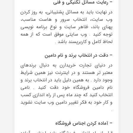
– رعایت مسائل تکنیکی و فنی
در نهایت باید به مسائل پشتیبانی، به روز کردن
وب سایت، انتخاب سرور و هاست مناسب،
پهنای باند، ظاهر سایت و نوع برنامه نویسی
توجه کنید . وب سایتی موفق است که از همه
لحاظ کامل و کاربرپسند باشد .
– دقت در انتخاب برند و نام دامین
در دنیای تجارت خریدارن به دنبال برندهای
معتبر تر هستند و در اینترنت نیز همین شرایط
وجود دارد . به همین دلیل باید در انتخاب برند و
نام دامین فروشگاه خود دقت کنید . نامی
انتخاب کنید که چند ماه پس از راه اندازی کسب
و کار خود به فکر تغییر دامین وب سایت نشوید
.
– آماده کردن اجناس فروشگاه