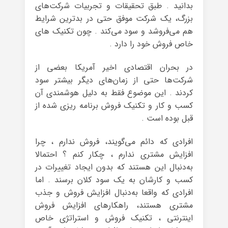
بدانید . طبق تحقیقات و تجربیات شرکت‌های
بزرگ، یک شرکت موفق حتی در بدترین شرایط
هم می‌فروشد و سود می‌کند . چون تکنیک های
خاص فروش خود را دارد .
در بحران اقتصادی اخیر آمریکا بعضی از
شرکت‌ها حتی از زمان‌های دیگر بیشتر سود
کردند . این موضوع فقط به دلیل هوشمندی آن
کسب و کار و تکنیک فروش برنامه ریزی شده از
قبل بوده است .
افرادی که دائم می‌گویند، فروش ندارم ، چرا
افزایش مشتری ندارم ، چکار کنم ؟ احتمالا
به‌دنبال این هستند که بدون ایجاد تغییرات در
کسب و کارشان به یک سود کلان برسند . اما
افرادی که واقعا به‌دنبال افزایش فروش و جذب
مشتری هستند، راهکارهای افزایش فروش
اینترنتی ، تکنیک فروش و استراتژی خاص