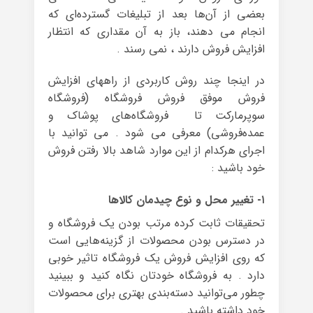
بعضی از آن‌ها بعد از تبلیغات گسترده‌ای که
انجام می د‌هند، باز به آن مقداری که انتظار
افزایش فروش دارند ، نمی رسند .
در اینجا چند روش کاربردی از راههای افزایش
فروش موفق فروش فروشگاه (فروشگاه
سوپرمارکت تا فروشگاه‌های پوشاک و
عمده‌فروشی) معرفی می شود . می توانید با
اجرای هرکدام از این موارد شاهد بالا رفتن فروش
خود باشید :
۱- تغییر محل و نوع چیدمان کالاها
تحقیقات ثابت کرده مرتب بودن یک فروشگاه و
در دسترس بودن محصولات از گزینه‌هایی است
که روی افزایش فروش یک فروشگاه تاثیر خوبی
دارد . به فروشگاه خودتان نگاه کنید و ببینید
چطور می‌توانید دسته‌بندی بهتری برای محصولات
خود داشته باشید .