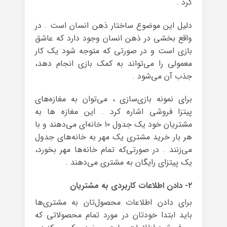
کرد .
دلیل این موضوع ساختار ذهن انسان است . در
واقع بخشی در ذهن انسان وجود دارد که عاشق
بازی است و در صورتی که متوجه شود یک کار
معمولی را می‌تواند به کمک بازی انجام دهد،
جذب آن می‌شود .
برای نمونه بازی‌سازی ، می‌توان به مغازه‌های
پیتزا فروشی اشاره کرد . این مغازه ها به
مشتریان خود یک جدول ۱۰ خانه‌ای می‌دهند و با
هر بار خرید مشتری یک مهر به خانه‌های جدول
می‌زنند . در صورتی‌که تمام خانه‌ها مهر بخورد،
یک پیتزای رایگان به مشتری می‌دهند .
۲- دادن اطلاعات کاربردی به مشتریان
برای دادن اطلاعات محصول‌تان به مشتری‌ها
باید ابتدا خودتان در مورد تمام محصولاتی که