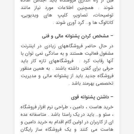
قبل از راه اندازی فروشگاه باید اجناس آماده
شوند . همچنین اطلاعات مورد نیاز مانند
توضیحات، تصاویر، کلیپ های ویدیویی،
کاتالوگ ها و… گرد آوری شوند .
– مشخص کردن پشتوانه مالی و فنی
در حال حاضر فروشگاههای زیادی در اینترنت
مشغول فعالیت هستند و به سادگی نمی توان با
آنها رقابت کرد . فروشگاههای تازه کار باید
حرفی برای گفتن داشته باشند . به همین منظور
فروشگاه جدید باید از پشتوانه مالی و مدیریت
تخصصی بهرمند باشد .
– داشتن پشتوانه قوی
خرید هاست ، دامین ، طراحی نرم افزار فروشگاه
، سئو و… باید در یک راستا باشد . متاسفانه عده
ای از کاربران در اولین گام اقدام به خرید دامین و
هاست می کنند و یک فروشگاه ساز رایگان