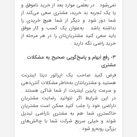
نمی‌شود . در بعضی موارد بعد از خرید ناموفق و
یا یک تجربه بد خرید، مشتری سعی می‌کند از
شما دور شود و دیگر از شما هیچ خریدی را
نداشته باشد . به‌عنوان یک کسب و کار موفق
باید سعی کنید مشتریان‌تان را در هر مرحله از
خرید راضی نگه دارید .
۳- رفع ابهام و پاسخ‌گویی صحیح به مشکلات
مشتری
فرض کنید صاحب یک اپراتور دیتا اینترنت
هستید و مشتریانتان به‌خاطر مشکلات آنتن‌دهی
و سرعت پایین اینترنت از شما شاکی هستند .
در این شرایط اگر نتوانید رضایت مشتریان
ناراضی خود را جلب کنید ممکن است مشتریان
خاکستری شما هم به مشتری ناراضی تبدیل
شوند و خیلی سریع شرکت شما با چالش‌های
بزرگی روبه‌رو شود .