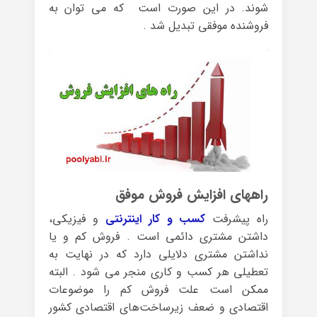
شوند. در این صورت است که می توان به
فروشنده موفقی تبدیل شد .
راههای افزایش فروش موفق
راه پیشرفت
کسب و کار اینترنتی
و فیزیکی،
داشتن مشتری دائمی است . فروش کم و یا
نداشتن مشتری دلایلی دارد که در نهایت به
تعطیلی هر کسب و کاری منجر می شود . البته
ممکن است علت فروش کم را موضوعات
اقتصادی و ضعف‌ زیرساخت‌های اقتصادی کشور