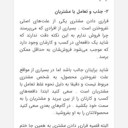
۲- جذب و تعامل با مشتریان
فراری دادن مشتری یکی از علت‌های اصلی
نفروختن است . بسیاری از افرادی که می‌پرسند
چرا فروش ندارم به این نکته دقت ندارند که
شاید یک دافعه‌ای در کسب و کارشان وجود دارد
که موجب می‌شود فروش‌شان به حداقل ممکن
برسد .
شاید برایتان جالب باشد اما در بسیاری از مواقع
علت نفروختن محصول، به شخص مشتری
مربوط نیست و دقیقا به‌ دلیل نحوه غلط تعامل با
مشتریان است . سعی کنید ابتدا دافعه‌های
کسب و کارتان را از بین ببرید و مشتریان را به
سمت خود بکشید . در گام‌های بعدی سعی کنید
محصولاتتان را به او بفروشید .
البته قضیه‌ فراری دادن مشتری به همین جا ختم