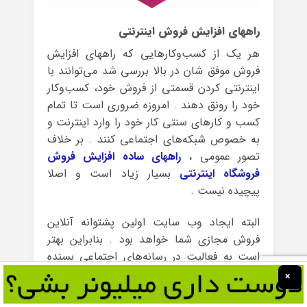
راههای افزایش فروش اینترنتی
هر یک از کسب‌وکارهایی که راههای افزایش
فروش موفق شان در بالا بررسی شد می‌توانند با
اینترنتی کردن قسمتی از فروش خود، کسب‌وکار
خود را رونق دهند . امروزه ضروری است تا تمام
کسب و کارهای سنتی کار خود را وارد اینترنت و
به خصوص شبکه‌های اجتماعی کنند . بر خلاف
تصور عمومی ،
راههای ساده افزایش فروش
فروشگاه اینترنتی
بسیار زیاد است و اصلا
پیچیده نیست .
البته ایجاد وب سایت اولین پشتوانه آنلاین
فروش مجازی شما خواهد بود . بنابراین بهتر
است به فعالیت در رسانه‌های اجتماعی بسنده
نکرده و حتماً یک سایت مستقل برای فروش
×
محصولات اینترنتی خود داشته باشید . آن‌گاه