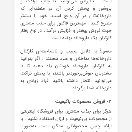
است . بنابراین می‌توانید با چاپ تراکت و
بروشور و پخش کردن آن در منطقه‌ای که
داروخانه‌تان در آن واقع است، خود را بیشتر
مطرح کنید . مهمترین فاکتور برای جذب مشتری
جهت فروش بیشتر و افزایش درآمد ، در نوع رفتار
کارکنان یک داروخانه نهفته است .
معمولاً به دلایل عجیب و ناشناخته‌ای کارکنان
داروخانه‌ها بداخلاق و سرد هستند . اگر بتوانید
به کارکنان داروخانه خودتان یاد دهید تا با
مشتریان خوش‌برخوردتر باشند، با پخش تراکت
می‌توانید انتظار داشته باشید افراد زیادی به
داروخانه شما برگردند .
۳- فروش محصولات باکیفیت
هرگز برای جذب مشتری برای فروشگاه اینترنتی
از محصولات بی‌کیفیت و ارزان استفاده نکنید . با
ارائه چنین محصولاتی ممکن است به‌صورت