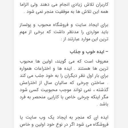
کاربران تلاش زیادی انجام می دهند ولی الزاما
همه این تلاش ها به موفقیت منجر نمی شود .
برای ایجاد سایت و فروشگاه محبوب و پولساز
باید مواردی را مدنظر داشت که برخی از مهم
ترین این موارد عبارتند از :
– ایده خوب و جذاب
معروف است که می گویند، اولین ها محبوب
ترین ها هستند . ایده ها و اختراعات همواره
برای بار اول نظر دیگران را به خود جلب می کند
. ساختن چرخی که سالیان سال از اختراعش
گذشته ، نمی تواند موجب محبوبیت کسی شود
مگر اینکه چرخی خاص با کارایی منحصر به فرد
باشد .
ایده ای که منجر به ایجاد یک وب سایت یا
فروشگاه می شود اگر در نوع خود اولین و خاص