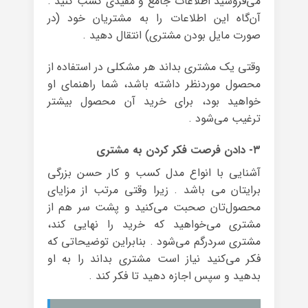
می‌فروشید اطلاعات جامع و مفیدی کسب کنید .
آن‌گاه این اطلاعات را به مشتریان خود (در
صورت مایل بودن مشتری) انتقال دهید .
وقتی یک مشتری بداند هر مشکلی در استفاده از
محصول موردنظر داشته باشد، شما راهنمای او
خواهید بود، برای خرید آن محصول بیشتر
ترغیب می‌شود .
۳- دادن فرصت فکر کردن به مشتری
آشنایی با انواع مدل کسب و کار حسن بزرگی
برایتان می باشد . زیرا وقتی مرتب از مزایای
محصول‌تان صحبت می‌کنید و پشت سر هم از
مشتری می‌خواهید که خرید را نهایی کند،
مشتری سردرگم می‌شود . بنابراین توضیحاتی که
فکر می‌کنید نیاز است مشتری بداند را به او
بدهید و سپس اجازه دهید تا فکر کند .