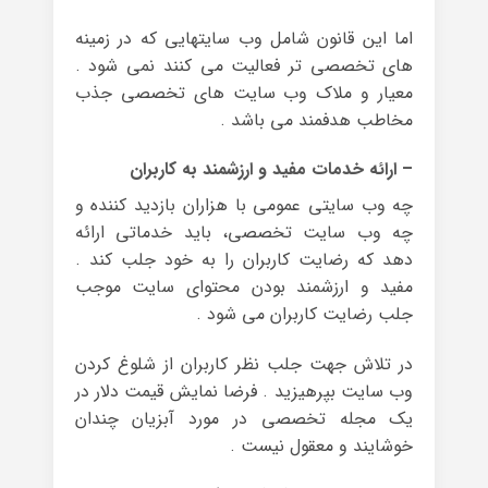
اما این قانون شامل وب سایتهایی که در زمینه
های تخصصی تر فعالیت می کنند نمی شود .
معیار و ملاک وب سایت های تخصصی جذب
مخاطب هدفمند می باشد .
– ارائه خدمات مفید و ارزشمند به کاربران
چه وب سایتی عمومی با هزاران بازدید کننده و
چه وب سایت تخصصی، باید خدماتی ارائه
دهد که رضایت کاربران را به خود جلب کند .
مفید و ارزشمند بودن محتوای سایت موجب
جلب رضایت کاربران می شود .
در تلاش جهت جلب نظر کاربران از شلوغ کردن
وب سایت بپرهیزید . فرضا نمایش قیمت دلار در
یک مجله تخصصی در مورد آبزیان چندان
خوشایند و معقول نیست .