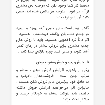
محیط کار شما وجود دارد که موجب دفع مشتری
از آن می‌شود . متوجه هر مانعی شده اید، سعی
کنید آن را برطرف کنید .
گاهی بهتر است حتی جلوی آینه بروید و ببینید
در چشم مشتریان چگونه فروشنده‌ای هستید .
اگر ذاتاً فرد اخمویی هستید، باید با روش های
جذب مشتری برای فروش بیشتر در زمان کمتر،
آشنا شوید و سعی کنید چهره بازتری پیدا کنید .
۵- خوش‌تیپ و خوش‌مشرب بودن
یکی از راههای افزایش فروش موفق ، منظم و
مرتب بودن است . فروشنده‌های نامرتب و
بداخلاق خود بزرگترین مانع فروش شان هستند .
بنابراین اگر می‌خواهید افزایش فروش داشته
باشید، باید بتوانید بیشتر به خودتان برسید و
بیشتر لبخند بزنید .