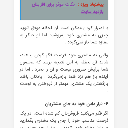
پیشنهاد ویژه :
نکات موثر برای افزایش
بازدید سایت
با اصرار کردن ممکن است آن لحظه موفق شوید
چیزی به مشتری خود بفروشید اما او دیگر به
مغازه شما باز نمی‌گردد .
وقتی به مشتری خود فرصت فکر کردن بدهید،
شاید آن لحظه به این نتیجه برسد که محصول
شما برایش ضروری نیست و آن را نخرد . اما در
آینده باز هم نزد شما بازمی‌گردد . یادتان باشد
بازگشتن یک مشتری مهمتر از فروختن به اوست
.
۴- قرار دادن خود به جای مشتریان‌
اگر فکر می‌کنید فروش‌تان کم شده است، در یک
فرصت مناسب خود را جای یک مشتری بگذارید
و وارد مغازه خود شوید . ببینید چه چیزی در