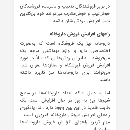
در برابر فروشندگان بدتیپ و نامرتب، فروشندگان
خوش‌تیپ و خوش‌مشرب می‌توانند خود بزرگترین
دلیل افزایش فروش شان باشند .
راههای افزایش فروش داروخانه
داروخانه نیز یک فروشگاه است که به‌صورت
اختصاصی دارو و لوازم بهداشتی درجه یک
می‌فروشد . بنابراین روش‌هایی که قبلاً در مورد
افزایش فروش فروشگاه و مغازه‌ها عنوان شد،
می‌توانند برای داروخانه‌ها نیز کاربرد داشته
باشند .
اما به دلیل اینکه تعداد داروخانه‌ها در سطح
شهرها روز به روز در حال افزایش است یک
رقابت شدید در این بین وجود دارد . لذا یادگیری
راه‌های افزایش فروش داروخانه ضروری است .
مهم ترین راههای افزایش فروش داروخانه‌ها
عبارتند از :