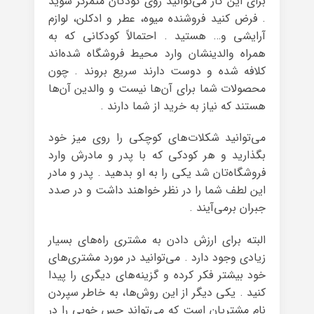
برای این کار می‌توانید روی کودکان متمرکز شوید
. فرض کنید فروشنده میوه، عطر و ادکلن، لوازم
آرایشی و… هستید . احتمالاً کودکانی که به
همراه والدینشان وارد محیط فروشگاه شده‌اند
کلافه شده و دوست دارند سریع بروند . چون
محصولات شما برای آن‌ها نیست و والدین آن‌ها
هستند که نیاز به خرید از شما دارند .
می‌توانید شکلات‌های کوچکی را روی میز خود
بگذارید و هر کودکی که با پدر و مادرش وارد
فروشگا‌ه‌تان شد یکی را به او بدهید . پدر و مادر
این لطف شما را در نظر خواهند داشت و در صدد
جبران برمی‌آیند .
البته برای ارزش دادن به مشتری راه‌های بسیار
زیادی وجود دارد . می‌توانید در مورد مشتری‌های
خود بیشتر فکر کرده و گزینه‌های دیگری را پیدا
کنید . یکی دیگر از این روش‌ها، به خاطر سپردن
نام مشتریان است که می‌تواند حس خوبی را در