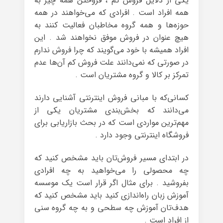
یکی از دلایل فروش کم ، فروختن همه چیز به
همه افراد است . افرادی که می‌خواهند در همه
حوزه‌ها و همه گروه مخاطبان فعالیت کنند به
هیچ عنوان در فروش موفق نخواهند شد . این
افراد همیشه با خود می‌گویند که چرا فروش ندارم
در صورتی که نمی‌دانند علت فروش کم آن‌ها عدم
تمرکز بر کالا و گروه مشتریان است .
کسانی‌که با مبانی فروش اینترنتی آشنایی دارند
می‌دانند که بخش‌بندی مشتریان یکی از
مهم‌ترین مواردی است که در بحث بازاریابی برای
فروشگاه اینترنتی وجود دارد .
در ابتدای مسیر فروش‌تان باید مشخص کنید که
چه محصولی را می‌خواهید به چه افرادی
بفروشید . برای مثال اگر قرار است یک موسسه
آموزش زبان راه‌اندازی کنید باید مشخص کنید که
هدف‌تان آموزش چه سطحی و به چه گروه سنی
از افراد است .