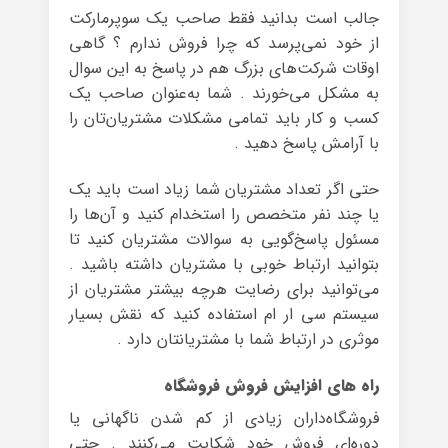
جالب است بدانید فقط صاحب یک سوپرمارکت
از خود نمی‌پرسد که چرا فروش ندارم ؟ گاهی
اوقات شرکت‌های بزرگ هم در پاسخ به این سوال
به مشکل می‌خورند . شما به‌عنوان صاحب یک
کسب و کار باید تمامی مشکلات مشتریان‌تان را
با آرامش پاسخ‌ دهید .
حتی اگر تعداد مشتریان شما زیاد است باید یک
یا چند نفر متخصص را استخدام کنید و آن‌ها را
مسئول پاسخ‌گویی به سوالات مشتریان کنید تا
بتوانید ارتباط خوبی با مشتریان داشته باشید .
می‌توانید برای رضایت هرچه بیشتر مشتریان‌ از
سیستم سی ار ام استفاده کنید که نقش بسیار
موثری در ارتباط شما با مشتریانتان دارد .
راه های افزایش فروش فروشگاه
فروشگاه‌داران زیادی از کم شدن ناگهانی یا
دوره‌ای فروش خود شکایت می‌کنند . حتی