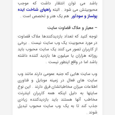
باشد می توان انتظار داشت که موجب
محبوبیتش می شود . البته
راههای شناخت ایده
پولساز و سودآور
هم یک هنر و تخصص است .
– معیار و ملاک قضاوت سایت
توجه کنید که تعداد بازدیدکنندها ملاک قضاوت
در مورد محبوبیت یک وب سایت نیست . برخی
از کاربران تصور می کنند یک سایت محبوب باید
روزانه هزاران یا میلیون ها بازدید کننده داشته
باشد اما در واقع اینطور نیست .
وب سایت هایی که جنبه عمومی دارند مانند وب
سایت های فعال در زمینه موبایل و فناوری
اطلاعات میزان مخاطبانشان فرق دارند . این نوع
سایتها به دلیل اینکه همه کاربران اینترنت
مخاطب آنها هستند باید بازدیدکننده زیادی
جذب کند تا به یک وب سایت محبوب تبدیل
شوند .