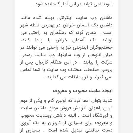
شوند نمی تواند در این آمار گنجانده شود .
داشتن وب سایت اینترنتی بهینه شده مانند
داشتن یک آسمان خراش در بهترین نقطه شهر
است . همان گونه که رهگذران به راحتی می
توانند یک آسمان خراش را پیدا کنند،
جستجوگران اینترنتی نیز به راحتی می توانند در
میان انبوهی از وب سایتها، وب سایت رسمی
شرکت را بیابند . در این هنگام کاربران پس از
بررسی صفحات مختلف وب سایت با شما تماس
می گیرند و قرار ملاقات می گذارند .
ایجاد سایت محبوب و معروف
شاید بتوان ادعا کرد که اولین گام و یکی از مهم
ترین راههای افزایش فروش موفق داشتن سایت
و فروشگاه است . البته داشتن وبسایت محبوب
و معروف برای بسیاری از کاربران به یک آرزوی
دست نیافتنی تبدیل شده است . بسیاری از