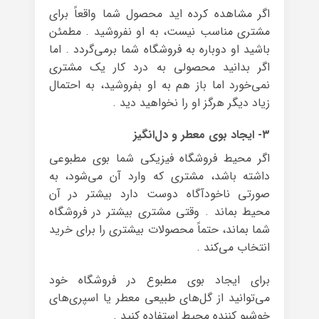
اگر مشاهده کرده اید محصول شما واقعاً برای
مشتری مناسب نیست، به او نفروشید . مطمئن
باشید او دوباره به فروشگاه شما برمی‌گردد . اما
اگر بدانید محصولی به درد کار یک مشتری
نمی‌خورد اما باز هم به او بفروشید، به احتمال
زیاد دیگر هرگز او را نخواهید دید .
۳- ایجاد بوی معطر و دل‌انگیز
اگر محیط فروشگاه فیزیکی شما بوی مطبوعی
داشته باشد، مشتری‌ که وارد آن می‌شود، به
صورتی ناخودآگاه دوست دارد بیشتر در آن
محیط بماند . وقتی مشتری بیشتر در فروشگاه
شما بماند، حتماً محصولات بیشتری را برای خرید
انتخاب می‌کند .
برای ایجاد بوی مطبوع در فروشگاه خود
می‌توانید از گل‌های طبیعی معطر یا اسپری‌های
خوشبو کننده محیط استفاده کنید .