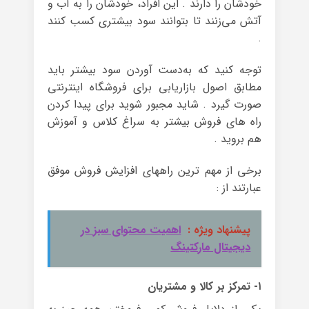
خودشان را دارند . این افراد، خودشان را به آب و
آتش می‌زنند تا بتوانند سود بیشتری کسب کنند
.
توجه کنید که به‌دست آوردن سود بیشتر باید
مطابق اصول بازاریابی برای فروشگاه اینترنتی
صورت گیرد . شاید مجبور شوید برای پیدا کردن
راه‌ های فروش بیشتر به‌ سراغ کلاس‌ و آموزش
هم بروید .
برخی از مهم ترین راههای افزایش فروش موفق
عبارتند از :
پیشنهاد ویژه :
اهمیت محتوای سبز در
دیجیتال مارکتینگ
۱- تمرکز بر کالا و مشتریان