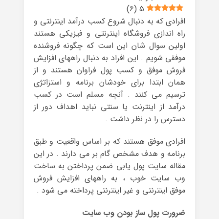
)
6
(
5
افرادی که به دنبال شروع کسب درآمد اینترنتی و
راه اندازی فروشگاه اینترنتی و فیزیکی هستند
اولین سوال شان این است که چگونه فروشنده
موفقی شویم . این افراد به دنبال راههای افزایش
فروش موفق و کسب پول فراوان هستند و از
همان ابتدا برای خودشان برنامه و استزاتژی
ترسیم می کنند . آنچه مسلم است در کسب
درآمد از اینترنت یا سنتی نباید اهداف دور از
دسترس را در نظر داشت .
افرادی موفق هستند که بر اساس واقعیت و طبق
برنامه و هدف مشخص گام بر می دارند . در این
مقاله سایت پول یابی ضمن پرداختن به ساخت
وب سایت خوب ، به راههای افزایش فروش
موفق اینترنتی و غیر اینترنتی پرداخته می شود .
ضرورت پول ساز بودن وب سایت