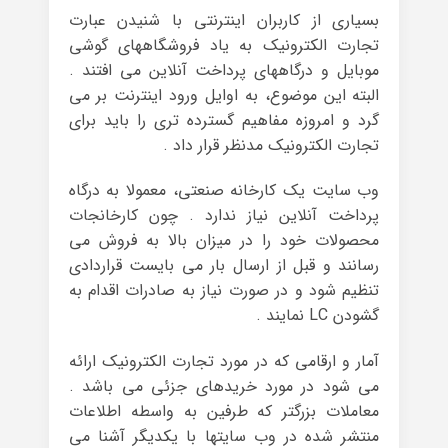
بسیاری از کاربران اینترنتی با شنیدن عبارت
تجارت الکترونیک به یاد فروشگاههای گوشی
موبایل و درگاههای پرداخت آنلاین می افتند .
البته این موضوع، به اوایل ورود اینترنت بر می
گرد و امروزه مفاهیم گسترده تری را باید برای
تجارت الکترونیک مدنظر قرار داد .
وب سایت یک کارخانه صنعتی، معمولا به درگاه
پرداخت آنلاین نیاز ندارد . چون کارخانجات
محصولات خود را در میزان بالا به فروش می
رسانند و قبل از ارسال بار می بایست قراردادی
تنظیم شود و در صورت نیاز به صادرات اقدام به
گشودن LC نمایند .
آمار و ارقامی که در مورد تجارت الکترونیک ارائه
می شود در مورد خریدهای جزئی می باشد .
معاملات بزرگتر که طرفین به واسطه اطلاعات
منتشر شده در وب سایتها با یکدیگر آشنا می