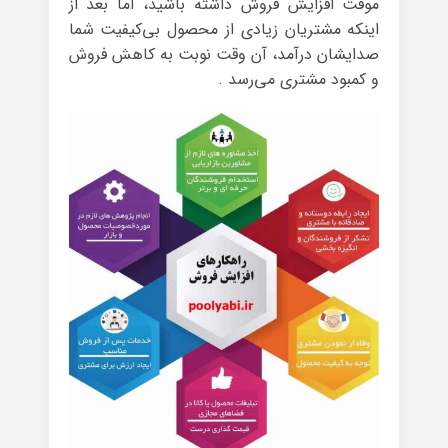
موقت افزایش فروش داشته باشید، اما بعد از
اینکه مشتریان زیادی از محصول بی‌کیفیت شما
صدایشان درآمد، آن وقت نوبت به کاهش فروش
و کمبود مشتری می‌رسد .