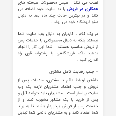
نصب می کنند . سپس محصولات سیستم های
همکاری در فروش
را به سایت خود اضافه می
کنند و در بهترین حالت چند ماه بعد به دنبال
سئو فروشگاه خود می روند .
در یک کلام ، کاربران به دنبال وب سایت شما
نیستند بلکه به دنبال محصولاتی با خدمات پس
از فروش مناسب هستند . شما این کار را انجام
ندهید بلکه فروشگاهی با پشتوانه قوی راه
اندازی کنید .
– جلب رضایت کامل مشتری
داشتن ارتباط دائم با مشتری، خدمات پس از
فروش و جلب اعتماد مشتریان لازمه یک وب
سایت پولساز است . مشتریان باید بتوانند قبل و
پس از خرید با یک مشاور مشورت کنند و از
خدمات پس از فروش برخوردار باشند تا به برند
شما اعتماد کنند و به مشتریان دائمی شما تبدیل