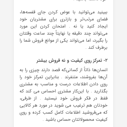
ببینید می‌توانید با عوض کردن جای قفسه‌ها،
فضای مرتب‌تر و بازتری برای مشتریان خود
ایجاد کنید یا نه . امتحان کردن این مورد
می‌تواند چند دقیقه یا نهایتاً چند ساعت وقتتان
را بگیرد، اما می‌تواند یکی از موانع فروش شما را
برطرف کند .
۲- تمرکز روی کیفیت و نه فروش بیشتر
انسان‌ها ذاتاً از کسانی‌که قصد دارند چیزی را به
آن‌ها بفروشند، متنفرند . بنابراین تمرکز خود را
روی دادن اطلاعات درست و مناسب به مشتری
بگذارید . با این‌کار مشتری احساس می کند که
فقط در فکر فروش خود نیستید . از طرفی،
خودتان هم ترغیب می شوید در مورد هر کالایی
که می‌فروشید اطلاعات کامل کسب کرده و روی
کیفیت محصولاتتان حساس باشید .