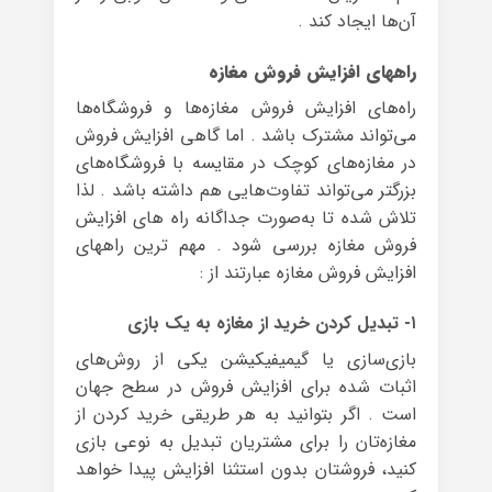
آن‌ها ایجاد کند .
راههای افزایش فروش مغازه
راه‌های افزایش فروش مغازه‌ها و فروشگاه‌ها
می‌تواند مشترک باشد . اما گاهی افزایش فروش
در مغازه‌های کوچک در مقایسه با فروشگاه‌های
بزرگتر می‌تواند تفاوت‌هایی هم داشته باشد . لذا
تلاش شده تا به‌صورت جداگانه راه‌ های افزایش
فروش مغازه بررسی شود . مهم ترین راههای
افزایش فروش مغازه عبارتند از :
۱- تبدیل کردن خرید از مغازه‌ به یک بازی
بازی‌سازی یا گیمیفیکیشن یکی از روش‌های
اثبات شده برای افزایش فروش در سطح جهان
است . اگر بتوانید به هر طریقی خرید کردن از
مغازه‌تان را برای مشتریان تبدیل به نوعی بازی
کنید، فروشتان بدون استثنا افزایش پیدا خواهد