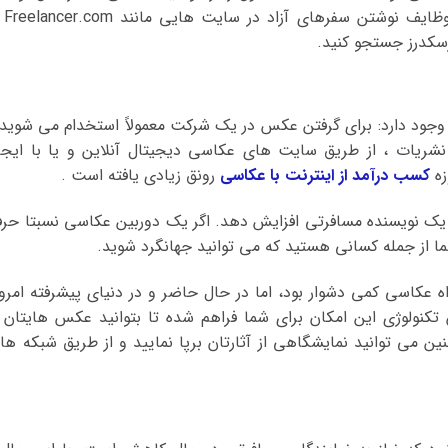
هستند، ارائه کنند. می توا
جود دارد: برای گرفتن عکس در یک شرکت معمولاً استخدام می شوید 
نشریات ، از طریق سایت های عکاسی دیجیتال آنلاین و یا با ایجا
زه
کسب درآمد از اینترنت با عکاسی
رونق زیادی یافته است .
ان یک نویسنده مسافرتی افزایش دهد. اگر یک دوربین عکاسی نسبتا حرف
ا از جمله کسانی هستید که می توانید جهانگرد شوید.
 عکاسی کمی دشوار بود، اما در حال حاضر و در دنیای پیشرفته امروز
کنولوژی این امکان برای شما فراهم شده تا بتوانید عکس هایتان ر
ن می توانید نمایشگاهی از آثارتان برپا نمایید و از طریق شبکه ها