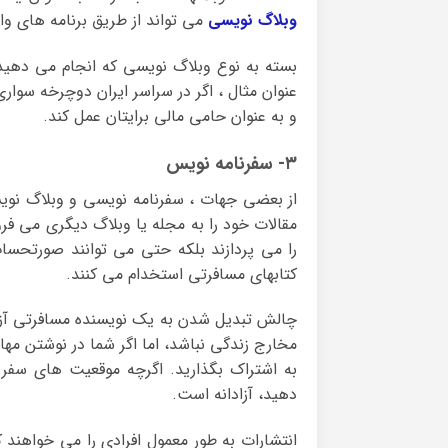
وبلاگ نویسی
می تواند از طریق برنامه های وا
بسته به نوع وبلاگ نویسی که انجام می دهید و
عنوان مثال ، اگر در سراسر ایران دوچرخه سو
و به عنوان حامی مالی برایتان عمل کند.
۳- سفرنامه نویس
از بعضی جهات ، سفرنامه نویسی و وبلاگ نوی
مقالات خود را به مجله یا وبلاگ دیگری می فرو
را می پردازند بلکه حتی می توانند صورتحساب 
کتابهای مسافرتی استخدام می کنند.
چالش تبدیل شدن به یک نویسنده مسافرتی آزاد
مخارج زندگی نباشد، اما اگر شما در نوشتن مها
به اشتراک بگذارید. اگرچه موقعیت های سفر ن
دهید، آزادانه است.
انتشارات به طور معمول افرادی را می خواهند 