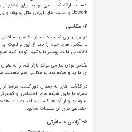
Upwork و سایت های ایرانی مثل پونیشا و پارسکدرز جستجو کنید.
۴- عکاسی
دو روش برای کسب درآمد از عکاسی مسافرتی و
یا عکس های خود را بعد از این واقعیت به 
کالاهایی مانند پوستر بفروشید. توجه کنید امرو
عکاس بودن نیز می تواند بازار شما را به عنو
ای دارید و علاقه مند به عکاسی هم هستید، شم
در گذشته های نه چندان دور کسب درآمد از راه
همراه با ظهور شبکه های اجتماعی و گسترش ت
بفروشید و از آن ها کسب درآمد نمایید. همچنی
اجتماعی برای آن تبلیغات نمایید.
۵- آژانس مسافرتی