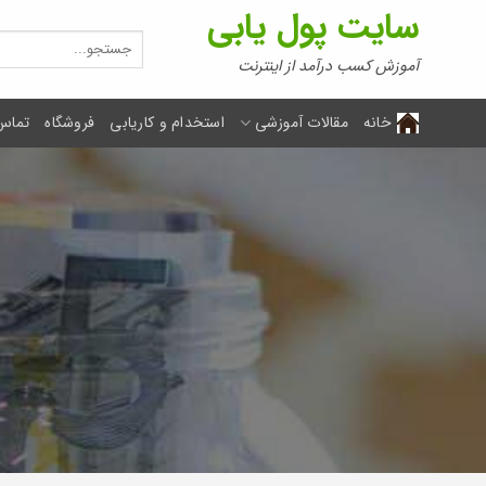
Ski
سایت پول یابی
t
جستجو
برای:
conten
آموزش کسب درآمد از اینترنت
خانه
مقالات آموزشی
استخدام و کاریابی
فروشگاه
تماس 