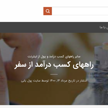
با ما
سایر راههای کسب درآمد و پول از اینترنت
راههای کسب درآمد از سفر
انتشار در تاریخ
مرداد ۱۴, ۱۴۰۰
توسط
سایت پول یابی