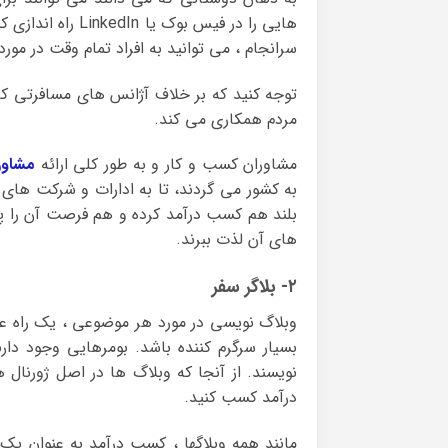
هایی را در فیس بو
سرانجام ، می توانید به افراد تمام وقت در مو
توجه کنید که بر خلاف آژانس های مسافرتی ک
مردم همکاری می کند.
مشاوران کسب و کار و به طور کلی ارائه
مشاور
به کشور می گردند، تا به ادارات و شرکت های 
بلند هم کسب درآمد کرده و هم فرصت آن را پیدا
های آن لذت ببرند.
۲- بلاگر سفر
وبلاگ نویسی در مورد هر موضوعی ، یک راه ع
بسیار سرگرم کننده باشد. بومرهایی وجود دا
نویسند. از آنجا که وبلاگ ها در اصل ژورنال 
درآمد کسب کنید.
مانند همه وبلاگها ، کسب درآمد به عنوان یک