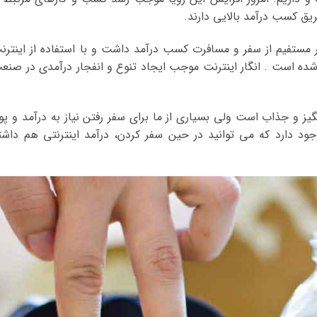
یق کسب درآمد بالایی دارند.
مستفیم از سفر و مسافرت کسب درآمد داشت و با استفاده از اینترن
شده است . انگار اینترنت موجب ایجاد تنوع و انفجار درآمدی در صنع
یز و جذاب است ولی بسیاری از ما برای سفر رفتن نیاز به درآمد و پو
ود دارد که می توانید در حین سفر کردن، درآمد اینترنتی هم داشت