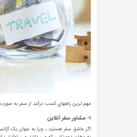
مهم ترین راههای کسب درآمد از سفر به صورت مس
۱- مشاور سفر آنلاین
اگر عاشق سفر هستید ، چرا به عنوان یک آژا
به دهان دوستانی که می دانند می توانند بر