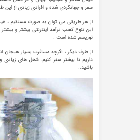
سفر و جهانگردی شده و افرادی زیادی از این طر
از هر طریقی می توان به صورت مستقیم ، غیر 
این تنوع کسب درآمد اینترنتی بیشتر و بیشتر 
توریسم شده است .
از طرف دیگر ، اگرچه مسافرت بسیار هیجان انگ
داریم تا بیشتر سفر کنیم. شغل های زیادی وج
باشید..