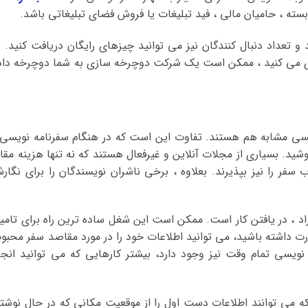
بسته ، حامیان مالی ، فید تبلیغات یا فروش فضای تبلیغاتی باشد.
 تعداد دنبال کنندگان نیز می توانید چیزهای رایگان دریافت کنید. ب
اری می کنید ، ممکن است یک شرکت دوچرخه سازی به شما دوچرخه داد
سی مشابه هم هستند. تفاوت این است که در هنگام سفرنامه نویسی 
شید. بسیاری از مجلات آنلاین و غیرفعال هستند که نه تنها هزینه مقال
سفر را نیز بپذیرند. بعلاوه ، برخی ناشران نویسندگان را برای نگار
 ، در یافتن کار است. ممکن است این شغل ساده ترین راه برای تامی
رت داشته باشید، می توانید اطلاعات خود را در مورد مقاصد سفر محبو
ویسی تمام وقت نیز وجود دارد، بیشتر کارهایی که می توانید انجا
که می توانند اطلاعات دست اول را از موقعیت مکانی که در حال نوشت