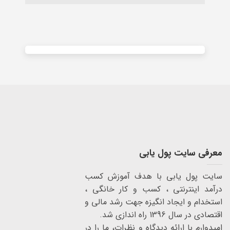
Alternative:
معرفی سایت پول یابی
سایت پول یابی با هدف آموزش کسب
درآمد اینترنتی ، کسب و کار خانگی ،
استخدام و ایجاد انگیزه جهت رشد مالی و
اقتصادی در سال 1396 راه اندازی شد.
امیدوارم با ارائه دیدگاه و نظرات، ما را در