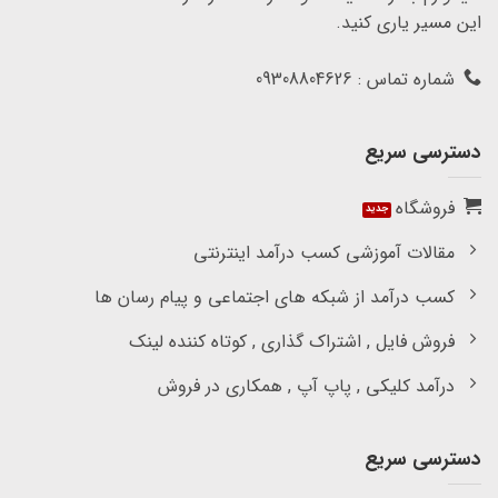
این مسیر یاری کنید.
شماره تماس : 09308804626
دسترسی سریع
فروشگاه
مقالات آموزشی کسب درآمد اینترنتی
کسب درآمد از شبکه های اجتماعی و پیام رسان ها
فروش فایل , اشتراک گذاری , کوتاه کننده لینک
درآمد کلیکی , پاپ آپ , همکاری در فروش
دسترسی سریع