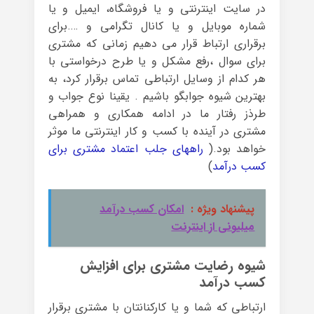
در سایت اینترنتی و یا فروشگاه، ایمیل و یا
شماره موبایل و یا کانال تگرامی و ….برای
برقراری ارتباط قرار می دهیم زمانی که مشتری
برای سوال ،رفع مشکل و یا طرح درخواستی با
هر کدام از وسایل ارتباطی تماس برقرار کرد، به
بهترین شیوه جوابگو باشیم . یقینا نوع جواب و
طرذز رفتار ما در ادامه همکاری و همراهی
مشتری در آینده با کسب و کار اینترنتی ما موثر
خواهد بود.(
راههای جلب اعتماد مشتری برای
کسب درآمد
)
پیشنهاد ویژه :
امکان کسب درآمد
میلیونی از اینترنت
شیوه رضایت مشتری برای افزایش
کسب درآمد
ارتباطی که شما و یا کارکنانتان با مشتری برقرار