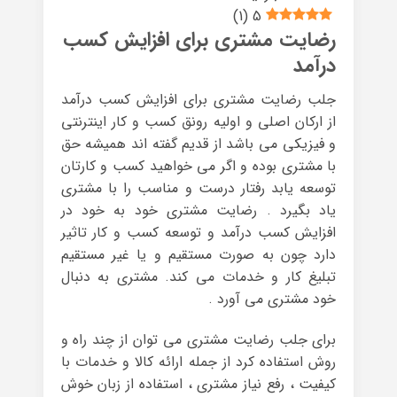
)
1
(
5
رضایت مشتری برای افزایش کسب
درآمد
جلب رضایت مشتری برای افزایش کسب درآمد
از ارکان اصلی و اولیه رونق کسب و کار اینترنتی
و فیزیکی می باشد از قدیم گفته اند همیشه حق
با مشتری بوده و اگر می خواهید کسب و کارتان
توسعه یابد رفتار درست و مناسب را با مشتری
یاد بگیرد . رضایت مشتری خود به خود در
افزایش کسب درآمد و توسعه کسب و کار تاثیر
دارد چون به صورت مستقیم و یا غیر مستقیم
تبلیغ کار و خدمات می کند. مشتری به دنبال
خود مشتری می آورد .
برای جلب رضایت مشتری می توان از چند راه و
روش استفاده کرد از جمله ارائه کالا و خدمات با
کیفیت ، رفع نیاز مشتری ، استفاده از زبان خوش