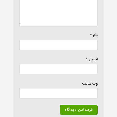
نام
*
ایمیل
*
وب‌ سایت