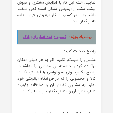
نمایید. البته این کار با افزایش مشتری و فروش
بیشتر مشتری اینترنتی ممکن است کمی سخت
باشد ولی در کسب و کار اینترنتی فوق العاده
تاثیر گذار است.
پیشنهاد ویژه :
کسب درآمد‌ آسان از وبلاگ
واضح صحبت کنید:
مشتری را سردرگم نکنید؛ اگر به هر دلیلی امکان
برآورده کردن خواسته ی مشتری را نداشتید،
واضح بگویید ولی عذرخواهی را فراموش نکنید.
کالا و محصولی را که در فروشگاه اینترنتی خود
ندارد به مشتری فقدان آن را صادقانه بگویید
دلیلی ندارد آن را منتظر بگذارید و معطل کنید.