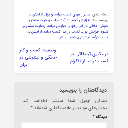
دسته بندی:
سایر راههای کسب درآمد و پول از اینترنت
برچسب ها:
افزایش کسب درآمد
,
جلب رضایت مشتری
,
خوش اخلاقی در کار
,
راههای افزایش درآمد
,
رضایت مشتری
,
شیوه افزایش پول
,
کسب درآمد
,
کسب درآمد از اینترنت
,
کسب درآمد اینترنتی
,
کسب و کار
وضعیت کسب و کار
فریبکاری تبلیغاتی در
خانگی و اینترنتی در
کسب درآمد از تلگرام
ایران
دیدگاهتان را بنویسید
نشانی ایمیل شما منتشر نخواهد شد.
بخش‌های موردنیاز علامت‌گذاری شده‌اند
*
دیدگاه
*