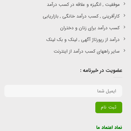
موفقیت , انگیزه و علاقه در کسب درآمد
کارآفرینی , کسب درآمد خانگی , بازاریابی
کسب درآمد برای زنان و دختران
درآمد از رپورتاژ آگهی , لینک و بک لینک
سایر راههای کسب درآمد از اینترنت
عضویت در خبرنامه :
Alternative:
نماد اعتماد ما