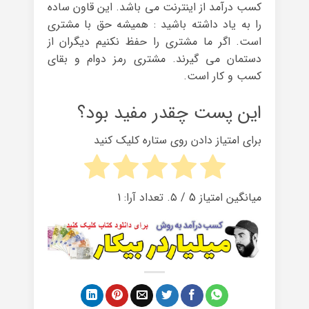
کسب درآمد از اینترنت می باشد. این قاون ساده
را به یاد داشته باشید : همیشه حق با مشتری
است. اگر ما مشتری را حفظ نکنیم دیگران از
دستمان می گیرند. مشتری رمز دوام و بقای
کسب و کار است.
این پست چقدر مفید بود؟
برای امتیاز دادن روی ستاره کلیک کنید
میانگین امتیاز
5
/ ۵. تعداد آرا:
1