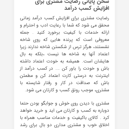
سخن پایانی رضایت مشتری برای
افزایش کسب درآمد
رضایت مشتری برای افزایش کسب درآمد زمانی
محقق می شود که شما با رعایت ادب و احترام و
ارائه خدمات با کیفیت برخورد کنید . جمله
معروفی است که پرنده هایی که روی شاخه
نشستند، هرگز ترس از شکستن شاخه ندارند.زیرا
اعتماد آنها به شاخه ها نیست ،بلکه به بال
هایشان است. همیشه به خودت اعتماد داشته
باش و خودت را باور کن …. در کسب درآمد از
اینترنت به درستی کارت اعتماد کن و مطمئن
باش که صداقت در کار و رفتار شایسته با
مشتری، موجب رونق کسب و کارتان می شود.
مشتری با دیدن روی خوش و جوابگو بودن حتما
دوباره به کسب و کارتان می اید و خرید خواهد
کرد . کالای باکیفیت و خدمات مناسب همراه با
اخلاق خوب و مشتری مداری دو بال برای رشد