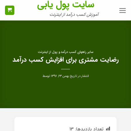
سایت پول یابی
Ski
t
آموزش کسب درآمد از اینترنت
conten
سایر راههای کسب درآمد و پول از اینترنت
رضایت مشتری برای افزایش کسب درآمد
انتشار در تاریخ
بهمن ۲۳, ۱۳۹۶
توسط
تعداد بازدیدها:
13