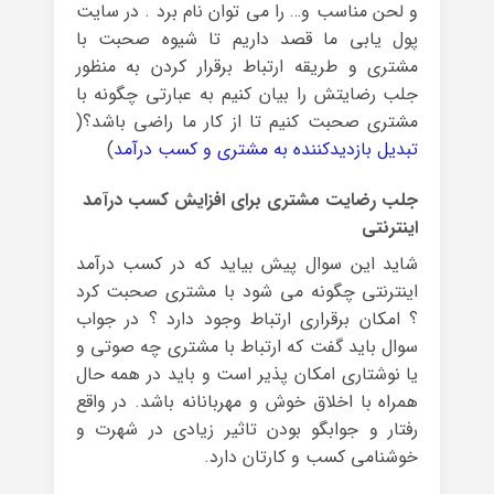
و لحن مناسب و… را می توان نام برد . در سایت
پول یابی ما قصد داریم تا شیوه صحبت با
مشتری و طریقه ارتباط برقرار کردن به منظور
جلب رضایتش را بیان کنیم به عبارتی چگونه با
مشتری صحبت کنیم تا از کار ما راضی باشد؟(
تبدیل بازدیدکننده به مشتری و کسب درآمد
)
جلب رضایت مشتری برای افزایش کسب درآمد
اینترنتی
شاید این سوال پیش بیاید که در کسب درآمد
اینترنتی چگونه می شود با مشتری صحبت کرد
؟ امکان برقراری ارتباط وجود دارد ؟ در جواب
سوال باید گفت که ارتباط با مشتری چه صوتی و
یا نوشتاری امکان پذیر است و باید در همه حال
همراه با اخلاق خوش و مهربانانه باشد. در واقع
رفتار و جوابگو بودن تاثیر زیادی در شهرت و
خوشنامی کسب و کارتان دارد.