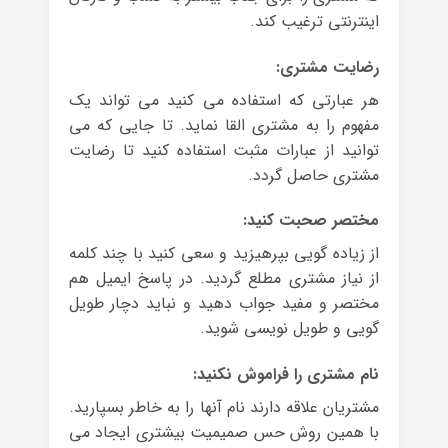
اینترنتی ترغیب کند.
رضایت مشتری:
هر عبارتی که استفاده می کنید می تواند یک
مفهوم را به مشتری القا نماید. تا جایی که می
توانید از عبارات مثبت استفاده کنید تا رضایت
مشتری حاصل گردد.
مختصر صحبت کنید:
از زیاده گویی بپرهیزید و سعی کنید با چند کلمه
از نیاز مشتری مطلع گردید. در پاسخ ایمیل هم
مختصر و مفید جواب دهید و نباید دچار طویل
گویی و طویل نویسی شوید.
نام مشتری را فراموش نکنید:
مشتریان علاقه دارند نام آنها را به خاطر بسپارید.
با همین روش حس صمیمیت بیشتری ایجاد می