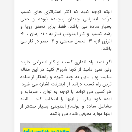
البته توجه کنید که اکثر استراتژی های کسب
درآمد اینترنتی چندان پیچیده نبوده و حتی
بسیار ساده می باشد. فقط برای تحقق رویا و
رشد کسب و کار اینترنتی نیاز به : ۱- زمان ، ۲-
انرژی لازم ۳- تحمل سختی و ۴- صبر در کار می
باشد.
اگر قصد راه اندازی کسب و کار اینترنتی دارید
ولی نمی دانید از کجا شروع کنید در این مقاله
سایت پول یابی به چند شیوه و راهکار از ساده
ترین راه کسب درآمد از اینترنت اشاره می شود.
هر کسی می تواند با توجه به توان ، سرمایه و
ایده خود یکی از اینها را انتخاب کند . البته
مشاغل ساده و پولساز اینترنتی بسیار بیشتر از
اینها موارد معرفی شده می باشند.