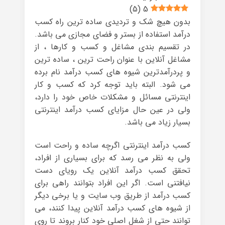
)
5
(
5
بدون هیچ شک و تردیدی ساده ترین راه کسب
درآمد استفاده از بستر و فضای مجازی می باشد.
در تقسیم بندی مشاغل و کسب و کارها ، از
مشاغل آنلاین با عنوان راحت ترین ، ساده ترین
و پردرآمدترین شیوه های کسب درآمد نام برده
می شود. البته باید توجه کرد که کسب و کار
اینترنتی مسائل و مشکلات خاص خود را دارد،
ولی در عین حال مزایای کسب درآمد اینترنتی
بسیار زیاد می باشد.
کسب درآمد اینترنتی اگرچه ساده و راحت است
ولی به نظر می رسد که برای بسیاری از افراد،
تحقق کسب درآمد آنلاین یک رویای دست
نیافتنی است. اگر این افراد بتوانند راهی برای
کسب درآمد از طریق وب سایت و یا برخی دیگر
از شیوه های کسب درآمد آنلاین پیدا کنند، می
توانند حتی از شغل اصلی خود کنار بروند تا روی