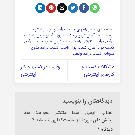
دسته بندی:
سایر راههای کسب درآمد و پول از اینترنت
برچسب ها:
آسان ترین راه کسب پول
,
آسان ترین راه کسب
درآمد
,
درآمد اینترنتی راحت
,
ساده ترین شیوه کسب درآمد
,
کسب پول آسان
,
کسب پول راحت
,
کسب درآمد بدون
سرمایه
,
کسب درآمد واقعی
مشکلات کسب و
رقابت در کسب و کار
کارهای اینترنتی
اینترنتی
دیدگاهتان را بنویسید
نشانی ایمیل شما منتشر نخواهد شد.
بخش‌های موردنیاز علامت‌گذاری شده‌اند
*
دیدگاه
*