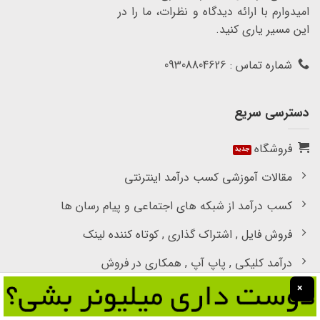
امیدوارم با ارائه دیدگاه و نظرات، ما را در
این مسیر یاری کنید.
شماره تماس : 09308804626
دسترسی سریع
فروشگاه
مقالات آموزشی کسب درآمد اینترنتی
کسب درآمد از شبکه های اجتماعی و پیام رسان ها
فروش فایل , اشتراک گذاری , کوتاه کننده لینک
درآمد کلیکی , پاپ آپ , همکاری در فروش
×
دسترسی سریع