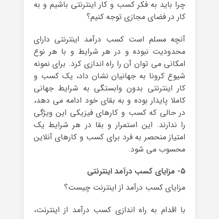
چرا باید به فکر کسب و کار اینترنتی باشیم و به
کار در فضای مجازی توجه کنیم؟
آنچه مسلم است کسب درآمد اینترنتی دارای
محدودیت نبوده و در هر شرایط و با هر نوع
امکانی می توان آن را راه اندازی کرد. برای نمونه
شیوع کرونا به جهانیان نشان داد، یک کسب و
کار اینترنتی بدون وابستگی به شرایط جهانی
کاملا پایدار بوده و به بقای خود ادامه می دهد،
در حالی که کسب و کارهای فیزیکی این ویژگی
را ندارند. این استمرار و بقا در هر شرایط یک
امتیاز منحصر به فرد برای کسب و کارهای آنلاین
محسوب می شود.
۵- مزایای کسب درآمد اینترنتی
مزایای کسب درآمد از اینترنت چیست؟
با اقدام به راه اندازی کسب درآمد از اینترنت،