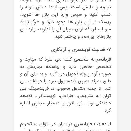
تجربه و دانش است. پس ابتدا دانش لازمه را
کسب کنید و سپس وارد این بازار ها شوید.
ریسک در این بازار ها وجود دارد و هرگز نباید
سرمایه ای که توان جبران آن را ندارید، وارد این
بازارهای پر سود و پرخظر کنید.
۷- فعالیت فریلنسری یا آزادکاری
فریلنسر به شخصی گفته می شود که مهارت و
تخصص خاصی دارد و بواسطه مهارتش به
صورت آزاد پروژه تحویل می گیرد و به ازای آن و
طبق تعرفه تعیین شده، پول خود را دریافت می
کند. از جمله مشاغل محبوب در فریلنسینگ می
توان به مترجمی، طراحی، نویسندگی، توسعه
دهندگی وب، نرم افزار و دستیار مجازی اشاره
کرد.
از معایب فریلنسری در ایران می توان به تحریم