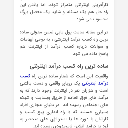
کارآفرینی اینترنتی متمرکز شوند. اما یافتن این
راه حل هم یک مسئله و شاید یک معضل بزرگ
محسوب می شود.
در این مقاله سایت پول یابی ضمن معرفی ساده
ترین راه کسب درآمد اینترنتی ، به برخی ابهامات
و سوالات درباره کسب درآمد از اینترنت هم
پاسخ داده می شود.
ساده ترین راه کسب درآمد اینترنتی
واقعیت این است که شعار ساده ترین راه
کسب
درآمد اینترنتی
یک رویای واقعی و دست یافتنی
است و هزاران نفر در اینترنت وجود دارند که به
درآمد های فوق العاده از طریق وبسایت و شبکه
های اجتماعی رسیده اند. در دنیای مجازی افراد
بسیاری هستند که با راه اندازی پیج کسب و
کارشان با دوره ها یا استراتژی های منحصر به
فرد به درآمد آنلاین نامحدودی رسیده اند.