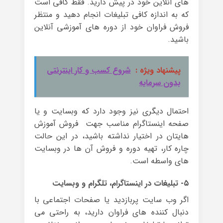
های آنلاین خود در پیش دارید. فقط کافی است
که به اندازه کافی تبلیغات انجام دهید و منتظر
فروش فراوان خود از دوره های آموزشی آنلاین
باشید.
پیشنهاد ویژه :
شروع کسب و کار اینترنتی
بدون سرمایه
احتمال دیگری نیز وجود دارد که وبسایت و یا
صفحه اینستاگرام مناسب جهت فروش آموزش
هایتان در اختیار نداشته باشید، در این حالت
چاره کار، تهیه دوره و فروش آن ها در وبسایت
های واسطه است.
۵- تبلیغات در اینستاگرام، تلگرام و وبسایت
اگر وب سایت پربازدید یا صفحات اجتماعی با
دنبال کننده های فراوان دارید، به راحتی می