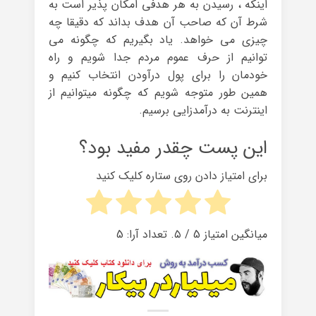
اینکه ، رسیدن به هر هدفی امکان پذیر است به
شرط آن که صاحب آن هدف بداند که دقیقا چه
چیزی می خواهد. یاد بگیریم که چگونه می
توانیم از حرف عموم مردم جدا شویم و راه
خودمان را برای پول درآودن انتخاب کنیم و
همین طور متوجه شویم که چگونه میتوانیم از
اینترنت به درآمدزایی برسیم.
این پست چقدر مفید بود؟
برای امتیاز دادن روی ستاره کلیک کنید
میانگین امتیاز
5
/ ۵. تعداد آرا:
5