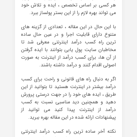
هر کسی بر اساس تخصص ، ایده و تلاش خود
می تواند بهره لازم را از این بستر پولساز ببرد.
با این حال در این مقاله ، تعدادی از گزینه های
متنوع دارای قابلیت اجرا و در عین حال ساده
ترین راه کسب درآمد اینترنتی معرفی شد تا
مخاطبان سایت پول یابی بتوانند با ایده گرفتن
از آن ها، برای کسب درآمد از اینترنت به صورت
اصولی اقدام کنند و درآمد داشته باشند.
اگر به دنبال راه‌ های قانونی و راحت برای کسب
درآمد بیشتر در اینترنت هستید تا بتوانید از این
طریق ، ایده‌ های خود را در جهت درستی پرورش
دهید و همچنین دید مناسبی نسبت به کسب
درآمد از اینترنت پیدا کنید می توانید از
پیشنهادات ارائه شده در این مقاله بهره ببرید.
نکته آخر ساده ترین راه کسب درآمد اینترنتی