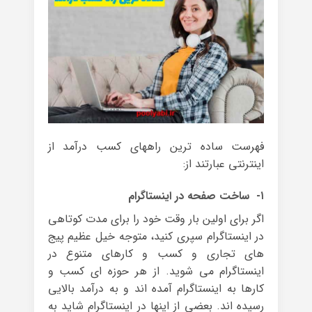
فهرست ساده ترین راههای کسب درآمد از
اینترنتی عبارتند از:
۱- ساخت صفحه در اینستاگرام
اگر برای اولین بار وقت خود را برای مدت کوتاهی
در اینستاگرام سپری کنید، متوجه خیل عظیم پیج
های تجاری و کسب و کارهای متنوع در
اینستاگرام می شوید. از هر حوزه ای کسب و
کارها به اینستاگرام آمده اند و به درآمد بالایی
رسیده اند. بعضی از اینها در اینستاگرام شاید به