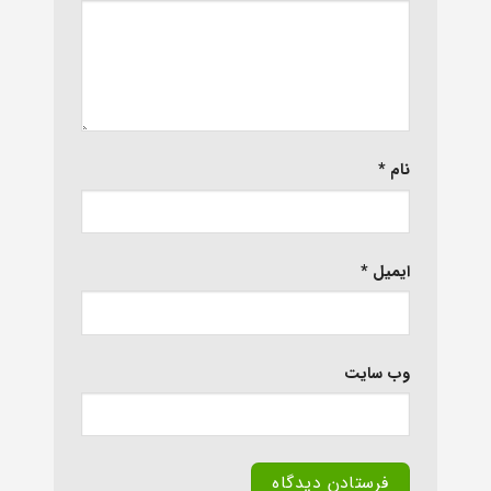
نام
*
ایمیل
*
وب‌ سایت