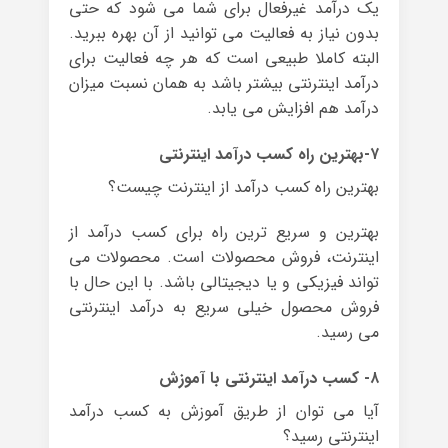
یک درآمد غیرفعال برای شما می شود که حتی
بدون نیاز به فعالیت می توانید از آن بهره ببرید.
البته کاملا طبیعی است که هر چه فعالیت برای
درآمد اینترنتی بیشتر باشد به همان نسبت میزان
درآمد هم افزایش می یابد.
۷-بهترین راه کسب درآمد اینترنتی
بهترین راه کسب درآمد از اینترنت چیست؟
بهترین و سریع ترین راه برای کسب درآمد از
اینترنت، فروش محصولات است. محصولات می
تواند فیزیکی و یا دیجیتالی باشد. با این حال با
فروش محصول خیلی سریع به درآمد اینترنتی
می رسید.
۸- کسب درآمد اینترنتی با آموزش
آیا می توان از طریق آموزش به کسب درآمد
اینترنتی رسید؟