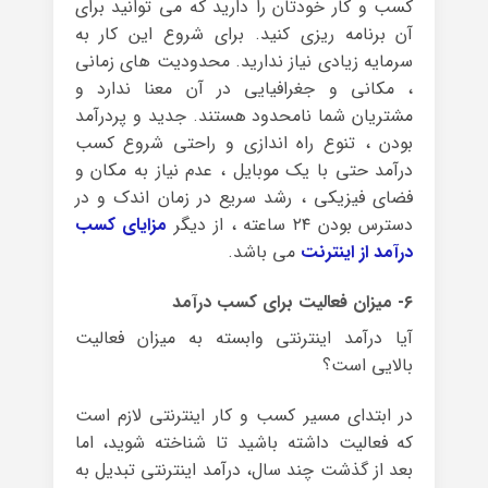
کسب و کار خودتان را دارید که می توانید برای
آن برنامه ریزی کنید. برای شروع این کار به
سرمایه زیادی نیاز ندارید. محدودیت های زمانی
، مکانی و جغرافیایی در آن معنا ندارد و
مشتریان شما نامحدود هستند. جدید و پردرآمد
بودن ، تنوع راه اندازی و راحتی شروع کسب
درآمد حتی با یک موبایل ، عدم نیاز به مکان و
فضای فیزیکی ، رشد سریع در زمان اندک و در
دسترس بودن ۲۴ ساعته ، از دیگر
مزایای کسب
درآمد از اینترنت
می باشد.
۶- میزان فعالیت برای کسب درآمد
آیا درآمد اینترنتی وابسته به میزان فعالیت
بالایی است؟
در ابتدای مسیر کسب و کار اینترنتی لازم است
که فعالیت داشته باشید تا شناخته شوید، اما
بعد از گذشت چند سال، درآمد اینترنتی تبدیل به