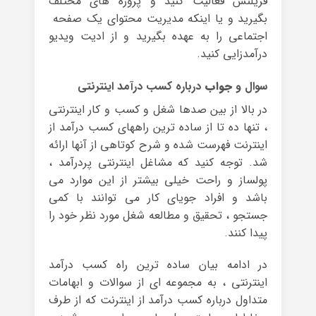
فریلنس فعالیت کنید و پروژه های مختلف
بگیرید و یا اینکه مدیریت محتوای یک صفحه
اجتماعی را به عهده بگیرید و از ادیت ویدیو
درآمدزایی کنید.
سوال و
جواب
درباره کسب درآمد اینترنتی
در بالا از بین صدها شغل و کسب و کار اینترنتی
، تنها ده تا از ساده ترین راههای کسب درآمد از
اینترنت فهرست شده و شرح کوتاهی از آنها ارائه
شد. توجه کنید که مشاغل اینترنتی پردرآمد ،
پولساز و راحت خیلی بیشتر از این موارد می
باشد و افراد جویای کار می توانند با کمی
جستجو ، تحقیق و مطالعه شغل مورد نظر خود را
پیدا کنند.
در ادامه بیان ساده ترین راه کسب درآمد
اینترنتی ، به مجموعه ای از سوالات و ابهامات
متداول درباره کسب درآمد از اینترنت که از طرف