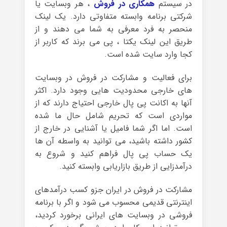
در سیستم
همکاری در فروش
، هر وبسایت یا
شرکتی برنامه وابسته متفاوتی دارد. یک لینک
منحصر به فرد معرفی به شما می دهند و از
طریق این لینک یکتا ، پی می برند که کاربر از
کجا وارد سایت شده است.
برای فعالیت و مشارکت در فروش در وبسایت
های خارجی محدودیت هایی وجود دارد. اکثر
آنها به اکانت پی پال خارجی احتیاج دارند که از
مواردی است که تحریم شامل حال ما شده
است. اما اگر شما فامیل یا آشنایی در خارج از
کشور داشته باشید، می توانید به واسطه آن ها
یک حساب پی پال فراهم کنید و شروع به
درآمدزایی از طریق بازاریابی وابسته کنید.
مشارکت در فروش در ایران جزو کسب درآمدهای
اینترنتی قدیمی محسوب می شود و اگر با برنامه
فروشی در وبسایت های ایرانی برخورد کردید،