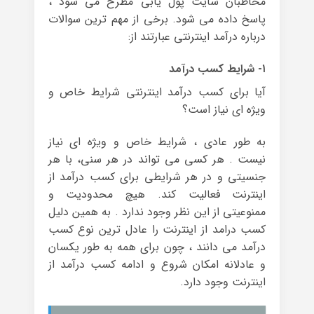
مخاطبان سایت پول یابی مطرح می شود ،
پاسخ داده می شود. برخی از مهم ترین سوالات
درباره درآمد اینترنتی عبارتند از:
۱- شرایط کسب درآمد
آیا برای کسب درآمد اینترنتی شرایط خاص و
ویژه ای نیاز است؟
به طور عادی ، شرایط خاص و ویژه ای نیاز
نیست . هر کسی می تواند در هر سنی، با هر
جنسیتی و در هر شرایطی برای کسب درآمد از
اینترنت فعالیت کند. هیچ محدودیت و
ممنوعیتی از این نظر وجود ندارد . به همین دلیل
کسب درامد از اینترنت را عادل ترین نوع کسب
درآمد می دانند ، چون برای همه به طور یکسان
و عادلانه امکان شروع و ادامه کسب درآمد از
اینترنت وجود دارد.