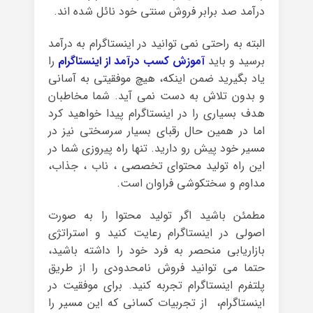
درآمد صد برابر فروش سنتی خود نائل شده اند.
البته به راحتی نمی توانید در اینستاگرام به درآمد
برسید و باید
آموزش کسب درآمد از اینستاگرام
را
یاد بگیرید ضمن اینکه، هیچ موفقیتی به آسانی
و بدون تلاش به دست نمی آید. شما مخاطبان
هدف بسیاری را در اینستاگرام پیدا خواهید کرد
اما در همین حال رقبای بسیار سرسختی نیز در
مسیر خود پیش رو دارید. تنها راه پیروزی شما در
این راه تولید محتوای تخصصی ، ناب ، جذاب،
مداوم و سختکوشی فراوان است.
مطمئن باشید اگر تولید محتوا را به صورت
اصولی در اینستاگرام رعایت کنید و استراتژی
بازاریابی منحصر به فرد خود را داشته باشید،
حتما می توانید فروش نامحدودی را از طریق
پلتفرم اینستاگرام تجربه کنید. برای موفقیت در
اینستاگرام، از تجربیات کسانی که این مسیر را