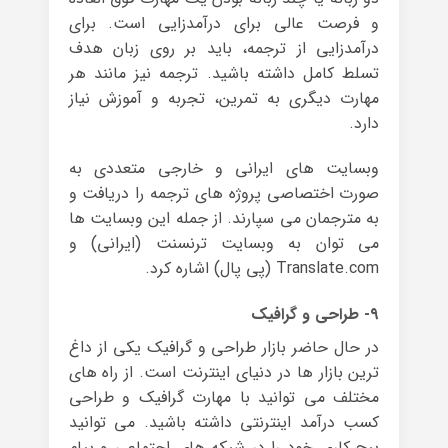
و فرصت عالی برای درآمدزایی است. برای
درآمدزایی از ترجمه، باید بر روی زبان هدف
تسلط کامل داشته باشید. ترجمه نیز مانند هر
مهارت دیگری به تمرین، تجربه و آموزش نیاز
دارد.
وبسایت های ایرانی و خارجی متعددی به
صورت اختصاصی پروژه های ترجمه را دریافت و
به مترجمان می سپارند. از جمله این وبسایت ها
می توان به وبسایت ترنسنت (ایرانی) و
Translate.com (پی پال) اشاره کرد.
۹- طراحی و گرافیک
در حال حاضر بازار طراحی و گرافیک یکی از داغ
ترین بازار ها در دنیای اینترنت است. از راه های
مختلف می توانید با مهارت گرافیک و طراحی
کسب درآمد اینترنتی داشته باشید. می توانید
پیج کاری خود را در شبکه های اجتماعی و پیام