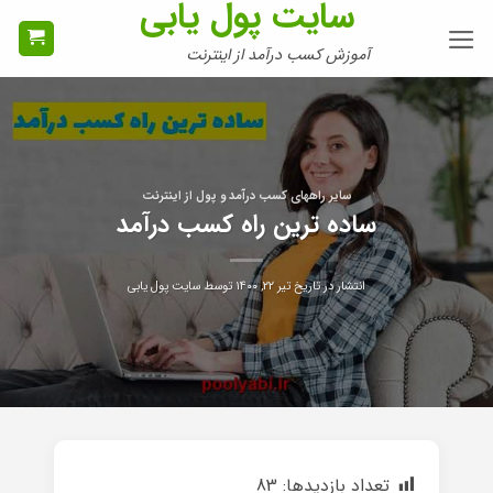
سایت پول یابی
Ski
t
آموزش کسب درآمد از اینترنت
conten
سایر راههای کسب درآمد و پول از اینترنت
ساده ترین راه کسب درآمد
انتشار در تاریخ
تیر ۲۲, ۱۴۰۰
توسط
سایت پول یابی
تعداد بازدیدها:
83