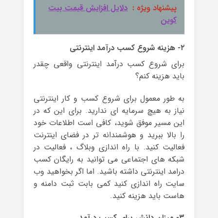
پیشنهاد ویژه :
دلایل افزایش قیمت بیت
کوین
۲- هزینه شروع کسب درآمد اینترنتی
برای شروع کسب درآمد اینترنتی واقعی چقدر
باید هزینه کنم؟
به طور معمول برای شروع کسب و کار اینترنتی
نیاز به هیچ سرمایه ای ندارید. برای این که در
این مسیر موفق شوید، کافی است اطلاعات خود
را بالا ببرید و هوشمندانه تر در فضای اینترنت
فعالیت کنید. با راه اندازی وبلاگ ، فعالیت در
شبکه های اجتماعی می توانید به رایگان کسب
درامد اینترنتی داشته باشید. اما اگر بخواهید وب
سایت راه اندازی کنید کمی بابت ثبت دامنه و
هاست باید هزینه کنید.
۳- میزان دانش برای کسب درآمد