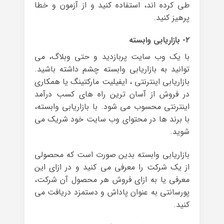
طی کرده اند، استفاده کنید و از آزمون و خطا
پرهیز کنید.
۲- بازاریابی وابسته
با یک وب سایت پربازدید و حتی وبلاگ، می
توانید به بازاریابی وابسته چشم داشته باشید.
بازاریابی اینترنتی ، ایفیلیت مارکتینگ یا همکاری
در فروش از آسان ترین راه های کسب درآمد
اینترنتی محسوب می شود. با بازاریابی وابسته،
با برند ها در محتوای وب سایت خود شریک می
شوید.
بازاریابی وابسته بدین صورت است که محصولی
از یک شرکت را معرفی می کنید و در ازای این
معرفی یا به ازای فروش هر محصول آن شرکت،
پورسانتی به عنوان پاداش و دستمزد دریافت می
کنید.