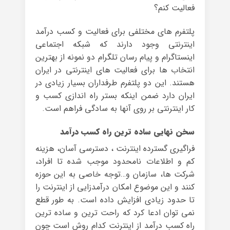
فعالیت کنم؟
پلتفرم های مختلفی برای فعالیت و کسب درآمد
اینترنتی وجود دارند که شبکه اجتماعی
اینستاگرام و پیام رسان تلگرام دو نمونه از بهترین
انتخاب ها برای فعالیت های اینترنتی در ایران
هستند. این دو پلتفرم طرفداران بسیار زیادی در
ایران دارد ضمن اینکه بستر راه اندازی کسب و
کار اینترنتی بر روی آنها به سادگی فراهم است.
سخن نهایی ساده ترین راه کسب درآمد
فراگیری گسترده اینترنت ، دسترسی آسان، هزینه
کم و اطلاعات نامحدود موجب شده تا افراد،
شرکت ها، سازمان و…توجه خاصی به این حوزه
کنند و این موضوع امکان درآمدزایی از اینترنت را
تا حدود زیادی افزایش داده است. به طور قطع
نمی توان ادعا کرد که راحت ترین و ساده ترین
راه کسب درآمد از اینترنت کدام روش است چون