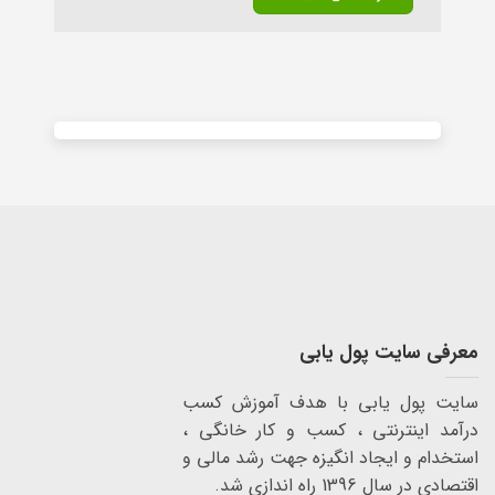
Alternative:
معرفی سایت پول یابی
سایت پول یابی با هدف آموزش کسب
درآمد اینترنتی ، کسب و کار خانگی ،
استخدام و ایجاد انگیزه جهت رشد مالی و
اقتصادی در سال 1396 راه اندازی شد.