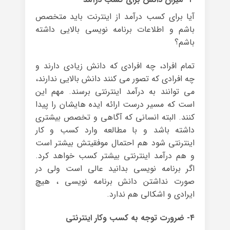
آیا برای کسب درآمد از اینترنت باید متخصص
باشم و اطلاعات برنامه نویسی بالایی داشته
باشم؟
تمام افراد، چه افرادی که دانش زیادی دارند و
چه افرادی که تصور می کنند دانش بالایی ندارند،
می توانند به درآمد اینترنتی برسند. مهم این
است که مسیر درست ارائه ایده هایشان را پیدا
کنند. البته انسانی که آگاهی و تخصص بیشتری
داشته باشد و با مطالعه وارد کسب و کار
اینترنتی شود هم احتمال موفقیتش بیشتر است
و هم درآمد اینترنتی بیشتر کسب خواهد کرد.
اگر برنامه نویسی بدانید عالی است ولی در
صورت نداشتن دانش برنامه نویسی ، هیچ
ایرادی و اشکالی هم ندارد.
۴- ضرورت توجه به کسب وکار اینترنتی