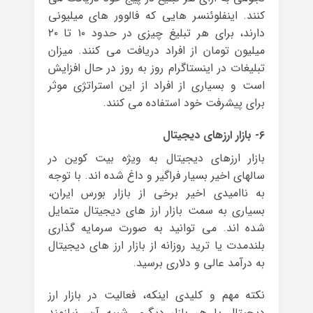
کنند. اینفلوئنسر هایی که فالوور های میلیونی
دارند، برای هر تبلیغ چیزی در حدود ۱۰ تا ۲۰
میلیون تومان از افراد دریافت می کنند. میزان
تبلیغات در اینستاگرام روز به روز در حال افزایش
است و بسیاری از افراد از این استراتژی موثر
برای پیشرفت خود استفاده می کنند.
۶- بازار ارزهای دیجیتال
بازار ارزهای دیجیتال به ویژه بیت کوین در
سالهای اخیر بسیار فراگیر و داغ شده اند. با توجه
به ناامیدی اخیر برخی از بازار بورس ایران،
بسیاری به سمت بازار ارز های دیجیتال متمایل
شده اند. می توانید به صورت سرمایه گذاری
بلندمدت یا ترید روزانه از بازار ارز های دیجیتال
به درآمد عالی و دلاری برسید.
نکته مهم و کلیدی اینکه، فعالیت در بازار ارز
دیجیتال یا هر بازار دیگری شبیه آن، نیازمند