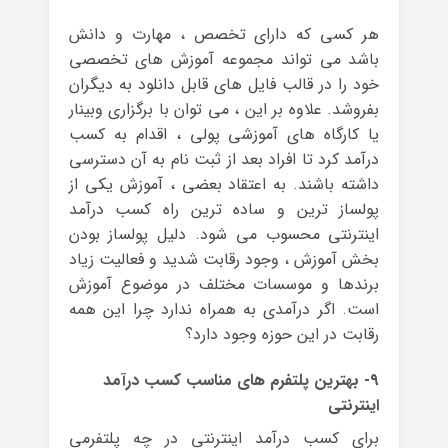
هر کسی که دارای تخصص ، مهارت و دانش
باشد می تواند مجموعه آموزش های تخصصی
خود را در قالب فایل های قابل دانلود به دیگران
بفروشد. علاوه بر این ، می توان با برگزاری وبینار
یا کارگاه های آموزشی پولی ، اقدام به کسب
درآمد کرد تا افراد بعد از ثبت نام به آن دسترسی
داشته باشند. به اعتقاد بعضی ، آموزش یکی از
پولساز ترین و ساده ترین راه کسب درآمد
اینترنتی محسوب می شود. دلیل پولساز بودن
بخش آموزش ، وجود رقابت شدید و فعالیت زیاد
برندها و موسسات مختلف در موضوع آموزش
است. اگر درآمدی به همراه ندارد چرا این همه
رقابت در این حوزه وجود دارد؟
۹- بهترین پلتفرم های مناسب کسب درآمد
اینترنتی
برای کسب درآمد اینترنتی در چه پلتفرمی