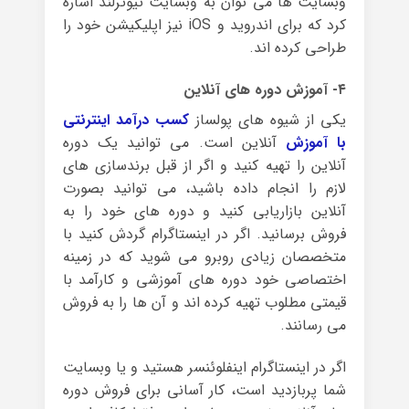
وبسایت ها می توان به وبسایت تیوترلند اشاره
کرد که برای اندروید و iOS نیز اپلیکیشن خود را
طراحی کرده اند.
۴- آموزش دوره های آنلاین
یکی از شیوه های پولساز
کسب درآمد اینترنتی
با آموزش
آنلاین است. می توانید یک دوره
آنلاین را تهیه کنید و اگر از قبل برندسازی های
لازم را انجام داده باشید، می توانید بصورت
آنلاین بازاریابی کنید و دوره های خود را به
فروش برسانید. اگر در اینستاگرام گردش کنید با
متخصصان زیادی روبرو می شوید که در زمینه
اختصاصی خود دوره های آموزشی و کارآمد با
قیمتی مطلوب تهیه کرده اند و آن ها را به فروش
می رسانند.
اگر در اینستاگرام اینفلوئنسر هستید و یا وبسایت
شما پربازدید است، کار آسانی برای فروش دوره