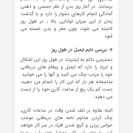
برسانند. در آغاز روز بدن از نظر جسمی و ذهنی
آمادگی انجام کارهای دشوار را دارد و با گذشت
زمان از این میزان توانایی بالا ، در طول روز
کاسته می شود، چون مغز و بدن خسته می
شود.
۶- بررسی دایم ایمیل در طول روز
دسترسی دائم به اینترنت در طول روز این اشکال
و ایراد را دارد که ایمیل و پیغام های دریافتی
خود را مرتب چک می کنید و آنها را می خوانید.
متاسفانه هر بار که این کار را انجام می دهید،
دست کم یک ربع از ساعت کاری خود را از دست
می دهید.
البته علاوه بر تلف شدن وقت در ساعات کاری،
چک کردن مداوم نامه های دریافتی موجب
حواس پرتی و گیج شدن افراد در سر کار خواهد
شد. به جای این کار، موبایل خود را بی صدا