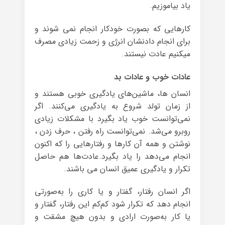
یاد بیاموزیم.
کارهایی که بصورت خودکار انجام نمی شوند و
برای انجام دادنشان انرژی و زحمت زیادی مصرف
میکنیم عادت نیستند.
عادات خوب و عادات بد
انسان ها، ماشین‌های یادگیری خوبی هستند و
از زمان تولد شروع به یادگیری می‌کنند. اگر
نمی‌توانست خوب یاد بگیرد با مشکلات زیادی
روبرو می‌شد. نمی‌توانست راه رفتن ، حرف زدن ،
نوشتن و همه آن کارها و رفتارهایی را که اکنون
انجام می‌دهد را یاد بگیرد.عادت‌ها هم حاصل
تکرار و یادگیری عمیق انسان می باشند.
اگر انسان رفتار، گفتار و یا کاری را به‌صورتی
انجام دهد که تکرار شود کم‌کم این رفتار، گفتار و
یا کار به‌صورت ارادی و بدون هیچ مشقت و