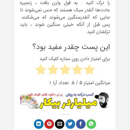
را ترک کنید . به قول وارن بافت ، زنجیره‌
عادت‌ها آنقدر سبک هستند که حس نمی‌شوند تا
جایی که آنقدرسنگین می‌شوند که می‌شکنند.
پس قبل از آنکه خیلی سنگین شوند ، باید
ترکشان کنید.
این پست چقدر مفید بود؟
برای امتیاز دادن روی ستاره کلیک کنید
میانگین امتیاز
5
/ ۵. تعداد آرا:
1