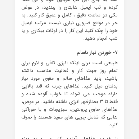
کرده و تب ایمیل هایتان را ببندید، در عوض
یکی دو ساعت دقیق ، کامل و عمیق کار کنید. به
جز در مواقع ضروری نیازی نیست مرتب ایمیل
خود را چک کنید این کار را در اوقات بیکاری و یا
شب انجام دهید.
۷- خوردن نهار ناسالم
طبیعی است برای اینکه انرژی کافی و لازم برای
تمام روز جهت کار و فعالیت مناسب داشته
باشید، باید غذاهای سالم و مقوی مورد نیاز
بدنتان میل کنید. غذاهای چرب که قند بالایی
دارند موجب می شوند تا خواب آلوده شده و
فقط تا ۳ بعدازظهر انرژی داشته باشید. در عوض،
غذاهای حاوی پروتئین، سبزیجات و یا خوراکی
هایی که شامل چربی های مفید هستند را صرف
کنید.
از خوردن غذاهای آماده، کنسروی و به ویژه