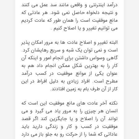
درآمد اینترنتی و واقعی مانند سد عمل می کنند
و نتیجه دلخواه حاصل نمی شود. هر عادتی که
مانع موفقیت است را همان طور که عادت کردیم
می توانیم تغییر و یا اصلاح کنیم .
البته تغییر و اصلاح عادت ها به مرور امکان پذیر
است و نمی توان یک شبه و سریع رهایشان کرد.
گاهی وسواس داشتن برای انجام امور و اینکه آن
کار را به بهترین شکل ممکن انجام داد هم به
عنوان یکی از موانع موفقیت در کسب درآمد
مطرح است. افراد زیادی به دلیل افراط در این
کار از آن طرف بام به زمین افتادند.
نکته آخر عادت های مانع موفقیت این است که
انسان هر چیزی را به مرور یاد می گیرد و می
تواند آن را اصلاح و یا جایگزین کند اگر قصد
موفقیت در کسب و کار و زندگی دارید باید
عاداتی که شما را از حرکت رو به جلو باز می دارد