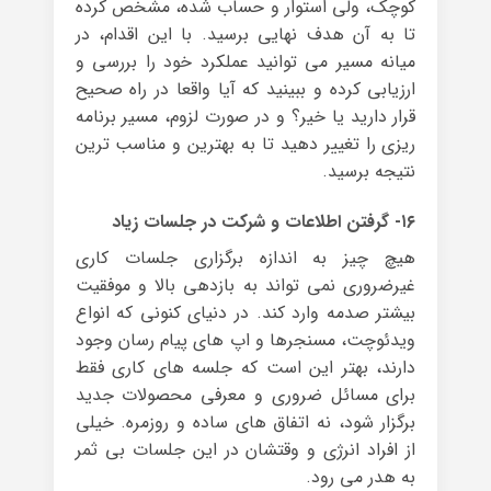
کوچک، ولی استوار و حساب شده، مشخص کرده
تا به آن هدف نهایی برسید. با این اقدام، در
میانه مسیر می توانید عملکرد خود را بررسی و
ارزیابی کرده و ببینید که آیا واقعا در راه صحیح
قرار دارید یا خیر؟ و در صورت لزوم، مسیر برنامه
ریزی را تغییر دهید تا به بهترین و مناسب ترین
نتیجه برسید.
۱۶- گرفتن اطلاعات و شرکت در جلسات زیاد
هیچ چیز به اندازه برگزاری جلسات کاری
غیرضروری نمی تواند به بازدهی بالا و موفقیت
بیشتر صدمه وارد کند. در دنیای کنونی که انواع
ویدئوچت، مسنجرها و اپ های پیام رسان وجود
دارند، بهتر این است که جلسه های کاری فقط
برای مسائل ضروری و معرفی محصولات جدید
برگزار شود، نه اتفاق های ساده و روزمره. خیلی
از افراد انرژی و وقتشان در این جلسات بی ثمر
به هدر می رود.