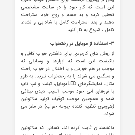
این است که کار خود را در ساعت مشخصی
تعطیل کرده و به جسم و روح خود استراحت
دهید و بعد استراحت کامل با شادابی و نشاط
کامل ، شروع به کار کنید.
۳- استفاده از موبایل در رختخواب
از روش های کاربردی برای داشتن خواب کافی و
باکیفیت این است که ابزارها و وسایلی که
موجب بر هم خوردن و یا اختلال در خواب راحت
و سنگین می شوند را به رختخواب نبرید. به طور
مثال، نمایشگرهای LEDموبایل، تبلت و لپ تاپ
با نورهای آبی خود موجب آسیب دیدن بینائی
شده و همچنین موجب توقیف تولید ملاتونین
(هورمون تنظیم کننده چرخه خواب) در مغز می
شوند.
دانشمندان ثابت کرده اند، کسانی که ملاتونین