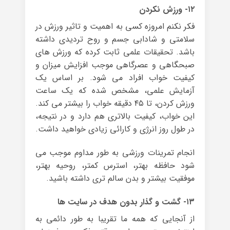
۱۲- ورزش نکردن
فکر نکنم امروزه کسی به اهمیت و تاثیر ورزش در
سلامتی و شادابی جسم و روح تردیدی داشته
باشد. تحقیقات علمی ثابت کرده که ورزش های
صبحگاهی و عصرگاهی موجب افزایش میزان و
کیفیت خواب افراد می شود. بر اساس یک
آزمایش علمی، مشخص شده که یک ساعت
ورزش کردن، تا ۴۵ دقیقه خواب را بیشتر می کند.
این خواب، کیفیت بالاتری هم دارد و در نتیجه،
در طول روز انرژی و کارائی زیادی خواهید داشت.
انجام تمرینات ورزشی به طور مداوم موجب می
شود حافظه بهتر، استرس کمتر، روحیه بهتر،
موفقیت بیشتر و بدن سالم تری داشته باشید.
۱۳- گشت و گذار بدون هدف در سایت ها
از آنجایی که همه ما تقریبا به طور دائمی به