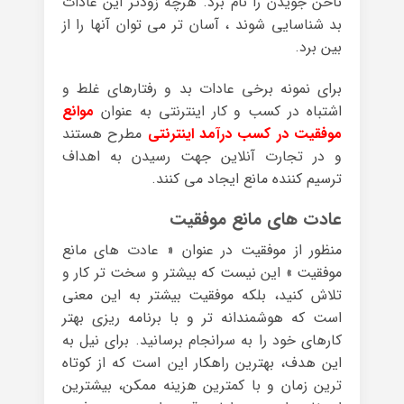
ناخن جویدن را نام برد. هرچه زودتر این عادات
بد شناسایی شوند ، آسان تر می توان آنها را از
بین برد.
برای نمونه برخی عادات بد و رفتارهای غلط و
اشتباه در کسب و کار اینترنتی به عنوان
موانع
موفقیت در کسب درآمد اینترنتی
مطرح هستند
و در تجارت آنلاین جهت رسیدن به اهداف
ترسیم کننده مانع ایجاد می کنند.
عادت های مانع موفقیت
منظور از موفقیت در عنوان « عادت های مانع
موفقیت » این نیست که بیشتر و سخت تر کار و
تلاش کنید، بلکه موفقیت بیشتر به این معنی
است که هوشمندانه تر و با برنامه ریزی بهتر
کارهای خود را به سرانجام برسانید. برای نیل به
این هدف، بهترین راهکار این است که از کوتاه
ترین زمان و با کمترین هزینه ممکن، بیشترین