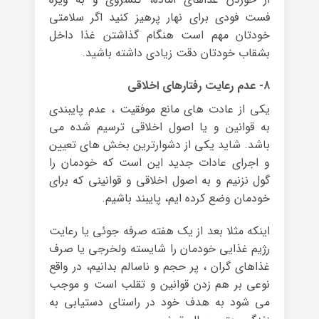
فست فودی برای نهار پرهیز کنید اگر سلامتی
خودتان مهم است هنگام گذاشتن غذا داخل
بشقاب خودتان دقت زیادی داشته باشید.
۸- عدم رعایت رفتارهای اخلاقی
یکی از عادت های مانع موفقیت ، عدم پایبندی
به قوانین و یا اصول اخلاقی ترسیم شده می
باشد. شاید یکی از دشوارترین بخش های تعیین
و اجرای عادات جدید این است که خودمان را
گول نزنیم و به اصول اخلاقی و قوانینی که برای
خودمان وضع کرده ایم، پایبند باشیم.
اینکه مثلا بعد از یک هفته صرفه جوئی یا رعایت
رژیم غذایی خودمان را شایسته ولخرجی یا صرف
غذاهای گران ، پر حجم و ناسالم بدانیم، در واقع
نوعی بر هم زدن قوانین و تقلب است و موجب
می شود به هدف خود در راستای دستیابی به