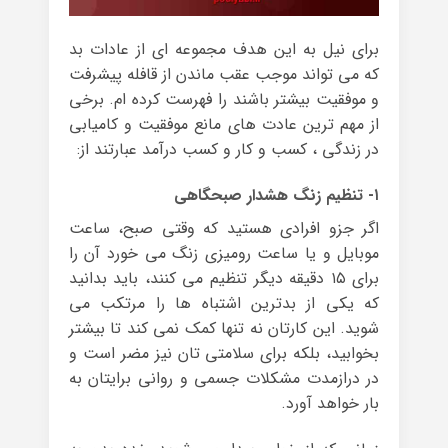
برای نیل به این هدف مجموعه ای از عادات بد
که می تواند موجب عقب ماندن از قافله پیشرفت
و موفقیت بیشتر باشند را فهرست کرده ام. برخی
از مهم ترین عادت های مانع موفقیت و کامیابی
در زندگی ، کسب و کار و کسب درآمد عبارتند از:
۱- تنظیم زنگ هشدار صبحگاهی
اگر جزو افرادی هستید که وقتی صبح، ساعت
موبایل و یا ساعت رومیزی زنگ می خورد آن را
برای ۱۵ دقیقه دیگر تنظیم می کنند، باید بدانید
که یکی از بدترین اشتباه ها را مرتکب می
شوید. این کارتان نه تنها کمک نمی کند تا بیشتر
بخوابید، بلکه برای سلامتی تان نیز مضر است و
در درازمدت مشکلات جسمی و روانی برایتان به
بار خواهد آورد.