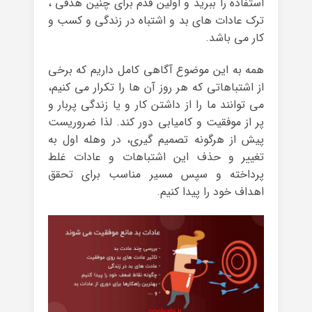
استفاده را ببرید و اولین قدم برای چنین هدفی ،
ترک عادات های بد و اشتباه در زندگی و کسب و
کار می باشد.
همه به این موضوع آگاهی کامل داریم که برخی
از اشتباهاتی که هر روز آن ها را تکرار می کنیم،
می توانند ما را از داشتن کار و یا زندگی پربار و
پر از موفقیت و کامیابی دور کند. لذا ضروریست
پیش از هرگونه تصمیم گیری، در وهله اول به
تغییر و حذف این اشتباهات و عادات غلط
پرداخته و سپس مسیر مناسب برای تحقق
اهداف خود را پیدا کنیم.