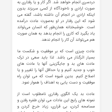
دردسری انجام خواهد شد. اگر کار و یا رفتاری به‌
صورت ارادی و ناخودآگاه از کسی سربزند بدون
اینکه ارادی در انجام آن داشته باشد، گفته می
شود که این رفتار در او به‌صورت عادت درآمده
است. خوشبختانه همان‌طور که انسان می‌تواند
یاد بگیرد که کاری را انجام بدهد به همان صورت
هم می‌تواند آن کار را انجام ندهد.
عادت چیزی است که بر موفقیت و شکست ما
بسیار اثرگذار می باشد. لذا باید سعی در ترک
عادت های بد و جایگزینی آنها با عادت های
خوب و جدید کنیم و یا حداقل آنها را تغییر و یا
اصلاح کنیم. بدین شیوه است که می توان راه
موفقیت و دست یابی به اهداف را هموار نمود.
عادت بد یک الگوی رفتاری نامطلوب است از
نمونه های رایج این عادات می توان طفره رفتن و
مسامحه کردن، بی قراری، زیاد خرج کردن و