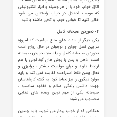
پائینی دارند بسیار مستعد افسرده شدن هستند.
اتاق خواب خود را از هر وسیله و ابزار الکترونیکی
که موجب اختلال در خواب راحتتان می شود
خالی کنید تا خوابی خوب و کافی داشته باشید.
۴- نخوردن صبحانه کامل
یکی دیگر از عادت های مانع موفقیت که امروزه
در بین نسل جوان و نوجوان در حال رواج است
نخوردن صبحانه کامل و یا اصلا نخوردن صبحانه
است. ذهن و بدن با روش های گوناگونی با هم
ارتباط دارند و برای موفقیت بیشتر ، پرانرژی و
فعال بودن فقط استراحت کفایت نمی کند و باید
موارد دیگری را نیز لحاظ کرد. به گفته کارشناسان
جهت داشتن زندگی سالم و تغذیه مناسب ،
صبحانه یکی از مهم ترین وعده های غذایی
محسوب می شود.
هنگامی که از خواب بیدار می شوید، باید چندین