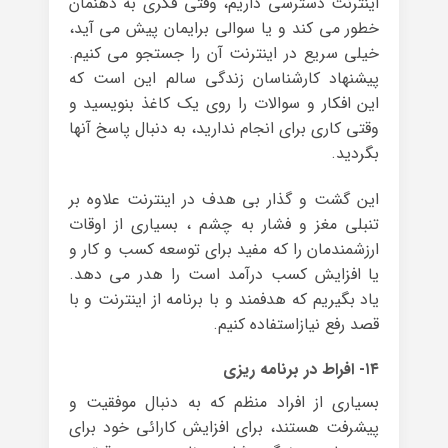
اینترنت دسترسی داریم، وقتی فکری به ذهنمان
خطور می کند و یا سوالی برایمان پیش می آید،
خیلی سریع در اینترنت آن را جستجو می کنیم.
پیشنهاد کارشناسان زندگی سالم این است که
این افکار و سوالات را روی یک کاغذ بنویسید و
وقتی کاری برای انجام ندارید، به دنبال پاسخ آنها
بگردید.
این گشت و گذار بی هدف در اینترنت علاوه بر
تنبلی مغز و فشار به چشم ، بسیاری از اوقات
ارزشمندمان را که مفید برای توسعه کسب و کار و
یا افزایش کسب درآمد است را هدر می دهد.
یاد بگیریم که هدفمند و با برنامه از اینترنت و با
قصد رفع نیازاستفاده کنیم.
۱۴- افراط در برنامه ریزی
بسیاری از افراد منظم که به دنبال موفقیت و
پیشرفت هستند، برای افزایش کارائی خود برای