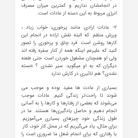
در انجامشان نداریم و کمترین میزان مصرف
انرژی مربوط به این دسته از عادات است.
۲- عادات ارادی: مانند پرخوری، خواب زیاد ،
ورزش منظم. که البته نقش اراده در انجام این
کارها روشن است. فرد چاق و پرخوری را تصور
کنید که علیرغم اینکه همه از کنار سفره رفته اند
ولی او همچنان مشغول خوردن است حتی طعنه
دیگران که به او میگوید: سیر نشدی ؟ خسته
نشدی؟ هم تاثیری در کارش ندارد.
بسیاری از عادت‌ ها مفید بوده و موجب می
شوند تا راحت‌تر زندگی کنیم. عادات‌ موجب
می‌شوند که بعضی از رفتارها و کارها را به آسانی
انجام دهیم و حاصل یادگیری‌ها هستند. ما در
طول زندگی‌ خود چیزهای بسیاری می‌آموزیم.
برای مثال، یاد می‌گیریم که در محل کار خود، کار
یا رفتاری که برای انجام شغل ما ضروری است را