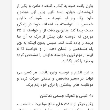
وارن بافت سرمایه گذار ، اقتصاد دادن و یکی از
ثروتمندان جهان، ایده نابی برای این موضوع
دارد. یک روز او متوجه می شود که خلبان
شخصی او نتوانسته به اهداف خود در زندگی
دست پیدا کند، بنابراین بافت از او خواسته تا ۲۵
موردی که دوست دارد پیش از مرگ به آن ها
برسد را یادداشت کند. سپس بدون اینکه به وی
راه مشخصی را نشان دهد، از او خواسته تا ۵
آیتم از مهم ترین خواسته هایش را مشخص کرده
و بقیه را کنار بگذارد.
با این اقدام و توصیه وارن بافت، هر کسی می
تواند در مسیر مشخص و معینی حرکت کرده و
موفقیت های بیشتری را برای خود رقم بزند.
۱۰- تنبلی و تحرک جسمی نداشتن
یکی دیگر از عادت های مانع موفقیت ، سستی ،