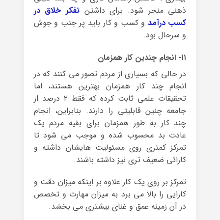
ذهنی منجر شود. برای داشتن
تفکر خلاق در
کسب درآمد
و کسب و کار باید پر جنب و جوش
و سرحال بود.
۱۱- انجام چندین کار همزمان
در حالی که بسیاری از مردم تصور می کنند که در
انجام چند کار همزمان بهترین هستند، اما
تحقیقات علمی ثابت کرده که فقط ۲ درصد از
جامعه چنین قابلیتی را دارند. بنابراین، انجام
چند کار به طور همزمان برای بقیه مردم یک
عادت بد محسوب شده و موجب می شود تا
تمرکز کمتری روی مسئولیت هایشان داشته و
کارائی ضعیف تری نیز داشته باشند.
تمرکز بر روی یک کار علاوه بر اینکه میزان دقت و
کارایی را بالا می برد به میزان مهارت و تخصص
در آن زمینه عمق و غنای بیشتری می بخشد.