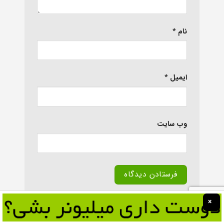
نام
*
ایمیل
*
وب‌ سایت
Alternative:
×