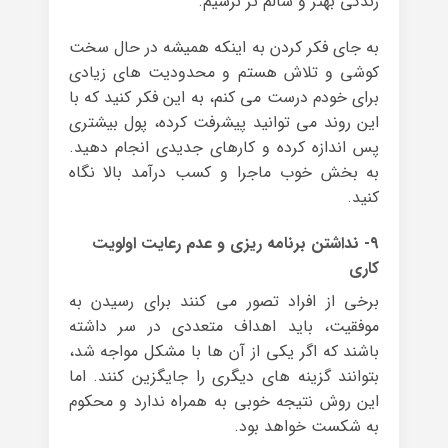
زندگی بهتر و سالم تر نرسیم.
به جای فکر کردن به اینکه همیشه در حال سخت
کوشی و تلاش هستم و محدودیت های زیادی
برای خودم درست می کنم، به این فکر کنید که با
این روند می توانید پیشرفت کرده، پول بیشتری
پس اندازه کرده و کارهای جدیدی انجام دهید.
به بخش خوب ماجرا و کسب درآمد بالا نگاه
کنید.
۹- نداشتن برنامه ریزی و عدم رعایت اولویت
کاری
برخی از افراد تصور می کنند برای رسیدن به
موفقیت، باید اهداف متعددی در سر داشته
باشند که اگر یکی از آن ها با مشکل مواجه شد،
بتوانند گزینه های دیگری را جایگزین کنند. اما
این روش نتیجه خوبی به همراه ندارد و محکوم
به شکست خواهد بود.