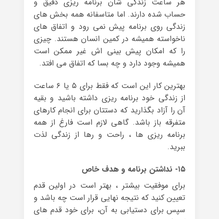
هر ساعت زندگی شان برنامه ریزی دقیق و
حساب شده دارند. اما متاسفانه همه بخش های
زندگی روی برنامه پیش نمی رود و اتفاق های
ناخواسته همیشه در کمین انسان هستند. چیزی
را که امکان پیش بینی اش غیر ممکن است
همیشه وجود دارد و چه بسا که اتفاق می افتد.
بهترین کار این است که فقط برای ۵ یا ۶ ساعت
از زندگی خود برنامه ریزی داشته باشید و بقیه
آن را آزاد بگذارید که دستتان برای انجام کارهای
متفرقه باز باشد. گاهی لازم است فارغ از همه
برنامه ریزی ها ، راحت و رها از زندگی لذت
ببرید.
۱۵- نداشتن برنامه و هدف خاص
برای موفقیت بیشتر ، بهتر است در اولین قدم
تعیین کنید که نتیجه نهایی قرار است چه باشد و
سپس برای دستیابی به آن، برای خود قدم های