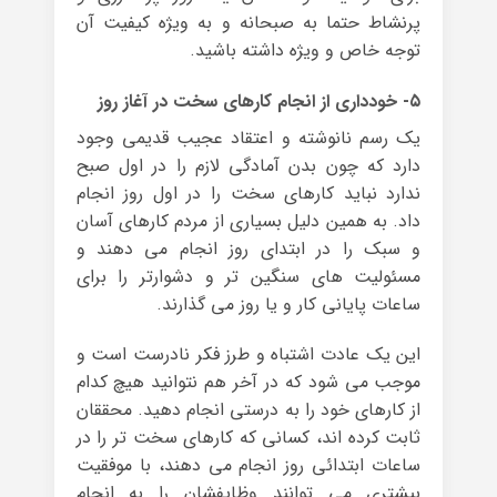
پرنشاط حتما به صبحانه و به ویژه کیفیت آن
توجه خاص و ویژه داشته باشید.
۵- خودداری از انجام کارهای سخت در آغاز روز
یک رسم نانوشته و اعتقاد عجیب قدیمی وجود
دارد که چون بدن آمادگی لازم را در اول صبح
ندارد نباید کارهای سخت را در اول روز انجام
داد. به همین دلیل بسیاری از مردم کارهای آسان
و سبک را در ابتدای روز انجام می دهند و
مسئولیت های سنگین تر و دشوارتر را برای
ساعات پایانی کار و یا روز می گذارند.
این یک عادت اشتباه و طرز فکر نادرست است و
موجب می شود که در آخر هم نتوانید هیچ کدام
از کارهای خود را به درستی انجام دهید. محققان
ثابت کرده اند، کسانی که کارهای سخت تر را در
ساعات ابتدائی روز انجام می دهند، با موفقیت
بیشتری می توانند وظایفشان را به انجام