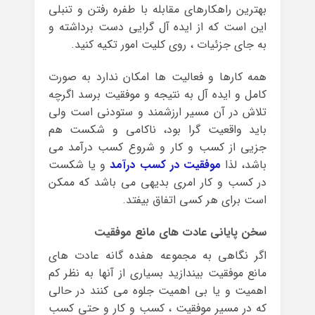
بهترین راهکارهای مقابله با طفره رفتن و تنبلی
این است که از ایده آل گرایی دست برداشته و
به جای جزئیات ، روی کلیت امور تکیه کنید.
همه کارها و فعالیت ها امکان ندارد به صورت
کامل و ایده آل به نتیجه و موفقیت برسد اگرچه
تلاش در آن مسیر ارزشمند و ستودنی است ولی
باید واقعیت گرا بود، ناکامی و شکست هم
جزیی از کسب و کار و شروع کسب درآمد می
باشد، لذا
موفقیت در کسب درآمد
و یا شکست
در کسب و کار امری بدیهی می باشد که ممکن
است برای هر کسی اتفاق بیفتد.
سخن پایانی عادت های مانع موفقیت
اگر نگاهی به مجموعه هفده گانه عادت های
مانع موفقیت بیندازید بسیاری از آنها به نظر کم
اهمیت و یا بی اهمیت جلوه می کنند در حالی
که در مسیر موفقیت ، کسب و کار و حتی کسب