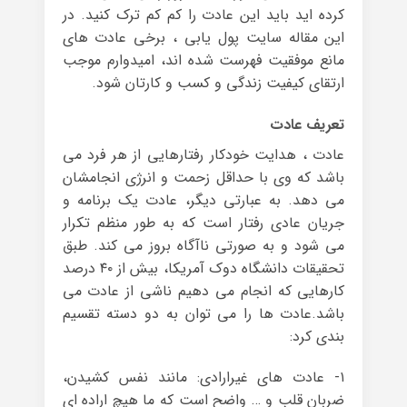
کرده اید باید این عادت را کم کم ترک کنید. در
این مقاله سایت پول یابی ، برخی عادت های
مانع موفقیت فهرست شده اند، امیدوارم موجب
ارتقای کیفیت زندگی و کسب و کارتان شود.
تعریف عادت
عادت ، هدایت خودکار رفتارهایی از هر فرد می
باشد که وی با حداقل زحمت و انرژی انجامشان
می دهد. به عبارتی دیگر، عادت یک برنامه و
جریان عادی رفتار است که به طور منظم تکرار
می شود و به صورتی ناآگاه بروز می کند. طبق
تحقیقات دانشگاه دوک آمریکا، بیش از ۴۰ درصد
کارهایی که انجام می دهیم ناشی از عادت می
باشد.عادت ها را می توان به دو دسته تقسیم
بندی کرد:
۱- عادت های غیرارادی: مانند نفس کشیدن،
ضربان قلب و … واضح است که ما هیچ اراده ای