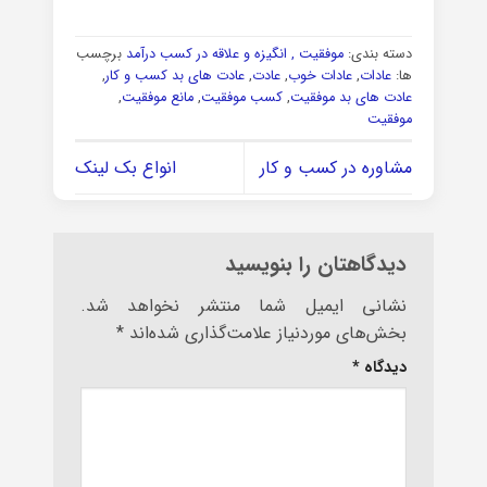
دسته بندی:
موفقیت , انگیزه و علاقه در کسب درآمد
برچسب
ها:
عادات
,
عادات خوب
,
عادت
,
عادت های بد کسب و کار
,
عادت های بد موفقیت
,
کسب موفقیت
,
مانع موفقیت
,
موفقیت
مشاوره در کسب و کار
انواع بک لینک
دیدگاهتان را بنویسید
نشانی ایمیل شما منتشر نخواهد شد.
بخش‌های موردنیاز علامت‌گذاری شده‌اند
*
دیدگاه
*