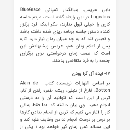
بابی هریس، بنیانگذار کمپانی BlueGrace
Logistics در این رابطه گفته است، مردم جلسه
کاری را خیلی قبول ندارند، مگر اینکه فرد برگزار
کننده دستور جلسه برنامه ریزی شده داشته باشد
و تعیین کند که به چه میزان زمان نیاز دارد. تازه
پس از اعلام زمان هم، هریس پیشنهادش این
است که نصف زمان درخواستی برای برگزاری
جلسه را به فرد متقاضی بدهند.
۱۷- ایده آل گرا بودن
بر اساس اظهارات نویسنده کتاب Alain de
Botton، فارغ از تنبلی، ریشه طفره رفتن از کار،
ترس از این است که نتوانید آن را به درستی
انجام دهید. وی بیان داشته که: «ما فقط زمانی
کار را آغاز می کنیم که ترس از انجام ندادن کارها
بر ترس بر درست انجام ندادن وظایف غلبه کند و
این مساله کمی زمان گیر خواهد بود.» یکی از