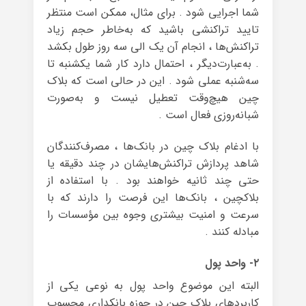
شما اجرایی شود . برای مثال، ممکن است منتظر
تایید تراکنشی باشید که به‌خاطر حجم زیاد
تراکنش‌ها ، انجام آن یک الی سه روز طول بکشد
. به‌عبارت‌دیگر ، احتمال دارد کار شما یکشنبه تا
سه‌شنبه عملی شود . این در حالی است که بلاک
چین هیچ‌وقت تعطیل نیست و به‌صورت
شبانه‌روزی فعال است .
با ادغام بلاک چین در بانک‌ها ، مصرف‌کنندگان
شاهد پردازش تراکنش‌هایشان در چند دقیقه یا
حتی چند ثانیه خواهند بود . با استفاده از
بلاکچین ، بانک‌ها این فرصت را دارند که با
سرعت و امنیت بیشتری وجوه بین مؤسسات را
مبادله کنند .
۲- واحد پول
البته این موضوع واحد پول به نوعی یکی از
کاربردهای بلاک چین در حوزه بانکداری محسوب