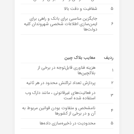
5
شفافیت و دقت بالا
جایگزین مناسبی برای بانک و راهی برای
6
ایمن‌سازی اطلاعات شخصی شهروندان کلیه
دولت‌ها
ردیف
معایب بلاک چین
هزینه فناوری قابل‌توجه در برخی از
1
بلاکچین‌ها
2
پردازش تعداد تراکنش محدود در هر ثانیه
در فعالیت‌های غیرقانونی ، مانند دارک وب
3
استفاده شده است
نامشخص و متفاوت بودن قوانین مربوط به
4
آن و در برخی از کشورها
5
محدودیت در ذخیره‌سازی داده‌ها