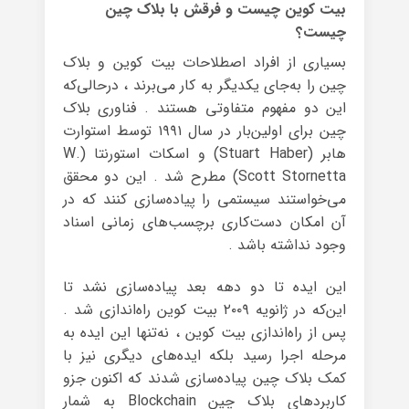
بیت کوین چیست و فرقش با بلاک چین
چیست؟
بسیاری از افراد اصطلاحات بیت کوین و بلاک
چین را به‌جای یکدیگر به کار می‌برند ، درحالی‌که
این دو مفهوم متفاوتی هستند . فناوری بلاک
چین برای اولین‌بار در سال ۱۹۹۱ توسط استوارت
هابر (Stuart Haber) و اسکات استورنتا (W.
Scott Stornetta) مطرح شد . این دو محقق
می‌خواستند سیستمی را پیاده‌سازی کنند که در
آن امکان دست‌کاری برچسب‌های زمانی اسناد
وجود نداشته باشد .
این ایده تا دو دهه بعد پیاده‌سازی نشد تا
این‌که در ژانویه ۲۰۰۹ بیت کوین راه‌اندازی شد .
پس از راه‌اندازی بیت کوین ، نه‌تنها این ایده به
مرحله اجرا رسید بلکه ایده‌های دیگری نیز با
کمک بلاک چین پیاده‌سازی شدند که اکنون جزو
کاربردهای بلاک چین Blockchain به شمار