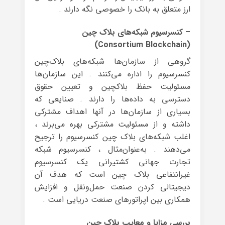
ارز متعلق به بانک را خصوصی نگه دارند .
– کنسرسیوم شبکه‌های بلاک چین
(Consortium Blockchain)
گروهی از سازمان‌ها شبکه‌های بلاک‌چین
کنسرسیوم را اداره می‌کنند . این سازمان‌ها
مسئولیت حفظ بلاکچین و تعیین حقوق
دسترسی به داده‌ها را دارند . صنایعی که
بسیاری از سازمان‌ها در آنها اهداف مشترکی
داشته و از مسئولیت مشترکی بهره می‌برند ،
اغلب شبکه‌های بلاک چین کنسرسیوم را ترجیح
می‌دهند . به‌عنوان‌مثال ، کنسرسیوم شبکه
تجارت جهانی کشتیرانی یک کنسرسیوم
غیرانتفاعی بلاک چین است که هدف آن
دیجیتالی کردن صنعت حمل‌ونقل و افزایش
همکاری بین اپراتورهای صنعت دریایی است .
بررسی مزایا و معایب بلاک چین