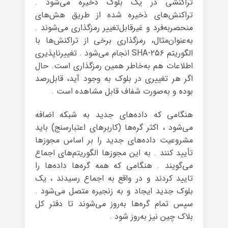
تراکنشی در یک بلوک ذخیره می‌شود .
تراکنش‌های ذخیره شده از طریق هش‌های
منحصربه‌فرد و غیرقابل‌تغییر رمزگذاری می‌شوند .
به‌عنوان‌مثال، رمزگذاری برخی از تراکنش‌ها با
الگوریتم SHA-۲۵۶ انجام می‌شود . تغییرناپذیری
اطلاعات هم به‌خاطر همین رمزگذاری است. حال
اگر هر تغییری در بلوک به وجود آید، قابل‌رصد
بوده و به‌صورت شفاف قابل مشاهده است .
هنگامی که داده‌های جدید به شبکه اضافه
می‌شود ، اکثر گره‌ها (کاربرهای اعتبارسنج) باید
مشروعیت داده‌های جدید را بر اساس مجوزها
تأیید کنند . به این مجوزها الگوریتم‌های اجماع
می‌گویند . هنگامی که همه گره‌ها داده‌ها را
تایید کردند و در واقع به اجماع رسیدند ، یک
بلوک جدید ایجاد و به زنجیره متصل می‌شود .
سپس تمام گره‌ها به‌روز می‌شوند تا دفتر کل
بلاک چین نیز به‌روز شود .