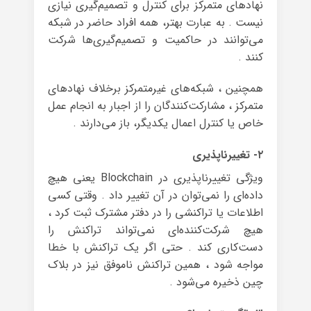
نهادهای متمرکز برای کنترل و تصمیم‌گیری نیازی
نیست . به عبارت بهتر، همه افراد حاضر در شبکه
می‌توانند در حاکمیت و تصمیم‌گیری‌ها شرکت
کنند .
همچنین ، شبکه‌های غیرمتمرکز برخلاف نهادهای
متمرکز ، مشارکت‌کنندگان را از اجبار به انجام عمل
خاص یا کنترل اعمال یکدیگر، باز می‌دارند .
۲- تغییرناپذیری
ویژگی تغییرناپذیری در Blockchain یعنی هیچ
داده‌ای را نمی‌توان در آن تغییر داد . وقتی کسی
اطلاعات یا تراکنشی را در دفتر مشترک ثبت کرد ،
هیچ شرکت‌کننده‌ای نمی‌تواند تراکنش را
دست‌کاری کند . حتی اگر یک تراکنش با خطا
مواجه شود ، همین تراکنش ناموفق نیز در بلاک
چین ذخیره می‌شود .