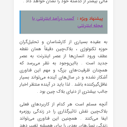
مالی بیشتر از گذشته خود را نشان خواهد داد .
پیشنهاد ویژه :
کسب درآمد اینترنتی با
مجله اینترنتی
به عقیده بسیاری از کارشناسان و تحلیل‌گران
حوزه تکنولوژی ، بلاک‌چین دقیقاً همان نقطه
عطف ورود انسان‌ها از عصر اینترنت به عصر
جدید است . بااین‌وجود به نظر می‌رسد که
همچنان ظرفیت‌های بزرگ و مهم این فناوری
آشکار نشده و در سال‌های آینده می‌تواند بسیار
غافل‌گیرکننده باشد . لذا باید در آینده منتظر اخبار
جالب بیشتری از دنیای بلاک چین بود .
آنچه مسلم است هر کدام از کاربردهای فعلی
بلاک‌چین نقش تاثیرگذاری را در زندگی روزمره
ایفا می‌کنند . همچنین این فناوری می‌تواند
زندگی نسل‌های بعدی را برای همیشه تغییر دهد