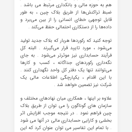
هم به حوزه مالی و بانکداری مرتبط می باشد .
ضبط تراکنش‌ها از طریق بلاک چین ، به طور
قابل توجهی خطای انسانی را از بین می‌برد و
داده‌ها را از دستکاری احتمالی حفظ می‌کند .
توجه کنید که رکوردها هربار که بلاک جدید تولید
می‌شود ، مورد تایید قرار می‌گیرند . البته کل
فرآیند حسابداری نیز موثر‌تر می‌شود . به جای
نگه‌داری رکوردهای جداگانه ، کسب و کارها
می‌توانند تنها یک دفتر کل واحد نگهداری کنند .
با این اقدام ، یکپارچگی اطلاعات مالی یک
شرکت نیز تضمین خواهد شد .
علاوه بر اینها ، همکاری میان نهادهای مختلف و
سازمان های گوناگون را می توان از طریق بلاک
چین فراهم نمود . در نتیجه موجب افزایش اثر
بخشی و کارایی حسابداری مالی در آنها می شود
. با تمام این تفاسیر می توان عنوان کرد که این