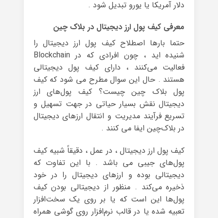
دلار آمریکا یا یورو تبدیل شود .
معرفی کیف پول ارز دیجیتال در بلاک چین
حتما بارها اصطلاح کیف پول ارز دیجیتال را
شنیده اید ، چون افرادی که در Blockchain
فعالیت می‌کنند ، دارای کیف پول دیجیتالی
هستند . حال این سوال مطرح می شود که کیف
پول بلاک چین چیست؟ کیف پول‌های ارز
دیجیتال نقش بسیار حیاتی در جهت تسهیل و
تسریع فرآیند مدیریت و انتقال ارزهای دیجیتال
در بلاک‌چین ایفا می کنند .
کیف پول ارز دیجیتال ، در عمل ، دقیقاً شبیه کیف
پول‌های جیبی می باشد . با این تفاوت که
دیجیتالی بوده و ارزهای دیجیتال را در خود
ذخیره می‌کند . منظور از دیجیتالی بودن کیف
پول‌ها این است که یا بر روی یک سخت‌افزار
تعبیه شده یا در قالب نرم‌افزار روی گوشی همراه