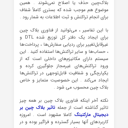
بلاک‌چین حذف یا اصلاح نمی‌شوند . همین
موضوع هم موجب شده که بستری کاملاً شفاف
برای انجام تراکنش و ثبت اطلاعات به شمار رود .
با این تفاسیر ، می‌توانید از فناوری بلاک چین
برای ایجاد یک دفتر کل توزیع شده DTL و
غیرقابل‌تغییر برای ردیابی سفارش‌ها ، پرداخت‌ها
، حساب‌ها و سایر تراکنش‌ها استفاده کنید . این
سیستم دارای مکانیزم‌های داخلی است که از
ورود تراکنش‌های غیرمجاز جلوگیری کرده و
یکپارچگی و شفافیت قابل‌توجهی در تراکنش‌ها
ایجاد می‌کند . این خصوصیت متمایز و خاص
بلاک چین محسوب می شود .
نکته آخر اینکه فناوری بلاک چین بر همه چیز
تاثیر گذاشته است از جمله
تاثیر بلاک چین بر
دیجیتال مارکتینگ
کاملا مشهود است . امروزه
کاربردهای آنها بسیار گسترده و فراگیر بوده و در