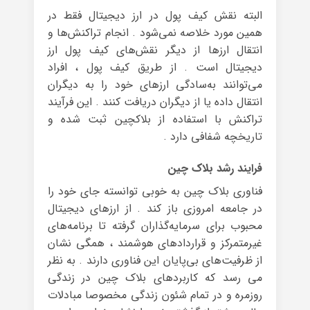
البته نقش کیف پول در ارز دیجیتال فقط در
همین مورد خلاصه نمی‌شود . انجام تراکنش‌ها و
انتقال ارزها از دیگر نقش‌های کیف پول ارز
دیجیتال است . از طریق کیف پول ، افراد
می‌توانند به‌سادگی ارزهای خود را به دیگران
انتقال داده یا از دیگران دریافت کنند . این فرآیند
تراکنش با استفاده از بلاکچین ثبت شده و
تاریخچه شفافی دارد .
فرایند رشد بلاک چین
فناوری بلاک چین به خوبی توانسته جای خود را
در جامعه امروزی باز کند . از ارزهای دیجیتال
محبوب برای سرمایه‌گذاران گرفته تا برنامه‌های
غیرمتمرکز و قراردادهای هوشمند ، همگی نشان
از ظرفیت‌های بی‌پایان این فناوری دارند . به نظر
می رسد که کاربردهای بلاک چین در زندگی
روزمره و در تمام شئون زندگی مخصوصا مبادلات