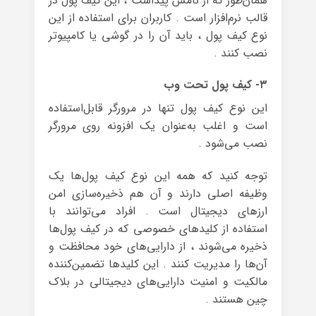
همان‌طور که از نامش پیداست ، این کیف پول در
قالب نرم‌افزار است . کاربران برای استفاده از این
نوع کیف پول ، باید آن را در گوشی یا کامپیوتر
نصب کنند .
۳- کیف پول تحت وب
این نوع کیف پول تنها در مرورگر قابل‌استفاده
است و اغلب به‌عنوان یک افزونه روی مرورگر
نصب می‌شود .
توجه کنید که همه این نوع کیف پول‌ها یک
وظیفه اصلی دارند و آن هم ذخیره‌سازی امن
ارزهای دیجیتال است . افراد می‌توانند با
استفاده از کلیدهای خصوصی که در کیف پول‌ها
ذخیره می‌شوند ، از دارایی‌های خود محافظت و
آن‌ها را مدیریت کنند . این کلیدها تضمین‌کننده
مالکیت و امنیت دارایی‌های دیجیتالی در بلاک
چین هستند .