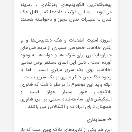
پیشرفته‌ترین الگوریتم‌های رمزنگاری ، رمزینه
می‌شوند . به این ترتیب داده‌ها کمتر قابل هک
شدن یا تغییرات بدون مجوز و ناخواسته هستند
.
امروزه امنیت اطلاعات و هک دیتابیس‌ها و لو
رفتن اطلاعات خصوصی بسیاری از مردم ضررهای
جبران‌ناپذیری برای شرکت‌ها و دولت‌ها به وجود
آورده است . دلیل این اتفاق مستقر بودن تمامی
اطلاعات روی یک سرور مرکزی است . اما با
وجود بلاک‌چین دیگر خبری از یک سرور نیست .
البته باید این موضوع را در نظر داشت که فناوری
بلاک‌چین هنوز بسیار جوان است و
اپلیکیشن‌های ساخته‌شده مبتنی بر این فناوری
همچنان دارای ایرادات و اشکالاتی می باشند .
۴- حسابداری
این هم یکی از کاربردهای بلاک چین است که باز