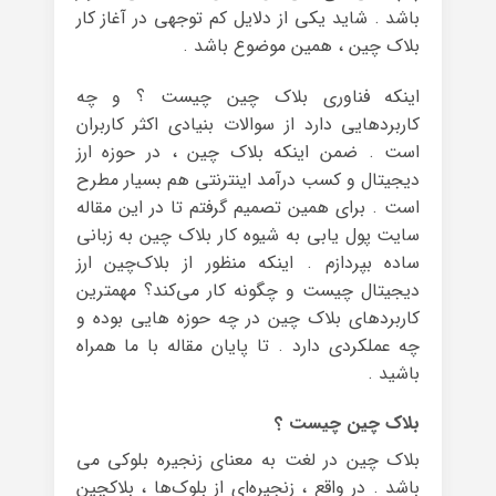
باشد . شاید یکی از دلایل کم توجهی در آغاز کار
بلاک چین ، همین موضوع باشد .
اینکه فناوری بلاک چین چیست ؟ و چه
کاربردهایی دارد از سوالات بنیادی اکثر کاربران
است . ضمن اینکه بلاک چین ، در حوزه ارز
دیجیتال و کسب درآمد اینترنتی هم بسیار مطرح
است . برای همین تصمیم گرفتم تا در این مقاله
سایت پول یابی به شیوه کار بلاک چین به زبانی
ساده بپردازم . اینکه منظور از بلاک‌چین ارز
دیجیتال چیست و چگونه کار می‌کند؟ مهمترین
کاربردهای بلاک چین در چه حوزه هایی بوده و
چه عملکردی دارد . تا پایان مقاله با ما همراه
باشید .
بلاک چین چیست ؟
بلاک چین در لغت به معنای زنجیره بلوکی می
باشد . در واقع ، زنجیره‌ای از بلو‌ک‌ها ، بلاکچین