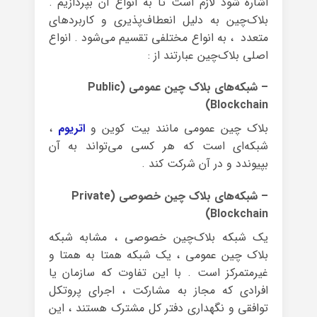
اشاره شود لازم است تا به انواع آن بپردازیم .
بلاک‌چین به دلیل انعطاف‌پذیری و کاربردهای
متعدد ، به انواع مختلفی تقسیم می‌شود . انواع
اصلی بلاک‌چین عبارتند از :
– شبکه‌های بلاک چین عمومی (Public
Blockchain)
بلاک چین عمومی مانند بیت کوین و
اتریوم
،
شبکه‌ای است که هر کسی می‌تواند به آن
بپیوندد و در آن شرکت کند .
– شبکه‌های بلاک چین خصوصی (Private
Blockchain)
یک شبکه بلاک‌چین خصوصی ، مشابه شبکه
بلاک چین عمومی ، یک شبکه همتا به همتا و
غیرمتمرکز است . با این تفاوت که سازمان یا
افرادی که مجاز به مشارکت ، اجرای پروتکل
توافقی و نگهداری دفتر کل مشترک هستند ، این