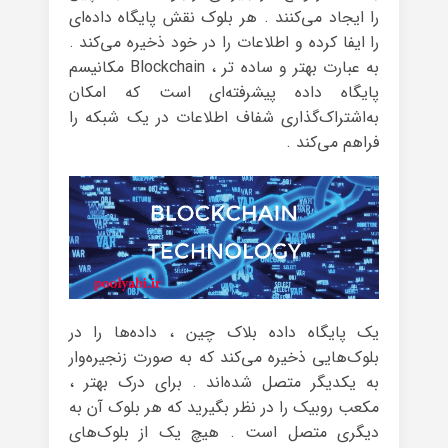
را ایجاد می‌کنند . هر بلوک نقش پایگاه داده‌ای
را ایفا کرده و اطلاعات را در خود ذخیره می‌کند .
به عبارت بهتر و ساده تر ، Blockchain مکانیسم
پایگاه داده پیشرفته‌ای است که امکان
به‌اشتراک‌گذاری شفاف اطلاعات در یک شبکه را
فراهم می‌کند .
یک پایگاه داده بلاک چین ، داده‌ها را در
بلوک‌هایی ذخیره می‌کند که به صورت زنجیره‌وار
به یکدیگر متصل شده‌اند . برای درک بهتر ،
مکعب روبیک را در نظر بگیرید که هر بلوک آن به
دیگری متصل است . هیچ یک از بلوک‌های