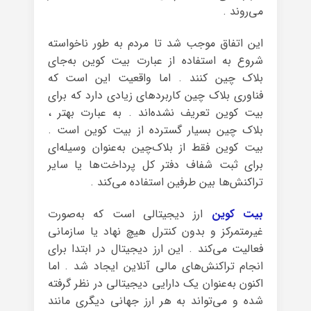
می‌روند .
این اتفاق موجب شد تا مردم به طور ناخواسته
شروع به استفاده از عبارت بیت کوین به‌جای
بلاک چین کنند . اما واقعیت این است که
فناوری بلاک چین کاربردهای زیادی دارد که برای
بیت کوین تعریف نشده‌اند . به عبارت بهتر ،
بلاک چین بسیار گسترده از بیت کوین است .
بیت کوین فقط از بلاک‌چین به‌عنوان وسیله‌ای
برای ثبت شفاف دفتر کل پرداخت‌ها یا سایر
تراکنش‌‌ها بین طرفین استفاده می‌کند .
بیت کوین
ارز دیجیتالی است که به‌صورت
غیرمتمرکز و بدون کنترل هیچ نهاد یا سازمانی
فعالیت می‌کند . این ارز دیجیتال در ابتدا برای
انجام تراکنش‌های مالی آنلاین ایجاد شد . اما
اکنون به‌عنوان یک دارایی دیجیتالی در نظر گرفته
شده و می‌تواند به هر ارز جهانی دیگری مانند