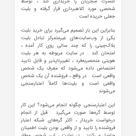
کنسرت شجریان را خریداری کند ، توسط
شخصی مورد کلاهبرداری قرار گرفته و بلیت
جعلی خریده است .
بنابراین این بار تصمیم می‌گیرد برای خرید بلیت
یکی از وب‌سایت‌های غیرمتمرکز تبادل بلیت
بلاک‌چینی را که چند سالی روی کار آمده ،
امتحان کند . در سایت مربوطه به هر بلیت
هویتی منحصربه‌فرد ، تغییرناپذیر و قابل تایید
اختصاص داده می‌شود که معرف یک شخص
واقعی است . در واقع ، فروشنده آن یک شخص
واقعی است و بلیت‌ها کاملاً اعتبارسنجی
می‌شوند .
این اعتبارسنجی چگونه انجام می‌شود؟ این کار
توسط گره‌ها صورت می‌گیرد . قبل از انجام
درخواست خریدار ، اکثر گره‌های شبکه اعتبار
فروشنده را تایید و از واقعی بودن بلیت اطمینان
حاصل می‌کنند . در نهایت ، این شخص موفق