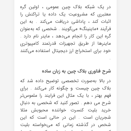
در یک شبکه بلاک چین عمومی ، اولین گره
معتبری که مشروعیت یک داده یا تراکنش را
اثبات کند ، پاداشی دریافت می‌کند . به این
فرآیند «ماینینگ» می‌گویند . شخصی که به‌عنوان
گره این کار را انجام می‌دهد ، ماینر نام دارد .
ماینرها از طریق تجهیزات قدرتمند کامپیوتری
خود برای استخراج ارز دیجیتال استفاده می‌کنند
.
شرح فناوری بلاک چین به زبان ساده
در بالا به‌صورت تخصصی توضیح داده شد که
بلاک چین چیست و چگونه کار می‌کند . برای
فهم بهتر ، با یک مثال این فرایند را ملموس‌تر
شرح می دهم . تصور کنید که شخصی به دنبال
خرید بلیت کنسرت خواننده محبوبش مثلا
شجریان است . این در حالی است که این
شخص در گذشته زمانی که می‌خواسته بلیت