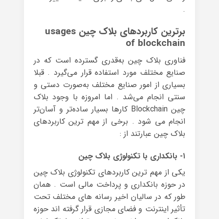
.
برترین کاربردهای بلاک چین usages
of blockchain
فناوری بلاک چین به‌قدری گسترده است که در
صنایع مختلف مورد استفاده قرار می‌گیرد . قبلا
بسیاری از امور صنایع مختلف به‌صورت دستی و
سنتی انجام می‌شد . اما امروزه با وجود بلاک
چین Blockchain کارها بسیار ساده‌تر و آسان‌تر
انجام می شود . برخی از مهم ترین کاربردهای
بلاک چین عبارتند از :
۱- بانکداری با تکنولوژی بلاک چین
یکی از مهم ترین کاربردهای تکنولوژی بلاک چین
در حوزه بانکداری و پرداخت مالی است . همان
طور که در سالیان اخیر رسانه های مختلف تحت
تأثیر اینترنت و فضای مجازی قرار گرفته اند حوزه