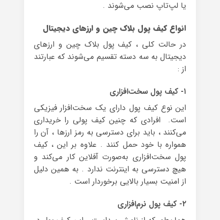
یا لپ‌تاپ نصب می‌شوند .
انواع کیف پول بلاک چین و ارزهای دیجیتال
در حالت کلی ، کیف پول بلاک چین و ارزهای
دیجیتال به سه دسته تقسیم می‌شوند که عبارتند
از :
۱- کیف پول سخت‌افزاری
این نوع کیف پول دارای یک سخت‌افزار فیزیکی
است. افرادی که چنین کیف پولی را خریداری
می‌کنند ، باید برای دسترسی به رمز ارزها ، آن را
همواره با خود حمل کنند . علاوه بر این ، کیف
پول سخت‌افزاری به‌صورت آفلاین کار می‌کند و
هیچ دسترسی به اینترنت ندارد . به همین دلیل
از امنیت بسیار بالایی برخوردار است .
۲- کیف پول نرم‌افزاری