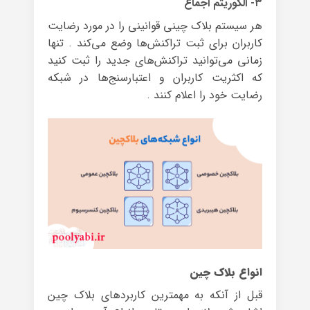
۳- الگوریتم اجماع
هر سیستم بلاک چینی قوانینی را در مورد رضایت
کاربران برای ثبت تراکنش‌ها وضع می‌کند . تنها
زمانی می‌توانید تراکنش‌های جدید را ثبت کنید
که اکثریت کاربران و اعتبارسنج‌ها در شبکه
رضایت خود را اعلام کنند .
انواع بلاک چین
قبل از آنکه به مهمترین کاربردهای بلاک چین