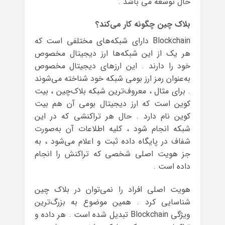
حال توسعه می باشد .
بلاک چین چگونه کار می‌کند؟
Blockchain دارای شبکه‌های مختلفی است که
هر یک از این شبکه‌ها ارز دیجیتال مخصوص
خود را دارند . این ارزهای دیجیتال مخصوص
به‌عنوان رمز ارز بومی شبکه خود شناخته می‌شوند
. برای مثال ، معروف‌ترین شبکه بلاک‌چین ، بیت
کوین است که ارز دیجیتال بومی آن هم بیت
کوین نام دارد . حال هر تراکنشی که در این
شبکه انجام شود ، کلیه اطلاعات آن به‌صورت
شفاف در پایگاه داده ثبت و اعلام می‌شود ، به
جز هویت اصلی شخصی که تراکنش را انجام
داده است .
هویت اصلی افراد را نمی‌توان در بلاک چین
شناسایی کرد . همین موضوع به بزرگ‌ترین
ویژگی Blockchain تبدیل شده است . هر داده و