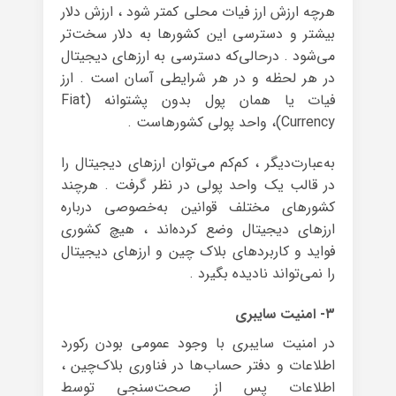
هرچه ارزش ارز فیات محلی کمتر شود ، ارزش دلار
بیشتر و دسترسی این کشورها به دلار سخت‌تر
می‌شود . درحالی‌که دسترسی به ارزهای دیجیتال
در هر لحظه و در هر شرایطی آسان است . ارز
فیات یا همان پول بدون پشتوانه (Fiat
Currency)،‌ واحد پولی کشورهاست .
به‌عبارت‌دیگر ، کم‌کم می‌توان ارزهای دیجیتال را
در قالب یک واحد پولی در نظر گرفت . هرچند
کشورهای مختلف قوانین به‌خصوصی درباره
ارزهای دیجیتال وضع کرده‌اند ، هیچ کشوری
فواید و کاربردهای بلاک چین و ارزهای دیجیتال
را نمی‌تواند نادیده بگیرد .
۳- امنیت سایبری
در امنیت سایبری با وجود عمومی بودن رکورد
اطلاعات و دفتر حساب‌ها در فناوری بلاک‌چین ،
اطلاعات پس از صحت‌سنجی توسط