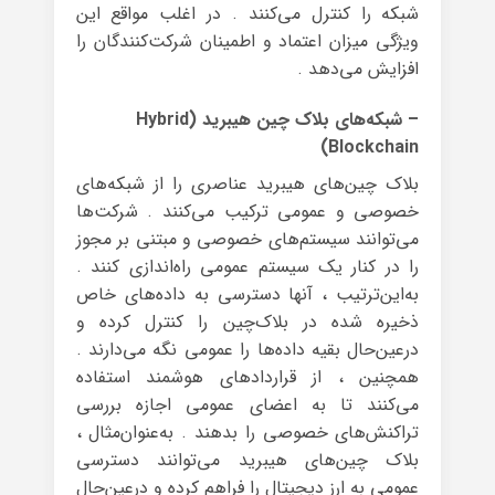
شبکه را کنترل می‌کنند . در اغلب مواقع این
ویژگی میزان اعتماد و اطمینان شرکت‌کنندگان را
افزایش می‌دهد .
– شبکه‌های بلاک چین هیبرید (Hybrid
Blockchain)
بلاک چین‌های هیبرید عناصری را از شبکه‌های
خصوصی و عمومی ترکیب می‌کنند . شرکت‌ها
می‌توانند سیستم‌های خصوصی و مبتنی بر مجوز
را در کنار یک سیستم عمومی راه‌اندازی کنند .
به‌این‌ترتیب ، آنها دسترسی به داده‌های خاص
ذخیره شده در بلاک‌چین را کنترل کرده و
درعین‌حال بقیه داده‌ها را عمومی نگه می‌دارند .
همچنین ، از قراردادهای هوشمند استفاده
می‌کنند تا به اعضای عمومی اجازه بررسی
تراکنش‌های خصوصی را بدهند . به‌عنوان‌مثال ،
بلاک چین‌های هیبرید می‌توانند دسترسی
عمومی به ارز دیجیتال را فراهم کرده و درعین‌حال