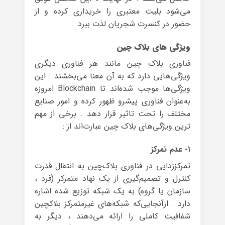
می‌شود بلیت معتبری را خریداری کرده و از
حضور در کنسرت شجریان لذت ببرد .
ویژگی های بلاک چین
فناوری بلاک چین مانند هر فناوری دیگری
ویژگی‌هایی دارد که به آن معنا می‌بخشند . این
ویژگی‌ها موجب شده‌اند تا Blockchain امروزه
به‌عنوان فناوری پیشرو ظهور کرده و امور صنایع
مختلف را تحت تاثیر قرار دهد . برخی از مهم
ترین ویژگی‌های بلاک چین عبارت‌اند از :
۱- عدم تمرکز
تمرکززدایی در فناوری بلاک‌چین به انتقال قدرت
کنترل و تصمیم‌گیری از یک نهاد متمرکز (فرد ،
سازمان یا گروه) به یک شبکه توزیع شده اشاره
دارد . ازآنجایی‌که شبکه‌های غیرمتمرکز بلاکچین
شفافیت کاملی را ارائه می‌دهند ، دیگر به