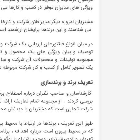
ویژگی های مدیران موفق در کسب و کارها می د
مشتریان امروزه دیگر مدیر فلان شرکت و کارخانه
می شناسند و این برندها برایشان ارزشمند است.
در میان انواع فاکتورهای ارزیابی یک شرکت و س
توصیف و بیان ویژگی های یک محصول و کال
مجموعه تولیدات و محصولات آن شرکت و سازمان
یک تصویر کامل از کسب و کار شرکت مربوطه د
تعریف برند و برندسازی
کارشناسان و صاحب نظران درباره اصطلاح برند 
بررسی کردند . از مجموعه تمام تعاریف ارائه ش
شرکت تجاری است که مشتریان با دیدنش محصو
طبق این تعریف ، برندها در ارتباط با محیط 
که در محیط بیرون است درباره اهداف ، برنام
تعریف و توصیف نباید موجب اشتباه با لوگو شو