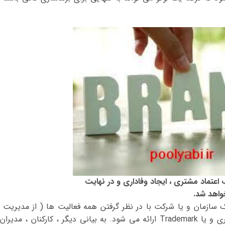
تماد مشتری ، ایجاد وفاداری و در نهایت
واهد شد.
ازمان و یا شرکت با در نظر گرفتن همه فعالیت ها ( از مدیریت ت
تولید و فرایند عرضه) ، به صورت یک نام تجاری و یا Trademark ارائه می شود. به بیانی دیگر ، کارکنان ، مدیرا