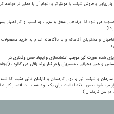
د بازاریابی و فروش شرکت را موفق تر و انجام آن را عملی تر خواهد کرد
سوب می شود لذا برندهای موفق و قوی ، به کسب و کار اعتبار بسیا
ها)
ان و مشتریان آگاهانه و یا ناآگاهانه اقدام به خرید محصولات 
)
 ریزی شده صورت گیر موجب اعتمادسازی و ایجاد حس وفاداری در
و حتی بحرانی ، مشتریان را در کنار برند باقی می گذارد . (ایجاد
ازمان و شرکت نیز بر روی کارمندان و کارکنان تاثیر مثبت گذاشته 
ار می شود ضمن اینکه فعالیت برای یک برند هم باعث افتخار کارمندا
در بین کارمندان )