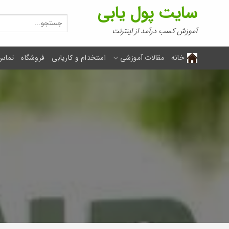
Ski
سایت پول یابی
t
جستجو
برای:
conten
آموزش کسب درآمد از اینترنت
خانه
مقالات آموزشی
استخدام و کاریابی
فروشگاه
تماس 