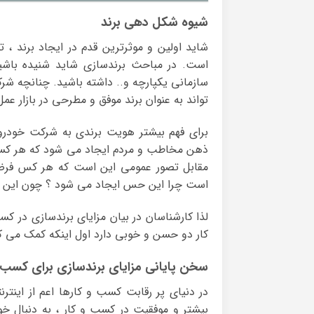
شیوه شکل دهی برند
شاید اولین و موثرترین قدم در ایجاد برند 
است. در مباحث برندسازی شاید شنیده باش
سازمانی یکپارچه و.. داشته باشید. چنانچه شر
تواند به عنوان برند موفق و مطرحی در بازار عمل
برای فهم بیشتر هویت برندی به شرکت خودروس
ذهن مخاطب و مردم ایجاد می شود که هر کسی 
مقابل تصور عمومی این است که هر کس فرضا 
است چرا این حس ایجاد می شود ؟ چون این هویت
لذا کارشناسان در بیان مزایای برندسازی در 
کار دو حسن و خوبی دارد اول اینکه کمک می کند 
سخن پایانی مزایای برندسازی برای کسب 
در دنیای پر رقابت کسب و کارها اعم از اینترن
بیشتر و موفقیت در کسب و کار ، به دنبال خو