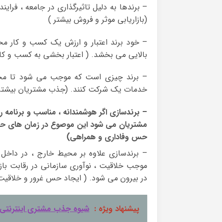
– برندها به دلیل تاثیرگذاری در جامعه ، فراین
(بازاریابی موثر و فروش بیشتر )
– خود برند اعتبار و ارزش یک کسب و کار مح
بالایی می بخشد. ( اعتبار بخشی به کسب و کار
– برند چیزی است که موجب می شود تا مخاطب
خدمات یک شرکت کنند. (جذب مشتریان بیشتر
– برندسازی اگر هوشمندانه ، مناسب و برنامه
مشتریان می شود این موصوع در زمان های حساس 
حس وفاداری و همراهی)
– برندسازی علاوه بر محیط خارج ، در داخل س
موجب خلاقیت ، نوآوری سازمانی در رقابت باز
در بیرون می شود. ( ایجاد حس غرور و خلاقیت 
پیشنهاد ویژه :
شیوه جذب مشتری اینترنتی