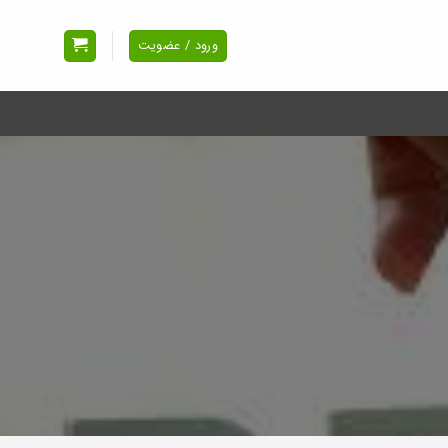
ورود / عضویت