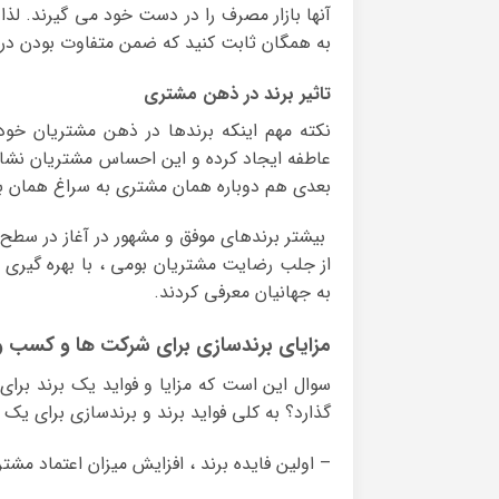
آنها بازار مصرف را در دست خود می گیرند. لذا 
به همگان ثابت کنید که ضمن متفاوت بودن در 
تاثیر برند در ذهن مشتری
نکته مهم اینکه برندها در ذهن مشتریان خ
عاطفه ایجاد کرده و این احساس مشتریان نشا
بعدی هم دوباره همان مشتری به سراغ همان بر
بیشتر برندهای موفق و مشهور در آغاز در سطح
از جلب رضایت مشتریان بومی ، با بهره گیری از
به جهانیان معرفی کردند.
مزایای برندسازی برای شرکت ها و کسب و 
سوال این است که مزایا و فواید یک برند بر
گذارد؟ به کلی فواید برند و برندسازی برای یک ش
– اولین فایده برند ، افزایش میزان اعتماد مش