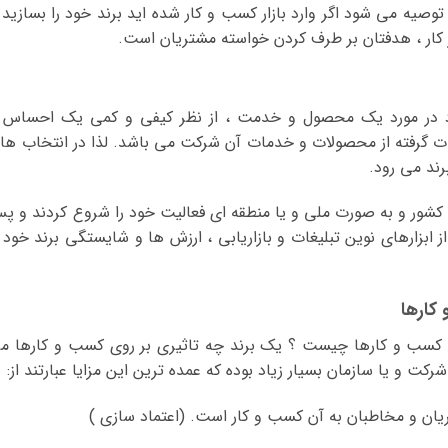
توصیه می شود اگر وارد بازار کسب و کار شده اید برند خود را بسازید 
کار ، هدفتان بر طرف کردن خواسته مشتریان است.
ود در مورد یک محصول و خدمت ، از نظر کیفی و کمی یک احساس 
ت گرفته از محصولات و خدمات آن شرکت می باشد. لذا در انتخاب ها
ند می رود.
 کشور و به صورت ملی و یا منطقه ای فعالیت خود را شروع کردند و پ
 ابزارهای نوین تبلیغات و بازاریابی ، ارزش ها و شایستگی برند خود ر
کارها
ای کسب و کارها چیست ؟ یک برند چه تاثیری بر روی کسب و کارها م
رکت و یا سازمان بسیار زیاد بوده که عمده ترین این مزایا عبارتند از:
تریان و مخاطبان به آن کسب و کار است. (اعتماد سازی )