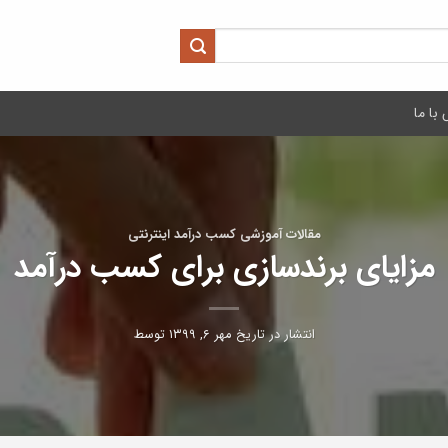
با ما
مقالات آموزشی کسب درآمد اینترنتی
مزایای برندسازی برای کسب درآمد
انتشار در تاریخ
مهر ۶, ۱۳۹۹
توسط