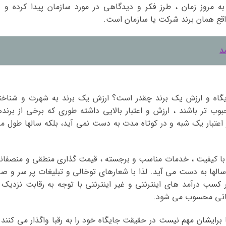
ه مروز زمان ، طرز فکر و دیدگاهی در مورد سازمان پیدا کرده و د
قع همان برند شرکت یا سازمان است.
د
ایگاه و ارزش یک برند چقدر است؟ ارزش یک برند به شهرت و شناخت
 تر باشند ، ارزش و اعتبار بالایی داشته طوری که برخی از برنده
ش و اعتبار یک شبه و در کوتاه مدت به دست نمی آید، بلکه سالها طول م
با کیفیت ، خدمات مناسب و برجسته ، قیمت گذاری منطقی و منصفانه
لها به دست می آید. لذا با شعارهای توخالی و تبلیغات پر سر و صد
 کسب درآمد های اینترنتی و غیر اینترنتی با توجه به رقابت نزدیک 
یاتی محسوب می شود.
رایشان مهم نیست در حقیقت جایگاه خود را به رقبا واگذار می کنند 