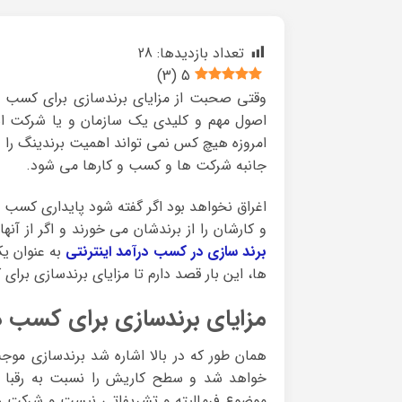
تعداد بازدیدها:
28
)
3
(
5
وقتی صحبت از مزایای برندسازی برای کسب در
اصول مهم و کلیدی یک سازمان و یا شرکت اس
امروزه هیچ کس نمی تواند اهمیت برندینگ را دس
جانبه شرکت ها و کسب و کارها می شود.
اغراق نخواهد بود اگر گفته شود پایداری کسب
و کارشان را از برندشان می خورند و اگر از آ
برند سازی در کسب درآمد اینترنتی
به عنوان ی
ها، این بار قصد دارم تا مزایای برندسازی برای
مزایای برندسازی برای کسب د
همان طور که در بالا اشاره شد برندسازی موج
موضوع فرمالیته و تشریفاتی نیست و شرکت های