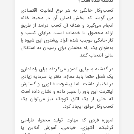
گذشته شده است؟
کسب‌وکار خانگی به هر نوع فعالیت اقتصادی
می گویند که بخش اصلی آن در محیط خانه
انجام می‌گیرد و هدف آن کسب درآمد از طریق
ارائه محصول یا خدمات است. مزایای کسب و
کار خانگی موجب شده افراد بیشتری این شیوه را
به‌عنوان یک راه مطمئن برای رسیدن به استقلال
مالی انتخاب کنند.
در گذشته بسیاری تصور می‌کردند برای راه‌اندازی
یک شغل حتما باید مغازه، دفتر یا سرمایه زیادی
در اختیار داشت. اما پیشرفت فناوری و گسترش
اینترنت این باور را تغییر داده و نشان داده است
که حتی از یک اتاق کوچک نیز می‌توان یک
کسب‌وکار موفق ایجاد کرد.
امروزه فردی که مهارت تولید محتوا، طراحی
گرافیک، آشپزی، خیاطی، آموزش آنلاین یا