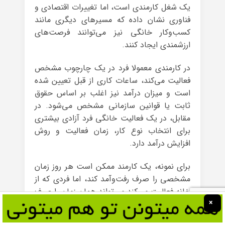
یک شغل کارمندی است، اما تغییرات اقتصادی و
فناوری نشان داده که مسیرهای دیگری مانند
کسب‌وکار خانگی نیز می‌توانند فرصت‌های
ارزشمندی ایجاد کنند.
در کارمندی معمولا فرد در یک چارچوب مشخص
فعالیت می‌کند، ساعات کاری از قبل تعیین شده
است و میزان درآمد نیز اغلب بر اساس حقوق
ثابت یا قوانین سازمانی مشخص می‌شود. در
مقابل، در یک فعالیت خانگی فرد آزادی بیشتری
برای انتخاب نوع کار، زمان فعالیت و روش
افزایش درآمد دارد.
برای نمونه، یک کارمند ممکن است هر روز زمان
مشخصی را صرف رفت‌وآمد کند، اما فردی که از
خانه فعالیت می‌کند می‌تواند همان زمان را صرف
×
یادگیری مهارت جدید، ارتباط با مشتری یا توسعه
کسب‌وکار خود کند. البته این مسیر نیازمند نظم