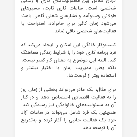
کردن تعادل بین مسئولیت‌های کاری و زندگی
شخصی است. ساعات کاری ثابت، مسیرهای
طولانی رفت‌وآمد و فشارهای شغلی گاهی باعث
می‌شود زمان کافی برای خانواده، استراحت یا
فعالیت‌های شخصی باقی نماند.
کسب‌وکار خانگی این امکان را ایجاد می‌کند که
فرد برنامه کاری خود را با شرایط زندگی هماهنگ
کند. البته این موضوع به معنای کار کمتر نیست،
بلکه یعنی مدیریت زمان با اختیار بیشتر و
استفاده بهتر از فرصت‌ها.
برای مثال، یک مادر می‌تواند بخشی از زمان روز
را به فعالیت اقتصادی اختصاص دهد و در کنار
آن به مسئولیت‌های خانوادگی نیز رسیدگی کند.
همچنین یک فرد شاغل می‌تواند در ساعات آزاد
خود یک فعالیت جانبی را آغاز کرده و به‌تدریج
آن را توسعه دهد.