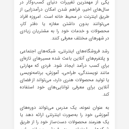
یکی از مهمترین تغییرات دنیای کسب‌وکار در
سال‌های اخیر، فراهم شدن امکان درآمدزایی از
طریق اینترنت در محیط خانه است. امروزه افراد
می‌توانند بدون داشتن مغازه یا دفتر کار،
محصولات و خدمات خود را به مشتریان زیادی
در شهرهای مختلف معرفی کنند.
رشد فروشگاه‌های اینترنتی، شبکه‌های اجتماعی
و پلتفرم‌های آنلاین باعث شده مسیرهای تازه‌ای
برای کسب درآمد ایجاد شود. فردی که مهارتی
مانند نویسندگی، طراحی، آموزش، برنامه‌نویسی
یا تولید محصولات هنری دارد، می‌تواند از فضای
آنلاین برای معرفی توانایی‌های خود استفاده
کند.
به عنوان نمونه، یک مدرس می‌تواند دوره‌های
آموزشی خود را به‌صورت اینترنتی ارائه دهد یا
یک هنرمند محصولات دست‌ساز خود را از طریق