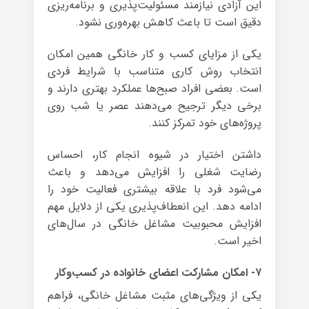
این آزادی نیازمند مسئولیت‌پذیری و برنامه‌ریزی
دقیق است تا باعث کاهش بهره‌وری نشود.
یکی از مزایای کسب و کار خانگی همین امکان
انتخاب روش کاری متناسب با شرایط فردی
است. بعضی افراد صبح‌ها عملکرد بهتری دارند و
برخی دیگر ترجیح می‌دهند عصر یا شب روی
پروژه‌های خود تمرکز کنند.
داشتن اختیار در شیوه انجام کار، احساس
رضایت شغلی را افزایش می‌دهد و باعث
می‌شود فرد با علاقه بیشتری فعالیت خود را
ادامه دهد. این انعطاف‌پذیری یکی از دلایل مهم
افزایش محبوبیت مشاغل خانگی در سال‌های
اخیر است.
۷- امکان مشارکت اعضای خانواده در کسب‌وکار
یکی از ویژگی‌های مثبت مشاغل خانگی، فراهم