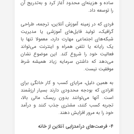
ساده و هزینه‌ای محدود آغاز کرد و به‌تدریج آن
را توسعه داد.
فردی که در زمینه آموزش آنلاین، ترجمه، طراحی
گرافیک، تولید فایل‌های آموزشی یا مدیریت
شبکه‌های اجتماعی مهارت دارد، معمولا تنها با
یک رایانه یا تلفن همراه و اینترنت می‌تواند
فعالیت خود را شروع کند. این موضوع نشان
می‌دهد که داشتن سرمایه زیاد همیشه شرط
موفقیت نیست.
به همین دلیل، مزایای کسب و کار خانگی برای
افرادی که بودجه محدودی دارند بسیار ارزشمند
است. آنها می‌توانند بدون ریسک مالی بالا،
تجربه کسب کنند، مشتری جذب کنند و درآمد
خود را به مرور افزایش دهند.
۴- فرصت‌های درآمدزایی آنلاین از خانه