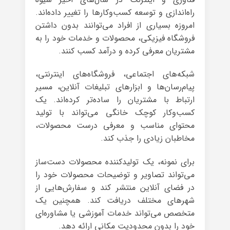
راه‌اندازی و توسعه کسب‌وکارها را تغییر داده‌اند.
امروزه بسیاری از افراد می‌توانند بدون داشتن
فروشگاه فیزیکی، محصولات و خدمات خود را به
مشتریان معرفی کرده و درآمد کسب کنند.
شبکه‌های اجتماعی، فروشگاه‌های اینترنتی،
پیام‌رسان‌ها و ابزارهای تبلیغات آنلاین، مسیر
ارتباط با مشتریان را ساده‌تر کرده‌اند. یک
کسب‌وکار کوچک خانگی می‌تواند با تولید
محتوای مناسب و معرفی درست محصولات،
مخاطبان زیادی را جذب کند.
برای نمونه، یک تولیدکننده محصولات دست‌ساز
می‌تواند تصاویر و توضیحات محصولات خود را
در فضای آنلاین منتشر کند و سفارش‌هایی از
شهرهای مختلف دریافت کند. همچنین یک
متخصص می‌تواند خدمات آموزشی یا مشاوره‌ای
خود را بدون محدودیت مکانی ارائه دهد.