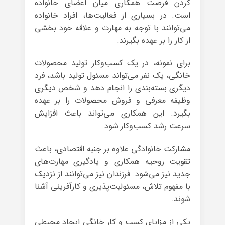
کردن فرصت همکاری میان اعضای خانواده
است. در بسیاری از فعالیت‌ها، افراد خانواده
می‌توانند با توجه به مهارت و علاقه خود بخشی
از کار را بر عهده بگیرند.
برای نمونه، در یک کسب‌وکار تولید محصولات
خانگی، یک نفر می‌تواند مسئول تولید باشد، فرد
دیگری بسته‌بندی را انجام دهد و شخص دیگری
وظیفه معرفی و فروش محصولات را بر عهده
بگیرد. این همکاری می‌تواند باعث افزایش
سرعت رشد کسب‌وکار شود.
مشارکت خانوادگی علاوه بر جنبه اقتصادی، باعث
تقویت روحیه همکاری و یادگیری مهارت‌های
جدید نیز می‌شود. فرزندان نیز می‌توانند از نزدیک
با مفهوم تلاش، مسئولیت‌پذیری و کارآفرینی آشنا
شوند.
یکی از مزایای کسب و کار خانگی ایجاد محیطی