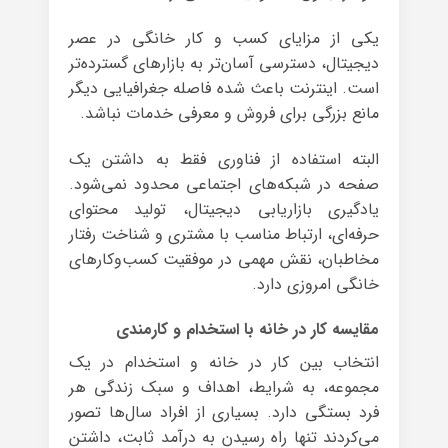
یکی از مزایای کسب و کار خانگی در عصر
دیجیتال، دسترسی آسان‌تر به بازارهای گسترده‌تر
است. اینترنت باعث شده فاصله جغرافیایی دیگر
مانع بزرگی برای فروش و معرفی خدمات نباشد.
البته استفاده از فناوری فقط به داشتن یک
صفحه در شبکه‌های اجتماعی محدود نمی‌شود.
یادگیری بازاریابی دیجیتال، تولید محتوای
حرفه‌ای، ارتباط مناسب با مشتری و شناخت رفتار
مخاطبان، نقش مهمی در موفقیت کسب‌وکارهای
خانگی امروزی دارد.
مقایسه کار در خانه با استخدام و کارمندی
انتخاب بین کار در خانه و استخدام در یک
مجموعه، به شرایط، اهداف و سبک زندگی هر
فرد بستگی دارد. بسیاری از افراد سال‌ها تصور
می‌کردند تنها راه رسیدن به درآمد ثابت، داشتن