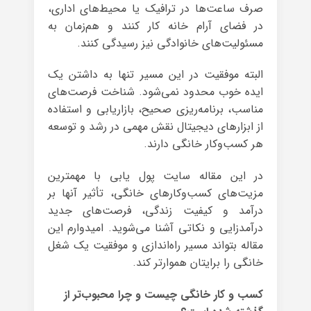
صرف ساعت‌ها در ترافیک یا محیط‌های اداری،
در فضای آرام خانه کار کنند و هم‌زمان به
مسئولیت‌های خانوادگی نیز رسیدگی کنند.
البته موفقیت در این مسیر تنها به داشتن یک
ایده خوب محدود نمی‌شود. شناخت فرصت‌های
مناسب، برنامه‌ریزی صحیح، بازاریابی و استفاده
از ابزارهای دیجیتال نقش مهمی در رشد و توسعه
هر کسب‌وکار خانگی دارند.
در این مقاله سایت پول یابی با مهمترین
مزیت‌های کسب‌وکارهای خانگی، تأثیر آنها بر
درآمد و کیفیت زندگی، فرصت‌های جدید
درآمدزایی و نکاتی آشنا می‌شوید. امیدوارم این
مقاله بتواند مسیر راه‌اندازی و موفقیت یک شغل
خانگی را برایتان هموارتر کند.
کسب و کار خانگی چیست و چرا محبوب‌تر از