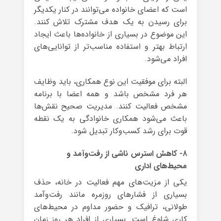
است که اعضای خانواده می‌توانند در کنار یکدیگر
برای رسیدن به یک هدف مشترک تلاش کنند.
این موضوع در بسیاری از خانواده‌ها باعث ایجاد
ارتباط بهتر و استفاده مناسب‌تر از توانایی‌های
افراد می‌شود.
البته برای موفقیت این نوع همکاری، باید وظایف
هر فرد مشخص باشد و همه اعضا با برنامه
مشخص فعالیت کنند. مدیریت صحیح نقش‌ها
باعث می‌شود همکاری خانوادگی به یک نقطه
قوت برای رشد کسب‌وکار تبدیل شود.
۸- کاهش استرس ناشی از رفت‌وآمد و
محیط‌های اداری
یکی از مزیت‌های مهم فعالیت در خانه، حذف
بسیاری از فشارهای روزمره مانند رفت‌وآمد
طولانی، ترافیک و حضور مداوم در محیط‌های
کاری شلوغ است. بسیاری از افراد هر روز زمان