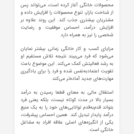
محصولات خانگی آغاز کرده است، می‌تواند پس
از شناخت بازار، تنوع محصولات را افزایش داده و
مشتریان بیشتری جذب کند. این روند علاوه بر
افزایش درآمد، احساس موفقیت و رضایت
شخصی را نیز به همراه دارد.
مزایای کسب و کار خانگی زمانی بیشتر نمایان
می‌شود که فرد می‌بیند نتیجه تلاش مستقیم او
به رشد فعالیتش کمک می‌کند. این موضوع باعث
تقویت اعتمادبه‌نفس شده و فرد را برای یادگیری
مهارت‌های جدید آماده‌تر می‌کند.
استقلال مالی به معنای قطعا رسیدن به درآمد
بسیار بالا در مدت کوتاه نیست، بلکه یعنی فرد
بتواند قدم‌به‌قدم توانایی‌های خود را به یک منبع
درآمد پایدار تبدیل کند. همین احساس پیشرفت،
یکی از انگیزه‌های اصلی علاقه افراد به مشاغل
خانگی است.