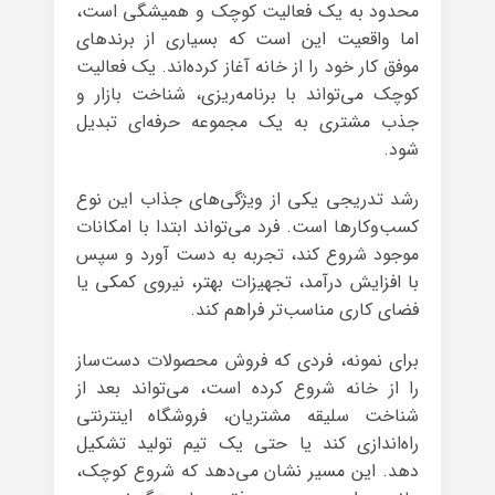
محدود به یک فعالیت کوچک و همیشگی است،
اما واقعیت این است که بسیاری از برندهای
موفق کار خود را از خانه آغاز کرده‌اند. یک فعالیت
کوچک می‌تواند با برنامه‌ریزی، شناخت بازار و
جذب مشتری به یک مجموعه حرفه‌ای تبدیل
شود.
رشد تدریجی یکی از ویژگی‌های جذاب این نوع
کسب‌وکارها است. فرد می‌تواند ابتدا با امکانات
موجود شروع کند، تجربه به دست آورد و سپس
با افزایش درآمد، تجهیزات بهتر، نیروی کمکی یا
فضای کاری مناسب‌تر فراهم کند.
برای نمونه، فردی که فروش محصولات دست‌ساز
را از خانه شروع کرده است، می‌تواند بعد از
شناخت سلیقه مشتریان، فروشگاه اینترنتی
راه‌اندازی کند یا حتی یک تیم تولید تشکیل
دهد. این مسیر نشان می‌دهد که شروع کوچک،