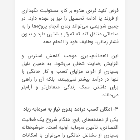
فرض کنید فردی علاوه بر کار، مسئولیت نگهداری
از فرزند یا ادامه تحصیل را نیز بر عهده دارد. در
چنین شرایطی می‌تواند زمان انجام پروژه‌ها را به
ساعاتی منتقل کند که تمرکز بیشتری دارد و بدون
فشار زمانی، وظایف خود را انجام دهد.
این انعطاف‌پذیری موجب کاهش استرس و
افزایش رضایت شغلی می‌شود. به همین دلیل
بسیاری از افراد، مزایای کسب و کار خانگی را
تنها در درآمد بیشتر نمی‌بینند، بلکه آن را راهی
برای داشتن سبک زندگی متعادل‌تر و آرام‌تر
می‌دانند.
۳- امکان کسب درآمد بدون نیاز به سرمایه زیاد
یکی از دغدغه‌های رایج هنگام شروع یک فعالیت
اقتصادی، تأمین سرمایه اولیه است. خوشبختانه
بسیاری از مشاغل خانگی را می‌توان با امکانات