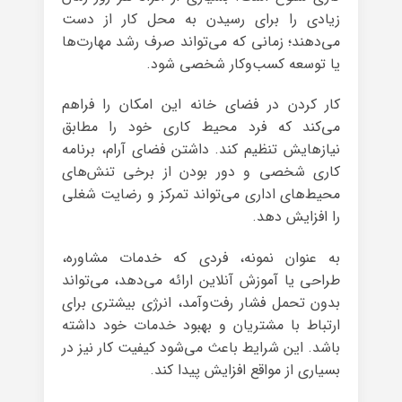
زیادی را برای رسیدن به محل کار از دست
می‌دهند؛ زمانی که می‌تواند صرف رشد مهارت‌ها
یا توسعه کسب‌وکار شخصی شود.
کار کردن در فضای خانه این امکان را فراهم
می‌کند که فرد محیط کاری خود را مطابق
نیازهایش تنظیم کند. داشتن فضای آرام، برنامه
کاری شخصی و دور بودن از برخی تنش‌های
محیط‌های اداری می‌تواند تمرکز و رضایت شغلی
را افزایش دهد.
به عنوان نمونه، فردی که خدمات مشاوره،
طراحی یا آموزش آنلاین ارائه می‌دهد، می‌تواند
بدون تحمل فشار رفت‌وآمد، انرژی بیشتری برای
ارتباط با مشتریان و بهبود خدمات خود داشته
باشد. این شرایط باعث می‌شود کیفیت کار نیز در
بسیاری از مواقع افزایش پیدا کند.