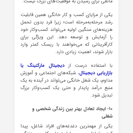
مانعی برای رسیدن به موفقیت‌های بزرگ نیست.
یکی از مزایای کسب و کار خانگی همین قابلیت
رشد مرحله‌به‌مرحله است؛ زیرا فرد بدون تحمل
هزینه‌های سنگین اولیه می‌تواند کسب‌وکار خود
را آزمایش و توسعه دهد. این ویژگی برای
کارآفرینانی که می‌خواهند با ریسک کمتر وارد
بازار شوند، اهمیت زیادی دارد.
با استفاده درست از
دیجیتال مارکتینگ یا
بازاریابی دیجیتال
، شبکه‌های اجتماعی و آموزش
مداوم، یک شغل خانگی می‌تواند در آینده به یک
منبع درآمد پایدار و حتی یک کسب‌وکار بزرگ
تبدیل شود.
۱۰- ایجاد تعادل بهتر بین زندگی شخصی و
شغلی
یکی از مهمترین دغدغه‌های افراد شاغل، پیدا