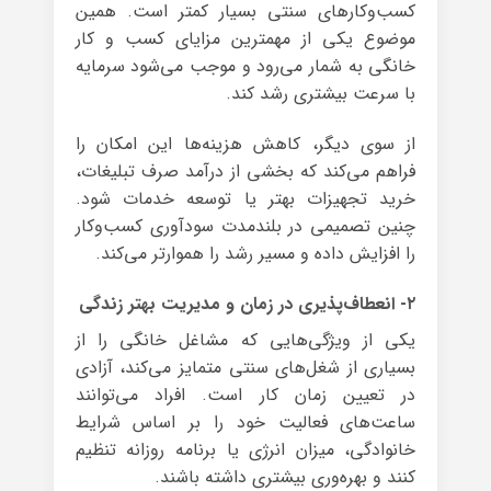
کسب‌وکارهای سنتی بسیار کمتر است. همین
موضوع یکی از مهمترین مزایای کسب و کار
خانگی به شمار می‌رود و موجب می‌شود سرمایه
با سرعت بیشتری رشد کند.
از سوی دیگر، کاهش هزینه‌ها این امکان را
فراهم می‌کند که بخشی از درآمد صرف تبلیغات،
خرید تجهیزات بهتر یا توسعه خدمات شود.
چنین تصمیمی در بلندمدت سودآوری کسب‌وکار
را افزایش داده و مسیر رشد را هموارتر می‌کند.
۲- انعطاف‌پذیری در زمان و مدیریت بهتر زندگی
یکی از ویژگی‌هایی که مشاغل خانگی را از
بسیاری از شغل‌های سنتی متمایز می‌کند، آزادی
در تعیین زمان کار است. افراد می‌توانند
ساعت‌های فعالیت خود را بر اساس شرایط
خانوادگی، میزان انرژی یا برنامه روزانه تنظیم
کنند و بهره‌وری بیشتری داشته باشند.