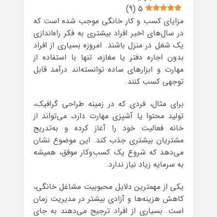
)
9
(
5
مزایای کسب و کار خانگی موجب شده است که
در سال‌های اخیر افراد بیشتری به فکر راه‌اندازی
یک شغل در منزل باشند. امروزه بسیاری از افراد
بدون اجاره دفتر یا مغازه، تنها با استفاده از
مهارت و ابزارهای ساده توانسته‌اند درآمد قابل
توجهی کسب کنند.
برای مثال، فردی که در زمینه طراحی گرافیک،
تولید محتوا یا آشپزی مهارت دارد، می‌تواند از
خانه فعالیت خود را آغاز کرده و به‌تدریج
مشتریان بیشتری جذب کند. این موضوع نشان
می‌دهد که شروع یک کسب‌وکار موفق، همیشه
به سرمایه زیاد نیاز ندارد.
یکی از مهمترین دلایل محبوبیت مشاغل خانگی،
کاهش هزینه‌ها و آزادی بیشتر در مدیریت زمان
است. بسیاری از افراد ترجیح می‌دهند به جای