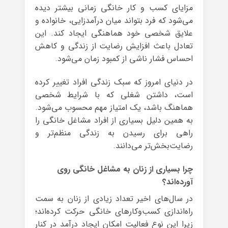
مزایای کسب و کار خانگی زمانی بیشتر دیده
می‌شود که فرد بتواند میان درآمدزایی، خانواده و
علایق شخصی خود هماهنگی ایجاد کند. این
تعادل باعث افزایش رضایت از زندگی و کاهش
احساس فشار ناشی از کمبود زمان می‌شود.
در دنیای امروز که سبک زندگی افراد تغییر کرده
است، داشتن شغلی که با شرایط شخصی
هماهنگ باشد، یک امتیاز مهم محسوب می‌شود.
به همین دلیل بسیاری از افراد مشاغل خانگی را
راهی برای رسیدن به زندگی منظم‌تر و
رضایت‌بخش‌تر می‌دانند.
چرا بسیاری از زنان به مشاغل خانگی روی
آورده‌اند؟
در سال‌های اخیر تعداد زیادی از زنان به سمت
راه‌اندازی کسب‌وکارهای خانگی حرکت کرده‌اند؛
زیرا این نوع فعالیت امکان ایجاد درآمد در کنار