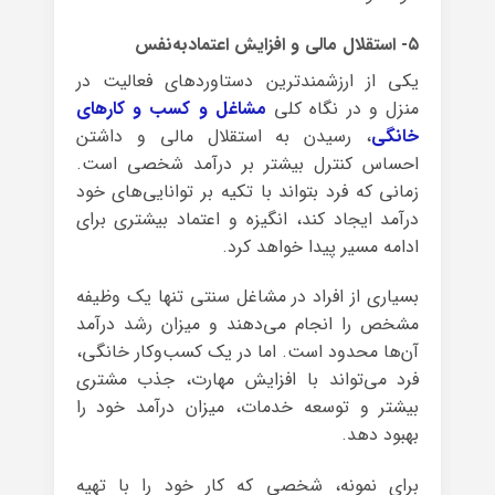
۵- استقلال مالی و افزایش اعتمادبه‌نفس
یکی از ارزشمندترین دستاوردهای فعالیت در
منزل و در نگاه کلی
مشاغل و کسب و کارهای
خانگی
، رسیدن به استقلال مالی و داشتن
احساس کنترل بیشتر بر درآمد شخصی است.
زمانی که فرد بتواند با تکیه بر توانایی‌های خود
درآمد ایجاد کند، انگیزه و اعتماد بیشتری برای
ادامه مسیر پیدا خواهد کرد.
بسیاری از افراد در مشاغل سنتی تنها یک وظیفه
مشخص را انجام می‌دهند و میزان رشد درآمد
آن‌ها محدود است. اما در یک کسب‌وکار خانگی،
فرد می‌تواند با افزایش مهارت، جذب مشتری
بیشتر و توسعه خدمات، میزان درآمد خود را
بهبود دهد.
برای نمونه، شخصی که کار خود را با تهیه