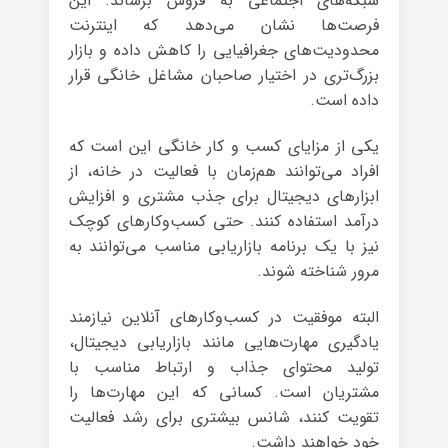
شبکه‌های اجتماعی به فروش برساند. این
فرصت‌ها نشان می‌دهد که اینترنت
محدودیت‌های جغرافیایی را کاهش داده و بازار
بزرگ‌تری در اختیار صاحبان مشاغل خانگی قرار
داده است.
یکی از مزایای کسب و کار خانگی این است که
افراد می‌توانند هم‌زمان با فعالیت در خانه، از
ابزارهای دیجیتال برای جذب مشتری و افزایش
درآمد استفاده کنند. حتی کسب‌وکارهای کوچک
نیز با یک برنامه بازاریابی مناسب می‌توانند به
مرور شناخته شوند.
البته موفقیت در کسب‌وکارهای آنلاین نیازمند
یادگیری مهارت‌هایی مانند بازاریابی دیجیتال،
تولید محتوای جذاب و ارتباط مناسب با
مشتریان است. کسانی که این مهارت‌ها را
تقویت کنند، شانس بیشتری برای رشد فعالیت
خود خواهند داشت.