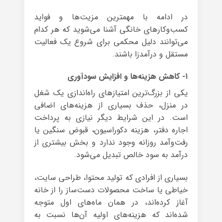
در ادامه با مهمترین مزیت‌ها و فواید
کسب‌وکارهای خانگی آشنا می‌شوید که هر کدام
می‌توانند دلیل محکمی برای شروع یک فعالیت
مستقل و درآمدزا باشند.
۱- کاهش هزینه‌ها و افزایش سودآوری
یکی از بزرگ‌ترین امتیازهای راه‌اندازی یک شغل
در منزل، حذف بسیاری از هزینه‌های اضافی
است. در این شرایط دیگر نیازی به پرداخت
اجاره دفتر، هزینه دکوراسیون، قبوض سنگین یا
رفت‌وآمد روزانه وجود ندارد و بخش بیشتری از
درآمد به سود خالص تبدیل می‌شود.
بسیاری از افرادی که تولید محتوا، طراحی سایت،
خیاطی یا ساخت محصولات دست‌ساز را از خانه
آغاز کرده‌اند، در همان ماه‌های اول متوجه
شده‌اند که هزینه‌های اولیه آن‌ها نسبت به