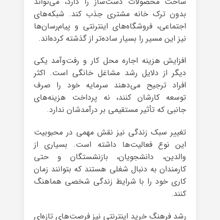
ساخت محصولات دست‌ساز را دارد، می‌تواند
بدون ترک خانه مشتری جذب کند. شبکه‌های
اجتماعی، فروشگاه‌های اینترنتی و پیام‌رسان‌ها
نیز این مسیر را بسیار ساده‌تر از گذشته کرده‌اند.
افزایش هزینه اجاره محل کار و رفت‌وآمد یکی
دیگر از دلایل رشد مشاغل خانگی است. اکثر
افراد ترجیح می‌دهند سرمایه خود را صرف
توسعه کارشان کنند، نه پرداخت هزینه‌های
جانبی که تأثیر مستقیمی بر درآمدشان ندارد.
تغییر سبک زندگی نیز نقش مهمی در محبوبیت
این نوع فعالیت‌ها داشته است. بسیاری از
والدین، دانشجویان، بازنشستگان و حتی
کارمندان به دنبال شغلی هستند که بتوانند زمان
کاری خود را با شرایط زندگی شخصی هماهنگ
کنند.
رشد فرهنگ خرید اینترنتی نیز فرصت‌های تازه‌ای