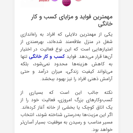
مهمترین فواید و مزایای کسب و کار
خانگی
یکی از مهمترین دلایلی که افراد به راه‌اندازی
شغل در منزل علاقه‌مند شده‌اند، بهره‌مندی از
امتیازهایی است که این نوع فعالیت در اختیار
آن‌ها قرار می‌دهد. فواید
کسب و کار خانگی
تنها
به کاهش هزینه‌ها محدود نمی‌شود، بلکه
می‌تواند کیفیت زندگی، میزان درآمد و حتی
آرامش ذهنی افراد را نیز بهبود ببخشد.
نکته جالب این است که بسیاری از
کسب‌وکارهای بزرگ امروزی، فعالیت خود را از
یک اتاق کوچک یا بخشی از خانه آغاز کرده‌اند.
اگر این مزیت‌ها به‌درستی شناخته شوند، انتخاب
مسیر مناسب و رسیدن به موفقیت بسیار آسان‌تر
خواهد بود.