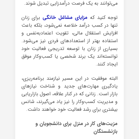
می‌توانند به یک فرصت درآمدزایی تبدیل شوند.
توجه کنید که
مزایای مشاغل خانگی
برای زنان
تنها در کسب درآمد خلاصه نمی‌شود، بلکه باعث
افزایش استقلال مالی، تقویت اعتمادبه‌نفس و
استفاده بهتر از استعدادهای فردی نیز می‌شود.
بسیاری از زنان با توسعه تدریجی فعالیت خود
توانسته‌اند یک برند شخصی یا کسب‌وکار موفق
ایجاد کنند.
البته موفقیت در این مسیر نیازمند برنامه‌ریزی،
یادگیری مهارت‌های جدید و شناخت نیازهای
بازار است. زنانی که در کنار علاقه، اصول بازاریابی
و مدیریت کسب‌وکار را نیز یاد می‌گیرند، شانس
بیشتری برای رشد فعالیت خود خواهند داشت.
مزیت‌های کار در منزل برای دانشجویان و
بازنشستگان