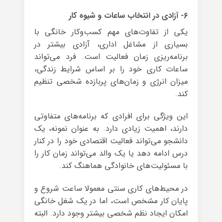
۶- آزادی در انتخاب ساعات و شیوه کار
یکی از تفاوت‌های مهم کسب‌وکار خانگی با
بسیاری از مشاغل اداری، آزادی بیشتر در
برنامه‌ریزی زمان فعالیت است. فرد می‌تواند
ساعات کاری خود را بر اساس شرایط زندگی،
میزان انرژی و زمان‌های پربازده شخصی تنظیم
کند.
این ویژگی برای افرادی که برنامه‌های متفاوتی
دارند، اهمیت زیادی دارد. به عنوان نمونه، یک
دانشجو می‌تواند فعالیت اقتصادی خود را در کنار
درس ادامه دهد یا یک والد می‌تواند زمان کار را
با مسئولیت‌های خانوادگی هماهنگ کند.
در محیط‌های کاری سنتی معمولا ساعت شروع و
پایان کار مشخص است، اما در یک شغل خانگی
امکان ایجاد نظم شخصی بیشتر وجود دارد. البته