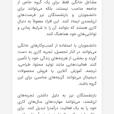
مشاغل خانگی فقط برای یک گروه خاص از
جامعه مناسب نیستند، بلکه می‌توانند برای
دانشجویان و بازنشستگان نیز فرصت‌های
ارزشمندی ایجاد کنند. این افراد معمولاً به دنبال
کاری هستند که بتوانند آن را با شرایط زمانی و
توانایی‌های خود هماهنگ کنند.
دانشجویان با استفاده از کسب‌وکارهای خانگی
می‌توانند در کنار تحصیل، تجربه کاری به دست
آورند و بخشی از هزینه‌های زندگی خود را تأمین
کنند. فعالیت‌هایی مانند تولید محتوا، طراحی،
ترجمه، آموزش آنلاین یا فروش محصولات
دیجیتال می‌توانند گزینه‌های مناسبی برای این
گروه باشند.
بازنشستگان نیز به دلیل داشتن تجربه‌های
ارزشمند، می‌توانند مهارت‌های سال‌های کاری
خود را به یک فعالیت درآمدزا تبدیل کنند. برای