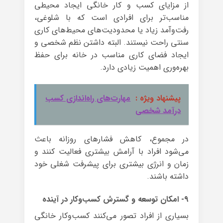
از مزایای کسب و کار خانگی ایجاد محیطی
مناسب‌تر برای افرادی است که با شلوغی،
رفت‌وآمد زیاد یا محدودیت‌های محیط‌های کاری
سنتی راحت نیستند. البته داشتن نظم شخصی و
ایجاد فضای کاری مناسب در خانه برای حفظ
بهره‌وری اهمیت زیادی دارد.
پیشنهاد ویژه :
مهارت‌های راه‌اندازی کسب
درآمد شخصی
در مجموع، کاهش فشارهای روزانه باعث
می‌شود افراد با آرامش بیشتری فعالیت کنند و
زمان و انرژی بیشتری برای پیشرفت شغلی خود
داشته باشند.
۹- امکان توسعه و گسترش کسب‌وکار در آینده
بسیاری از افراد تصور می‌کنند کسب‌وکار خانگی