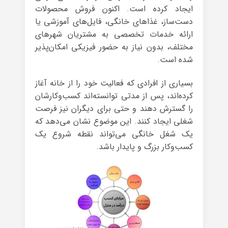
ایجاد کرده است. اکنون فروش محصولات
دست‌ساز، غذاهای خانگی، فایل‌های آموزشی یا
ارائه خدمات تخصصی به مشتریان شهرهای
مختلف، بدون نیاز به حضور فیزیکی امکان‌پذیر
شده است.
بسیاری از افرادی که فعالیت خود را از خانه آغاز
کرده‌اند، پس از مدتی توانسته‌اند کسب‌وکارشان
را گسترش دهند و حتی برای دیگران نیز فرصت
شغلی ایجاد کنند. این موضوع نشان می‌دهد که
یک شغل خانگی می‌تواند نقطه شروع یک
کسب‌وکار بزرگ و پایدار باشد.