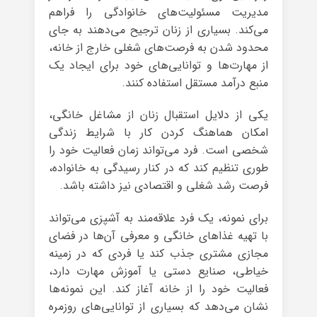
مدیریت مسئولیت‌های خانوادگی را فراهم
می‌کند. بسیاری از زنان ترجیح می‌دهند به جای
محدود شدن به فرصت‌های شغلی خارج از خانه،
از مهارت‌ها و توانایی‌های خود برای ایجاد یک
منبع درآمد مستقل استفاده کنند.
یکی از دلایل استقبال زنان از مشاغل خانگی،
امکان هماهنگ کردن کار با شرایط زندگی
شخصی است. فرد می‌تواند زمان فعالیت خود را
طوری تنظیم کند که در کنار رسیدگی به خانواده،
فرصت رشد شغلی و اقتصادی نیز داشته باشد.
برای نمونه، یک فرد علاقه‌مند به آشپزی می‌تواند
با تهیه غذاهای خانگی و معرفی آن‌ها در فضای
مجازی مشتری جذب کند یا فردی که در زمینه
خیاطی، صنایع دستی یا آموزش مهارت دارد،
فعالیت خود را از خانه آغاز کند. این نمونه‌ها
نشان می‌دهد که بسیاری از توانایی‌های روزمره