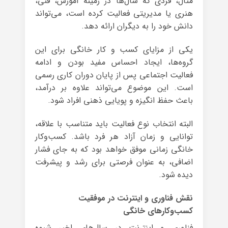
مثال، فردی که سال‌ها در زمینه آموزش، فنی،
هنری یا مدیریتی فعالیت کرده است، می‌تواند
دانش خود را به دیگران ارائه دهد.
یکی از مزایای کسب و کار خانگی برای این
گروه‌ها، ایجاد احساس مفید بودن و ادامه
فعالیت اجتماعی پس از پایان دوران کاری رسمی
است. این موضوع می‌تواند علاوه بر درآمد،
باعث حفظ انگیزه و پویایی ذهنی افراد شود.
البته انتخاب نوع فعالیت باید متناسب با علاقه،
توانایی و زمان آزاد هر فرد باشد. کسب‌وکار
خانگی زمانی موفق خواهد بود که به جای فشار
اضافی، به عنوان فرصتی برای رشد و پیشرفت
دیده شود.
نقش فناوری و اینترنت در موفقیت
کسب‌وکارهای خانگی
فناوری و اینترنت در سال‌های اخیر شیوه