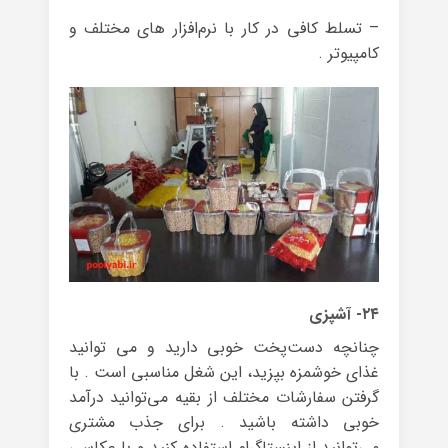
– تسلط کافی در کار با نرم‌افزار های مختلف و
کامپیوتر .
۲۴- آشپزی
چنانچه دست‌پخت خوبی دارید و می توانید
غذای خوشمزه بپزید، این شغل مناسبی است . با
گرفتن سفارشات مختلف از بقیه می‌توانید درآمد
خوبی داشته باشید . برای جذب مشتری
می‌توانید از اینستاگرام استفاده کنید و با عکاسی