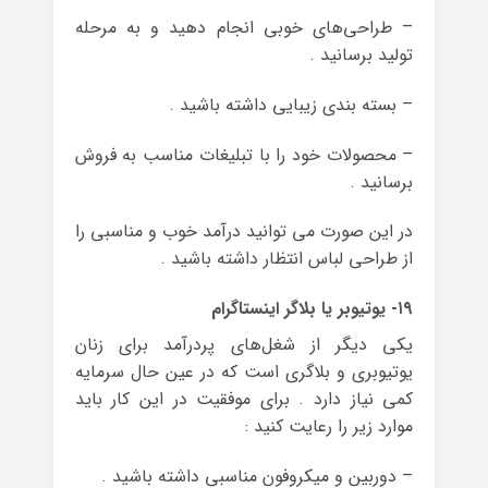
– طراحی‌های خوبی انجام دهید و به مرحله
تولید برسانید .
– بسته بندی زیبایی داشته باشید .
– محصولات خود را با تبلیغات مناسب به فروش
برسانید .
در این صورت می توانید درآمد خوب و مناسبی را
از طراحی لباس انتظار داشته باشید .
۱۹- یوتیوبر یا بلاگر اینستاگرام
یکی دیگر از شغل‌های پردرآمد برای زنان
یوتیوبری و بلاگری است که در عین حال سرمایه
کمی نیاز دارد . برای موفقیت در این کار باید
موارد زیر را رعایت کنید :
– دوربین و میکروفون مناسبی داشته باشید .