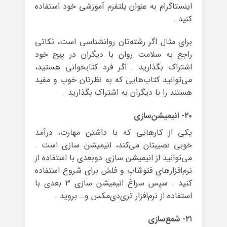
اینستاگرام به عنوان پلتفرم آموزشی خود استفاده
کنید .
برای مثال اگر رشته‌تان روانشناسی است، نکاتی
راجع به سلامت روان با دیگران در پیج خود
اشتراک بگذارید . اگر فرد کتابخوانی هستید،
می‌توانید کتاب‌هایی که به نظرتان خوب و مفید
هستند را با دیگران به اشتراک بگذارید .
۲۰- انیمیشن‌سازی
یکی از کارهایی که با داشتن مهارت، درآمد
خوبی نصیبتان می‌کند، انیمیشن سازی است .
می‌توانید از انیمیشن سازی دوبعدی با استفاده از
نرم‌افزارهای فتوشاپ و فلش برای شروع استفاده
کنید . سپس سراغ انیمیشن سازی ۳ بعدی با
استفاده از نرم‌افزار تری‌دی‌مکس و… بروید .
۲۱- شمع‌سازی