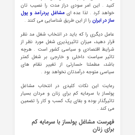
کنید . این امر سودی دراز مدت را نصیب تان
خواهد کرد . لذا عده ای
مشاغل پردرآمد و پول
ساز در ایران
را از این طریق شناسایی می کنند .
عامل دیگری را که باید در انتخاب شغل مد نظر
قرار دهید، میزان تاثیرپذیری شغل مورد نظر از
شرایط اقتصادی و سیاسی کشور است . هرچه
تاثیر سیاست داخلی و خارجی بر شغل کمتر
باشد، مطمئنا خسارتی از تغییر نظام های
سیاسی متوجه درآمدتان نخواهد بود .
رعایت این نکات کلیدی در انتخاب مشاغل
پولساز با سرمایه کم برای زنان و مردان بسیار
تاثیرگذار بوده و بقای یک کسب و کار را تضمین
می کند .
فهرست مشاغل پولساز با سرمایه کم
برای زنان