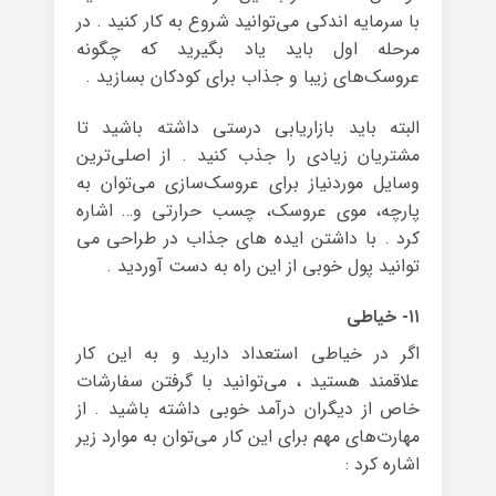
با سرمایه اندکی می‌توانید شروع به کار کنید . در
مرحله اول باید یاد بگیرید که چگونه
عروسک‌های زیبا و جذاب برای کودکان بسازید .
البته باید بازاریابی درستی داشته باشید تا
مشتریان زیادی را جذب کنید . از اصلی‌ترین
وسایل موردنیاز برای عروسک‌سازی می‌توان به
پارچه، موی عروسک، چسب حرارتی و… اشاره
کرد . با داشتن ایده های جذاب در طراحی می
توانید پول خوبی از این راه به دست آوردید .
۱۱- خیاطی
اگر در خیاطی استعداد دارید و به این کار
علاقمند هستید ، می‌توانید با گرفتن سفارشات
خاص از دیگران درآمد خوبی داشته باشید . از
مهارت‌های مهم برای این کار می‌توان به موارد زیر
اشاره کرد :