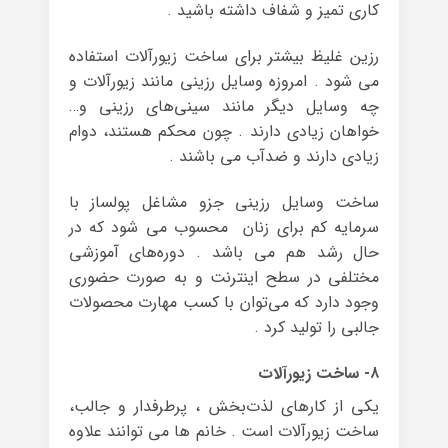
کاری تمیز و شفاف داشته باشید .
رزین غلیظ بیشتر برای ساخت زیورآلات استفاده
می شود . امروزه وسایل رزینی مانند زیورآلات و
چه وسایل دیگر مانند سینی‌های رزینی و…
خواهان زیادی دارند . چون محکم هستند، دوام
زیادی دارند و ضدآب می باشند .
ساخت وسایل رزینی جزو مشاغل پولساز با
سرمایه کم برای زنان محسوب می شود که در
حال رشد هم می باشد . دوره‌های آموزشی
مختلفی در سطح اینترنت و به صورت حضوری
وجود دارد که می‌توان با کسب مهارت محصولات
جالبی را تولید کرد .
۸- ساخت زیورآلات
یکی از کارهای لذت‌بخش ، پرطرفدار و جالب،
ساخت زیورآلات است . خانم ها می توانند علاوه