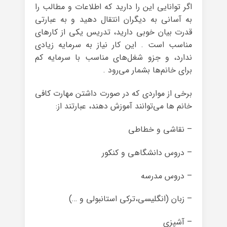
اگر توانایی این را دارید که اطلاعات و مطالب را
به آسانی به دیگران انتقال دهید و به عبارتی
قدرت بیان خوبی دارید، تدریس یکی از کارهای
مناسب است . این کار نیاز به سرمایه زیادی
ندارد، و جزو شغل‌های مناسب با سرمایه کم
برای خانم‌ها بشمار می‌رود .
برخی از مواردی که در صورت داشتن مهارت کافی
خانم ها می‌توانند آموزش دهند، عبارتند از:
– نقاشی و خطاطی
– دروس دانشگاهی و کنکور
– دروس مدرسه
– زبان (انگلیسی،ترکی استانبولی و …)
– آشپزی