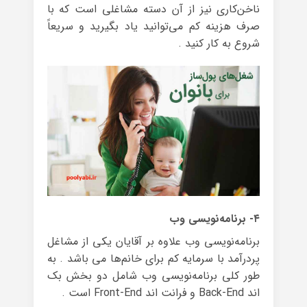
ناخن‌کاری نیز از آن دسته مشاغلی است که با
صرف هزینه کم می‌توانید یاد بگیرید و سریعاً
شروع به کار کنید .
۴- برنامه‌نویسی وب‌
برنامه‌نویسی وب علاوه بر آقایان یکی از مشاغل
پردرآمد با سرمایه کم برای خانم‌ها می باشد . به
طور کلی برنامه‌نویسی وب شامل دو بخش بک
اند Back-End و فرانت اند Front-End است .