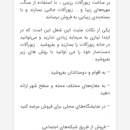
بر ساخت زیورآلات رزینی ، با استفاده از سنگ،
مهره‌های زیبا و … زیورآلات جالبی بسازند و با
بسته‌بندی زیبایی به فروش برسانند .
یکی از نکات مثبت این شغل این است که در
ابتدا نیازی به سرمایه زیادی ندارید و می‌توانید
در خانه زیورآلات را بسازید و بفروشید . زیورآلات
دست‌ساز خود را می توانید با روش های زیر
بفروشید :
– به اقوام و دوستانتان بفروشید .
– به مغازه‌های مختلف محله و سطح شهر ارائه
دهید .
– در نمایشگاه‌های محلی برای فروش عرضه کنید
.
– فروش از طریق شبکه‌های اجتماعی .