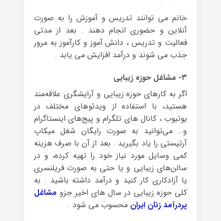
خانم می توانند تدریس و آموزش را به صورت
آنلاین و حضوری انجام دهند . بعد از مدتی
فعالیت و تدریس ، دانش آموز و کارآموز به مرور
جذب می شوند و درآمد افزایش می یابد .
۳- مشاغل حوزه زیبایی
اگر به کارهای حوزه زیبایی و آرایشگری علاقه‌مند
هستید، با استفاده از ویدئوهای مختلف در
یوتیوب ، کانال های تلگرام و پیج‌های اینستاگرام
و… می‌توانید به صورت رایگان شغل میکاپ
آرتیستی را یاد بگیرید . بعد از آن با صرف هزینه
کمی وسایل مورد نیاز خود را تهیه کرده، و در
سالن‌های زیبایی و یا حتی به صورت فریلنسری
یا آزادکاری کار کنید و درآمد داشته باشید . به
کلی حوزه زیبایی در سال های اخیر جزو
مشاغل
پردرآمد زنان ایران
محسوب می شود .