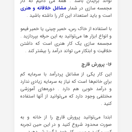
تواند برایتان باشد . همه می دانیم که کار
مجمسه سازی در شمار
مشاغل خلاقانه و هنری
است و باید استعداد این کار را داشته باشید .
با استفاده از خاک رس، خمیر چینی یا خمیر فیمو
و انواع ابزار ها می‌توانید به این حرفه بپردازید .
مجسمه سازی یک کار هنری است که داشتن
خلاقیت و ابتکار می تواند درآمد را بیشتر کند .
۱۶- پرورش قارچ
این کار یکی از مشاغل پردرآمد با سرمایه کم
برای خانم‌ها است که نیاز به سرمایه زیادی ندارد
و درآمد خوبی هم دارد . دوره‌های آموزشی
مختلفی وجود دارد که می‌توانید از آنها استفاده
کنید .
ابتدا می‌توانید پرورش قارچ را از خانه و به
صورت محدود شروع کنید و در این حین تجربه
کسب کنید و سپس کار خود را گسترش دهید .