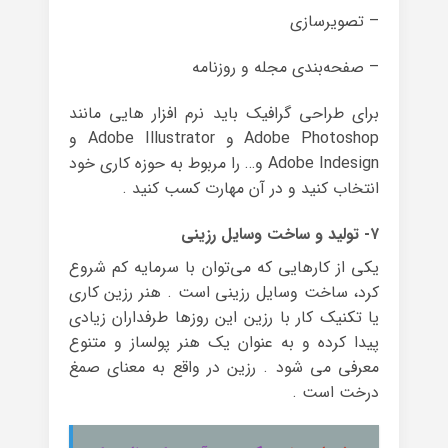
– تصویرسازی
– صفحه‌بندی مجله و روزنامه
برای طراحی گرافیک باید نرم افزار هایی مانند
Adobe Photoshop و Adobe Illustrator و
Adobe Indesign و… را مربوط به حوزه کاری خود
انتخاب کنید و در آن مهارت کسب کنید .
۷- تولید و ساخت وسایل رزینی
یکی از کارهایی که می‌توان با سرمایه کم شروع
کرد، ساخت وسایل رزینی است . هنر رزین کاری
یا تکنیک کار با رزین این روزها طرفداران زیادی
پیدا کرده و به عنوان یک هنر پولساز و متنوع
معرفی می شود . رزین در واقع به معنای صمغ
درخت است .