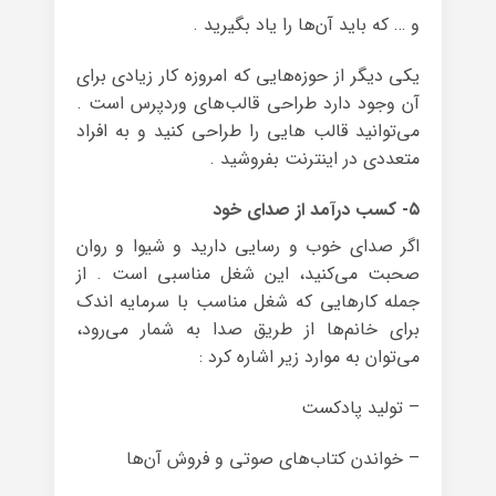
و … که باید آن‌ها را یاد بگیرید .
یکی دیگر از حوزه‌هایی که امروزه کار زیادی برای
آن وجود دارد طراحی قالب‌های وردپرس است .
می‌توانید قالب هایی را طراحی کنید و به افراد
متعددی در اینترنت بفروشید .
۵- کسب درآمد از صدای خود
اگر صدای خوب و رسایی دارید و شیوا و روان
صحبت می‌کنید، این شغل مناسبی است . از
جمله کارهایی که شغل مناسب با سرمایه اندک
برای خانم‌ها از طریق صدا به شمار می‌رود،
می‌توان به موارد زیر اشاره کرد :
– تولید پادکست
– خواندن کتاب‌های صوتی و فروش آن‌ها