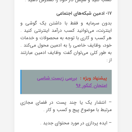
۱۷- ادمین شبکه‌های اجتماعی
بدون سرمایه و فقط با داشتن یک گوشی و
اینترنت، می‌توانید کسب درآمد اینترنتی کنید .
هر کسب و کاری با توجه به محصولات و خدمات
خود، وظایف خاصی را به ادمین محول می‌کند .
به طور کلی می‌توان گفت وظایف ادمین عبارتند
از :
پیشنهاد ویژه :
بررسی زیست شناسی
امتحان کنکور ۹۶
– انتشار یک یا چند پست در فضای مجازی
مرتبط با موضوع پیج و کسب و کار .
– ایده پردازی در مورد محتوای جدید .