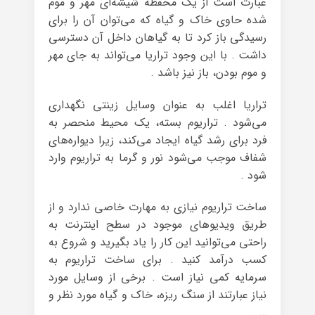
عبارت است از یک محفظه شیشه‌ای مهر و موم
شده حاوی خاک و گیاه که می‌توان آن را برای
رسیدگی باز کرد تا به گیاهان داخل آن دسترسی
داشت . با این وجود تراریا می‌تواند به جای مهر
و موم بودن، باز نیز باشد .
تراریا اغلب به عنوان وسایل زینتی نگهداری
می‌شود . تراریوم بسته، یک محیط منحصر به
فرد برای رشد گیاه ایجاد می‌کند، زیرا دیواره‌های
شفاف موجب می‌شود نور و گرما به تراریوم وارد
شود .
ساخت تراریوم نیازی به مهارت خاصی ندارد و از
طریق ویدیوهای موجود در سطح اینترنت به
راحتی می‌توانید این کار را یاد بگیرید و شروع به
کسب درآمد کنید . برای ساخت تراریوم به
سرمایه کمی نیاز است . برخی از وسایل مورد
نیاز عبارتند از سنگ ریزه، خاک و گیاه مورد نظر و
… .