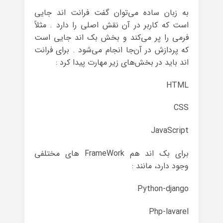
به زبان ساده می‌توان گفت فرانت اند جایی
است که کاربر در آن نقش اصلی را دارد . مثلاً
فرمی را پر می‌کند و بخش بک اند جایی است
که پردازش در آن‌جا انجام می‌شود . برای فرانت
اند باید در بخش‌های زیر مهارت پیدا کرد :
HTML
CSS
JavaScript
برای بک اند هم FrameWork های مختلفی
وجود دارد، مانند :
Python-django
Php-lavarel