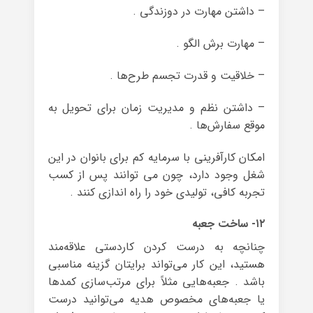
– داشتن مهارت در دوزندگی .
– مهارت برش الگو .
– خلاقیت و قدرت تجسم طرح‌ها .
– داشتن نظم و مدیریت زمان برای تحویل به
موقع سفارش‌ها .
امکان کارآفرینی با سرمایه کم برای بانوان در این
شغل وجود دارد، چون می توانند پس از کسب
تجربه کافی، تولیدی خود را راه اندازی کنند .
۱۲- ساخت جعبه
چنانچه به درست کردن کاردستی علاقه‌مند
هستید، این کار می‌تواند برایتان گزینه مناسبی
باشد . جعبه‌هایی مثلاً برای مرتب‌سازی کمد‌ها
یا جعبه‌های مخصوص هدیه می‌توانید درست