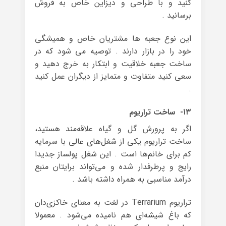
کنید و با طراحی و دیزاین خاص به فروش
برسانید .
این نوع جعبه ها مشتریان خاص و همیشگی
خود را در بازار دارند . توصیه می شود که در
ساخت جعبه خلاقیت و ابتکار به خرج دهید و
سعی کنید متفاوت و متمایز از دیگران عمل کنید
.
۱۳- ساخت تراریوم
اگر به پرورش گل و گیاه علاقه‌مند هستید،
ساخت تراریوم یکی از شغل‌های عالی با سرمایه
کم برای خانم‌ها است . این شغل پولساز جدیدا
رایج و پرطرفدار شده و می‌تواند برایتان منبع
درآمد مناسبی به همراه داشته باشد .
تراریوم Terrarium در لغت به معنای خاکزی‌دان
که باغ شیشه‌ای هم نامیده می‌شود . معمولا