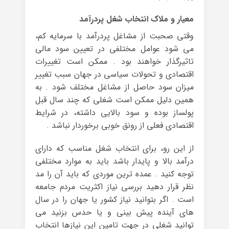
معیار و ملاک انتخاب شغل پردرآمد
وقتی صحبت از مشاغل پردرآمد با سرمایه کم،
می شود عوامل مختلفی در تعیین سود مالی
تاثیرگذار خواهند بود . ممکن است تغییرات
اقتصادی و تحولات سیاسی در جهان سبب تغییر
میزان سود حاصل از مشاغل مختلف شود . به
همین دلیل ممکن است شغلی که چند سال قبل
پولساز بوده و سود بالایی داشته، در شرایط
اقتصادی فعلی از رونق خوبی برخوردار نباشد .
از این رو، برای انتخاب شغل مناسب که دارای
درآمد بالا و پایدار باشد باید به موارد مختلفی
توجه کنید . عمده ترین موردی که باید آن را مد
نظر قرار دهید بررسی نیاز اکثریت مردم جامعه
است . اگر بتوانید نیاز کشور یا جهان را در سال
های آینده پیش بینی و یا حدس بزنید می
توانید شغلی در جهت تامین این نیازها انتخاب