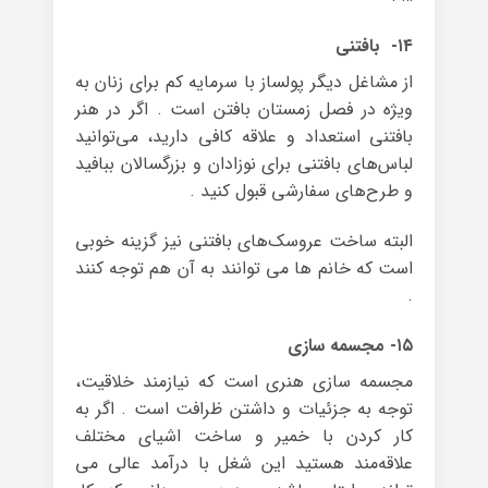
۱۴- بافتنی
از مشاغل دیگر پولساز با سرمایه کم برای زنان به
ویژه در فصل زمستان بافتن است . اگر در هنر
بافتنی استعداد و علاقه کافی دارید، می‌توانید
لباس‌های بافتنی برای نوزادان و بزرگسالان ببافید
و طرح‌های سفارشی قبول کنید .
البته ساخت عروسک‌های بافتنی نیز گزینه خوبی
است که خانم ها می توانند به آن هم توجه کنند
.
۱۵- مجسمه سازی
مجسمه سازی هنری است که نیازمند خلاقیت،
توجه به جزئیات و داشتن ظرافت است . اگر به
کار کردن با خمیر و ساخت اشیای مختلف
علاقه‌مند هستید این شغل با درآمد عالی می