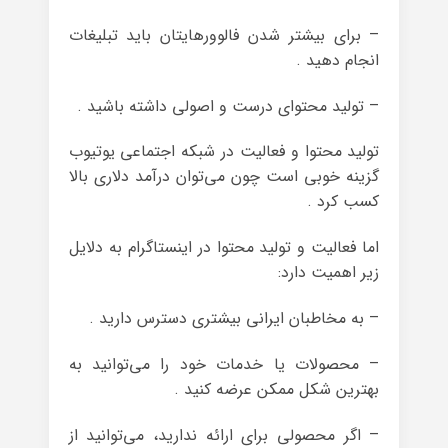
– برای بیشتر شدن فالوورهایتان باید تبلیغات
انجام دهید .
– تولید محتوای درست و اصولی داشته باشید .
تولید محتوا و فعالیت در شبکه اجتماعی یوتیوب
گزینه خوبی است چون می‌توان درآمد دلاری بالا
کسب کرد .
اما فعالیت و تولید محتوا در اینستاگرام به دلایل
زیر اهمیت دارد:
– به مخاطبان ایرانی بیشتری دسترس دارید .
– محصولات یا خدمات خود را می‌توانید به
بهترین شکل ممکن عرضه کنید .
– اگر محصولی برای ارائه ندارید، می‌توانید از