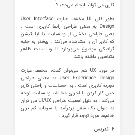
کاری می تواند انجام می‌دهد؟
بطور کلی UI مخفف عبارت User Interface
Design به معنی طراحی رابط کاربری است .
یعنی طراحی بخشی از وب‌سایت یا اپلیکیشن
که کاربر آن را مشاهده می‌کند . بیشتر به جنبه
گرافیکی موضوع می‌پردازد تا وب‌سایت ظاهر
متناسبی داشته باشد .
در مورد UX هم می‌توان گفت، مخفف عبارت
User Experience Design به معنای طراحی
تجربه‌ کاربری است . به احساسات و راحتی کاربر
حین کار کردن با اجزای مختلف وب‌سایت توجه
می‌کند . به دلیل اهمیت طراحی UI/UX می توان
به عنوان یک شغل پردرآمد با سرمایه کم برای
خانم‌ها مورد توجه قرار گیرد .
۲- تدریس