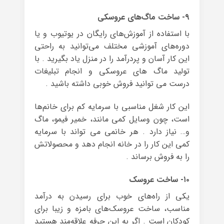
۹- ساخت ماگ‌های عروسکی
با استفاده از آموزش‌های رایگان در یوتیوب و یا
دوره‌های آموزشی مختلف می‌توانید به راحتی
این کار آسان و پردرآمد را در منزل یاد بگیرید . با
تولید ماگ های عروسکی و انجام تبلیغات
درست می توانید فروش خوبی داشته باشید .
این کار شغل مناسبی با سرمایه کم برای خانم‌ها
است، چون وسایل کمی مانند، خمیر فیمو، ماگ
و… نیاز دارد . هر خانمی می تواند با سرمایه
کمی این کار را در خانه انجام دهد و محصولاتش
را به فروش برساند .
۱۰- ساخت عروسک
یکی از راه‌های خوب برای رسیدن به درآمد
مناسب، ساخت عروسک‌های بامزه و زیبا برای
کودکان است . اگر به این حرفه علاقه‌مند هستید