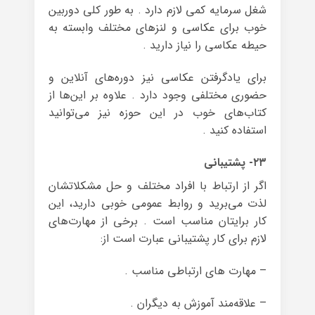
شغل سرمایه کمی لازم دارد . به طور کلی دوربین
خوب برای عکاسی و لنزهای مختلف وابسته به
حیطه عکاسی را نیاز دارید .
برای یادگرفتن عکاسی نیز دوره‌های آنلاین و
حضوری مختلفی وجود دارد . علاوه بر این‌ها از
کتاب‌های خوب در این حوزه نیز می‌توانید
استفاده کنید .
۲۳- پشتیبانی
اگر از ارتباط با افراد مختلف و حل مشکلاتشان
لذت می‌برید و روابط عمومی خوبی دارید، این
کار برایتان مناسب است . برخی از مهارت‌های
لازم برای کار پشتیبانی عبارت است از:
– مهارت های ارتباطی مناسب .
– علاقه‌مند آموزش به دیگران .