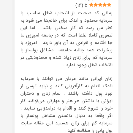
)
16
(
5
زمانی که صحبت از انتخاب شغل مناسب با
سرمایه محدود و اندک برای خانم‌ها می شود به
نظر می رسد که کار سختی باشد . اما این
تصوری کاملا غلط است که در جامعه امروزی ما
جا افتاده و افرادی به آن باور دارند . امروزه با
پیشرفت همه جانبه جامعه، مشاغل پولساز با
سرمایه کم برای زنان زیاد شده و محدودیتی در
انتخاب شغل وجود ندارد .
زنان ایرانی مانند مردان می توانند با سرمایه
اندک اقدام به کارآفرینی کنند و نباید ترسی از
نبود پول داشته باشند . تمام زنان و دختران
ایرانی با داشتن هر هنر و مهارتی می‌توانند کار
خود را شروع کنند و اقدام به درآمدزایی نمایند .
اگر واقعا به دنبال دانستن مشاغل پولساز با
سرمایه کم برای زنان هستید این مقاله سابت
پول یابی را مطالعه کنید .