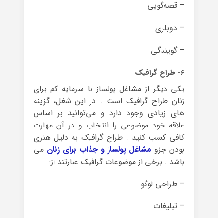
– قصه‌گویی
– دوبلری
– گویندگی
۶- طراح گرافیک
یکی دیگر از مشاغل پولساز با سرمایه کم برای
زنان طراح گرافیک است . در این شغل، گزینه
های زیادی وجود دارد و می‌توانید بر اساس
علاقه خود موضوعی را انتخاب و در آن مهارت
کافی کسب کنید . طراح گرافیک به دلیل هنری
بودن جزو
مشاغل پولساز و جذاب برای زنان
می
باشد . برخی از موضوعات گرافیک عبارتند از:
– طراحی لوگو
– تبلیغات