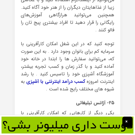
زیبا از غذاهایتان دیگران را از هنر خود آگاه کنید.
همچنین می‌توانید هرازگاهی آموزش‌های
رایگانی را قرار دهید تا افراد بیشتری پیج تان را
فالو کنند .
توجه کنید که در این شغل امکان کارآفرینی با
سرمایه کم برای بانوان وجود دارد . به این صورت
که، می‌توانید سفارش ها را ابتدا در خانه خود
آماده کنید و با گذر زمان و کسب تجربه بیشتر،
آموزشگاه آشپزی خود را تاسیس کنید . با رشد
اینترنت امروزه
کسب درآمد اینترنتی با آشپزی
به
شیوه های مختلف رایج شده است .
۲۵- آژانس تبلیغاتی
یکی دیگر از کارهایی که امکان کارآفرینی با
سرمایه کم را برای بانوان مهیا می‌کند، تأسیس
×
آژانس تبلیغاتی است . ایجاد آژانس تبلیغاتی،