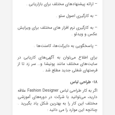
– ارائه پیشنهاد‌های مختلف برای بازاریابی .
– به کارگیری اصول سئو .
– به کارگیری نرم افزار های مختلف برای ویرایش
عکس و ویدئو .
– پاسخگویی به دایرکت‌ها، کامنت‌ها .
برای اطلاع می‌توان به آگهی‌های کاریابی در
سایت‌های مختلف مانند پونیشا و… سر زد تا از
فرصتهای شغلی جدید مطلع شد .
۱۸- طراحی لباس
اگر به کار طراحی لباس Fashion Designer علاقه
دارید، می‌توانید با شرکت در دوره‌های آموزشی
مختلف این کار را به بهترین شکل یاد بگیرید .
چنانچه این موارد را می دانید :