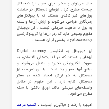
حال می‌توان پاسخی برای سوال ارز دیجیتال
چیست مطرح کرد . ارزهای دیجیتال در حقیقت
پول‌های غیر کاغذی هستند که با پروتکل‌های
رمزنگاری طراحی می‌شوند و ارزش آن‌ها وابسته
به پول با ماهیت فیزیکی نیست . ارز دیجیتال
مفهوم وسیعی دارد که رمز ارزها یا کریپتوکارنسی
cryptocurrency بخشی از آن هستند .
ارز دیجیتال به انگلیسی Digital currency
ارزهایی هستند که در فعالیت‌های اقتصادی به
صورت الکترونیکی ذخیره و منتقل می‌شوند و
مبنای آنها صفر و یک است . با این تعریف ، ارز
دیجیتال به هر ارزش ایجاد شده در بستر
دیجیتال اشاره دارد . این مفهوم در مقابل
واسطه‌های فیزیکی مانند اوراق بانکی یا سکه
مطرح می‌شود .
امروزه با رشد و فراگیری اینترنت ،
کسب درآمد