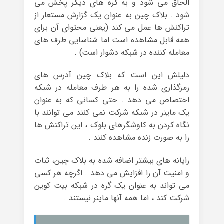
الحاق می شود و به گره های دیگر پخش می
شود . بلاک چین به عنوان یک گزارش مستعار از
تراکنش ها عمل می کند (یعنی محتوای آن برای
همه قابل مشاهده است اما شناسایی طرف های
معامله کننده در شبکه دشوار است) .
دلیلش این است که بلاک چین آدرس های
رمزگذاری شده را به هر طرف معامله در شبکه
اختصاص می دهد . حتی کسانی که به عنوان
یک ماینر در شبکه شرکت نمی کنند می توانند با
نگاه کردن به کاوشگرهای بلوک ، این تراکنش ها
را به صورت زنده مشاهده کنند .
رایانه های بیشتر اضافه شده به بلاک چین، ثبات
و امنیت آن را افزایش می دهد . اگرچه هر کسی
می‌ تواند به عنوان یک گره در شبکه بیت‌ کوین
شرکت کند ، اما همه آنها ماینر نیستند .