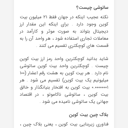
ساتوشی چیست؟
نکته عجیب اینکه در جهان فقط ۲۱ میلیون بیت
کوین وجود دارد . برای اینکه این مقدار ارز
دیجیتال بتواند به صورت موثر و کارآمد در
معاملات تجاری استفاده شود ، هر واحد آن را به
قسمت ‌های کوچکتری تقسیم می‌ کنند .
شاید بدانید کوچکترین واحد رمز ارز بیت کوین
چیست . کوچکترین واحد بیت کوین ساتوشی
نام دارد . هر بیت کوین به هشت رقم اعشار (۱۰۰
میلیونیم یک بیت کوین) تقسیم می شود . هر
۰.۰۰۰۰۰۰۰۱ بیت کوین به افتخار بنیانگذار و خالق
بیت کوین ، ساتوشی ناکاموتو ، در اقتصاد
جهانی یک ساتوشی نامیده می ‌شود .
بلاک چین بیت کوین
فناوری زیربنایی بیت ‌کوین ، یعنی بلاک چین ،