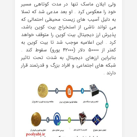
ولی ایلان ماسک تنها در مدت کوتاهی مسیر
خود را معکوس کرد . او بعد مدعی شد که تسلا
به دلیل آسیب‌ های زیست محیطی احتمالی که
می ‌تواند ناشی از استخراج بیت ‌کوین باشد،
پذیرش ارز دیجیتال بیت ‌کوین را متوقف خواهد
کرد . این اعلامیه موجب شد تا بیت کوین به
کمتر از ۵۰۰۰۰ دلار (۴۲۰۰۰ یورو) سقوط کند .
بنابراین ارزهای دیجیتال به شدت تحت تاثیر
شبکه های اجتماعی و افراد بزرگ و قدرتمند قرار
دارند .