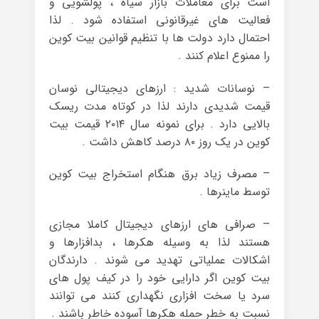
است برای معاملات بازار سیاه ، پولشویی و
فعالیت‌ های غیرقانونی استفاده شود . لذا
احتمال دارد دولت‌ ها با تنظیم قوانین بیت کوین
را ممنوع اعلام کنند .
– نوسانات شدید : ارزهای دیجیتالی نوسان
قیمت شدیدی دارند لذا در کوتاه مدت ریسک
بالایی دارد . برای نمونه سال ۲۰۱۴ قیمت بیت
کوین در یک روز ۸۰ درصد کاهش داشت .
– مصرف زیاد برق هنگام استخراج بیت کوین
توسط ماینرها .
– صرافی‌ های ارزهای دیجیتال کاملا مجازی
هستند لذا به وسیله هکرها ، بدافزارها و
اشکالات عملیاتی تهدید می ‌شوند . دارندگان
بیت کوین اگر دارایی خود را در کیف پول های
سرد یا سخت افزاری نگهداری کنند می توانند
نسبت به خطر حمله هکرها آسوده خاطر باشند .