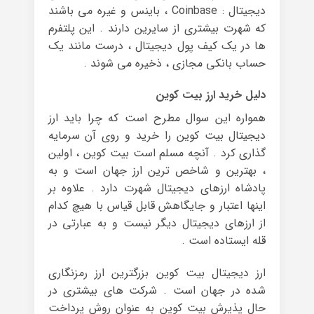
دیجیتال : Coinbase ، باینس و غیره می باشند
که شهرت بیشتری از سایرین دارند . این پلتفرم‌
ها در یک کیف پول دیجیتال ، درست مانند یک
حساب بانکی مجازی ، ذخیره می ‌شوند .
دلیل خرید ارز بیت کوین
همواره این سوال مطرح است که چرا باید ارز
دیجیتال بیت کوین را خرید و روی آن سرمایه
گذاری کرد . آنچه مسلم است بیت کوین ، اولین
، بهترین و شاخص ترین ارز جهان است و به
پادشاه ارزهای دیجیتال شهرت دارد . علاوه بر
اینها اعتبار و جایگاهش قابل قیاس با هیچ کدام
از ارزهای دیجیتال دیگر نیست و به عبارتی در
قله ایستاده است .
ارز دیجیتال بیت کوین بزرگترین ارز رمزنگاری
شده در جهان است . شرکت ‌های بیشتری در
حال پذیرش بیت کوین به عنوان روش پرداخت