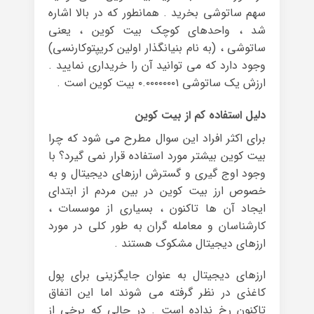
سهم ساتوشی بخرید . همانطور که در بالا اشاره
شد ، واحدهای کوچک بیت کوین ، یعنی
ساتوشی ، (به نام بنیانگذار اولین کریپتوکارنسی)
وجود دارد که می توانید آن را خریداری نمایید .
ارزش یک ساتوشی ۰.۰۰۰۰۰۰۰۱ بیت کوین است .
دلیل استفاده کم از بیت کوین
برای اکثر افراد این سوال مطرح می شود که چرا
بیت کوین بیشتر مورد استفاده قرار نمی گیرد؟ با
وجود اوج گیری و گسترش ارزهای دیجیتال و به
خصوص ارز بیت کوین در بین مردم از ابتدای
ایجاد آن ها تاکنون ، بسیاری از موسسات ،
کارشناسان و معامله گران به طور کلی در مورد
ارزهای دیجیتال مشکوک هستند .
ارزهای دیجیتال به عنوان جایگزینی برای پول
کاغذی در نظر گرفته می شوند اما این اتفاق
تاکنون رخ نداده است . در حالی که برخی از