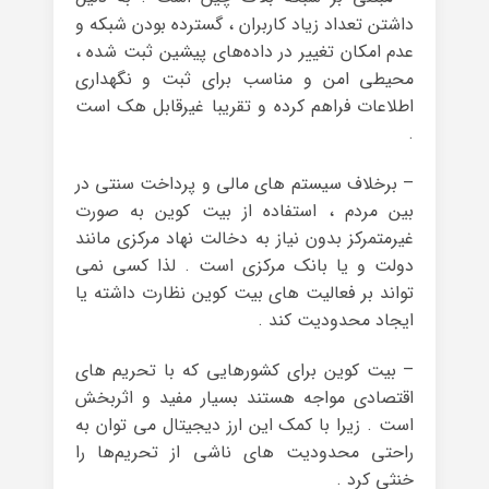
داشتن تعداد زیاد کاربران ، گسترده بودن شبکه و
عدم امکان تغییر در داده‌های پیشین ثبت شده ،
محیطی امن و مناسب برای ثبت و نگهداری
اطلاعات فراهم کرده و تقریبا غیرقابل هک است
.
– برخلاف سیستم های مالی و پرداخت سنتی در
بین مردم ، استفاده از بیت کوین به صورت
غیرمتمرکز بدون نیاز به دخالت نهاد مرکزی مانند
دولت و یا بانک مرکزی است . لذا کسی نمی
‌تواند بر فعالیت ‌های بیت کوین نظارت داشته یا
ایجاد محدودیت کند .
– بیت کوین برای کشورهایی که با تحریم های
اقتصادی مواجه هستند بسیار مفید و اثربخش
است . زیرا با کمک این ارز دیجیتال می ‌توان به
راحتی محدودیت ‌های ناشی از تحریم‌ها را
خنثی کرد .