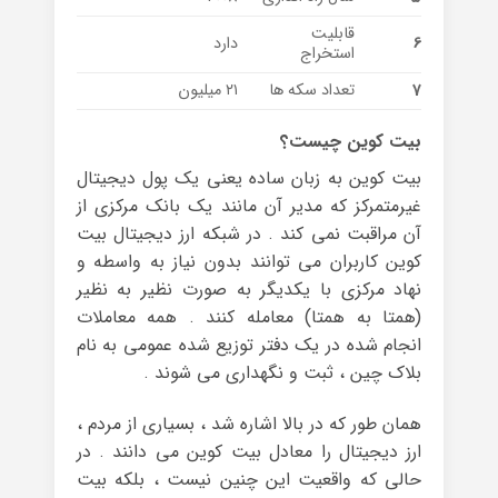
قابلیت
6
دارد
استخراج
7
تعداد سکه ها
۲۱ میلیون
بیت کوین چیست؟
بیت کوین به زبان ساده یعنی یک پول دیجیتال
غیرمتمرکز که مدیر آن مانند یک بانک مرکزی از
آن مراقبت نمی ‌کند . در شبکه ارز دیجیتال بیت
کوین کاربران می ‌توانند بدون نیاز به واسطه و
نهاد مرکزی با یکدیگر به صورت نظیر به نظیر
(همتا به همتا) معامله کنند . همه معاملات
انجام شده در یک دفتر توزیع شده عمومی به نام
بلاک چین ، ثبت و نگهداری می ‌شوند .
همان طور که در بالا اشاره شد ، بسیاری از مردم ،
ارز دیجیتال را معادل بیت کوین می دانند . در
حالی که واقعیت این چنین نیست ، بلکه بیت