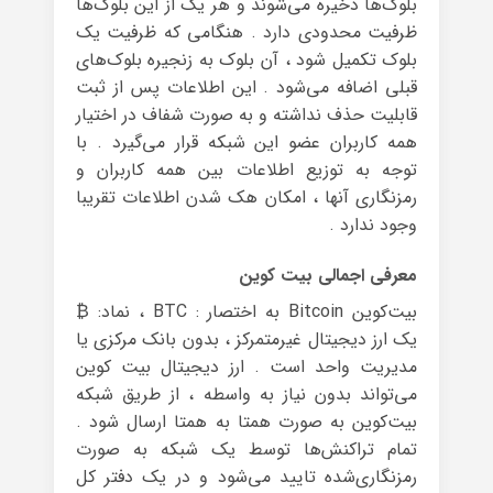
بلوک‌ها ذخیره می‌شوند و هر یک از این بلوک‌ها
ظرفیت محدودی دارد . هنگامی که ظرفیت یک
بلوک تکمیل شود ، آن بلوک به زنجیره بلوک‌های
قبلی اضافه می‌شود . این اطلاعات پس از ثبت
قابلیت حذف نداشته و به صورت شفاف در اختیار
همه کاربران عضو این شبکه قرار می‌گیرد . با
توجه به توزیع اطلاعات بین همه کاربران و
رمزنگاری آنها ، امکان هک شدن اطلاعات تقریبا
وجود ندارد .
معرفی اجمالی بیت کوین
بیت‌کوین Bitcoin به اختصار : BTC ، نماد: ₿
یک ارز دیجیتال غیرمتمرکز ، بدون بانک مرکزی یا
مدیریت واحد است . ارز دیجیتال بیت کوین
می‌تواند بدون نیاز به واسطه ، از طریق شبکه
بیت‌کوین به صورت همتا به همتا ارسال شود .
تمام تراکنش‌ها توسط یک شبکه به صورت
رمزنگاری‌شده تایید می‌شود و در یک دفتر کل