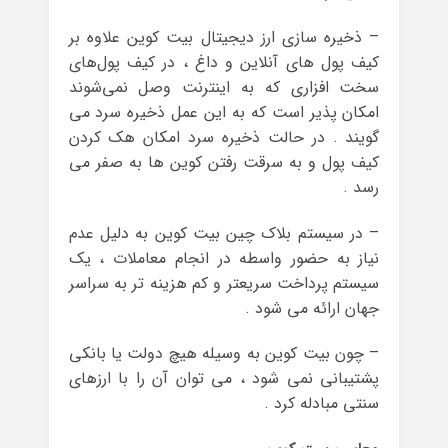
– ذخیره سازی ارز دیجیتال بیت کوین علاوه بر
کیف پول های آنلاین و داغ ، در کیف پول‌های
سخت ‌افزاری که به اینترنت وصل نمی‌شوند
امکان پذیر است که به این عمل ذخیره سرد می
گویند . در حالت ذخیره سرد امکان هک کردن
کیف پول و به سرقت رفتن کوین‌ ها به صفر می
‌رسد .
– در سیستم بلاک چین بیت کوین به دلیل عدم
نیاز به حضور واسطه در انجام معاملات ، یک
سیستم پرداخت سریعتر و کم هزینه ‌تر به سراسر
جهان ارائه می شود .
– چون بیت کوین به وسیله هیچ دولت یا بانکی
پشتیبانی نمی ‌شود ، می ‌توان آن را با ارزهای
سنتی مبادله کرد .