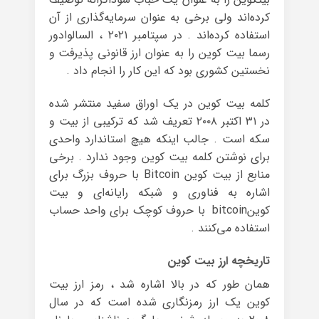
کرده‌اند ولی برخی به عنوان سرمایه‌گذاری از آن
استفاده کرده‌اند . در سپتامبر ۲۰۲۱ ، السالوادور
رسما بیت کوین را به عنوان ارز قانونی پذیرفت و
نخستین کشوری بود که این کار را انجام داد .
کلمه بیت کوین در یک اوراق سفید منتشر شده
در ۳۱ اکتبر ۲۰۰۸ تعریف شد که ترکیبی از بیت و
سکه است . جالب اینکه هیچ استاندارد واحدی
برای نوشتن کلمه بیت کوین وجود ندارد . برخی
منابع از بیت کوین Bitcoin با حروف بزرگ برای
اشاره به فناوری و شبکه رایانه‌ای و بیت
کوینbitcoin با حروف کوچک برای واحد حساب
استفاده می‌کنند .
تاریخچه ارز بیت کوین
همان طور که در بالا اشاره شد ، رمز ارز بیت
کوین یک ارز رمزنگاری شده است که در سال