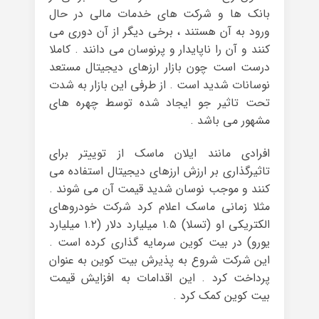
بانک‌ ها و شرکت‌ های خدمات مالی در حال
ورود به آن هستند ، برخی دیگر از آن دوری می‌
کنند و آن را ناپایدار و پرنوسان می دانند . کاملا
درست است چون بازار ارزهای دیجیتال مستعد
نوسانات شدید است . از طرفی این بازار به شدت
تحت تاثیر جو ایجاد شده توسط چهره های
مشهور می باشد .
افرادی مانند ایلان ماسک از توییتر برای
تاثیرگذاری بر ارزش ارزهای دیجیتال استفاده می
کنند و موجب نوسان شدید قیمت آن می شوند .
مثلا زمانی ماسک اعلام کرد شرکت خودروهای
الکتریکی او (تسلا) ۱.۵ میلیارد دلار (۱.۲ میلیارد
یورو) در بیت کوین سرمایه گذاری کرده است .
این شرکت شروع به پذیرش بیت کوین به عنوان
پرداخت کرد . این اقدامات به افزایش قیمت
بیت کوین کمک کرد .