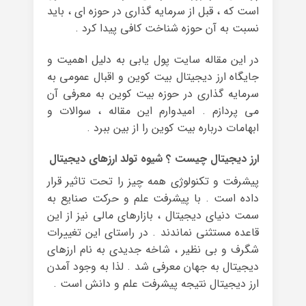
است که ، قبل از سرمایه گذاری در حوزه ای ، باید
نسبت به آن حوزه شناخت کافی پیدا کرد .
در این مقاله سایت پول یابی به دلیل اهمیت و
جایگاه ارز دیجیتال بیت کوین و اقبال عمومی به
سرمایه گذاری در حوزه بیت کوین به معرفی آن
می پردازم . امیدوارم این مقاله ، سوالات و
ابهامات درباره بیت کوین را از بین ببرد .
ارز دیجیتال چیست ؟ شیوه تولد ارزهای دیجیتال
پیشرفت و تکنولوژی همه چیز را تحت تاثیر قرار
داده است . با پیشرفت علم و حرکت صنایع به
سمت دنیای دیجیتال ، بازار‌های مالی نیز از این
قاعده مستثنی نماندند . در راستای این تغییرات
شگرف و بی نظیر ، شاخه جدیدی به نام ارزهای
دیجیتال به جهان معرفی شد . لذا به وجود آمدن
ارز دیجیتال نتیجه پیشرفت علم و دانش است .