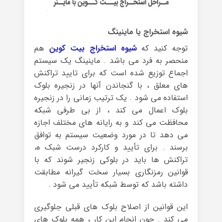
شیوه استخراج یا ماینینگ
توجه کنید که
شیوه استخراج بیت کوین
هم
منحصر به فرد می باشد . ماینینگ یک سیستم
اجماع توزیع شده است که برای تایید تراکنش
های معلق ، با گنجاندن آنها در زنجیره بلوک
استفاده می شود . یک ترتیب زمانی را در زنجیره
بلوک اعمال می کند ، از بی طرفی شبکه
محافظت می کند و به رایانه های مختلف اجازه
می دهد تا در مورد وضعیت سیستم به توافق
برسند . برای تأیید و کارکرد درست شبک ه،
تراکنش ‌ها باید در بلوکی زنجیر شوند که با
قوانین رمزنگاری بسیار سخت ‌گیرانه مطابقت
داشته باشد که توسط شبکه تأیید می ‌شود .
این قوانین از اصلاح بلوک های قبلی جلوگیری
می کند . چون انجام این کار ، همه بلوک های