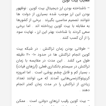
معایب بیت کوین
– ناشناخته بودن ارز دیجیتال بیت کوین : نوظهور
بودن این ارز موجب شده بسیاری از دولت‌ ها
نتوانند تصمیم مناسبی بگیرند . برخی از کشورها
به مقابله با بیت کوین پرداخته‌ اند . اما برخی
سعی کردند با شناخت بهتر این ارز ، نهایت سود
را از آن کسب کنند .
– طولانی بودن زمان تراکنش : در شبکه بیت
کوین انجام تراکنش ها در حدود ۱۰- ۲۰ دقیقه
طول می‌ کشد . این مدت در مقایسه با زمان
تراکنش در سیستم بانکداری فعلی (ارزهای فیات)
، بسیار کم و قابل چشم پوشی است . اما امروزه
کریپتوکارنسی‌هایی آمدند که می ‌توانند تعداد
زیادی از تراکنش‌ را در مدت زمان کمتر انجام
دهند .
– بیت کوین رقیب ارزهای دولتی است . ممکن