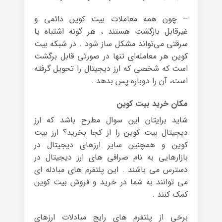
– چون همه معاملات بیت کوین دائمی و
غیرقابل بازگشت هستند ، هر گونه اشتباه یا
سرقتی می‌تواند مشکل ساز شود . در شبکه بیت
کوین هر معامله‌ای تنها در صورتی قابل برگشت
است که شخصی که ارز دیجیتال را تحویل گرفته
است، آن را دوباره پس بدهد .
مکان خرید بیت کوین
شاید برایتان این سوال مطرح باشد که ارز
دیجیتال بیت کوین را از کجا بخرید؟ ارز بیت
کوین و همچنین سایر ارزهای دیجیتال در
بازارهایی به نام صرافی‌ های ارز دیجیتال در
دسترس می باشند . این پلتفرم های مبادله ای
می توانند به شما در خرید و فروش بیت کوین
کمک کنند .
برخی از پلتفرم‌ های رایج مبادلات ارزهای