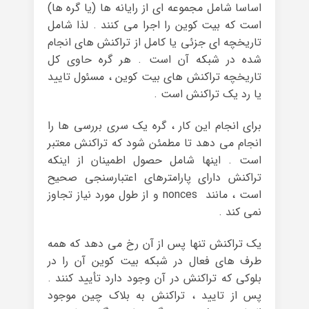
اساسا شامل مجموعه ‌ای از رایانه‌ ها (یا گره‌ ها)
است که بیت ‌کوین را اجرا می ‌کنند . لذا شامل
تاریخچه ای جزئی یا کامل از تراکنش ‌های انجام
شده در شبکه آن است . هر گره حاوی کل
تاریخچه تراکنش های بیت کوین ، مسئول تایید
یا رد یک تراکنش است .
برای انجام این کار ، گره یک سری بررسی ها را
انجام می دهد تا مطمئن شود که تراکنش معتبر
است . اینها شامل حصول اطمینان از اینکه
تراکنش دارای پارامترهای اعتبارسنجی صحیح
است ، مانند nonces و از طول مورد نیاز تجاوز
نمی کند .
یک تراکنش تنها پس از آن رخ می دهد که همه
طرف های فعال در شبکه بیت کوین آن را در
بلوکی که تراکنش در آن وجود دارد تأیید کنند .
پس از تایید ، تراکنش به بلاک چین موجود