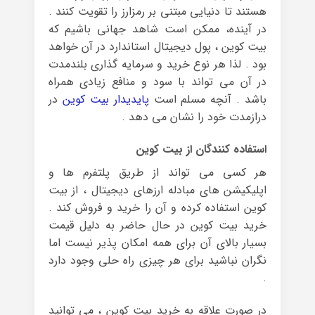
هستند تا دنیایی مبتنی بر رمزارز را تقویت کنند .
در آینده، ممکن است شاهد جهانی باشیم که
بیت کوین ، پول دیجیتال استاندارد در آن خواهد
بود . لذا هر نوع خرید و سرمایه گذاری بلندمدت
در آن می تواند با سود و منافع زیادی همراه
باشد . آنچه مسلم است
پایدیدار بیت کوین
در
درازمدت خود را نشان می دهد .
استفاده کنندگان از بیت کوین
هر کسی می ‌تواند از طریق پلتفرم ‌ها و
اپلیکیشن‌ های مبادله ارزهای دیجیتال ، از بیت
‌کوین استفاده کرده و آن را خرید و فروش کند .
خرید بیت کوین در حال حاضر به دلیل قیمت
بسیار بالای آن برای همه امکان پذیر نیست اما
نگران نباشید برای هر چیزی راه حلی وجود دارد
.
در صورت علاقه به خرید بیت کوین ، می توانید