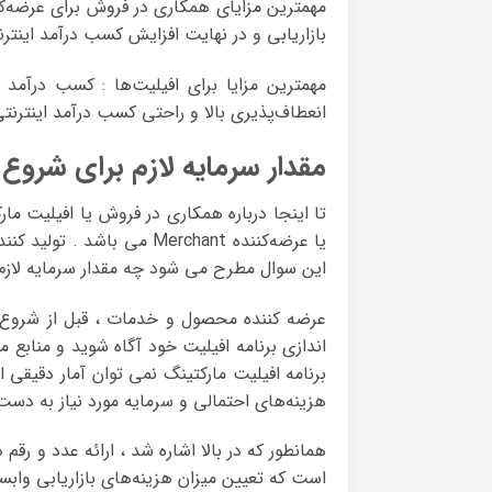
مهمترین مزایای همکاری در فروش برای عرضه‌ک
بازاریابی و در نهایت افزایش کسب درآمد اینتر
مهمترین مزایا برای افیلیت‌ها : کسب درآمد آ
انعطاف‌پذیری بالا و راحتی کسب درآمد اینترنت
مقدار سرمایه لازم برای شروع 
تا اینجا درباره همکاری در فروش یا افیلیت ما
یا عرضه‌کننده Merchant م
این سوال مطرح می شود چه مقدار سرمایه لازم ب
عرضه کننده محصول و خدمات ، قبل از شروع کار 
اندازی برنامه افیلیت خود آگاه شوید و منابع م
برنامه افیلیت مارکتینگ نمی توان آمار دقیقی ا
هزینه‌های احتمالی و سرمایه مورد نیاز به دست 
همانطور که در بالا اشاره شد ، ارائه عدد و رق
است که تعیین میزان هزینه‌های بازاریابی واب