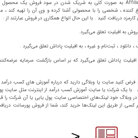
سیستم همکاری در فروش یا Affiliate Marketing به صورت کلی به شریک شدن در سود فروش یک محصول 
غ کننده ، شخصی را با محصولی آشنا کرده و وی آن را تهیه کند ، م
 کارمزد دریافت کنید . با این حال انواع همکاری در فروش عبارتند از :
اس نرخ بازگشت سرمایه (ROI) : به افیلیت پاداش تعلق می‌گیرد که بر اساس بازگشت سرمایه عرضه‌کنن
. فرض کنید سایت یا وبلاگی دارید که درباره آموزش های کسب درآمد ا
سید . با یک شرکت یا سایت آموزش کسب درآمد از اینترنت مثل سایت پو
 در وبلاگ خود لینک‌های اختصاصی سایت پول یابی یا آن شرکت را قرا
 کسی از طریق این لینک‌ها خرید کند، شما از فروش پورسانت دریاف