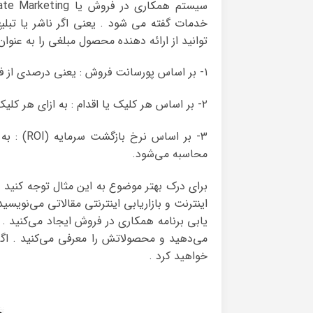
خدمات گفته می شود . یعنی اگر ناشر یا تبلی
توانید از ارائه دهنده محصول مبلغی را به عنوان
۱- بر اساس پورسانت فروش : یعنی درصدی از فروش به افیلیت تعلق می‌گیرد.
۲- بر اساس هر کلیک یا اقدام : به ازای هر کلیک ، دانلود ، ثبت‌نام و غیره ، به افیلیت پاداش تعلق می‌گیرد .
۳- بر اس
محاسبه می‌شود.
برای درک بهتر موضوع به این مثال توجه کنید 
اینترنت و بازاریابی اینترنتی مقالاتی می‌نوی
یابی برنامه همکاری در فروش ایجاد می‌کنید .
می‌دهید و محصولاتش را معرفی می‌کنید . اگر
خواهید کرد .