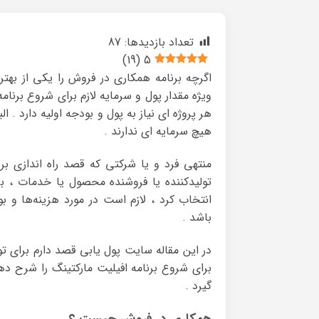
تعداد بازدیدها:
87
)
19
(
5
اگرچه برنامه همکاری در فروش را یکی از بهتر
ویژه مقدار پول و سرمایه لازم برای شروع برنام
هر پروژه ای نیاز به پول و بودجه اولیه دارد . ال
هیچ سرمایه ای ندارند .
منتهی فرد و یا شرکتی که قصد راه اندازی برن
تولیدکننده یا فروشنده محصول یا خدمات ، ب
انتخاب کرد ، لازم است در مورد هزینه‌ها و ب
باشد .
در این مقاله سایت پول یابی قصد دارم برای ت
برای شروع برنامه افیلیت مارکتینگ را شرح دهم
گیرد .