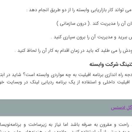
تواند کار بازاریابی وابسته را از دو طریق انجام دهد :
ش را می طلبد که باید در زمان اقدام به کار آن را لحاظ کنید .
کتینگ شرکت وابسته
 راه اندازی برنامه افیلیت به چه مواردی وابسته است؟ شاید در ابتد
ه افیلیت داخلی و استفاده از یک برنامه ردیابی لینک در وبسایت خو
وگل ادسنس
 ، راحت و مقرون به صرفه باشد اما نیاز به زیرساخت و برنامه‌نویسا
 و به درستی از آن استفاده کنید . علاوه بر این هزینه‌های جاری و پی