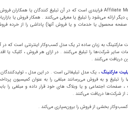
به زبانی ساده ، همکاری در فروش یا Affiliate Marketing فرایندی است که در آن تبلیغ کنندگان یا همکاران فرو
 ارائه می‌شود را تبلیغ یا معرفی می‌کنند . همکار فروش یا بازاریا
ز صفحه محصول یا خدمات و یا فروش آنها) پاداشی را از خرده فرو
یت مارکتینگ به زبان ساده تر یک مدل کسب‌وکار اینترنتی است که در آ
ت سایر شرکت‌ها را تبلیغ می‌کنند . در ازای هر فروش ، کلیک یا اقدا
دریافت می‌کنند .
لیت مارکتینگ
، یک مدل تبلیغاتی است . در این مدل ، تولیدکنندگان 
ا تبلیغ و به فروش می‌رسانند مبلغی را به عنوان کمیسیون پرداخ
یت ، صفحات اجتماعی و یا وبلاگ های خود قرار داده و مبلغی را باب
از شرکت‌ها دریافت می‌کنند .
 کسب‌وکار بخشی از فروش را برون‌سپاری می‌کند .