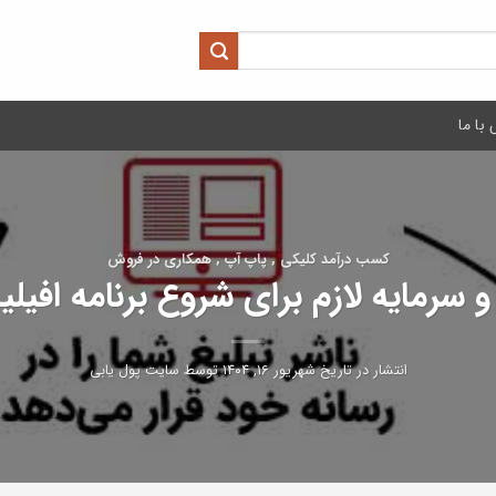
با ما
کسب درآمد کلیکی , پاپ آپ , همکاری در فروش
و سرمایه لازم برای شروع برنامه افیل
انتشار در تاریخ
شهریور ۱۶, ۱۴۰۴
توسط
سایت پول یابی