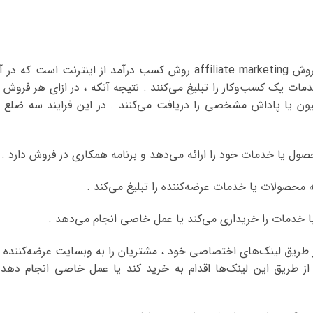
همان طور که در بالا اشاره شد ، همکاری در فروش affiliate marketing روش کسب درآمد از اینترنت است که د
مات یک کسب‌وکار را تبلیغ می‌کنند . نتیجه آنکه ، در ازای هر فروش ی
ون یا پاداش مشخصی را دریافت می‌کنند . در این فرایند سه ضلع ی
 طریق لینک‌های اختصاصی خود ، مشتریان را به وبسایت عرضه‌کننده ی
ز طریق این لینک‌ها اقدام به خرید کند یا عمل خاصی انجام دهد 