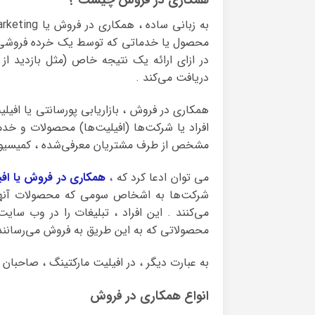
همکاری در فروش چیست ؟
محصول یا خدماتی که توسط یک خرده فروشی دیگر
در ازای ارائه یک نتیجه خاص (مثل بازدید ا
دریافت می‌کند .
همکاری در فروش ، بازاریابی پورسانتی یا افیل
افراد یا شرکت‌ها (افیلیت‌ها) محصولات و خدما
مشخص از طرف مشتریان معرفی‌شده ، کمیسیون 
می توان ادعا کرد که ،
همکاری در فروش یا افی
شرکت‌ها به اشخاص سومی که محصولات آنها ر
می‌کنند . این افراد ، تبلیغات را در وب سا
محصولاتی که به این طریق به فروش می‌رسانند 
به عبارت دیگر ، در افیلیت مارکتینگ ، صاحبان
انواع همکاری در فروش