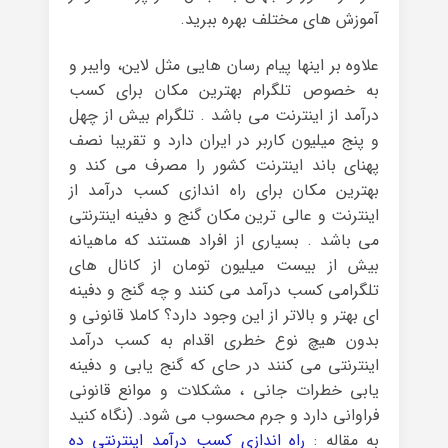
آموزش های مختلف بهره ببرید.
علاوه بر اینها پیام رسان هایی مثل لاین، وایبر و
به خصوص تلگرام بهترین مکان برای کسب
درآمد از اینترنت می باشد . تلگرام بیش از چهل
و پنج میلیون کاربر در ایران دارد و تقریبا نصف
پهنای باند اینترنت کشور را مصرف می کند و
بهترین مکان برای راه اندازی کسب درآمد از
اینترنت و عالی ترین مکان گنج و دفینه اینترنتی
می باشد . بسیاری از افراد هستند که ماهیانه
بیش از بیست میلیون تومان از کانال های
تلگرامی کسب درآمد می کنند و چه گنج و دفینه
ای بهتر و بالاتر از این وجود دارد؟ کاملا قانونی و
بدون هیچ نوع خطری اقدام به کسب درآمد
اینترنتی می کنند در حای که گنج یابی و دفینه
یابی خطرات جانی ، مشکلات و موانع قانونی
فراوانی دارد و جرم محسوب می شود. (نگاه کنید
به مقاله :
راه اندازی کسب درآمد اینترنتی ده