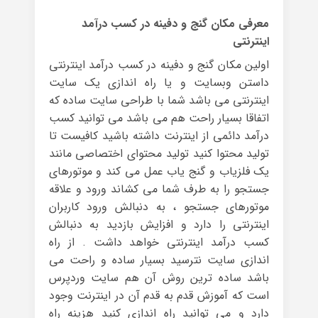
معرفی مکان گنج و دفینه در کسب درآمد
اینترنتی
اولین مکان گنج و دفینه در کسب درآمد اینترنتی
داستن وبسایت و یا راه اندازی یک سایت
اینترنتی می باشد شما با طراحی سایت ساده که
اتفاقا بسیار راحت هم می باشد می توانید کسب
درآمد دائمی از اینترنت داشته باشید کافیست تا
تولید محتوا کنید تولید محتوای اختصاصی مانند
یک فلزیاب و گنج یاب عمل می کند و موتورهای
جستجو را به طرف شما می کشاند ورود و علاقه
موتورهای جستجو ، به دنبالش ورود کاربران
اینترنتی را دارد و افزایش بازدید به دنبالش
کسب درآمد اینترنتی خواهد داشت . از راه
اندازی سایت نترسید بسیار ساده و راحت می
باشد ساده ترین روش آن هم سایت وردپرس
است که آموزش قدم به قدم آن در اینترنت وجود
دارد و می توانید راه اندازی کنید هزینه راه