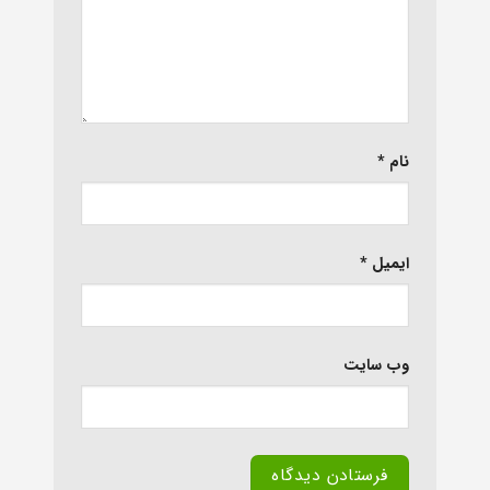
نام
*
ایمیل
*
وب‌ سایت