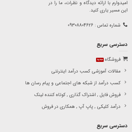
امیدوارم با ارائه دیدگاه و نظرات، ما را در
این مسیر یاری کنید.
شماره تماس : 09308804626
دسترسی سریع
فروشگاه
مقالات آموزشی کسب درآمد اینترنتی
کسب درآمد از شبکه های اجتماعی و پیام رسان ها
فروش فایل , اشتراک گذاری , کوتاه کننده لینک
درآمد کلیکی , پاپ آپ , همکاری در فروش
دسترسی سریع