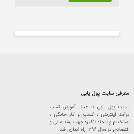
Alternative:
معرفی سایت پول یابی
سایت پول یابی با هدف آموزش کسب
درآمد اینترنتی ، کسب و کار خانگی ،
استخدام و ایجاد انگیزه جهت رشد مالی و
اقتصادی در سال 1396 راه اندازی شد.