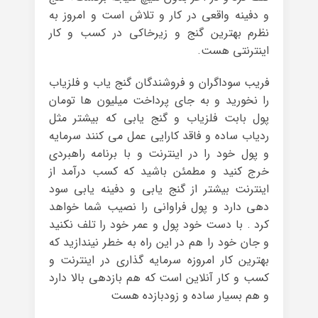
و دفینه واقعی در کار و تلاش است و امروز به
نظرم بهترین گنج و زیرخاکی در کسب و کار
اینترنتی هست.
فریب سوداگران و فروشندگان گنج یاب و فلزیاب
را نخورید و به جای پرداخت میلیون ها تومان
پول بابت فلزیاب و گنج یابی که بیشتر مثل
ردیاب ساده و فاقد کارایی عمل می کنند سرمایه
و پول خود را در اینترنت و با برنامه راهبردی
خرج کنید و مطمئن باشید که کسب درآمد از
اینترنت بیشتر از گنج یابی و دفینه یابی سود
دهی دارد و پول فراوانی را نصیب شما خواهد
کرد . با دست خود پول و عمر خود را تلف نکنید
و جان خود را هم در این راه به خطر نیندازید که
بهترین کار امروزه سرمایه گذاری در اینترنت و
کسب و کار آنلاین است که هم بازدهی بالا دارد
و هم بسیار ساده و زودبازده هست