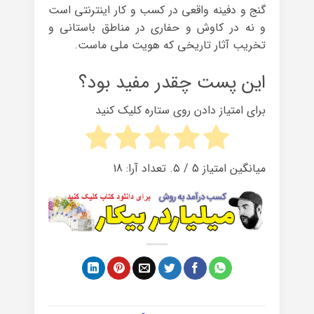
گنج و دفینه واقعی در کسب و کار اینترنتی است
و نه در کاوش و حفاری در مناطق باستانی و
تخریب آثار تاریخی که هویت ملی ماست.
این پست چقدر مفید بود؟
برای امتیاز دادن روی ستاره کلیک کنید
میانگین امتیاز
5
/ ۵. تعداد آرا:
18