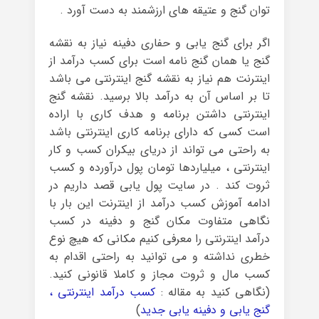
توان گنج و عتیقه های ارزشمند به دست آورد .
اگر برای گنج یابی و حفاری دفینه نیاز به نقشه
گنج یا همان گنج نامه است برای کسب درآمد از
اینترنت هم نیاز به نقشه گنج اینترنتی می باشد
تا بر اساس آن به درآمد بالا برسید. نقشه گنج
اینترنتی داشتن برنامه و هدف کاری با اراده
است کسی که دارای برنامه کاری اینترنتی باشد
به راحتی می تواند از دریای بیکران کسب و کار
اینترنتی ، میلیاردها تومان پول درآورده و کسب
ثروت کند . در سایت پول یابی قصد داریم در
ادامه آموزش کسب درآمد از اینترنت این بار با
نگاهی متفاوت مکان گنج و دفینه در کسب
درآمد اینترنتی را معرفی کنیم مکانی که هیچ نوع
خطری نداشته و می توانید به راحتی اقدام به
کسب مال و ثروت مجاز و کاملا قانونی کنید.
(نگاهی کنید به مقاله :
کسب درآمد اینترنتی ،
گنج یابی و دفینه یابی جدید
)