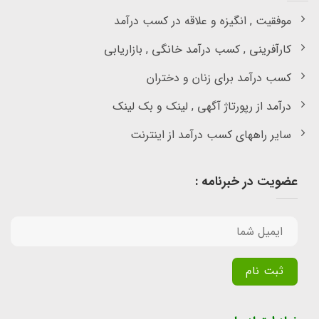
موفقیت , انگیزه و علاقه در کسب درآمد
کارآفرینی , کسب درآمد خانگی , بازاریابی
کسب درآمد برای زنان و دختران
درآمد از رپورتاژ آگهی , لینک و بک لینک
سایر راههای کسب درآمد از اینترنت
عضویت در خبرنامه :
Alternative: