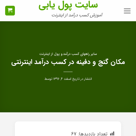
سایت پول یابی
Ski
t
آموزش کسب درآمد از اینترنت
conten
سایر راههای کسب درآمد و پول از اینترنت
مکان گنج و دفینه در کسب درآمد اینترنتی
انتشار در تاریخ
اسفند ۴, ۱۳۹۶
توسط
تعداد بازدیدها:
67