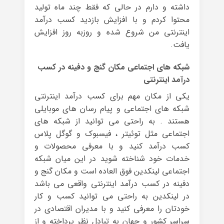
داشته و دارم در حالی که فقط چند ماه تولید
محتوا کردم و با افزایش بازدید کسب درآمد
اینترنتی من شروع شده و روزبه روز افزایش
یافت.
شبکه های اجتماعی مکان گنج و دفینه در کسب
درآمد اینترنتی
یکی از مکان مهم برای کسب درآمد اینترنتی
شبکه های اجتماعی و پیام رسان های موبایلی
هستند . به راحتی می توانید از شبکه های
اجتماعی مثل توئیتر ، فیسبوک و گوگل پلاس
کسب درآمد کنید و با معرفی محصولات و
خدمات خود شناخته شوید در این میان شبکه
اجتماعی لینکدین فوق العاده است و مکان گنج و
دفینه در کسب درآمد اینترنتی واقعی می باشد
در لینکدین به راحتی می توانید کسب و کار
خودتان را معرفی کنید و با مدیران اقتصادی در
سراسر کشور و جهان به تبادل نظر پرداخته و از