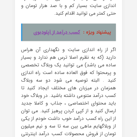
اندازی سایت بسیار کم و با صد هزار تومان و
حتی کمتر می توانید اقدام کنید.
پیشنهاد ویژه :
کسب درآمد از آپلودبوی
اگر از راه اندازی سایت و نگهداری آن هراس
دارید (که به نظرم اصلا ترس هم ندارد و بسیار
ساده می باشد) می توانید یک وبلاگ تخصصی
و پرمحتوا که فوق العاده ساده است راه اندازی
کنید . البته توصیه می شود دو سه وبلاگ
همزمان در میزبان های مختلف ایجاد کنید تا
کسب درآمد متنوعی داشته باشید. در وبلاگ خود
باید محتوای اختصاصی ، جذاب و کاملا جدید
ارسال کنید و از کپی کردن پرهیز کنید. می توان
از این راه کسب درآمد خوب داشت خودم از یکی
از وبلاگهایم ماهی بین سه تا سه و نیم میلیون
تومان از فروش محصولات کسب درآمد اینترنتی