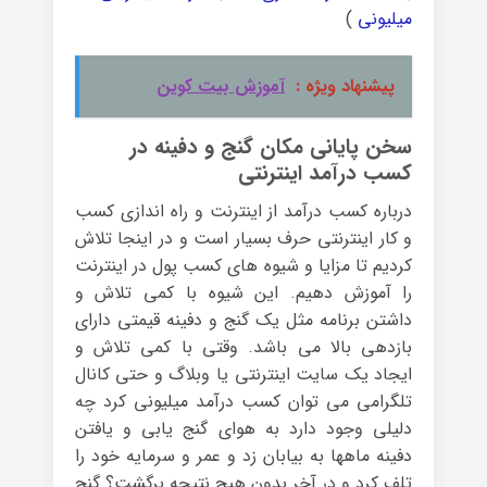
میلیونی
)
پیشنهاد ویژه :
آموزش بیت کوین
سخن پایانی مکان گنج و دفینه در
کسب درآمد اینترنتی
درباره کسب درآمد از اینترنت و راه اندازی کسب
و کار اینترنتی حرف بسیار است و در اینجا تلاش
کردیم تا مزایا و شیوه های کسب پول در اینترنت
را آموزش دهیم. این شیوه با کمی تلاش و
داشتن برنامه مثل یک گنج و دفینه قیمتی دارای
بازدهی بالا می باشد. وقتی با کمی تلاش و
ایجاد یک سایت اینترنتی یا وبلاگ و حتی کانال
تلگرامی می توان کسب درآمد میلیونی کرد چه
دلیلی وجود دارد به هوای گنج یابی و یافتن
دفینه ماهها به بیابان زد و عمر و سرمایه خود را
تلف کرد و در آخر بدون هیچ نتیجه برگشت؟ گنج