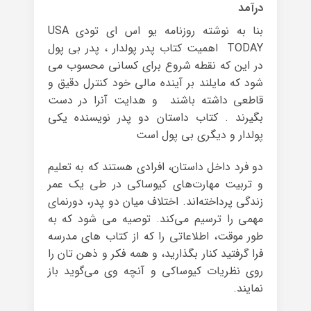
درآمد
بنا به نوشته روزنامه یو اس ای تودی USA
TODAY اهمیت کتاب پدر پولدار ، پدر بی پول
در این که نقطه شروع برای کسانی محسوب می
شود که مایلند بر آینده مالی خود کنترل دقیق و
قاطعی داشته باشند و هدایت آنرا در دست
بگیرند . کتاب داستان دو پدر نویسنده یکی
پولدار و دیگری بی پول است
دو فرد داخل داستان، افرادی هستند که به تعلیم
و تربیت مهارت‌های کیوساکی در طی یک عمر
زندگی پرداخته‌اند. اختلاف میان دو پدر، دورنمای
مهمی را ترسیم می‌کند. توصیه می شود که به
طور موقت، اطلاعاتی را که از کتاب های مدرسه
فرا گرفتید کنار بگذارید، و همه فکر و ذهن تان را
روی نظریات کیوساکی و آنچه وی می‌گوید باز
نمایند.