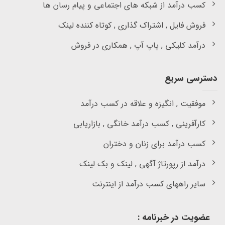
کسب درآمد از شبکه های اجتماعی و پیام رسان ها
فروش فایل , اشتراک گذاری , کوتاه کننده لینک
درآمد کلیکی , پاپ آپ , همکاری در فروش
دسترسی سریع
موفقیت , انگیزه و علاقه در کسب درآمد
کارآفرینی , کسب درآمد خانگی , بازاریابی
کسب درآمد برای زنان و دختران
درآمد از رپورتاژ آگهی , لینک و بک لینک
سایر راههای کسب درآمد از اینترنت
عضویت در خبرنامه :