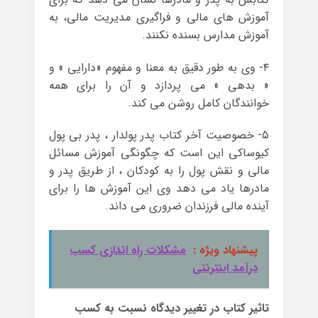
آموزش های مالی و فراگیری مدیریت مالی، به
آموزش مدارس بسنده نکنند.
۴- وی به طور دقیق به معنا و مفهوم «دارایی » و
« بدهی » می پردازد و آن را برای همه
خوانندگان کامل روشن می کند.
۵- خصوصیت آخر کتاب پدر پولدار ، پدر بی پول
کیوساکی این است که چگونگی آموزش مسائل
مالی و نقش پول را به کودکان ، از طریق پدر و
مادرها یاد می دهد وی این آموزش ها را برای
آینده مالی فرزندان ضروری می داند.
پیشنهاد ویژه :
مشکلات راه اندازی کسب
درآمد اینترنتی
تاثیر کتاب در تغییر دیدگاه نسبت به کسب