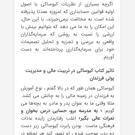
اگرچه بسیاری از نظریات کیوساکی با اصول
اولیه قوانین حسابداری که امروزه عمدتا پذیرفته
شده است به مخالفت برمی‌خیزند، با این حال،
این امکان را به ما می دهد که بتوانیم بینش با
ارزشی را نسبت به روشی که سرمایه‌گذاران
واقعی به بررسی و تجزیه و تحلیل تصمیمات
خود برای سرمایه‌گذاری پرداخته‌اند به دست
آوریم.
تاثیر کتاب کیوساکی در تربیت مالی و مدیریت
پولی فرزندان
کیوساکی همان طور که در بالا گفتم ، نوع آموزش
به فرزندان در زمینه مالی را به چالش می کشد.
مثلا وقتی ما به عنوان پدر و مادر، به بچه‌ها می
گویم:
«
به مدرسه برو، حسابی درس بخوان و
نمرات عالی بگیر»
اغلب رفتارمان زایده عادات
فرهنگی ماست. بودن رابرت کیوساکی زیر دست
دو پدر، موجب شده ، او تصور کند هر لحظه در