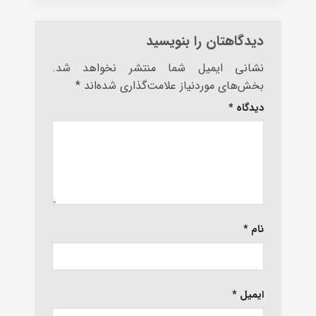
دیدگاهتان را بنویسید
نشانی ایمیل شما منتشر نخواهد شد.
بخش‌های موردنیاز علامت‌گذاری شده‌اند
*
دیدگاه
*
نام
*
ایمیل
*