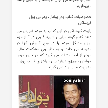
، بپردازیم.
خصوصیات کتاب پدر پولدار ، پدر بی پول
کیوساکی
رابرت کیوساکی در این کتاب به مردم آموزش می
دهد که چگونه میلیونر شوید ؟ وی در آغاز مهم
ترین مشکل مردم را در نوع آموزش آنها در
مدرسه می داند و به نظر وی مشکلات مالی
مردم از آنجا نشات می گیرد که در حین درس
خواندن ، چیزی درباره پول ، راههای کسب پول و
مدیریت مالی یاد نمی گیرند.