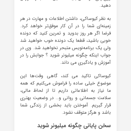
دهید.
به نظر کیوساکی، داشتن اطلاعات و مهارت در هر
زمینه‌ای شما را در آن کار موفق‌تر خواهد کرد.
فرضا اگر هر روز بدوید و تمرین کنید که دونده
خوبی باشید، قطعا یک دونده خوب خواهید شد
ولی یک برنامه‌نویس متبحر نخواهید شد. وی در
جواب اینکه چگونه میلیونر شوید ؟ جوابش را در
آموزش و یادگیری می داند.
کیوساکی تاکید می کند، گاهی وقت‌ها این
موضوع خیلی ساده را فراموش می‌کنیم که همه
ما نیاز به اطلاعاتی داریم تا از لحاظ مالی،
سلامت جسمانی و روانی و… در وضعیت بهتری
قرار گیریم. آموختن باید بخشی از زندگی شما
باشد و هرگز متوقف نشود.
سخن پایانی چگونه میلیونر شوید