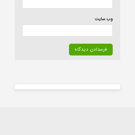
وب‌ سایت
Alternative: