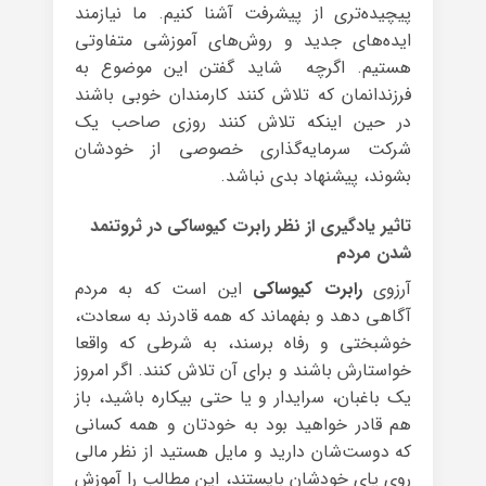
پیچیده‌تری از پیشرفت آشنا کنیم. ما نیازمند
ایده‌های جدید و روش‌های آموزشی متفاوتی
هستیم. اگرچه شاید گفتن این موضوع به
فرزندانمان که تلاش کنند کارمندان خوبی باشند
در حین اینکه تلاش کنند روزی صاحب یک
شرکت سرمایه‌گذاری خصوصی از خودشان
بشوند، پیشنهاد بدی نباشد.
تاثیر یادگیری از نظر رابرت کیوساکی در ثروتنمد
شدن مردم
آرزوی
رابرت کیوساکی
این است که به مردم
آگاهی دهد و بفهماند که همه قادرند به سعادت،
خوشبختی و رفاه برسند، به شرطی که واقعا
خواستارش باشند و برای آن تلاش کنند. اگر امروز
یک باغبان، سرایدار و یا حتی بیکاره باشید، باز
هم قادر خواهید بود به خودتان و همه کسانی
که دوست‌شان دارید و مایل هستید از نظر مالی
روی پای خودشان بایستند، این مطالب را آموزش