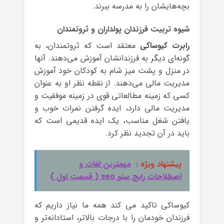
بچه‌هایشان را به مدرسه ببرند.
شیوه تربیت فرزندان پولداران و ثروتمندان
رابرت کیوساکی
معتقد است که ثروتمندان، به
گونه‌ای دیگر به فرزندانشان آموزش می‌دهند. آنها
در منزل و پشت‌ میز شام به کودکان‌ خود آموزش
مدیریت مالی می‌دهند. از نقطه نظر او به عنوان
کسی که زمینه مطالعاتی قوی در زمینه موفقیت و
مدیریت مالی دارد، ایده گرفتن نمرات خوب و
یافتن شغل مناسب، یک ایده قدیمی است که
باید در آن تجدید نظر کرد.
پیشنهاد ویژه :
مهمترین لغات و
اصطلاحات رایج سئو seo ( قسمت اول )
کیوساکی تاکید می کند همه ما نیاز داریم که
فرزندان خودمان را با درجات بالاتر، استادانه‌تر و