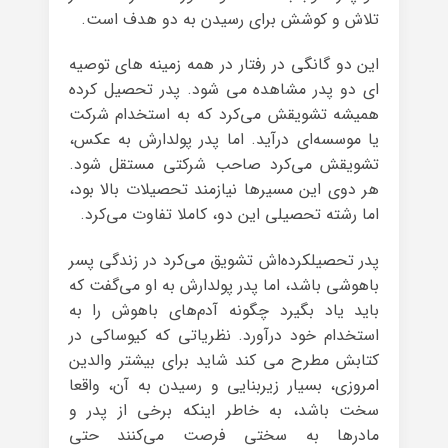
تلاش و کوشش برای رسیدن به دو هدف است.
این دو گانگی در رفتار در همه زمینه های توصیه
ای دو پدر مشاهده می شود. پدر تحصیل کرده
همیشه تشویقش می‌کرد که به استخدام شرکت
یا موسسه‌ای درآید. اما پدر پولدارش به عکس،
تشویقش می‌کرد صاحب شرکتی مستقل شود.
هر دوی این مسیرها نیازمند تحصیلات بالا بود،
اما رشته تحصیلی این دو، کاملا تفاوت می‌کرد.
پدر تحصیلکرده‌اش تشویق می‌کرد در زندگی پسر
باهوشی باشد، اما پدر پولدارش به او می‌گفت که
باید یاد بگیرد چگونه آدم‌های باهوش را به
استخدام خود درآورد. نظریاتی که کیوساکی در
کتابش مطرح می کند شاید برای بیشتر والدین
امروزی، بسیار زیربنایی و رسیدن به آن، واقعا
سخت باشد، به خاطر اینکه برخی از پدر و
مادرها به سختی فرصت می‌کنند حتی