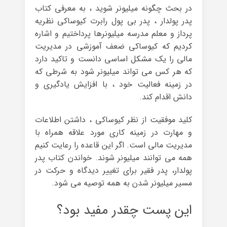
در بحث چگونه میلیونر شوید ، به معرفی کتاب
پدر پولدار ، پدر بی پول رابرت کیوساکی نظریه
پرداز و معلم مدرسه میلیونرها پرداختیم و اشاره
کردیم که کیوساکی ضعف آموزشی در مدیریت
مالی را یک مشکل اساسی دانست و تاکید دارد
که هر کس می تواند میلیونر شود به شرطی که
در زمینه فعالیت خود ، با افزایش یادگیری و
دانش اقدام کند.
کلید موفقیت از نظر کیوساکی ، داشتن اطلاعات
و مهارت در زمینه کاری مورد علاقه همراه با
مدیریت مالی است. اگر این قاعده را رعایت کنیم
همه می توانند میلیونر شوند. خواندن کتاب پدر
پولدار، پدر فقیر برای تغییر دیدگاه و حرکت در
مسیر میلیونر شدن به همه توصیه می شود.
این پست چقدر مفید بود؟