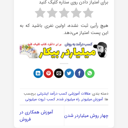
برای امتیاز دادن روی ستاره کلیک کنید
هیچ رأیی ثبت نشده، اولین نفری باشید که به
این پست امتیاز می‌دهد.
دسته بندی:
مقالات آموزشی کسب درآمد اینترنتی
برچسب
ها:
آموزش میلیونر
,
راه میلیونر شده
,
کسب ثروت میلیونی
آموزش همکاری در
چهار روش میلیاردر شدن
فروش