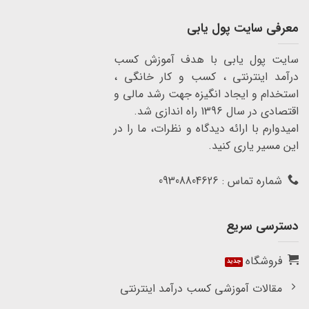
معرفی سایت پول یابی
سایت پول یابی با هدف آموزش کسب
درآمد اینترنتی ، کسب و کار خانگی ،
استخدام و ایجاد انگیزه جهت رشد مالی و
اقتصادی در سال 1396 راه اندازی شد.
امیدوارم با ارائه دیدگاه و نظرات، ما را در
این مسیر یاری کنید.
شماره تماس : 09308804626
دسترسی سریع
فروشگاه
مقالات آموزشی کسب درآمد اینترنتی