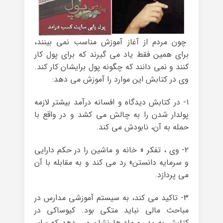
چون مردم از آغاز آموزش مناسب نمی بینند،
برای همین فقط یاد می گیرند که برای پول کار
کنند و نمی دانند که چگونه پول برایشان کار کند.
وی در کتابش این موارد را آموزش می دهد:
۱- در کتابش دیدگاه و افسانه درآمد بیشتر لازمه
پولدار شدن را به چالش می کشد و در واقع با
حمله به آن، نابودش می کند.
۲- وی ، تفکر « خانه و ماشین را در حکم دارایی
و سرمایه دانستن» رد می کند و به مقابله با آن
می پردازد.
۳- تاکید می کند، به سیستم آموزشی مدارس در
مباحث مالی نباید متکی بود. کیوساکی در
کتابش به پدر و مادرها نشان می دهد که برای