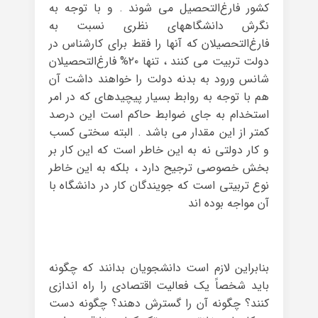
کشور فارغ‌التحصیل می شوند . و با توجه به
نگرش دانشگاههای نظری نسبت به
فارغ‌التحصیلان که آنها را فقط برای کارشناس در
دولت تربیت می کنند ، تنها ۲۰% فارغ‌التحصیلان
شانس ورود به بدنه دولت را خواهند داشت آن
هم با توجه به روابط بسیار پیچیدهای که در امر
استخدام به جای ضوابط حاکم است این درصد
کمتر از این مقدار می باشد . البته سختی کسب
و کار دولتی نه به این خاطر است که این کار بر
بخش خصوصی ترجیح دارد ، بلکه به این خاطر
نوع تربیتی است که جویندگان کار در دانشگاه با
آن مواجه بوده اند
بنابراین لازم است دانشجویان بدانند که چگونه
باید شخصاً یک فعالیت اقتصادی را راه اندازی
کنند؟ چگونه آن را گسترش دهند؟ چگونه دست