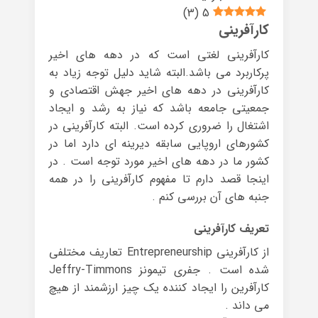
)
3
(
5
کارآفرینی
کارآفرینی لغتی است که در دهه های اخیر
پرکاربرد می باشد.البته شاید دلیل توجه زیاد به
کارآفرینی در دهه های اخیر جهش اقتصادی و
جمعیتی جامعه باشد که نیاز به رشد و ایجاد
اشتغال را ضروری کرده است. البته کارآفرینی در
کشورهای اروپایی سابقه دیرینه ای دارد اما در
کشور ما در دهه های اخیر مورد توجه است . در
اینجا قصد دارم تا مفهوم کارآفرینی را در همه
جنبه های آن بررسی کنم .
تعریف کارآفرینی
از کارآفرینی Entrepreneurship تعاریف مختلفی
شده است . جفری تیمونز Jeffry-Timmons
کارآفرین را ایجاد کننده یک چیز ارزشمند از هیچ
می داند .