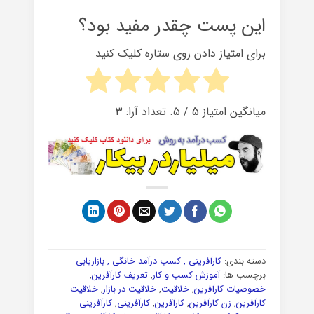
این پست چقدر مفید بود؟
برای امتیاز دادن روی ستاره کلیک کنید
میانگین امتیاز
5
/ ۵. تعداد آرا:
3
دسته بندی:
کارآفرینی , کسب درآمد خانگی , بازاریابی
برچسب ها:
آموزش کسب و کار
,
تعریف کارآفرین
,
خصوصیات کارآفرین
,
خلاقیت
,
خلاقیت در بازار
,
خلاقیت
کارآفرین
,
زن کارآفرین
,
کارآفرین
,
کارآفرینی
,
کارآفرینی