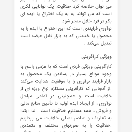
می توان خلاصه کرد خلاقیت: یک توانایی فکری
است که می تواند به به یک اختراع یا ایده ای
بکر در فرد خلاق منجر شود .
نوآوری فرایندی است که این اختراع یا ایده را به
محصول یا خدمتی که به بازار قابل عرضه است
تبدیل می‌کند .
ویژگی کارآفرینی
کارآفرینی ویژگی فردی است که با عزمی راسخ با
وجود موانع بسیار در رساندن یک محصول به
بازار فرایند نوآوری را با موفقیت هدایت می‌کند
.از آنجایی که کارآفرینی مستلزم نوع ویژه ای از
خلاقیت است و همچنینی در تمامی مراحل
نوآوری ، از ایجاد ایده اولیه تا تأمین منابع مالی
و فروش ، همه مستلزم خلاقیت است . لذا ابتدا
به تعاریف و عناصر اصلی خلاقیت می پردازیم
.خلاقیت را به صورتهای مختلف و متعددی