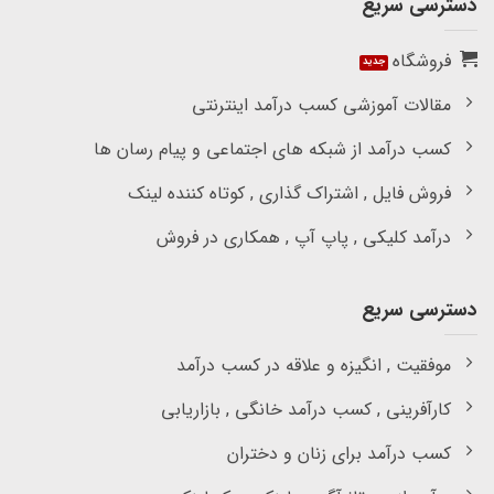
دسترسی سریع
فروشگاه
مقالات آموزشی کسب درآمد اینترنتی
کسب درآمد از شبکه های اجتماعی و پیام رسان ها
فروش فایل , اشتراک گذاری , کوتاه کننده لینک
درآمد کلیکی , پاپ آپ , همکاری در فروش
دسترسی سریع
موفقیت , انگیزه و علاقه در کسب درآمد
کارآفرینی , کسب درآمد خانگی , بازاریابی
کسب درآمد برای زنان و دختران