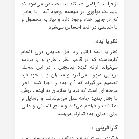
از فرآیند ناراضی هستند لذا احساس می‌شود که
بابد یک نوآوری در سیستم بوجود آید . یا زمانی
که در جایی خلاء وجود دارد و نیاز به محصول و
یا خدمتی در آنجا احساس می‌شود
نظر یا ایده :
نظر یا ایده ارائی راه حل جدیدی برای انجام
کارهاست که در قالب نظر ، طرح و یا برنامه
می‌تواند ارائه گردد پذیرفتن : در این مرحله
ارزیابی صورت می‌گیرد و مدیران و یا خود فرد
تصمیم می‌گیرند که آن ایده را اجرا کنند .اجرا
مرحله ای است که فرد یا سازمان به ایده ، روش
یا رفتار جدید جامه عمل می‌پوشانند و وسایل و
امکانات را فراهم می‌کند و منابع انسانی و مالی
برای اجرای ایده تدارک می‌بیند
کارآفرینی :
فرآیندی است که فرد کارآفرین با ایده های نو و