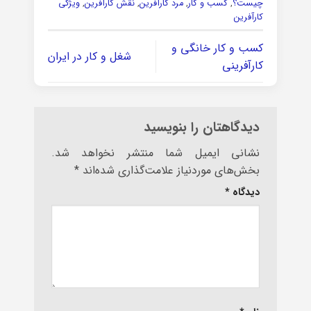
چیست؟
,
کسب و کار
,
مرد کارآفرین
,
نقش کارآفرین
,
ویژگی
کارآفرین
کسب و کار خانگی و
شغل و کار در ایران
کارآفرینی
دیدگاهتان را بنویسید
نشانی ایمیل شما منتشر نخواهد شد.
بخش‌های موردنیاز علامت‌گذاری شده‌اند
*
دیدگاه
*