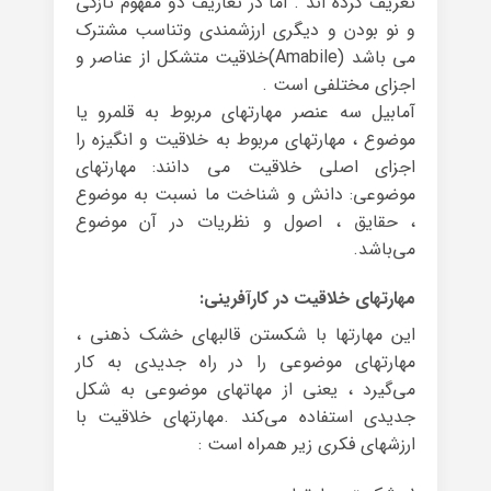
تعریف کرده اند . اما در تعاریف دو مفهوم تازگی
و نو بودن و دیگری ارزشمندی وتناسب مشترک
می باشد (Amabile)خلاقیت متشکل از عناصر و
اجزای مختلفی است .
آمابیل سه عنصر مهارتهای مربوط به قلمرو یا
موضوع ، مهارتهای مربوط به خلاقیت و انگیزه را
اجزای اصلی خلاقیت می دانند: مهارتهای
موضوعی: دانش و شناخت ما نسبت به موضوع
، حقایق ، اصول و نظریات در آن موضوع
می‌باشد.
مهارتهای خلاقیت در کارآفرینی:
این مهارتها با شکستن قالبهای خشک ذهنی ،
مهارتهای موضوعی را در راه جدیدی به کار
می‌گیرد ، یعنی از مهاتهای موضوعی به شکل
جدیدی استفاده می‌کند .مهارتهای خلاقیت با
ارزشهای فکری زیر همراه است :