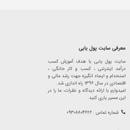
معرفی سایت پول یابی
سایت پول یابی با هدف آموزش کسب
درآمد اینترنتی ، کسب و کار خانگی ،
استخدام و ایجاد انگیزه جهت رشد مالی و
اقتصادی در سال 1396 راه اندازی شد.
امیدوارم با ارائه دیدگاه و نظرات، ما را در
این مسیر یاری کنید.
شماره تماس : 09308804626