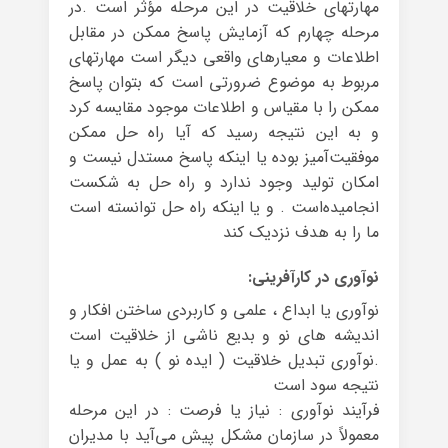
مهارتهای خلاقیت در این مرحله مؤثر است .در
مرحله چهارم که آزمایش پاسخ ممکن در مقابل
اطلاعات و معیارهای واقعی دیگر است مهارتهای
مربوط به موضوع ضرورتی است که بتوان پاسخ
ممکن را با مقیاس و اطلاعات موجود مقایسه کرد
و به این نتیجه رسید که آیا راه حل ممکن
موفقیت‌آمیز بوده یا اینکه پاسخ مستدل نیست و
امکان تولید وجود ندارد و راه حل به شکست
انجامیده‌است . و یا اینکه راه حل توانسته است
ما را به هدف نزدیک کند
نوآوری در کارآفرینی:
نوآوری یا ابداع ، علمی و کاربردی ساختن افکار و
اندیشه های نو و بدیع ناشی از خلاقیت است
.نوآوری تبدیل خلاقیت ( ایده نو ) به عمل و یا
نتیجه سود است
فرآیند نوآوری : نیاز یا فرصت : در این مرحله
معمولاً در سازمان مشکل پیش می‌آید با مدیران