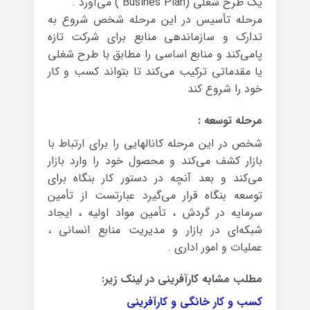
یک طرح شغلی (Busines Plan ) می‌آورد .
مرحله تأسیس در این مرحله شخص شروع به
تدارک و سازماندهی منابع برای شرکت تازه‌
پامی‌کند و منابع اساسی را مطابق با طرح شغلی
یا مقدماتی ترکیب می‌کند تا بتواند کسب و کار
خود را شروع کند
مرحله توسعه :
شخص در این مرحله کانالهایی را برای ارتباط با
بازار کشف می‌کند و محصول خود را وارد بازار
می‌کند و بعد آنچه در دستور کار بنگاه برای
توسعه بنگاه قرار می‌گیرد عبارتست از تأمین
سرمایه در گردش ، تأمین مواد اولیه ، ایجاد
شبکه‌ای در بازار و مدیریت منابع انسانی ،
عملیات و امور اداری .
مطلب مشابه کارآفرینی در لینک زیر:
کسب و کار خانگی و کارآفرینی