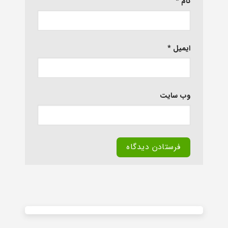
نام
*
ایمیل
*
وب‌ سایت
Alternative: