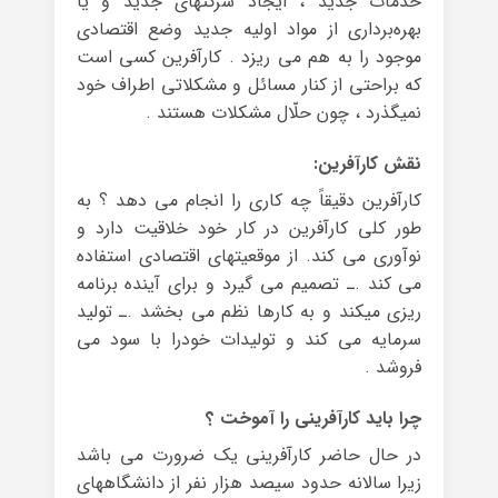
خدمات جدید ، ایجاد شرکتهای جدید و یا
بهره‌برداری از مواد اولیه جدید وضع اقتصادی
موجود را به هم می ریزد . کارآفرین کسی است
که براحتی از کنار مسائل و مشکلاتی اطراف خود
نمیگذرد ، چون حلّال مشکلات هستند .
نقش کارآفرین:
کارآفرین دقیقاً چه کاری را انجام می دهد ؟ به
طور کلی کارآفرین در کار خود خلاقیت دارد و
نوآوری می کند. از موقعیتهای اقتصادی استفاده
می کند .ـ تصمیم می گیرد و برای آینده برنامه
ریزی میکند و به کارها نظم می بخشد .ـ تولید
سرمایه می کند و تولیدات خودرا با سود می
فروشد .
چرا باید کارآفرینی را آموخت ؟
در حال حاضر کارآفرینی یک ضرورت می باشد
زیرا سالانه حدود سیصد هزار نفر از دانشگاههای