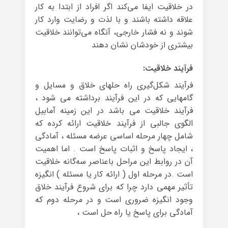
در خلاقیت ایفا می‌کند اگر افراد از ابتدا به کار
علاقه داشته باشند و با لذت و رضایت وارد کار
شوند و نه فشار خارجی، آنگاه می‌توانند خلاقیت
بیشتری از خودشان نشان دهند
فرآیند خلاقیت:
فرآیند شکل‌گیری راه حلهای خلاق و مسایل و
گامهایی که در این فرآیند برداشته می شود ،
فرآیند خلاقیت می باشد در این زمینه آمابیل
الگوی جالبی از فرآیند خلاقیت ارائه کرده که
شامل چهار مرحله اساسی عرضه‌ مسئله ، آمادگی
، ایجاد پاسخ و اثبات پاسخ است . اما اهمیت
آن در روابط این مراحل باعناصر سه‌گانه خلاقیت
است .در مرحله اول ( ارائه کار یا مسئله ) انگیزه
تأثیر مهمی دارد چرا که برای شروع فرآیند خلاق
وجود انگیزه ضروری است و در مرحله دوم که
آمادگی برای پاسخ یا راه حل است ،