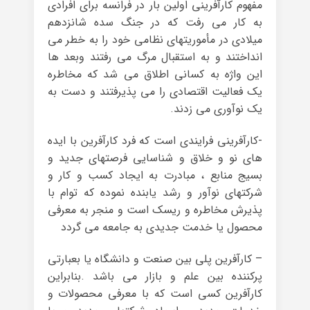
مفهوم کارآفرینی اولین بار در فرانسه برای افرادی
به کار می رفت که در جنگ سده شانزدهم
میلادی در مأموریتهای نظامی خود را به خطر می
انداختند و به استقبال مرگ می رفتند وبعد ها
این واژه به کسانی اطلاق می شد که مخاطره
یک فعالیت اقتصادی را می پذیرفتند و دست به
یک نوآوری می زدند.
-کارآفرینی فرایندی است که فرد کارآفرین با ایده
های نو و خلاق و شناسایی فرصتهای جدید و
بسیج منابع ، مبادرت به ایجاد کسب و کار و
شرکتهای نوآور و رشد یابنده نموده که توام با
پذیرش مخاطره و ریسک است و منجر به معرفی
محصول یا خدمت جدیدی به جامعه می گردد
– کارآفرین پلی بین صنعت و دانشگاه یا بعبارتی
پرکننده بین علم و بازار می باشد .بنابراین
کارآفرین کسی است که با معرفی محصولات و