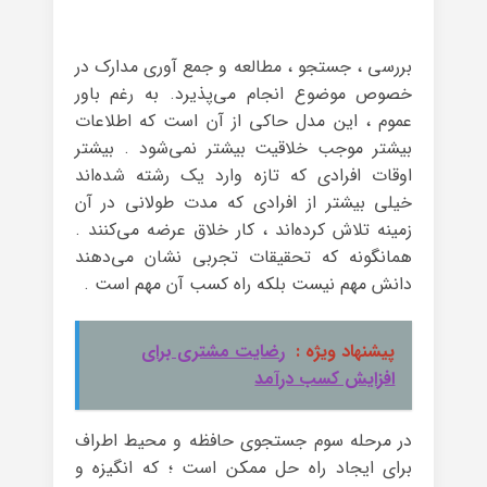
بررسی ، جستجو ، مطالعه و جمع آوری مدارک در
خصوص موضوع انجام می‌پذیرد. به رغم باور
عموم ، این مدل حاکی از آن است که اطلاعات
بیشتر موجب خلاقیت بیشتر نمی‌شود . بیشتر
اوقات افرادی که تازه وارد یک رشته شده‌اند
خیلی بیشتر از افرادی که مدت طولانی در آن
زمینه تلاش کرده‌اند ، کار خلاق عرضه می‌کنند .
همانگونه که تحقیقات تجربی نشان می‌دهند
دانش مهم نیست بلکه راه کسب آن مهم است .
پیشنهاد ویژه :
رضایت مشتری برای
افزایش کسب درآمد
در مرحله سوم جستجوی حافظه و محیط اطراف
برای ایجاد راه حل ممکن است ؛ که انگیزه و