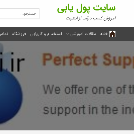
Ski
سایت پول یابی
t
جستجو
برای:
conten
آموزش کسب درآمد از اینترنت
خانه
مقالات آموزشی
استخدام و کاریابی
فروشگاه
تماس 