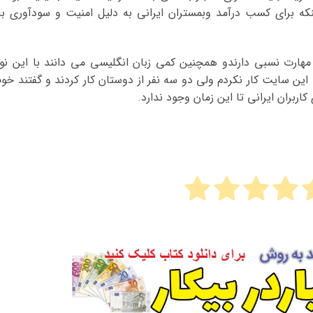
که برای کسب درآمد وبمستران ایرانی به دلیل امنیت و سودآوری بال
مهارت نسبی دارندو همچنین کمی زبان انگلیسی می دانند با این نو
 این سایت کار نکردم ولی دو سه نفر از دوستان کار کردند و گفتند خو
بران ایرانی تا این زمان وجود ندارد.