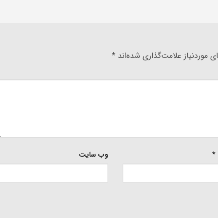
 موردنیاز علامت‌گذاری شده‌اند
*
*
وب‌ سایت