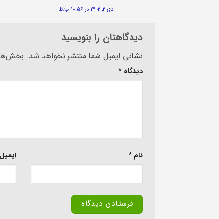
دی ۲, ۱۴۰۲ در ۱۰:۵۶ ب٫ظ
دیدگاهتان را بنویسید
Alternative:
نشانی ایمیل شما منتشر نخواهد شد.
بخش‌های
دیدگاه
*
نام
*
ایمیل