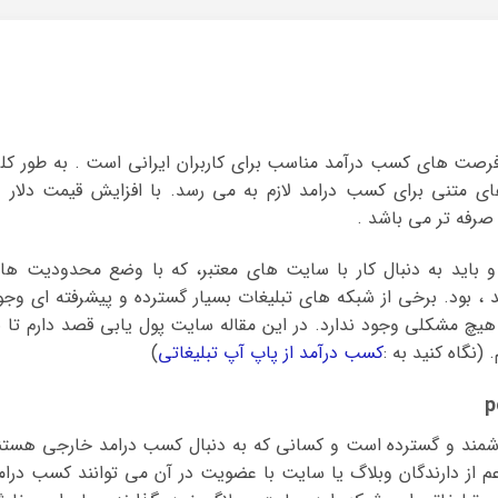
فرصت های کسب درآمد مناسب برای کاربران ایرانی است . به طور کل
های متنی برای کسب درامد لازم به می رسد. با افزایش قیمت دلار د
صرفه تر می باشد .
 باید به دنبال کار با سایت های معتبر، که با وضع محدودیت ها
د ، بود. برخی از شبکه های تبلیغات بسیار گسترده و پیشرفته ای وجو
ظر هیچ مشکلی وجود ندارد. در این مقاله سایت پول یابی قصد دارم تا ب
نگاه کنید به :
کسب درآمد از پاپ آپ تبلیغاتی
)
شمند و گسترده است و کسانی که به دنبال کسب درامد خارجی هستن
ی اعم از دارندگان وبلاگ یا سایت با عضویت در آن می توانند کسب درام