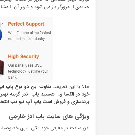
جدیدی از مرورگر باز می شود و کاربر آن را مشا
حالا با این تعریف،
تفاوت این دو نوع پاپ اپ د
خود در الکسا و… هستید پاپ آندر گزینه بهتر
برندسازی و فروش است پاپ آپ نیو تب انتخابی
ویژگی های سایت پاپ ادز خارجی
این سایت در معرفی خود یکی سری خصوصیات و و