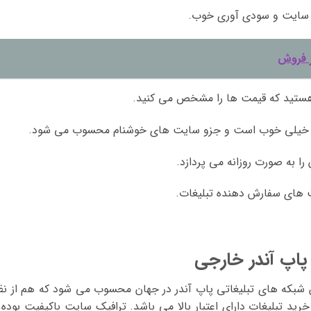
ر فروش
هستید که قیمت ها را مشخص می کنید.
انی خیلی خوب است و جزو سایت های خوشنام محسوب می شود.
ا به صورت روزانه می پردازد.
یت های سفارش دهنده تبلیغات.
پاپ آندر خارجی
ن شبکه های تبلیغاتی پاپ آندر در جهان محسوب می شود که هم از نظ
ید تبلیغات دارای اعتبار بالا می باشد. ترافیک سایت باکیفیت بوده 