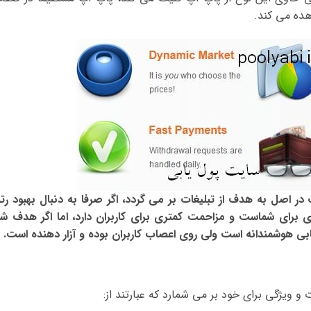
هده می کند.
ر اصل به هدف از تبلیغات بر می گردد، اگر صرفا به دنبال بهبود رتب
ی برای شماست و مزاحمت کمتری برای کاربران دارد، اما اگر هدف شم
 هوشمندانه است ولی روی اعصاب کاربران بوده و آزار دهنده است.
یژگی برای خود بر می شمارد که عبارتند از: