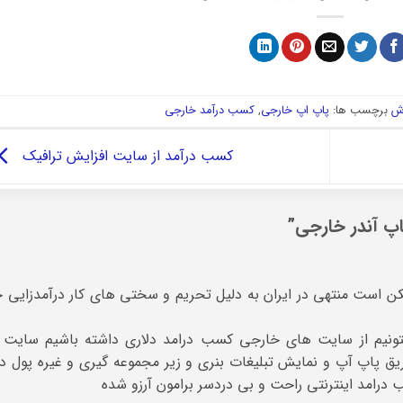
وش
برچسب ها:
پاپ اپ خارجی
,
کسب درآمد خارجی
کسب درآمد از سایت افزایش ترافیک
اپ آندر خارجی
”
کن است منتهی در ایران به دلیل تحریم و سختی های کار درآمدزایی 
ونیم از سایت های خارجی کسب درامد دلاری داشته باشیم سایت 
 پاپ آپ و نمایش تبلیغات بنری و زیر مجموعه گیری و غیره پول در
امد اینترنتی راحت و بی دردسر برامون آرزو شده