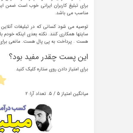
برای تبلیغ کاربران ایرانی خوب است ضمن این
مناسب می باشد.
توصیه می شود کسانی که در تبلیغات آنلاین 
سایتها همکاری کنند. نکته بعدی اینکه خودم با
هست . پرداخت به پی پال هست. مانعی برای کار
این پست چقدر مفید بود؟
برای امتیاز دادن روی ستاره کلیک کنید
میانگین امتیاز
5
/ ۵. تعداد آرا:
2