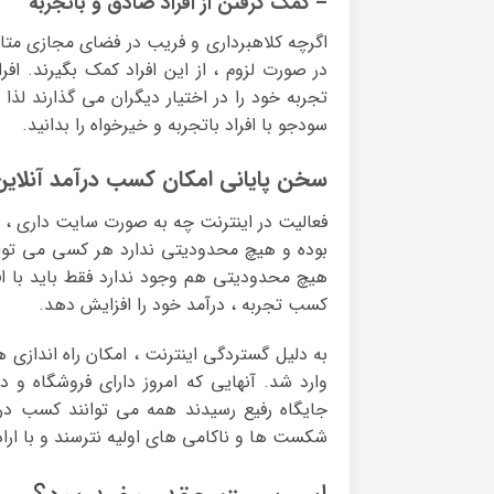
– کمک گرفتن از افراد صادق و باتجربه
اگرچه کلاهبرداری و فریب در فضای مجازی متا
در صورت لزوم ، از این افراد کمک بگیرند. اف
تجربه خود را در اختیار دیگران می گذارند لذا ا
سودجو با افراد باتجربه و خیرخواه را بدانید.
سخن پایانی امکان کسب درآمد آنلاین
فعالیت در اینترنت چه به صورت سایت داری ، ف
بوده و هیچ محدودیتی ندارد هر کسی می تواند
هیچ محدودیتی هم وجود ندارد فقط باید با اف
کسب تجربه ، درآمد خود را افزایش دهد.
به دلیل گستردگی اینترنت ، امکان راه اندازی 
وارد شد. آنهایی که امروز دارای فروشگاه و د
جایگاه رفیع رسیدند همه می توانند کسب درآم
شکست ها و ناکامی های اولیه نترسند و با اراد