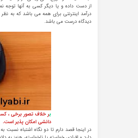
از دست داده و یا دیگر کسی به آنها توجه نم
درآمد اینترنتی برای همه می باشد که به نظر 
دیدگاه درست می باشد.
ب
ر خلاف تصور برخی ، کسب 
دانشی امکان پذیر است.
در اینجا قصد دارم تا دو نگاه اشتباه نسبت به
دارد و افرادی خواسته یا ناخواسته، هنوز به دلای