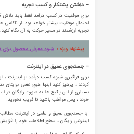
– داشتن پشتکار و کسب تجربه
برای موفقیت در کسب درآمد فقط باید تلاش کن
احتمال موفقیت بیشتر خواهد بود. از ناکامی 
تجربه ارزشمند در مسیر حرکت به آن نگاه کنید.
پیشنهاد ویژه :
شیوه معرفی محصول برای 
– جستجوی عمیق در اینترنت
برای فراگیری شیوه کسب درآمد از اینترنت ، 
کردند ، پرهیز کنید اینها هیچ نفعی برایتان ن
بسیاری از این پکیج ها به صورت رایگان در این
خرند ، پس مواظب باشید تا فریب نخورید.
با جستجوی عمیق و علمی در اینترنت مطالب آ
اینترنتی رایگان ، سطح اطلاعات خود را افزایش 