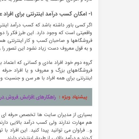
۱- امکان کسب درآمد اینترنتی برای افراد عادی وجود ندارد
اگر کسی باور داشته باشد که کسب درآمد اینترن
واقعیتی است که وجود دارد. این طرز فکر را دو
فروشگاهها و صاحبان کسب و کار اینترنتی هست
و به قول معروف دست زیاد نشود این تصور را ر
گروه دوم خود افراد عادی و کسانی که اعتماد ب
فروشگاههای بزرگ و معروف و یا افراد حرفه
اینترنتی برای همه افراد با هر سن و جنسیت 
پیشنهاد ویژه :
راهکارهای افزایش فروش در 
بسیاری از مدیران سایت ها تخصص حرفه ای و ف
هم مهارت ندارند ولی کسب درآمد بالایی دارند.
و… فراوان می توانید پیدا کنید. این افراد با
کردند و درآمد بالایی از طریق اینترنت دارند.