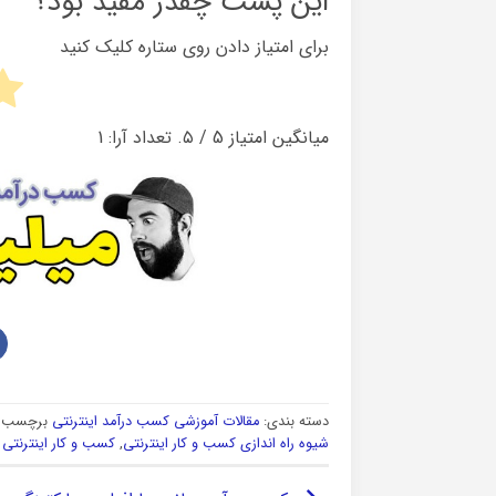
این پست چقدر مفید بود؟
برای امتیاز دادن روی ستاره کلیک کنید
میانگین امتیاز
5
/ ۵. تعداد آرا:
1
دسته بندی:
مقالات آموزشی کسب درآمد اینترنتی
برچسب ه
شیوه راه اندازی کسب و کار اینترنتی
,
کسب و کار اینترنتی 