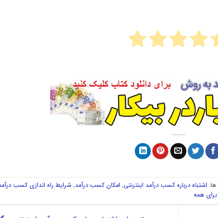
ا:
اشتباه درباره کسب درآمد اینترنتی
,
امکان کسب درآمد
,
شرایط راه اندازی کسب درآمد
برای همه