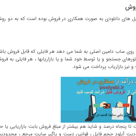
ل های دانلودی به صورت همکاری در فروش بوده است که به دو رو
وی ساب دامین اصلی به شما می دهد هر فایلی که قابل فروش باش
تورهای جستجو و یا توسط خود شما و یا بازاریابها ، هر فایلی به فرو
نیز بازاریاب پرداخت می شود.
 پنجاه درصد و شاید هم بیشتر از مبلغ فروش بابت بازاریابی یا ح
یت آپلود حجم فایل ، قوانین دست و پاگیر سایت مرجع ، محدودی