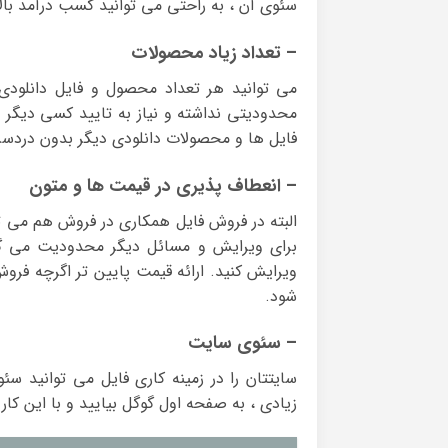
سئوی آن ، به راحتی می توانید کسب درآمد بالا 
– تعداد زیاد محصولات
می توانید هر تعداد محصول و فایل دانلودی 
محدودیتی نداشته و نیاز به تایید کسی دیگر ن
فایل ها و محصولات دانلودی دیگر بدون دردس
– انعطاف پذیری در قیمت ها و متون
البته در فروش فایل همکاری در فروش هم می توان
برای ویرایش و مسائل دیگر محدودیت می گذا
ویرایش کنید. ارائه قیمت پایین تر اگرچه فرو
شود.
– سئوی سایت
سایتتان را در زمینه کاری فایل می توانید سئ
زیادی ، به صفحه اول گوگل بیایید و با این کار