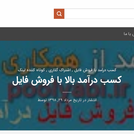
با ما
کسب درآمد با فروش فایل , اشتراک گذاری , کوتاه کننده لینک
کسب درآمد بالا با فروش فایل
انتشار در تاریخ
مرداد ۲۹, ۱۳۹۸
توسط