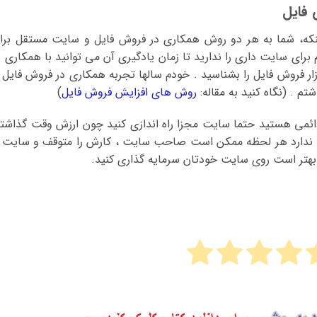
 فایل
اینکه، شما به هر دو روش همکاری در فروش فایل و سایت مستقل برا
م برای سایت داری را ندارید تا زمان یادگیری آن می توانید با همکاری د
زار فروش فایل را بشناسید . خودم سالها تجربه همکاری در فروش فایل ر
م . (نگاه کنید به مقاله:
روش های افزایش فروش فایل
)
 و دائمی هستید حتما سایت مجزا راه اندازی کنید چون ارزش وقت گذاشت
ندارد هر لحظه ممکن است صاحب سایت ، کارش را متوقف و سایت ر
ذا بهتر است روی سایت خودتان سرمایه گذاری کنید.