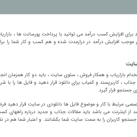
برای افزایش کسب درآمد می توانید با پرداخت پورسانت ها ، بازاریا
م موجب افزایش درآمد در درازمدت شده و هم کسب و کار شما را برا
سایت
خدام بازاریاب و همکار فروش ، سئوی سایت ، باید دو کار همزمان انجا
جذاب ، کاربرپسند و کمیاب برای دانلود قرار دهید و فایل ها را با شر
ی جستجو قرار گیرد.
صصی مرتبط با کار و موضوع فایل ها دانلودی در سایت قرار دهید فرض
د از اینترنت می باشد باید مقالات جذاب و جدید درباره راههای کس
جستجو کاربران را به سمت سایت شما بکشانند. و اعتبار شما هم در نظ