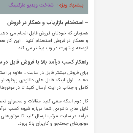
پیشنهاد ویژه :
شناخت ویدیو مارکتینگ
– استخدام بازاریاب و همکار در فروش
همزمان که خودتان فروش فایل انجام می دهید 
و همکار در فروش استخدام کنید . این کار ه
توسعه و شهرت در وب بیشتر می کند.
راهکار کسب درآمد بالا با فروش فایل در 
برای فروش بیشتر فایل در سایت ، علاوه بر است
دهید . اول اینکه فایل های دانلودی پرطرفدار، 
کامل و جذاب در ایت ارسال کنید تا در موتورها
کار دوم اینکه سعی کنید مقالات و محتوای تخ
فایل های دانلودی شما درباره شیوه کسب درآم
درآمد در سایت مرتب ارسال کنید تا موتورهای 
موتورهای جستجو و کاربران بالا برود.