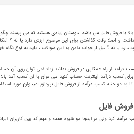
بالا با فروش فایل می باشد. دوستان زیادی هستند که می پرسند چگون
داشت و اصلا وقت گذاشتن برای این موضوع ارزش دارد یا نه ؟ امکا
رد یا نه ؟ قبل از جواب دادن به این سوالات ، باید به نوع نگاه خو
سب درآمد از راه همکاری در فروش بدانید زیاد نمی توان روی آن حسا
برای کسب درآمد اینترنت حساب کنید می توان با آن کسب آمد بالا 
 به دو جنبه کسب درآمد از فروش فایل بپردازم امیدوارم مورد استفاد
 فروش فایل
درآمد کرد ولی در اینجا دو شیوه عمده و مهم که بین کاربران ایران