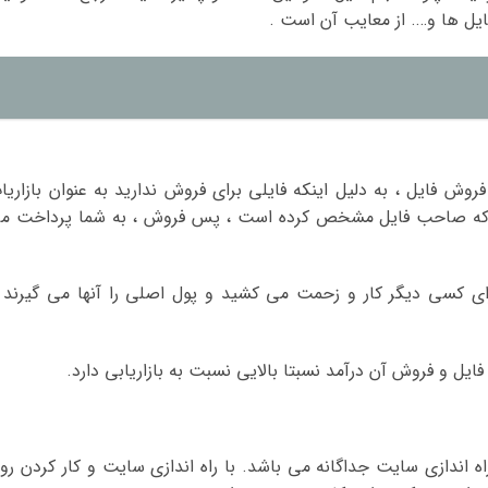
یل ها و…. از معایب آن است .
ش فایل ، به دلیل اینکه فایلی برای فروش ندارید به عنوان بازاریا
 که صاحب فایل مشخص کرده است ، پس فروش ، به شما پرداخت م
 کسی دیگر کار و زحمت می کشید و پول اصلی را آنها می گیرند 
یل و فروش آن درآمد نسبتا بالایی نسبت به بازاریابی دارد.
 اندازی سایت جداگانه می باشد. با راه اندازی سایت و کار کردن رو