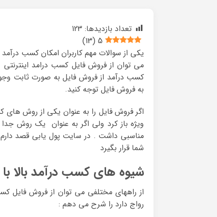
تعداد بازدیدها:
123
)
13
(
5
یکی از سوالات مهم کاربران امکان کسب درآمد 
می توان از فروش فایل کسب درامد اینترنتی 
کسب درآمد از فروش فایل به صورت ثابت وجود دا
به فروش فایل توجه کنید.
اگر فروش فایل را به عنوان یکی از روش های ک
ویژه باز کرد ولی اگر به عنوان یک روش جدا 
مناسبی داشت . در سایت پول یابی قصد دارم تا
شما قرار بگیرد
شیوه های کسب درآمد بالا با
از راههای مختلفی می توان از فروش فایل کسب 
رواج دارد را شرح می دهم :