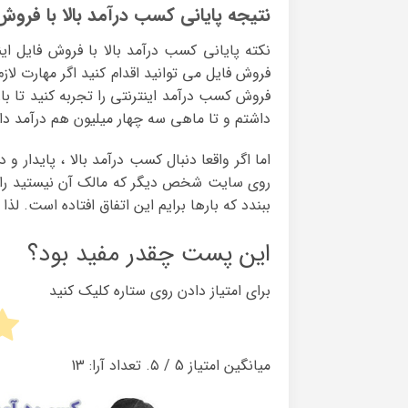
نتیجه پایانی کسب درآمد بالا با فروش
نکته پایانی کسب درآمد بالا با فروش فایل 
فروش فایل می توانید اقدام کنید اگر مهارت لاز
فروش کسب درآمد اینترنتی را تجربه کنید تا با
داشتم و تا ماهی سه چهار میلیون هم درآمد داشت
اما اگر واقعا دنبال کسب درآمد بالا ، پایدار
روی سایت شخص دیگر که مالک آن نیستید را 
ببندد که بارها برایم این اتفاق افتاده است. ل
این پست چقدر مفید بود؟
برای امتیاز دادن روی ستاره کلیک کنید
میانگین امتیاز
5
/ ۵. تعداد آرا:
13