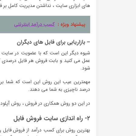
های ابزاری سایت ، نداشتن مدیریت کامل بر فا
پیشنهاد ویژه :
کسب درآمد اینترنتی
– بازاریابی برای فایل های دیگران
شیوه دیگر این است که با عضویت در سایت فرو
عمل می کنید و بابت فروش هر فایل درصدی
شود.
مهمترین عیب این روش این است که شما برای
درصد ناچیزی به شما می دهند.
در این دو روش همکاری در فروش ، روش آپلود فا
۲- راه اندازی سایت فروش فایل
بهترین روش برای کسب درآمد از فروش فایل راه