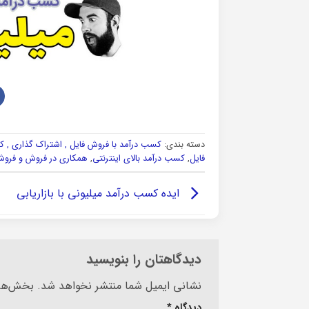
دسته بندی:
کسب درآمد با فروش فایل , اشتراک گذاری , کو
فایل
,
کسب درآمد بالای اینترنتی
,
همکاری در فروش و فروش
ایده کسب درآمد میلیونی با بازاریابی
دیدگاهتان را بنویسید
Alternative:
نشانی ایمیل شما منتشر نخواهد شد.
بخش‌های
دیدگاه
*