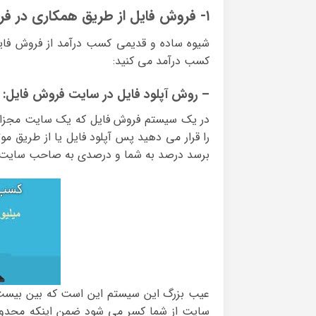
۱- فروش فایل از طریق همکاری در فروش
شیوه ساده و قدیمی کسب درآمد از فروش فای
کسب درآمد می کنید:
– روش آپلود فایل در سایت فروش فایل:
در یک سیستم فروش فایل که یک سایت مجزا ر
را قرار می دهید پس آپلود فایل یا از طریق مو
برسد درصد به شما و درصدی به صاحب سایت و 
عیب بزرگ این سیستم این است که بین بیست تا
سایت از شما کسر می شود ضمن اینکه محدود