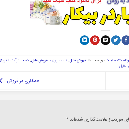
تاه کننده لینک
برچسب ها:
فروش فایل
,
کسب پول با فروش فایل
,
کسب درآمد با فروش
 فایل
همکاری در فروش
 موردنیاز علامت‌گذاری شده‌اند
*