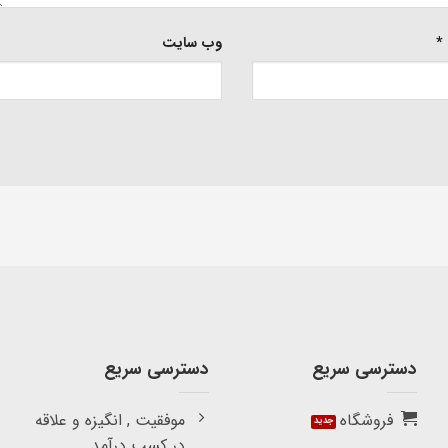
*
وب‌ سایت
دسترسی سریع
دسترسی سریع
فروشگاه
موفقیت , انگیزه و علاقه
در کسب درآمد