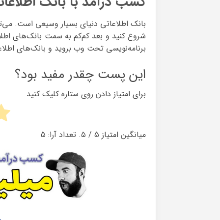
کسب درآمد با بانک اطلاعات
برنامه‌نویسی تحت وب بروید و بانک‌های اطلاعا
این پست چقدر مفید بود؟
برای امتیاز دادن روی ستاره کلیک کنید
میانگین امتیاز
5
/ ۵. تعداد آرا:
5