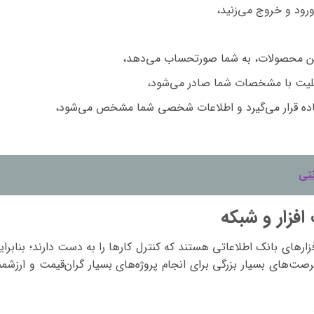
ورود و خروج می‌زنید،
سکن محصولات، به شما صورتحساب می‌دهد،
 بلیت با مشخصات شما صادر می‌شود،
فاده قرار می‌گیرد و اطلاعات شخصی شما مشخص می‌شود،
تی
فزار و شبکه
افزارهای بانک اطلاعاتی هستند که کنترل کارها را به دست دارند؛ بنابرای
ت‌های بسیار بزرگی برای انجام پروژه‌های بسیار گران‌قیمت و ارزشمن