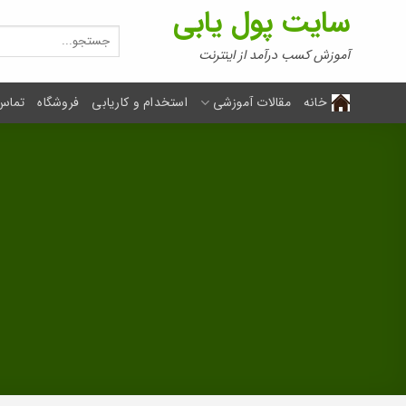
Ski
سایت پول یابی
t
جستجو
برای:
conten
آموزش کسب درآمد از اینترنت
خانه
مقالات آموزشی
استخدام و کاریابی
فروشگاه
تماس 