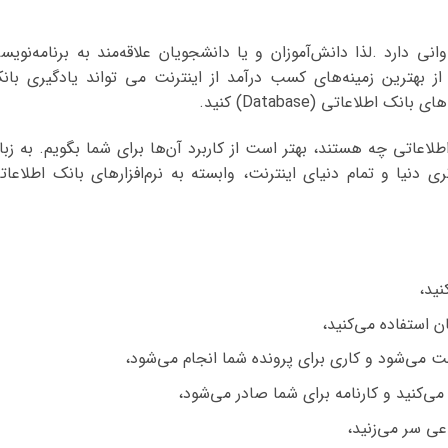
انی دارد .لذا دانش‌آموزان و یا دانشجویان علاقه‌مند به برنامه‌نویس
از بهترین زمینه‌های کسب درآمد از اینترنت می تواند یادگیری بان
اطلاعاتی (Database) کنید.
اطلاعاتی چه هستند، بهتر است از کاربرد آن‌ها برای شما بگویم. به زبا
 دنیا و تمام دنیای اینترنت، وابسته به نرم‌افزارهای بانک اطلاعات
نید،
ن استفاده می‌کنید،
 می‌شود و کاری برای پرونده شما انجام می‌شود،
ی‌کنید و کارنامه برای شما صادر می‌شود،
عی سر می‌زنید،