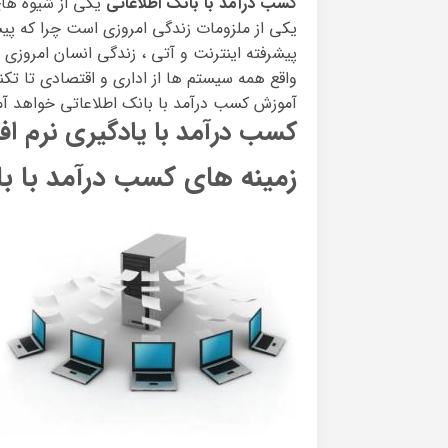
کسب درآمد با بانک اطلاعاتی
یکی از شیوه های
یکی از ملزومات زندگی امروزی است چرا که پیش
پیشرفته اینترنت و آتی ، زندگی انسان امروزی ر
واقع همه سیستم ها از اداری و اقتصادی تا تکنو
آموزش کسب درآمد با بانک اطلاعاتی خواهد آم
کسب درآمد با یادگیری نرم افز
زمینه های کسب درآمد با با