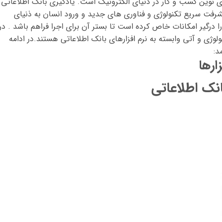
 نوین کسب و کار در دنیای الکترونیک است. یادگیری بانک اطلاعاتی
رفت سریع تکنولوژی و فناوری های جدید و ورود انسان به ذنیای
ا درگیر امکانات خاص کرده است تا بستر آن برای اجرا فراهم باشد . در
لوژی و آتی وابسته به نرم افزارهای بانک اطلاعاتی هستند.در ادامه
د:
ارها
نک اطلاعاتی