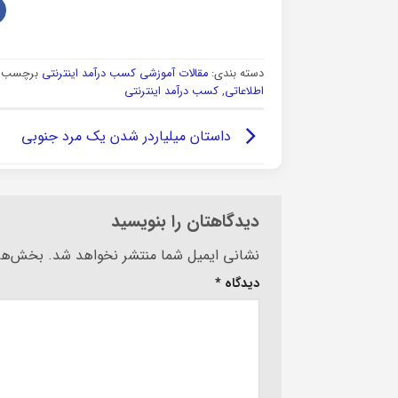
دسته بندی:
مقالات آموزشی کسب درآمد اینترنتی
برچسب ه
اطلاعاتی
,
کسب درآمد اینترنتی
داستان میلیاردر شدن یک مرد جنوبی
دیدگاهتان را بنویسید
Alternative:
نشانی ایمیل شما منتشر نخواهد شد.
بخش‌های
دیدگاه
*