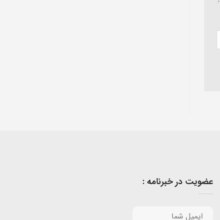
عضویت در خبرنامه :