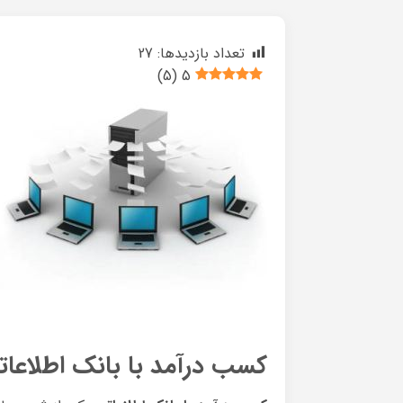
تعداد بازدیدها:
27
)
5
(
5
کسب درآمد با بانک اطلاعات