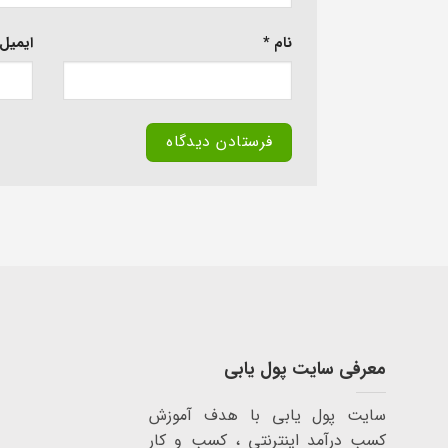
نام
*
ایمیل
معرفی سایت پول یابی
سایت پول یابی با هدف آموزش
کسب درآمد اینترنتی ، کسب و کار