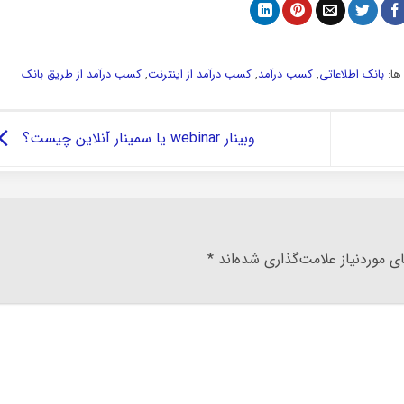
ا:
بانک اطلاعاتی
,
کسب درآمد
,
کسب درآمد از اینترنت
,
کسب درآمد از طریق بانک
وبینار webinar یا سمینار آنلاین چیست؟
 موردنیاز علامت‌گذاری شده‌اند
*