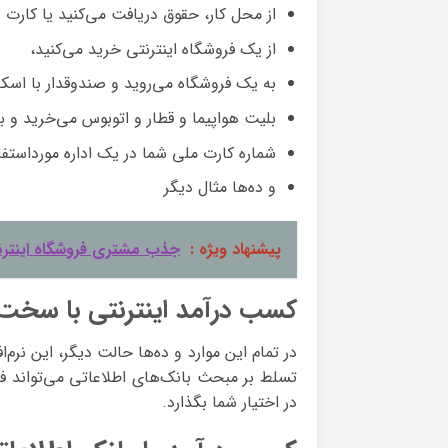
از محل کار، حقوق دریافت می‌کنید یا کارت 
از یک فروشگاه اینترنتی خرید می‌کنید،
به یک فروشگاه می‌روید و صندوقدار با ا
بلیت هواپیما و قطار و اتوبوس می‌خرید و
شماره کارت ملی شما در یک اداره مورداست
و ده‌ها مثال دیگر
پیشنهاد ویژه :
جذب مشتری فروشگاه اینترن
کسب درآمد اینترنتی با سخت ا
در تمام این موارد و ده‌ها حالت دیگر، این نرم‌
تسلط بر مبحث بانک‌های اطلاعاتی می‌تواند فرص
در اختیار شما بگذارد.