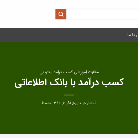
با ما
مقالات آموزشی کسب درآمد اینترنتی
کسب درآمد با بانک اطلاعاتی
انتشار در تاریخ
آذر ۶, ۱۳۹۶
توسط