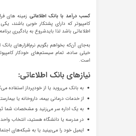
کسب درآمد با بانک اطلاعاتی
زمینه های فراو
کامپیوتر که دارای پشتکار خوبی باشند، یکی 
اطلاعاتی باشد لذا بایدشروع به یادگیری برنامه‌های بانک 
به‌جای آن‌که بخواهم بگویم نرم‌افزارهای بانک 
خیلی ساده، تمام سیستم‌های خودکار کامپیوتری
است.
نیازهای بانک اطلاعاتی:
به بانک می‌روید یا از خودپرداز استفاده می‌ک
از خدمات درمانی بیمه، داروخانه یا بیمارستا
به یک اداره سر می‌زنید و مشخصات شما ثبت
در مدرسه یا دانشگاه هستید، انتخاب واحد م
ایمیل خود را می‌بینید یا به شبکه‌های اجتما