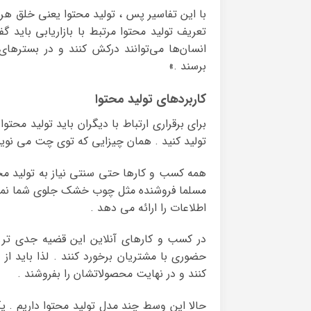
با این تفاسیر پس ، تولید محتوا یعنی خلق هر
تعریف تولید محتوا مرتبط با بازاریابی باید
انسان‌ها می‌توانند درکش کنند و در بسترها
برسند .»
کاربردهای تولید محتوا
برای برقراری ارتباط با دیگران باید تولید محت
تولید کنید . همان چیزایی که توی چت می نویس
همه کسب و کارها حتی سنتی نیاز به تولید محتو
مسلما فروشنده مثل چوب خشک جلوی شما نمی 
اطلاعات را ارائه می دهد .
در کسب و کارهای آنلاین این قضیه جدی تر 
حضوری با مشتریان برخورد کنند . لذا باید از 
کنند و در نهایت محصولاتشان را بفروشند .
حالا این وسط چند مدل تولید محتوا داریم .