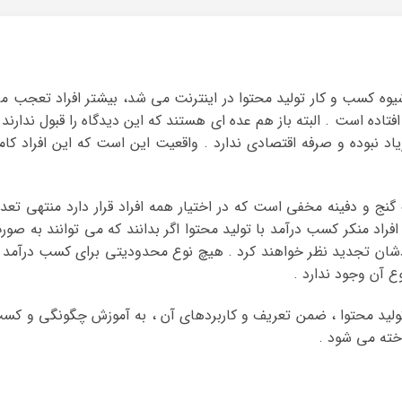
ه کسب و کار تولید محتوا در اینترنت می شد، بیشتر افراد تعجب م
فتاده است . البته باز هم عده ای هستند که این دیدگاه را قبول ندارند 
د نبوده و صرفه اقتصادی ندارد . واقعیت این است که این افراد کامل
نج و دفینه مخفی است که در اختیار همه افراد قرار دارد منتهی تعدا
فراد منکر کسب درآمد با تولید محتوا اگر بدانند که می توانند به صور
دشان تجدید نظر خواهند کرد . هیچ نوع محدودیتی برای کسب درآمد ا
 آن وجود ندارد .
تولید محتوا ، ضمن تعریف و کاربردهای آن ، به آموزش چگونگی و کس
اخته می شود .