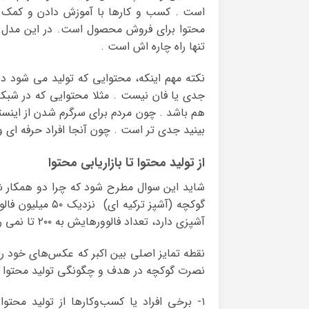
است . کسب و کارها با آموزش دادن و کمک کر
محتوا برای فروش محصول است. در این مدل
تنها راه چاره اش است .
نکته مهم اینکه، محتوایی که تولید می شود
جدی یا فان نیست . مثلا محتوایی که در شبکه
هم باشد . چون مردم برای سرگرم شدن از اینستا
بینید جدی تر است . چون آنجا افراد حرفه ای و
از تولید محتوا تا بازاریابی محتوا
شاید این سوال مطرح شود که چرا دو همکار شب
گوکچه (آشپز ترکی
آشپزی دارد، تعداد فالوورهایش به ۲۰۰ تا نمی رسد .
نقطه تمایز اصلی بین اکبر که عکس‌های خود را
نصرت گوکچه در هدف و چگونگی تولید محتوا ا
۱- برخی افراد یا کسب‌وکارها از تولید محتو