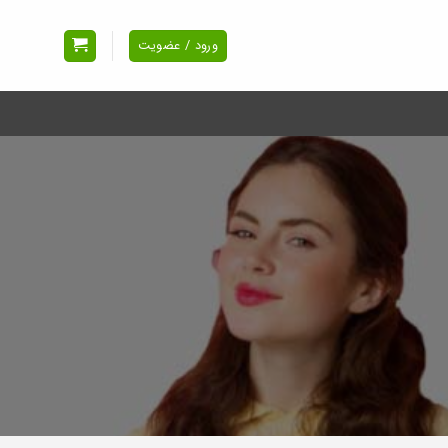
ورود / عضویت