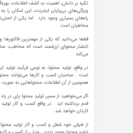
تکیه بر دانش، اهمیت به کشف اطلاعات، بهره‌گی
ویژگی‌های بی‌پایان اینترنت، این امکان را به
راه‌های بسیاری وجود دارد . اما یکی از اصلی‌ت
مخاطبان است .
قطعا می‌دانید که یکی از مهمترین فاکتورها و 
انتشار محتوای ارزشمند است که مخاطب، صاح
می‌کند .
در واقع، تولید محتوا، به نوعی فرآیند تولی
است . صاحبان کسب و کارها می‌توانند محتوای
همچنین از آن اطلاعات، محتواهایی به صورت وبلا
اگر می‌خواهید از مسیر تولید محتوا پای در راه
قدم برداشته اید . در واقع کسب و کار تول
کارتان خواهد شد .
از طرفی خود شغل و کسب و کار تولید محتوا
تولید محتوا وجود ندارد . خیلی از کسب و کاره