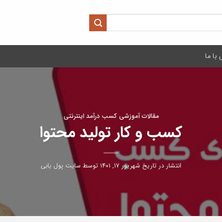
با ما
مقالات آموزشی کسب درآمد اینترنتی
کسب و کار تولید محتوا
انتشار در تاریخ
شهریور ۱۷, ۱۴۰۱
توسط
سایت پول یابی