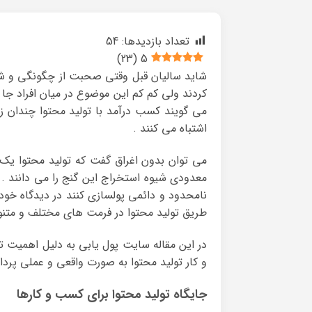
تعداد بازدیدها:
54
)
23
(
5
شاید سالیان قبل وقتی صحبت از چگونگی و شیو
کردند ولی کم کم این موضوع در میان افراد جا ا
می گویند کسب درآمد با تولید محتوا چندان زیا
اشتباه می کنند .
می توان بدون اغراق گفت که تولید محتوا یک گ
معدودی شیوه استخراج این گنج را می دانند . ا
نامحدود و دائمی پولسازی کنند در دیدگاه خو
طریق تولید محتوا در فرمت های مختلف و متنوع
در این مقاله سایت پول یابی به دلیل اهمیت 
و کار تولید محتوا به صورت واقعی و عملی پرد
جایگاه تولید محتوا برای کسب و کارها