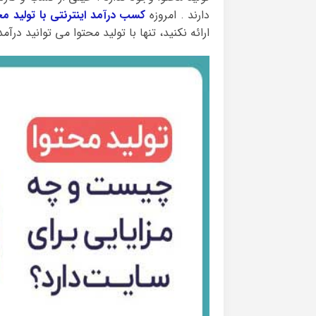
دارند . امروزه
کسب درآمد اینترنتی با تولید مح
ارائه نکنید، تنها با تولید محتوا می توانید در