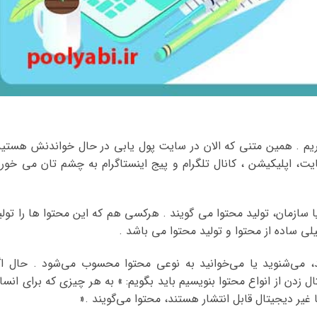
اریم . همین متنی که الان در سایت پول یابی در حال خواندنش هستید
، اپلیکیشن ، کانال تلگرام و پیج اینستاگرام به چشم تان می خورد
 یا سازمان، تولید محتوا می گویند . هرکسی هم که این محتوا ها را تولی
لی ساده از محتوا و تولید محتوا می باشد .
، می‌شنوید یا می‌خوانید به نوعی محتوا محسوب می‌شود . حال اگ
زدن از انواع محتوا بنویسیم باید بگویم: » به هر چیزی که برای انسا
غیر دیجیتال قابل انتشار هستند، محتوا می‌گویند .«