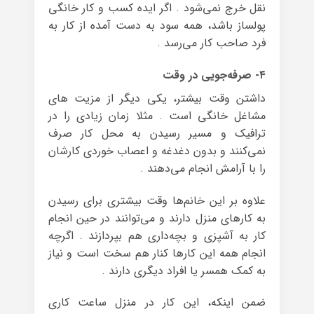
نقل خرج نمی‌شود . اگر ایده کسب و کار خانگی
پولساز باشد، همه سود به دست آمده از کار به
فرد صاحب کار می‌رسد .
۴- صرفه‌جویی در وقت
داشتن وقت بیشتر، یکی دیگر از مزیت های
مشاغل خانگی است . مثلا زمان زیادی را در
ترافیک و مسیر رسیدن به محل کار صرف
نمی‌کنند و بدون دغدغه و اعصاب خوردی کارشان
را با آرامش انجام می‌دهند .
علاوه بر این خانم‌ها وقت بیشتری برای رسیدن
به کارهای منزل دارند و می‌توانند در حین انجام
کار به آشپزی و بچه‌داری هم بپردازند . اگرچه
انجام همه این کارها کنار هم سخت است و نیاز
به کمک همسر یا افراد دیگری دارند .
ضمن اینکه، این کار در منزل ساعت‌ کاری