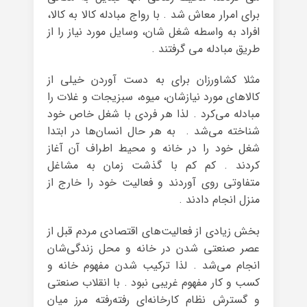
برای امرار معاش ‌شد . با رواج مبادله کالا به کالا،
افراد به واسطه شغل شان، وسایل مورد نیاز را از
طریق مبادله می گرفتند .
مثلا کشاورزان برای به دست آوردن خیلی از
کالاهای مورد نیازشان، میوه، سبزیجات و غلات را
مبادله می‌کرد . لذا هر فردی با شغل خاص خود
شناخته می‌شد . به هر حال انسان‌ها در ابتدا
شغل خود را در خانه و محیط اطراف آن آغاز
کردند . کم کم با گذشت زمان به مشاغل
متفاوتی روی آوردند و فعالیت خود را خارج از
منزل انجام دادند .
بخش زیادی از فعالیت‌های اقتصادی مردم قبل از
عصر صنعتی شدن در خانه‌ و محل زندگی‌شان
انجام می‌شد . لذا ترکیب شدن مفهوم خانه و
کسب و کار مفهوم غریبی نبود . با انقلاب صنعتی
و گسترش نظام کارخانه‌ای رفته‌رفته مرز میان