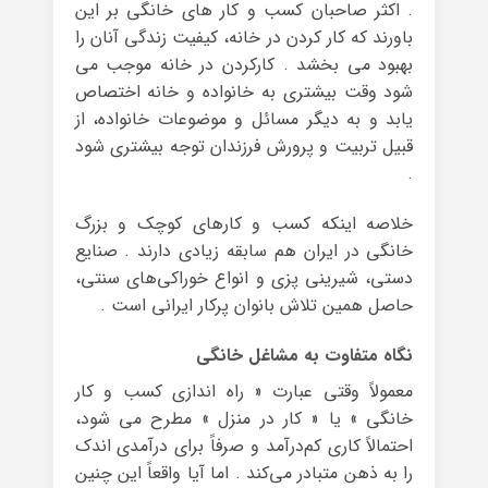
. اکثر صاحبان کسب و کار های خانگی بر این
باورند که کار کردن در خانه، کیفیت زندگی آنان را
بهبود می بخشد . کارکردن در خانه موجب می
شود وقت بیشتری به خانواده و خانه اختصاص
یابد و به دیگر مسائل و موضوعات خانواده، از
قبیل تربیت و پرورش فرزندان توجه بیشتری شود
.
خلاصه اینکه کسب و کارهای کوچک و بزرگ
خانگی در ایران هم سابقه زیادی دارند . صنایع
دستی، شیرینی پزی و انواع خوراکی‌های سنتی،
حاصل همین تلاش بانوان پرکار ایرانی است .
نگاه متفاوت به مشاغل خانگی
معمولاً وقتی عبارت « راه اندازی کسب و کار
خانگی » یا « کار در منزل » مطرح می شود،
احتمالاً کاری کم‌درآمد و صرفاً برای درآمدی اندک
را به ذهن متبادر می‌کند . اما آیا واقعاً این چنین