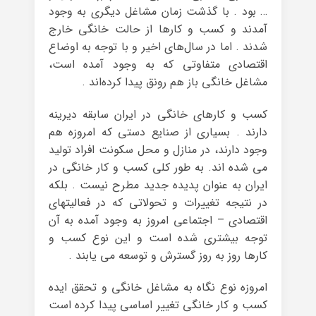
… بود . با گذشت زمان مشاغل دیگری به وجود
آمدند و کسب و کارها از حالت خانگی خارج
شدند . اما در سال‌های اخیر و با توجه به اوضاع
اقتصادی متفاوتی که به وجود آمده است،
مشاغل خانگی باز هم رونق پیدا کرده‌اند .
کسب و کارهای خانگی در ایران سابقه دیرینه
دارند . بسیاری از صنایع دستی که امروزه هم
وجود دارند، در منازل و محل سکونت افراد تولید
می شده اند. به طور کلی کسب و کار خانگی در
ایران به عنوان پدیده جدید مطرح نیست . بلکه
در نتیجه تغییرات و تحولاتی که در فعالیتهای
اقتصادی – اجتماعی امروز به وجود آمده به آن
توجه بیشتری شده است و این نوع کسب و
کارها روز به روز گسترش و توسعه می یابند .
امروزه نوع نگاه به مشاغل خانگی و تحقق ایده
کسب و کار خانگی تغییر اساسی پیدا کرده است