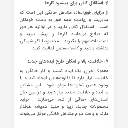
۶- استقلال کافی برای پیشبرد کارها
از مزایای فوق‌العاده مشاغل خانگی این است که
مدیریت و ریاست همه امور به دست خودتان
است . استقلال کافی دارید و می‌توانید هر طور
که صلاح می‌دانید کارها را پیش ببرید و
تصمیمات مهم را بگیرید . مخصوصا اگر شریکی
نداشته باشید و کاملا مستقل فعالیت کنید .
۷- خلاقیت بالا و امکان طرح ایده‌های جدید
معمولا اجرای یک ایده کسب و کار خانگی به
خلاقیت نیاز دارد تا تفاوت‌هایی ایجاد کند و با
وجود همین تفاوت‌ها موفق شود . این مشاغل
به ایده و خلاقیت جدید نیاز دارند و در عین حال
انسان‌های خلاقی از شما می‌سازند . تولید
محصولات جدید، زیبا و مفید همیشه طرفدار
دارند و باعث دوام مشاغل خانگی موفق می‌شوند
.