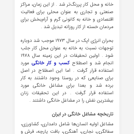
خانه و محل کار پررنگ‌تر شد . از این زمان، مراکز
صنعتی و تجاری به عنوان محلی برای فعالیت
اقتصادی و خانه به کانونی گرم و آرام‌بخش برای
مردمان خسته از کار روزانه تبدیل شد .
بحران انرژی اپک در سال ۱۹۷۳ موجب شد دوباره
توجهات نسبت به خانه به عنوان محل کار جلب
شود . اولین تحقیقات در این زمینه سال ۱۹۷۸
انجام شد و اصطلاح
کسب و کار خانگی
مورد
استفاده قرار گرفت . اما این اصطلاح در اصل
برای صنایعی که در روستا وجود داشتند به کار
برده شد و بعدا برای مشاغل خانگی مورد
استفاده قرار گرفت . در این تحقیقات زنان
بیشترین نقش را در مشاغل خانگی داشتند .
تاریخچه مشاغل خانگی در ایران
مشاغل اولیه انسان‌ها شامل دامداری، کشاورزی،
سفالگری، نجاری، آهنگری، بافت پارچه، فرش و