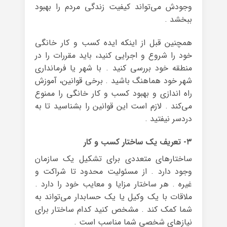
وجودش می‌تواند کیفیت زندگی مردم را بهبود
ببخشد .
همچنین قبل از اینکه ایده کسب و کار خانگی
خود را شروع و اجرایی کنید، باید مقررات را در
منطقه خود بررسی کنید . با شهر یا فرمانداری
شهر خود هماهنگ باشید . برخی قوانین، آموزش
راه اندازی و بهبود کسب و کار خانگی را ممنوع
می‌کند . لازم است این قوانین را بشناسید تا به
دردسر نیفتید .
۳- تعریف یک ساختار کسب و کار
ساختارهای متعددی برای تشکیل یک سازمان
وجود دارد . از مسئولیت محدود تا شراکت و
غیره . هر ساختار مزایا و معایب خود را دارد .
ملاقات با یک وکیل یا یک حسابدار می‌تواند به
شما کمک کند . مشخص کنید کدام ساختار برای
نیازهای شخصی شما مناسب است .