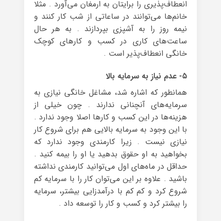
انعطاف‌پذیری را برایتان به ارمغان می‌آورد . مثلا
خانم‌ها می‌توانند در ساعاتی از شب کار کنند و
نیمه روز را به آشپزی بپردازند . به هر حال
ساعت‌های کاری در کسب و کارهای کوچک
خانگی انعطاف‌پذیر است .
۵- عدم نیاز به سرمایه بالا
همانطور که اشاره شد، مشاغل خانگی نیازی به
سرمایه‌های آنچنانی ندارند . چون خیلی از
هزینه‌ها در این کسب و کارها اصلا وجود ندارد .
با این وجود به سرمایه بالایی هم برای شروع کار
نیازی نیست . زیرا کارمندی وجود ندارد که
بخواهید به او حقوق بدهید یا او را بیمه کنید .
حداقل در ماه‌های اول می‌توانید کارمندی نداشته
باشید . علاوه بر این می‌توان کار را با سرمایه کم
شروع کرد و کم کم با درآمدزایی بیشتر، سرمایه
را بیشتر کرد و کسب و کار را توسعه داد .