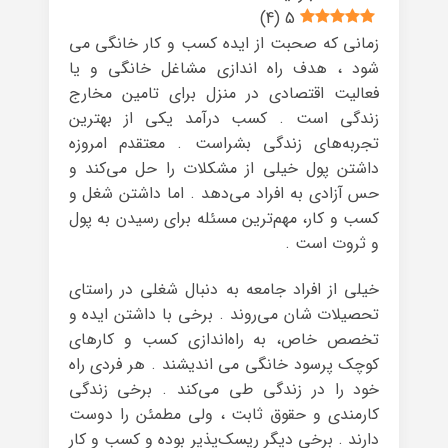
)
4
(
5
زمانی که صحبت از ایده کسب و کار خانگی می
شود ، هدف راه اندازی مشاغل خانگی و یا
فعالیت اقتصادی در منزل برای تامین مخارج
زندگی است . کسب درآمد یکی از بهترین
تجربه‌های زندگی بشراست . معتقدم امروزه
داشتن پول خیلی از مشکلات را حل می‌کند و
حس آزادی به افراد می‌دهد . اما داشتن شغل و
کسب و کار، مهم‌ترین مسئله برای رسیدن به پول
و ثروت است .
خیلی از افراد جامعه به دنبال شغلی در راستای
تحصیلات شان می‌روند . برخی با داشتن ایده و
تخصص خاص، به راه‌اندازی کسب و کارهای
کوچک پرسود خانگی می اندیشند . هر فردی راه
خود را در زندگی طی می‌کند . برخی زندگی
کارمندی و حقوق ثابت ، ولی مطمئن را دوست
دارند . برخی دیگر ریسک‌پذیر بوده و کسب و کار