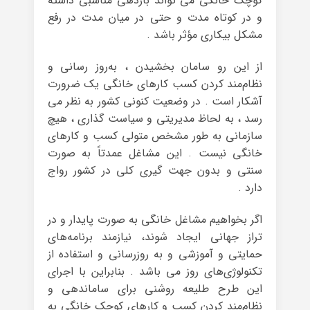
کوچک خانگی می تواند بازدهی مناسبی داشته
و در کوتاه مدت و حتی در میان مدت در رفع
مشکل بیکاری مؤثر باشد .
از این رو سامان بخشیدن ، به‌روز رسانی و
نظام‌مند کردن کسب کارهای خانگی یک ضرورت
آشکار است . در وضعیت کنونی کشور به نظر می
رسد ، ‌به لحاظ مدیریتی و سیاست گذاری ، هیچ
سازمانی به طور مشخص متولی کسب و کارهای
خانگی نیست . این مشاغل عمدتاً‌ به صورت
سنتی و بدون جهت گیری کلی در کشور رواج
دارد .
اگر بخواهیم مشاغل خانگی به صورت پایدار و در
تراز جهانی ایجاد شوند، نیازمند برنامه‌های
حمایتی و آموزشی و به روزرسانی و استفاده از
تکنولوژی‌های روز می باشد . بنابراین با اجرای
این طرح طلیعه روشنی برای ساماندهی و
نظام‌مند کردن کسب و کارهای کوچک خانگی به