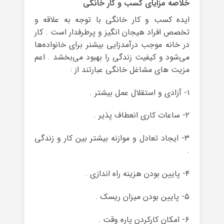
خلاصه مزایای کسب و کار خانگی
ایده کسب و کار خانگی با توجه به علاقه و
تخصص افراد هیجان انگیز و پرطرفدار است . کار
در خانه موجب درآمدزایی بیشنر برای خانواده‌ها
می‌شود و کیفیت زندگی را بهبود می‌بخشد . اعم
مزیت های مشاغل خانگی عبارتند از :
۱- آزادی و استقلال عمل بیشتر .
۲- ساعات کاری انعطاف پذیر .
۳- ایجاد تعادل و موازنه بیشتر بین کار و زندگی
.
۴- پایین بودن هزینه راه اندازی .
۵- پایین بودن میزان ریسک .
۶- امکان کارکردن پاره وقت .