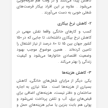
کاهش پیدا می‌کنند و در وقت هم صرفه‌جویی
می‌شود . علاوه بر این افراد بیکار فرصت‌های
شغلی خوبی به دست می‌آورند .
۲- کاهش نرخ بیکاری
کسب و کارهای خانگی واقعا نقش مهمی در
کاهش نرخ بیکاری داشته‌اند، تا جایی که در ۱۵۰
کشور جهان بین ۱۵ تا ۸۰ درصد از نیاز اشتغال را
تامین کرده‌اند . همین موضوع موجب بهبود
وضعیت اقتصادی خانوارها می‌شود و کیفیت
زندگی را بهتر می‌کند .
۳- کاهش هزینه‌ها
یکی دیگر از مزایای شغل‌های خانگی، کاهش
بسیاری از هزینه‌ها است . مثلا نیازی به اجاره
ساختمان و دفتر نیست، هزینه‌های اضافی برای
قبض‌های برق، آب و تلفن پرداخت نمی‌شود و
پولی هم بابت بنزین یا سایر هزینه‌های حمل و