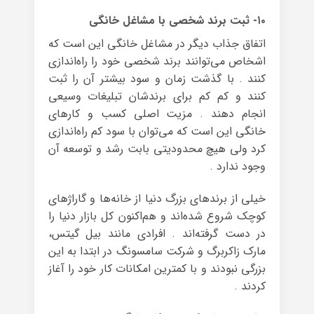
۱۰- ثبت برند شخصی با مشاغل خانگی
اتفاق جذاب دیگر در مشاغل خانگی این است که
اشخاص می‌توانند برند شخصی خود را راه‌اندازی
کنند . با گذشت زمان و سود بیشتر آن را ثبت
کنند و کم کم برای برندشان تبلیغات وسیعی
انجام دهند . مزیت اصلی کسب و کارهای
خانگی این است که می‌توان با سود کم راه‌اندازی
کرد ولی هیچ محدودیتی بابت رشد و توسعه آن
وجود ندارد .
خیلی از برندهای بزرگ دنیا از خانه‌ها و گاراژهای
کوچک شروع شده‌اند و هم‌اکنون کل بازار دنیا را
در دست گرفته‌اند . افرادی مانند بیل گیتس،
مارک زاکربرگ و شرکت سامسونگ در ابتدا به این
بزرگی نبودند و با کمترین امکانات کار خود را آغاز
کردند .