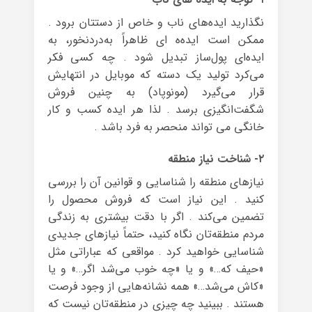
نگذارید ایده‌های ناب و خاص از دستتان برود .
ممکن است ایده‌ه ای ظاهراً به‌دردنخور، به
ایده‌ای پول‌ساز تبدیل شود . چه کسی فکر
می‌کرد تولید یک دسته که موبایل در انتهایش
قرار می‌گیرد (مونوپاد) به چنین فروش
شگفت‌انگیزی برسد . لذا هر ایده کسب و کار
خانگی می تواند منحصر به فرد باشد .
۲- شناخت نیاز منطقه
نیازهای منطقه را شناسایی و قوانین آن را بررسی
کنید . این نیاز است که فروش محصول را
تضمین می‌کند . اگر با دقت بیشتری به زندگی
مردم منطقه‌تان نگاه کنید، حتماً نیازهای جدیدی
شناسایی خواهید کرد . مواقعی که عباراتی مثل
«حیف که…» و یا «چه خوب می‌شد اگر…» و یا
«کاش می‌شد…» همه نشانه‌هایی از وجود فرصت
هستند . ببینید چه چیزی در منطقه‌تان نیست که