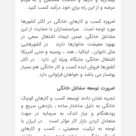
عرضه و از این راه برای خود درآمد کسب کنید .
امروزه کسب و کارهای خانگی در اکثر کشورها
مورد توجه است . سیاستمداران با حمایت از این
مشاغل خانگی ضمن ایجاد اشتغال سعی در
بهبود معیشت خانوارها دارند . در کشورهایی
مثل تایوان ، ایتالیا ، هند ، روسیه و حتی آمریکا
اشتغال خانگی جایگاه ویژه ای دارد . در اکثر
کشورها فروش ایده کسب و کار خانگی هم بسیار
پولساز می باشد و خواهان فراوانی دارد .
ضرورت توسعه مشاغل خانگی
تجربه نشان داده، توسعه کسب و کارهای کوچک
خانگی به دلیل ساختار ساده ، بازدهی سریع و
زودهنگام و نیاز اندک به سرمایه در جهت
متعادل کردن بازار کار مؤثر است . در ایران با
توجه به ترکیب جمعیتی ، کسب و کارهای