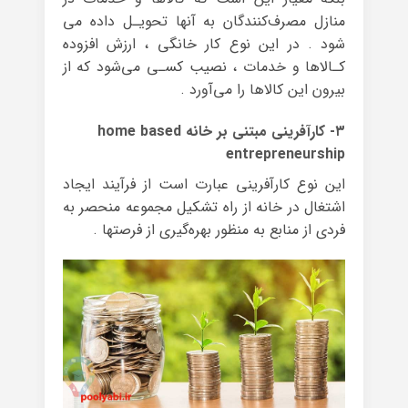
منازل‌ مصرف‌کنندگان به آنها تحویـل داده ‌می
شود . در این نوع کار خانگی ، ارزش افزوده
کـالاها و خدمات ، نصیب کسـی می‌شود که از
بیرون این کالاها را می‌آورد .
۳- کار‌آفرینی مبتنی بر خانه home based
entrepreneurship
این نوع کار‌آفرینی عبارت است از فرآیند ایجاد
اشتغال در خانه از راه تشکیل مجموعه منحصر به
فردی از منابع به منظور بهره‌گیری از فرصتها .