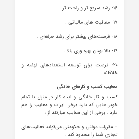
۱۶- رشد سریع تر و راحت تر .
۱۷- معافیت های مالیاتی .
۱۸- فرصت‌های بیشتر برای رشد حرفه‌ای .
۱۹- بالا بودن بهره وری بالا .
۲۰- فرصت برای توسعه استعدادهای نهفته و
خلاقانه .
معایب کسب و کارهای خانگی
کسب و کار خانگی و ایده کار در منزل با تمام
خوبی‌هایی که دارد برخی ایرات و معایب را هم
دارد . برخی از این معایب عبارتند از :
– مقررات دولتی و حکومتی می‌تواند فعالیت‌های
تجاری شما را محدود کند .