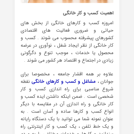
اهمیت کسب و کار خانگی
امروزه کسب و کارهای خانگی از بخش های
حیاتی و ضروری فعالیت های اقتصادی
کشورهای پیشرفته محسوب می شوند . کسب و
کار خانگی از نظر ایجاد شغل ، نوآوری در عرضه
محصول یا خدمات ، موجب تنوع و دگرگونی
زیادی در اجتماع و اقتصاد هر کشور می شوند .
علاوه بر همه اقشار جامعه ، مخصوصا برای
جوانان ،
مشاغل و کسب و کارهای خانگی
نقطه
شروع مناسبی برای راه اندازی کسب و کار
شخصی است . ضمن اینکه داشتن ایده کسب و
کار خانگی و راه اندازی آن در مقایسه با دیگر
انواع کسب و کارها ساده و آسان است . به
عنوان نمونه شما می توانید با یک دستگاه رایانه
و یک خط تلفن ، یک کسب و کار اینترنتی راه
بیندازید و کارها و خدمات مختلفی را به مردم