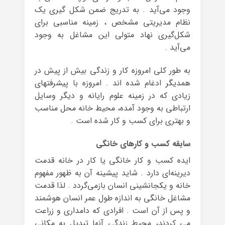
وجود می‌آید . به تدریج ضمن شکل گیری یک
نظام مدیریتی مشخص ، زمینه مناسبی برای
شکل‌گیری نهاد متولی این مشاغل به وجود
می‌آید .
به طور کلی امروزه کار و زندگی بیش از پیش در
همدیگر ادغام شده اند . امروزه با پیشرفتهای
زیادی که در زمینه علوم رایانه و دیگر وسایل
ارتباطی به وجود آمده، محیط خانه محل مناسب
و بهتری برای کسب و کار شده است .
سابقه کسب و کارهای خانگی
ایده کسب و کار خانگی یا کار در خانه قدمت
دیرینه‌ای دارد . شاید پیشینه آن به ظهور مفهوم
خانه و یکجانشینی انسان بازمی‌گردد . لذا قدمت
مشاغل خانگی به اندازه طول عمر انسان هوشمند
و پس از آن است . افرادی که دامداری و زراعت
می کردند، محیط زندگی آنها تبدیل به مکانی