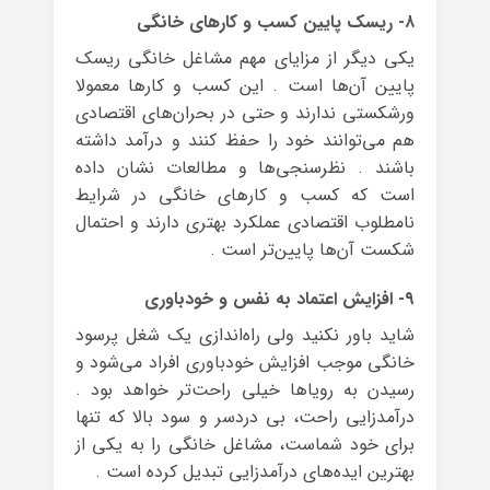
۸- ریسک پایین کسب و کارهای خانگی
یکی دیگر از مزایای مهم مشاغل خانگی ریسک
پایین آن‌ها است . این کسب و کارها معمولا
ورشکستی ندارند و حتی در بحران‌های اقتصادی
هم می‌توانند خود را حفظ کنند و درآمد داشته
باشند . نظرسنجی‌ها و مطالعات نشان داده
است که کسب و کارهای خانگی در شرایط
نامطلوب اقتصادی عملکرد بهتری دارند و احتمال
شکست آن‌ها پایین‌تر است .
۹- افزایش اعتماد به نفس و خودباوری
شاید باور نکنید ولی راه‌اندازی یک شغل پرسود
خانگی موجب افزایش خودباوری افراد می‌شود و
رسیدن به رویاها خیلی راحت‌تر خواهد بود .
درآمدزایی راحت، بی دردسر و سود بالا که تنها
برای خود شماست، مشاغل خانگی را به یکی از
بهترین ایده‌های درآمدزایی تبدیل کرده است .