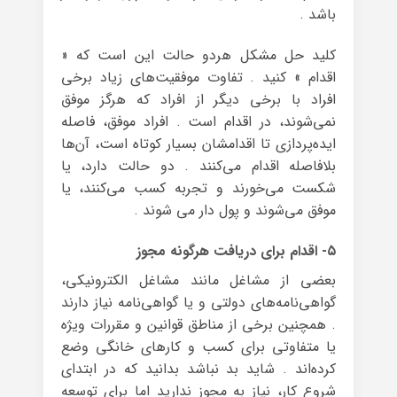
باشد .
کلید حل مشکل هردو حالت این است که «
اقدام » کنید . تفاوت موفقیت‌های زیاد برخی
افراد با برخی دیگر از افراد که هرگز موفق
نمی‌شوند، در اقدام است . افراد موفق، فاصله
ایده‌پردازی تا اقدامشان بسیار کوتاه است، آن‌ها
بلافاصله اقدام می‌کنند . دو حالت دارد، یا
شکست می‌خورند و تجربه کسب می‌کنند، یا
موفق می‌شوند و پول دار می شوند .
۵- اقدام برای دریافت هرگونه مجوز
بعضی از مشاغل مانند مشاغل الکترونیکی،
گواهی‌نامه‌های دولتی و یا گواهی‌نامه نیاز دارند
. همچنین برخی از مناطق قوانین و مقررات ویژه
یا متفاوتی برای کسب و کارهای خانگی وضع
کرده‌اند . شاید بد نباشد بدانید که در ابتدای
شروع کار، نیاز به مجوز ندارید اما برای توسعه