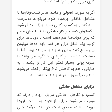
کاری بی‌پرستیژ و کم‌درآمد نیست .
اگر به صورت اصولی و مانند سایر کسب‌وکارها با
مشاغل خانگی برخورد شود می‌تواند به‌سرعت
رشد کند و به کسب‌وکاری بسیار بزرگ تبدیل شود
. گسترش کسب و کار خانگی نه‌ فقط برای مردم
که برای دولت‌ها هم مفید است . دولت‌ها برای
تولید یک شغل برای هر نفر، باید ده‌ها میلیون
پول خرج کنند و این هزینه بر خواهد بود . اما با
حمایت از کسب و کارهای خانگی، می‌توانند با
صرف پولی بسیار کمتر، این کار را بکنند . به
عبارتی ، هم به کاهش نرخ بیکاری کمک می‌شود
و هم صرفه‌جویی در هزینه‌ها خواهد شد .
مزایای مشاغل خانگی
کسب و کارهای خانگی مزایای زیادی دارند که
موجب می‌شود خیلی از افراد به سمت آن‌ها
بروند . البته ممکن است در ابتدا درآمد کمی