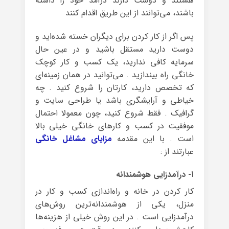
هستند و دوست دارند درآمد خود را داشته
باشند، می‌توانند از این طریق اقدام کنند
پس اگر از کار کردن برای دیگران خسته شده‌اید و
دوست دارید مستقل باشید و در عین حال
سرمایه کافی ندارید، یک کسب و کار کوچک
خانگی راه بیندازید . می‌توانید در همان زمینه‌ای
که تخصص دارید، کارتان را شروع کنید . چه
خیاطی و آرایشگری باشد یا طراحی سایت و
گرافیک . فقط شروع کنید، چون معمولا احتمال
موفقیت در کسب و کارهای خانگی خیلی بالا
است . با این مقدمه
مزایای مشاغل خانگی
عبارتند از :
۱- درآمدزایی هوشمندانه
کار کردن در خانه و راه‌اندازی کسب و کار در
منزل، یکی از هوشمندانه‌ترین روش‌های
درآمدزایی است . در این روش خیلی از هزینه‌ها