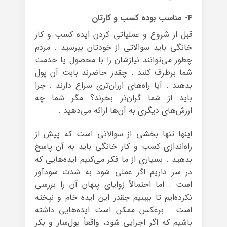
۴- مناسب بوده کسب و کارتان
قبل از شروع و عملیاتی کردن ایده کسب و کار
خانگی باید سوالاتی از خودتان بپرسید . مردم
چطور می‌توانند نیازشان را با محصول یا خدمت
شما برطرف کنند . چقدر حاضرند بابت آن پول
بدهند . آیا راه‌های ارزان‌تری سراغ دارند . چرا
باید از شما گران‌تر بخرند؟ مگر شما چه
ارزش‌های دیگری به آن‌ها ارائه می‌دهید .
اینها تنها بخشی از سوالاتی است که پیش از
راه‌اندازی کسب و کار خانگی باید به آن پاسخ
بدهید . بسیاری از ما فکر می‌کنیم ایده‌هایی که
در سر داریم اگر عملی شود به شدت سودآور
است . اما احتمالاً زوایای پنهان آن را بررسی
نکرده‌ایم تا ببینیم چقدر این ایده خام و نپخته
است . برعکس ممکن است ایده‌هایی داشته
باشیم که اگر اجرایی شود، واقعاً پول‌ساز و بکر