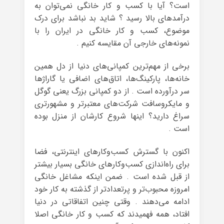
است؟ آیا با کسب و کار خانگی نمی‌توان به
درآمدهای بالا رسید ؟ شاید بد نباشد برای درک
موضوع، کسب و کار خانگی در ایران را با
نمونه‌های خارجی آن مقایسه کنیم .
برخی از مهم‌ترین کمپانی‌های دنیا از دل همین
خانه‌ها، پارکینگ‌ها، اتاق‌های اضافی یا گاراژها
سر درآورده است . از دو کمپانی بزرگ یعنی گوگل
و مایکروسافت شرکت‌های معتبرتر و مشهورتری
سراغ دارید؟ اینها شروع کارشان از منزل بوده
است .
اکنون با گسترش کسب‌وکارهای اینترنتی، فضا
برای راه‌اندازی کسب‌وکارهای خانگی بسیار بیشتر
از قبل شده است . ضمن اینکه مشاغل خانگی
امروزه محبوب‌تر و پرتعدادتر از گذشته به کار خود
ادامه می‌دهند . وقتی چنین اتفاقاتی در دنیا
افتاد، همه فهمیدند که کسب و کار خانگی اصلا