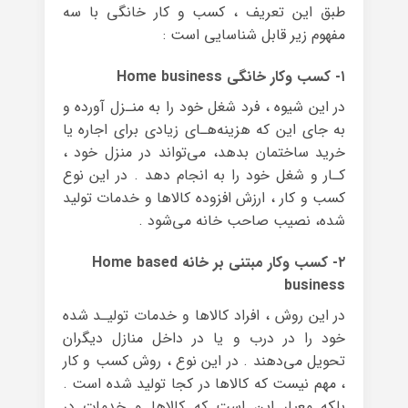
طبق این تعریف ، کسب و کار خانگی با سه
مفهوم زیر قابل شناسایی است :
۱- کسب وکار خانگی Home business
در این شیوه ، فرد شغل خود را به منـزل آورده و
به جای این که هزینه‌هـای زیادی برای اجاره یا
خرید ساختمان بدهد، می‌تواند در منزل خود ،
کـار و شغل خود را به انجام دهد . در این نوع
کسب و کار ، ارزش افزوده کالاها و خدمات تولید
شده، نصیب‌ صاحب خانه می‌شود .
۲- کسب وکار مبتنی بر خانه Home based
business
در این روش ، افراد کالاها و خدمات تولیـد شده
خود را در درب و یا در داخل منازل دیگران
تحویل می‌دهند . در این نوع ، روش کسب و کار
، مهم نیست که کالاها در کجا تولید شده است .
بلکه معیار این است که کالاها و خدمات در