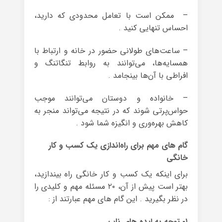
– ممکن است با تعامل محدودی که دارید،
احساس تنهایی کنید .
– ساعت‌های طولانی حضور در خانه و ارتباط با
همسایه‌ها، می‌توانند به روابط تنگاتنگ و
افراطی با آن‌ها بینجامد .
– خانواده و دوستان می‌توانند موجب
حواس‌پرتی شوند که در نتیجه می‌تواند منجر به
کاهش بهره‌وری و انگیزه شما شود .
گام های مهم برای راه‌اندازی یک کسب و کار
خانگی
برای اینکه یک کسب و کار خانگی راه بیندازید،
بهتر است پیش از آن، ۲۰ مسئله مهم و کلیدی را
در نظر بگیرید . این گام های مهم عبارتند از :
۱- توجه به ایده های ناب