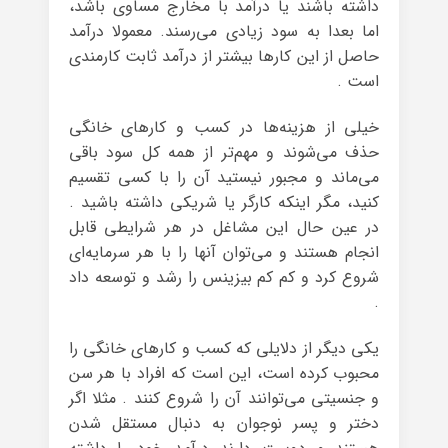
داشته باشند یا درآمد با مخارج مساوی باشد،
اما بعدا به سود زیادی می‌رسند. معمولا درآمد
حاصل از این کارها بیشتر از درآمد ثابت کارمندی
است .
خیلی از هزینه‌ها در کسب و کارهای خانگی
حذف می‌شوند و مهم‌تر از همه کل سود باقی
می‌ماند و مجبور نیستید آن را با کسی تقسیم
کنید، مگر اینکه کارگر یا شریکی داشته باشید .
در عین حال این مشاغل در هر شرایطی قابل
انجام هستند و می‌توان آنها را با هر سرمایه‌ای
شروع کرد و کم کم بیزینس را رشد و توسعه داد
.
یکی دیگر از دلایلی که کسب و کارهای خانگی را
محبوب کرده است، این است که افراد با هر سن
و جنسیتی می‌توانند آن را شروع کنند . مثلا اگر
دختر و پسر نوجوان به دنبال مستقل شدن