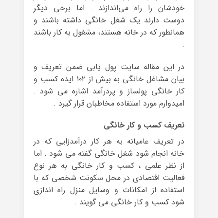
خودشان را راه می‌اندازند . اما برخی دیگر
دوست دارند یک شغل خانگی داشته باشند و
همانطور که در خانه هستند، مشغول به کار باشند
.
در این مقاله سایت پول یابی ضمن تعریف و
بیان مشاغل خانگی به بیش از ۱۰۲ ایده کسب و
کار خانگی پولساز و پردرآمد اشاره می شود .
امیدوارم مورد استفاده مخاطبان قرار گیرد .
تعریف کسب و کار خانگی
در تعریف عامیانه به هر کار درآمدزایی که در
خانه انجام شود شغل خانگی گفته می شود . اما
از نظر علمی ، کسب و کار خانگی به هر نوع
فعالیت اقتصادی در محل سکونت شخصی که با
استفاده از امکانات و وسایل منزل راه اندازی
شود کسب و کار خانگی می گویند .