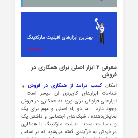
معرفی ۲ ابزار اصلی برای همکاری در
فروش
امکان
کسب درآمد از همکاری در فروش
با
شناخت ابزارهای کاربردی آن میسر است .
ابزارهای فراوانی برای ورود به همکاری در فروش
وجود دارد . اما دو راه اصلی و مهم برای یک
نمایش‌دهنده ، شبکه‌های اجتماعی و داشتن یک
وب سایت است . افیلیت مارکتینگ یا همکاری
در فروش به فرآیندی گفته می‌شود که بر اساس