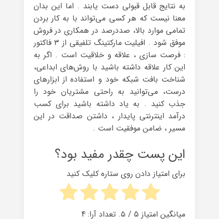
به نتایج قابل قبولی دست یابند . اما این بدان
معنا نیست که هر کسی می‌تواند با به کار بردن
تمامی موارد بالا، صددرصد در همکاری در فروش
موفق شود . افیلیت مارکتینگ تلفیقی از ۳ فاکتور
: فرصت سازی ، علاقه و خلاقیت است . اگر به
این کار علاقه داشته باشید با روش‌های ابداعی،
شناخت بافت شبکه خود و استفاده از ابزارهای
درست، می‌توانید به راحتی مشتریان خود را
جذب کنید . به یاد داشته باشید برای کسب
درآمد اینترنتی پایدار ، داشتن صداقت در این
مسیر ، ضامن موفقیت است .
این پست چقدر مفید بود؟
برای امتیاز دادن روی ستاره کلیک کنید
میانگین امتیاز
5
/ ۵. تعداد آرا:
4