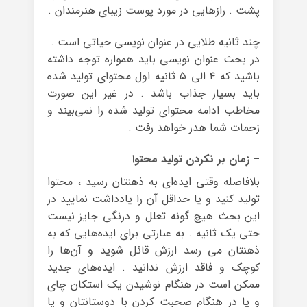
پشت . رازهایی در مورد پوست زیبای هنرمندان .
چند ثانیه‌ طلایی در عنوان نویسی حیاتی است .
در بحث عنوان نویسی باید همواره توجه داشته
باشید که ۴ الی ۵ ثانیه اول محتوای تولید شده
باید بسیار جذاب باشد . در غیر این صورت
مخاطب ادامه محتوای تولید شده را نمی‌بیند و
زحمات شما هدر خواهد رفت .
– زمان بر نکردن تولید محتوا
بلافاصله وقتی ایده‌ای به ذهنتان رسید ، محتوا
تولید کنید و یا حداقل آن را یادداشت نمایید در
این بحث هیچ گونه تعلل و درنگی جایز نیست
حتی یک ثانیه . به عبارتی برای ایده‌هایی که به
ذهنتان می رسد ارزش قائل شوید و آن‌ها را
کوچک و فاقد ارزش ندانید . ایده‌های جدید
ممکن است در هنگام نوشیدن یک استکان چای
و یا در هنگام صحبت کردن با دوستانتان و یا