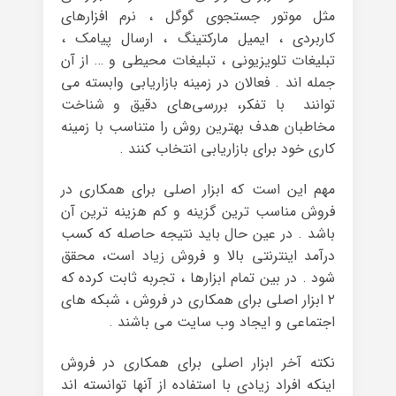
مثل موتور جستجوی گوگل ، نرم افزارهای
کاربردی ، ایمیل مارکتینگ ، ارسال پیامک ،
تبلیغات تلویزیونی ، تبلیغات محیطی و … از آن
جمله اند . فعالان در زمینه بازاریابی وابسته می
توانند با تفکر، بررسی‌های دقیق و شناخت
مخاطبان هدف بهترین روش را متناسب با زمینه
کاری خود برای بازاریابی انتخاب کنند .
مهم این است که ابزار اصلی برای همکاری در
فروش مناسب ترین گزینه و کم هزینه ترین آن
باشد . در عین حال باید نتیجه حاصله که کسب
درآمد اینترنتی بالا و فروش زیاد است، محقق
شود . در بین تمام ابزارها ، تجربه ثابت کرده که
۲ ابزار اصلی برای همکاری در فروش ، شبکه های
اجتماعی و ایجاد وب سایت می باشند .
نکته آخر ابزار اصلی برای همکاری در فروش
اینکه افراد زیادی با استفاده از آنها توانسته اند