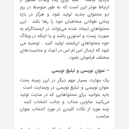
ارتباط موثر این است که به طور متوسط در روز
دو محتوای جدید تولید شود و هرگز در بازه
زمانی طولانی مخاطبان خود را رها نکند . این
محتواهای ایجاد شده می‌تواند در اینستاگرام به
صورت پست و استوری باشد و یا اینکه در وبلاگ
خود محتواهای ارزشمند تولید کنید . توصیه می
شود که ارسال اس ام اس در اعیاد و مناسبت‌های
مختلف فراموش نشود .
– عنوان نویسی و تبلیغ نویسی
یک مهارت بسیار مهم دیگر در این زمینه بحث
عنوان نویسی و تبلیغ نویسی در وبسایت است .
باید بتوانید برای محتواهایی که در سایت تولید
می‌کنید عناوین جذاب و جالب انتخاب کنید .
چند مورد از نکات کلیدی در مورد انتخاب عنوان
مناسب :