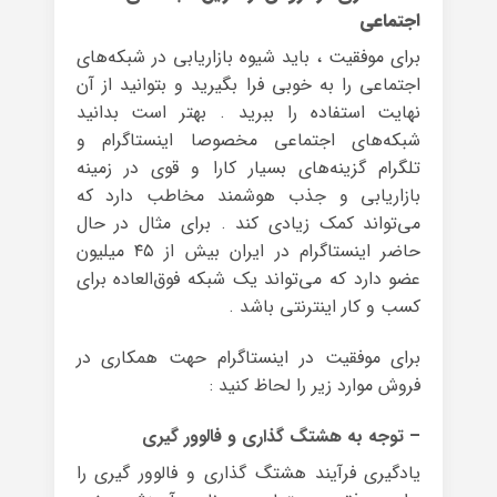
اجتماعی
برای موفقیت ، باید شیوه بازاریابی در شبکه‌های
اجتماعی را به خوبی فرا بگیرید و بتوانید از آن
نهایت استفاده را ببرید . بهتر است بدانید
شبکه‌های اجتماعی مخصوصا اینستاگرام و
تلگرام گزینه‌های بسیار کارا و قوی‌ در زمینه
بازاریابی و جذب هوشمند مخاطب دارد که
می‌تواند کمک زیادی کند . برای مثال در حال
حاضر اینستاگرام در ایران بیش از ۴۵ میلیون
عضو دارد که می‌تواند یک شبکه فوق‌العاده برای
کسب و کار اینترنتی باشد .
برای موفقیت در اینستاگرام حهت همکاری در
فروش موارد زیر را لحاظ کنید :
– توجه به هشتگ گذاری و فالوور گیری
یادگیری فرآیند هشتگ گذاری و فالوور گیری را