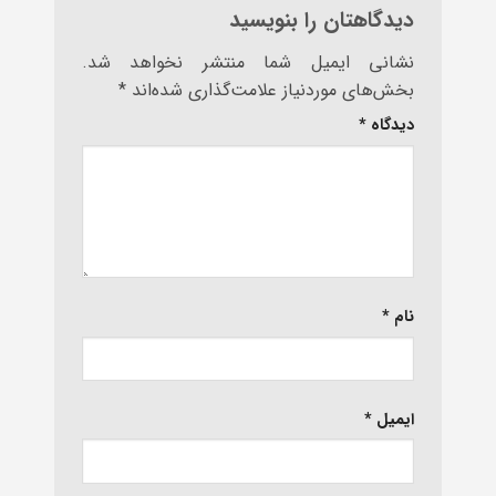
دیدگاهتان را بنویسید
نشانی ایمیل شما منتشر نخواهد شد.
بخش‌های موردنیاز علامت‌گذاری شده‌اند
*
دیدگاه
*
نام
*
ایمیل
*