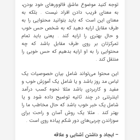
توجه کنید موضوع عاشق فالوورهای خود بودن،
به معنای فریب دادن افراد نیست . بلکه به
معنای این است که باید بتوانید محتوایی را به
طرف مقابل ارایه دهید که به شخص حس خوب
و حال بهتری را ارایه کند . یعنی باید تمام
تمرکزتان بر روی طرف مقابل باشد که چه
محتوایی را به او ارایه بدهیم که حس خوبی را
منتقل کند .
این محتوا می‌تواند شامل بیان خصوصیات یک
لباس مد روز باشد و یا شامل یک آموزش خوب و
مفید و کاربردی باشد مثلا نحوه کسب درآمد
اینترنتی در چند ثانیه توضیح داده شود و یا
شامل یک خبر خوب باشد که حال مخاطب ما را
بهتر کند . مثلا یک روش آسان و راحت برای
سوزاندن چربی‌های دور شکم پیاده روی است .
– ایجاد و داشتن آشنایی و علاقه