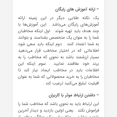
– ارائه آموزش های رایگان
یک نکته طلایی دیگر در این زمینه ارائه
آموزش‌های رایگان می‌باشد . این آموزش‌ها با
چند هدف باید تهیه شوند . اول اینکه مخاطبان
شما را به عنوان یک متخصص بشناسند و بتوانند
به شما اعتماد کنند . دوم اینکه باید سعی شود
اطلاعاتی که در اختیار مخاطب قرار می‌دهید
بسیار ارزشمند باشد به نحوی که مخاطب را به
برند خود علاقمند نمایید . سوم اینکه این
اطلاعات باید در مخاطب ایجاد نیاز کند تا
مخاطبان را به خرید محصولاتی که شما به عنوان
افیلیت تبلیغ می‌کنید ترغیب کند .
– داشتن ارتباط موثر با کاربران
این ارتباط باید به نحوی باشد که مخاطب شما را
فراموش نکند . یعنی اولین بازدید و دیدار آخرین
بازدید نباشد . مثلا برای یک وبلاگ منظور از