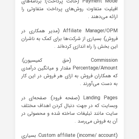
Payment Mode (حالت پرداخت): برنامه‌های
افیلیت متفاوت روش‌های پرداخت متفاوتی را
ارائه می‌دهند .
Affiliate Manager/OPM (مدیر همکاری در
فروش): بسیاری از شرکت‌ها برای کمک به ناشران
این بخش را راه اندازی کرده‌اند .
Commission (حق کمیسیون):
Percentage/Amount مقدار و میانگین درآمدی
که همکاران فروش به ازای هر فروش در این کار
به دست می‌آورند .
Landing Pages (صفحه فرود): صفحه‌ای در
وبسایت که در جهت دنبال کردن اهداف مختلف
سایت مانند تبلیغات ساخته شده و محصولی در
آن به فروش می‌رسد .
Custom affiliate (income/ account): بسیاری