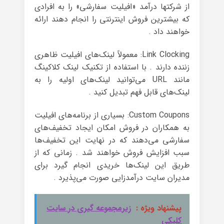
از شرکتها درآمد «افیلیت سفارشی» را به افرادی
که بیشترین فروش اینترنتی را انجام ‌دهند ارائه
خواهند داد .
Link Clocking: معمولاً لینک‌های افیلیت ظاهری
زننده دارند . با استفاده از تکنیک لینک کلاکینگ
مانند URL می‌توانید لینک‌های اولیه را به
لینک‌های قابل فهم تبدیل کنید .
Custom Coupons: بسیاری از برنامه‌های افیلیت
به همکاران در فروش امکان ایجاد تخفیف‌های
سفارشی می‌دهند که در نهایت این تخفیف‌ها
سبب افزایش فروش خواهند شد . زمانی که از
طریق این لینک‌ها خریدی انجام گیرد برای
مدیران سایت درآمدزایی صورت می‌پذیرد .
پیشنهاد ویژه :
زیرمجموعه گیری در سایت
کلیکی