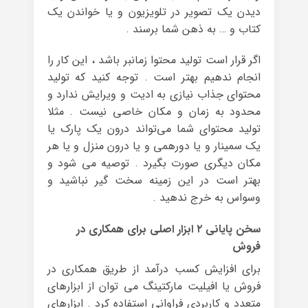
دیدن یک تصویر در تلویزیون و یا خواندن یک
کتاب و … به ذهن شما برسند .
اگر قرار است تولید محتوا زمانبر باشد ، این کار را
انجام ندهیم بهتر است . توجه کنید که تولید
محتوای جذاب نیازی به ادیت و ویرایش ندارد و
محدود به زمان و مکان خاصی نیست . مثلا
تولید محتوای شما می‌تواند درون یک پارک یا
یک سمینار و یا دورهمی و یا درون منزل و یا هر
مکان دیگری صورت بگیرد . توصیه می شود و
بهتر است در این زمینه سخت گیر نباشید و
وسواس به خرج ندهید .
سخن پایانی ۲ ابزار اصلی برای همکاری در
فروش
برای افزایش کسب درآمد از طریق همکاری در
فروش یا افیلیت مارکتینگ می توان از ابزارهای
متعدد و کاربردی فراوانی استفاده کرد . ابزارهای