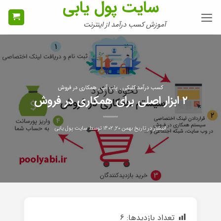
سایت پول یابی
Ski
t
آموزش کسب درآمد از اینترنت
conten
کسب درآمد کلیکی , پاپ آپ , همکاری در فروش
۲ ابزار اصلی برای همکاری در فروش
انتشار در تاریخ
بهمن ۲۰, ۱۴۰۲
توسط
سایت پول یابی
تعداد بازدیدها:
6