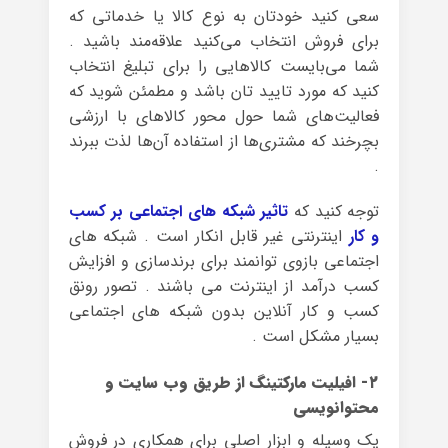
سعی کنید خودتان به نوع کالا یا خدماتی که
برای فروش انتخاب می‌کنید علاقه‌مند باشید .
شما می‌بایست کالا‌هایی را برای تبلیغ انتخاب
کنید که مورد تایید تان باشد و مطمئن شوید که
فعالیت‌های شما حول محور کالا‌های با ارزشی
بچرخند که مشتری‌ها از استفاده آن‌ها لذت ببرند
.
توجه کنید که
تاثیر شبکه های اجتماعی بر کسب
و کار
اینترنتی غیر قابل انکار است . شبکه های
اجتماعی بازوی توانمند برای برندسازی و افزایش
کسب درآمد از اینترنت می باشند . تصور رونق
کسب و کار آنلاین بدون شبکه های اجتماعی
بسیار مشکل است .
۲- افیلیت مارکتینگ از طریق وب سایت و
محتوانویسی
یک وسیله و ابزار اصلی برای همکاری در فروش