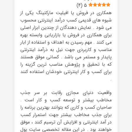
)
4
(
5
همکاری در فروش یا افیلیت مارکتینگ یکی از
شیوه های قدیمی کسب درآمد اینترنتی محسوب
می شود . نمایش دهندگان از چندین ابزار اصلی
برای همکاری در فروش یا بازاریابی وابسته بهره
می کنند . مهم رسیدن به اهداف و استفاده از ابار
مناسب و کاربردی جهت نیل به درآمد اینترنتی
پایدار و مستمر می باشد . کسانی موفق هستند
که با تحقیق و پژوهش مناسب ترین گزینه را
برای کسب و کار اینترنتی خودشان استفاده کنند
.
واقعیت دنیای مجازی رقابت بر سر جذب
مخاطب بیشتر و توسعه کسب و کار است .
صاحبان کسب و کاری که بتوانند بهترین برنامه را
برای جذب مخاطب بیشتر جهت استمرار کسب
در آمد اینترنتی و افزایش آن ترسیم کنند ، موفق
خواهند بود . در این مقاله تخصصی سایت پول