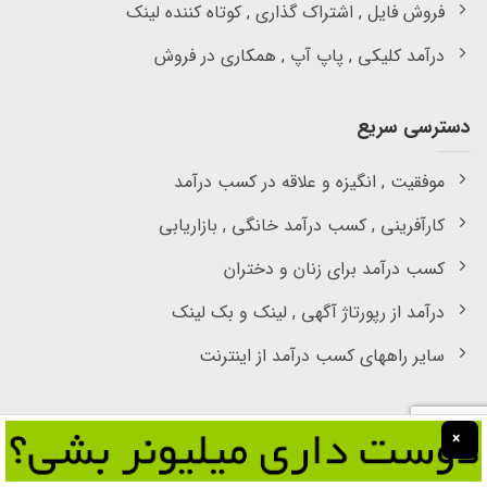
فروش فایل , اشتراک گذاری , کوتاه کننده لینک
درآمد کلیکی , پاپ آپ , همکاری در فروش
دسترسی سریع
موفقیت , انگیزه و علاقه در کسب درآمد
کارآفرینی , کسب درآمد خانگی , بازاریابی
کسب درآمد برای زنان و دختران
درآمد از رپورتاژ آگهی , لینک و بک لینک
سایر راههای کسب درآمد از اینترنت
عضویت در خبرنامه :
×