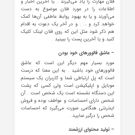
فلان مهارت را یاد می‌گیرند . یا آخرین اخبار و
اطلاعات را در مورد فلان موضوع به دست
می‌آورند و یا به بهبود روابط عاطفی آن‌ها کمک
خواهد کرد و … . و در آخر یک دعوت به اقدام
هم ذکر شود مثل این که روی فلان لینک کلیک
کنید و یا آخرین پست را ببینید .
– عاشق فالوور‌های خود بودن
مورد بسیار مهم دیگر این است که عاشق
فالوور‌های خود باشید . به این معنا که درست
است که پل ارتباطی شما و کاربران یک سیستم
موبایل و اپلیکیشن است ولی کسی که پشت
این دستگاه نشسته است یک شخص است . آن
شخص دارای احساسات و عواطف بوده و فروش
اینترنتی هنگامی صورت می‌گیرد که احساسات
شخص را درگیر نمایید .
– تولید محتوای ارزشمند