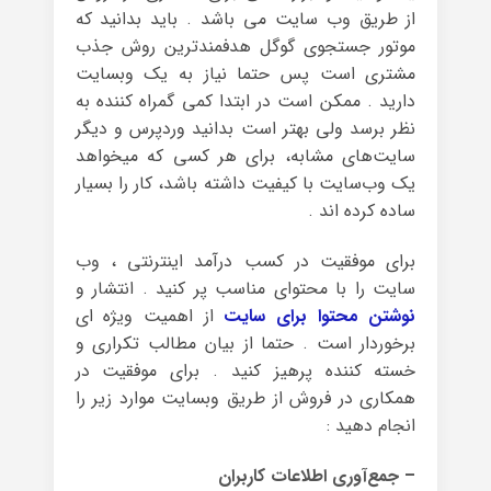
از طریق وب سایت می باشد . باید بدانید که
موتور جستجوی گوگل هدفمندترین روش جذب
مشتری است پس حتما نیاز به یک وبسایت
دارید . ممکن است در ابتدا کمی گمراه کننده به
نظر برسد ولی بهتر است بدانید وردپرس و دیگر
سایت‌های مشابه، برای هر کسی که می‎خواهد
یک وب‌سایت با کیفیت داشته باشد، کار را بسیار
ساده کرده اند .
برای موفقیت در کسب درآمد اینترنتی ، وب
سایت را با محتوای مناسب پر کنید . انتشار و
نوشتن محتوا برای سایت
از اهمیت ویژه ای
برخوردار است . حتما از بیان مطالب تکراری و
خسته کننده پرهیز کنید . برای موفقیت در
همکاری در فروش از طریق وبسایت موارد زیر را
انجام دهید :
– جمع‌آوری اطلاعات کاربران