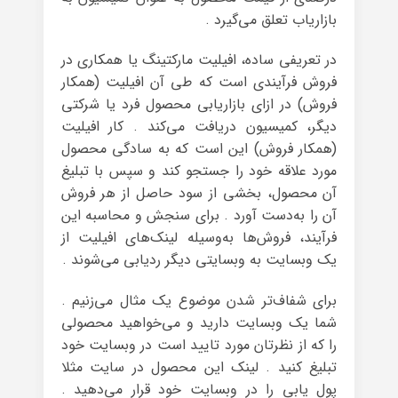
بازاریاب تعلق می‌گیرد .
در تعریفی ساده، افیلیت مارکتینگ یا همکاری در
فروش فرآیندی است که طی آن افیلیت (همکار
فروش) در ازای بازاریابی محصول فرد یا شرکتی
دیگر، کمیسیون دریافت می‌کند . کار افیلیت
(همکار فروش) این است که به سادگی محصول
مورد علاقه خود را جستجو کند و سپس با تبلیغ
آن محصول، بخشی از سود حاصل از هر فروش
آن را به‌دست آورد . برای سنجش و محاسبه این
فرآیند، فروش‌ها به‌وسیله لینک‌های افیلیت از
یک وبسایت به وبسایتی دیگر ردیابی می‌شوند .
برای شفاف‌تر شدن موضوع یک مثال می‌زنیم .
شما یک وبسایت دارید و می‌خواهید محصولی
را که از نظرتان مورد تایید است در وبسایت خود
تبلیغ کنید . لینک این محصول در سایت مثلا
پول یابی را در وبسایت خود قرار می‌دهید .