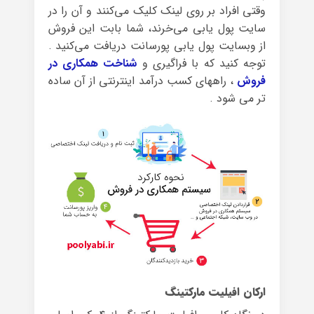
وقتی افراد بر روی لینک کلیک می‌کنند و آن را در
سایت پول یابی می‌خرند، شما بابت این فروش
از وبسایت پول یابی پورسانت دریافت می‌کنید .
توجه کنید که با فراگیری و
شناخت همکاری در
فروش
، راههای کسب درآمد اینترنتی از آن ساده
تر می شود .
ارکان افیلیت مارکتینگ