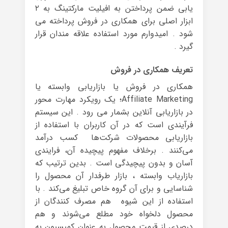
یابی ضمن پرداختن به افیلیت مارکتینگ به ۲
ابزار اصلی برای همکاری در فروش پرداخته می
شود . امیدوارم مورد استفاده علاقه مندان قرار
گیرد .
تعریف همکاری در فروش
همکاری در فروش یا بازاریابی وابسته یا
Affiliate Marketing؛ یک رویکرد مهارت محور
در بازاریابی آنلاین بشمار می رود . این سیستم
فرآیندی است که در آن کاربران با استفاده از
بازاریابی محصولات شرکت‌ها کسب درآمد
می‌کنند . برخلاف مفهوم پیچیده آن، فرایندی
آسان و بدون پیچیدگی است . بدین ترتیب که
بازاریاب وابسته ، بازار طرفدار آن محصول را
شناسایی و برای آن گروه خاص تبلیغ می‌کند . با
استفاده از این شیوه هم مصرف کنندگان از
محصول دلخواه خود مطلع می‌شوند و هم
درصدی از قیمت محصول به عنوان کمیسیون به