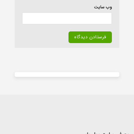
وب‌ سایت
Alternative: