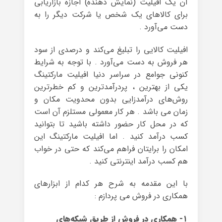
آن یک افیلیت (نمایش دهنده) اجازه بازاریابی
برای کالاهای یک شخص یا شرکت دیگر را به
دست می‌آورد .
افیلیت کالایی را تبلیغ می‌کند و درصدی از سود
هر فروش به دست می‌آورد . با توجه به شرایط
کنونی جوامع در سراسر دنیا افیلیت مارکتینگ
یکی از بهترین ، پردرآمدترین و کم خطرترین
روش‌های درآمدزایی بدون محدویت مکان و
زمان می باشد . هر کار معمولی مستلزم آن است
که در محل کار حضور داشته باشید تا بتوانید
کسب درآمد کنید . اما افیلیت مارکتینگ این
امکان را برایتان فراهم می‌کند که حتی در خواب
هم کسب درآمد اینترنتی کنید .
با این مقدمه به شرح هر کدام از ابزارهای
همکاری در فروش می پردازم :
۱- همکاری در فروش از طریق شبکه‌های