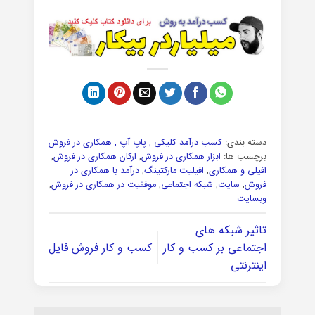
دسته بندی:
کسب درآمد کلیکی , پاپ آپ , همکاری در فروش
برچسب ها:
ابزار همکاری در فروش
,
ارکان همکاری در فروش
,
افیلی و همکاری
,
افیلیت مارکتینگ
,
درآمد با همکاری در
فروش
,
سایت
,
شبکه اجتماعی
,
موفقیت در همکاری در فروش
,
وبسایت
تاثیر شبکه های
اجتماعی بر کسب و کار
کسب و کار فروش فایل
اینترنتی