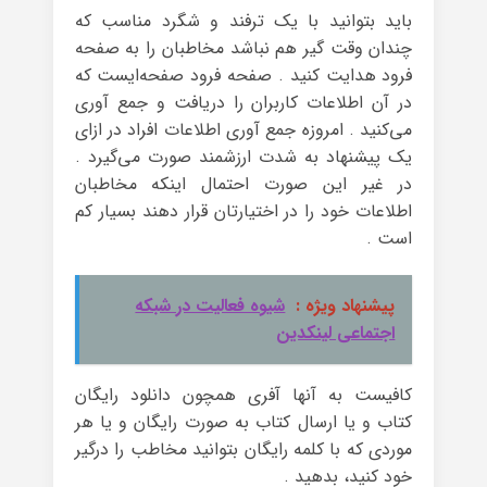
باید بتوانید با یک ترفند و شگرد مناسب که
چندان وقت گیر هم نباشد مخاطبان را به صفحه
فرود هدایت کنید . صفحه فرود صفحه‌ایست که
در آن اطلاعات کاربران را دریافت و جمع آوری
می‌کنید . امروزه جمع آوری اطلاعات افراد در ازای
یک پیشنهاد به شدت ارزشمند صورت می‌گیرد .
در غیر این صورت احتمال اینکه مخاطبان
اطلاعات خود را در اختیارتان قرار دهند بسیار کم
است .
پیشنهاد ویژه :
شیوه فعالیت در شبکه
اجتماعی لینکدین
کافیست به آنها آفری همچون دانلود رایگان
کتاب و یا ارسال کتاب به صورت رایگان و یا هر
موردی که با کلمه رایگان بتوانید مخاطب را درگیر
خود کنید، بدهید .