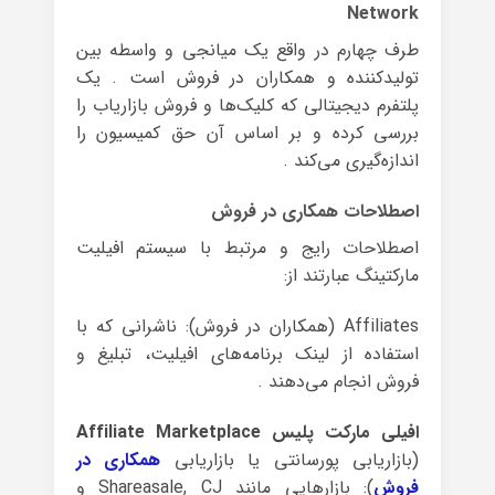
Network
طرف چهارم در واقع یک میانجی و واسطه بین
تولیدکننده و همکاران در فروش است . یک
پلتفرم دیجیتالی که کلیک‌ها و فروش بازاریاب را
بررسی کرده و بر اساس آن حق کمیسیون را
اندازه‌گیری می‌کند .
اصطلاحات همکاری در فروش
اصطلاحات رایج و مرتبط با سیستم افیلیت
مارکتینگ عبارتند از:
Affiliates (همکاران در فروش): ناشرانی که با
استفاده از لینک برنامه‌های افیلیت، تبلیغ و
فروش انجام می‌دهند .
افیلی مارکت پلیس Affiliate Marketplace
(بازاریابی پورسانتی یا بازاریابی
همکاری در
فروش
): بازارهایی مانند Shareasale, CJ و