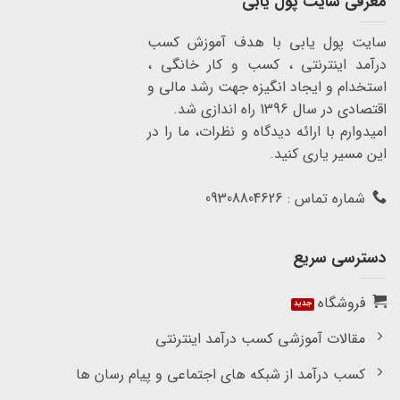
معرفی سایت پول یابی
سایت پول یابی با هدف آموزش کسب
درآمد اینترنتی ، کسب و کار خانگی ،
استخدام و ایجاد انگیزه جهت رشد مالی و
اقتصادی در سال 1396 راه اندازی شد.
امیدوارم با ارائه دیدگاه و نظرات، ما را در
این مسیر یاری کنید.
شماره تماس : 09308804626
دسترسی سریع
فروشگاه
مقالات آموزشی کسب درآمد اینترنتی
کسب درآمد از شبکه های اجتماعی و پیام رسان ها