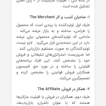
در نگاه کلی ، افیلیت مارکتینگ از ۴ رکن اصلی
تشکیل شده است :
۱- صاحبان کسب و کار The Merchant
طرف اول تولیدکننده یا برندی است که محصول
را طراحی، ساخته و به بازار عرضه می‌کند .
مادامی که تولیدکننده‌ای محصولی برای عرضه
دارد در این دسته‌بندی قرار می‌گیرد . لازم نیست
تولیدکنندگان به صورت مستقیم بازاریابی کنند .
اما ضروریست استراتژی‌های تبلیغاتی و فروش
خود را مشخص کنند. این افراد برنامه‌های
افیلیتی را ساخته و در مورد حق کمیسیون
همکاران فروش قوانینی را مشخص کرده و
تصمیم‌گیری می‌کنند .
۲- همکار در فروش The Affiliate
طرف دوم، همکاران در فروش یا افیلیت مارکترها
هستند که با عنوان ناشران، بازاریاب‌ها،