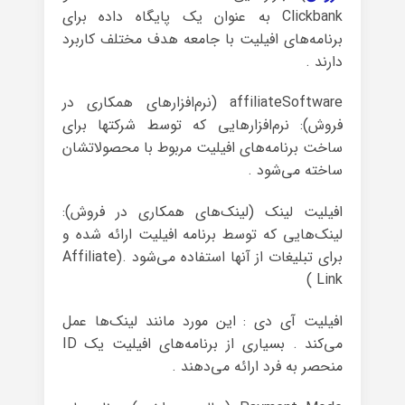
Clickbank به عنوان یک پایگاه داده برای
برنامه‌های افیلیت با جامعه هدف مختلف کاربرد
دارند .
affiliateSoftware (نرم‌افزارهای همکاری در
فروش): نرم‌افزارهایی که توسط شرکتها برای
ساخت برنامه‌های افیلیت مربوط با محصولاتشان
ساخته می‌شود .
افیلیت لینک (لینک‌های همکاری در فروش):
لینک‌هایی که توسط برنامه افیلیت ارائه شده و
برای تبلیغات از آنها استفاده می‌شود .(Affiliate
Link )
افیلیت آی دی : این مورد مانند لینک‌ها عمل
می‌کند . بسیاری از برنامه‌های افیلیت یک ID
منحصر به فرد ارائه می‌دهند .