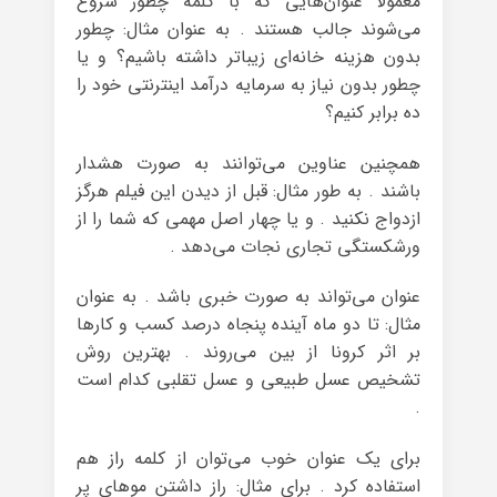
معمولا عنوان‌هایی که با کلمه چطور شروع
می‌شوند جالب هستند . به عنوان مثال: چطور
بدون هزینه خانه‌ای زیباتر داشته باشیم؟ و یا
چطور بدون نیاز به سرمایه درآمد اینترنتی خود را
ده برابر کنیم؟
همچنین عناوین می‌توانند به صورت هشدار
باشند . به طور مثال: قبل از دیدن این فیلم هرگز
ازدواج نکنید . و یا چهار اصل مهمی که شما را از
ورشکستگی تجاری نجات می‌دهد .
عنوان می‌تواند به صورت خبری باشد . به عنوان
مثال: تا دو ماه آینده پنجاه درصد کسب و کارها
بر اثر کرونا از بین می‌روند . بهترین روش
تشخیص عسل طبیعی و عسل تقلبی کدام است
.
برای یک عنوان خوب می‌توان از کلمه راز هم
استفاده کرد . برای مثال: راز داشتن موهای پر