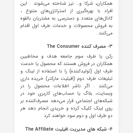
همکاران، شرکا و… نیز شناخته می‌شوند . این
افراد با بهره‌گیری از استراتژی‌های متنوع ،
کانال‌های متعدد و دسترسی به مشتریان بالقوه
به فروش محصولات و خدمات طرف اول اقدام
می‌کنند .
۳- مصرف کننده The Consumer
رکن یا طرف سوم جامعه هدف و مخاطبین
همکاران در فروش هستند که محصول یا خدمت
طرف اول (تولیدکننده) را با استفاده از لینک و
تبلیغات طرف دوم (افیلیت مارکتر) خریده داری
می‌کنند . اگر ناشر اطلاعات محصول را در
وبسایت، بلاگ یا حساب‌های کاربری خود در
شبکه‌های اجتماعی قرار می‌دهد مصرف‌کننده بر
روی لینک کلیک کرده و خریدی انجام دهد هر
دو طرف اول و دوم سود خواهند کرد .
۴- شبکه های مدیریت افیلیت The Affiliate