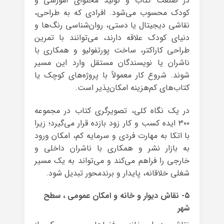
در صنعت کتاب و تولید محتوای آموزشی و
کودک محسوب می‌شود. افرادی که به طراحی،
نقاشی دیجیتال یا دستی، روان‌شناسی رنگ‌ها و
دنیای کودک علاقه دارند، می‌توانند با تمرین
طراحی کاراکتر، ساخت پورتفولیو و همکاری با
ناشران یا نویسندگان مستقل وارد این مسیر
شوند. شروع کار معمولاً با پروژه‌های کوچک یا
کتاب‌های کم‌هزینه امکان‌پذیر است.
در یک نگاه کلی، تصویرگری کتاب در مجموعه
۳۰۰ ایده کسب و کار زود بازده قرار می‌گیرد؛ زیرا
با اتکا به مهارت فردی و سرمایه کم، امکان ورود
به بازار نشر و همکاری با ناشران داخلی و
خارجی را فراهم می‌کند و می‌تواند به یک مسیر
شغلی خلاقانه، پایدار و برندمحور تبدیل شود.
۵- نقاش دیوار و خانه و امکان عمومی ، سطح
شهر