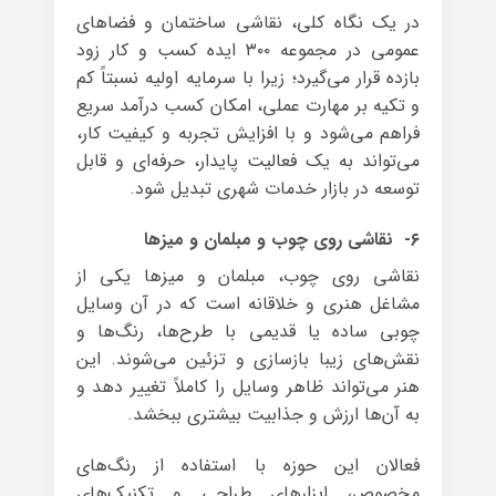
در یک نگاه کلی، نقاشی ساختمان و فضاهای
عمومی در مجموعه ۳۰۰ ایده کسب و کار زود
بازده قرار می‌گیرد؛ زیرا با سرمایه اولیه نسبتاً کم
و تکیه بر مهارت عملی، امکان کسب درآمد سریع
فراهم می‌شود و با افزایش تجربه و کیفیت کار،
می‌تواند به یک فعالیت پایدار، حرفه‌ای و قابل
توسعه در بازار خدمات شهری تبدیل شود.
۶- نقاشی روی چوب و مبلمان و میزها
نقاشی روی چوب، مبلمان و میزها یکی از
مشاغل هنری و خلاقانه است که در آن وسایل
چوبی ساده یا قدیمی با طرح‌ها، رنگ‌ها و
نقش‌های زیبا بازسازی و تزئین می‌شوند. این
هنر می‌تواند ظاهر وسایل را کاملاً تغییر دهد و
به آن‌ها ارزش و جذابیت بیشتری ببخشد.
فعالان این حوزه با استفاده از رنگ‌های
مخصوص، ابزارهای طراحی و تکنیک‌های