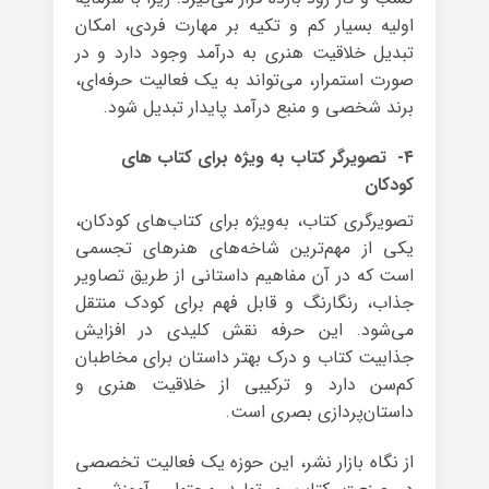
اولیه بسیار کم و تکیه بر مهارت فردی، امکان
تبدیل خلاقیت هنری به درآمد وجود دارد و در
صورت استمرار، می‌تواند به یک فعالیت حرفه‌ای،
برند شخصی و منبع درآمد پایدار تبدیل شود.
۴- تصویرگر کتاب به ویژه برای کتاب های
کودکان
تصویرگری کتاب، به‌ویژه برای کتاب‌های کودکان،
یکی از مهم‌ترین شاخه‌های هنرهای تجسمی
است که در آن مفاهیم داستانی از طریق تصاویر
جذاب، رنگارنگ و قابل فهم برای کودک منتقل
می‌شود. این حرفه نقش کلیدی در افزایش
جذابیت کتاب و درک بهتر داستان برای مخاطبان
کم‌سن دارد و ترکیبی از خلاقیت هنری و
داستان‌پردازی بصری است.
از نگاه بازار نشر، این حوزه یک فعالیت تخصصی