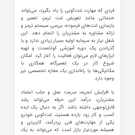
فردی که مهارت لنت‌کوبی را یاد بگیرد، می‌تواند
خدماتی مانند تعویض لنت ترمز، تعمیر و
بازسازی لنت‌های فرسوده، بررسی سیستم ترمز و
ارائه مشاوره به مشتریان را انجام دهد. این
شغل نیاز به سرمایه اولیه بسیار زیادی ندارد و با
گذراندن یک دوره آموزشی کوتاه‌مدت و تهیه
ابزارهای لازم می‌توان فعالیت را آغاز کرد. امکان
شروع کار در یک تعمیرگاه، همکاری با
مکانیکی‌ها یا راه‌اندازی یک مغازه تخصصی نیز
وجود دارد.
با افزایش تجربه، سرعت عمل و جلب اعتماد
مشتریان، درآمد این حرفه می‌تواند رشد
قابل‌توجهی داشته باشد. اگر به دنبال یک ایده
کسب و کار زود بازده هستید، لنت‌کوبی خودرو
یکی از مهارت‌های فنی پردرآمد، کاربردی و
همیشه موردنیاز بازار است که می‌تواند به یک