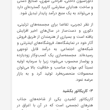
دکوراسیون داخلی، طراحی شهری، صنایع دستی
و ساخت هدایای سفارشی کاربرد گسترده‌ای دارد
و می‌تواند به یک منبع درآمد پایدار تبدیل شود.
از نظر تجربی، تقاضا برای مجسمه‌های تزئینی،
دکوری و دست‌ساز در سال‌های اخیر افزایش
یافته است و بسیاری از هنرمندان از طریق فروش
آثار خود در نمایشگاه‌ها، فروشگاه‌های اینترنتی و
شبکه‌های اجتماعی به درآمد قابل توجهی
رسیده‌اند. مجسمه‌سازی یک کسب‌وکار زودبازده
و پولساز محسوب می‌شود؛ زیرا با سرمایه اولیه
نسبتاً کم، مهارت مناسب و خلاقیت بالا می‌توان
محصولات منحصربه‌فرد تولید کرد و به بازار
عرضه نمود.
۳- کاریکاتور بکشید
کاریکاتور کشیدن یکی از شاخه‌های جذاب
هنرهای تجسمی است که در آن با اغراق در