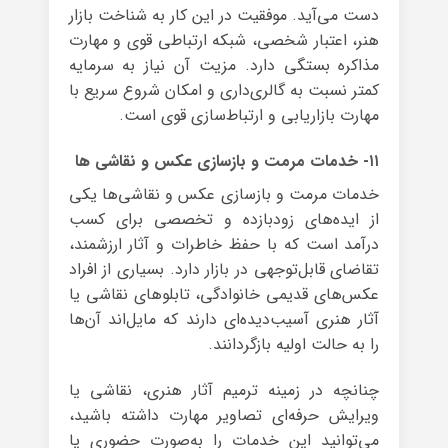
دست می‌آید. موفقیت در این کار به شناخت بازار
هنر، اعتبار شخصی، شبکه ارتباطی قوی و مهارت
مذاکره بستگی دارد. مزیت آن نیاز به سرمایه
کمتر نسبت به گالری‌داری و امکان شروع سریع با
مهارت بازاریابی و ارتباط‌سازی قوی است.
۱۱- خدمات مرمت و بازسازی عکس و نقاشی ها
خدمات مرمت و بازسازی عکس و نقاشی‌ها یکی
از ایده‌های زودبازده و تخصصی برای کسب
درآمد است که با حفظ خاطرات و آثار ارزشمند،
تقاضای قابل‌توجهی در بازار دارد. بسیاری از افراد
عکس‌های قدیمی خانوادگی، تابلوهای نقاشی یا
آثار هنری آسیب‌دیده‌ای دارند که مایل‌اند آن‌ها
را به حالت اولیه بازگردانند.
چنانچه در زمینه ترمیم آثار هنری، نقاشی یا
ویرایش حرفه‌ای تصاویر مهارت داشته باشید،
می‌توانید این خدمات را به‌صورت حضوری یا