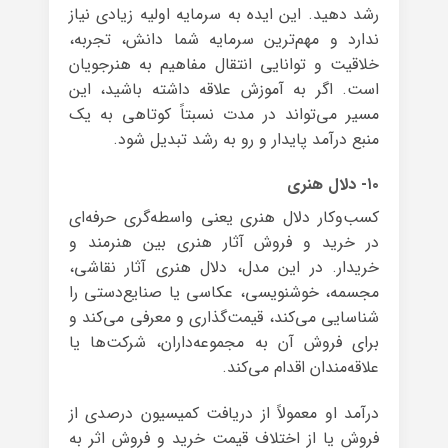
رشد دهید. این ایده به سرمایه اولیه زیادی نیاز
ندارد و مهم‌ترین سرمایه شما دانش، تجربه،
خلاقیت و توانایی انتقال مفاهیم به هنرجویان
است. اگر به آموزش علاقه داشته باشید، این
مسیر می‌تواند در مدت نسبتاً کوتاهی به یک
منبع درآمد پایدار و رو به رشد تبدیل شود.
۱۰- دلال هنری
کسب‌وکار دلال هنری یعنی واسطه‌گری حرفه‌ای
در خرید و فروش آثار هنری بین هنرمند و
خریدار. در این مدل، دلال هنری آثار نقاشی،
مجسمه، خوشنویسی، عکاسی یا صنایع‌دستی را
شناسایی می‌کند، قیمت‌گذاری و معرفی می‌کند و
برای فروش آن به مجموعه‌داران، شرکت‌ها یا
علاقه‌مندان اقدام می‌کند.
درآمد او معمولاً از دریافت کمیسیون درصدی از
فروش یا از اختلاف قیمت خرید و فروش اثر به