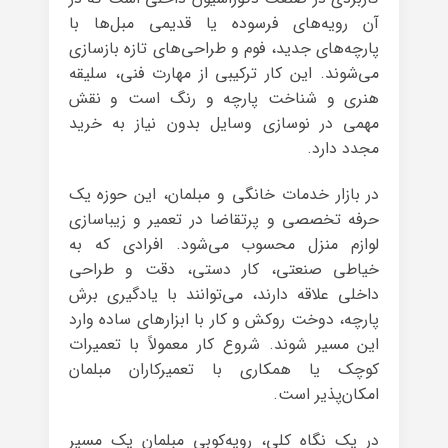
آن رویه‌های فرسوده یا قدیمی مبل‌ها با
پارچه‌های جدید، فوم و طراحی‌های تازه بازسازی
می‌شوند. این کار ترکیبی از مهارت فنی، سلیقه
هنری و شناخت پارچه و رنگ است و نقش
مهمی در نوسازی وسایل بدون نیاز به خرید
مجدد دارد.
در بازار خدمات خانگی و مبلمان، این حوزه یک
حرفه تخصصی و پرتقاضا در تعمیر و زیباسازی
لوازم منزل محسوب می‌شود. افرادی که به
خیاطی صنعتی، کار دستی، دقت و طراحی
داخلی علاقه دارند، می‌توانند با یادگیری برش
پارچه، دوخت روکش و کار با ابزارهای ساده وارد
این مسیر شوند. شروع کار معمولاً با تعمیرات
کوچک یا همکاری با تعمیرکاران مبلمان
امکان‌پذیر است.
در یک نگاه کلی، رویه‌کوبی مبلمان یک مسیر