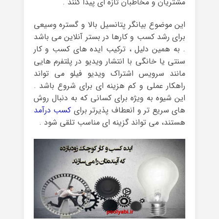
مشتریان و مخاطبان تازه ای پیدا کنند .
این موضوع بیانگر پتانسیل بالا و گستره وسیعی
برای رشد کسب و کارها در بستر آنلاین می باشد
. به همین دلیل ، ترکیب ایده های کسب و کار
سنتی یا خانگی با انتشار ویدیو در پلتفرم هایی
مانند سرویس اشتراک ویدیو فیلو می تواند
راهکار عملی و کم هزینه ای برای شروع باشد .
این شیوه به ویژه برای کسانی که به دنبال روش
های سریع تر و انعطاف پذیرتر برای
کسب درآمد
هستند، می تواند گزینه ای مناسب تلقی شود .