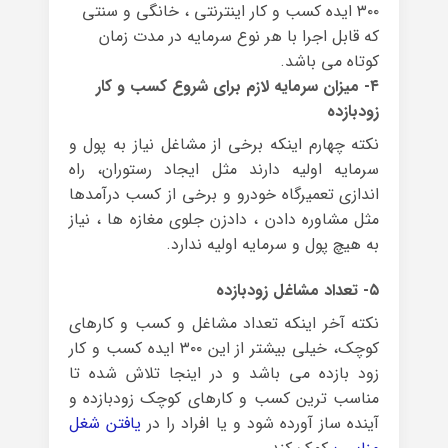
۳۰۰ ایده کسب و کار اینترنتی ، خانگی و سنتی
که قابل اجرا با هر نوع سرمایه در مدت زمان
کوتاه می باشد.
۴- میزان سرمایه لازم برای شروع کسب و کار
زودبازده
نکته چهارم اینکه برخی از مشاغل نیاز به پول و
سرمایه اولیه دارند مثل ایجاد رستوران، راه
اندازی تعمیرگاه خودرو و برخی از کسب درآمدها
مثل مشاوره دادن ، دادزن جلوی مغازه ها ، نیاز
به هیچ پول و سرمایه اولیه ندارد.
۵- تعداد مشاغل زودبازده
نکته آخر اینکه تعداد مشاغل و کسب و کارهای
کوچک، خیلی بیشتر از این ۳۰۰ ایده کسب و کار
زود بازده می باشد و در اینجا تلاش شده تا
مناسب ترین کسب و کارهای کوچک زودبازده و
آینده ساز آورده شود و یا افراد را در
یافتن شغل