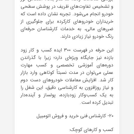
و تشخیص تفاوت‌های ظریف در پوشش سطحی
خودرو انجام می‌شود. تجربه نشان داده است که
خریداران خودروهای کارکرده برای جلوگیری از
ضررهای مالی، به خدمات کارشناسان حرفه‌ای
رنگ خودرو نیاز زیادی دارند.
این حرفه در فهرست ۳۰۰ ایده کسب و کار زود
بازده نیز جایگاه ویژه‌ای دارد؛ زیرا با گذراندن
دوره‌های آموزشی تخصصی و کسب مهارت
عملی می‌توان در مدت نسبتاً کوتاهی وارد بازار
کار شد. افزایش معاملات خودروهای دست دوم
و نیاز روزافزون به کارشناسی دقیق، این شغل را
به یک کسب‌وکار زودبازده، پولساز و آینده‌دار
تبدیل کرده است.
۲۰- کارشناس فنی خرید و فروش اتومبیل
کسب و کارهای کوچک: