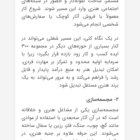
مستمر، ساخت نمونه‌کار و حضور در شبکه‌های
اجتماعی هنری وارد این مسیر شوند. شروع کار
معمولاً با فروش آثار کوچک یا سفارش‌های
شخصی انجام می‌شود.
در یک نگاه کلی، این مسیر شغلی می‌تواند در
کنار بسیاری از حوزه‌های دیگر در مجموعه ۳۰۰
ایده کسب و کار زود بازده قرار بگیرد؛ زیرا با
سرمایه اولیه محدود و تمرکز بر مهارت فردی،
امکان تبدیل هنر به منبع درآمد پایدار و قابل
رشد را فراهم می‌کند و به مرور می‌تواند به یک
برند هنری مستقل تبدیل شود.
۲- مجسمه‌سازی
مجسمه‌سازی یکی از مشاغل هنری و خلاقانه
است که در آن آثار سه‌بعدی با استفاده از موادی
مانند گچ، چوب، سنگ، فلز، رزین یا سفال ساخته
می‌شوند. این حرفه علاوه بر جنبه هنری، در