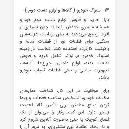
۱۳- استوک خودرو ( کالاها و لوازم دست دوم )
بازار خرید و فروش لوازم دست دوم خودرو
همیشه مشتری خودش را دارد؛ چون بسیاری از
افراد ترجیح می‌دهند به جای پرداخت هزینه‌های
سنگین برای قطعات نو، از قطعات سالم و
باکیفیت کارکرده استفاده کنند. فعالیت در زمینه
استوک خودرو می‌تواند شامل خرید و فروش
قطعات بدنه، لوازم داخلی، چراغ‌ها، آینه‌ها،
تجهیزات جانبی و حتی قطعات کمیاب خودرو
باشد.
برای موفقیت در این کار، شناخت مدل‌های
مختلف خودرو، تشخیص سلامت قطعات و پیدا
کردن منابع مطمئن برای تأمین کالا اهمیت
زیادی دارد. این کسب‌وکار را می‌توان از یک
فضای کوچک یا حتی به‌صورت آنلاین شروع کرد
و با ایجاد اعتماد بین مشتریان، به مرور آن را