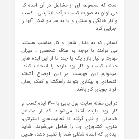
است که مجموعه ای از مشاغل در آن آمده که
می توان به صورت کسب درآمد اینترنتی ، کسب
و کار خانگی و سنتی و یا به هر دو شکل آنها را
اجرایی کرد.
کسانی که به دنبال شغل و کار مناسب هستند
می توانند با توجه به علاقه شخصی ، میزان
مهارت و نیاز بازار یک یا چند تا از این ایده های
جذاب کسب و کار زود بازده را انتخاب کنند.
امیدوارم این فهرست در این اوضاع آشفته
اقتصادی و بیکاری بتواند راهگشا و کمک رسان
افراد جویای کار باشد.
در این مقاله سایت پول یابی با ۳۰۰ ایده کسب و
کار زود بازده آشنا می‌شوید که از مشاغل
خدماتی و فنی گرفته تا فعالیت‌های اینترنتی،
هنری، کشاورزی و… را شامل می‌شوند. شاید
ایده‌ای که آینده شغلی شما را تغییر دهد، همین