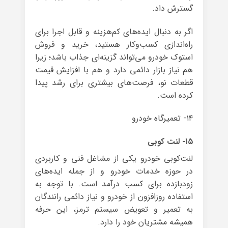
گسترش داد.
اگر به دنبال ایده‌های کم‌هزینه و قابل اجرا برای
راه‌اندازی کسب‌وکار هستید، خرید و فروش
استوک خودرو می‌تواند گزینه‌ای جذاب باشد؛ زیرا
هم نیاز بازار دائمی دارد و هم با افزایش قیمت
قطعات نو، فرصت‌های بیشتری برای رشد پیدا
کرده است.
۱۴- تعمیرگاه خودرو
۱۵- لنت کوبی
لنت‌کوبی خودرو یکی از مشاغل فنی و کاربردی
در حوزه خدمات خودرو و از جمله ایده‌های
زودبازده برای کسب درآمد است. با توجه به
استفاده روزافزون از خودرو و نیاز دائمی رانندگان
به تعمیر و تعویض سیستم ترمز، این حرفه
همیشه مشتریان خود را دارد.