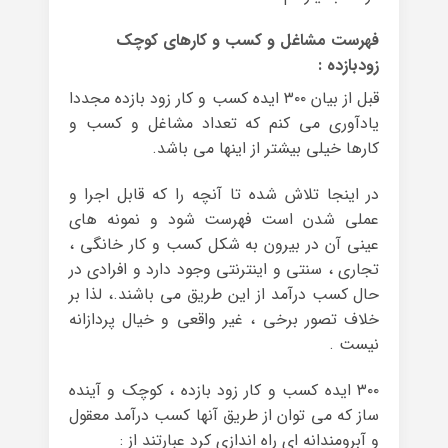
فهرست مشاغل و کسب و کارهای کوچک
زودبازده :
قبل از بیان ۳۰۰ ایده کسب و کار زود بازده مجددا
یادآوری می کنم که تعداد مشاغل و کسب و
کارها خیلی بیشتر از اینها می باشد.
در اینجا تلاش شده تا آنچه را که قابل اجرا و
عملی شدن است فهرست شود و نمونه های
عینی آن در بیرون به شکل کسب و کار خانگی ،
تجاری ، سنتی و اینترنتی وجود دارد و افرادی در
حال کسب درآمد از این طریق می باشند.، لذا بر
خلاف تصور برخی ، غیر واقعی و خیال پردازانه
نیست .
۳۰۰ ایده کسب و کار زود بازده ، کوچک و آینده
ساز که می توان از طریق آنها کسب درآمد معقول
و آبرومندانه ای راه اندازی کرد عبارتند از :