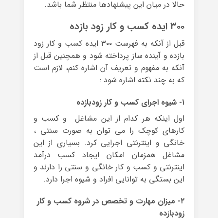
حالا در میان این پیشنهادها منتظر شما باشد.
۳۰۰ ایده کسب و کار زود بازده
قبل از آنکه به فهرست ۳۰۰ ایده کسب و کار زود
بازده و آینده ساز پرداخته شود و همچنین قبل از
آنکه به مفهوم و تعریف آن اشاره کنم، لازم است
که به چند نکته اشاره شود :
۱- شیوه اجرای کسب و کار زودبازده
اول اینکه هر کدام از این مشاغل و کسب و
کارهای کوچک را می توان به صورت سنتی ،
خانگی و اینترنتی اجرایی کرد. بسیاری از این
مشاغل همزمان امکان ایجاد کسب درآمد
اینترنتی و کسب و کار خانگی و سنتی را دارند و
این بستگی به توانایی افراد و شیوه اجرا دارد.
۲- میزان مهارت و تخصص در شروه کسب و کار
زودبازده