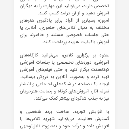
تخصص دارید، می‌توانید این مهارت را به دیگران
آموزش دهید و از آن درآمد کسب کنید.
امروزه بسیاری از افراد برای یادگیری هنرهای
مختلف به دنبال کلاس‌های حضوری، آنلاین یا
حتی جلسات خصوصی هستند و حاضرند برای
آموزش باکیفیت هزینه پرداخت کنند.
علاوه بر برگزاری کلاس، می‌توانید کارگاه‌های
آموزشی، دوره‌های تخصصی یا جلسات آموزشی
کوتاه‌مدت برگزار کنید و حتی فیلم‌های آموزشی
تهیه کرده و به‌صورت آنلاین به فروش برسانید.
ایجاد یک صفحه در شبکه‌های اجتماعی و انتشار
نمونه آثار، آموزش‌های کوتاه و رضایت هنرجویان
نیز به جذب شاگردان بیشتر کمک می‌کند.
با افزایش تجربه، ساخت برند شخصی و
گسترش فعالیت، می‌توانید شهریه کلاس‌ها را
افزایش داده و درآمد خود را به‌صورت قابل‌توجهی