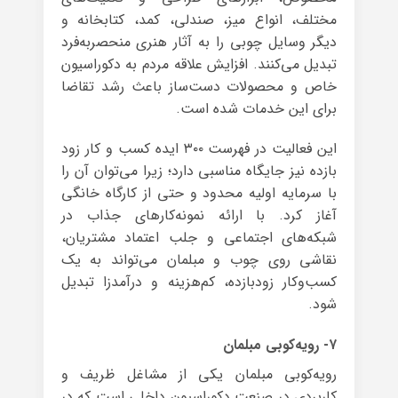
مختلف، انواع میز، صندلی، کمد، کتابخانه و
دیگر وسایل چوبی را به آثار هنری منحصربه‌فرد
تبدیل می‌کنند. افزایش علاقه مردم به دکوراسیون
خاص و محصولات دست‌ساز باعث رشد تقاضا
برای این خدمات شده است.
این فعالیت در فهرست ۳۰۰ ایده کسب و کار زود
بازده نیز جایگاه مناسبی دارد؛ زیرا می‌توان آن را
با سرمایه اولیه محدود و حتی از کارگاه خانگی
آغاز کرد. با ارائه نمونه‌کارهای جذاب در
شبکه‌های اجتماعی و جلب اعتماد مشتریان،
نقاشی روی چوب و مبلمان می‌تواند به یک
کسب‌وکار زودبازده، کم‌هزینه و درآمدزا تبدیل
شود.
۷- رویه‌کوبی مبلمان
رویه‌کوبی مبلمان یکی از مشاغل ظریف و
کاربردی در صنعت دکوراسیون داخلی است که در