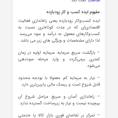
مناسب
کمک کند.
مفهوم ایده کسب و کار زودبازده
ایده کسب‌وکار زودبازده یعنی راه‌اندازی فعالیت
اقتصادی‌ای که در مدت کوتاه‌تری نسبت به
کسب‌وکارهای معمول به درآمد و سود می‌رسد.
لذا دارای مشخصات و ویژگی های زیر می باشد :
– بازگشت سریع سرمایه: سرمایه اولیه در زمان
کمتری برمی‌گردد و وارد مرحله سوددهی
می‌شود.
– نیاز به سرمایه کم: معمولا با بودجه محدود
قابل شروع است و ریسک مالی پایین‌تری دارد.
– راه‌اندازی آسان و سریع: مراحل شروع آن
پیچیده نیست و نیاز به زیرساخت گسترده ندارد.
– تمرکز بر تقاضای فوری بازار: کالا یا خدمتی