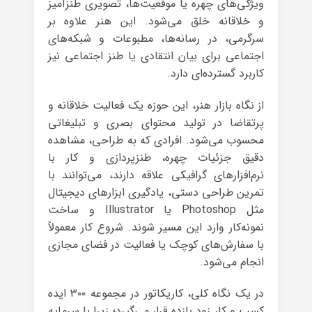
ویژگی‌های چهره یا موقعیت‌ها، تصویری طنزآمیز
و خلاقانه خلق می‌شود. این هنر علاوه بر
سرگرمی، در رسانه‌ها، مطبوعات و شبکه‌های
اجتماعی برای بیان انتقادی یا طنز اجتماعی نیز
کاربرد گسترده‌ای دارد.
از نگاه بازار هنر، این حوزه یک فعالیت خلاقانه و
پرتقاضا در تولید محتوای بصری و تبلیغاتی
محسوب می‌شود. افرادی که به طراحی، مشاهده
دقیق جزئیات چهره، طنزپردازی و کار با
نرم‌افزارهای گرافیکی علاقه دارند، می‌توانند با
تمرین طراحی دستی، یادگیری ابزارهای دیجیتال
مثل Photoshop یا Illustrator و ساخت
نمونه‌کار وارد این مسیر شوند. شروع کار معمولاً
با سفارش‌های کوچک یا فعالیت در فضای مجازی
انجام می‌شود.
در یک نگاه کلی، کاریکاتور در مجموعه ۳۰۰ ایده
کسب و کار زود بازده قرار می‌گیرد؛ زیرا با سرمایه