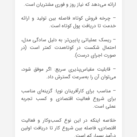
ارائه می‌دهد که نیاز روز و فوری مشتریان است.
– چرخه فروش کوتاه: فاصله بین تولید و ارائه
خدمت تا دریافت پول کوتاه است.
– ریسک عملیاتی پایین‌تر: به دلیل سادگی مدل،
احتمال شکست در کوتاه‌مدت کمتر است (در
صورت اجرای درست).
– قابلیت مقیاس‌پذیری سریع: اگر موفق شود،
می‌توان آن را به‌سرعت گسترش داد.
– مناسب برای کارآفرینان نوپا: گزینه‌ای مناسب
برای شروع فعالیت اقتصادی و کسب تجربه
عملی است.
خلاصه اینکه در این نوع کسب‌وکار و فعالیت
اقتصادی، فاصله بین شروع کار تا دریافت اولین
درآمد بسیار کم است.