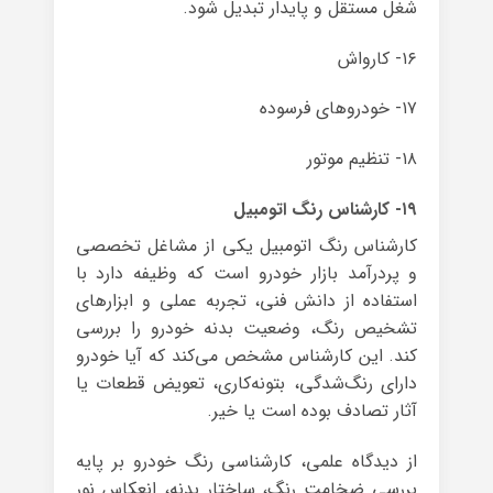
شغل مستقل و پایدار تبدیل شود.
۱۶- کارواش
۱۷- خودروهای فرسوده
۱۸- تنظیم موتور
۱۹- کارشناس رنگ اتومبیل
کارشناس رنگ اتومبیل یکی از مشاغل تخصصی
و پردرآمد بازار خودرو است که وظیفه دارد با
استفاده از دانش فنی، تجربه عملی و ابزارهای
تشخیص رنگ، وضعیت بدنه خودرو را بررسی
کند. این کارشناس مشخص می‌کند که آیا خودرو
دارای رنگ‌شدگی، بتونه‌کاری، تعویض قطعات یا
آثار تصادف بوده است یا خیر.
از دیدگاه علمی، کارشناسی رنگ خودرو بر پایه
بررسی ضخامت رنگ، ساختار بدنه، انعکاس نور