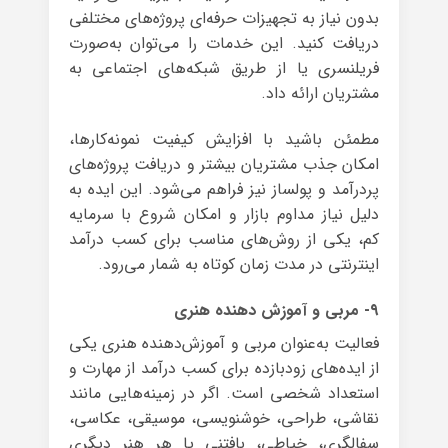
بدون نیاز به تجهیزات حرفه‌ای پروژه‌های مختلفی
دریافت کنید. این خدمات را می‌توان به‌صورت
فریلنسری یا از طریق شبکه‌های اجتماعی به
مشتریان ارائه داد.
مطمئن باشید با افزایش کیفیت نمونه‌کارها،
امکان جذب مشتریان بیشتر و دریافت پروژه‌های
پردرآمد و پولساز نیز فراهم می‌شود. این ایده به
دلیل نیاز مداوم بازار و امکان شروع با سرمایه
کم، یکی از روش‌های مناسب برای کسب درآمد
اینترنتی در مدت زمان کوتاه به شمار می‌رود.
۹- مربی و آموزش دهنده هنری
فعالیت به‌عنوان مربی و آموزش‌دهنده هنری یکی
از ایده‌های زودبازده برای کسب درآمد از مهارت و
استعداد شخصی است. اگر در زمینه‌هایی مانند
نقاشی، طراحی، خوشنویسی، موسیقی، عکاسی،
سفالگری، خیاطی، بافتنی یا هر هنر دیگری