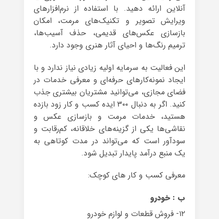
آنلاین ارائه دهید. با استفاده از نرم‌افزارهای
ویرایش تصویر و تکنیک‌های مرمت، امکان
بازسازی عکس‌های قدیمی، حذف آسیب‌ها،
ترمیم رنگ‌ها و احیای آثار هنری وجود دارد.
این فعالیت به سرمایه اولیه زیادی نیاز ندارد و با
ایجاد نمونه‌کارهای حرفه‌ای و معرفی خدمات در
فضای مجازی، می‌توانید مشتریان بیشتری جذب
کنید. اگر به دنبال ۳۰۰ ایده کسب و کار زود بازده
هستید، خدمات مرمت و بازسازی عکس و
نقاشی‌ها یکی از گزینه‌های خلاقانه، کم‌رقابت و
سودآور است که می‌تواند در مدت کوتاهی به
یک منبع درآمد پایدار تبدیل شود.
معرفی کسب و کار های کوچک:
ب : خودرو
۱۲- فروش قطعات و لوازم خودرو