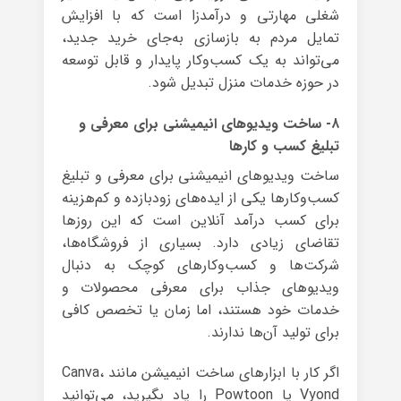
شغلی مهارتی و درآمدزا است که با افزایش
تمایل مردم به بازسازی به‌جای خرید جدید،
می‌تواند به یک کسب‌وکار پایدار و قابل توسعه
در حوزه خدمات منزل تبدیل شود.
۸- ساخت ویدیوهای انیمیشنی برای معرفی و
تبلیغ کسب و کارها
ساخت ویدیوهای انیمیشنی برای معرفی و تبلیغ
کسب‌وکارها یکی از ایده‌های زودبازده و کم‌هزینه
برای کسب درآمد آنلاین است که این روزها
تقاضای زیادی دارد. بسیاری از فروشگاه‌ها،
شرکت‌ها و کسب‌وکارهای کوچک به دنبال
ویدیوهای جذاب برای معرفی محصولات و
خدمات خود هستند، اما زمان یا تخصص کافی
برای تولید آن‌ها ندارند.
اگر کار با ابزارهای ساخت انیمیشن مانند Canva،
Vyond یا Powtoon را یاد بگیرید، می‌توانید