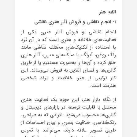
الف: هنر
۱- انجام نقاشی و فروش آثار هنری نقاشی
انجام نقاشی و فروش آثار هنری یکی از
فعالیت‌های خلاقانه و هنری است که در آن فرد
با استفاده از تکنیک‌های مختلف نقاشی مانند
رنگ روغن، آبرنگ یا سبک‌های مدرن، آثار هنری
خلق کرده و آن‌ها را به‌صورت مستقیم یا از طریق
گالری‌ها و فضای آنلاین به فروش می‌رساند. این
کار ترکیبی از هنر، خلاقیت و برند شخصی
هنرمند است.
از نگاه بازار هنر، این حوزه یک فعالیت هنری
مستقل با قابلیت توسعه در بازارهای دیجیتال و
گالری‌ها محسوب می‌شود. افرادی که به طراحی،
رنگ‌شناسی، خلاقیت بصری و بیان احساسات از
طریق تصویر علاقه دارند، می‌توانند با تمرین