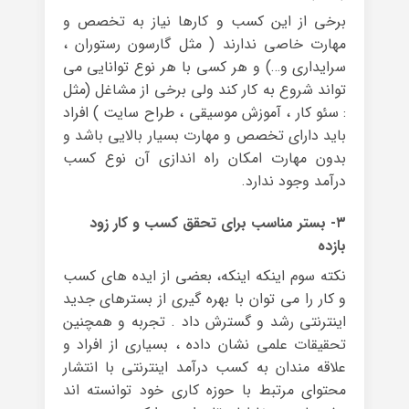
برخی از این کسب و کارها نیاز به تخصص و
مهارت خاصی ندارند ( مثل گارسون رستوران ،
سرایداری و…) و هر کسی با هر نوع توانایی می
تواند شروع به کار کند ولی برخی از مشاغل (مثل
: سئو کار ، آموزش موسیقی ، طراح سایت ) افراد
باید دارای تخصص و مهارت بسیار بالایی باشد و
بدون مهارت امکان راه اندازی آن نوع کسب
درآمد وجود ندارد.
۳- بستر مناسب برای تحقق کسب و کار زود
بازده
نکته سوم اینکه اینکه، بعضی از ایده های کسب
و کار را می توان با بهره گیری از بسترهای جدید
اینترنتی رشد و گسترش داد . تجربه و همچنین
تحقیقات علمی نشان داده ، بسیاری از افراد و
علاقه مندان به کسب درآمد اینترنتی با انتشار
محتوای مرتبط با حوزه کاری خود توانسته اند