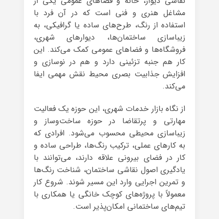
نقاشی دیوار، خانه و فضاهای عمومی یکی از
مشاغل هنری و فنی است که در آن فرد با
استفاده از رنگ، طرح‌های ساده یا گرافیکی، به
زیباسازی ساختمان‌ها، دیوارهای شهری،
فروشگاه‌ها و فضاهای عمومی کمک می‌کند. این
کار هم جنبه تزئینی دارد و هم در نوسازی و
افزایش جذابیت بصری محیط نقش مهمی ایفا
می‌کند.
از نگاه بازار خدمات شهری، این حوزه یک فعالیت
مهارتی و پرتقاضا در حوزه ساخت‌وساز و
زیباسازی محیطی محسوب می‌شود. افرادی که
به کارهای عملی، ترکیب رنگ‌ها، طراحی ساده و
کار در فضای بیرونی علاقه دارند، می‌توانند با
یادگیری اصول نقاشی ساختمان، شناخت رنگ‌ها
و تمرین اجرایی وارد این مسیر شوند. شروع کار
معمولاً با پروژه‌های کوچک خانگی یا همکاری با
تیم‌های ساختمانی امکان‌پذیر است.