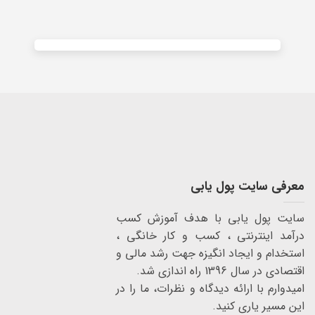
معرفی سایت پول یابی
سایت پول یابی با هدف آموزش کسب
درآمد اینترنتی ، کسب و کار خانگی ،
استخدام و ایجاد انگیزه جهت رشد مالی و
اقتصادی در سال 1396 راه اندازی شد.
امیدوارم با ارائه دیدگاه و نظرات، ما را در
این مسیر یاری کنید.