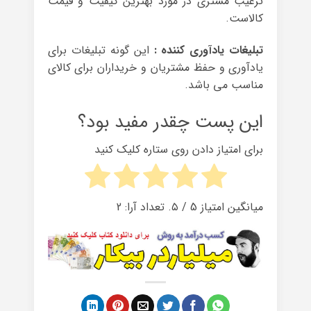
ترغیب مشتری در مورد بهترین کیفیت و قیمت
کالاست.
تبلیغات یادآوری کننده :
این گونه تبلیغات برای
یادآوری و حفظ مشتریان و خریداران برای کالای
مناسب می باشد.
این پست چقدر مفید بود؟
برای امتیاز دادن روی ستاره کلیک کنید
میانگین امتیاز
5
/ ۵. تعداد آرا:
2