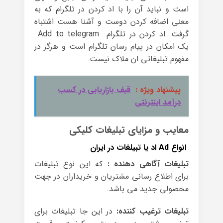
است و نباید آن را با اد کردن در تلگرام که به
معنی اضافه کردن دوست و آشنا هست اشتباه
گرفت. اد کردن در تلگرام Add to telegram
یک امکان در پیام رسان تلگرام است و هرگز در
مفهوم تبلیغاتی ان ملاک نیست.
پیشنهاد ویژه :
قیف بازاریابی در کسب
درآمد اینترنتی
معایب و مزایای تبلیغات کلیکی
انواع Ad اد یا تبیلغات در ایران
تبلیغات آگاهی دهنده :
که این نوع تبلیغات
برای اطلاع رسانی مشتریان و خریداران در جهت
محصولی جدید می باشد.
تبلیغات ترغیب کننده:
در این جا تبلیغات برای