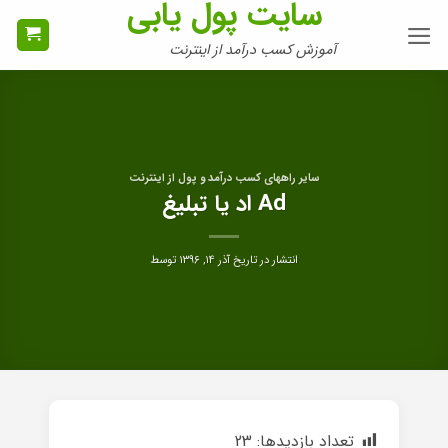
سایت پول یابی
Ski
t
آموزش کسب درآمد از اینترنت
conten
سایر راههای کسب درآمد و پول از اینترنت
Ad اد یا تبلیغ
انتشار در تاریخ
آذر ۱۴, ۱۳۹۶
توسط
تعداد بازدیدها:
23