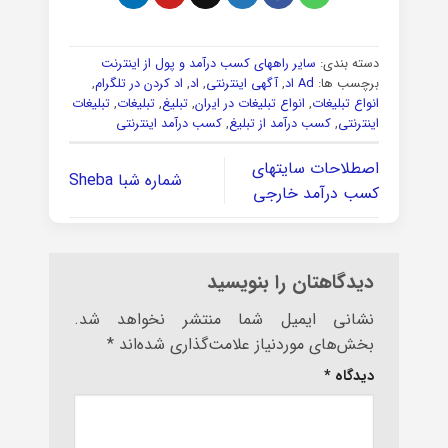
دسته بندی:
سایر راههای کسب درآمد و پول از اینترنت
برچسب ها:
Ad اد
,
آگهی اینترنتی
,
اد
,
اد کردن در تلگرام
,
انواع تبلیغات
,
انواع تبلیغات در ایران
,
تبلیغ
,
تبلیغات
,
تبلیغات
اینترنتی
,
کسب درآمد از تبلیغ
,
کسب درآمد اینترنتی
اصطلاحات سایتهای
شماره شبا Sheba
کسب درآمد خارجی
دیدگاهتان را بنویسید
نشانی ایمیل شما منتشر نخواهد شد.
بخش‌های موردنیاز علامت‌گذاری شده‌اند
*
دیدگاه
*