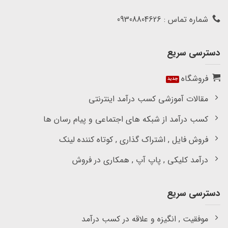
شماره تماس : 09308804626
دسترسی سریع
فروشگاه
مقالات آموزشی کسب درآمد اینترنتی
کسب درآمد از شبکه های اجتماعی و پیام رسان ها
فروش فایل , اشتراک گذاری , کوتاه کننده لینک
درآمد کلیکی , پاپ آپ , همکاری در فروش
دسترسی سریع
موفقیت , انگیزه و علاقه در کسب درآمد