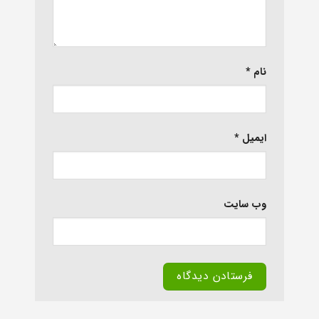
نام
*
ایمیل
*
وب‌ سایت
Alternative: