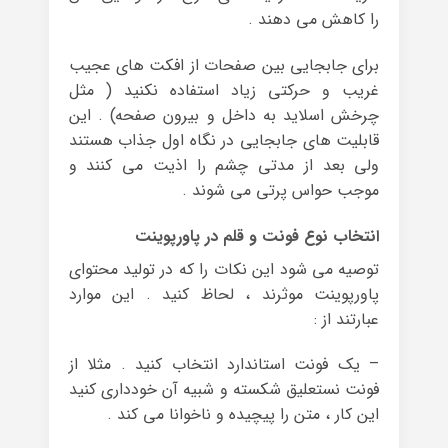
را کاهش می دهند .
برای جابجایی بین صفحات از افکت های عجیب
غریب و حرکتی زیاد استفاده نکنید ( مثل
چرخش اسلاید به داخل و بیرون صفحه) . این
قابلیت های جابجایی در نگاه اول جذاب هستند
ولی بعد از مدتی چشم را اذیت می کنند و
موجب حواس پرتی می شوند .
انتخاب نوع فونت و قلم در پاورپوینت
توصیه می شود این نکات را که در تولید محتوای
پاورپوینت موثرند ، لحاظ کنید . این موارد
عبارتند از :
– یک فونت استاندارد انتخاب کنید . مثلا از
فونت نستعلیق شکسته و شبیه آن خودداری کنید
این کار ، متن را پیچیده و ناخوانا می کند .