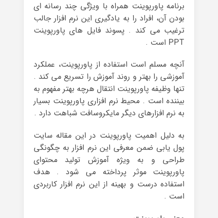
برنامه پاورپوینت همراه با ویژگی چند رسانه ای
بودن آن، افراد را به یادگیری این نرم افزار جالب
ترغیب می کند . پسوند فایل های پاورپوینت
PPT است .
آنچه مسلم است استفاده از پاورپوینت، عملکرد
آموزشی را بهتر و روند آموزش را تسریع می کند .
تنها وظیفه پاورپوینت انتقال هرچه بهتر مفهوم به
بیننده است . محیط نرم افزاری پاورپوینت بسیار
به نرم افزارهای دیگر مایکروسافت شباهت دارد .
به دلیل اهمیت پاورپوینت در این مقاله سایت
پول یابی ضمن معرفی این نرم افزار به چگونگی
طراحی و به ویژه آموزش تولید محتوای
پاورپوینت موثر پرداخته می شود . هدف
استفاده درست و بهینه از این نرم افزار کاربردی
است .