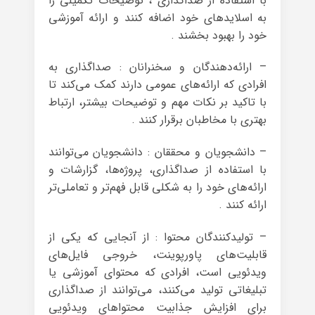
با استفاده از صداگذاری ، توضیحات تکمیلی را
به اسلایدهای خود اضافه کنند و ارائه‌ آموزشی
خود را بهبود بخشند .
– ارائه‌دهندگان و سخنرانان : صداگذاری به
افرادی که ارائه‌های عمومی دارند کمک می‌کند تا
با تاکید بر نکات مهم و توضیحات بیشتر، ارتباط
بهتری با مخاطبان برقرار کنند .
– دانشجویان و محققان : دانشجویان می‌توانند
با استفاده از صداگذاری، پروژه‌ها، گزارشات و
ارائه‌های خود را به شکلی قابل فهم‌تر و تعاملی‌تر
ارائه کنند .
– تولیدکنندگان محتوا : از آنجایی که یکی از
قابلیت‌های پاورپوینت، خروجی فایل‌های
ویدئویی است، افرادی که محتوای آموزشی یا
تبلیغاتی تولید می‌کنند، می‌توانند از صداگذاری
برای افزایش جذابیت محتواهای ویدئویی