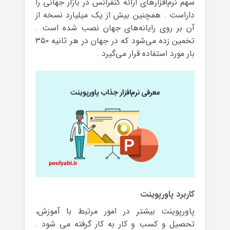
سهم نرم‌افزارهای ارائه کنفرانس در بازار جهانی را
داراست . همچنین بیش از یک میلیارد نسخه از
آن بر روی رایانه‌های جهان نصب شده است .
تخمین زده می‌شود که در جهان در هر ثانیه ۳۵۰
بار مورد استفاده قرار می‌گیرد .
کاربرد پاورپوینت
پاورپوینت بیشتر در امور مرتبط با آموزش،
تحصیل و کسب و کار به کار گرفته می شود .