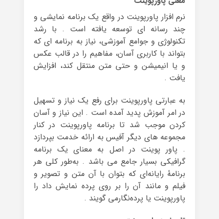
معنی پاورپوینت
نرم افزار پاورپوینت در واقع یک برنامه نمایشی و
چند رسانه ای توسعه یافته است . با رشد
تکنولوژی و جوامع آموزشی، نیاز به برنامه ای که
بتواند با کاربری آسان، مفاهیم را در قالب عکس
و یا انیمیشن و حتی متن منتقل کند، افزایش
یافت .
به عبارتی پاورپوینت برای رفع یک نیاز و تسهیل
در امر آموزش پدید آمده است . این نیاز و آسان
کردن موجب شد تا برنامه پاورپوینت در کنار
مجموعه های دیگر آفیس به ارائه خدمت بپردازد
. پاور پوینت در اصل به معنای یک برنامه
گرافیکی بسیار جامع می باشد . به‌طور کلی هر
برنامهٔ رایانه‌ای که بتوان با آن متن و تصویر و
فیلم و مانند آن را بر روی پرده نمایش داد را
پاورپوینت یا پرده‌نگارمی گویند .