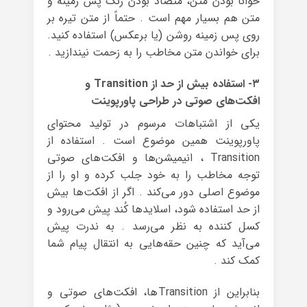
خوانا بودن متن، متضاد بودن رنگ پس زمینه و
متن هم بسیار مهم است . حتماً از متن تیره بر
روی پس زمینه روشن (یا برعکس) استفاده کنید.
برای خواندن متن مخاطب را به زحمت نیندازید .
۳- استفاده بیش از حد از Transition و
افکت‌های صوتی در طراحی پاورپوینت
یکی از اشتباهات مرسوم در تولید محتوای
پاورپوینت همین موضوع است . استفاده از
Transition ، انیمیشن‌ها و افکت‌های صوتی
توجه مخاطب را به خود جلب کرده و او را از
موضوع اصلی دور می‌کند . اگر از افکت‌ها بیش
از حد استفاده شود، اسلایدها کُند پیش می‌رود و
کسل کننده به نظر می‌رسد . به ندرت پیش
می‌آید که چنین حقه‌هایی به انتقال پیام شما
کمک کند .
بنابراین از Transitionها، افکت‌های صوتی و