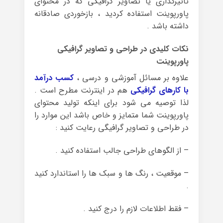
تأثیرگذاری یا تصاویر گرافیکی که در محتوای
پاورپوینت استفاده کردید ، بازخوردی صادقانه
داشته باشد .
نکات کلیدی در طراحی و تصاویر گرافیکی
پاورپوینت
علاوه بر مسائل آموزشی و درسی ،
کسب درآمد
با کارهای گرافیکی
هم در اینترنت مطرح است .
لذا توصیه می شود برای اینکه تولید محتوای
پاورپوینت شما متمایز و خاص باشد این موارد را
در طراحی و تصاویر گرافیگی رعایت کنید :
– از الگوهای طراحی جالب استفاده کنید .
– موقعیت ، رنگ ها و سبک ها را استاندارد کنید
.
– فقط اطلاعات لازم را درج کنید .