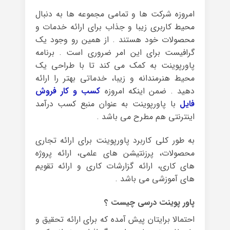
امروزه شرکت ها و تمامی مجموعه ها به دنبال
محیط کاربری زیبا و جذاب برای ارائه خدمات و
محصولات خود هستند . از همین رو وجود یک
گرافیست برای این امر ضروری است . برنامه
پاورپوینت به کمک می کند تا با طراحی یک
محیط هنرمندانه و زیبا، خدماتی بهتر را ارائه
دهید . ضمن اینکه امروزه
کسب و کار فروش
فایل
با
پاورپوینت به عنوان منبع کسب درآمد
اینترنتی هم مطرح می باشد .
به طور کلی کاربرد پاورپوینت برای ارائه تجاری
محصولات، پرزنتیشن های علمی، ارائه پروژه
های کاری، ارائه گزارشات کاری و ارائه تقویم
های آموزشی می باشد .
پاور پوینت درسی چیست ؟
احتمالا برایتان پیش آمده که برای ارائه تحقیق و