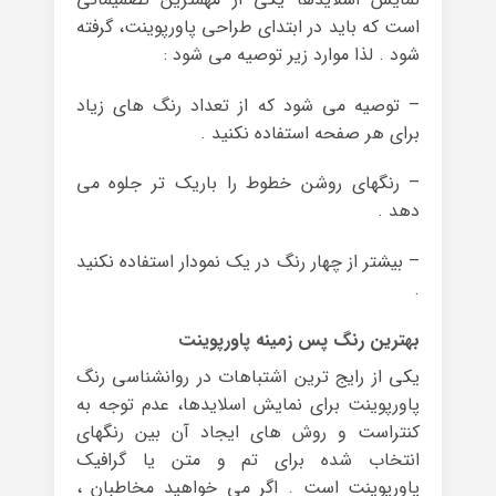
است که باید در ابتدای طراحی پاورپوینت، گرفته
شود . لذا موارد زیر توصیه می شود :
– توصیه می شود که از تعداد رنگ های زیاد
برای هر صفحه استفاده نکنید .
– رنگهای روشن خطوط را باریک تر جلوه می
دهد .
– بیشتر از چهار رنگ در یک نمودار استفاده نکنید
.
بهترین رنگ پس زمینه پاورپوینت
یکی از رایج ترین اشتباهات در روانشناسی رنگ
پاورپوینت برای نمایش اسلایدها، عدم توجه به
کنتراست و روش های ایجاد آن بین رنگهای
انتخاب شده برای تم و متن یا گرافیک
پاورپوینت است . اگر می خواهید مخاطبان ،