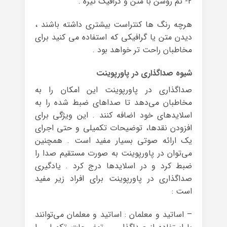
۲- تم روشن با متن و گرافیک تیره .
هرچه رنگ ها کنتراست بیشتری داشته باشند ،
دیدن متن یا گرافیکی که استفاده می کنید برای
مخاطبان راحت تر خواهد بود .
شیوه صداگذاری در پاورپوینت
صداگذاری در پاورپوینت این امکان را به
مخاطبان می‌دهد تا صداهای ضبط شده را به
اسلایدهای خود اضافه کنند . این ویژگی برای
افزودن نقدها، توضیحات تکمیلی و حتی اجرای
یک ارائه صوتی بسیار مفید است . همچنین
می‌توان در پاورپوینت به صورت مستقیم صدا را
ضبط کرد و در اسلایدها درج کرد . یادگیری
صداگذاری در پاورپوینت برای افراد زیر مفید
است :
– اساتید و معلمان : اساتید و معلمان می‌توانند