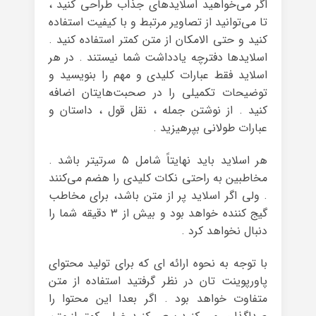
اگر می‌خواهید اسلایدهای جذاب طراحی کنید ،
تا می‌توانید از تصاویر مرتبط و با کیفیت استفاده
کنید و حتی الامکان از متن کمتر استفاده کنید .
اسلایدها دفترچه یادداشت شما نیستند . در هر
اسلاید فقط عبارات کلیدی و مهم را بنویسید و
توضیحات تکمیلی را در صحبت‌هایتان اضافه
کنید . از نوشتن جمله ، نقل قول ، داستان و
عبارات طولانی بپرهیزید .
هر اسلاید باید نهایتاً شامل ۵ سرتیتر باشد .
مخاطبین به راحتی نکات کلیدی را هضم می‌کنند
. ولی اگر اسلاید پر از متن باشد، برای مخاطب
گیج کننده خواهد بود و بیش از ۳ دقیقه شما را
دنبال نخواهد کرد .
با توجه به نحوه ارائه ای که برای تولید محتوای
پاورپوینت تان در نظر گرفتید استفاده از متن
متفاوت خواهد بود . اگر بعدا این محتوا را