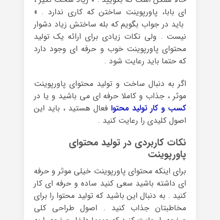
ای بابا، پاورپوینت ساختن که کاری ندارد . »
باید در جواب بگویم که بله ساختش زیاد دشوار
نیست . ولی نکات زیادی برای ارائه یک تولید
محتوای پاورپوینت خوب و حرفه ای وجود دارد
که حتما باید رعایت شود .
اگر به دنبال ساخت و تولید محتوای پاورپوینت
موثر ، جذاب و کاملا حرفه ای می باشید و یا در
کسب و کار تولید محتوا
فعال هستید ، باید این
اصول کلیدی را رعایت کنید .
نکات کاربردی در تولید محتوای
پاورپوینت
برای اینکه محتوای پاورپوینت خیلی موثر و حرفه
ای داشته باشید سعی کنید ساده و حرفه ای کار
کنید . به دنبال این باشید که تولید محتوا را برای
مخاطبتان جذاب کنید . اصول طراحی کلی