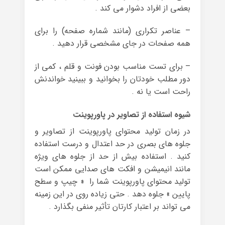
بعضی از افراد دشوار می کند .
– عناصر تکراری (مانند شماره صفحه) را برای
همه صفحات در جای مشخصی قرار دهید .
– برای تست مناسب بودن فونت و قلم ، کمی از
دور مطلب خودتان را بخوانید و ببینید خواندنش
راحت است یا نه .
شیوه استفاده از تصاویر در پاورپوینت
در زمان تولید محتوای پاورپوینت از تصاویر و
جلوه های بصری در حد اعتدال و درست استفاده
کنید . استفاده بیش از حد از جلوه های ویژه
مانند انیمیشن و افکت های صدایی ممکن است
تولید محتوای پاورپوینت شما را « چیپ و سطح
پایین » جلوه دهد . حتی زیاده روی در این زمینه
می تواند بر اعتبار کارتان تأثیر منفی بگذارد .