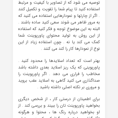
توصیه می شود که از تصاویر با کیفیت و مرتبط
استفاده کنید تا پیام شما را تقویت و تکمیل کنند
. اگر از چارتها و نمودارهایی استفاده می کنید که
به مرور ظاهر می شوند سعی کنید ساده باشند .
البته به این موضوع توجه و فکر کنید که استفاده
از این روش به تولید محتوای پاورپوینت شما
کمک می کند یا نه . چون استفاده زیاد از این
نوع از نمودارها کار را کند می کنند .
بهتر است که تعداد اسلایدها را محدود کنید .
پاورپوینی که یک ریز اسلاید بعدی داشته باشد
مخاطب را فراری می دهد . اگر پاورپوینت را
صداگذاری می کنید گاهی به اسلاید عقب بروید
و مروری بر نکته اصلی داشته باشید .
برای اطمینان از درستی کار ، از شخص دیگری
بخواهید پاورپوینت تان را ببیند و بررسی کند . از
او بخواهید درباره رنگ ها ، محتوا و هرگونه