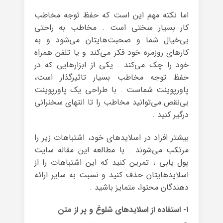
اما نکته مهم این است که حفظ توجه مخاطب
کار بسیار سختی است . مخاطب به راحتی
بی‌خیال شما و صحبت‌هایتان می‌شود و به
کارهای روزمره خود فکر می‌کند و یا تلفن همراه
خود را چک می‌کند . یکی از ابزارهایی که در
حفظ توجه مخاطب بسیار تاثیرگذار است،
پاورپوینت شماست . با طراحی یک پاورپوینت
بی‌نقص می‌توانید مخاطب را تا انتهای سخنرانی
درگیر کنید .
بیشتر افراد در اسلایدهای خود، اشتباهات زیر را
مرتکب می‌شوند . با مطالعه این مقاله سایت
پول یابی ، تمرین کنید که این اشتباهات را از
اسلایدهایتان حذف کنید و نسبت به سایر ارائه
دهندگان محتوا، متمایز باشید .
۱- استفاده از اسلایدهای شلوغ و پر از متن