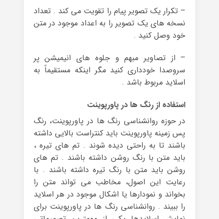
– تکرار یک تصویر پیام را تقویت می کند . تعداد
نسخه های یک تصویر را به اعداد موجود در متن
خود وصل کنید .
– از تصاویر مبهم و جلوه های انیمیشن پر
سروصدا خودداری کنید مگر اینکه مستقیماً به
اسلاید مربوط باشد .
استفاده از رنگ ها در پاورپوینت
در حوزه روانشناسی رنگ ها در پاورپوینت، رنگ
پس زمینه پاورپوینت باید کنتراست بالایی داشته
باشند تا به راحتی دیده شوند . تم های تیره ،
باید متن با رنگ روشن داشته باشند . تم های
روشن باید متن با رنگ تیره داشته باشند . با
رعایت این اصول، مخاطب می تواند متن را
بخواند و نمودارها یا اشکال موجود در هر اسلاید
را ببیند . روانشناسی رنگ ها در پاورپوینت برای
نمایش اسلایدها یکی از مهمترین تصمیماتی