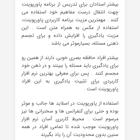
بیشتر استادان برای تدریس از برنامه پاورپوینت
چهت انتقال درست مفاهیم خود استفاده می
کنند . مهمترین مزیت برنامه کاربردی پاورپوینت،
استفاده از عکس به همراه متن است . این
مزیت یادگیری را افزایش داده و برای تجسم
ذهنی مسئله، بسیارموثر می باشد .
بیشتر افراد حافظه بصری خوبی دارند از همین رو
برای یادگیری باید مسئله را ببینند و در ذهن خود
مجسم کنند . پس برای معرفی بهترین نرم افزار
کاربردی برای تثبیت یادگیری به این افراد
پاورپوینت است .
استفاده از پاورپوینت در اسلاید ها جالب و موثر
بوده و حتی برای کنفرانس ها و سخنرانی ها نیز
مرسوم است . محیط کاربری آسان نرم افزار
پاورپوینت موجب شده تا تمامی افراد در همه
سنین بدون محدودیت آن را یاد بگیرند .