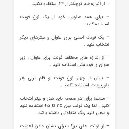
– از اندازه قلم کوچکتر از ۲۴ استفاده نکنید .
– برای همه عناوین خود از یک نوع فونت
استفاده کنید .
– یک فونت اصلی برای عنوان و تیترهای دیگر
انتخاب کنید .
– از اندازه های مختلف فونت برای عنوان ، زیر
عنوان و خود متن استفاده کنید .
– بیش از چهار نوع فونت و قلم برای هر
پاورپوینت استفاده نکنید .
– مسلما برای هر صفحه باید هدر و تیتر انتخاب
کنید . لذا یک فونت بین ۳۵ تا ۴۵ استفاده کنید
و سعی کنید رنگ متفاوتی داشته باشد .
– از فونت های بزرگ برای نشان دادن اهمیت