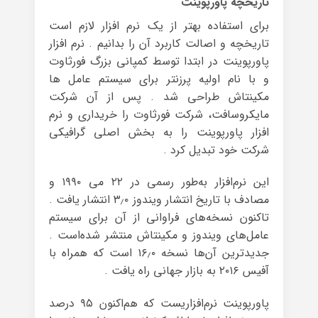
تاریخچه پاورپوینت
برای استفاده بهتر از یک نرم افزار لازم است
تاریخچه و اصالت کاربرد آن را بدانیم . نرم افزار
پاورپوینت در ابتدا توسط کمپانی بزرگ فورثاوت
و با نام اولیه پرزنتر برای سیستم عامل ها
مکینتاش طراحی شد . پس از آن شرکت
مایکروسافت، شرکت فورثاوت را خریداری و نرم
افزار پاورپوینت را به بخش اصلی گرافیکی
شرکت خود تبدیل کرد .
این نرم‌افزار به‌طور رسمی در ۲۲ می ۱۹۹۰ و
مصادف با تاریخ انتشار ویندوز ۳٫۰ انتشار یافت .
تاکنون نسخه‌های فراوانی از آن برای سیستم
عامل‌های ویندوز و مکینتاش منتشر شده‌است .
جدیدترین آن‌ها نسخه ۱۶٫۰ است که همراه با
آفیس ۲۰۱۶ به بازار جهانی راه یافت .
پاورپوینت نرم‌افزاریست که هم‌اکنون ۹۵ درصد