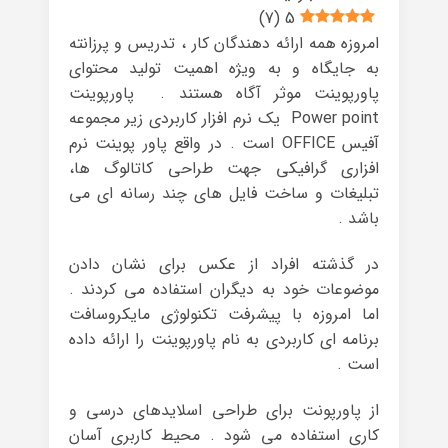
)
7
(
5
امروزه همه ارائه دهندگان کار ، تدریس و پرزانته
به جایگاه و به ویژه اهمیت تولید محتوای
پاورپوینت موثر آگاه هستند . پاورپوینت
Power point یک نرم افزار کاربردی زیر مجموعه
آفیس OFFICE است . در واقع پاور پوینت نرم
افزاری گرافیکی جهت طراحی کاتالوگ ها،
تبلیغات و ساخت فایل های چند رسانه ای می
باشد .
در گذشته افراد از عکس برای نشان دادن
موضوعات خود به دیگران استفاده می کردند .
اما امروزه با پیشرفت تکنولوژی مایکروسافت
برنامه ای کاربردی به نام پاورپوینت را ارائه داده
است .
از پاورپونت برای طراحی اسلایدهای درسی و
کاری استفاده می شود . محیط کاربری آسان