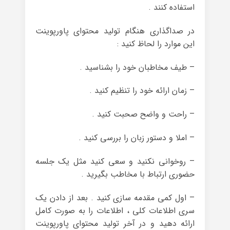
استفاده کنند .
در صداگذاری هنگام تولید محتوای پاورپوینت
این موارد را لحاظ کنید :
– طیف مخاطبان خود را بشناسید .
– زمان ارائه خود را تنظیم کنید .
– راحت و واضح صحبت کنید .
– املا و دستور زبان را بررسی کنید .
– روخوانی نکنید و سعی کنید مثل یک جلسه
حضوری ارتباط با مخاطب بگیرید .
– اول کمی مقدمه سازی کنید . بعد از دادن یک
سری اطلاعات کلی ، اطلاعات را به صورت کامل
ارائه دهید و در آخر تولید محتوای پاورپوینت