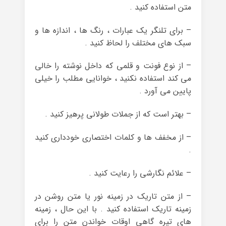
متن استفاده کنید .
– برای تلنگر یک عبارات ، رنگ ها ، اندازه ها و
سبک های مختلف را لحاظ کنید .
– از نوع فونت و قلمی که داخل نوشته را خالی
می کند استفاده نکنید ، خوانایی مطلب را خیلی
پایین می آورد .
– بهتر است که از جملات طولانی پرهیز کنید .
– از مخفف ها و کلمات اختصاری خودداری کنید
.
– علائم نگارشی را رعایت کنید .
– از متن تاریک در زمینه نور یا متن روشن در
زمینه تاریک استفاده کنید . با این حال ، زمینه
های تیره گاهی اوقات خواندن متن را برای