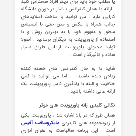
یا مطلب خود باید برای دیگر افراد سخنرانی کنید
. ارائه یا همان کنفرانس بیشتر در دوران دانشگاه
کارایی دارد . می توانید با ساخت اسلایدهای
جالب همراه با عکس و متن حتی با انیمیشن
منظور و مفهوم خود را به بهترین روش و با
استفاده از پاورپوینت به دیگران برسانید . اصولا
تولید محتوای پاورپوینت از این طریق بسیار
ساده و تاثیرگذار است .
شاید تا به حال کنفرانس های خسته کننده
زیادی دیده باشید . اما می توانید با کمی
خلاقیت و البته با یادگیری کامل پاورپوینت، یک
ارائه عالی داشته باشید .
نکاتی کلیدی ارائه پاورپوینت های موثر
همان طور که در بالا اشاره شد ، پاورپوینت یکی
از زیرمجموعه های کاربردی
مایکروسافت آفیس
است . این برنامه سالهاست به عنوان ابزاری