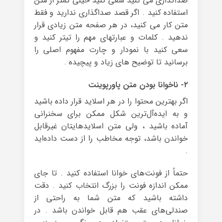
صداگذاری می کنید سعی کنید خیلی کمتر از متن
استفاده کنید . اگر قصد صداگذاری ندارید و فقط
متن کار می کنید، در هر صفحه متن زیادی قرار
ندهید . کلمات و عبارتهای مهم را تیتر کنید و
سعی کنید با نمودار و چارت مفهوم اصلی را
برسانید تا توضیح های زیاد و پیچیده .
۲- ناخوانا بودن متن پاورپوینت
اگر بهترین محتوا را در هر اسلاید قرار داده باشید
و به ایده‌آل‌ترین شکل ممکن برای سخنرانی
آماده باشید ، ولی متن اسلایدهایتان غیرقابل
خواندن باشد، توجه مخاطب را از دست داده‌اید
.
حتماً از فونت‌های خوانا استفاده کنید . تا جای
ممکن اندازه فونت را بزرگ انتخاب کنید . دقت
داشته باشید که متن شما به راحتی از
صندلی‌های عقب هم قابل خواندن باشد . در