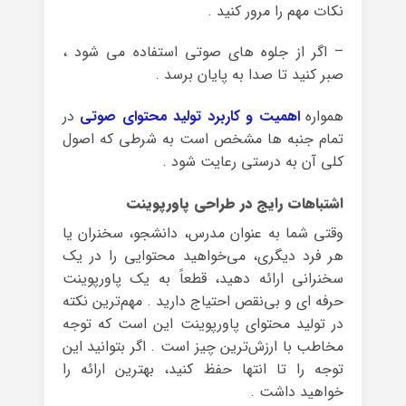
نکات مهم را مرور کنید .
– اگر از جلوه های صوتی استفاده می شود ،
صبر کنید تا صدا به پایان برسد .
همواره
اهمیت و کاربرد تولید محتوای صوتی
در
تمام جنبه ها مشخص است به شرطی که اصول
کلی آن به درستی رعایت شود .
اشتباهات رایج در طراحی پاورپوینت
وقتی شما به عنوان مدرس، دانشجو، سخنران یا
هر فرد دیگری، می‌خواهید محتوایی را در یک
سخنرانی ارائه دهید، قطعاً به یک پاورپوینت
حرفه‌ ای و بی‌نقص احتیاج دارید . مهم‌ترین نکته
در تولید محتوای پاورپوینت این است که توجه
مخاطب با ارزش‌ترین چیز است . اگر بتوانید این
توجه را تا انتها حفظ کنید، بهترین ارائه را
خواهید داشت .