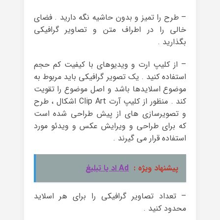
– طرح را تمیز و بدون حاشیه نگه دارید . فضای
خالی را در اطراف متن و تصاویر گرافیکی
بگذارید .
– از کلیپ ارت و ویدیوهای با کیفیت کم حجم
استفاده کنید . یک تصویر گرافیکی باید مربوط به
موضوع اسلایدها باشد و اصل موضوع را تقویت
کند . منظور از کلیپ آرت Clip Art اشکال ، طرح
و تصویرسازی های از پیش طراحی شده است
که برای طراحی و ویرایش عکس و ویدئو مورد
استفاده قرار می گیرند .
پیشنهاد ویژه :
Ad اد یا تبلیغ
– تعداد تصاویر گرافیکی را برای هر اسلاید
محدود کنید .