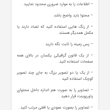
– اطلاعات را به موارد ضروری محدود نمایید .
– محتوا باید واضح باشد .
– از رنگ هایی استفاده کنید که تضاد دارند یا
مکمل همدیگر هستند .
– پس زمینه را ثابت نگه دارید .
– از یک قانون گرافیکی یکسان در بالای همه
صفحات استفاده کنید .
– از یک یا دو تصویر بزرگ به جای چند تصویر
کوچک استفاده کنید .
– تصاویر را به صورت هم اندازه داخل محتوای
پاورپوینت قرار دهید .
– تصاویر را بصورت عمودی یا افقی مرتب کنید .